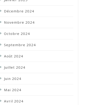
Décembre 2024
Novembre 2024
Octobre 2024
Septembre 2024
Août 2024
Juillet 2024
Juin 2024
Mai 2024
Avril 2024