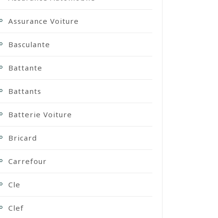
Assurance Voiture
Basculante
Battante
Battants
Batterie Voiture
Bricard
Carrefour
Cle
Clef