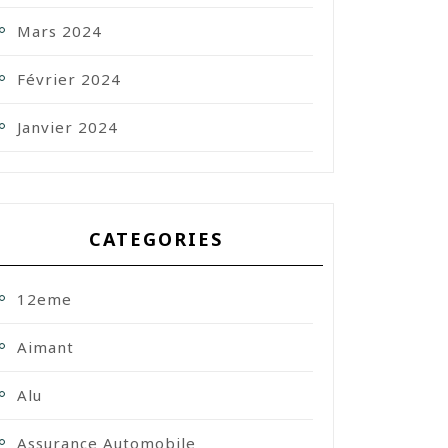
Mars 2024
Février 2024
Janvier 2024
CATEGORIES
12eme
Aimant
Alu
Assurance Automobile