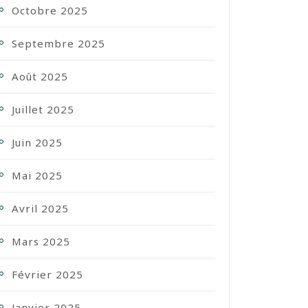
Octobre 2025
Septembre 2025
Août 2025
Juillet 2025
Juin 2025
Mai 2025
Avril 2025
Mars 2025
Février 2025
Janvier 2025