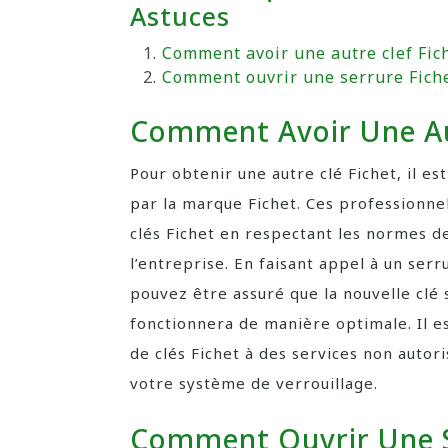
Astuces
Comment avoir une autre clef Fich
Comment ouvrir une serrure Fiche
Comment Avoir Une Aut
Pour obtenir une autre clé Fichet, il 
par la marque Fichet. Ces professionne
clés Fichet en respectant les normes de
l’entreprise. En faisant appel à un serr
pouvez être assuré que la nouvelle clé
fonctionnera de manière optimale. Il e
de clés Fichet à des services non autoris
votre système de verrouillage.
Comment Ouvrir Une S