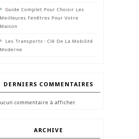
Guide Complet Pour Choisir Les
Meilleures Fenêtres Pour Votre
Maison
Les Transports : Clé De La Mobilité
Moderne
DERNIERS COMMENTAIRES
ucun commentaire à afficher.
ARCHIVE