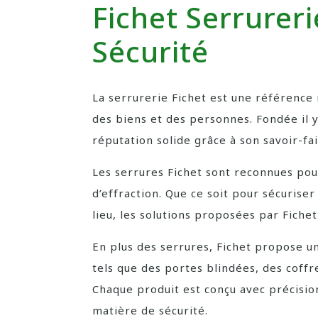
Fichet Serrureri
Sécurité
La serrurerie Fichet est une référence
des biens et des personnes. Fondée il y 
réputation solide grâce à son savoir-fai
Les serrures Fichet sont reconnues pour 
d’effraction. Que ce soit pour sécurise
lieu, les solutions proposées par Fiche
En plus des serrures, Fichet propose 
tels que des portes blindées, des coffr
Chaque produit est conçu avec précisio
matière de sécurité.