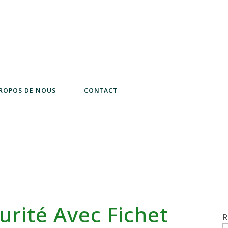
PROPOS DE NOUS
CONTACT
urité Avec Fichet
R