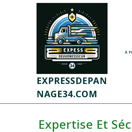
À 
EXPRESSDEPAN
NAGE34.COM
Expertise Et Séc