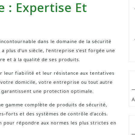
e : Expertise Et
 incontournable dans le domaine de la sécurité
a plus d’un siècle, l’entreprise s’est forgée une
re et à la qualité de ses produits.
leur fiabilité et leur résistance aux tentatives
r votre domicile, votre entreprise ou tout autre
t garantissent une protection optimale.
A
une gamme complète de produits de sécurité,
es-forts et des systèmes de contrôle d’accès.
n pour répondre aux normes les plus strictes en