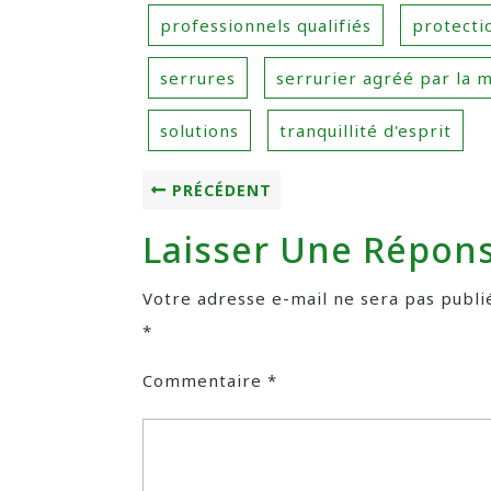
professionnels qualifiés
protecti
serrures
serrurier agréé par la 
solutions
tranquillité d'esprit
PRÉCÉDENT
Laisser Une Répon
Votre adresse e-mail ne sera pas publi
*
Commentaire
*