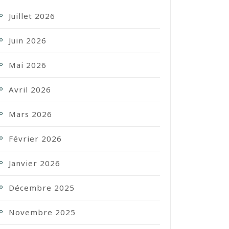
Juillet 2026
Juin 2026
Mai 2026
Avril 2026
Mars 2026
Février 2026
Janvier 2026
Décembre 2025
Novembre 2025