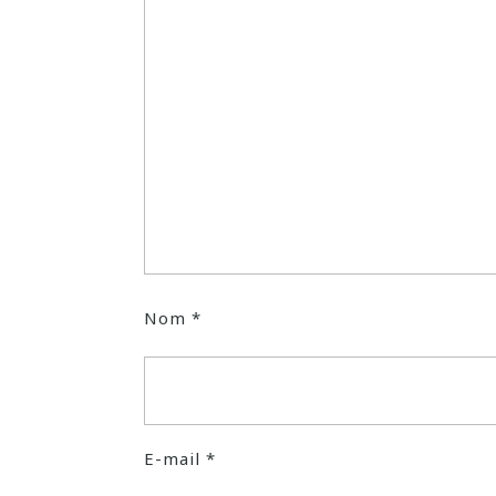
Nom
*
E-mail
*