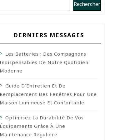
Rechercher
DERNIERS MESSAGES
Les Batteries : Des Compagnons
Indispensables De Notre Quotidien
Moderne
Guide D’Entretien Et De
Remplacement Des Fenêtres Pour Une
Maison Lumineuse Et Confortable
Optimisez La Durabilité De Vos
Équipements Grâce À Une
Maintenance Régulière