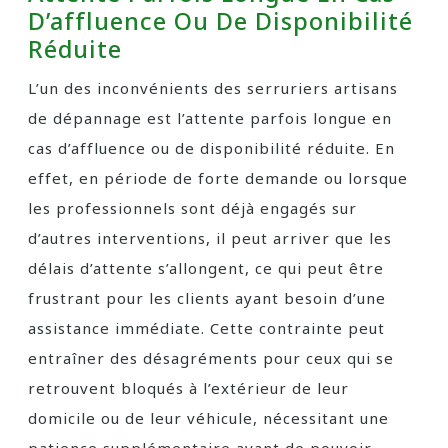
D’affluence Ou De Disponibilité
Réduite
L’un des inconvénients des serruriers artisans
de dépannage est l’attente parfois longue en
cas d’affluence ou de disponibilité réduite. En
effet, en période de forte demande ou lorsque
les professionnels sont déjà engagés sur
d’autres interventions, il peut arriver que les
délais d’attente s’allongent, ce qui peut être
frustrant pour les clients ayant besoin d’une
assistance immédiate. Cette contrainte peut
entraîner des désagréments pour ceux qui se
retrouvent bloqués à l’extérieur de leur
domicile ou de leur véhicule, nécessitant une