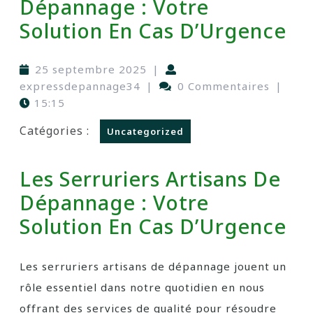
Dépannage : Votre
Solution En Cas D’Urgence
25 septembre 2025
|
expressdepannage34
|
0 Commentaires
|
15:15
Catégories :
Uncategorized
Les Serruriers Artisans De
Dépannage : Votre
Solution En Cas D’Urgence
Les serruriers artisans de dépannage jouent un
rôle essentiel dans notre quotidien en nous
offrant des services de qualité pour résoudre