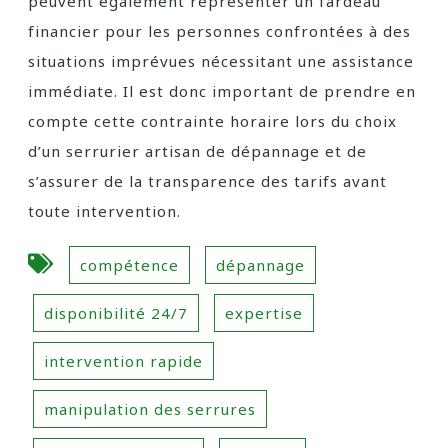
peuvent également représenter un fardeau
financier pour les personnes confrontées à des
situations imprévues nécessitant une assistance
immédiate. Il est donc important de prendre en
compte cette contrainte horaire lors du choix
d’un serrurier artisan de dépannage et de
s’assurer de la transparence des tarifs avant
toute intervention.
compétence
dépannage
disponibilité 24/7
expertise
intervention rapide
manipulation des serrures