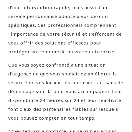
d’une intervention rapide, mais aussi d’un
service personnalisé adapté à vos besoins
spécifiques. Ces professionnels comprennent
l’importance de votre sécurité et s’efforcent de
vous offrir des solutions efficaces pour
protéger votre domicile ou votre entreprise.
Que vous soyez confronté à une situation
d’urgence ou que vous souhaitiez améliorer la
sécurité de vos locaux, les serruriers artisans de
dépannage sont là pour vous accompagner. Leur
disponibilité 24 heures sur 24 et leur réactivité
font d’eux des partenaires fiables sur lesquels
vous pouvez compter en tout temps.
N’hésitez pas à contacter un serrurier artisan