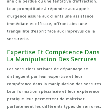
une clé perdue ou une tentative d’effraction.
Leur promptitude à répondre aux appels
d’urgence assure aux clients une assistance
immédiate et efficace, offrant ainsi une
tranquillité d’esprit face aux imprévus de la
serrurerie.
Expertise Et Compétence Dans
La Manipulation Des Serrures
Les serruriers artisans de dépannage se
distinguent par leur expertise et leur
compétence dans la manipulation des serrures.
Leur formation spécialisée et leur expérience
pratique leur permettent de maîtriser
parfaitement les différents types de serrures,