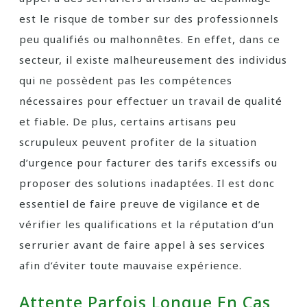
est le risque de tomber sur des professionnels
peu qualifiés ou malhonnêtes. En effet, dans ce
secteur, il existe malheureusement des individus
qui ne possèdent pas les compétences
nécessaires pour effectuer un travail de qualité
et fiable. De plus, certains artisans peu
scrupuleux peuvent profiter de la situation
d’urgence pour facturer des tarifs excessifs ou
proposer des solutions inadaptées. Il est donc
essentiel de faire preuve de vigilance et de
vérifier les qualifications et la réputation d’un
serrurier avant de faire appel à ses services
afin d’éviter toute mauvaise expérience.
Attente Parfois Longue En Cas