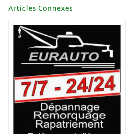
Articles Connexes