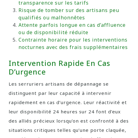
transparence sur les tarifs
Risque de tomber sur des artisans peu
qualifiés ou malhonnêtes
Attente parfois longue en cas d’affluence
ou de disponibilité réduite
Contrainte horaire pour les interventions
nocturnes avec des frais supplémentaires
Intervention Rapide En Cas
D’urgence
Les serruriers artisans de dépannage se
distinguent par leur capacité à intervenir
rapidement en cas d’urgence. Leur réactivité et
leur disponibilité 24 heures sur 24 font d’eux
des alliés précieux lorsqu’on est confronté à des
situations critiques telles qu’une porte claquée,