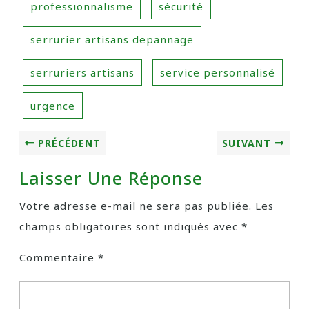
professionnalisme
sécurité
serrurier artisans depannage
serruriers artisans
service personnalisé
urgence
PRÉCÉDENT
SUIVANT
Laisser Une Réponse
Votre adresse e-mail ne sera pas publiée.
Les
champs obligatoires sont indiqués avec
*
Commentaire
*