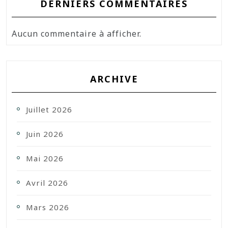
DERNIERS COMMENTAIRES
Aucun commentaire à afficher.
ARCHIVE
Juillet 2026
Juin 2026
Mai 2026
Avril 2026
Mars 2026