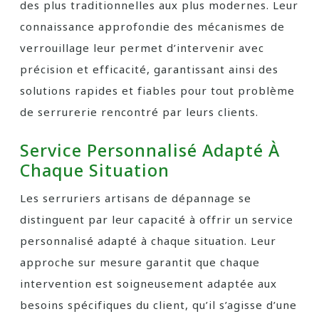
des plus traditionnelles aux plus modernes. Leur
connaissance approfondie des mécanismes de
verrouillage leur permet d’intervenir avec
précision et efficacité, garantissant ainsi des
solutions rapides et fiables pour tout problème
de serrurerie rencontré par leurs clients.
Service Personnalisé Adapté À
Chaque Situation
Les serruriers artisans de dépannage se
distinguent par leur capacité à offrir un service
personnalisé adapté à chaque situation. Leur
approche sur mesure garantit que chaque
intervention est soigneusement adaptée aux
besoins spécifiques du client, qu’il s’agisse d’une