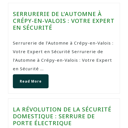
SERRURERIE DE L’AUTOMNE À
CRÉPY-EN-VALOIS : VOTRE EXPERT
EN SÉCURITÉ
Serrurerie de l’Automne à Crépy-en-Valois :
Votre Expert en Sécurité Serrurerie de
l’Automne à Crépy-en-Valois : Votre Expert
en Sécurité ...
Read More
LA RÉVOLUTION DE LA SÉCURITÉ
DOMESTIQUE : SERRURE DE
PORTE ÉLECTRIQUE