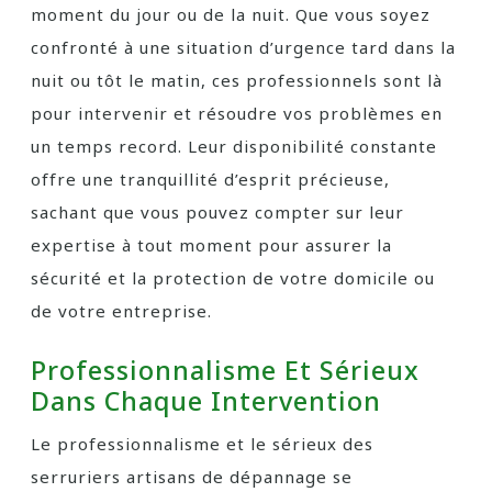
moment du jour ou de la nuit. Que vous soyez
confronté à une situation d’urgence tard dans la
nuit ou tôt le matin, ces professionnels sont là
pour intervenir et résoudre vos problèmes en
un temps record. Leur disponibilité constante
offre une tranquillité d’esprit précieuse,
sachant que vous pouvez compter sur leur
expertise à tout moment pour assurer la
sécurité et la protection de votre domicile ou
de votre entreprise.
Professionnalisme Et Sérieux
Dans Chaque Intervention
Le professionnalisme et le sérieux des
serruriers artisans de dépannage se