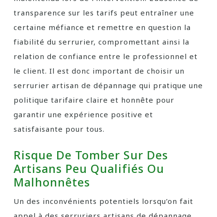
transparence sur les tarifs peut entraîner une
certaine méfiance et remettre en question la
fiabilité du serrurier, compromettant ainsi la
relation de confiance entre le professionnel et
le client. Il est donc important de choisir un
serrurier artisan de dépannage qui pratique une
politique tarifaire claire et honnête pour
garantir une expérience positive et
satisfaisante pour tous.
Risque De Tomber Sur Des
Artisans Peu Qualifiés Ou
Malhonnêtes
Un des inconvénients potentiels lorsqu’on fait
appel à des serruriers artisans de dépannage