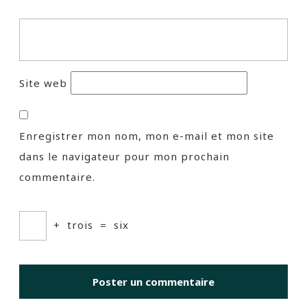
Site web
Enregistrer mon nom, mon e-mail et mon site
dans le navigateur pour mon prochain
commentaire.
+
trois
=
six