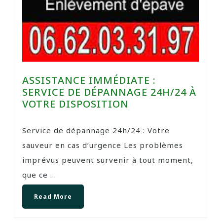
ASSISTANCE IMMÉDIATE :
SERVICE DE DÉPANNAGE 24H/24 À
VOTRE DISPOSITION
Service de dépannage 24h/24 : Votre
sauveur en cas d’urgence Les problèmes
imprévus peuvent survenir à tout moment,
que ce ...
Read More