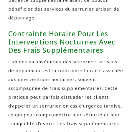
patience supplémentaire avant de pouvoir
bénéficier des services du serrurier artisan de
dépannage.
Contrainte Horaire Pour Les
Interventions Nocturnes Avec
Des Frais Supplémentaires
L’un des inconvénients des serruriers artisans
de dépannage est la contrainte horaire associée
aux interventions nocturnes, souvent
accompagnée de frais supplémentaires. Cette
pratique peut parfois dissuader les clients
d’appeler un serrurier en cas d’urgence tardive,
ce qui peut compromettre leur sécurité et leur
tranquillité d’esprit. Les frais supplémentaires