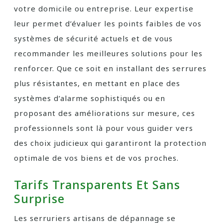
votre domicile ou entreprise. Leur expertise
leur permet d’évaluer les points faibles de vos
systèmes de sécurité actuels et de vous
recommander les meilleures solutions pour les
renforcer. Que ce soit en installant des serrures
plus résistantes, en mettant en place des
systèmes d’alarme sophistiqués ou en
proposant des améliorations sur mesure, ces
professionnels sont là pour vous guider vers
des choix judicieux qui garantiront la protection
optimale de vos biens et de vos proches.
Tarifs Transparents Et Sans
Surprise
Les serruriers artisans de dépannage se