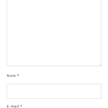
Nom
*
E-mail
*