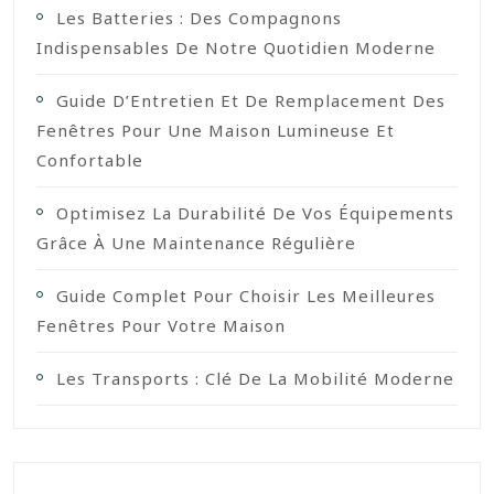
Les Batteries : Des Compagnons
Indispensables De Notre Quotidien Moderne
Guide D’Entretien Et De Remplacement Des
Fenêtres Pour Une Maison Lumineuse Et
Confortable
Optimisez La Durabilité De Vos Équipements
Grâce À Une Maintenance Régulière
Guide Complet Pour Choisir Les Meilleures
Fenêtres Pour Votre Maison
Les Transports : Clé De La Mobilité Moderne