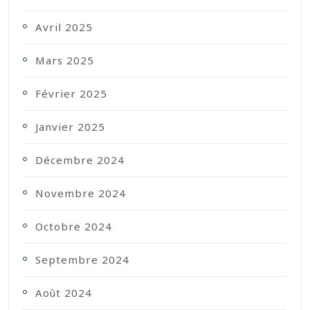
Avril 2025
Mars 2025
Février 2025
Janvier 2025
Décembre 2024
Novembre 2024
Octobre 2024
Septembre 2024
Août 2024