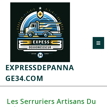
EXPRESSDEPANNA
GE34.COM
Les Serruriers Artisans Du