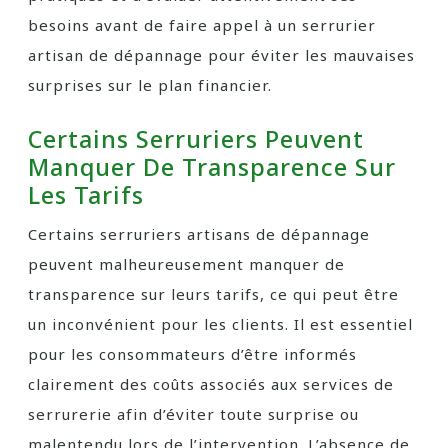
besoins avant de faire appel à un serrurier
artisan de dépannage pour éviter les mauvaises
surprises sur le plan financier.
Certains Serruriers Peuvent
Manquer De Transparence Sur
Les Tarifs
Certains serruriers artisans de dépannage
peuvent malheureusement manquer de
transparence sur leurs tarifs, ce qui peut être
un inconvénient pour les clients. Il est essentiel
pour les consommateurs d’être informés
clairement des coûts associés aux services de
serrurerie afin d’éviter toute surprise ou
malentendu lors de l’intervention. L’absence de