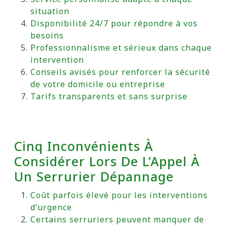
situation
Disponibilité 24/7 pour répondre à vos
besoins
Professionnalisme et sérieux dans chaque
intervention
Conseils avisés pour renforcer la sécurité
de votre domicile ou entreprise
Tarifs transparents et sans surprise
Cinq Inconvénients À
Considérer Lors De L’Appel À
Un Serrurier Dépannage
Coût parfois élevé pour les interventions
d’urgence
Certains serruriers peuvent manquer de