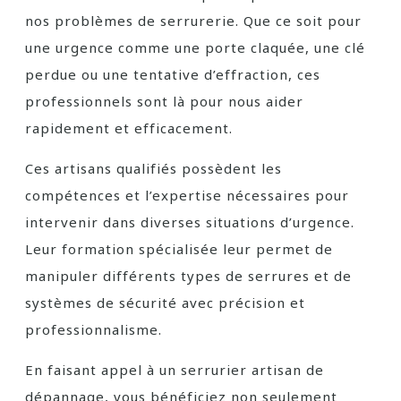
nos problèmes de serrurerie. Que ce soit pour
une urgence comme une porte claquée, une clé
perdue ou une tentative d’effraction, ces
professionnels sont là pour nous aider
rapidement et efficacement.
Ces artisans qualifiés possèdent les
compétences et l’expertise nécessaires pour
intervenir dans diverses situations d’urgence.
Leur formation spécialisée leur permet de
manipuler différents types de serrures et de
systèmes de sécurité avec précision et
professionnalisme.
En faisant appel à un serrurier artisan de
dépannage, vous bénéficiez non seulement