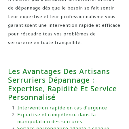
de dépannage dès que le besoin se fait sentir.
Leur expertise et leur professionnalisme vous
garantissent une intervention rapide et efficace
pour résoudre tous vos problèmes de
serrurerie en toute tranquillité.
Les Avantages Des Artisans
Serruriers Dépannage :
Expertise, Rapidité Et Service
Personnalisé
Intervention rapide en cas d’urgence
Expertise et compétence dans la
manipulation des serrures
Service personnalisé adapté à chaque