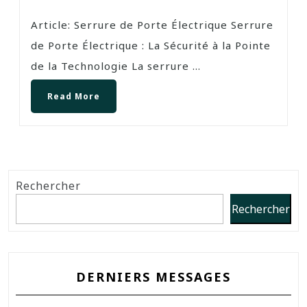
Article: Serrure de Porte Électrique Serrure
de Porte Électrique : La Sécurité à la Pointe
de la Technologie La serrure ...
Read More
Rechercher
Rechercher
DERNIERS MESSAGES