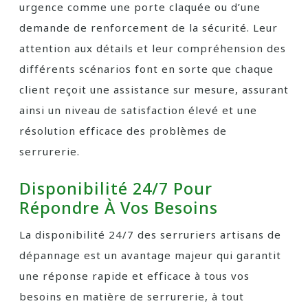
urgence comme une porte claquée ou d’une
demande de renforcement de la sécurité. Leur
attention aux détails et leur compréhension des
différents scénarios font en sorte que chaque
client reçoit une assistance sur mesure, assurant
ainsi un niveau de satisfaction élevé et une
résolution efficace des problèmes de
serrurerie.
Disponibilité 24/7 Pour
Répondre À Vos Besoins
La disponibilité 24/7 des serruriers artisans de
dépannage est un avantage majeur qui garantit
une réponse rapide et efficace à tous vos
besoins en matière de serrurerie, à tout