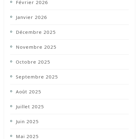
Février 2026
Janvier 2026
Décembre 2025
Novembre 2025
Octobre 2025
Septembre 2025
Août 2025
Juillet 2025
Juin 2025
Mai 2025