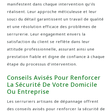
manifestent dans chaque intervention qu’ils
réalisent. Leur approche méticuleuse et leur
souci du détail garantissent un travail de qualité
et une résolution efficace des problèmes de
serrurerie. Leur engagement envers la
satisfaction du client se reflète dans leur
attitude professionnelle, assurant ainsi une
prestation fiable et digne de confiance à chaque
étape du processus d’intervention.
Conseils Avisés Pour Renforcer
La Sécurité De Votre Domicile
Ou Entreprise
Les serruriers artisans de dépannage offrent
des conseils avisés pour renforcer la sécurité de