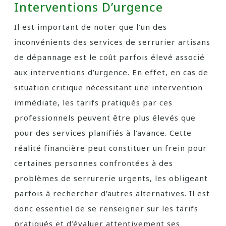
Interventions D’urgence
Il est important de noter que l’un des
inconvénients des services de serrurier artisans
de dépannage est le coût parfois élevé associé
aux interventions d’urgence. En effet, en cas de
situation critique nécessitant une intervention
immédiate, les tarifs pratiqués par ces
professionnels peuvent être plus élevés que
pour des services planifiés à l’avance. Cette
réalité financière peut constituer un frein pour
certaines personnes confrontées à des
problèmes de serrurerie urgents, les obligeant
parfois à rechercher d’autres alternatives. Il est
donc essentiel de se renseigner sur les tarifs
pratiqués et d’évaluer attentivement ses