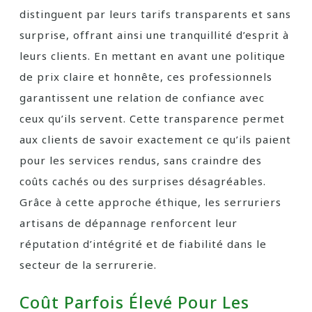
distinguent par leurs tarifs transparents et sans
surprise, offrant ainsi une tranquillité d’esprit à
leurs clients. En mettant en avant une politique
de prix claire et honnête, ces professionnels
garantissent une relation de confiance avec
ceux qu’ils servent. Cette transparence permet
aux clients de savoir exactement ce qu’ils paient
pour les services rendus, sans craindre des
coûts cachés ou des surprises désagréables.
Grâce à cette approche éthique, les serruriers
artisans de dépannage renforcent leur
réputation d’intégrité et de fiabilité dans le
secteur de la serrurerie.
Coût Parfois Élevé Pour Les