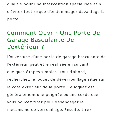
qualifié pour une intervention spécialisée afin
d’éviter tout risque d’endommager davantage la
porte.
Comment Ouvrir Une Porte De
Garage Basculante De
L’extérieur ?
L’ouverture d’une porte de garage basculante de
l’extérieur peut être réalisée en suivant
quelques étapes simples. Tout d’abord,
recherchez le loquet de déverrouillage situé sur
le côté extérieur de la porte. Ce loquet est
généralement une poignée ou une corde que
vous pouvez tirer pour désengager le
mécanisme de verrouillage. Ensuite, tirez