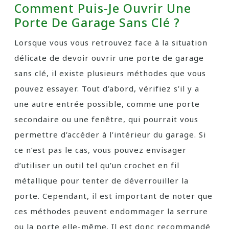
Comment Puis-Je Ouvrir Une
Porte De Garage Sans Clé ?
Lorsque vous vous retrouvez face à la situation
délicate de devoir ouvrir une porte de garage
sans clé, il existe plusieurs méthodes que vous
pouvez essayer. Tout d’abord, vérifiez s’il y a
une autre entrée possible, comme une porte
secondaire ou une fenêtre, qui pourrait vous
permettre d’accéder à l’intérieur du garage. Si
ce n’est pas le cas, vous pouvez envisager
d’utiliser un outil tel qu’un crochet en fil
métallique pour tenter de déverrouiller la
porte. Cependant, il est important de noter que
ces méthodes peuvent endommager la serrure
ou la porte elle-même. Il est donc recommandé