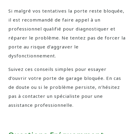
Si malgré vos tentatives la porte reste bloquée,
il est recommandé de faire appel à un
professionnel qualifié pour diagnostiquer et
réparer le problème. Ne tentez pas de forcer la
porte au risque d’aggraver le
dysfonctionnement.
Suivez ces conseils simples pour essayer
d’ouvrir votre porte de garage bloquée. En cas
de doute ou si le problème persiste, n’hésitez
pas à contacter un spécialiste pour une
assistance professionnelle.