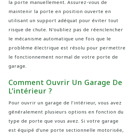
la porte manuellement. Assurez-vous de
maintenir la porte en position ouverte en
utilisant un support adéquat pour éviter tout
risque de chute. N’oubliez pas de réenclencher
le mécanisme automatique une fois que le
problème électrique est résolu pour permettre
le fonctionnement normal de votre porte de
garage.
Comment Ouvrir Un Garage De
L’intérieur ?
Pour ouvrir un garage de l’intérieur, vous avez
généralement plusieurs options en fonction du
type de porte que vous avez. Si votre garage
est équipé d’une porte sectionnelle motorisée,