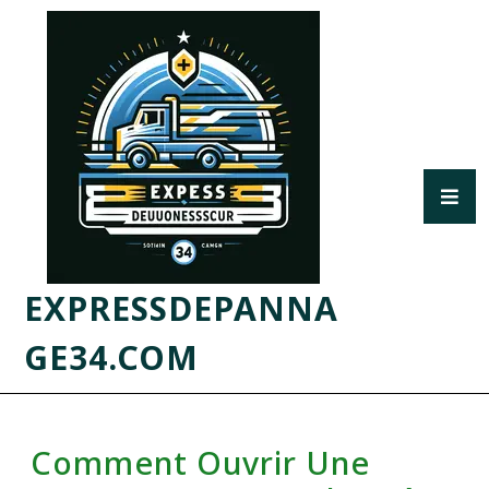
EXPRESSDEPANNA
GE34.COM
Comment Ouvrir Une