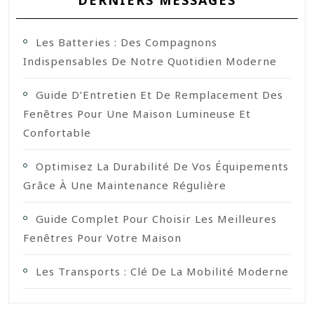
DERNIERS MESSAGES
Les Batteries : Des Compagnons
Indispensables De Notre Quotidien Moderne
Guide D’Entretien Et De Remplacement Des
Fenêtres Pour Une Maison Lumineuse Et
Confortable
Optimisez La Durabilité De Vos Équipements
Grâce À Une Maintenance Régulière
Guide Complet Pour Choisir Les Meilleures
Fenêtres Pour Votre Maison
Les Transports : Clé De La Mobilité Moderne