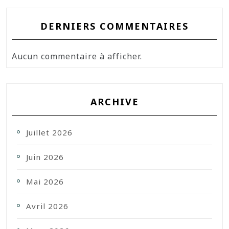
DERNIERS COMMENTAIRES
Aucun commentaire à afficher.
ARCHIVE
Juillet 2026
Juin 2026
Mai 2026
Avril 2026