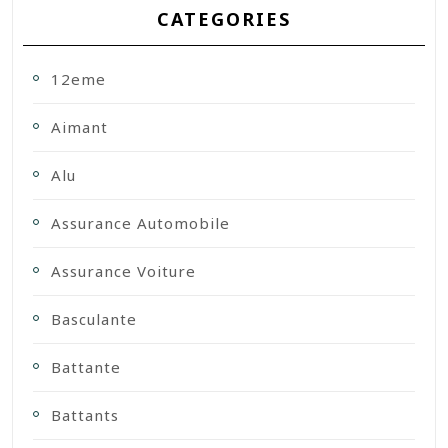
CATEGORIES
12eme
Aimant
Alu
Assurance Automobile
Assurance Voiture
Basculante
Battante
Battants