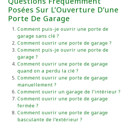
Questions Fréquemment
Posées Sur L’Ouverture D’une
Porte De Garage
Comment puis-je ouvrir une porte de
garage sans clé ?
Comment ouvrir une porte de garage ?
Comment puis-je ouvrir une porte de
garage ?
Comment ouvrir une porte de garage
quand on a perdu la clé ?
Comment ouvrir une porte de garage
manuellement ?
Comment ouvrir un garage de l’intérieur ?
Comment ouvrir une porte de garage
fermée ?
Comment ouvrir une porte de garage
basculante de l’extérieur ?