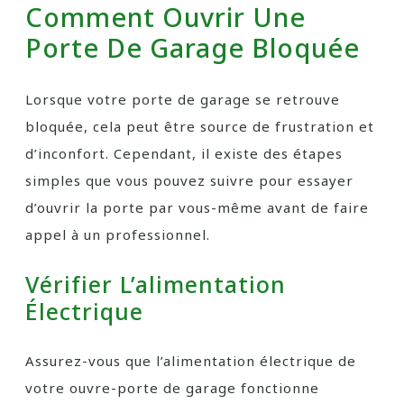
Comment Ouvrir Une
Porte De Garage Bloquée
Lorsque votre porte de garage se retrouve
bloquée, cela peut être source de frustration et
d’inconfort. Cependant, il existe des étapes
simples que vous pouvez suivre pour essayer
d’ouvrir la porte par vous-même avant de faire
appel à un professionnel.
Vérifier L’alimentation
Électrique
Assurez-vous que l’alimentation électrique de
votre ouvre-porte de garage fonctionne