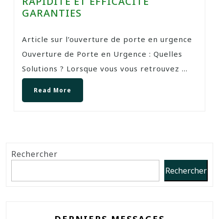
RAPIDITÉ ET EFFICACITÉ
GARANTIES
Article sur l’ouverture de porte en urgence
Ouverture de Porte en Urgence : Quelles
Solutions ? Lorsque vous vous retrouvez ...
Read More
Rechercher
Rechercher