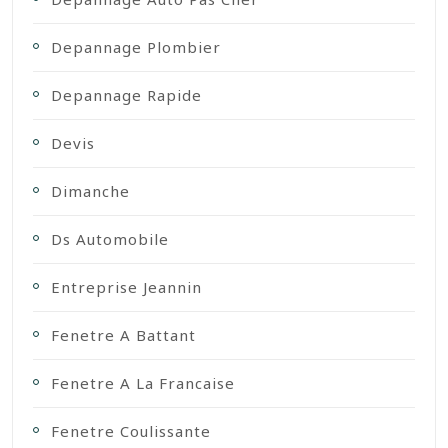
Depannage Plombier
Depannage Rapide
Devis
Dimanche
Ds Automobile
Entreprise Jeannin
Fenetre A Battant
Fenetre A La Francaise
Fenetre Coulissante