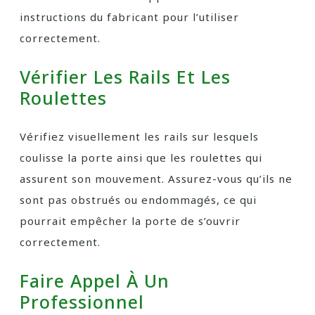
instructions du fabricant pour l’utiliser
correctement.
Vérifier Les Rails Et Les
Roulettes
Vérifiez visuellement les rails sur lesquels
coulisse la porte ainsi que les roulettes qui
assurent son mouvement. Assurez-vous qu’ils ne
sont pas obstrués ou endommagés, ce qui
pourrait empêcher la porte de s’ouvrir
correctement.
Faire Appel À Un
Professionnel