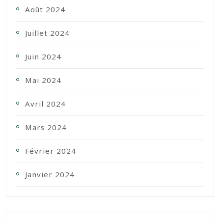
Août 2024
Juillet 2024
Juin 2024
Mai 2024
Avril 2024
Mars 2024
Février 2024
Janvier 2024