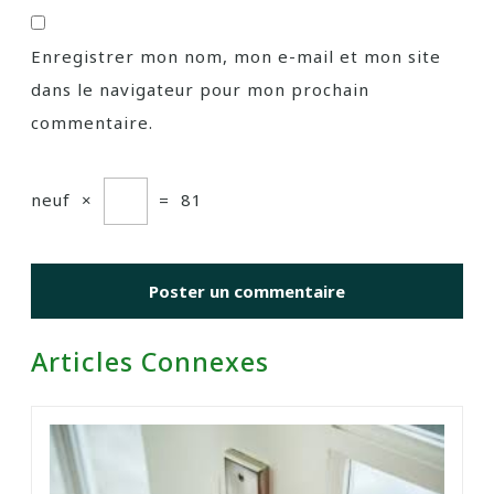
Enregistrer mon nom, mon e-mail et mon site
dans le navigateur pour mon prochain
commentaire.
neuf
×
=
81
Articles Connexes