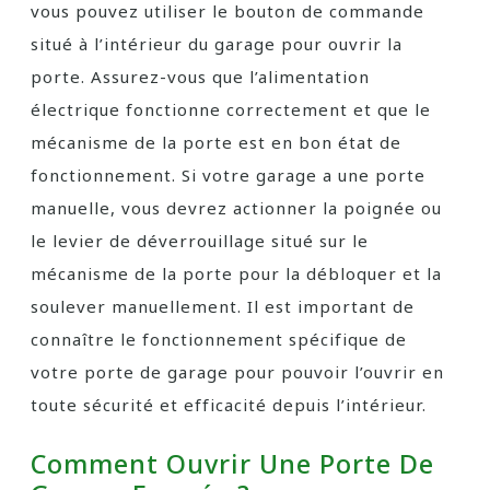
vous pouvez utiliser le bouton de commande
situé à l’intérieur du garage pour ouvrir la
porte. Assurez-vous que l’alimentation
électrique fonctionne correctement et que le
mécanisme de la porte est en bon état de
fonctionnement. Si votre garage a une porte
manuelle, vous devrez actionner la poignée ou
le levier de déverrouillage situé sur le
mécanisme de la porte pour la débloquer et la
soulever manuellement. Il est important de
connaître le fonctionnement spécifique de
votre porte de garage pour pouvoir l’ouvrir en
toute sécurité et efficacité depuis l’intérieur.
Comment Ouvrir Une Porte De