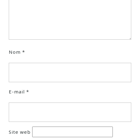
Nom
*
E-mail
*
Site web