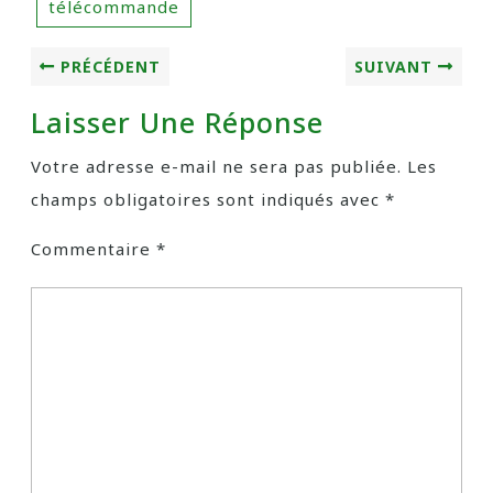
télécommande
PRÉCÉDENT
SUIVANT
Laisser Une Réponse
Votre adresse e-mail ne sera pas publiée.
Les
champs obligatoires sont indiqués avec
*
Commentaire
*