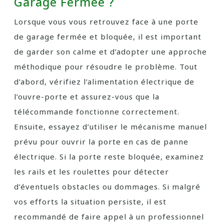
Garage Fermée ?
Lorsque vous vous retrouvez face à une porte
de garage fermée et bloquée, il est important
de garder son calme et d’adopter une approche
méthodique pour résoudre le problème. Tout
d’abord, vérifiez l’alimentation électrique de
l’ouvre-porte et assurez-vous que la
télécommande fonctionne correctement.
Ensuite, essayez d’utiliser le mécanisme manuel
prévu pour ouvrir la porte en cas de panne
électrique. Si la porte reste bloquée, examinez
les rails et les roulettes pour détecter
d’éventuels obstacles ou dommages. Si malgré
vos efforts la situation persiste, il est
recommandé de faire appel à un professionnel