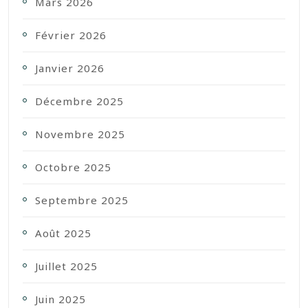
Mars 2026
Février 2026
Janvier 2026
Décembre 2025
Novembre 2025
Octobre 2025
Septembre 2025
Août 2025
Juillet 2025
Juin 2025