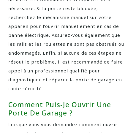
nécessaire. Si la porte reste bloquée,
recherchez le mécanisme manuel sur votre
appareil pour l’ouvrir manuellement en cas de
panne électrique. Assurez-vous également que
les rails et les roulettes ne sont pas obstrués ou
endommagés. Enfin, si aucune de ces étapes ne
résout le problème, il est recommandé de faire
appel à un professionnel qualifié pour
diagnostiquer et réparer la porte de garage en
toute sécurité.
Comment Puis-Je Ouvrir Une
Porte De Garage ?
Lorsque vous vous demandez comment ouvrir