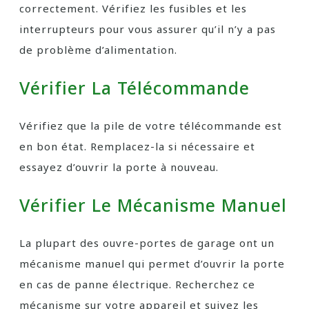
correctement. Vérifiez les fusibles et les
interrupteurs pour vous assurer qu’il n’y a pas
de problème d’alimentation.
Vérifier La Télécommande
Vérifiez que la pile de votre télécommande est
en bon état. Remplacez-la si nécessaire et
essayez d’ouvrir la porte à nouveau.
Vérifier Le Mécanisme Manuel
La plupart des ouvre-portes de garage ont un
mécanisme manuel qui permet d’ouvrir la porte
en cas de panne électrique. Recherchez ce
mécanisme sur votre appareil et suivez les