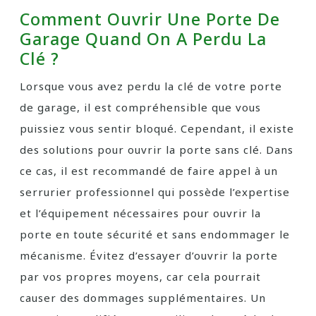
Comment Ouvrir Une Porte De
Garage Quand On A Perdu La
Clé ?
Lorsque vous avez perdu la clé de votre porte
de garage, il est compréhensible que vous
puissiez vous sentir bloqué. Cependant, il existe
des solutions pour ouvrir la porte sans clé. Dans
ce cas, il est recommandé de faire appel à un
serrurier professionnel qui possède l’expertise
et l’équipement nécessaires pour ouvrir la
porte en toute sécurité et sans endommager le
mécanisme. Évitez d’essayer d’ouvrir la porte
par vos propres moyens, car cela pourrait
causer des dommages supplémentaires. Un