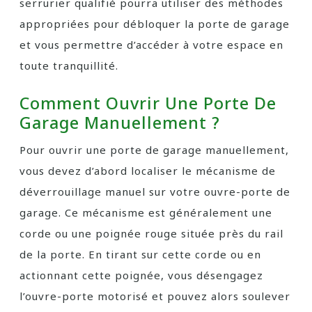
serrurier qualifié pourra utiliser des méthodes
appropriées pour débloquer la porte de garage
et vous permettre d’accéder à votre espace en
toute tranquillité.
Comment Ouvrir Une Porte De
Garage Manuellement ?
Pour ouvrir une porte de garage manuellement,
vous devez d’abord localiser le mécanisme de
déverrouillage manuel sur votre ouvre-porte de
garage. Ce mécanisme est généralement une
corde ou une poignée rouge située près du rail
de la porte. En tirant sur cette corde ou en
actionnant cette poignée, vous désengagez
l’ouvre-porte motorisé et pouvez alors soulever