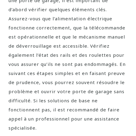
une porte de garage, il est important de
d’abord vérifier quelques éléments clés.
Assurez-vous que l’alimentation électrique
fonctionne correctement, que la télécommande
est opérationnelle et que le mécanisme manuel
de déverrouillage est accessible. Vérifiez
également l’état des rails et des roulettes pour
vous assurer qu’ils ne sont pas endommagés. En
suivant ces étapes simples et en faisant preuve
de prudence, vous pourrez souvent résoudre le
problème et ouvrir votre porte de garage sans
difficulté. Si les solutions de base ne
fonctionnent pas, il est recommandé de faire
appel à un professionnel pour une assistance
spécialisée.