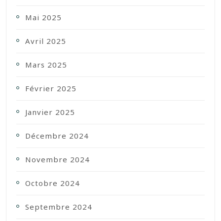
Mai 2025
Avril 2025
Mars 2025
Février 2025
Janvier 2025
Décembre 2024
Novembre 2024
Octobre 2024
Septembre 2024