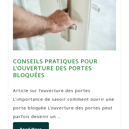
CONSEILS PRATIQUES POUR
L’OUVERTURE DES PORTES
BLOQUÉES
Article sur l’ouverture des portes
L’importance de savoir comment ouvrir une
porte bloquée L’ouverture des portes peut
parfois devenir un ...