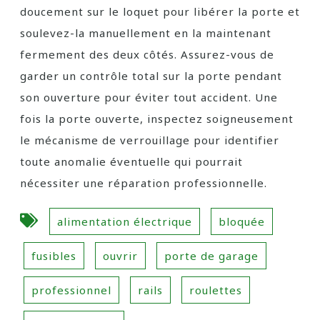
doucement sur le loquet pour libérer la porte et
soulevez-la manuellement en la maintenant
fermement des deux côtés. Assurez-vous de
garder un contrôle total sur la porte pendant
son ouverture pour éviter tout accident. Une
fois la porte ouverte, inspectez soigneusement
le mécanisme de verrouillage pour identifier
toute anomalie éventuelle qui pourrait
nécessiter une réparation professionnelle.
alimentation électrique
bloquée
fusibles
ouvrir
porte de garage
professionnel
rails
roulettes