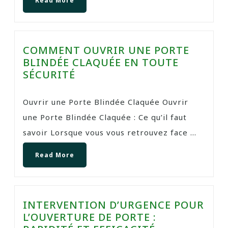
Read More
COMMENT OUVRIR UNE PORTE
BLINDÉE CLAQUÉE EN TOUTE
SÉCURITÉ
Ouvrir une Porte Blindée Claquée Ouvrir
une Porte Blindée Claquée : Ce qu’il faut
savoir Lorsque vous vous retrouvez face ...
Read More
INTERVENTION D’URGENCE POUR
L’OUVERTURE DE PORTE :