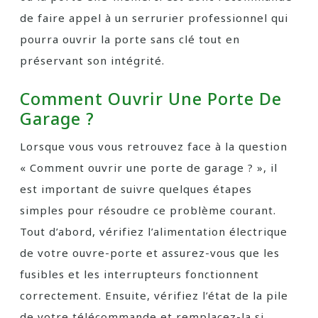
de faire appel à un serrurier professionnel qui
pourra ouvrir la porte sans clé tout en
préservant son intégrité.
Comment Ouvrir Une Porte De
Garage ?
Lorsque vous vous retrouvez face à la question
« Comment ouvrir une porte de garage ? », il
est important de suivre quelques étapes
simples pour résoudre ce problème courant.
Tout d’abord, vérifiez l’alimentation électrique
de votre ouvre-porte et assurez-vous que les
fusibles et les interrupteurs fonctionnent
correctement. Ensuite, vérifiez l’état de la pile
de votre télécommande et remplacez-la si