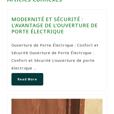
MODERNITÉ ET SÉCURITÉ :
L’AVANTAGE DE L’OUVERTURE DE
PORTE ÉLECTRIQUE
Ouverture de Porte Électrique : Confort et
Sécurité Ouverture de Porte Électrique :
Confort et Sécurité L’ouverture de porte
électrique ...
Read More