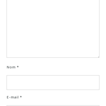
Nom
*
E-mail
*