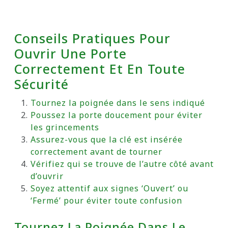
Conseils Pratiques Pour
Ouvrir Une Porte
Correctement Et En Toute
Sécurité
Tournez la poignée dans le sens indiqué
Poussez la porte doucement pour éviter
les grincements
Assurez-vous que la clé est insérée
correctement avant de tourner
Vérifiez qui se trouve de l’autre côté avant
d’ouvrir
Soyez attentif aux signes ‘Ouvert’ ou
‘Fermé’ pour éviter toute confusion
Tournez La Poignée Dans Le