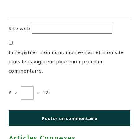
Site web
Enregistrer mon nom, mon e-mail et mon site
dans le navigateur pour mon prochain
commentaire.
6
×
=
18
Articles Connexes