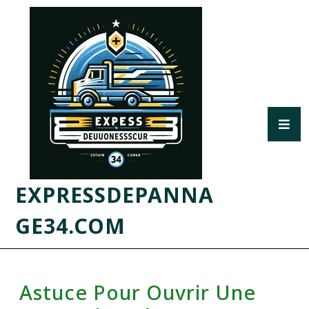
EXPRESSDEPANNA
GE34.COM
Astuce Pour Ouvrir Une