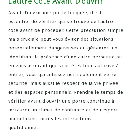
L’autre Côté Avant D’ouvrir
Avant d’ouvrir une porte bloquée, il est
essentiel de vérifier qui se trouve de l’autre
côté avant de procéder. Cette précaution simple
mais cruciale peut vous éviter des situations
potentiellement dangereuses ou gênantes. En
identifiant la présence d’une autre personne ou
en vous assurant que vous êtes bien autorisé à
entrer, vous garantissez non seulement votre
sécurité, mais aussi le respect de la vie privée
et des espaces personnels. Prendre le temps de
vérifier avant d’ouvrir une porte contribue à
instaurer un climat de confiance et de respect
mutuel dans toutes les interactions
quotidiennes.