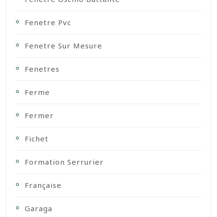
Fenetre Pvc
Fenetre Sur Mesure
Fenetres
Ferme
Fermer
Fichet
Formation Serrurier
Française
Garaga