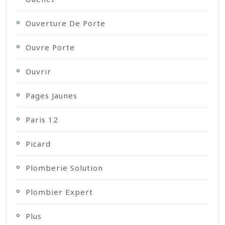
Ouverture De Porte
Ouvre Porte
Ouvrir
Pages Jaunes
Paris 12
Picard
Plomberie Solution
Plombier Expert
Plus