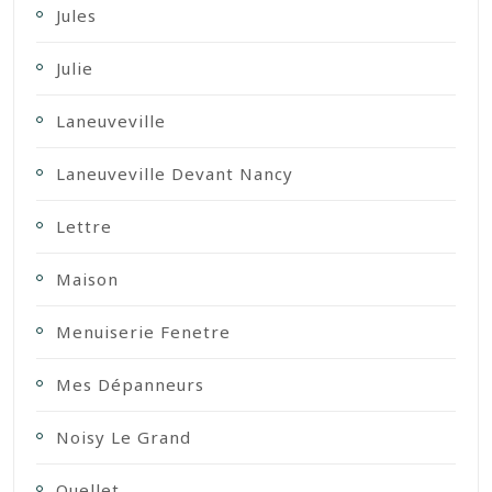
Jules
Julie
Laneuveville
Laneuveville Devant Nancy
Lettre
Maison
Menuiserie Fenetre
Mes Dépanneurs
Noisy Le Grand
Ouellet