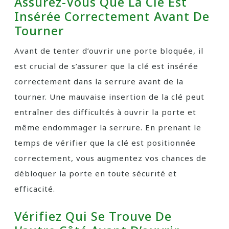
Assurez-Vous Que La Clé Est
Insérée Correctement Avant De
Tourner
Avant de tenter d’ouvrir une porte bloquée, il
est crucial de s’assurer que la clé est insérée
correctement dans la serrure avant de la
tourner. Une mauvaise insertion de la clé peut
entraîner des difficultés à ouvrir la porte et
même endommager la serrure. En prenant le
temps de vérifier que la clé est positionnée
correctement, vous augmentez vos chances de
débloquer la porte en toute sécurité et
efficacité.
Vérifiez Qui Se Trouve De