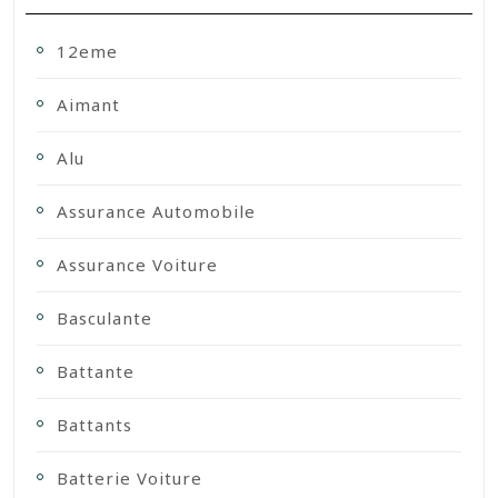
12eme
Aimant
Alu
Assurance Automobile
Assurance Voiture
Basculante
Battante
Battants
Batterie Voiture