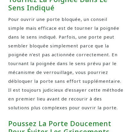
Sens Indiqué
Pour ouvrir une porte bloquée, un conseil
simple mais efficace est de tourner la poignée
dans le sens indiqué. Parfois, une porte peut
sembler bloquée simplement parce que la
poignée n’est pas actionnée correctement. En
tournant la poignée dans le sens prévu par le
mécanisme de verrouillage, vous pourriez
débloquer la porte sans effort supplémentaire.
Il est toujours judicieux d’essayer cette méthode
en premier lieu avant de recourir à des
solutions plus complexes pour ouvrir la porte.
Poussez La Porte Doucement
Pour Éviter Les Grincements