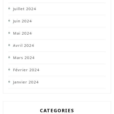
Juillet 2024
Juin 2024
Mai 2024
Avril 2024
Mars 2024
Février 2024
Janvier 2024
CATEGORIES