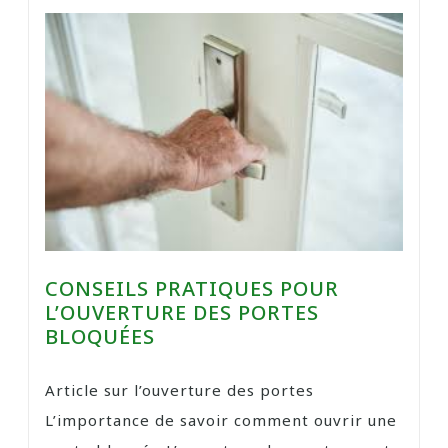
CONSEILS PRATIQUES POUR
L’OUVERTURE DES PORTES
BLOQUÉES
Article sur l’ouverture des portes
L’importance de savoir comment ouvrir une