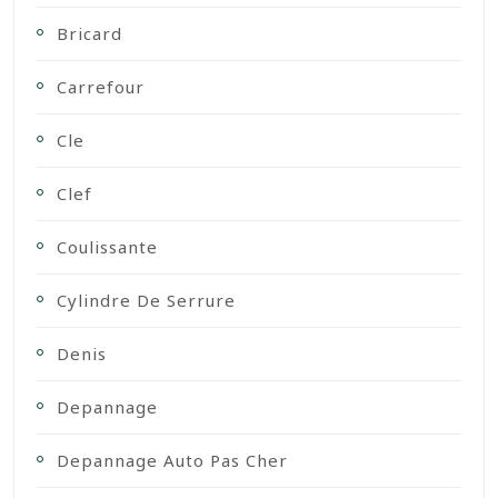
Bricard
Carrefour
Cle
Clef
Coulissante
Cylindre De Serrure
Denis
Depannage
Depannage Auto Pas Cher