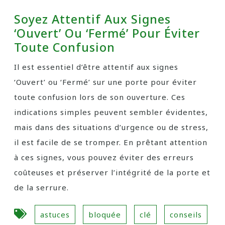
Soyez Attentif Aux Signes
‘Ouvert’ Ou ‘Fermé’ Pour Éviter
Toute Confusion
Il est essentiel d’être attentif aux signes
‘Ouvert’ ou ‘Fermé’ sur une porte pour éviter
toute confusion lors de son ouverture. Ces
indications simples peuvent sembler évidentes,
mais dans des situations d’urgence ou de stress,
il est facile de se tromper. En prêtant attention
à ces signes, vous pouvez éviter des erreurs
coûteuses et préserver l’intégrité de la porte et
de la serrure.
astuces
bloquée
clé
conseils