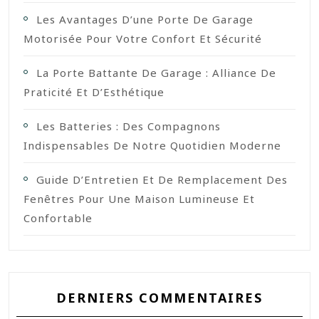
Les Avantages D’une Porte De Garage
Motorisée Pour Votre Confort Et Sécurité
La Porte Battante De Garage : Alliance De
Praticité Et D’Esthétique
Les Batteries : Des Compagnons
Indispensables De Notre Quotidien Moderne
Guide D’Entretien Et De Remplacement Des
Fenêtres Pour Une Maison Lumineuse Et
Confortable
DERNIERS COMMENTAIRES