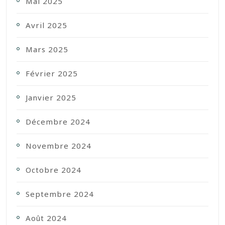
Mai 2025
Avril 2025
Mars 2025
Février 2025
Janvier 2025
Décembre 2024
Novembre 2024
Octobre 2024
Septembre 2024
Août 2024