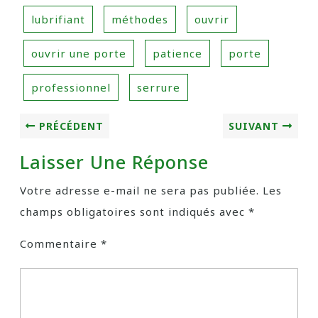
lubrifiant
méthodes
ouvrir
ouvrir une porte
patience
porte
professionnel
serrure
PRÉCÉDENT
SUIVANT
Laisser Une Réponse
Votre adresse e-mail ne sera pas publiée.
Les
champs obligatoires sont indiqués avec
*
Commentaire
*