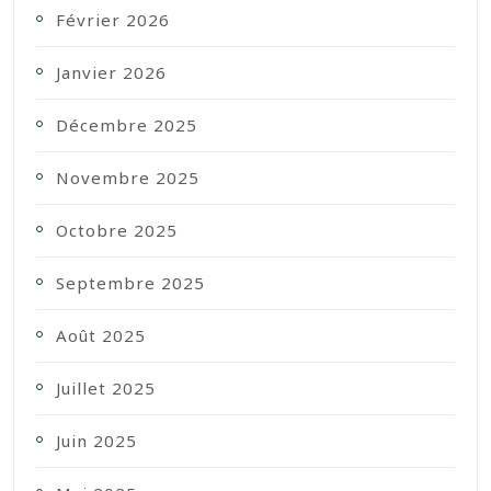
Février 2026
Janvier 2026
Décembre 2025
Novembre 2025
Octobre 2025
Septembre 2025
Août 2025
Juillet 2025
Juin 2025