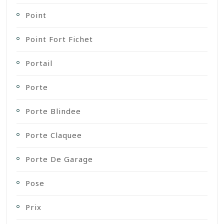
Point
Point Fort Fichet
Portail
Porte
Porte Blindee
Porte Claquee
Porte De Garage
Pose
Prix