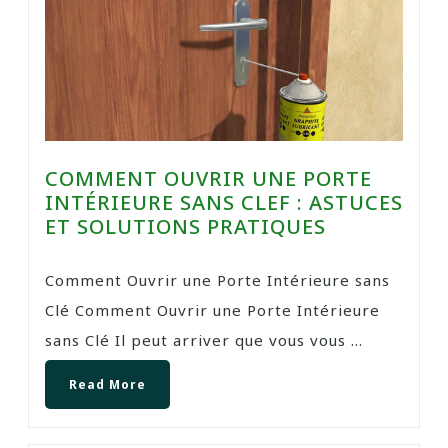
COMMENT OUVRIR UNE PORTE
INTÉRIEURE SANS CLEF : ASTUCES
ET SOLUTIONS PRATIQUES
Comment Ouvrir une Porte Intérieure sans
Clé Comment Ouvrir une Porte Intérieure
sans Clé Il peut arriver que vous vous ...
Read More