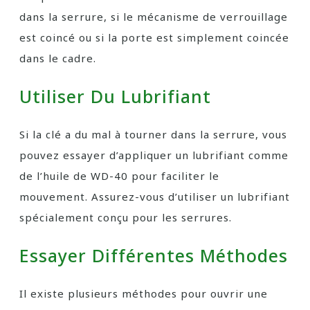
dans la serrure, si le mécanisme de verrouillage
est coincé ou si la porte est simplement coincée
dans le cadre.
Utiliser Du Lubrifiant
Si la clé a du mal à tourner dans la serrure, vous
pouvez essayer d’appliquer un lubrifiant comme
de l’huile de WD-40 pour faciliter le
mouvement. Assurez-vous d’utiliser un lubrifiant
spécialement conçu pour les serrures.
Essayer Différentes Méthodes
Il existe plusieurs méthodes pour ouvrir une