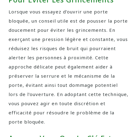
Lorsque vous essayez d’ouvrir une porte
bloquée, un conseil utile est de pousser la porte
doucement pour éviter les grincements. En
exerçant une pression légère et constante, vous
réduisez les risques de bruit qui pourraient
alerter les personnes à proximité. Cette
approche délicate peut également aider à
préserver la serrure et le mécanisme de la
porte, évitant ainsi tout dommage potentiel
lors de l’ouverture. En adoptant cette technique,
vous pouvez agir en toute discrétion et
efficacité pour résoudre le problème de la
porte bloquée.