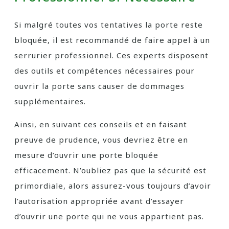
Si malgré toutes vos tentatives la porte reste
bloquée, il est recommandé de faire appel à un
serrurier professionnel. Ces experts disposent
des outils et compétences nécessaires pour
ouvrir la porte sans causer de dommages
supplémentaires.
Ainsi, en suivant ces conseils et en faisant
preuve de prudence, vous devriez être en
mesure d’ouvrir une porte bloquée
efficacement. N’oubliez pas que la sécurité est
primordiale, alors assurez-vous toujours d’avoir
l’autorisation appropriée avant d’essayer
d’ouvrir une porte qui ne vous appartient pas.