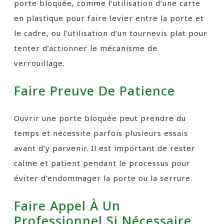
porte bloquée, comme l’utilisation d’une carte
en plastique pour faire levier entre la porte et
le cadre, ou l’utilisation d’un tournevis plat pour
tenter d’actionner le mécanisme de
verrouillage.
Faire Preuve De Patience
Ouvrir une porte bloquée peut prendre du
temps et nécessite parfois plusieurs essais
avant d’y parvenir. Il est important de rester
calme et patient pendant le processus pour
éviter d’endommager la porte ou la serrure.
Faire Appel À Un
Professionnel Si Nécessaire