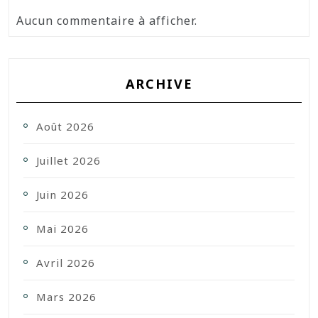
Aucun commentaire à afficher.
ARCHIVE
Août 2026
Juillet 2026
Juin 2026
Mai 2026
Avril 2026
Mars 2026