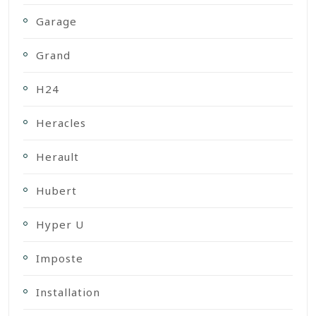
Garage
Grand
H24
Heracles
Herault
Hubert
Hyper U
Imposte
Installation