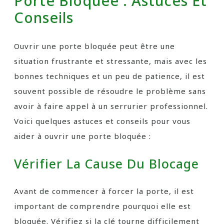
Porte Bloquée : Astuces Et
Conseils
Ouvrir une porte bloquée peut être une
situation frustrante et stressante, mais avec les
bonnes techniques et un peu de patience, il est
souvent possible de résoudre le problème sans
avoir à faire appel à un serrurier professionnel.
Voici quelques astuces et conseils pour vous
aider à ouvrir une porte bloquée :
Vérifier La Cause Du Blocage
Avant de commencer à forcer la porte, il est
important de comprendre pourquoi elle est
bloquée. Vérifiez si la clé tourne difficilement