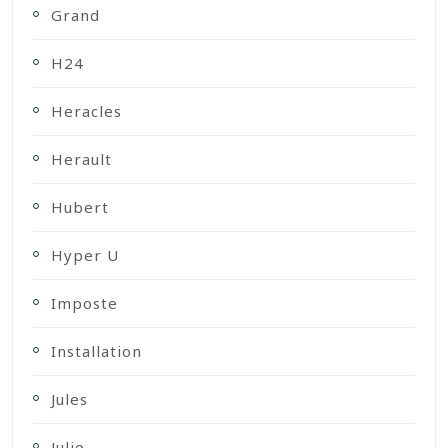
Grand
H24
Heracles
Herault
Hubert
Hyper U
Imposte
Installation
Jules
Julie