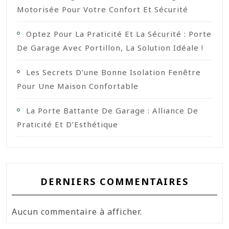
Motorisée Pour Votre Confort Et Sécurité
Optez Pour La Praticité Et La Sécurité : Porte
De Garage Avec Portillon, La Solution Idéale !
Les Secrets D’une Bonne Isolation Fenêtre
Pour Une Maison Confortable
La Porte Battante De Garage : Alliance De
Praticité Et D’Esthétique
DERNIERS COMMENTAIRES
Aucun commentaire à afficher.