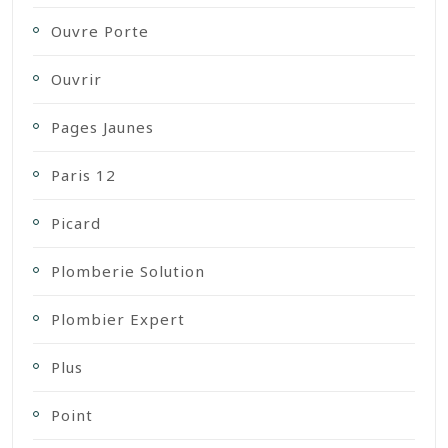
Ouvre Porte
Ouvrir
Pages Jaunes
Paris 12
Picard
Plomberie Solution
Plombier Expert
Plus
Point