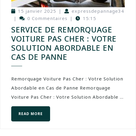
15 janvier 2025
|
expressdepannage34
|
0 Commentaires
|
15:15
SERVICE DE REMORQUAGE
VOITURE PAS CHER : VOTRE
SOLUTION ABORDABLE EN
CAS DE PANNE
Remorquage Voiture Pas Cher : Votre Solution
Abordable en Cas de Panne Remorquage
Voiture Pas Cher : Votre Solution Abordable ...
READ MORE