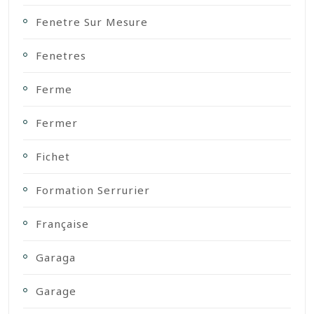
Fenetre Sur Mesure
Fenetres
Ferme
Fermer
Fichet
Formation Serrurier
Française
Garaga
Garage