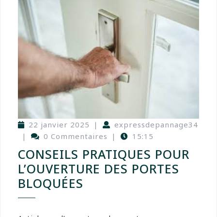
22 janvier 2025
|
expressdepannage34
|
0 Commentaires
|
15:15
CONSEILS PRATIQUES POUR
L’OUVERTURE DES PORTES
BLOQUÉES