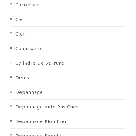
Carrefour
Cle
Clef
Coulissante
Cylindre De Serrure
Denis
Depannage
Depannage Auto Pas Cher
Depannage Plombier
Depannage Rapide