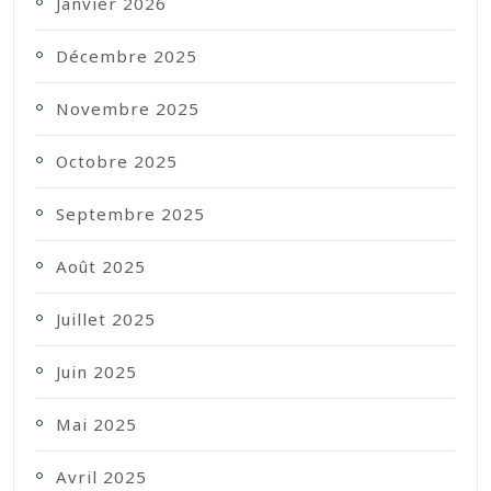
Janvier 2026
Décembre 2025
Novembre 2025
Octobre 2025
Septembre 2025
Août 2025
Juillet 2025
Juin 2025
Mai 2025
Avril 2025