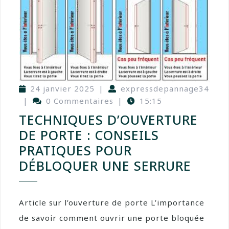
24 janvier 2025
|
expressdepannage34
|
0 Commentaires
|
15:15
TECHNIQUES D’OUVERTURE
DE PORTE : CONSEILS
PRATIQUES POUR
DÉBLOQUER UNE SERRURE
Article sur l’ouverture de porte L’importance
de savoir comment ouvrir une porte bloquée