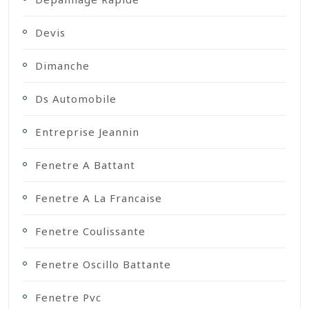
Devis
Dimanche
Ds Automobile
Entreprise Jeannin
Fenetre A Battant
Fenetre A La Francaise
Fenetre Coulissante
Fenetre Oscillo Battante
Fenetre Pvc