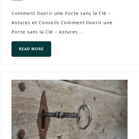
Comment Ouvrir une Porte sans la Clé –
Astuces et Conseils Comment Ouvrir une
Porte sans la Clé – Astuces ...
READ MORE