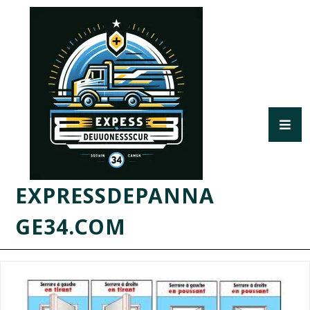
EXPRESSDEPANNA
GE34.COM