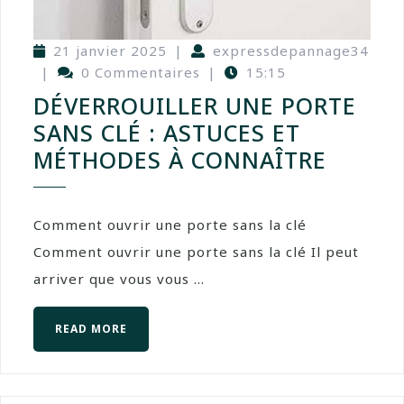
21 janvier 2025
|
expressdepannage34
|
0 Commentaires
|
15:15
DÉVERROUILLER UNE PORTE
SANS CLÉ : ASTUCES ET
MÉTHODES À CONNAÎTRE
Comment ouvrir une porte sans la clé
Comment ouvrir une porte sans la clé Il peut
arriver que vous vous ...
READ MORE