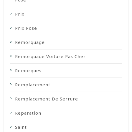
Prix
Prix Pose
Remorquage
Remorquage Voiture Pas Cher
Remorques
Remplacement
Remplacement De Serrure
Reparation
Saint