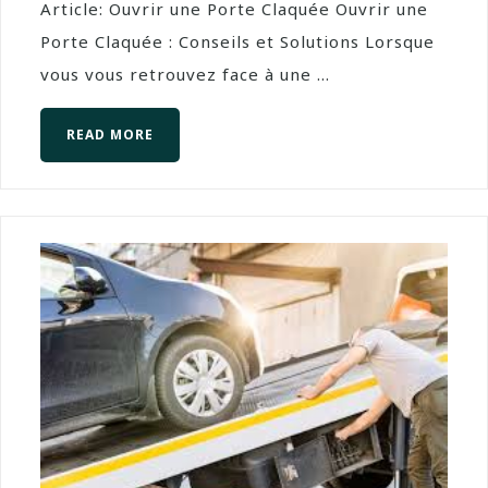
Article: Ouvrir une Porte Claquée Ouvrir une
Porte Claquée : Conseils et Solutions Lorsque
vous vous retrouvez face à une ...
READ MORE