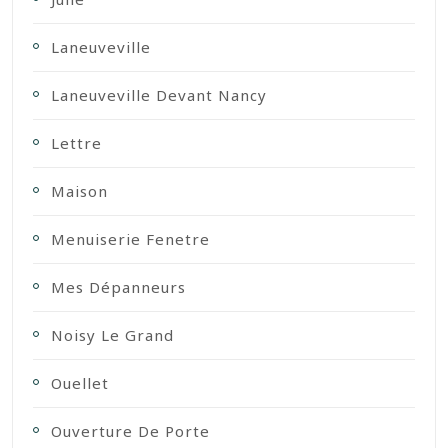
Laneuveville
Laneuveville Devant Nancy
Lettre
Maison
Menuiserie Fenetre
Mes Dépanneurs
Noisy Le Grand
Ouellet
Ouverture De Porte