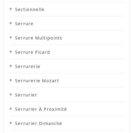
Sectionnelle
Serrure
Serrure Multipoints
Serrure Picard
Serrurerie
Serrurerie Mozart
Serrurier
Serrurier À Proximité
Serrurier Dimanche