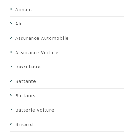
Aimant
Alu
Assurance Automobile
Assurance Voiture
Basculante
Battante
Battants
Batterie Voiture
Bricard