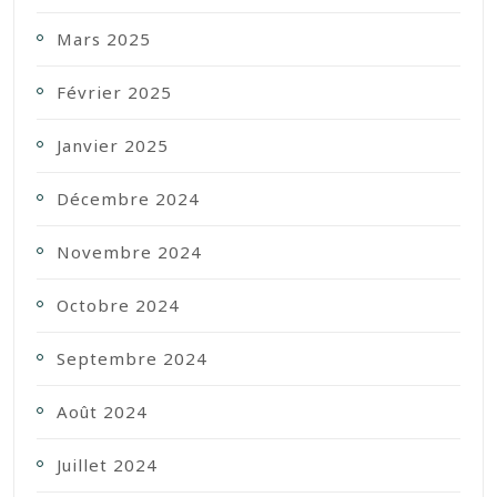
Mars 2025
Février 2025
Janvier 2025
Décembre 2024
Novembre 2024
Octobre 2024
Septembre 2024
Août 2024
Juillet 2024