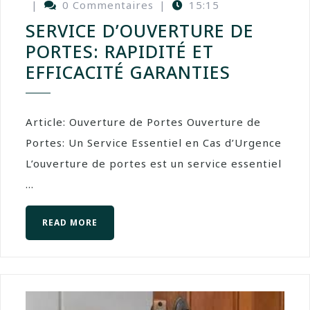
|
0 Commentaires
|
15:15
SERVICE D’OUVERTURE DE
PORTES: RAPIDITÉ ET
EFFICACITÉ GARANTIES
Article: Ouverture de Portes Ouverture de
Portes: Un Service Essentiel en Cas d’Urgence
L’ouverture de portes est un service essentiel
...
READ MORE