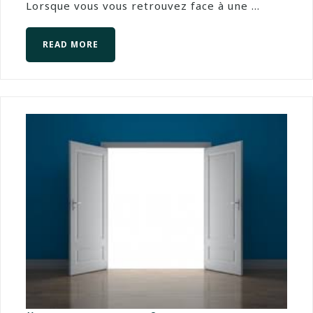
Lorsque vous vous retrouvez face à une ...
READ MORE