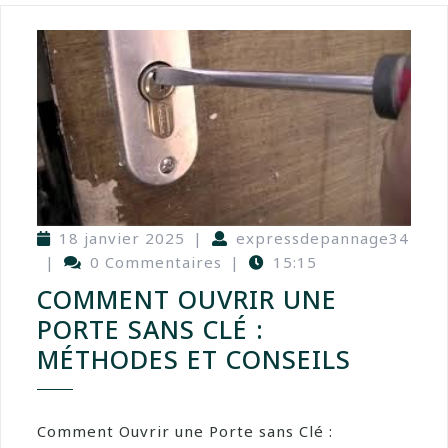
18 janvier 2025
|
expressdepannage34
|
0 Commentaires
|
15:15
COMMENT OUVRIR UNE
PORTE SANS CLÉ :
MÉTHODES ET CONSEILS
Comment Ouvrir une Porte sans Clé :