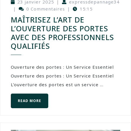
23 janvier 2025
|
expressdepannage34
|
0 Commentaires
|
15:15
MAÎTRISEZ L’ART DE
L’OUVERTURE DES PORTES
AVEC DES PROFESSIONNELS
QUALIFIÉS
Ouverture des portes : Un Service Essentiel
Ouverture des portes : Un Service Essentiel
L’ouverture des portes est un service ...
READ MORE