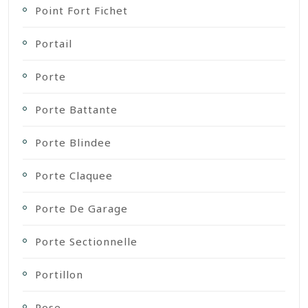
Point Fort Fichet
Portail
Porte
Porte Battante
Porte Blindee
Porte Claquee
Porte De Garage
Porte Sectionnelle
Portillon
Pose