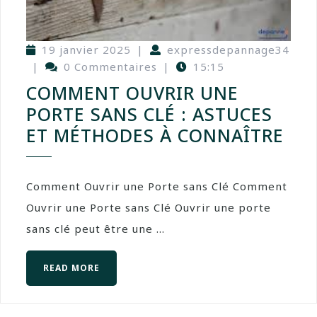
19 janvier 2025
|
expressdepannage34
|
0 Commentaires
|
15:15
COMMENT OUVRIR UNE
PORTE SANS CLÉ : ASTUCES
ET MÉTHODES À CONNAÎTRE
Comment Ouvrir une Porte sans Clé Comment
Ouvrir une Porte sans Clé Ouvrir une porte
sans clé peut être une ...
READ MORE