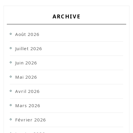
ARCHIVE
Août 2026
Juillet 2026
Juin 2026
Mai 2026
Avril 2026
Mars 2026
Février 2026