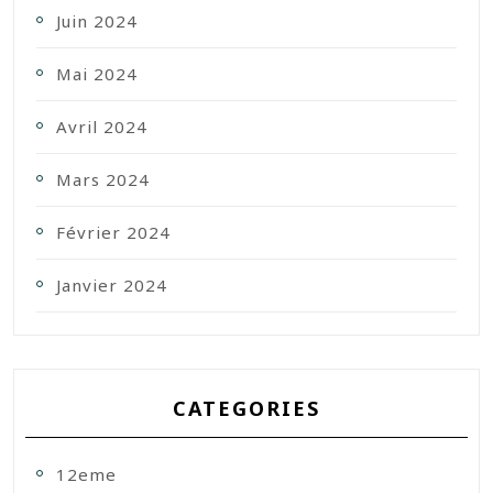
Juin 2024
Mai 2024
Avril 2024
Mars 2024
Février 2024
Janvier 2024
CATEGORIES
12eme