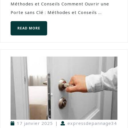
Méthodes et Conseils Comment Ouvrir une
Porte sans Clé : Méthodes et Conseils ...
READ MORE
17 janvier 2025
|
expressdepannage34