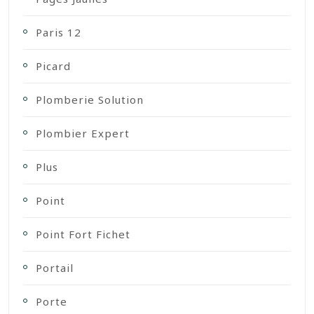
Paris 12
Picard
Plomberie Solution
Plombier Expert
Plus
Point
Point Fort Fichet
Portail
Porte