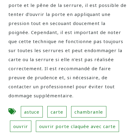
porte et le pêne de la serrure, il est possible de
tenter d’ouvrir la porte en appliquant une
pression tout en secouant doucement la
poignée. Cependant, il est important de noter
que cette technique ne fonctionne pas toujours
sur toutes les serrures et peut endommager la
carte ou la serrure si elle n’est pas réalisée
correctement. Il est recommandé de faire
preuve de prudence et, si nécessaire, de
contacter un professionnel pour éviter tout
dommage supplémentaire.
astuce
carte
chambranle
ouvrir
ouvrir porte claquée avec carte