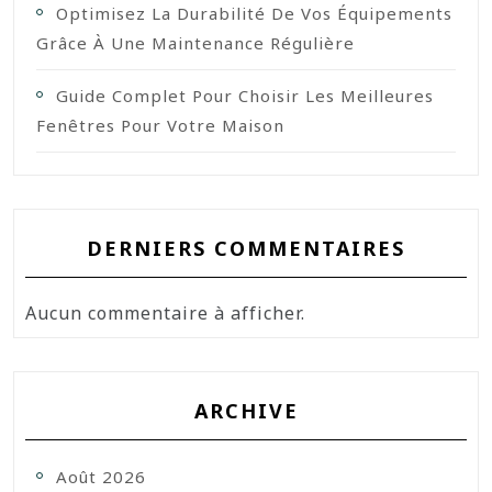
Optimisez La Durabilité De Vos Équipements
Grâce À Une Maintenance Régulière
Guide Complet Pour Choisir Les Meilleures
Fenêtres Pour Votre Maison
DERNIERS COMMENTAIRES
Aucun commentaire à afficher.
ARCHIVE
Août 2026