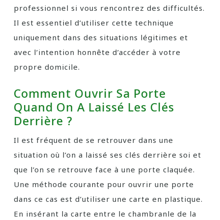
professionnel si vous rencontrez des difficultés.
Il est essentiel d’utiliser cette technique
uniquement dans des situations légitimes et
avec l’intention honnête d’accéder à votre
propre domicile.
Comment Ouvrir Sa Porte
Quand On A Laissé Les Clés
Derrière ?
Il est fréquent de se retrouver dans une
situation où l’on a laissé ses clés derrière soi et
que l’on se retrouve face à une porte claquée.
Une méthode courante pour ouvrir une porte
dans ce cas est d’utiliser une carte en plastique.
En insérant la carte entre le chambranle de la