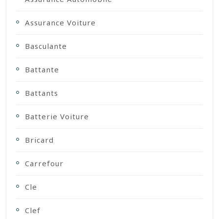
Assurance Voiture
Basculante
Battante
Battants
Batterie Voiture
Bricard
Carrefour
Cle
Clef