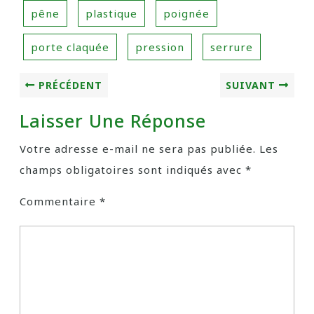
pêne
plastique
poignée
porte claquée
pression
serrure
PRÉCÉDENT
SUIVANT
Laisser Une Réponse
Votre adresse e-mail ne sera pas publiée.
Les
champs obligatoires sont indiqués avec
*
Commentaire
*