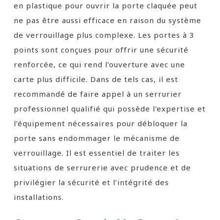
en plastique pour ouvrir la porte claquée peut
ne pas être aussi efficace en raison du système
de verrouillage plus complexe. Les portes à 3
points sont conçues pour offrir une sécurité
renforcée, ce qui rend l’ouverture avec une
carte plus difficile. Dans de tels cas, il est
recommandé de faire appel à un serrurier
professionnel qualifié qui possède l’expertise et
l’équipement nécessaires pour débloquer la
porte sans endommager le mécanisme de
verrouillage. Il est essentiel de traiter les
situations de serrurerie avec prudence et de
privilégier la sécurité et l’intégrité des
installations.