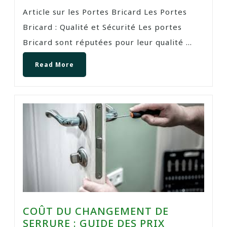
Article sur les Portes Bricard Les Portes
Bricard : Qualité et Sécurité Les portes
Bricard sont réputées pour leur qualité ...
Read More
COÛT DU CHANGEMENT DE
SERRURE : GUIDE DES PRIX