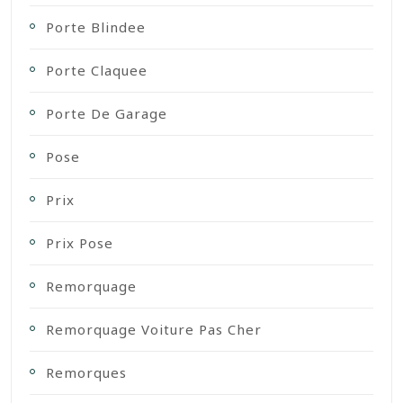
Porte Blindee
Porte Claquee
Porte De Garage
Pose
Prix
Prix Pose
Remorquage
Remorquage Voiture Pas Cher
Remorques