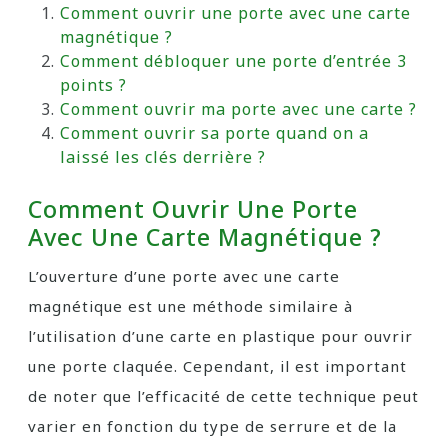
Comment ouvrir une porte avec une carte
magnétique ?
Comment débloquer une porte d’entrée 3
points ?
Comment ouvrir ma porte avec une carte ?
Comment ouvrir sa porte quand on a
laissé les clés derrière ?
Comment Ouvrir Une Porte
Avec Une Carte Magnétique ?
L’ouverture d’une porte avec une carte
magnétique est une méthode similaire à
l’utilisation d’une carte en plastique pour ouvrir
une porte claquée. Cependant, il est important
de noter que l’efficacité de cette technique peut
varier en fonction du type de serrure et de la