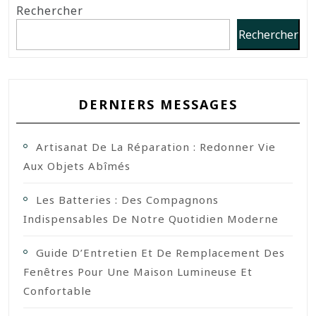
Rechercher
Rechercher
DERNIERS MESSAGES
Artisanat De La Réparation : Redonner Vie
Aux Objets Abîmés
Les Batteries : Des Compagnons
Indispensables De Notre Quotidien Moderne
Guide D’Entretien Et De Remplacement Des
Fenêtres Pour Une Maison Lumineuse Et
Confortable