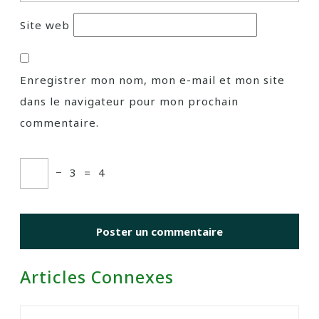
Site web
Enregistrer mon nom, mon e-mail et mon site
dans le navigateur pour mon prochain
commentaire.
−
3
=
4
Articles Connexes