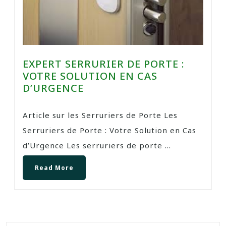
EXPERT SERRURIER DE PORTE :
VOTRE SOLUTION EN CAS
D’URGENCE
Article sur les Serruriers de Porte Les
Serruriers de Porte : Votre Solution en Cas
d’Urgence Les serruriers de porte ...
Read More