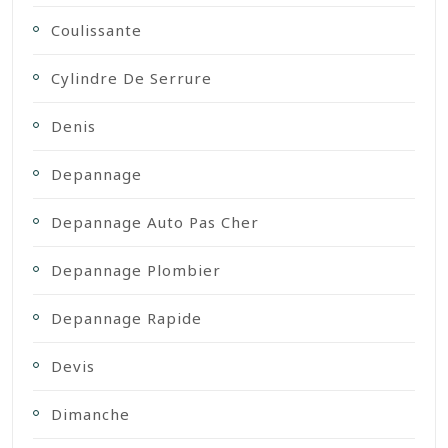
Coulissante
Cylindre De Serrure
Denis
Depannage
Depannage Auto Pas Cher
Depannage Plombier
Depannage Rapide
Devis
Dimanche