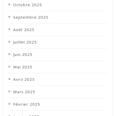
Octobre 2025
Septembre 2025
Août 2025
Juillet 2025
Juin 2025
Mai 2025
Avril 2025
Mars 2025
Février 2025