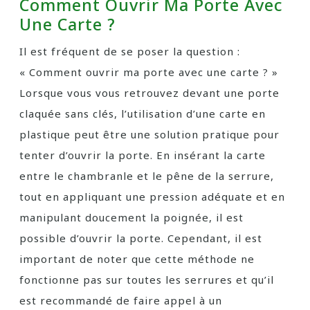
Comment Ouvrir Ma Porte Avec
Une Carte ?
Il est fréquent de se poser la question :
« Comment ouvrir ma porte avec une carte ? »
Lorsque vous vous retrouvez devant une porte
claquée sans clés, l’utilisation d’une carte en
plastique peut être une solution pratique pour
tenter d’ouvrir la porte. En insérant la carte
entre le chambranle et le pêne de la serrure,
tout en appliquant une pression adéquate et en
manipulant doucement la poignée, il est
possible d’ouvrir la porte. Cependant, il est
important de noter que cette méthode ne
fonctionne pas sur toutes les serrures et qu’il
est recommandé de faire appel à un