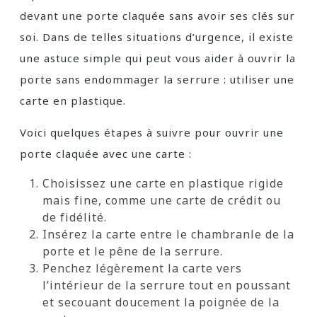
devant une porte claquée sans avoir ses clés sur
soi. Dans de telles situations d’urgence, il existe
une astuce simple qui peut vous aider à ouvrir la
porte sans endommager la serrure : utiliser une
carte en plastique.
Voici quelques étapes à suivre pour ouvrir une
porte claquée avec une carte :
Choisissez une carte en plastique rigide
mais fine, comme une carte de crédit ou
de fidélité.
Insérez la carte entre le chambranle de la
porte et le pêne de la serrure.
Penchez légèrement la carte vers
l’intérieur de la serrure tout en poussant
et secouant doucement la poignée de la