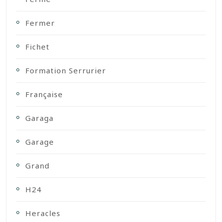
Fermer
Fichet
Formation Serrurier
Française
Garaga
Garage
Grand
H24
Heracles