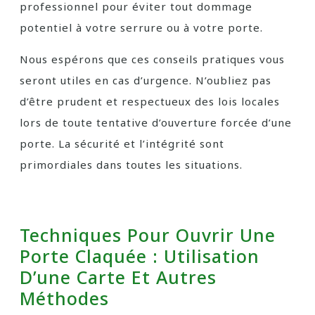
professionnel pour éviter tout dommage
potentiel à votre serrure ou à votre porte.
Nous espérons que ces conseils pratiques vous
seront utiles en cas d’urgence. N’oubliez pas
d’être prudent et respectueux des lois locales
lors de toute tentative d’ouverture forcée d’une
porte. La sécurité et l’intégrité sont
primordiales dans toutes les situations.
Techniques Pour Ouvrir Une
Porte Claquée : Utilisation
D’une Carte Et Autres
Méthodes