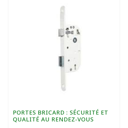
PORTES BRICARD : SÉCURITÉ ET
QUALITÉ AU RENDEZ-VOUS