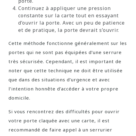
porte.
Continuez à appliquer une pression
constante sur la carte tout en essayant
d’ouvrir la porte. Avec un peu de patience
et de pratique, la porte devrait s’ouvrir.
Cette méthode fonctionne généralement sur les
portes qui ne sont pas équipées d’une serrure
très sécurisée. Cependant, il est important de
noter que cette technique ne doit être utilisée
que dans des situations d’urgence et avec
l’intention honnête d’accéder à votre propre
domicile.
Si vous rencontrez des difficultés pour ouvrir
votre porte claquée avec une carte, il est
recommandé de faire appel à un serrurier