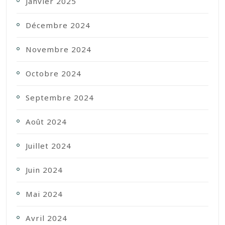
Janvier 2025
Décembre 2024
Novembre 2024
Octobre 2024
Septembre 2024
Août 2024
Juillet 2024
Juin 2024
Mai 2024
Avril 2024