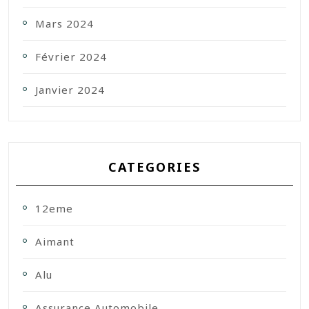
Mars 2024
Février 2024
Janvier 2024
CATEGORIES
12eme
Aimant
Alu
Assurance Automobile