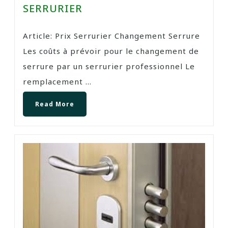
SERRURIER
Article: Prix Serrurier Changement Serrure
Les coûts à prévoir pour le changement de
serrure par un serrurier professionnel Le
remplacement ...
Read More