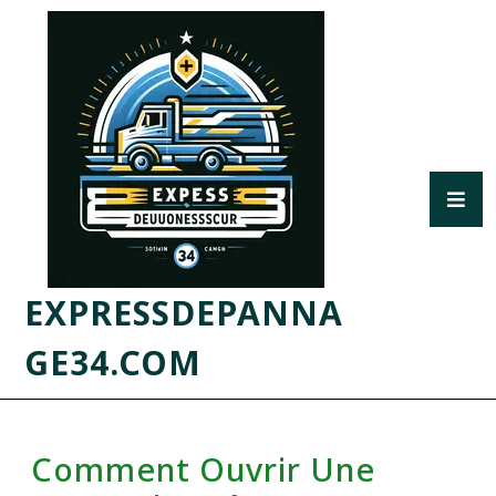
EXPRESSDEPANNA
GE34.COM
Comment Ouvrir Une