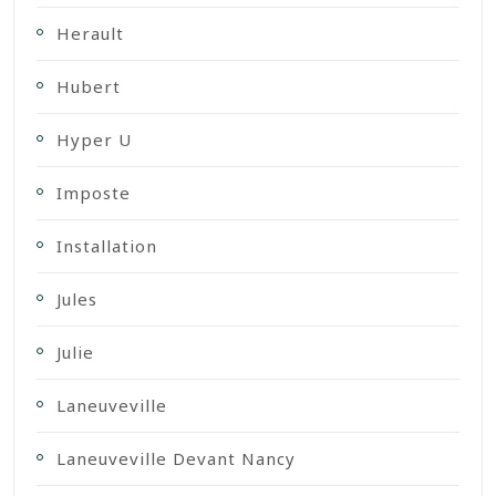
Herault
Hubert
Hyper U
Imposte
Installation
Jules
Julie
Laneuveville
Laneuveville Devant Nancy