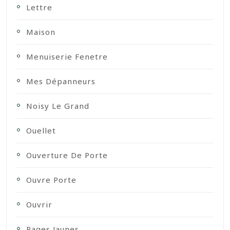
Lettre
Maison
Menuiserie Fenetre
Mes Dépanneurs
Noisy Le Grand
Ouellet
Ouverture De Porte
Ouvre Porte
Ouvrir
Pages Jaunes