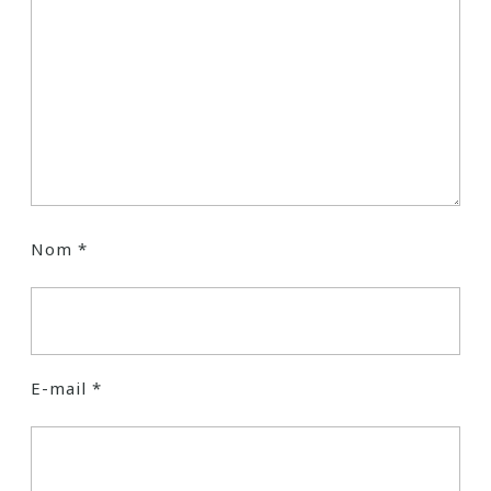
Nom
*
E-mail
*