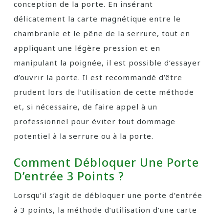
conception de la porte. En insérant
délicatement la carte magnétique entre le
chambranle et le pêne de la serrure, tout en
appliquant une légère pression et en
manipulant la poignée, il est possible d’essayer
d’ouvrir la porte. Il est recommandé d’être
prudent lors de l’utilisation de cette méthode
et, si nécessaire, de faire appel à un
professionnel pour éviter tout dommage
potentiel à la serrure ou à la porte.
Comment Débloquer Une Porte
D’entrée 3 Points ?
Lorsqu’il s’agit de débloquer une porte d’entrée
à 3 points, la méthode d’utilisation d’une carte