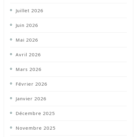
Juillet 2026
Juin 2026
Mai 2026
Avril 2026
Mars 2026
Février 2026
Janvier 2026
Décembre 2025
Novembre 2025