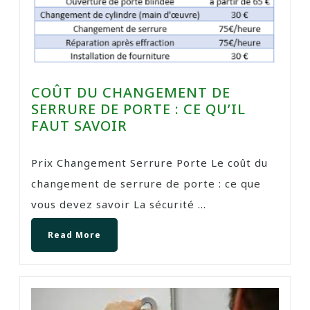
COÛT DU CHANGEMENT DE
SERRURE DE PORTE : CE QU’IL
FAUT SAVOIR
Prix Changement Serrure Porte Le coût du
changement de serrure de porte : ce que
vous devez savoir La sécurité ...
Read More