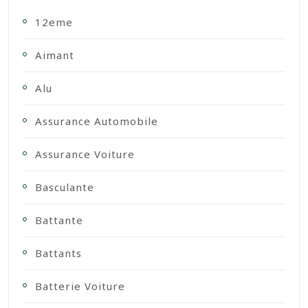
12eme
Aimant
Alu
Assurance Automobile
Assurance Voiture
Basculante
Battante
Battants
Batterie Voiture