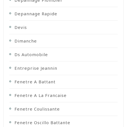
Depannage Plombier
Depannage Rapide
Devis
Dimanche
Ds Automobile
Entreprise Jeannin
Fenetre A Battant
Fenetre A La Francaise
Fenetre Coulissante
Fenetre Oscillo Battante