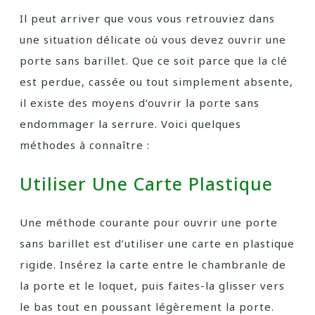
Il peut arriver que vous vous retrouviez dans
une situation délicate où vous devez ouvrir une
porte sans barillet. Que ce soit parce que la clé
est perdue, cassée ou tout simplement absente,
il existe des moyens d’ouvrir la porte sans
endommager la serrure. Voici quelques
méthodes à connaître :
Utiliser Une Carte Plastique
Une méthode courante pour ouvrir une porte
sans barillet est d’utiliser une carte en plastique
rigide. Insérez la carte entre le chambranle de
la porte et le loquet, puis faites-la glisser vers
le bas tout en poussant légèrement la porte.