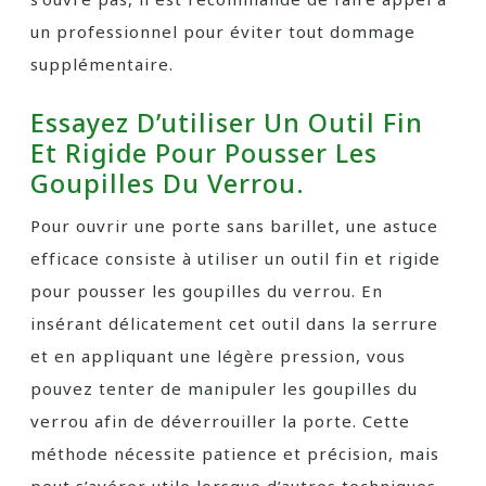
un professionnel pour éviter tout dommage
supplémentaire.
Essayez D’utiliser Un Outil Fin
Et Rigide Pour Pousser Les
Goupilles Du Verrou.
Pour ouvrir une porte sans barillet, une astuce
efficace consiste à utiliser un outil fin et rigide
pour pousser les goupilles du verrou. En
insérant délicatement cet outil dans la serrure
et en appliquant une légère pression, vous
pouvez tenter de manipuler les goupilles du
verrou afin de déverrouiller la porte. Cette
méthode nécessite patience et précision, mais