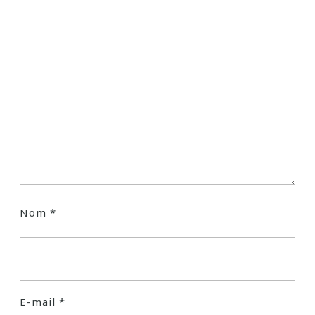
Nom
*
E-mail
*