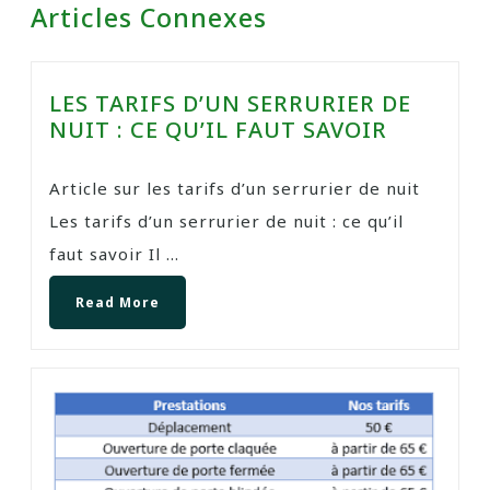
Articles Connexes
LES TARIFS D’UN SERRURIER DE
NUIT : CE QU’IL FAUT SAVOIR
Article sur les tarifs d’un serrurier de nuit
Les tarifs d’un serrurier de nuit : ce qu’il
faut savoir Il ...
Read More