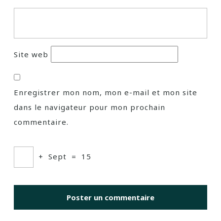
Site web
Enregistrer mon nom, mon e-mail et mon site
dans le navigateur pour mon prochain
commentaire.
+
Sept
=
15