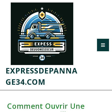
EXPRESSDEPANNA
GE34.COM
Comment Ouvrir Une