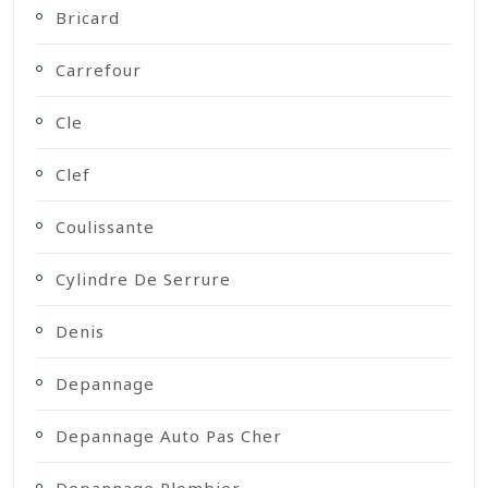
Bricard
Carrefour
Cle
Clef
Coulissante
Cylindre De Serrure
Denis
Depannage
Depannage Auto Pas Cher