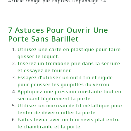
Article rédigé par Express Dépannage 34
7 Astuces Pour Ouvrir Une
Porte Sans Barillet
Utilisez une carte en plastique pour faire
glisser le loquet.
Insérez un trombone plié dans la serrure
et essayez de tourner.
Essayez d’utiliser un outil fin et rigide
pour pousser les goupilles du verrou.
Appliquez une pression constante tout en
secouant légèrement la porte.
Utilisez un morceau de fil métallique pour
tenter de déverrouiller la porte.
Faites levier avec un tournevis plat entre
le chambranle et la porte.