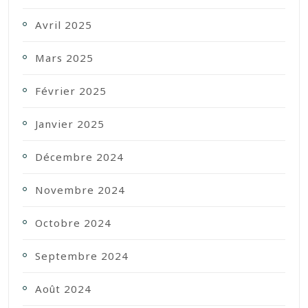
Avril 2025
Mars 2025
Février 2025
Janvier 2025
Décembre 2024
Novembre 2024
Octobre 2024
Septembre 2024
Août 2024