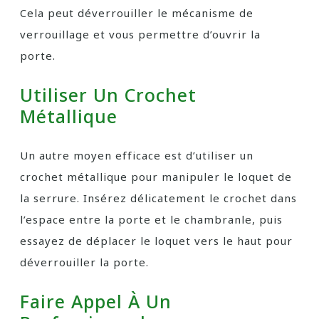
Cela peut déverrouiller le mécanisme de
verrouillage et vous permettre d’ouvrir la
porte.
Utiliser Un Crochet
Métallique
Un autre moyen efficace est d’utiliser un
crochet métallique pour manipuler le loquet de
la serrure. Insérez délicatement le crochet dans
l’espace entre la porte et le chambranle, puis
essayez de déplacer le loquet vers le haut pour
déverrouiller la porte.
Faire Appel À Un