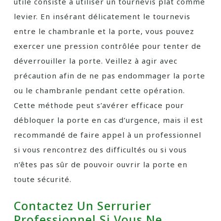
utile consiste à utiliser un tournevis plat comme
levier. En insérant délicatement le tournevis
entre le chambranle et la porte, vous pouvez
exercer une pression contrôlée pour tenter de
déverrouiller la porte. Veillez à agir avec
précaution afin de ne pas endommager la porte
ou le chambranle pendant cette opération.
Cette méthode peut s’avérer efficace pour
débloquer la porte en cas d’urgence, mais il est
recommandé de faire appel à un professionnel
si vous rencontrez des difficultés ou si vous
n’êtes pas sûr de pouvoir ouvrir la porte en
toute sécurité.
Contactez Un Serrurier
Professionnel Si Vous Ne