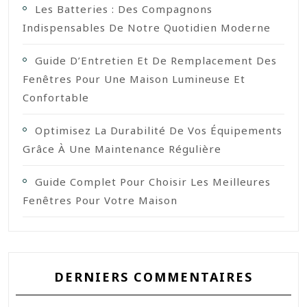
Les Batteries : Des Compagnons
Indispensables De Notre Quotidien Moderne
Guide D’Entretien Et De Remplacement Des
Fenêtres Pour Une Maison Lumineuse Et
Confortable
Optimisez La Durabilité De Vos Équipements
Grâce À Une Maintenance Régulière
Guide Complet Pour Choisir Les Meilleures
Fenêtres Pour Votre Maison
DERNIERS COMMENTAIRES