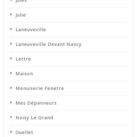
Jules
Julie
Laneuveville
Laneuveville Devant Nancy
Lettre
Maison
Menuiserie Fenetre
Mes Dépanneurs
Noisy Le Grand
Ouellet