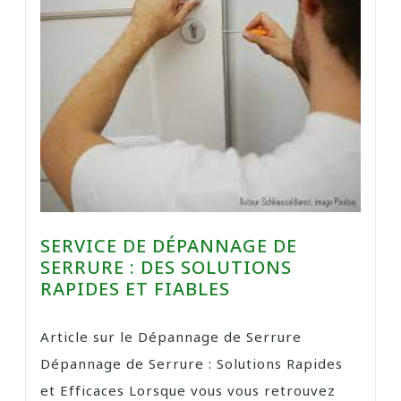
SERVICE DE DÉPANNAGE DE
SERRURE : DES SOLUTIONS
RAPIDES ET FIABLES
Article sur le Dépannage de Serrure
Dépannage de Serrure : Solutions Rapides
et Efficaces Lorsque vous vous retrouvez