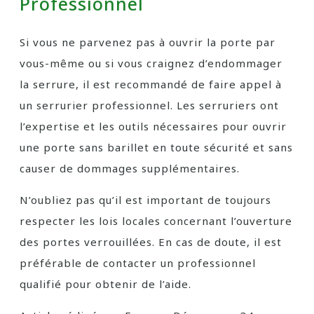
Professionnel
Si vous ne parvenez pas à ouvrir la porte par
vous-même ou si vous craignez d’endommager
la serrure, il est recommandé de faire appel à
un serrurier professionnel. Les serruriers ont
l’expertise et les outils nécessaires pour ouvrir
une porte sans barillet en toute sécurité et sans
causer de dommages supplémentaires.
N’oubliez pas qu’il est important de toujours
respecter les lois locales concernant l’ouverture
des portes verrouillées. En cas de doute, il est
préférable de contacter un professionnel
qualifié pour obtenir de l’aide.