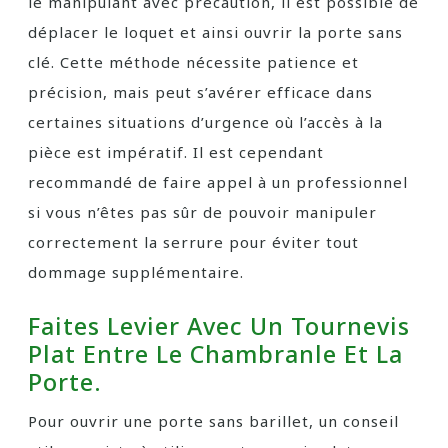
le manipulant avec précaution, il est possible de
déplacer le loquet et ainsi ouvrir la porte sans
clé. Cette méthode nécessite patience et
précision, mais peut s’avérer efficace dans
certaines situations d’urgence où l’accès à la
pièce est impératif. Il est cependant
recommandé de faire appel à un professionnel
si vous n’êtes pas sûr de pouvoir manipuler
correctement la serrure pour éviter tout
dommage supplémentaire.
Faites Levier Avec Un Tournevis
Plat Entre Le Chambranle Et La
Porte.
Pour ouvrir une porte sans barillet, un conseil