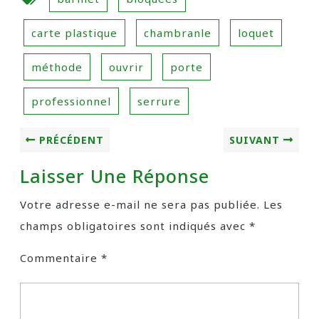
carte plastique
chambranle
loquet
méthode
ouvrir
porte
professionnel
serrure
PRÉCÉDENT
SUIVANT
Laisser Une Réponse
Votre adresse e-mail ne sera pas publiée.
Les
champs obligatoires sont indiqués avec
*
Commentaire
*