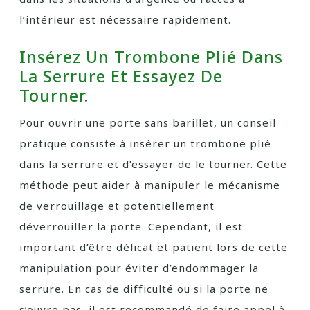
l’intérieur est nécessaire rapidement.
Insérez Un Trombone Plié Dans
La Serrure Et Essayez De
Tourner.
Pour ouvrir une porte sans barillet, un conseil
pratique consiste à insérer un trombone plié
dans la serrure et d’essayer de le tourner. Cette
méthode peut aider à manipuler le mécanisme
de verrouillage et potentiellement
déverrouiller la porte. Cependant, il est
important d’être délicat et patient lors de cette
manipulation pour éviter d’endommager la
serrure. En cas de difficulté ou si la porte ne
s’ouvre pas, il est recommandé de faire appel à