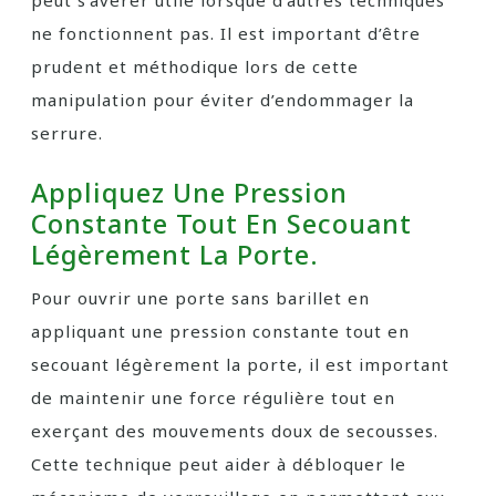
peut s’avérer utile lorsque d’autres techniques
ne fonctionnent pas. Il est important d’être
prudent et méthodique lors de cette
manipulation pour éviter d’endommager la
serrure.
Appliquez Une Pression
Constante Tout En Secouant
Légèrement La Porte.
Pour ouvrir une porte sans barillet en
appliquant une pression constante tout en
secouant légèrement la porte, il est important
de maintenir une force régulière tout en
exerçant des mouvements doux de secousses.
Cette technique peut aider à débloquer le