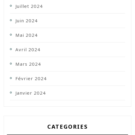
Juillet 2024
Juin 2024
Mai 2024
Avril 2024
Mars 2024
Février 2024
Janvier 2024
CATEGORIES