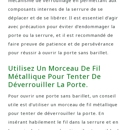
mécanisme de verrouillage en permettant aux
composants internes de la serrure de se
déplacer et de se libérer. Il est essentiel d’agir
avec précaution pour éviter d’endommager la
porte ou la serrure, et il est recommandé de
faire preuve de patience et de persévérance
pour réussir à ouvrir la porte sans barillet.
Utilisez Un Morceau De Fil
Métallique Pour Tenter De
Déverrouiller La Porte.
Pour ouvrir une porte sans barillet, un conseil
utile est d’utiliser un morceau de fil métallique
pour tenter de déverrouiller la porte. En
insérant habilement le fil dans la serrure et en