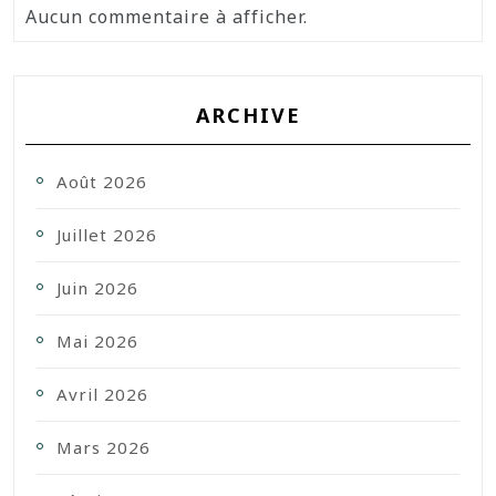
Aucun commentaire à afficher.
ARCHIVE
Août 2026
Juillet 2026
Juin 2026
Mai 2026
Avril 2026
Mars 2026