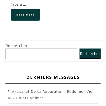
face à ...
Read More
Rechercher
Rechercher
DERNIERS MESSAGES
Artisanat De La Réparation : Redonner Vie
Aux Objets Abîmés