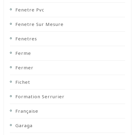
Fenetre Pvc
Fenetre Sur Mesure
Fenetres
Ferme
Fermer
Fichet
Formation Serrurier
Française
Garaga