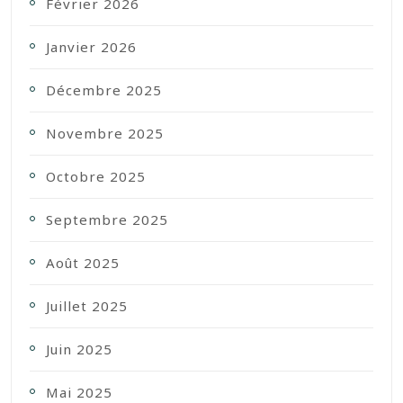
Février 2026
Janvier 2026
Décembre 2025
Novembre 2025
Octobre 2025
Septembre 2025
Août 2025
Juillet 2025
Juin 2025
Mai 2025