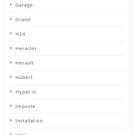
Garage
Grand
H24
Heracles
Herault
Hubert
Hyper U
Imposte
Installation