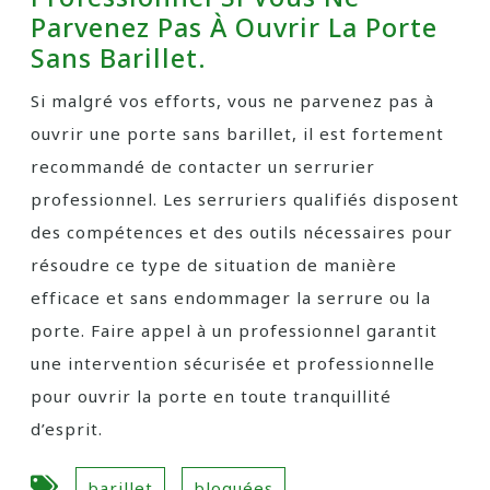
Parvenez Pas À Ouvrir La Porte
Sans Barillet.
Si malgré vos efforts, vous ne parvenez pas à
ouvrir une porte sans barillet, il est fortement
recommandé de contacter un serrurier
professionnel. Les serruriers qualifiés disposent
des compétences et des outils nécessaires pour
résoudre ce type de situation de manière
efficace et sans endommager la serrure ou la
porte. Faire appel à un professionnel garantit
une intervention sécurisée et professionnelle
pour ouvrir la porte en toute tranquillité
d’esprit.
barillet
bloquées