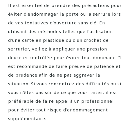
Il est essentiel de prendre des précautions pour
éviter d’endommager la porte ou la serrure lors
de vos tentatives d’ouverture sans clé. En
utilisant des méthodes telles que l’utilisation
d’une carte en plastique ou d’un crochet de
serrurier, veillez à appliquer une pression
douce et contrôlée pour éviter tout dommage. Il
est recommandé de faire preuve de patience et
de prudence afin de ne pas aggraver la
situation. Si vous rencontrez des difficultés ou si
vous n’êtes pas sûr de ce que vous faites, il est
préférable de faire appel à un professionnel
pour éviter tout risque d’endommagement
supplémentaire.