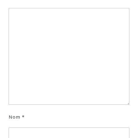
Nom
*