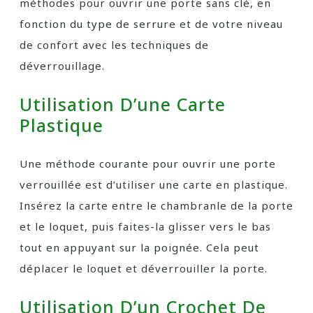
méthodes pour ouvrir une porte sans clé, en
fonction du type de serrure et de votre niveau
de confort avec les techniques de
déverrouillage.
Utilisation D’une Carte
Plastique
Une méthode courante pour ouvrir une porte
verrouillée est d’utiliser une carte en plastique.
Insérez la carte entre le chambranle de la porte
et le loquet, puis faites-la glisser vers le bas
tout en appuyant sur la poignée. Cela peut
déplacer le loquet et déverrouiller la porte.
Utilisation D’un Crochet De