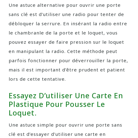
Une astuce alternative pour ouvrir une porte
sans clé est d’utiliser une radio pour tenter de
débloquer la serrure. En insérant la radio entre
le chambranle de la porte et le loquet, vous
pouvez essayer de faire pression sur le loquet
en manipulant la radio. Cette méthode peut
parfois fonctionner pour déverrouiller la porte,
mais il est important d’être prudent et patient
lors de cette tentative.
Essayez D’utiliser Une Carte En
Plastique Pour Pousser Le
Loquet.
Une astuce simple pour ouvrir une porte sans
clé est d’essayer d’utiliser une carte en