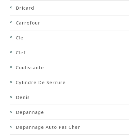
Bricard
Carrefour
Cle
Clef
Coulissante
Cylindre De Serrure
Denis
Depannage
Depannage Auto Pas Cher