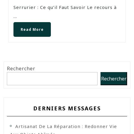
Serrurier : Ce qu’il Faut Savoir Le recours à
...
Read More
Rechercher
Rechercher
DERNIERS MESSAGES
Artisanat De La Réparation : Redonner Vie