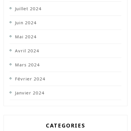
Juillet 2024
Juin 2024
Mai 2024
Avril 2024
Mars 2024
Février 2024
Janvier 2024
CATEGORIES