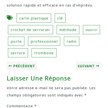
solution rapide et efficace en cas d’imprévu.
carte plastique
clé
crochet de serrurier
méthode
ouvrir
porte
professionnel
radio
serrure
trombone
PRÉCÉDENT
SUIVANT
Laisser Une Réponse
Votre adresse e-mail ne sera pas publiée.
Les
champs obligatoires sont indiqués avec
*
Commentaire
*