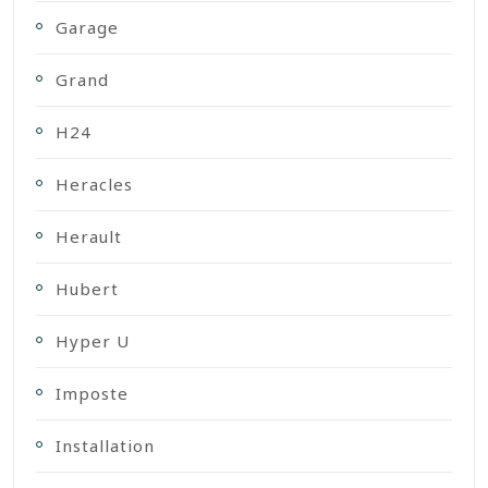
Garage
Grand
H24
Heracles
Herault
Hubert
Hyper U
Imposte
Installation