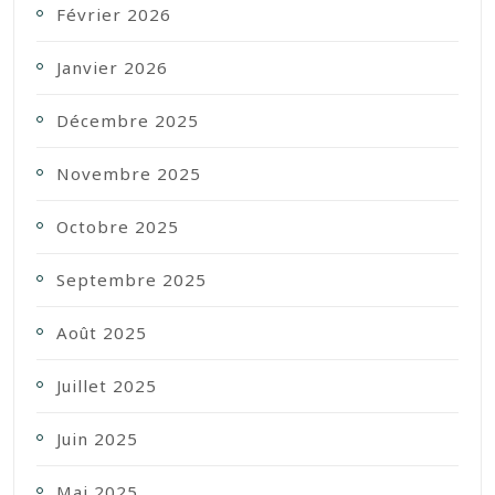
Février 2026
Janvier 2026
Décembre 2025
Novembre 2025
Octobre 2025
Septembre 2025
Août 2025
Juillet 2025
Juin 2025
Mai 2025