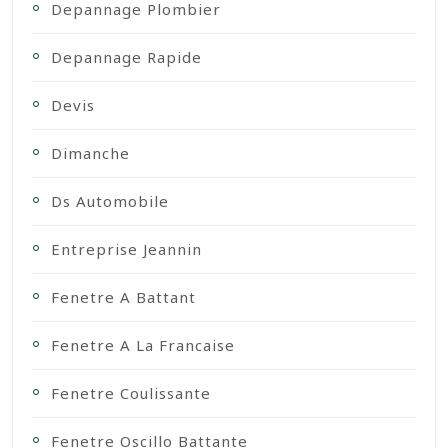
Depannage Plombier
Depannage Rapide
Devis
Dimanche
Ds Automobile
Entreprise Jeannin
Fenetre A Battant
Fenetre A La Francaise
Fenetre Coulissante
Fenetre Oscillo Battante