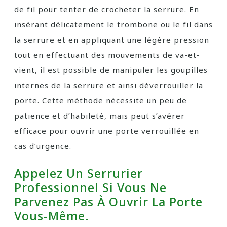
de fil pour tenter de crocheter la serrure. En
insérant délicatement le trombone ou le fil dans
la serrure et en appliquant une légère pression
tout en effectuant des mouvements de va-et-
vient, il est possible de manipuler les goupilles
internes de la serrure et ainsi déverrouiller la
porte. Cette méthode nécessite un peu de
patience et d’habileté, mais peut s’avérer
efficace pour ouvrir une porte verrouillée en
cas d’urgence.
Appelez Un Serrurier
Professionnel Si Vous Ne
Parvenez Pas À Ouvrir La Porte
Vous-Même.