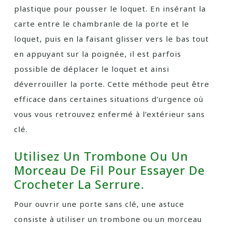
plastique pour pousser le loquet. En insérant la
carte entre le chambranle de la porte et le
loquet, puis en la faisant glisser vers le bas tout
en appuyant sur la poignée, il est parfois
possible de déplacer le loquet et ainsi
déverrouiller la porte. Cette méthode peut être
efficace dans certaines situations d’urgence où
vous vous retrouvez enfermé à l’extérieur sans
clé.
Utilisez Un Trombone Ou Un
Morceau De Fil Pour Essayer De
Crocheter La Serrure.
Pour ouvrir une porte sans clé, une astuce
consiste à utiliser un trombone ou un morceau