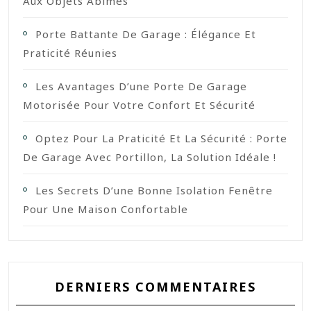
Aux Objets Abîmés
Porte Battante De Garage : Élégance Et
Praticité Réunies
Les Avantages D’une Porte De Garage
Motorisée Pour Votre Confort Et Sécurité
Optez Pour La Praticité Et La Sécurité : Porte
De Garage Avec Portillon, La Solution Idéale !
Les Secrets D’une Bonne Isolation Fenêtre
Pour Une Maison Confortable
DERNIERS COMMENTAIRES