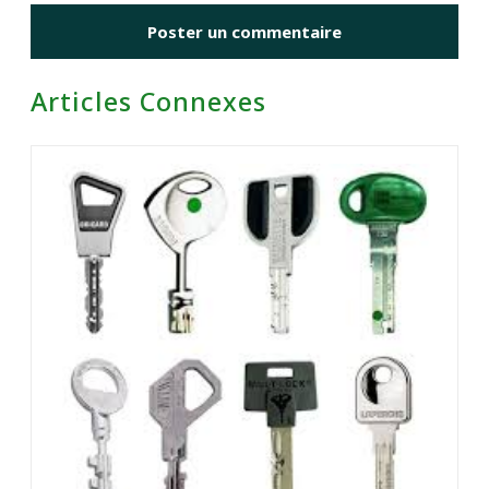
Articles Connexes