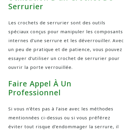
Serrurier
Les crochets de serrurier sont des outils
spéciaux conçus pour manipuler les composants
internes d’une serrure et les déverrouiller. Avec
un peu de pratique et de patience, vous pouvez
essayer d’utiliser un crochet de serrurier pour
ouvrir la porte verrouillée.
Faire Appel À Un
Professionnel
Si vous n’êtes pas à l’aise avec les méthodes
mentionnées ci-dessus ou si vous préférez
éviter tout risque d’endommager la serrure, il