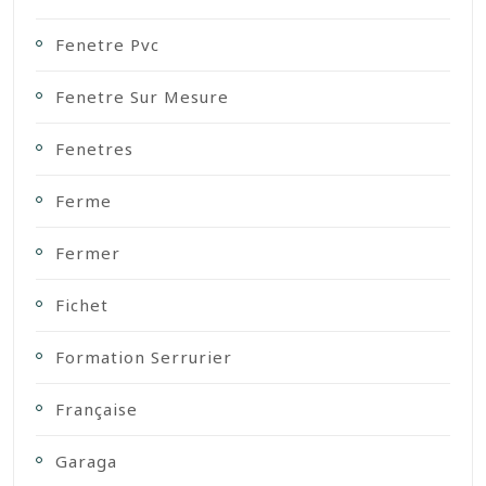
Fenetre Pvc
Fenetre Sur Mesure
Fenetres
Ferme
Fermer
Fichet
Formation Serrurier
Française
Garaga