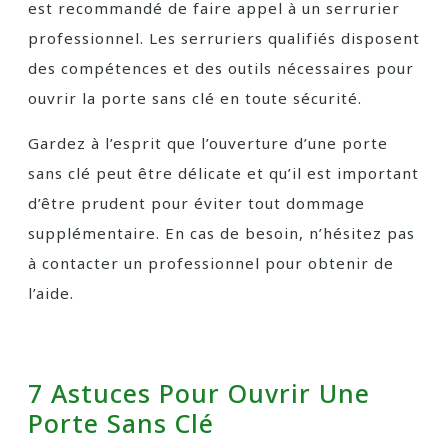
est recommandé de faire appel à un serrurier
professionnel. Les serruriers qualifiés disposent
des compétences et des outils nécessaires pour
ouvrir la porte sans clé en toute sécurité.
Gardez à l’esprit que l’ouverture d’une porte
sans clé peut être délicate et qu’il est important
d’être prudent pour éviter tout dommage
supplémentaire. En cas de besoin, n’hésitez pas
à contacter un professionnel pour obtenir de
l’aide.
7 Astuces Pour Ouvrir Une
Porte Sans Clé