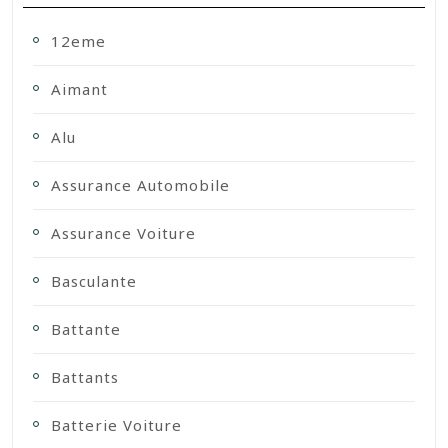
12eme
Aimant
Alu
Assurance Automobile
Assurance Voiture
Basculante
Battante
Battants
Batterie Voiture