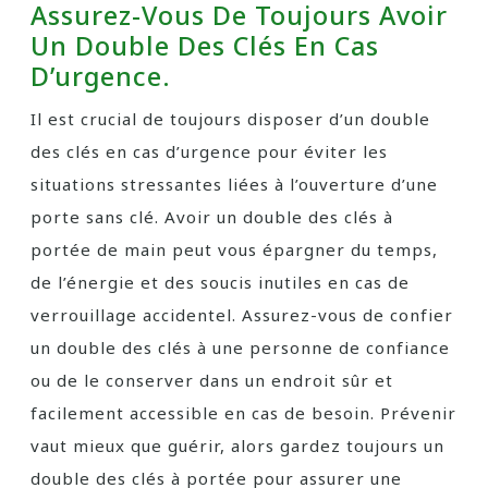
Assurez-Vous De Toujours Avoir
Un Double Des Clés En Cas
D’urgence.
Il est crucial de toujours disposer d’un double
des clés en cas d’urgence pour éviter les
situations stressantes liées à l’ouverture d’une
porte sans clé. Avoir un double des clés à
portée de main peut vous épargner du temps,
de l’énergie et des soucis inutiles en cas de
verrouillage accidentel. Assurez-vous de confier
un double des clés à une personne de confiance
ou de le conserver dans un endroit sûr et
facilement accessible en cas de besoin. Prévenir
vaut mieux que guérir, alors gardez toujours un
double des clés à portée pour assurer une