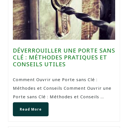
DÉVERROUILLER UNE PORTE SANS
CLÉ : MÉTHODES PRATIQUES ET
CONSEILS UTILES
Comment Ouvrir une Porte sans Clé :
Méthodes et Conseils Comment Ouvrir une
Porte sans Clé : Méthodes et Conseils ...
Read More