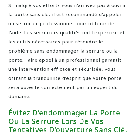
Si malgré vos efforts vous n’arrivez pas à ouvrir
la porte sans clé, il est recommandé d’appeler
un serrurier professionnel pour obtenir de
l’aide. Les serruriers qualifiés ont l’expertise et
les outils nécessaires pour résoudre le
problème sans endommager la serrure ou la
porte. Faire appel à un professionnel garantit
une intervention efficace et sécurisée, vous
offrant la tranquillité d’esprit que votre porte
sera ouverte correctement par un expert du
domaine.
Évitez D’endommager La Porte
Ou La Serrure Lors De Vos
Tentatives D’ouverture Sans Clé.