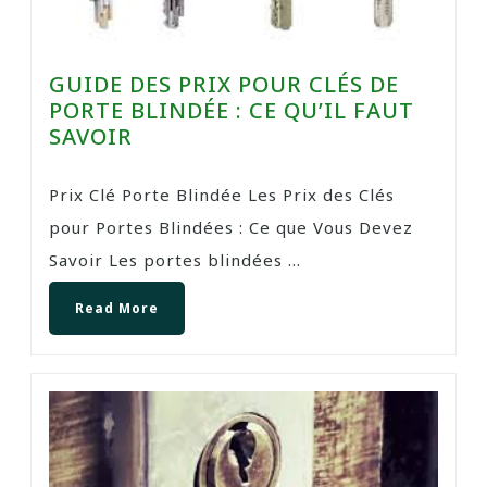
GUIDE DES PRIX POUR CLÉS DE
PORTE BLINDÉE : CE QU’IL FAUT
SAVOIR
Prix Clé Porte Blindée Les Prix des Clés
pour Portes Blindées : Ce que Vous Devez
Savoir Les portes blindées ...
Read More