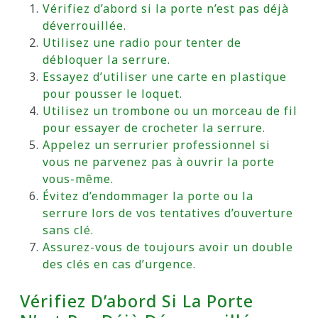
Vérifiez d’abord si la porte n’est pas déjà
déverrouillée.
Utilisez une radio pour tenter de
débloquer la serrure.
Essayez d’utiliser une carte en plastique
pour pousser le loquet.
Utilisez un trombone ou un morceau de fil
pour essayer de crocheter la serrure.
Appelez un serrurier professionnel si
vous ne parvenez pas à ouvrir la porte
vous-même.
Évitez d’endommager la porte ou la
serrure lors de vos tentatives d’ouverture
sans clé.
Assurez-vous de toujours avoir un double
des clés en cas d’urgence.
Vérifiez D’abord Si La Porte