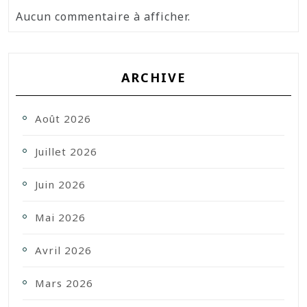
Aucun commentaire à afficher.
ARCHIVE
Août 2026
Juillet 2026
Juin 2026
Mai 2026
Avril 2026
Mars 2026