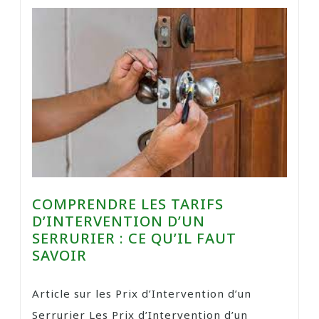
COMPRENDRE LES TARIFS
D’INTERVENTION D’UN
SERRURIER : CE QU’IL FAUT
SAVOIR
Article sur les Prix d’Intervention d’un
Serrurier Les Prix d’Intervention d’un