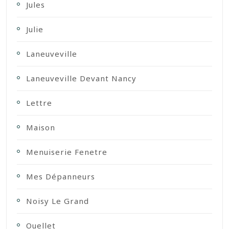
Jules
Julie
Laneuveville
Laneuveville Devant Nancy
Lettre
Maison
Menuiserie Fenetre
Mes Dépanneurs
Noisy Le Grand
Ouellet