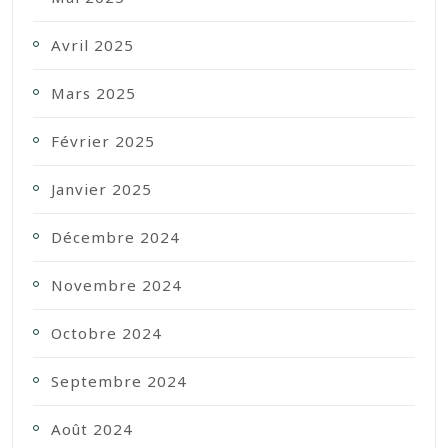
Avril 2025
Mars 2025
Février 2025
Janvier 2025
Décembre 2024
Novembre 2024
Octobre 2024
Septembre 2024
Août 2024