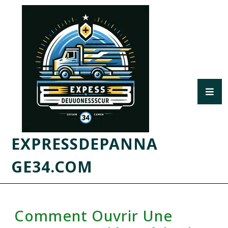
EXPRESSDEPANNA
GE34.COM
Comment Ouvrir Une