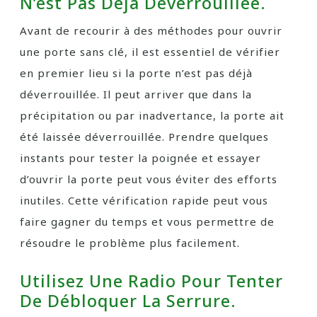
N’est Pas Déjà Déverrouillée.
Avant de recourir à des méthodes pour ouvrir
une porte sans clé, il est essentiel de vérifier
en premier lieu si la porte n’est pas déjà
déverrouillée. Il peut arriver que dans la
précipitation ou par inadvertance, la porte ait
été laissée déverrouillée. Prendre quelques
instants pour tester la poignée et essayer
d’ouvrir la porte peut vous éviter des efforts
inutiles. Cette vérification rapide peut vous
faire gagner du temps et vous permettre de
résoudre le problème plus facilement.
Utilisez Une Radio Pour Tenter
De Débloquer La Serrure.