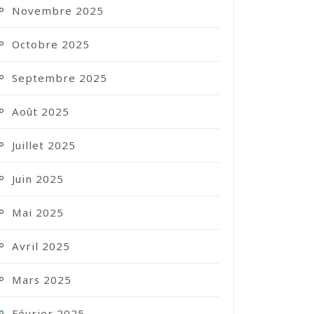
Novembre 2025
Octobre 2025
Septembre 2025
Août 2025
Juillet 2025
Juin 2025
Mai 2025
Avril 2025
Mars 2025
Février 2025