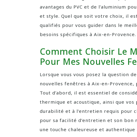
avantages du PVC et de l’aluminium po
et style. Quel que soit votre choix, il
qualifiés pour vous guider dans le meill
besoins spécifiques à Aix-en-Provence.
Comment Choisir Le M
Pour Mes Nouvelles Fe
Lorsque vous vous posez la question de 
nouvelles fenêtres à Aix-en-Provence, 
Tout d’abord, il est essentiel de consi
thermique et acoustique, ainsi que vos 
durabilité et à l’entretien requis pour
pour sa facilité d’entretien et son bon 
une touche chaleureuse et authentique à