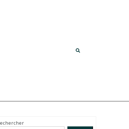
echercher