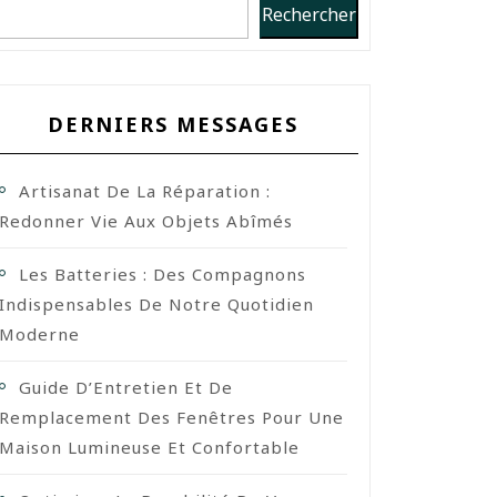
Rechercher
DERNIERS MESSAGES
Artisanat De La Réparation :
Redonner Vie Aux Objets Abîmés
Les Batteries : Des Compagnons
Indispensables De Notre Quotidien
Moderne
Guide D’Entretien Et De
Remplacement Des Fenêtres Pour Une
Maison Lumineuse Et Confortable