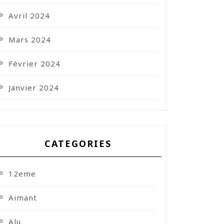
Avril 2024
Mars 2024
Février 2024
Janvier 2024
CATEGORIES
12eme
Aimant
Alu