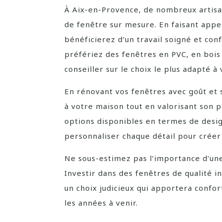
À Aix-en-Provence, de nombreux artisa
de fenêtre sur mesure. En faisant appel
bénéficierez d’un travail soigné et co
préfériez des fenêtres en PVC, en bois
conseiller sur le choix le plus adapté à
En rénovant vos fenêtres avec goût et 
à votre maison tout en valorisant son 
options disponibles en termes de desig
personnaliser chaque détail pour créer
Ne sous-estimez pas l’importance d’un
Investir dans des fenêtres de qualité 
un choix judicieux qui apportera confor
les années à venir.