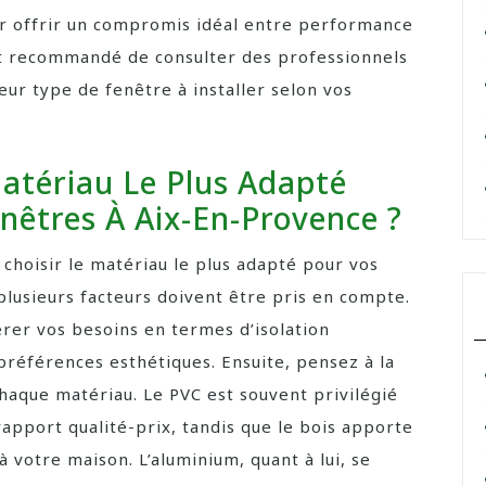
ur offrir un compromis idéal entre performance
 est recommandé de consulter des professionnels
eur type de fenêtre à installer selon vos
atériau Le Plus Adapté
nêtres À Aix-En-Provence ?
choisir le matériau le plus adapté pour vos
plusieurs facteurs doivent être pris en compte.
dérer vos besoins en termes d’isolation
préférences esthétiques. Ensuite, pensez à la
 chaque matériau. Le PVC est souvent privilégié
rapport qualité-prix, tandis que le bois apporte
 votre maison. L’aluminium, quant à lui, se