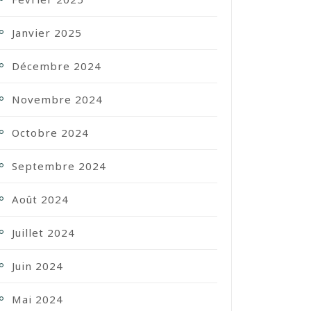
Janvier 2025
Décembre 2024
Novembre 2024
Octobre 2024
Septembre 2024
Août 2024
Juillet 2024
Juin 2024
Mai 2024