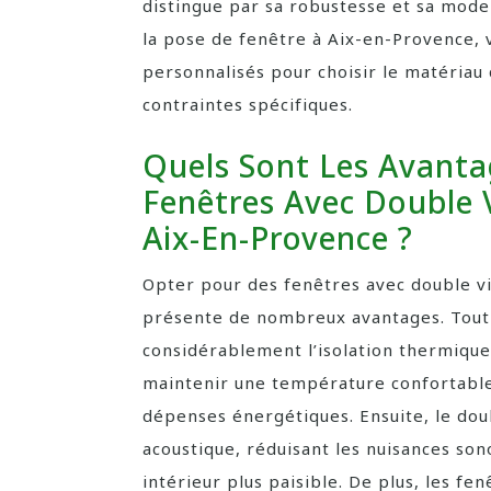
distingue par sa robustesse et sa mode
la pose de fenêtre à Aix-en-Provence, 
personnalisés pour choisir le matériau 
contraintes spécifiques.
Quels Sont Les Avanta
Fenêtres Avec Double 
Aix-En-Provence ?
Opter pour des fenêtres avec double vi
présente de nombreux avantages. Tout 
considérablement l’isolation thermiqu
maintenir une température confortable 
dépenses énergétiques. Ensuite, le doub
acoustique, réduisant les nuisances so
intérieur plus paisible. De plus, les fe