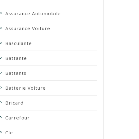
Assurance Automobile
Assurance Voiture
Basculante
Battante
Battants
Batterie Voiture
Bricard
Carrefour
Cle