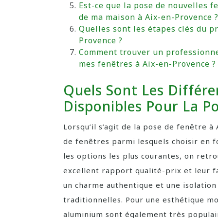
Est-ce que la pose de nouvelles f
de ma maison à Aix-en-Provence 
Quelles sont les étapes clés du p
Provence ?
Comment trouver un professionnel 
mes fenêtres à Aix-en-Provence ?
Quels Sont Les Différ
Disponibles Pour La Po
Lorsqu’il s’agit de la pose de fenêtre à
de fenêtres parmi lesquels choisir en 
les options les plus courantes, on retr
excellent rapport qualité-prix et leur f
un charme authentique et une isolation 
traditionnelles. Pour une esthétique m
aluminium sont également très populair