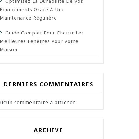
Optimisez La Durabilité De Vos
Équipements Grâce À Une
Maintenance Régulière
Guide Complet Pour Choisir Les
Meilleures Fenêtres Pour Votre
Maison
DERNIERS COMMENTAIRES
ucun commentaire à afficher.
ARCHIVE