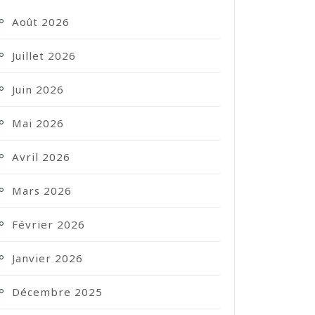
Août 2026
Juillet 2026
Juin 2026
Mai 2026
Avril 2026
Mars 2026
Février 2026
Janvier 2026
Décembre 2025