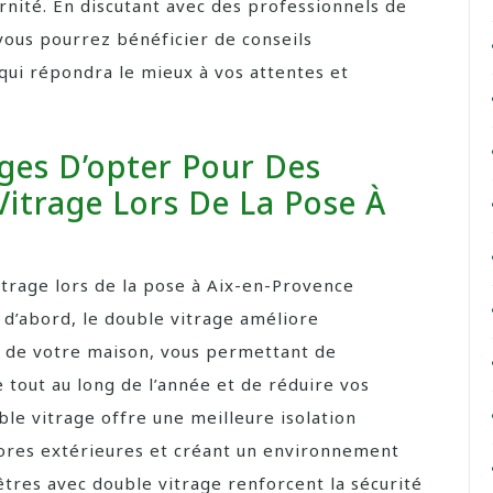
rnité. En discutant avec des professionnels de
vous pourrez bénéficier de conseils
qui répondra le mieux à vos attentes et
ges D’opter Pour Des
Vitrage Lors De La Pose À
trage lors de la pose à Aix-en-Provence
d’abord, le double vitrage améliore
e de votre maison, vous permettant de
tout au long de l’année et de réduire vos
le vitrage offre une meilleure isolation
nores extérieures et créant un environnement
nêtres avec double vitrage renforcent la sécurité