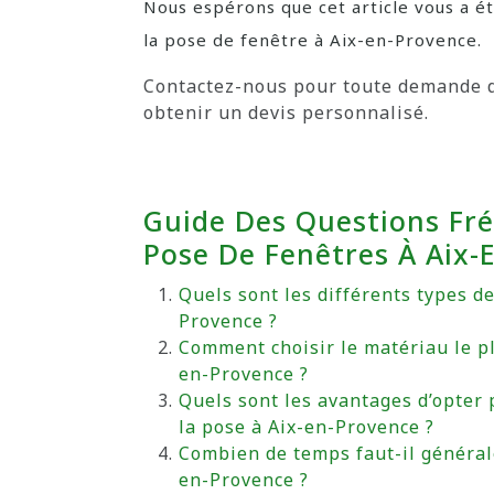
Nous espérons que cet article vous a é
la pose de fenêtre à Aix-en-Provence.
Contactez-nous pour toute demande 
obtenir un devis personnalisé.
Guide Des Questions Fr
Pose De Fenêtres À Aix-
Quels sont les différents types d
Provence ?
Comment choisir le matériau le p
en-Provence ?
Quels sont les avantages d’opter 
la pose à Aix-en-Provence ?
Combien de temps faut-il générale
en-Provence ?