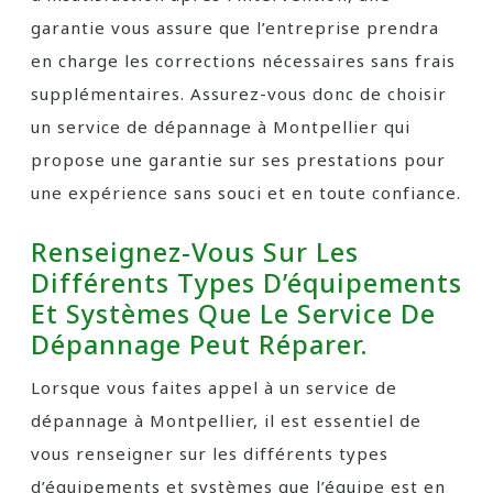
garantie vous assure que l’entreprise prendra
en charge les corrections nécessaires sans frais
supplémentaires. Assurez-vous donc de choisir
un service de dépannage à Montpellier qui
propose une garantie sur ses prestations pour
une expérience sans souci et en toute confiance.
Renseignez-Vous Sur Les
Différents Types D’équipements
Et Systèmes Que Le Service De
Dépannage Peut Réparer.
Lorsque vous faites appel à un service de
dépannage à Montpellier, il est essentiel de
vous renseigner sur les différents types
d’équipements et systèmes que l’équipe est en