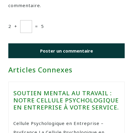
commentaire.
2
+
=
5
Articles Connexes
SOUTIEN MENTAL AU TRAVAIL :
NOTRE CELLULE PSYCHOLOGIQUE
EN ENTREPRISE À VOTRE SERVICE.
Cellule Psychologique en Entreprise –
PsyFrance La Cellule Psychologique en