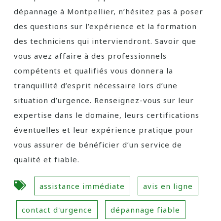
dépannage à Montpellier, n’hésitez pas à poser
des questions sur l’expérience et la formation
des techniciens qui interviendront. Savoir que
vous avez affaire à des professionnels
compétents et qualifiés vous donnera la
tranquillité d’esprit nécessaire lors d’une
situation d’urgence. Renseignez-vous sur leur
expertise dans le domaine, leurs certifications
éventuelles et leur expérience pratique pour
vous assurer de bénéficier d’un service de
qualité et fiable.
assistance immédiate
avis en ligne
contact d'urgence
dépannage fiable