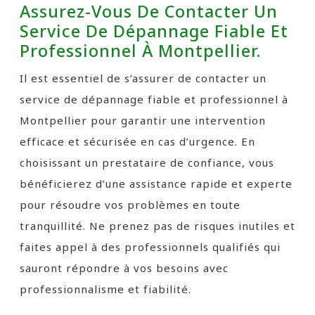
Assurez-Vous De Contacter Un
Service De Dépannage Fiable Et
Professionnel À Montpellier.
Il est essentiel de s’assurer de contacter un
service de dépannage fiable et professionnel à
Montpellier pour garantir une intervention
efficace et sécurisée en cas d’urgence. En
choisissant un prestataire de confiance, vous
bénéficierez d’une assistance rapide et experte
pour résoudre vos problèmes en toute
tranquillité. Ne prenez pas de risques inutiles et
faites appel à des professionnels qualifiés qui
sauront répondre à vos besoins avec
professionnalisme et fiabilité.