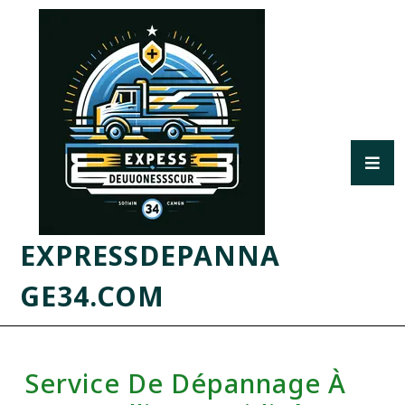
EXPRESSDEPANNA
GE34.COM
Service De Dépannage À