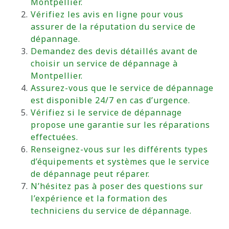
Montpellier.
Vérifiez les avis en ligne pour vous
assurer de la réputation du service de
dépannage.
Demandez des devis détaillés avant de
choisir un service de dépannage à
Montpellier.
Assurez-vous que le service de dépannage
est disponible 24/7 en cas d’urgence.
Vérifiez si le service de dépannage
propose une garantie sur les réparations
effectuées.
Renseignez-vous sur les différents types
d’équipements et systèmes que le service
de dépannage peut réparer.
N’hésitez pas à poser des questions sur
l’expérience et la formation des
techniciens du service de dépannage.