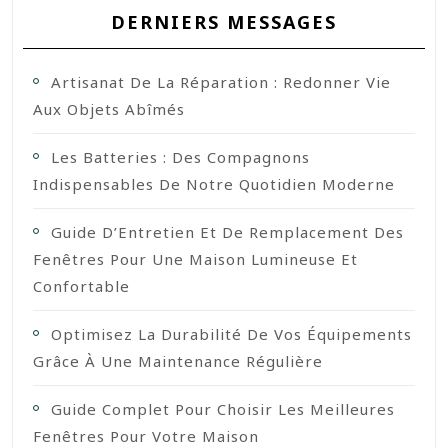
DERNIERS MESSAGES
Artisanat De La Réparation : Redonner Vie
Aux Objets Abîmés
Les Batteries : Des Compagnons
Indispensables De Notre Quotidien Moderne
Guide D’Entretien Et De Remplacement Des
Fenêtres Pour Une Maison Lumineuse Et
Confortable
Optimisez La Durabilité De Vos Équipements
Grâce À Une Maintenance Régulière
Guide Complet Pour Choisir Les Meilleures
Fenêtres Pour Votre Maison