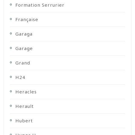
Formation Serrurier
Française
Garaga
Garage
Grand
H24
Heracles
Herault
Hubert