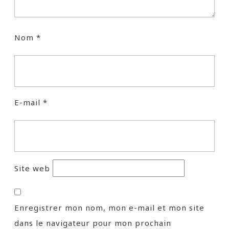
Nom
*
E-mail
*
Site web
Enregistrer mon nom, mon e-mail et mon site
dans le navigateur pour mon prochain