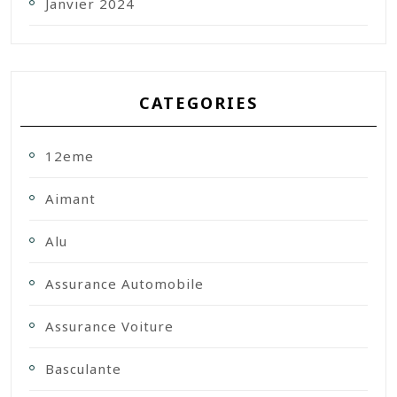
Janvier 2024
CATEGORIES
12eme
Aimant
Alu
Assurance Automobile
Assurance Voiture
Basculante