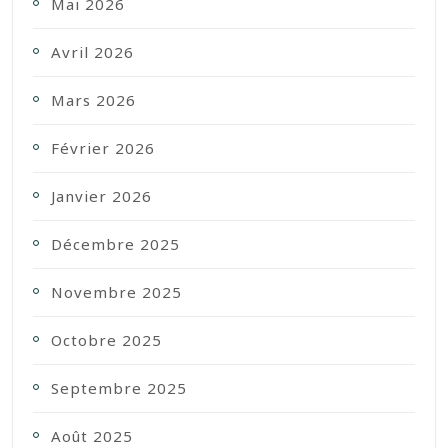
Mai 2026
Avril 2026
Mars 2026
Février 2026
Janvier 2026
Décembre 2025
Novembre 2025
Octobre 2025
Septembre 2025
Août 2025