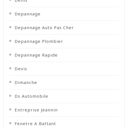
Denis
Depannage
Depannage Auto Pas Cher
Depannage Plombier
Depannage Rapide
Devis
Dimanche
Ds Automobile
Entreprise Jeannin
Fenetre A Battant