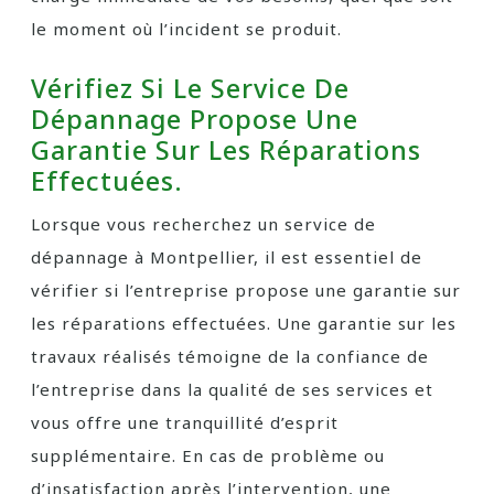
le moment où l’incident se produit.
Vérifiez Si Le Service De
Dépannage Propose Une
Garantie Sur Les Réparations
Effectuées.
Lorsque vous recherchez un service de
dépannage à Montpellier, il est essentiel de
vérifier si l’entreprise propose une garantie sur
les réparations effectuées. Une garantie sur les
travaux réalisés témoigne de la confiance de
l’entreprise dans la qualité de ses services et
vous offre une tranquillité d’esprit
supplémentaire. En cas de problème ou
d’insatisfaction après l’intervention, une