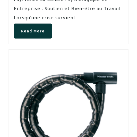
Entreprise : Soutien et Bien-être au Travail
Lorsqu’une crise survient ...
Read More