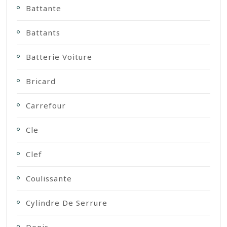
Battante
Battants
Batterie Voiture
Bricard
Carrefour
Cle
Clef
Coulissante
Cylindre De Serrure