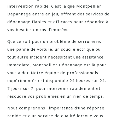
intervention rapide. C’est là que Montpellier
Dépannage entre en jeu, offrant des services de
dépannage fiables et efficaces pour répondre à
vos besoins en cas d’imprévu.
Que ce soit pour un problème de serrurerie,
une panne de voiture, un souci électrique ou
tout autre incident nécessitant une assistance
immédiate, Montpellier Dépannage est là pour
vous aider. Notre équipe de professionnels
expérimentés est disponible 24 heures sur 24,
7 jours sur 7, pour intervenir rapidement et
résoudre vos problèmes en un rien de temps.
Nous comprenons l’importance d’une réponse
rapide et d’un service de qualité lorsque vous