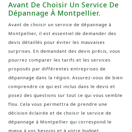
Avant De Choisir Un Service De
Dépannage À Montpellier.
Avant de choisir un service de dépannage à
Montpellier, il est essentiel de demander des
devis détaillés pour éviter les mauvaises
surprises. En demandant des devis précis, vous
pourrez comparer les tarifs et les services
proposés par différentes entreprises de
dépannage dans la région. Assurez-vous de bien
comprendre ce qui est inclus dans le devis et
posez des questions sur tout ce qui vous semble
flou. Cela vous permettra de prendre une
décision éclairée et de choisir le service de
dépannage à Montpellier qui correspond le
mieux à vos besoins et à votre budget.