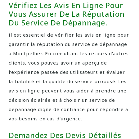
Vérifiez Les Avis En Ligne Pour
Vous Assurer De La Réputation
Du Service De Dépannage.
Il est essentiel de vérifier les avis en ligne pour
garantir la réputation du service de dépannage
à Montpellier. En consultant les retours d’autres
clients, vous pouvez avoir un aperçu de
l’expérience passée des utilisateurs et évaluer
la fiabilité et la qualité du service proposé. Les
avis en ligne peuvent vous aider à prendre une
décision éclairée et à choisir un service de
dépannage digne de confiance pour répondre à
vos besoins en cas d’urgence.
Demandez Des Devis Détaillés