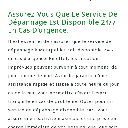
Assurez-Vous Que Le Service De
Dépannage Est Disponible 24/7
En Cas D’urgence.
Il est essentiel de s’assurer que le service de
dépannage à Montpellier soit disponible 24/7
en cas d’urgence. En effet, les situations
imprévues peuvent survenir à tout moment, de
jour comme de nuit. Avoir la garantie d’une
assistance rapide et fiable à toute heure du jour
ou de la nuit vous permettra d’avoir l’esprit
tranquille en cas de problème. Opter pour un
service de dépannage disponible 24/7 vous
assure une réactivité maximale et une prise en
charge immédiate de vos besoins, quel que soit