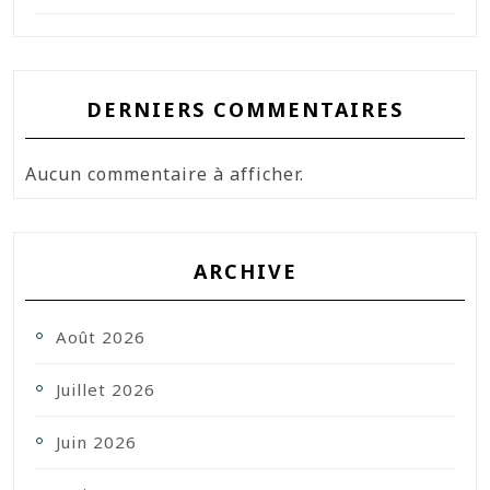
DERNIERS COMMENTAIRES
Aucun commentaire à afficher.
ARCHIVE
Août 2026
Juillet 2026
Juin 2026