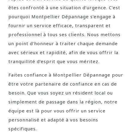
êtes confronté à une situation d’urgence. C’est
pourquoi Montpellier Dépannage s’engage à
fournir un service efficace, transparent et
professionnel à tous ses clients. Nous mettons
un point d’honneur à traiter chaque demande
avec sérieux et rapidité, afin de vous offrir la
tranquillité d’esprit que vous méritez.
Faites confiance à Montpellier Dépannage pour
être votre partenaire de confiance en cas de
besoin. Que vous soyez un résident local ou
simplement de passage dans la région, notre
équipe est là pour vous offrir un service
personnalisé et adapté à vos besoins
spécifiques.