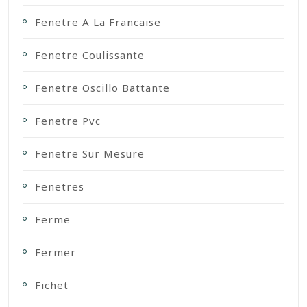
Fenetre A La Francaise
Fenetre Coulissante
Fenetre Oscillo Battante
Fenetre Pvc
Fenetre Sur Mesure
Fenetres
Ferme
Fermer
Fichet