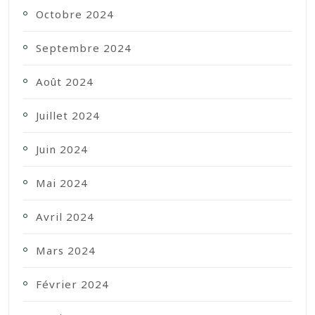
Octobre 2024
Septembre 2024
Août 2024
Juillet 2024
Juin 2024
Mai 2024
Avril 2024
Mars 2024
Février 2024