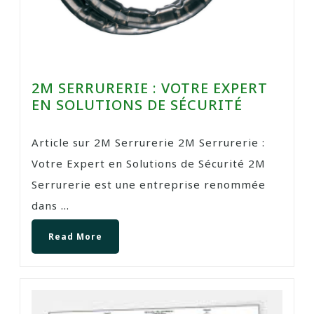
2M SERRURERIE : VOTRE EXPERT
EN SOLUTIONS DE SÉCURITÉ
Article sur 2M Serrurerie 2M Serrurerie :
Votre Expert en Solutions de Sécurité 2M
Serrurerie est une entreprise renommée
dans ...
Read More