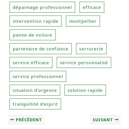
dépannage professionnel
efficace
intervention rapide
montpellier
panne de voiture
partenaire de confiance
serrurerie
service efficace
service personnalisé
service professionnel
situation d'urgence
solution rapide
tranquillité d'esprit
PRÉCÉDENT
SUIVANT