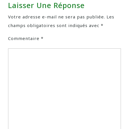
Laisser Une Réponse
Votre adresse e-mail ne sera pas publiée.
Les
champs obligatoires sont indiqués avec
*
Commentaire
*