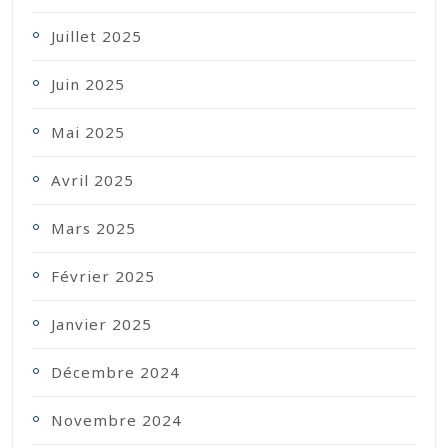
Juillet 2025
Juin 2025
Mai 2025
Avril 2025
Mars 2025
Février 2025
Janvier 2025
Décembre 2024
Novembre 2024