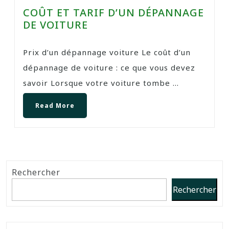
COÛT ET TARIF D’UN DÉPANNAGE
DE VOITURE
Prix d’un dépannage voiture Le coût d’un
dépannage de voiture : ce que vous devez
savoir Lorsque votre voiture tombe ...
Read More
Rechercher
Rechercher