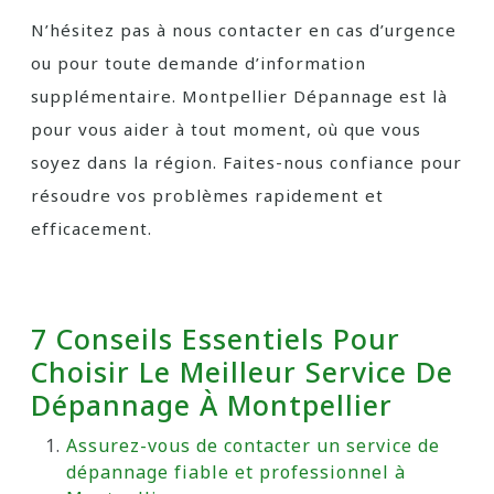
N’hésitez pas à nous contacter en cas d’urgence
ou pour toute demande d’information
supplémentaire. Montpellier Dépannage est là
pour vous aider à tout moment, où que vous
soyez dans la région. Faites-nous confiance pour
résoudre vos problèmes rapidement et
efficacement.
7 Conseils Essentiels Pour
Choisir Le Meilleur Service De
Dépannage À Montpellier
Assurez-vous de contacter un service de
dépannage fiable et professionnel à