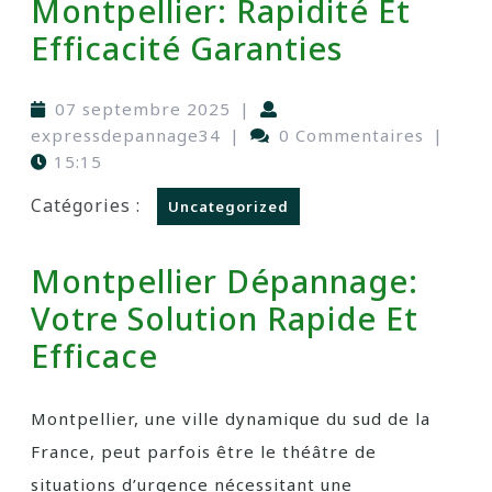
Montpellier: Rapidité Et
Efficacité Garanties
07 septembre 2025
|
expressdepannage34
|
0 Commentaires
|
15:15
Catégories :
Uncategorized
Montpellier Dépannage:
Votre Solution Rapide Et
Efficace
Montpellier, une ville dynamique du sud de la
France, peut parfois être le théâtre de
situations d’urgence nécessitant une