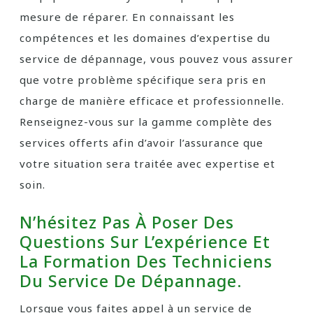
mesure de réparer. En connaissant les
compétences et les domaines d’expertise du
service de dépannage, vous pouvez vous assurer
que votre problème spécifique sera pris en
charge de manière efficace et professionnelle.
Renseignez-vous sur la gamme complète des
services offerts afin d’avoir l’assurance que
votre situation sera traitée avec expertise et
soin.
N’hésitez Pas À Poser Des
Questions Sur L’expérience Et
La Formation Des Techniciens
Du Service De Dépannage.
Lorsque vous faites appel à un service de