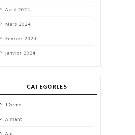
Avril 2024
Mars 2024
Février 2024
Janvier 2024
CATEGORIES
12eme
Aimant
Alu