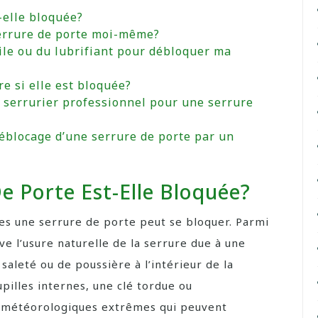
-elle bloquée?
errure de porte moi-même?
uile ou du lubrifiant pour débloquer ma
re si elle est bloquée?
n serrurier professionnel pour une serrure
blocage d’une serrure de porte par un
e Porte Est-Elle Bloquée?
lles une serrure de porte peut se bloquer. Parmi
ve l’usure naturelle de la serrure due à une
 saleté ou de poussière à l’intérieur de la
pilles internes, une clé tordue ou
météorologiques extrêmes qui peuvent