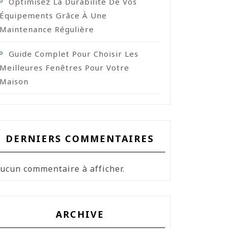
Optimisez La Durabilité De Vos
Équipements Grâce À Une
Maintenance Régulière
Guide Complet Pour Choisir Les
Meilleures Fenêtres Pour Votre
Maison
DERNIERS COMMENTAIRES
ucun commentaire à afficher.
ARCHIVE