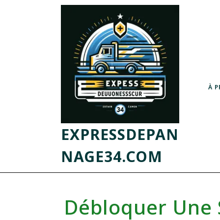
À 
EXPRESSDEPAN
NAGE34.COM
Débloquer Une 