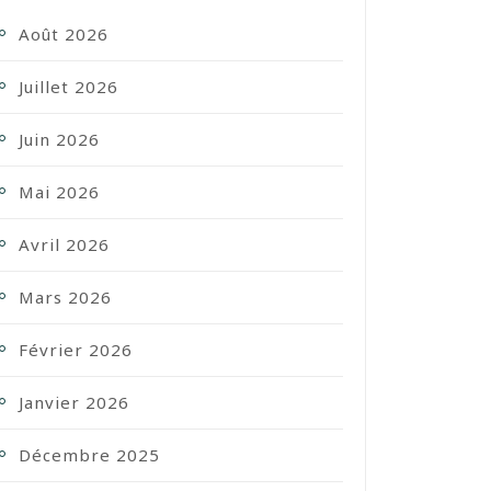
Août 2026
Juillet 2026
Juin 2026
Mai 2026
Avril 2026
Mars 2026
Février 2026
Janvier 2026
Décembre 2025