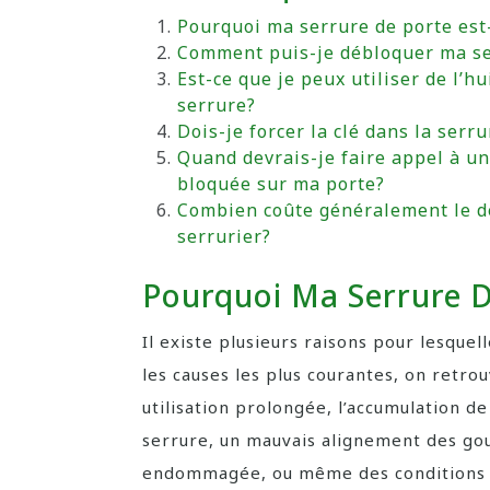
Pourquoi ma serrure de porte est
Comment puis-je débloquer ma s
Est-ce que je peux utiliser de l’h
serrure?
Dois-je forcer la clé dans la serru
Quand devrais-je faire appel à u
bloquée sur ma porte?
Combien coûte généralement le dé
serrurier?
Pourquoi Ma Serrure D
Il existe plusieurs raisons pour lesque
les causes les plus courantes, on retrou
utilisation prolongée, l’accumulation de
serrure, un mauvais alignement des gou
endommagée, ou même des conditions 