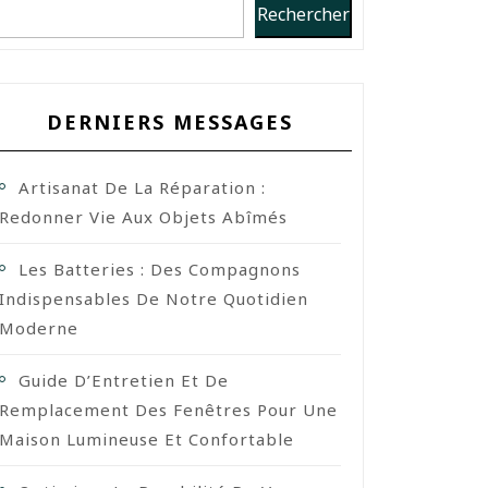
Rechercher
DERNIERS MESSAGES
Artisanat De La Réparation :
Redonner Vie Aux Objets Abîmés
Les Batteries : Des Compagnons
Indispensables De Notre Quotidien
Moderne
Guide D’Entretien Et De
Remplacement Des Fenêtres Pour Une
Maison Lumineuse Et Confortable