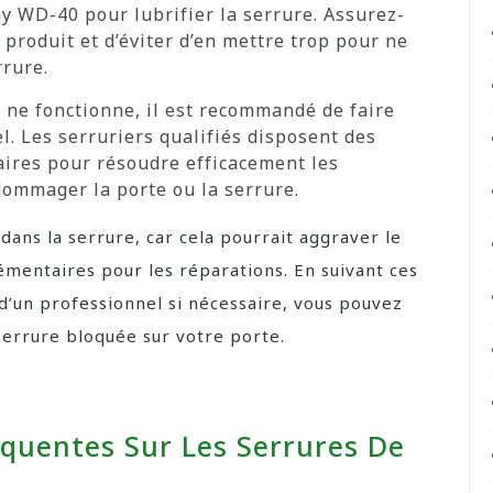
y WD-40 pour lubrifier la serrure. Assurez-
 produit et d’éviter d’en mettre trop pour ne
rure.
 ne fonctionne, il est recommandé de faire
l. Les serruriers qualifiés disposent des
aires pour résoudre efficacement les
ommager la porte ou la serrure.
 dans la serrure, car cela pourrait aggraver le
mentaires pour les réparations. En suivant ces
d’un professionnel si nécessaire, vous pouvez
errure bloquée sur votre porte.
quentes Sur Les Serrures De