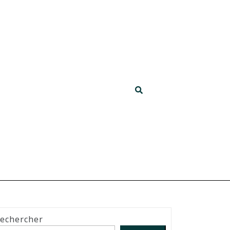
echercher