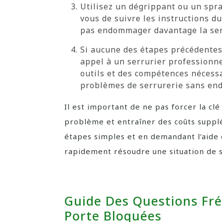
Utilisez un dégrippant ou un spra
vous de suivre les instructions du
pas endommager davantage la ser
Si aucune des étapes précédentes
appel à un serrurier professionne
outils et des compétences nécess
problèmes de serrurerie sans end
Il est important de ne pas forcer la clé
problème et entraîner des coûts supplé
étapes simples et en demandant l’aide 
rapidement résoudre une situation de s
Guide Des Questions Fré
Porte Bloquées