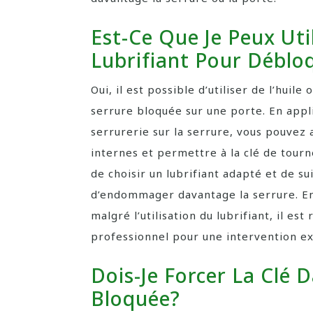
Est-Ce Que Je Peux Uti
Lubrifiant Pour Déblo
Oui, il est possible d’utiliser de l’huil
serrure bloquée sur une porte. En appli
serrurerie sur la serrure, vous pouvez 
internes et permettre à la clé de tourn
de choisir un lubrifiant adapté et de sui
d’endommager davantage la serrure. En
malgré l’utilisation du lubrifiant, il e
professionnel pour une intervention ex
Dois-Je Forcer La Clé D
Bloquée?