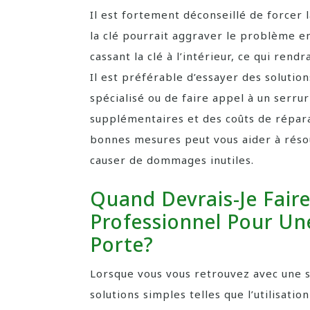
Il est fortement déconseillé de forcer l
la clé pourrait aggraver le problème 
cassant la clé à l’intérieur, ce qui rendr
Il est préférable d’essayer des solutions
spécialisé ou de faire appel à un serr
supplémentaires et des coûts de répara
bonnes mesures peut vous aider à réso
causer de dommages inutiles.
Quand Devrais-Je Faire
Professionnel Pour Un
Porte?
Lorsque vous vous retrouvez avec une s
solutions simples telles que l’utilisatio