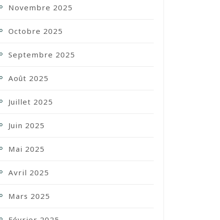
Novembre 2025
Octobre 2025
Septembre 2025
Août 2025
Juillet 2025
Juin 2025
Mai 2025
Avril 2025
Mars 2025
Février 2025