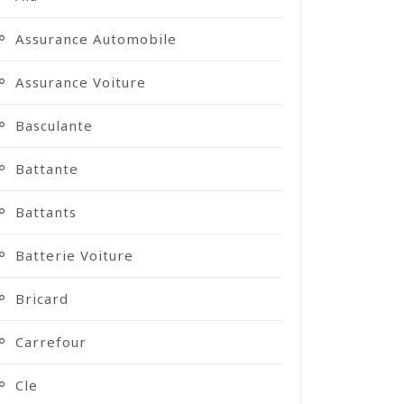
Assurance Automobile
Assurance Voiture
Basculante
Battante
Battants
Batterie Voiture
Bricard
Carrefour
Cle