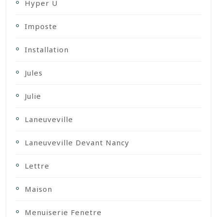
Hyper U
Imposte
Installation
Jules
Julie
Laneuveville
Laneuveville Devant Nancy
Lettre
Maison
Menuiserie Fenetre