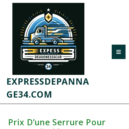
EXPRESSDEPANNA
GE34.COM
Prix D’une Serrure Pour