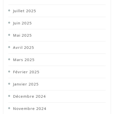
Juillet 2025
Juin 2025
Mai 2025
Avril 2025
Mars 2025
Février 2025
Janvier 2025
Décembre 2024
Novembre 2024