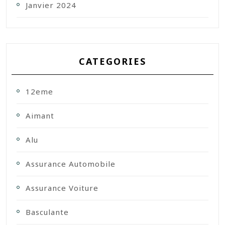
Janvier 2024
CATEGORIES
12eme
Aimant
Alu
Assurance Automobile
Assurance Voiture
Basculante