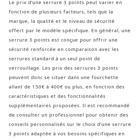
Le prix d’une serrure 3 points peut varier en
fonction de plusieurs facteurs, tels que la
marque, la qualité et le niveau de sécurité
offert par le modèle spécifique. En général, une
serrure 3 points est conçue pour offrir une
sécurité renforcée en comparaison avec les
serrures standard à un seul point de
verrouillage. Les prix des serrures 3 points
peuvent donc se situer dans une fourchette
allant de 150€ à 400€ ou plus, en fonction des
caractéristiques et des fonctionnalités
supplémentaires proposées. Il est recommandé
de consulter un professionnel pour obtenir des
conseils personnalisés sur le choix d’une serrure
3 points adaptée à vos besoins spécifiques en