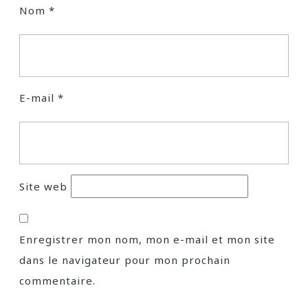
Nom
*
E-mail
*
Site web
Enregistrer mon nom, mon e-mail et mon site
dans le navigateur pour mon prochain
commentaire.