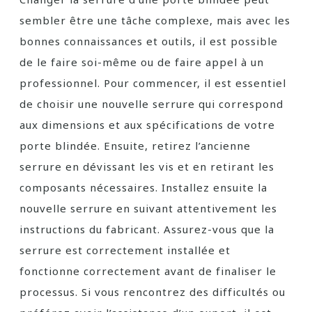
sembler être une tâche complexe, mais avec les
bonnes connaissances et outils, il est possible
de le faire soi-même ou de faire appel à un
professionnel. Pour commencer, il est essentiel
de choisir une nouvelle serrure qui correspond
aux dimensions et aux spécifications de votre
porte blindée. Ensuite, retirez l’ancienne
serrure en dévissant les vis et en retirant les
composants nécessaires. Installez ensuite la
nouvelle serrure en suivant attentivement les
instructions du fabricant. Assurez-vous que la
serrure est correctement installée et
fonctionne correctement avant de finaliser le
processus. Si vous rencontrez des difficultés ou