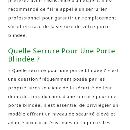
préférez avoir l’assistance d’un expert, il est
recommandé de faire appel à un serrurier
professionnel pour garantir un remplacement
sûr et efficace de la serrure de votre porte
blindée.
Quelle Serrure Pour Une Porte
Blindée ?
« Quelle serrure pour une porte blindée ? » est
une question fréquemment posée par les
propriétaires soucieux de la sécurité de leur
domicile. Lors du choix d’une serrure pour une
porte blindée, il est essentiel de privilégier un
modèle offrant un niveau de sécurité élevé et
adapté aux caractéristiques de la porte. Les