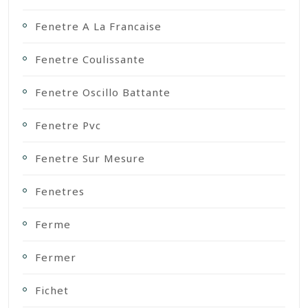
Fenetre A La Francaise
Fenetre Coulissante
Fenetre Oscillo Battante
Fenetre Pvc
Fenetre Sur Mesure
Fenetres
Ferme
Fermer
Fichet