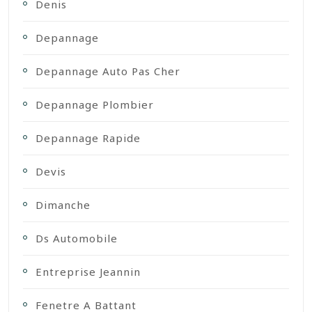
Denis
Depannage
Depannage Auto Pas Cher
Depannage Plombier
Depannage Rapide
Devis
Dimanche
Ds Automobile
Entreprise Jeannin
Fenetre A Battant