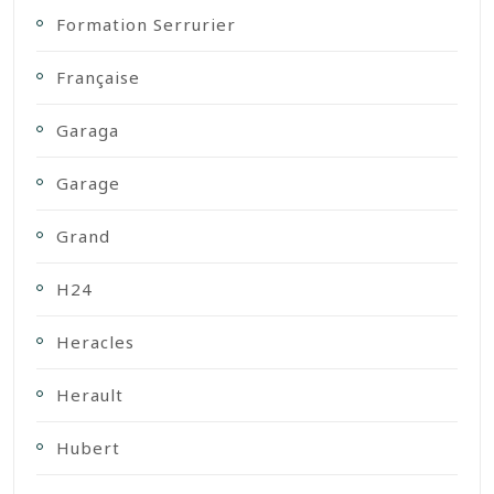
Formation Serrurier
Française
Garaga
Garage
Grand
H24
Heracles
Herault
Hubert