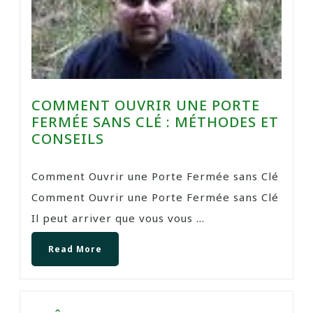
COMMENT OUVRIR UNE PORTE
FERMÉE SANS CLÉ : MÉTHODES ET
CONSEILS
Comment Ouvrir une Porte Fermée sans Clé
Comment Ouvrir une Porte Fermée sans Clé
Il peut arriver que vous vous ...
Read More