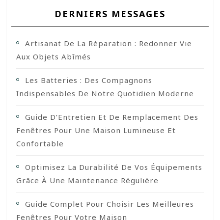
DERNIERS MESSAGES
Artisanat De La Réparation : Redonner Vie
Aux Objets Abîmés
Les Batteries : Des Compagnons
Indispensables De Notre Quotidien Moderne
Guide D’Entretien Et De Remplacement Des
Fenêtres Pour Une Maison Lumineuse Et
Confortable
Optimisez La Durabilité De Vos Équipements
Grâce À Une Maintenance Régulière
Guide Complet Pour Choisir Les Meilleures
Fenêtres Pour Votre Maison