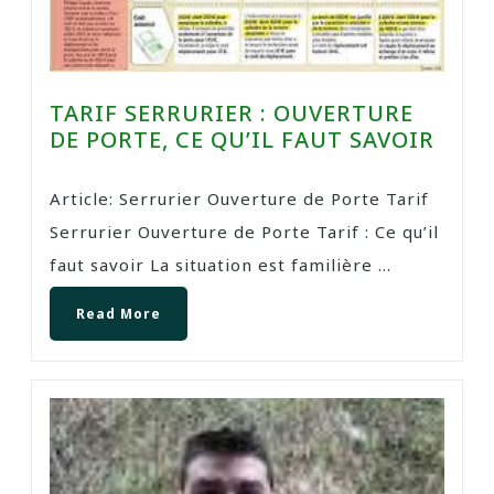
TARIF SERRURIER : OUVERTURE
DE PORTE, CE QU’IL FAUT SAVOIR
Article: Serrurier Ouverture de Porte Tarif
Serrurier Ouverture de Porte Tarif : Ce qu’il
faut savoir La situation est familière ...
Read More