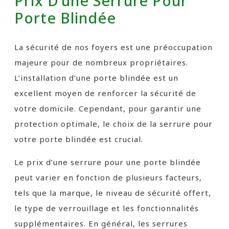
Prix D’une Serrure Pour
Porte Blindée
La sécurité de nos foyers est une préoccupation
majeure pour de nombreux propriétaires.
L’installation d’une porte blindée est un
excellent moyen de renforcer la sécurité de
votre domicile. Cependant, pour garantir une
protection optimale, le choix de la serrure pour
votre porte blindée est crucial.
Le prix d’une serrure pour une porte blindée
peut varier en fonction de plusieurs facteurs,
tels que la marque, le niveau de sécurité offert,
le type de verrouillage et les fonctionnalités
supplémentaires. En général, les serrures