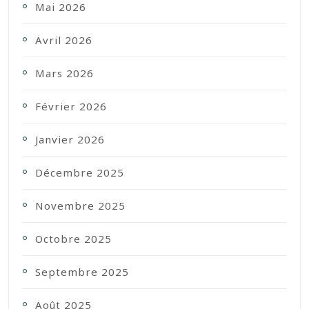
Mai 2026
Avril 2026
Mars 2026
Février 2026
Janvier 2026
Décembre 2025
Novembre 2025
Octobre 2025
Septembre 2025
Août 2025