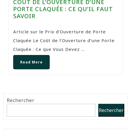
COÛT DE L’OUVERTURE D’UNE
PORTE CLAQUÉE : CE QU’IL FAUT
SAVOIR
Article sur le Prix d’Ouverture de Porte
Claquée Le Coût de l’Ouverture d’une Porte
Claquée : Ce que Vous Devez ...
Read More
Rechercher
Rechercher