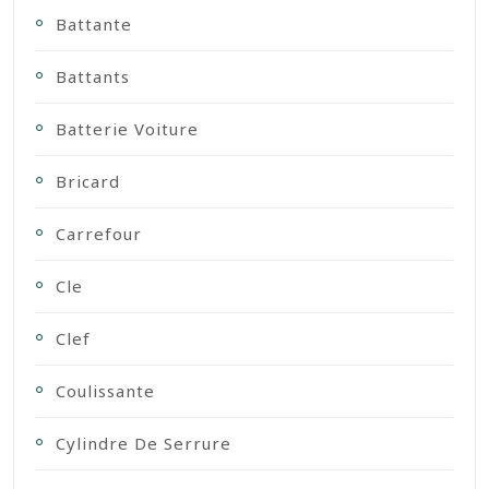
Battante
Battants
Batterie Voiture
Bricard
Carrefour
Cle
Clef
Coulissante
Cylindre De Serrure