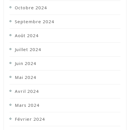
Octobre 2024
Septembre 2024
Août 2024
Juillet 2024
Juin 2024
Mai 2024
Avril 2024
Mars 2024
Février 2024