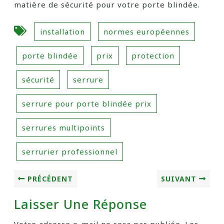
matière de sécurité pour votre porte blindée.
installation
normes européennes
porte blindée
prix
protection
sécurité
serrure
serrure pour porte blindée prix
serrures multipoints
serrurier professionnel
PRÉCÉDENT
SUIVANT
Laisser Une Réponse