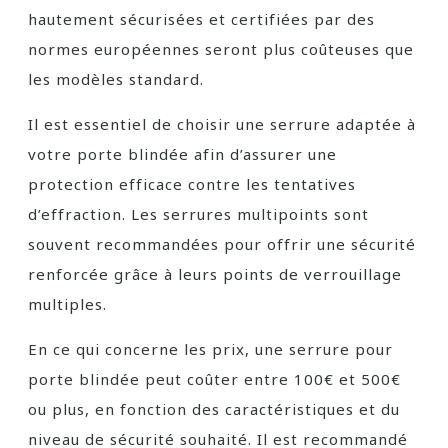
hautement sécurisées et certifiées par des
normes européennes seront plus coûteuses que
les modèles standard.
Il est essentiel de choisir une serrure adaptée à
votre porte blindée afin d’assurer une
protection efficace contre les tentatives
d’effraction. Les serrures multipoints sont
souvent recommandées pour offrir une sécurité
renforcée grâce à leurs points de verrouillage
multiples.
En ce qui concerne les prix, une serrure pour
porte blindée peut coûter entre 100€ et 500€
ou plus, en fonction des caractéristiques et du
niveau de sécurité souhaité. Il est recommandé