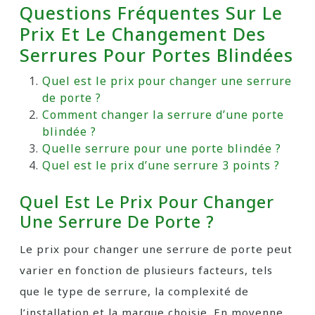
Questions Fréquentes Sur Le
Prix Et Le Changement Des
Serrures Pour Portes Blindées
Quel est le prix pour changer une serrure
de porte ?
Comment changer la serrure d’une porte
blindée ?
Quelle serrure pour une porte blindée ?
Quel est le prix d’une serrure 3 points ?
Quel Est Le Prix Pour Changer
Une Serrure De Porte ?
Le prix pour changer une serrure de porte peut
varier en fonction de plusieurs facteurs, tels
que le type de serrure, la complexité de
l’installation et la marque choisie. En moyenne,