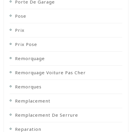
Porte De Garage
Pose
Prix
Prix Pose
Remorquage
Remorquage Voiture Pas Cher
Remorques
Remplacement
Remplacement De Serrure
Reparation