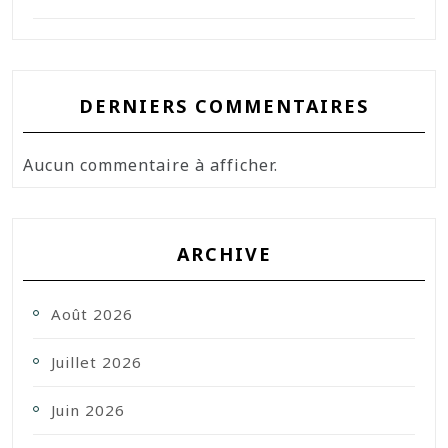
DERNIERS COMMENTAIRES
Aucun commentaire à afficher.
ARCHIVE
Août 2026
Juillet 2026
Juin 2026