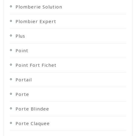
Plomberie Solution
Plombier Expert
Plus
Point
Point Fort Fichet
Portail
Porte
Porte Blindee
Porte Claquee