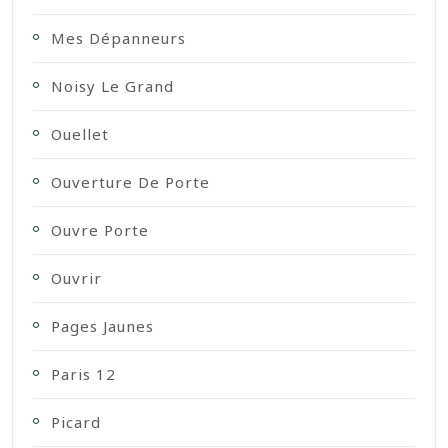
Mes Dépanneurs
Noisy Le Grand
Ouellet
Ouverture De Porte
Ouvre Porte
Ouvrir
Pages Jaunes
Paris 12
Picard