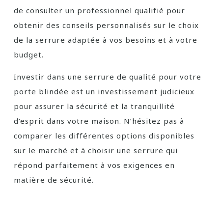
de consulter un professionnel qualifié pour
obtenir des conseils personnalisés sur le choix
de la serrure adaptée à vos besoins et à votre
budget.
Investir dans une serrure de qualité pour votre
porte blindée est un investissement judicieux
pour assurer la sécurité et la tranquillité
d’esprit dans votre maison. N’hésitez pas à
comparer les différentes options disponibles
sur le marché et à choisir une serrure qui
répond parfaitement à vos exigences en
matière de sécurité.