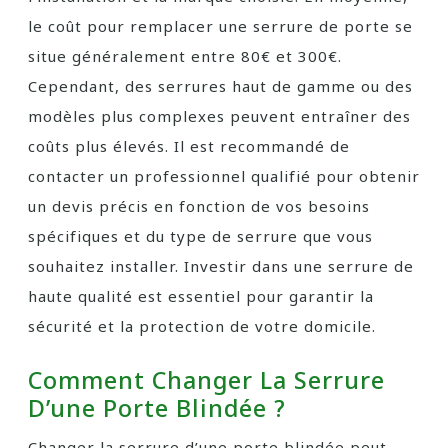
le coût pour remplacer une serrure de porte se
situe généralement entre 80€ et 300€.
Cependant, des serrures haut de gamme ou des
modèles plus complexes peuvent entraîner des
coûts plus élevés. Il est recommandé de
contacter un professionnel qualifié pour obtenir
un devis précis en fonction de vos besoins
spécifiques et du type de serrure que vous
souhaitez installer. Investir dans une serrure de
haute qualité est essentiel pour garantir la
sécurité et la protection de votre domicile.
Comment Changer La Serrure
D’une Porte Blindée ?
Changer la serrure d’une porte blindée peut