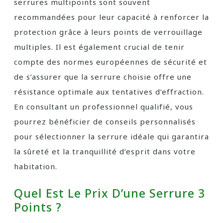
serrures multipoints sont souvent
recommandées pour leur capacité à renforcer la
protection grâce à leurs points de verrouillage
multiples. Il est également crucial de tenir
compte des normes européennes de sécurité et
de s’assurer que la serrure choisie offre une
résistance optimale aux tentatives d’effraction.
En consultant un professionnel qualifié, vous
pourrez bénéficier de conseils personnalisés
pour sélectionner la serrure idéale qui garantira
la sûreté et la tranquillité d’esprit dans votre
habitation.
Quel Est Le Prix D’une Serrure 3
Points ?