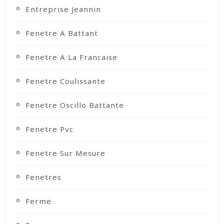
Entreprise Jeannin
Fenetre A Battant
Fenetre A La Francaise
Fenetre Coulissante
Fenetre Oscillo Battante
Fenetre Pvc
Fenetre Sur Mesure
Fenetres
Ferme