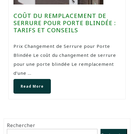
COÛT DU REMPLACEMENT DE
SERRURE POUR PORTE BLINDÉE :
TARIFS ET CONSEILS
Prix Changement de Serrure pour Porte
Blindée Le coût du changement de serrure
pour une porte blindée Le remplacement
d’une ...
Read More
Rechercher