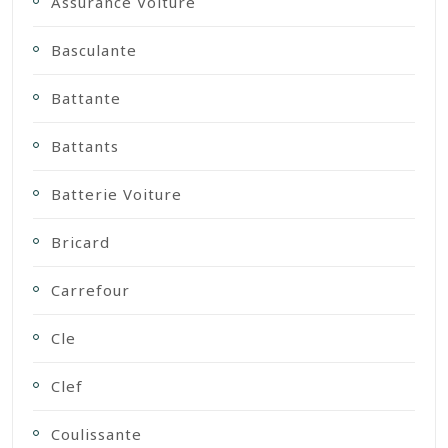
Assurance Voiture
Basculante
Battante
Battants
Batterie Voiture
Bricard
Carrefour
Cle
Clef
Coulissante