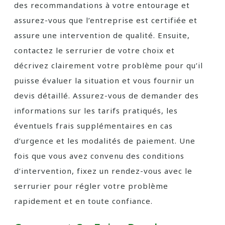
des recommandations à votre entourage et
assurez-vous que l’entreprise est certifiée et
assure une intervention de qualité. Ensuite,
contactez le serrurier de votre choix et
décrivez clairement votre problème pour qu’il
puisse évaluer la situation et vous fournir un
devis détaillé. Assurez-vous de demander des
informations sur les tarifs pratiqués, les
éventuels frais supplémentaires en cas
d’urgence et les modalités de paiement. Une
fois que vous avez convenu des conditions
d’intervention, fixez un rendez-vous avec le
serrurier pour régler votre problème
rapidement et en toute confiance.