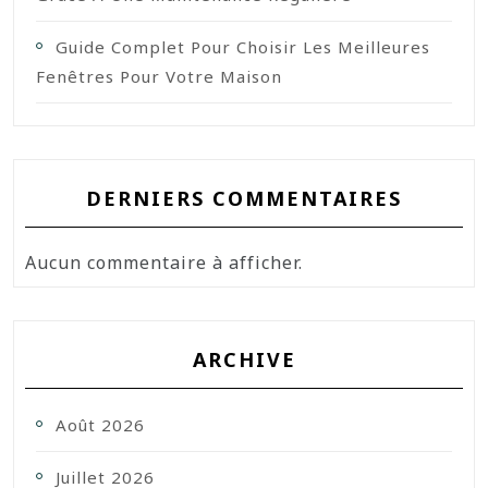
Guide Complet Pour Choisir Les Meilleures
Fenêtres Pour Votre Maison
DERNIERS COMMENTAIRES
Aucun commentaire à afficher.
ARCHIVE
Août 2026
Juillet 2026