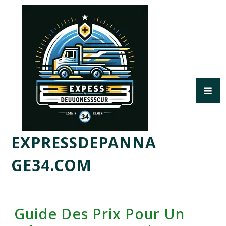
EXPRESSDEPANNA
GE34.COM
Guide Des Prix Pour Un