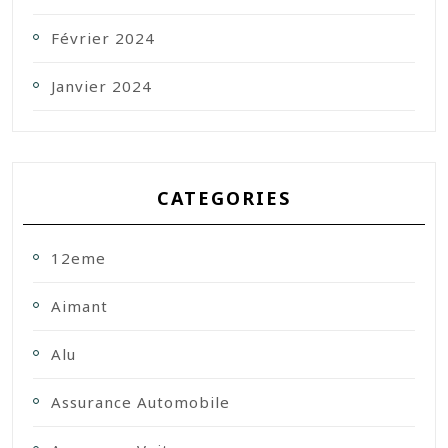
Février 2024
Janvier 2024
CATEGORIES
12eme
Aimant
Alu
Assurance Automobile