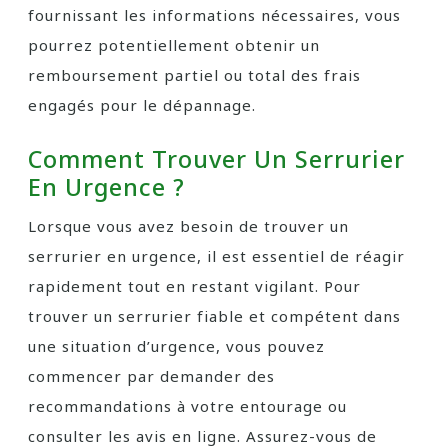
fournissant les informations nécessaires, vous
pourrez potentiellement obtenir un
remboursement partiel ou total des frais
engagés pour le dépannage.
Comment Trouver Un Serrurier
En Urgence ?
Lorsque vous avez besoin de trouver un
serrurier en urgence, il est essentiel de réagir
rapidement tout en restant vigilant. Pour
trouver un serrurier fiable et compétent dans
une situation d’urgence, vous pouvez
commencer par demander des
recommandations à votre entourage ou
consulter les avis en ligne. Assurez-vous de