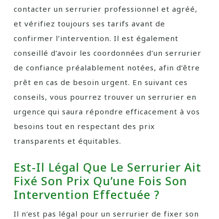
contacter un serrurier professionnel et agréé,
et vérifiez toujours ses tarifs avant de
confirmer l’intervention. Il est également
conseillé d’avoir les coordonnées d’un serrurier
de confiance préalablement notées, afin d’être
prêt en cas de besoin urgent. En suivant ces
conseils, vous pourrez trouver un serrurier en
urgence qui saura répondre efficacement à vos
besoins tout en respectant des prix
transparents et équitables.
Est-Il Légal Que Le Serrurier Ait
Fixé Son Prix Qu’une Fois Son
Intervention Effectuée ?
Il n’est pas légal pour un serrurier de fixer son