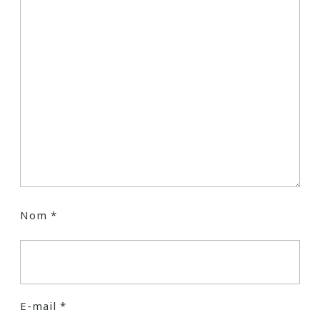
Nom
*
E-mail
*