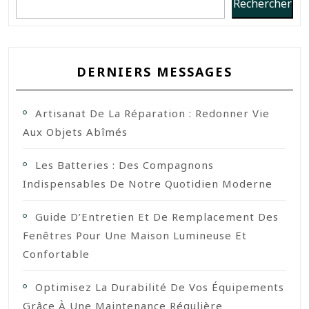
Rechercher
DERNIERS MESSAGES
Artisanat De La Réparation : Redonner Vie
Aux Objets Abîmés
Les Batteries : Des Compagnons
Indispensables De Notre Quotidien Moderne
Guide D’Entretien Et De Remplacement Des
Fenêtres Pour Une Maison Lumineuse Et
Confortable
Optimisez La Durabilité De Vos Équipements
Grâce À Une Maintenance Régulière