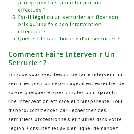
prix qu’une fois son intervention
effectuée ?
Est-il légal qu’un serrurier ait fixer son
prix qu’une fois son intervention
effectuée ?
Quel est le tarif horaire d’un serrurier ?
Comment Faire Intervenir Un
Serrurier ?
Lorsque vous avez besoin de faire intervenir un
serrurier pour un dépannage, il est essentiel de
suivre quelques étapes simples pour garantir
une intervention efficace et transparente. Tout
d’abord, commencez par rechercher des
serruriers professionnels et fiables dans votre
région. Consultez les avis en ligne, demandez