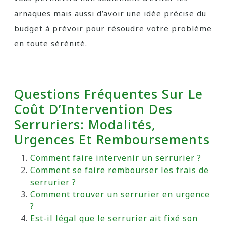
arnaques mais aussi d’avoir une idée précise du
budget à prévoir pour résoudre votre problème
en toute sérénité.
Questions Fréquentes Sur Le
Coût D’Intervention Des
Serruriers: Modalités,
Urgences Et Remboursements
Comment faire intervenir un serrurier ?
Comment se faire rembourser les frais de
serrurier ?
Comment trouver un serrurier en urgence
?
Est-il légal que le serrurier ait fixé son