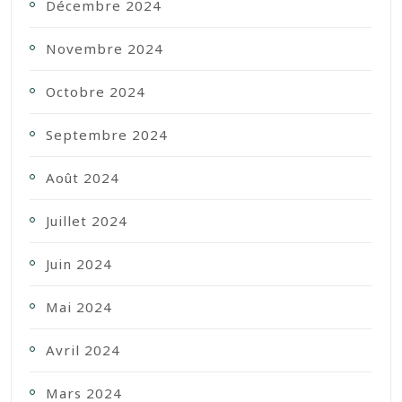
Décembre 2024
Novembre 2024
Octobre 2024
Septembre 2024
Août 2024
Juillet 2024
Juin 2024
Mai 2024
Avril 2024
Mars 2024