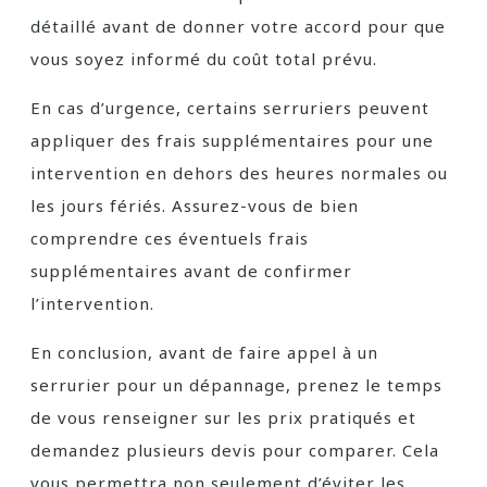
détaillé avant de donner votre accord pour que
vous soyez informé du coût total prévu.
En cas d’urgence, certains serruriers peuvent
appliquer des frais supplémentaires pour une
intervention en dehors des heures normales ou
les jours fériés. Assurez-vous de bien
comprendre ces éventuels frais
supplémentaires avant de confirmer
l’intervention.
En conclusion, avant de faire appel à un
serrurier pour un dépannage, prenez le temps
de vous renseigner sur les prix pratiqués et
demandez plusieurs devis pour comparer. Cela
vous permettra non seulement d’éviter les