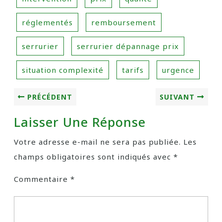
réglementés
remboursement
serrurier
serrurier dépannage prix
situation complexité
tarifs
urgence
PRÉCÉDENT
SUIVANT
Laisser Une Réponse
Votre adresse e-mail ne sera pas publiée.
Les
champs obligatoires sont indiqués avec
*
Commentaire
*