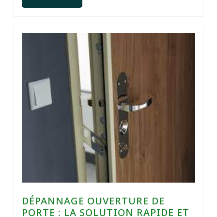
DÉPANNAGE OUVERTURE DE
PORTE : LA SOLUTION RAPIDE ET