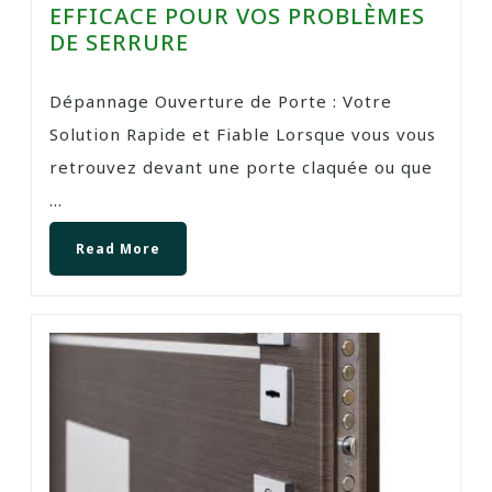
EFFICACE POUR VOS PROBLÈMES
DE SERRURE
Dépannage Ouverture de Porte : Votre
Solution Rapide et Fiable Lorsque vous vous
retrouvez devant une porte claquée ou que
...
Read More