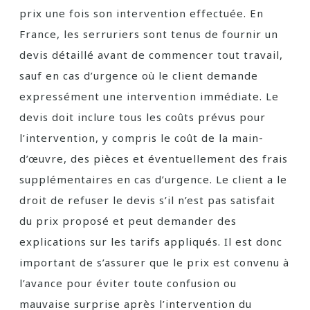
prix une fois son intervention effectuée. En
France, les serruriers sont tenus de fournir un
devis détaillé avant de commencer tout travail,
sauf en cas d’urgence où le client demande
expressément une intervention immédiate. Le
devis doit inclure tous les coûts prévus pour
l’intervention, y compris le coût de la main-
d’œuvre, des pièces et éventuellement des frais
supplémentaires en cas d’urgence. Le client a le
droit de refuser le devis s’il n’est pas satisfait
du prix proposé et peut demander des
explications sur les tarifs appliqués. Il est donc
important de s’assurer que le prix est convenu à
l’avance pour éviter toute confusion ou
mauvaise surprise après l’intervention du