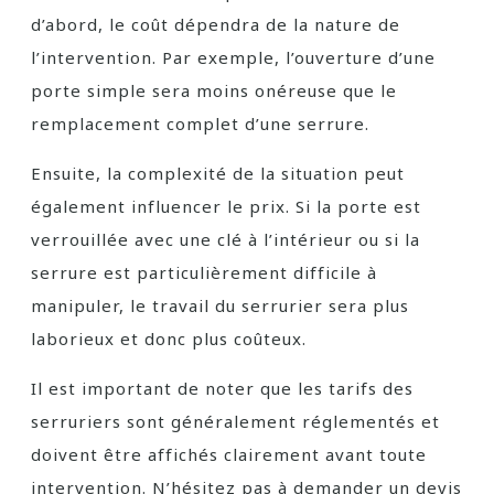
d’abord, le coût dépendra de la nature de
l’intervention. Par exemple, l’ouverture d’une
porte simple sera moins onéreuse que le
remplacement complet d’une serrure.
Ensuite, la complexité de la situation peut
également influencer le prix. Si la porte est
verrouillée avec une clé à l’intérieur ou si la
serrure est particulièrement difficile à
manipuler, le travail du serrurier sera plus
laborieux et donc plus coûteux.
Il est important de noter que les tarifs des
serruriers sont généralement réglementés et
doivent être affichés clairement avant toute
intervention. N’hésitez pas à demander un devis