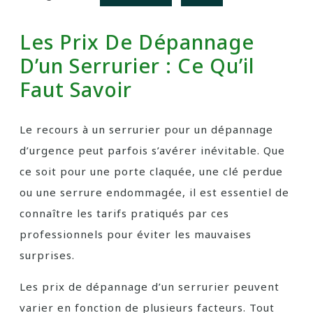
Les Prix De Dépannage
D’un Serrurier : Ce Qu’il
Faut Savoir
Le recours à un serrurier pour un dépannage
d’urgence peut parfois s’avérer inévitable. Que
ce soit pour une porte claquée, une clé perdue
ou une serrure endommagée, il est essentiel de
connaître les tarifs pratiqués par ces
professionnels pour éviter les mauvaises
surprises.
Les prix de dépannage d’un serrurier peuvent
varier en fonction de plusieurs facteurs. Tout