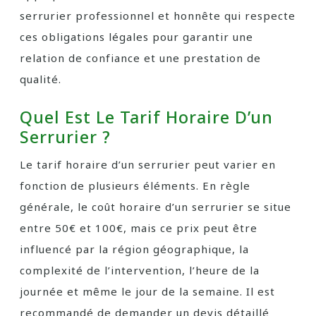
serrurier professionnel et honnête qui respecte
ces obligations légales pour garantir une
relation de confiance et une prestation de
qualité.
Quel Est Le Tarif Horaire D’un
Serrurier ?
Le tarif horaire d’un serrurier peut varier en
fonction de plusieurs éléments. En règle
générale, le coût horaire d’un serrurier se situe
entre 50€ et 100€, mais ce prix peut être
influencé par la région géographique, la
complexité de l’intervention, l’heure de la
journée et même le jour de la semaine. Il est
recommandé de demander un devis détaillé