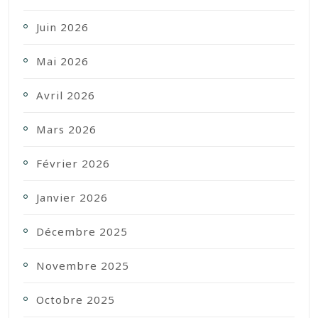
Juin 2026
Mai 2026
Avril 2026
Mars 2026
Février 2026
Janvier 2026
Décembre 2025
Novembre 2025
Octobre 2025