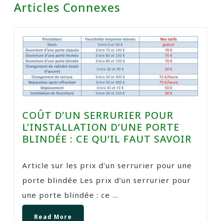
Articles Connexes
COÛT D’UN SERRURIER POUR
L’INSTALLATION D’UNE PORTE
BLINDÉE : CE QU’IL FAUT SAVOIR
Article sur les prix d’un serrurier pour une
porte blindée Les prix d’un serrurier pour
une porte blindée : ce ...
Read More