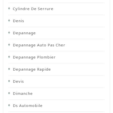
Cylindre De Serrure
Denis
Depannage
Depannage Auto Pas Cher
Depannage Plombier
Depannage Rapide
Devis
Dimanche
Ds Automobile