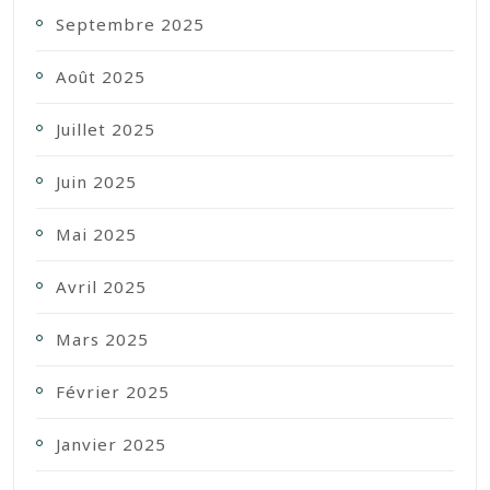
Septembre 2025
Août 2025
Juillet 2025
Juin 2025
Mai 2025
Avril 2025
Mars 2025
Février 2025
Janvier 2025