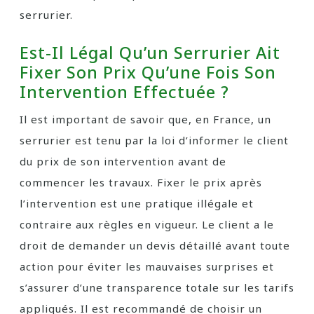
serrurier.
Est-Il Légal Qu’un Serrurier Ait
Fixer Son Prix Qu’une Fois Son
Intervention Effectuée ?
Il est important de savoir que, en France, un
serrurier est tenu par la loi d’informer le client
du prix de son intervention avant de
commencer les travaux. Fixer le prix après
l’intervention est une pratique illégale et
contraire aux règles en vigueur. Le client a le
droit de demander un devis détaillé avant toute
action pour éviter les mauvaises surprises et
s’assurer d’une transparence totale sur les tarifs
appliqués. Il est recommandé de choisir un