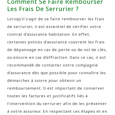
Comment Se Faire Rembourser
Les Frais De Serrurier ?
Lorsqu’il s’agit de se faire rembourser les frais
de serrurier, il est essentiel de vérifier votre
contrat d’assurance habitation. En effet,
certaines polices d’assurance couvrent les frais
de dépannage en cas de perte ou de vol de clés,
ou encore en cas d’effraction. Dans ce cas, il est
recommandé de contacter votre compagnie
d’assurance dès que possible pour connaître les
démarches à suivre pour obtenir un
remboursement. Il est important de conserver
toutes les factures et justificatifs liés à
l’intervention du serrurier afin de les présenter
à votre assureur. En respectant ces étapes et en