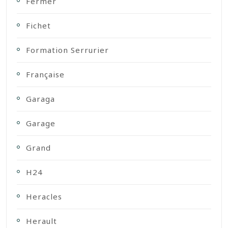
Fermer
Fichet
Formation Serrurier
Française
Garaga
Garage
Grand
H24
Heracles
Herault