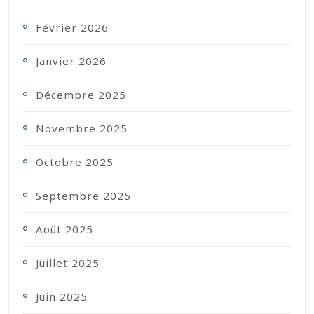
Février 2026
Janvier 2026
Décembre 2025
Novembre 2025
Octobre 2025
Septembre 2025
Août 2025
Juillet 2025
Juin 2025