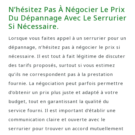
N’hésitez Pas À Négocier Le Prix
Du Dépannage Avec Le Serrurier
Si Nécessaire.
Lorsque vous faites appel à un serrurier pour un
dépannage, n’hésitez pas à négocier le prix si
nécessaire. Il est tout à fait légitime de discuter
des tarifs proposés, surtout si vous estimez
qu’ils ne correspondent pas à la prestation
fournie. La négociation peut parfois permettre
d’obtenir un prix plus juste et adapté à votre
budget, tout en garantissant la qualité du
service fourni. Il est important d’établir une
communication claire et ouverte avec le
serrurier pour trouver un accord mutuellement