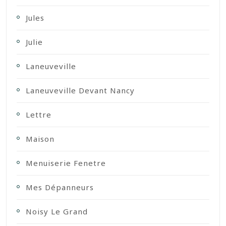
Jules
Julie
Laneuveville
Laneuveville Devant Nancy
Lettre
Maison
Menuiserie Fenetre
Mes Dépanneurs
Noisy Le Grand