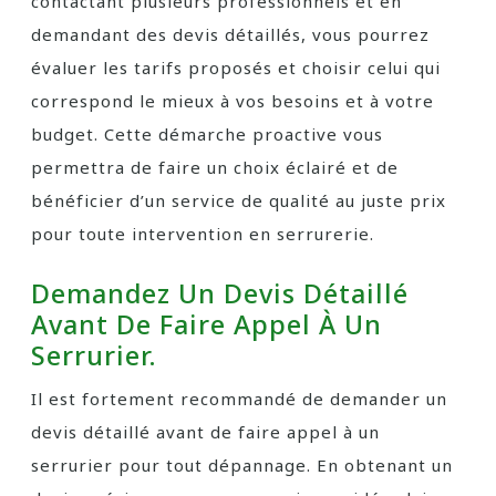
contactant plusieurs professionnels et en
demandant des devis détaillés, vous pourrez
évaluer les tarifs proposés et choisir celui qui
correspond le mieux à vos besoins et à votre
budget. Cette démarche proactive vous
permettra de faire un choix éclairé et de
bénéficier d’un service de qualité au juste prix
pour toute intervention en serrurerie.
Demandez Un Devis Détaillé
Avant De Faire Appel À Un
Serrurier.
Il est fortement recommandé de demander un
devis détaillé avant de faire appel à un
serrurier pour tout dépannage. En obtenant un