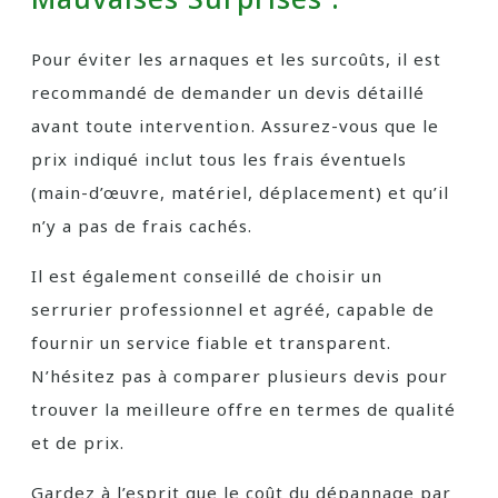
Pour éviter les arnaques et les surcoûts, il est
recommandé de demander un devis détaillé
avant toute intervention. Assurez-vous que le
prix indiqué inclut tous les frais éventuels
(main-d’œuvre, matériel, déplacement) et qu’il
n’y a pas de frais cachés.
Il est également conseillé de choisir un
serrurier professionnel et agréé, capable de
fournir un service fiable et transparent.
N’hésitez pas à comparer plusieurs devis pour
trouver la meilleure offre en termes de qualité
et de prix.
Gardez à l’esprit que le coût du dépannage par