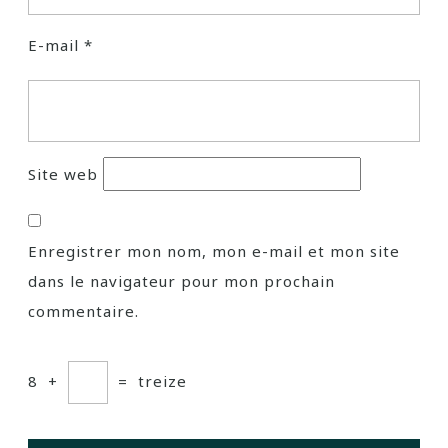
E-mail
*
Site web
Enregistrer mon nom, mon e-mail et mon site
dans le navigateur pour mon prochain
commentaire.
8
+
=
treize