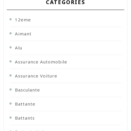
CATEGORIES
12eme
Aimant
Alu
Assurance Automobile
Assurance Voiture
Basculante
Battante
Battants