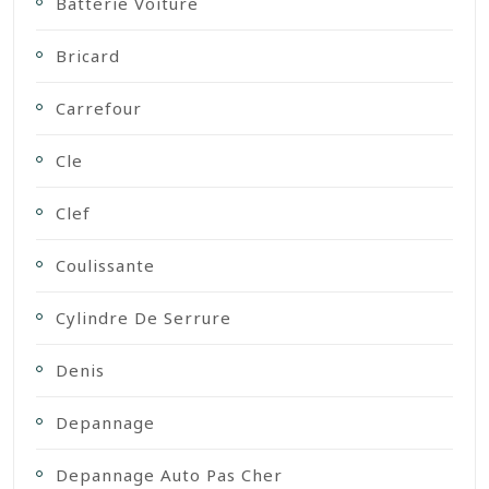
Batterie Voiture
Bricard
Carrefour
Cle
Clef
Coulissante
Cylindre De Serrure
Denis
Depannage
Depannage Auto Pas Cher