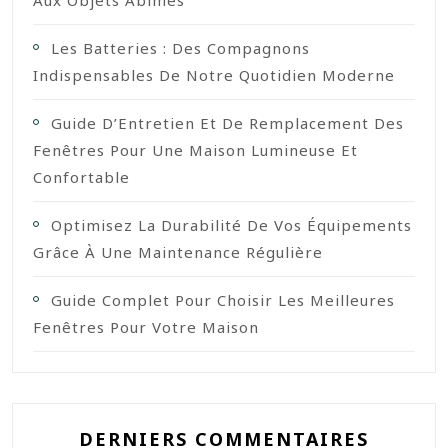
Les Batteries : Des Compagnons
Indispensables De Notre Quotidien Moderne
Guide D’Entretien Et De Remplacement Des
Fenêtres Pour Une Maison Lumineuse Et
Confortable
Optimisez La Durabilité De Vos Équipements
Grâce À Une Maintenance Régulière
Guide Complet Pour Choisir Les Meilleures
Fenêtres Pour Votre Maison
DERNIERS COMMENTAIRES