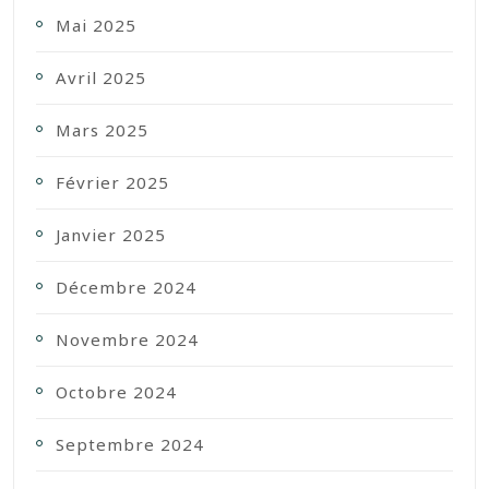
Mai 2025
Avril 2025
Mars 2025
Février 2025
Janvier 2025
Décembre 2024
Novembre 2024
Octobre 2024
Septembre 2024