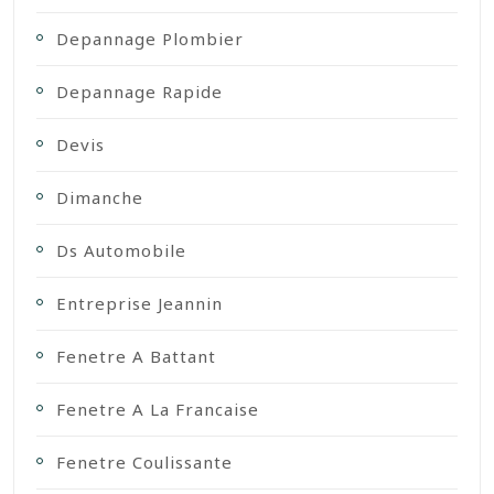
Depannage Plombier
Depannage Rapide
Devis
Dimanche
Ds Automobile
Entreprise Jeannin
Fenetre A Battant
Fenetre A La Francaise
Fenetre Coulissante