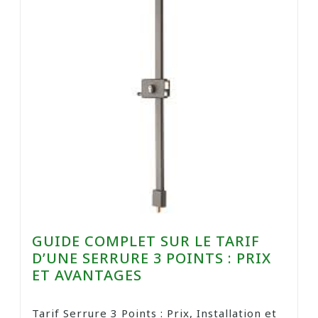
GUIDE COMPLET SUR LE TARIF
D’UNE SERRURE 3 POINTS : PRIX
ET AVANTAGES
Tarif Serrure 3 Points : Prix, Installation et