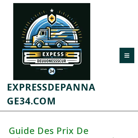
EXPRESSDEPANNA
GE34.COM
Guide Des Prix De