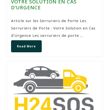
VOTRE SOLUTION EN CAS
D’URGENCE
Article sur les Serruriers de Porte Les
Serruriers de Porte : Votre Solution en Cas
d’Urgence Les serruriers de porte ...
Read More