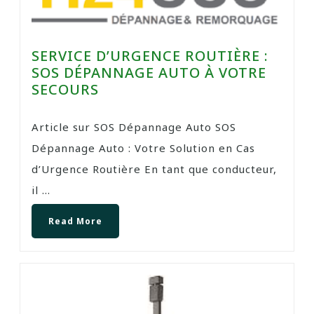
SERVICE D’URGENCE ROUTIÈRE :
SOS DÉPANNAGE AUTO À VOTRE
SECOURS
Article sur SOS Dépannage Auto SOS
Dépannage Auto : Votre Solution en Cas
d’Urgence Routière En tant que conducteur,
il ...
Read More