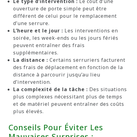
Le type d’intervention :
Le coût d’une
ouverture de porte simple peut être
différent de celui pour le remplacement
d’une serrure.
L’heure et le jour :
Les interventions en
soirée, les week-ends ou les jours fériés
peuvent entraîner des frais
supplémentaires.
La distance :
Certains serruriers facturent
des frais de déplacement en fonction de la
distance à parcourir jusqu’au lieu
d’intervention.
La complexité de la tâche :
Des situations
plus complexes nécessitant plus de temps
et de matériel peuvent entraîner des coûts
plus élevés.
Conseils Pour Éviter Les
Mauvaises Surprises :