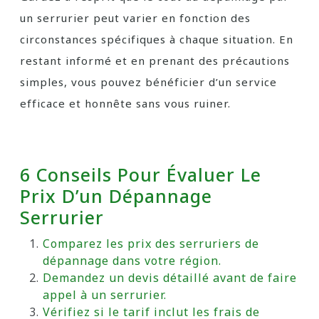
un serrurier peut varier en fonction des
circonstances spécifiques à chaque situation. En
restant informé et en prenant des précautions
simples, vous pouvez bénéficier d’un service
efficace et honnête sans vous ruiner.
6 Conseils Pour Évaluer Le
Prix D’un Dépannage
Serrurier
Comparez les prix des serruriers de
dépannage dans votre région.
Demandez un devis détaillé avant de faire
appel à un serrurier.
Vérifiez si le tarif inclut les frais de