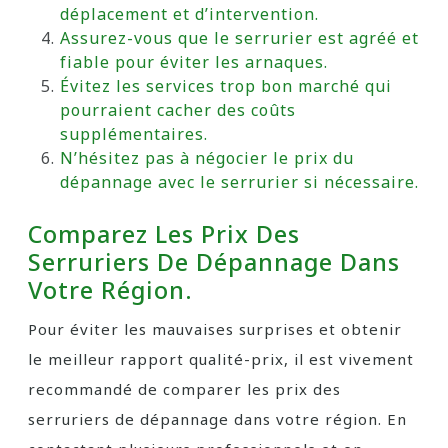
déplacement et d’intervention.
Assurez-vous que le serrurier est agréé et
fiable pour éviter les arnaques.
Évitez les services trop bon marché qui
pourraient cacher des coûts
supplémentaires.
N’hésitez pas à négocier le prix du
dépannage avec le serrurier si nécessaire.
Comparez Les Prix Des
Serruriers De Dépannage Dans
Votre Région.
Pour éviter les mauvaises surprises et obtenir
le meilleur rapport qualité-prix, il est vivement
recommandé de comparer les prix des
serruriers de dépannage dans votre région. En