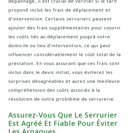
dépannage, il est crucial de vérifier si le tarif
proposé inclut les frais de déplacement et
d’intervention. Certains serruriers peuvent
ajouter des frais supplémentaires pour couvrir
les coûts liés au déplacement jusqu’à votre
domicile ou lieu d’intervention, ce qui peut
influencer considérablement le coût total de la
prestation. En vous assurant que ces frais sont
inclus dans le devis initial, vous éviterez les
surprises désagréables et aurez une meilleure
compréhension des coûts associés à la
résolution de votre problème de serrurerie.
Assurez-Vous Que Le Serrurier
Est Agréé Et Fiable Pour Éviter
Les Arnaques.