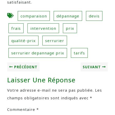
satisfaisant.
comparaison
dépannage
devis
frais
intervention
prix
qualité-prix
serrurier
serrurier depannage prix
tarifs
PRÉCÉDENT
SUIVANT
Laisser Une Réponse
Votre adresse e-mail ne sera pas publiée.
Les
champs obligatoires sont indiqués avec
*
Commentaire
*