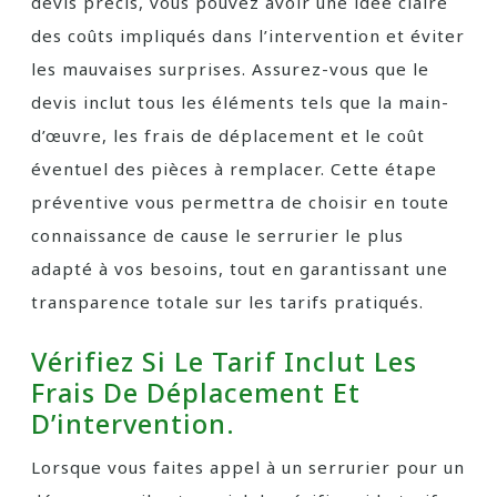
devis précis, vous pouvez avoir une idée claire
des coûts impliqués dans l’intervention et éviter
les mauvaises surprises. Assurez-vous que le
devis inclut tous les éléments tels que la main-
d’œuvre, les frais de déplacement et le coût
éventuel des pièces à remplacer. Cette étape
préventive vous permettra de choisir en toute
connaissance de cause le serrurier le plus
adapté à vos besoins, tout en garantissant une
transparence totale sur les tarifs pratiqués.
Vérifiez Si Le Tarif Inclut Les
Frais De Déplacement Et
D’intervention.
Lorsque vous faites appel à un serrurier pour un