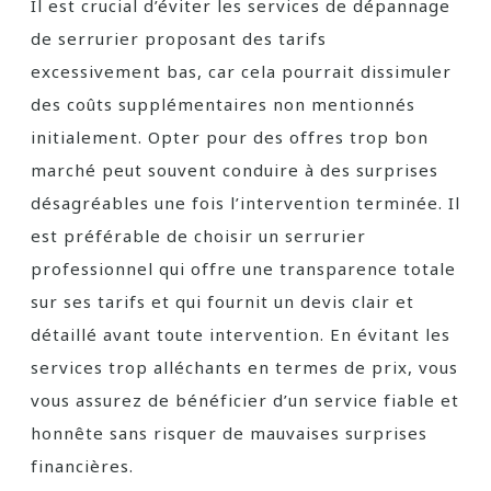
Il est crucial d’éviter les services de dépannage
de serrurier proposant des tarifs
excessivement bas, car cela pourrait dissimuler
des coûts supplémentaires non mentionnés
initialement. Opter pour des offres trop bon
marché peut souvent conduire à des surprises
désagréables une fois l’intervention terminée. Il
est préférable de choisir un serrurier
professionnel qui offre une transparence totale
sur ses tarifs et qui fournit un devis clair et
détaillé avant toute intervention. En évitant les
services trop alléchants en termes de prix, vous
vous assurez de bénéficier d’un service fiable et
honnête sans risquer de mauvaises surprises
financières.