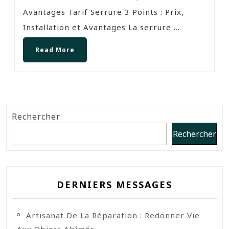
Avantages Tarif Serrure 3 Points : Prix,
Installation et Avantages La serrure ...
Read More
Rechercher
Rechercher
DERNIERS MESSAGES
Artisanat De La Réparation : Redonner Vie
Aux Objets Abîmés