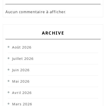
Aucun commentaire à afficher.
ARCHIVE
Août 2026
Juillet 2026
Juin 2026
Mai 2026
Avril 2026
Mars 2026