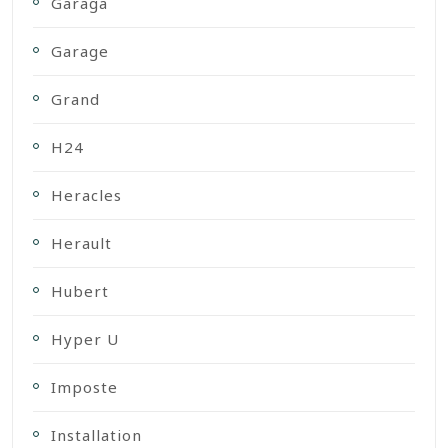
Garaga
Garage
Grand
H24
Heracles
Herault
Hubert
Hyper U
Imposte
Installation