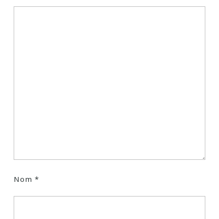
Nom
*