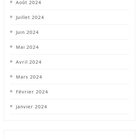
Août 2024
Juillet 2024
Juin 2024
Mai 2024
Avril 2024
Mars 2024
Février 2024
Janvier 2024