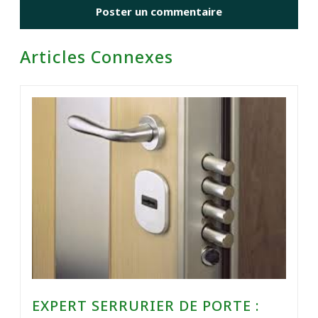
Articles Connexes
EXPERT SERRURIER DE PORTE :