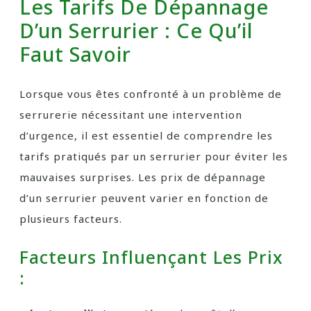
Les Tarifs De Dépannage
D’un Serrurier : Ce Qu’il
Faut Savoir
Lorsque vous êtes confronté à un problème de
serrurerie nécessitant une intervention
d’urgence, il est essentiel de comprendre les
tarifs pratiqués par un serrurier pour éviter les
mauvaises surprises. Les prix de dépannage
d’un serrurier peuvent varier en fonction de
plusieurs facteurs.
Facteurs Influençant Les Prix
: