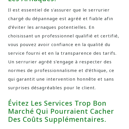
Il est essentiel de s’assurer que le serrurier
chargé du dépannage est agréé et fiable afin
d’éviter les arnaques potentielles. En
choisissant un professionnel qualifié et certifié,
vous pouvez avoir confiance en la qualité du
service fourni et en la transparence des tarifs.
Un serrurier agréé s’engage à respecter des
normes de professionnalisme et d’éthique, ce
qui garantit une intervention honnête et sans
surprises désagréables pour le client.
Évitez Les Services Trop Bon
Marché Qui Pourraient Cacher
Des Coûts Supplémentaires.