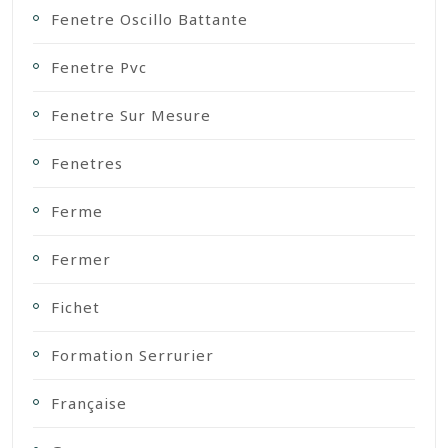
Fenetre Oscillo Battante
Fenetre Pvc
Fenetre Sur Mesure
Fenetres
Ferme
Fermer
Fichet
Formation Serrurier
Française