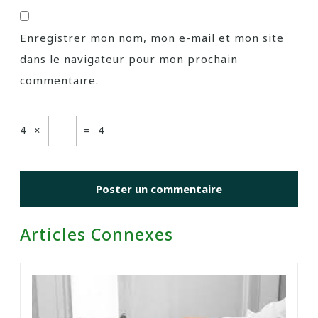
Enregistrer mon nom, mon e-mail et mon site
dans le navigateur pour mon prochain
commentaire.
4
×
=
4
Articles Connexes