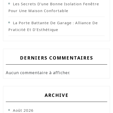
Les Secrets D’une Bonne Isolation Fenêtre
Pour Une Maison Confortable
La Porte Battante De Garage : Alliance De
Praticité Et D’Esthétique
DERNIERS COMMENTAIRES
Aucun commentaire à afficher.
ARCHIVE
Août 2026