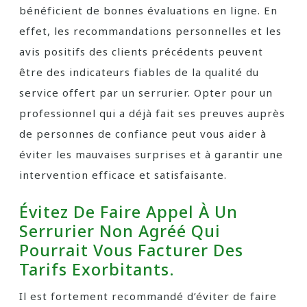
bénéficient de bonnes évaluations en ligne. En
effet, les recommandations personnelles et les
avis positifs des clients précédents peuvent
être des indicateurs fiables de la qualité du
service offert par un serrurier. Opter pour un
professionnel qui a déjà fait ses preuves auprès
de personnes de confiance peut vous aider à
éviter les mauvaises surprises et à garantir une
intervention efficace et satisfaisante.
Évitez De Faire Appel À Un
Serrurier Non Agréé Qui
Pourrait Vous Facturer Des
Tarifs Exorbitants.
Il est fortement recommandé d’éviter de faire