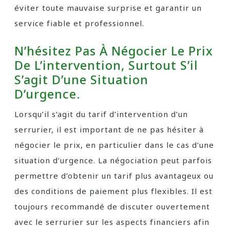
éviter toute mauvaise surprise et garantir un
service fiable et professionnel.
N’hésitez Pas À Négocier Le Prix
De L’intervention, Surtout S’il
S’agit D’une Situation
D’urgence.
Lorsqu’il s’agit du tarif d’intervention d’un
serrurier, il est important de ne pas hésiter à
négocier le prix, en particulier dans le cas d’une
situation d’urgence. La négociation peut parfois
permettre d’obtenir un tarif plus avantageux ou
des conditions de paiement plus flexibles. Il est
toujours recommandé de discuter ouvertement
avec le serrurier sur les aspects financiers afin