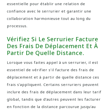
essentielle pour établir une relation de
confiance avec le serrurier et garantir une
collaboration harmonieuse tout au long du
processus.
Vérifiez Si Le Serrurier Facture
Des Frais De Déplacement Et À
Partir De Quelle Distance.
Lorsque vous faites appel à un serrurier, il est
essentiel de vérifier s’il facture des frais de
déplacement et à partir de quelle distance ces
frais s’appliquent. Certains serruriers peuvent
inclure des frais de déplacement dans leur tarif
global, tandis que d’autres peuvent les facturer
en fonction de la distance parcourue jusqu’au