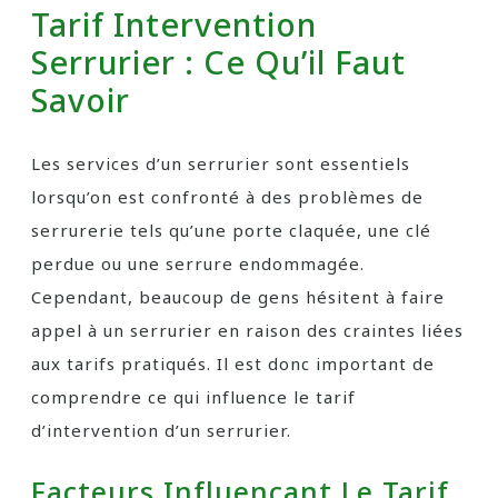
Tarif Intervention
Serrurier : Ce Qu’il Faut
Savoir
Les services d’un serrurier sont essentiels
lorsqu’on est confronté à des problèmes de
serrurerie tels qu’une porte claquée, une clé
perdue ou une serrure endommagée.
Cependant, beaucoup de gens hésitent à faire
appel à un serrurier en raison des craintes liées
aux tarifs pratiqués. Il est donc important de
comprendre ce qui influence le tarif
d’intervention d’un serrurier.
Facteurs Influençant Le Tarif