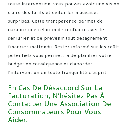
toute intervention, vous pouvez avoir une vision
claire des tarifs et éviter les mauvaises
surprises. Cette transparence permet de
garantir une relation de confiance avec le
serrurier et de prévenir tout désagrément
financier inattendu. Rester informé sur les coûts
potentiels vous permettra de planifier votre
budget en conséquence et d’aborder
l’intervention en toute tranquillité d’esprit.
En Cas De Désaccord Sur La
Facturation, N’hésitez Pas À
Contacter Une Association De
Consommateurs Pour Vous
Aider.