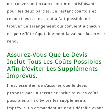
de trouver un terrain d’entente satisfaisant
pour les deux parties. En restant courtois et
respectueux, il est tout à fait possible de
trouver un arrangement qui convient à chacun
et qui reflète équitablement la valeur du service
rendu.
Assurez-Vous Que Le Devis
Inclut Tous Les Coûts Possibles
Afin D’éviter Les Suppléments
Imprévus.
Il est essentiel de s’assurer que le devis
proposé par un serrurier inclut tous les coûts
possibles afin d’éviter les suppléments
imprévus. En demandant un devis détaillé avant