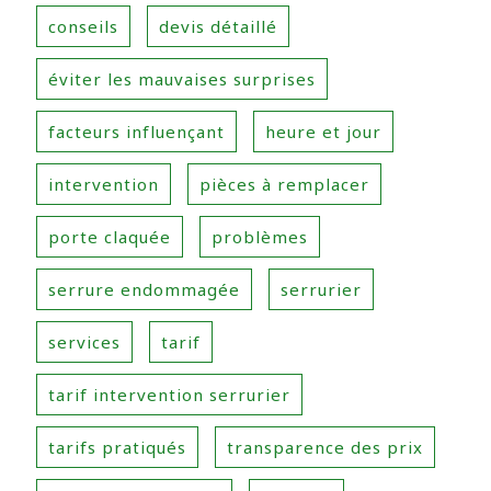
conseils
devis détaillé
éviter les mauvaises surprises
facteurs influençant
heure et jour
intervention
pièces à remplacer
porte claquée
problèmes
serrure endommagée
serrurier
services
tarif
tarif intervention serrurier
tarifs pratiqués
transparence des prix