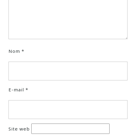
Nom
*
E-mail
*
Site web