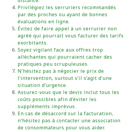
distance.
Privilégiez les serruriers recommandés
par des proches ou ayant de bonnes
évaluations en ligne.
Évitez de faire appel à un serrurier non
agréé qui pourrait vous facturer des tarifs
exorbitants.
Soyez vigilant face aux offres trop
alléchantes qui pourraient cacher des
pratiques peu scrupuleuses.
N’hésitez pas à négocier le prix de
l’intervention, surtout s’il s’agit d’une
situation d’urgence.
Assurez-vous que le devis inclut tous les
coûts possibles afin d’éviter les
suppléments imprévus.
En cas de désaccord sur la facturation,
n’hésitez pas à contacter une association
de consommateurs pour vous aider.