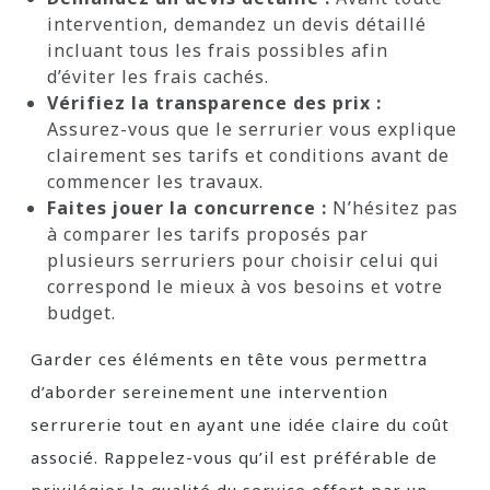
intervention, demandez un devis détaillé
incluant tous les frais possibles afin
d’éviter les frais cachés.
Vérifiez la transparence des prix :
Assurez-vous que le serrurier vous explique
clairement ses tarifs et conditions avant de
commencer les travaux.
Faites jouer la concurrence :
N’hésitez pas
à comparer les tarifs proposés par
plusieurs serruriers pour choisir celui qui
correspond le mieux à vos besoins et votre
budget.
Garder ces éléments en tête vous permettra
d’aborder sereinement une intervention
serrurerie tout en ayant une idée claire du coût
associé. Rappelez-vous qu’il est préférable de