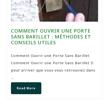
COMMENT OUVRIR UNE PORTE
SANS BARILLET : MÉTHODES ET
CONSEILS UTILES
Comment Ouvrir une Porte Sans Barillet
Comment Ouvrir une Porte Sans Barillet Il
peut arriver que vous vous retrouviez dans
...
Read More