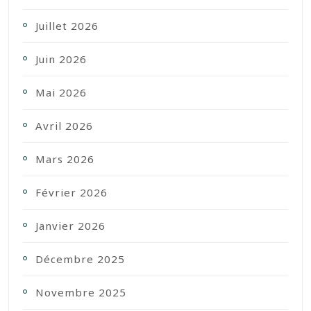
Juillet 2026
Juin 2026
Mai 2026
Avril 2026
Mars 2026
Février 2026
Janvier 2026
Décembre 2025
Novembre 2025