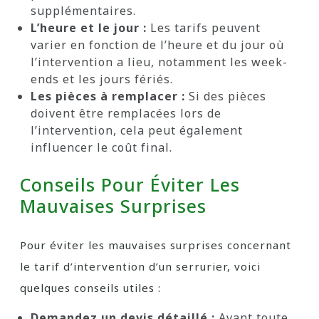
supplémentaires.
L’heure et le jour :
Les tarifs peuvent
varier en fonction de l’heure et du jour où
l’intervention a lieu, notamment les week-
ends et les jours fériés.
Les pièces à remplacer :
Si des pièces
doivent être remplacées lors de
l’intervention, cela peut également
influencer le coût final.
Conseils Pour Éviter Les
Mauvaises Surprises
Pour éviter les mauvaises surprises concernant
le tarif d’intervention d’un serrurier, voici
quelques conseils utiles :
Demandez un devis détaillé :
Avant toute