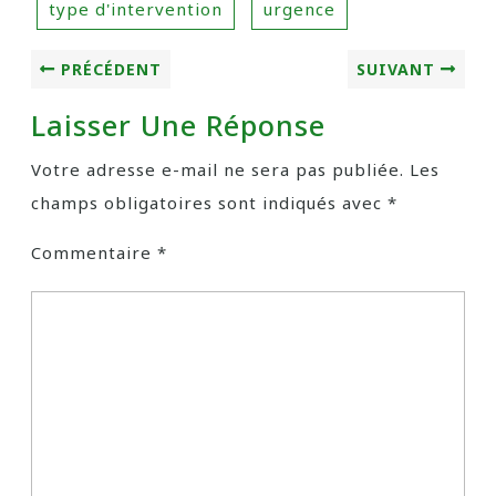
type d'intervention
urgence
PRÉCÉDENT
SUIVANT
Laisser Une Réponse
Votre adresse e-mail ne sera pas publiée.
Les
champs obligatoires sont indiqués avec
*
Commentaire
*