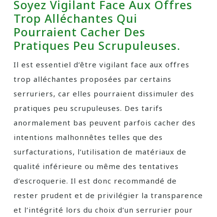
Soyez Vigilant Face Aux Offres
Trop Alléchantes Qui
Pourraient Cacher Des
Pratiques Peu Scrupuleuses.
Il est essentiel d’être vigilant face aux offres
trop alléchantes proposées par certains
serruriers, car elles pourraient dissimuler des
pratiques peu scrupuleuses. Des tarifs
anormalement bas peuvent parfois cacher des
intentions malhonnêtes telles que des
surfacturations, l’utilisation de matériaux de
qualité inférieure ou même des tentatives
d’escroquerie. Il est donc recommandé de
rester prudent et de privilégier la transparence
et l’intégrité lors du choix d’un serrurier pour