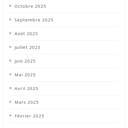
Octobre 2025
Septembre 2025
Août 2025
Juillet 2025
Juin 2025
Mai 2025
Avril 2025
Mars 2025
Février 2025