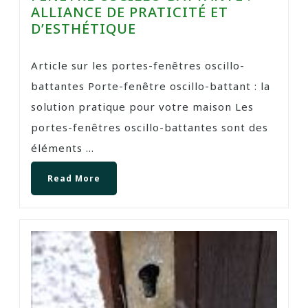
ALLIANCE DE PRATICITÉ ET
D’ESTHÉTIQUE
Article sur les portes-fenêtres oscillo-
battantes Porte-fenêtre oscillo-battant : la
solution pratique pour votre maison Les
portes-fenêtres oscillo-battantes sont des
éléments ...
Read More