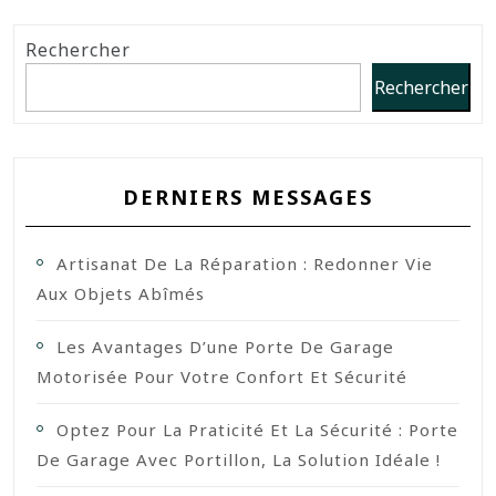
Rechercher
Rechercher
DERNIERS MESSAGES
Artisanat De La Réparation : Redonner Vie
Aux Objets Abîmés
Les Avantages D’une Porte De Garage
Motorisée Pour Votre Confort Et Sécurité
Optez Pour La Praticité Et La Sécurité : Porte
De Garage Avec Portillon, La Solution Idéale !