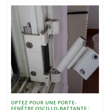
OPTEZ POUR UNE PORTE-
FENÊTRE OSCILLO-BATTANTE :