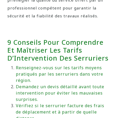
privilégier la qualité du service offert par un
professionnel compétent pour garantir la
sécurité et la fiabilité des travaux réalisés.
9 Conseils Pour Comprendre
Et Maîtriser Les Tarifs
D’Intervention Des Serruriers
Renseignez-vous sur les tarifs moyens
pratiqués par les serruriers dans votre
région.
Demandez un devis détaillé avant toute
intervention pour éviter les mauvaises
surprises.
Vérifiez si le serrurier facture des frais
de déplacement et à partir de quelle