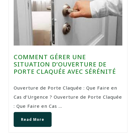
COMMENT GÉRER UNE
SITUATION D’OUVERTURE DE
PORTE CLAQUÉE AVEC SÉRÉNITÉ
Ouverture de Porte Claquée : Que Faire en
Cas d’Urgence ? Ouverture de Porte Claquée
: Que Faire en Cas ...
Read More