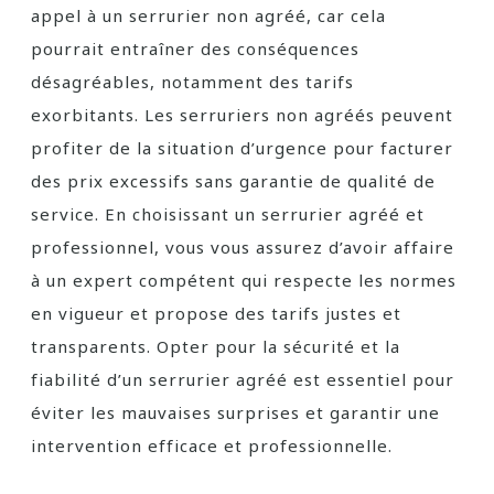
appel à un serrurier non agréé, car cela
pourrait entraîner des conséquences
désagréables, notamment des tarifs
exorbitants. Les serruriers non agréés peuvent
profiter de la situation d’urgence pour facturer
des prix excessifs sans garantie de qualité de
service. En choisissant un serrurier agréé et
professionnel, vous vous assurez d’avoir affaire
à un expert compétent qui respecte les normes
en vigueur et propose des tarifs justes et
transparents. Opter pour la sécurité et la
fiabilité d’un serrurier agréé est essentiel pour
éviter les mauvaises surprises et garantir une
intervention efficace et professionnelle.