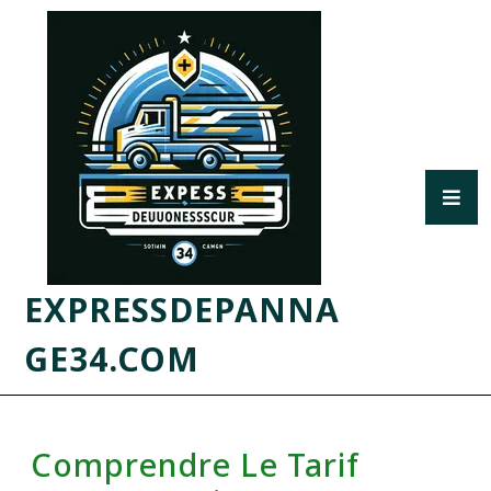
EXPRESSDEPANNA
GE34.COM
Comprendre Le Tarif