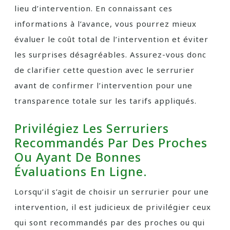
lieu d’intervention. En connaissant ces
informations à l’avance, vous pourrez mieux
évaluer le coût total de l’intervention et éviter
les surprises désagréables. Assurez-vous donc
de clarifier cette question avec le serrurier
avant de confirmer l’intervention pour une
transparence totale sur les tarifs appliqués.
Privilégiez Les Serruriers
Recommandés Par Des Proches
Ou Ayant De Bonnes
Évaluations En Ligne.
Lorsqu’il s’agit de choisir un serrurier pour une
intervention, il est judicieux de privilégier ceux
qui sont recommandés par des proches ou qui