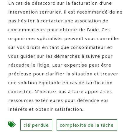
En cas de désaccord sur la facturation d’une
intervention serrurier, il est recommandé de ne
pas hésiter à contacter une association de
consommateurs pour obtenir de l’aide. Ces
organismes spécialisés peuvent vous conseiller
sur vos droits en tant que consommateur et
vous guider sur les démarches à suivre pour
résoudre le litige. Leur expertise peut être
précieuse pour clarifier la situation et trouver
une solution équitable en cas de tarification
contestée. N’hésitez pas à faire appel à ces
ressources extérieures pour défendre vos
intérêts et obtenir satisfaction.
clé perdue
complexité de la tâche