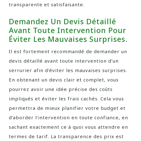
transparente et satisfaisante.
Demandez Un Devis Détaillé
Avant Toute Intervention Pour
Éviter Les Mauvaises Surprises.
Il est fortement recommandé de demander un
devis détaillé avant toute intervention d’un
serrurier afin d’éviter les mauvaises surprises.
En obtenant un devis clair et complet, vous
pourrez avoir une idée précise des coûts
impliqués et éviter les frais cachés. Cela vous
permettra de mieux planifier votre budget et
d’aborder l’intervention en toute confiance, en
sachant exactement ce à quoi vous attendre en
termes de tarif. La transparence des prix est