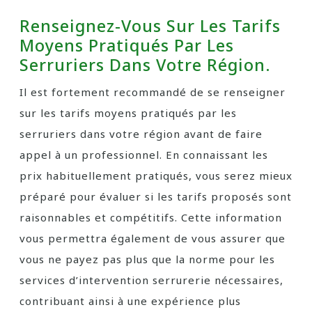
Renseignez-Vous Sur Les Tarifs
Moyens Pratiqués Par Les
Serruriers Dans Votre Région.
Il est fortement recommandé de se renseigner
sur les tarifs moyens pratiqués par les
serruriers dans votre région avant de faire
appel à un professionnel. En connaissant les
prix habituellement pratiqués, vous serez mieux
préparé pour évaluer si les tarifs proposés sont
raisonnables et compétitifs. Cette information
vous permettra également de vous assurer que
vous ne payez pas plus que la norme pour les
services d’intervention serrurerie nécessaires,
contribuant ainsi à une expérience plus