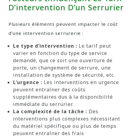
D’intervention D’un Serrurier
Plusieurs éléments peuvent impacter le coût
d’une intervention serrurerie :
Le type d’intervention :
Le tarif peut
varier en fonction du type de service
demandé, que ce soit une ouverture de
porte, un changement de serrure, une
installation de système de sécurité, etc.
L’urgence :
Les interventions en urgence
peuvent entraîner des coûts
supplémentaires dus à la disponibilité
immédiate du serrurier.
La complexité de la tâche :
Des
interventions plus complexes nécessitant
du matériel spécifique ou plus de temps
peuvent entraîner des frais