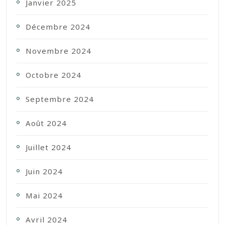
Janvier 2025
Décembre 2024
Novembre 2024
Octobre 2024
Septembre 2024
Août 2024
Juillet 2024
Juin 2024
Mai 2024
Avril 2024