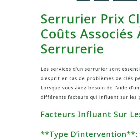
Serrurier Prix 
Coûts Associés 
Serrurerie
Les services d’un serrurier sont essentie
d’esprit en cas de problèmes de clés 
Lorsque vous avez besoin de l’aide d’un
différents facteurs qui influent sur les 
Facteurs Influant Sur Le
**Type D’intervention**: 