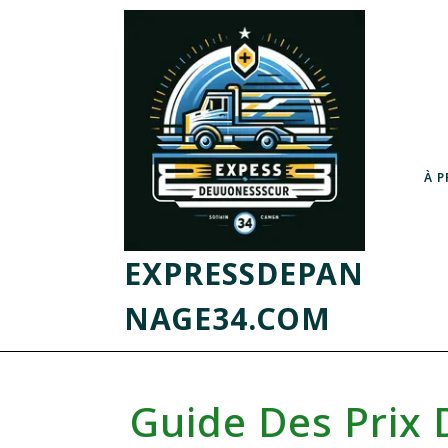
À 
EXPRESSDEPAN
NAGE34.COM
Guide Des Prix 