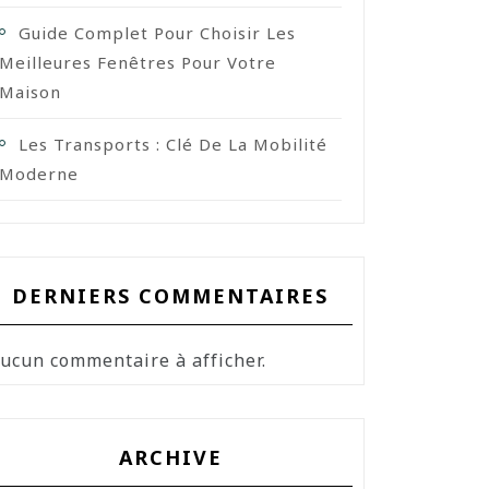
Guide Complet Pour Choisir Les
Meilleures Fenêtres Pour Votre
Maison
Les Transports : Clé De La Mobilité
Moderne
DERNIERS COMMENTAIRES
ucun commentaire à afficher.
ARCHIVE