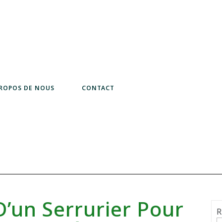
PROPOS DE NOUS
CONTACT
D’un Serrurier Pour
R