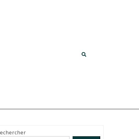
echercher