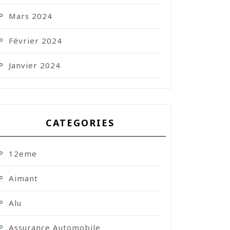
Mars 2024
Février 2024
Janvier 2024
CATEGORIES
12eme
Aimant
Alu
Assurance Automobile