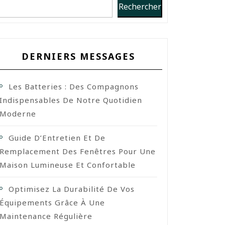
Rechercher
DERNIERS MESSAGES
Les Batteries : Des Compagnons
Indispensables De Notre Quotidien
Moderne
Guide D’Entretien Et De
Remplacement Des Fenêtres Pour Une
Maison Lumineuse Et Confortable
Optimisez La Durabilité De Vos
Équipements Grâce À Une
Maintenance Régulière