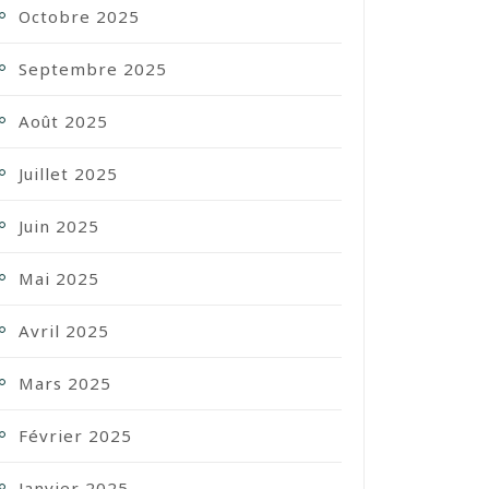
Octobre 2025
Septembre 2025
Août 2025
Juillet 2025
Juin 2025
Mai 2025
Avril 2025
Mars 2025
Février 2025
Janvier 2025