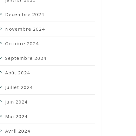
Décembre 2024
Novembre 2024
Octobre 2024
Septembre 2024
Août 2024
Juillet 2024
Juin 2024
Mai 2024
Avril 2024