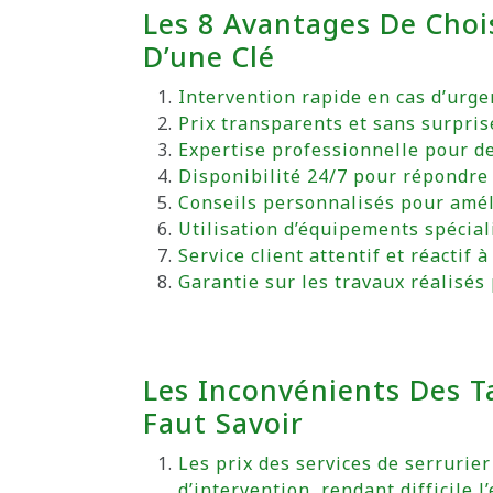
Les 8 Avantages De Chois
D’une Clé
Intervention rapide en cas d’urge
Prix transparents et sans surpris
Expertise professionnelle pour de
Disponibilité 24/7 pour répondre
Conseils personnalisés pour améli
Utilisation d’équipements spéciali
Service client attentif et réactif
Garantie sur les travaux réalisés 
Les Inconvénients Des Tar
Faut Savoir
Les prix des services de serrurie
d’intervention, rendant difficile l