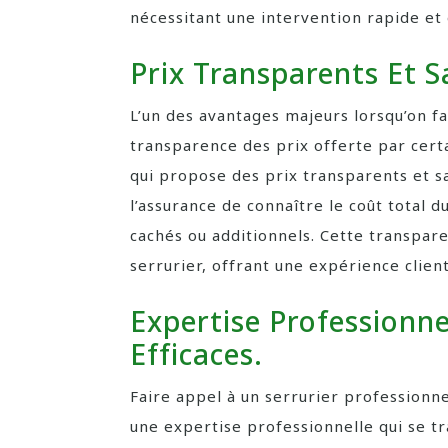
nécessitant une intervention rapide et 
Prix Transparents Et S
L’un des avantages majeurs lorsqu’on fa
transparence des prix offerte par cert
qui propose des prix transparents et sa
l’assurance de connaître le coût total d
cachés ou additionnels. Cette transpare
serrurier, offrant une expérience client
Expertise Professionne
Efficaces.
Faire appel à un serrurier professionne
une expertise professionnelle qui se tra