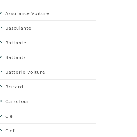
Assurance Voiture
Basculante
Battante
Battants
Batterie Voiture
Bricard
Carrefour
Cle
Clef