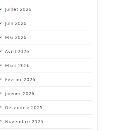
Juillet 2026
Juin 2026
Mai 2026
Avril 2026
Mars 2026
Février 2026
Janvier 2026
Décembre 2025
Novembre 2025