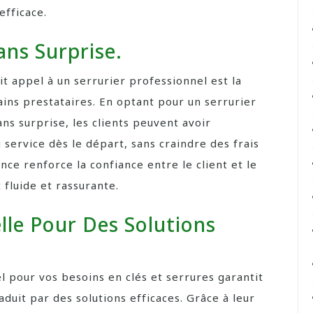
efficace.
ans Surprise.
it appel à un serrurier professionnel est la
ains prestataires. En optant pour un serrurier
ns surprise, les clients peuvent avoir
u service dès le départ, sans craindre des frais
nce renforce la confiance entre le client et le
 fluide et rassurante.
lle Pour Des Solutions
l pour vos besoins en clés et serrures garantit
duit par des solutions efficaces. Grâce à leur