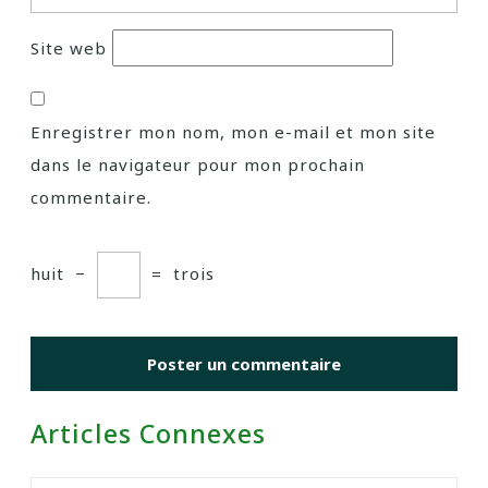
Site web
Enregistrer mon nom, mon e-mail et mon site
dans le navigateur pour mon prochain
commentaire.
huit
−
=
trois
Articles Connexes