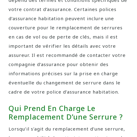
dépend des termes et conditions spécifiques de
votre contrat d’assurance. Certaines polices
d’assurance habitation peuvent inclure une
couverture pour le remplacement de serrures
en cas de vol ou de perte de clés, mais il est
important de vérifier les détails avec votre
assureur. Il est recommandé de contacter votre
compagnie d’assurance pour obtenir des
informations précises sur la prise en charge
éventuelle du changement de serrure dans le
cadre de votre police d’assurance habitation.
Qui Prend En Charge Le
Remplacement D’une Serrure ?
Lorsqu’il s’agit du remplacement d’une serrure,