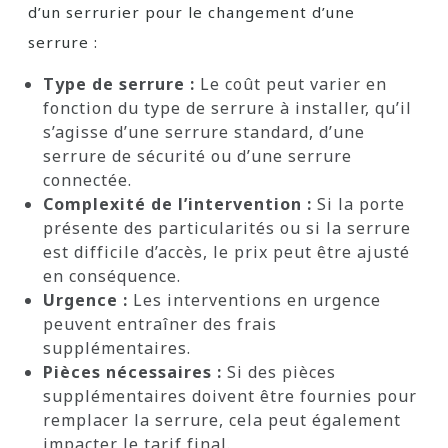
d’un serrurier pour le changement d’une
serrure :
Type de serrure :
Le coût peut varier en
fonction du type de serrure à installer, qu’il
s’agisse d’une serrure standard, d’une
serrure de sécurité ou d’une serrure
connectée.
Complexité de l’intervention :
Si la porte
présente des particularités ou si la serrure
est difficile d’accès, le prix peut être ajusté
en conséquence.
Urgence :
Les interventions en urgence
peuvent entraîner des frais
supplémentaires.
Pièces nécessaires :
Si des pièces
supplémentaires doivent être fournies pour
remplacer la serrure, cela peut également
impacter le tarif final.