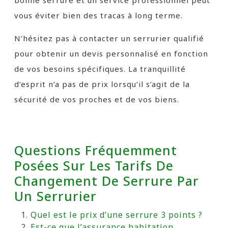
bonne serrure et un service professionnel peut
vous éviter bien des tracas à long terme.
N’hésitez pas à contacter un serrurier qualifié
pour obtenir un devis personnalisé en fonction
de vos besoins spécifiques. La tranquillité
d’esprit n’a pas de prix lorsqu’il s’agit de la
sécurité de vos proches et de vos biens.
Questions Fréquemment
Posées Sur Les Tarifs De
Changement De Serrure Par
Un Serrurier
Quel est le prix d’une serrure 3 points ?
Est-ce que l’assurance habitation