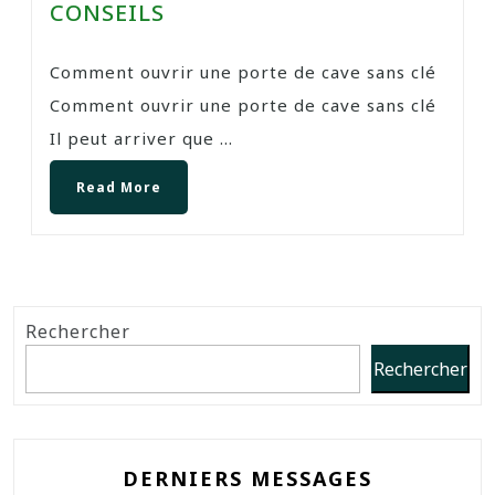
CONSEILS
Comment ouvrir une porte de cave sans clé
Comment ouvrir une porte de cave sans clé
Il peut arriver que ...
Read More
Rechercher
Rechercher
DERNIERS MESSAGES