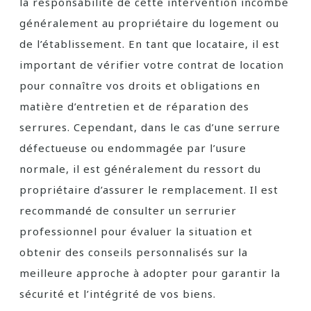
la responsabilité de cette intervention incombe
généralement au propriétaire du logement ou
de l’établissement. En tant que locataire, il est
important de vérifier votre contrat de location
pour connaître vos droits et obligations en
matière d’entretien et de réparation des
serrures. Cependant, dans le cas d’une serrure
défectueuse ou endommagée par l’usure
normale, il est généralement du ressort du
propriétaire d’assurer le remplacement. Il est
recommandé de consulter un serrurier
professionnel pour évaluer la situation et
obtenir des conseils personnalisés sur la
meilleure approche à adopter pour garantir la
sécurité et l’intégrité de vos biens.