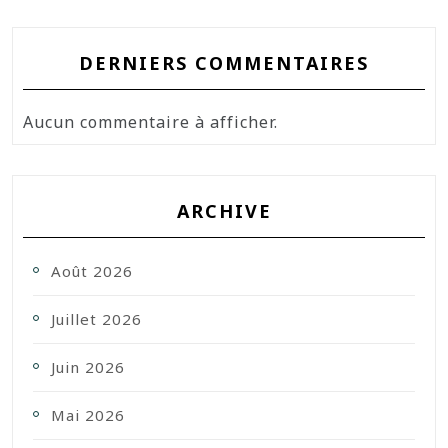
DERNIERS COMMENTAIRES
Aucun commentaire à afficher.
ARCHIVE
Août 2026
Juillet 2026
Juin 2026
Mai 2026