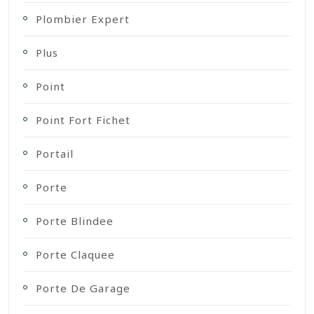
Plombier Expert
Plus
Point
Point Fort Fichet
Portail
Porte
Porte Blindee
Porte Claquee
Porte De Garage