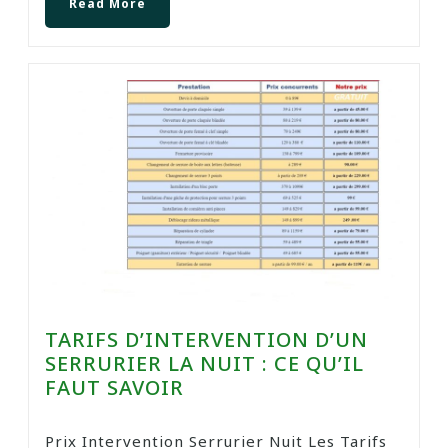
Read More
TARIFS D’INTERVENTION D’UN
SERRURIER LA NUIT : CE QU’IL
FAUT SAVOIR
Prix Intervention Serrurier Nuit Les Tarifs