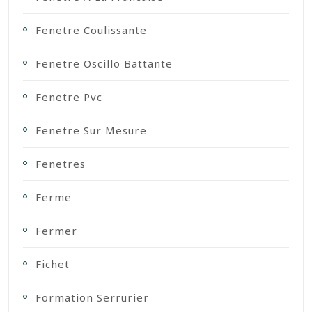
Fenetre Coulissante
Fenetre Oscillo Battante
Fenetre Pvc
Fenetre Sur Mesure
Fenetres
Ferme
Fermer
Fichet
Formation Serrurier