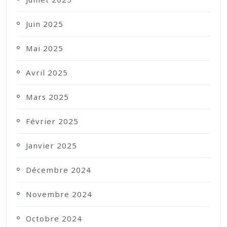
Juin 2025
Mai 2025
Avril 2025
Mars 2025
Février 2025
Janvier 2025
Décembre 2024
Novembre 2024
Octobre 2024