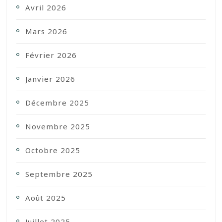
Avril 2026
Mars 2026
Février 2026
Janvier 2026
Décembre 2025
Novembre 2025
Octobre 2025
Septembre 2025
Août 2025
Juillet 2025