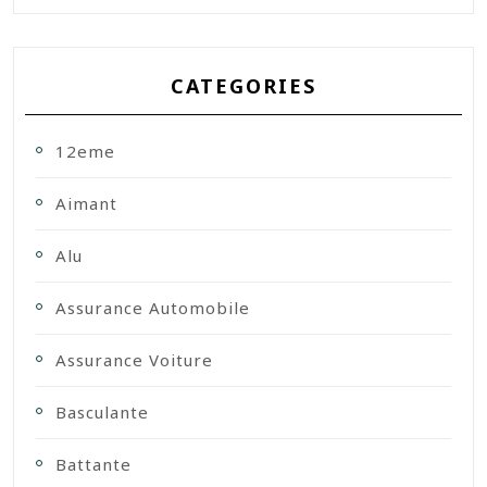
CATEGORIES
12eme
Aimant
Alu
Assurance Automobile
Assurance Voiture
Basculante
Battante