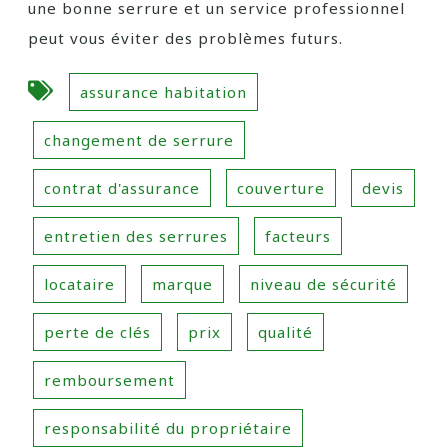
une bonne serrure et un service professionnel
peut vous éviter des problèmes futurs.
assurance habitation
changement de serrure
contrat d'assurance
couverture
devis
entretien des serrures
facteurs
locataire
marque
niveau de sécurité
perte de clés
prix
qualité
remboursement
responsabilité du propriétaire