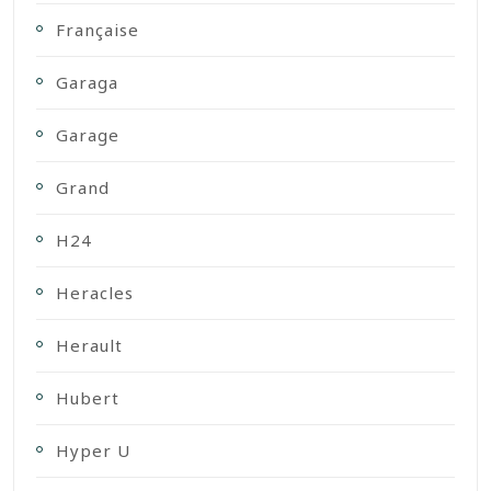
Française
Garaga
Garage
Grand
H24
Heracles
Herault
Hubert
Hyper U