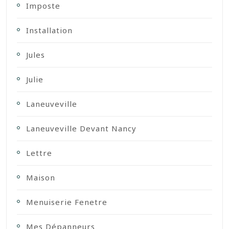
Imposte
Installation
Jules
Julie
Laneuveville
Laneuveville Devant Nancy
Lettre
Maison
Menuiserie Fenetre
Mes Dépanneurs