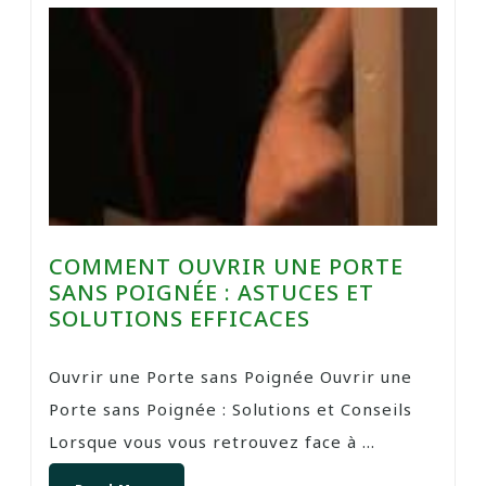
COMMENT OUVRIR UNE PORTE
SANS POIGNÉE : ASTUCES ET
SOLUTIONS EFFICACES
Ouvrir une Porte sans Poignée Ouvrir une
Porte sans Poignée : Solutions et Conseils
Lorsque vous vous retrouvez face à ...