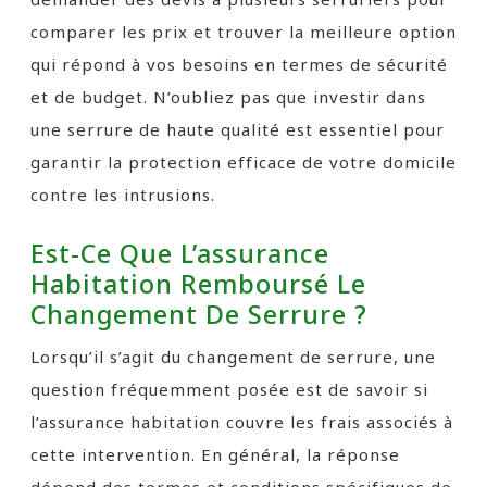
comparer les prix et trouver la meilleure option
qui répond à vos besoins en termes de sécurité
et de budget. N’oubliez pas que investir dans
une serrure de haute qualité est essentiel pour
garantir la protection efficace de votre domicile
contre les intrusions.
Est-Ce Que L’assurance
Habitation Remboursé Le
Changement De Serrure ?
Lorsqu’il s’agit du changement de serrure, une
question fréquemment posée est de savoir si
l’assurance habitation couvre les frais associés à
cette intervention. En général, la réponse