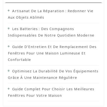
Artisanat De La Réparation : Redonner Vie
Aux Objets Abîmés
Les Batteries : Des Compagnons
Indispensables De Notre Quotidien Moderne
Guide D’Entretien Et De Remplacement Des
Fenêtres Pour Une Maison Lumineuse Et
Confortable
Optimisez La Durabilité De Vos Équipements
Grâce À Une Maintenance Régulière
Guide Complet Pour Choisir Les Meilleures
Fenêtres Pour Votre Maison