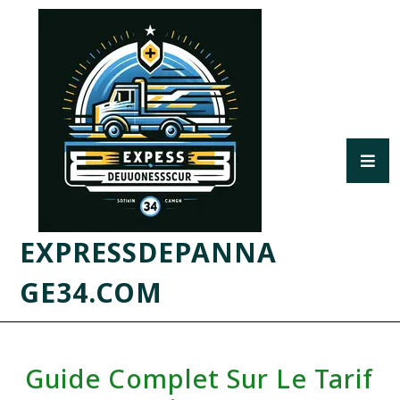
EXPRESSDEPANNA
GE34.COM
Guide Complet Sur Le Tarif