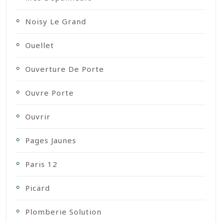
Noisy Le Grand
Ouellet
Ouverture De Porte
Ouvre Porte
Ouvrir
Pages Jaunes
Paris 12
Picard
Plomberie Solution