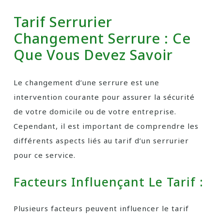
Tarif Serrurier
Changement Serrure : Ce
Que Vous Devez Savoir
Le changement d’une serrure est une
intervention courante pour assurer la sécurité
de votre domicile ou de votre entreprise.
Cependant, il est important de comprendre les
différents aspects liés au tarif d’un serrurier
pour ce service.
Facteurs Influençant Le Tarif :
Plusieurs facteurs peuvent influencer le tarif