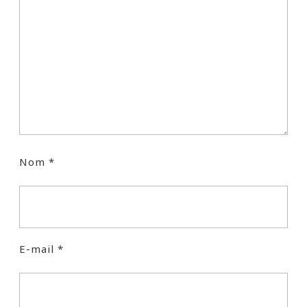
Nom
*
E-mail
*