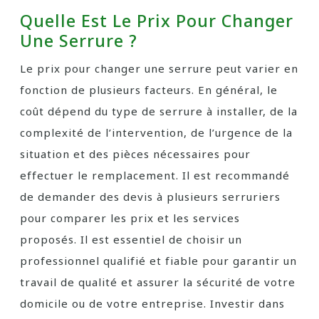
Quelle Est Le Prix Pour Changer
Une Serrure ?
Le prix pour changer une serrure peut varier en
fonction de plusieurs facteurs. En général, le
coût dépend du type de serrure à installer, de la
complexité de l’intervention, de l’urgence de la
situation et des pièces nécessaires pour
effectuer le remplacement. Il est recommandé
de demander des devis à plusieurs serruriers
pour comparer les prix et les services
proposés. Il est essentiel de choisir un
professionnel qualifié et fiable pour garantir un
travail de qualité et assurer la sécurité de votre
domicile ou de votre entreprise. Investir dans