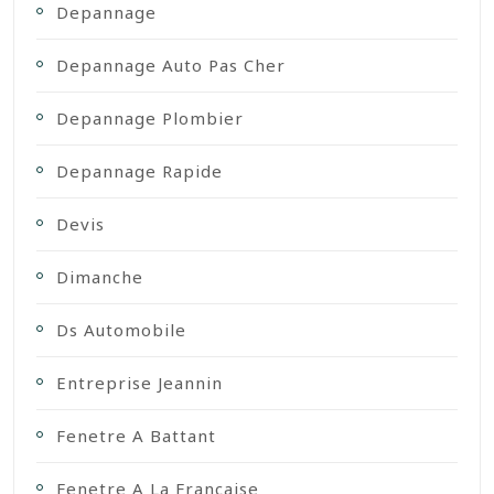
Depannage
Depannage Auto Pas Cher
Depannage Plombier
Depannage Rapide
Devis
Dimanche
Ds Automobile
Entreprise Jeannin
Fenetre A Battant
Fenetre A La Francaise