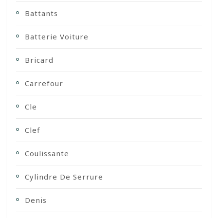
Battants
Batterie Voiture
Bricard
Carrefour
Cle
Clef
Coulissante
Cylindre De Serrure
Denis