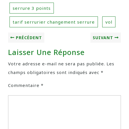
serrure 3 points
tarif serrurier changement serrure
vol
PRÉCÉDENT
SUIVANT
Laisser Une Réponse
Votre adresse e-mail ne sera pas publiée.
Les
champs obligatoires sont indiqués avec
*
Commentaire
*