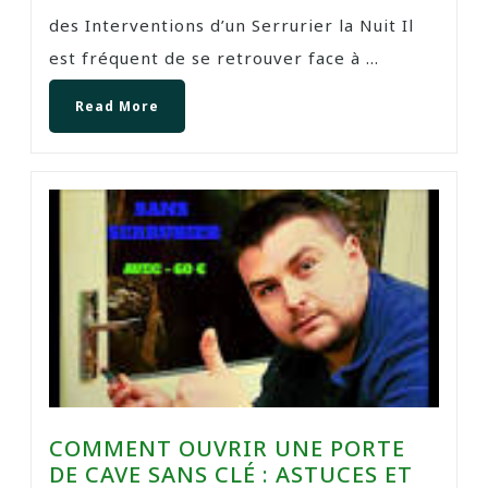
des Interventions d’un Serrurier la Nuit Il
est fréquent de se retrouver face à ...
Read More
COMMENT OUVRIR UNE PORTE
DE CAVE SANS CLÉ : ASTUCES ET