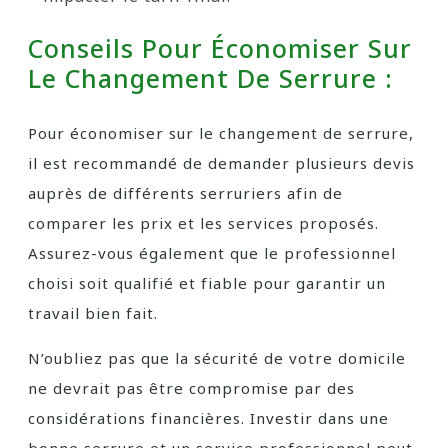
Conseils Pour Économiser Sur
Le Changement De Serrure :
Pour économiser sur le changement de serrure,
il est recommandé de demander plusieurs devis
auprès de différents serruriers afin de
comparer les prix et les services proposés.
Assurez-vous également que le professionnel
choisi soit qualifié et fiable pour garantir un
travail bien fait.
N’oubliez pas que la sécurité de votre domicile
ne devrait pas être compromise par des
considérations financières. Investir dans une