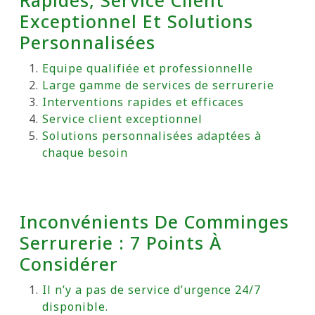
Rapides, Service Client
Exceptionnel Et Solutions
Personnalisées
Equipe qualifiée et professionnelle
Large gamme de services de serrurerie
Interventions rapides et efficaces
Service client exceptionnel
Solutions personnalisées adaptées à
chaque besoin
Inconvénients De Comminges
Serrurerie : 7 Points À
Considérer
Il n’y a pas de service d’urgence 24/7
disponible.