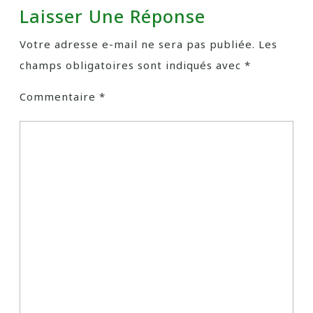
Laisser Une Réponse
Votre adresse e-mail ne sera pas publiée.
Les
champs obligatoires sont indiqués avec
*
Commentaire
*