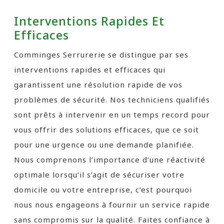
Interventions Rapides Et
Efficaces
Comminges Serrurerie se distingue par ses
interventions rapides et efficaces qui
garantissent une résolution rapide de vos
problèmes de sécurité. Nos techniciens qualifiés
sont prêts à intervenir en un temps record pour
vous offrir des solutions efficaces, que ce soit
pour une urgence ou une demande planifiée.
Nous comprenons l’importance d’une réactivité
optimale lorsqu’il s’agit de sécuriser votre
domicile ou votre entreprise, c’est pourquoi
nous nous engageons à fournir un service rapide
sans compromis sur la qualité. Faites confiance à