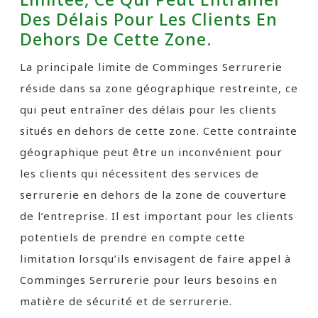
Des Délais Pour Les Clients En
Dehors De Cette Zone.
La principale limite de Comminges Serrurerie
réside dans sa zone géographique restreinte, ce
qui peut entraîner des délais pour les clients
situés en dehors de cette zone. Cette contrainte
géographique peut être un inconvénient pour
les clients qui nécessitent des services de
serrurerie en dehors de la zone de couverture
de l’entreprise. Il est important pour les clients
potentiels de prendre en compte cette
limitation lorsqu’ils envisagent de faire appel à
Comminges Serrurerie pour leurs besoins en
matière de sécurité et de serrurerie.