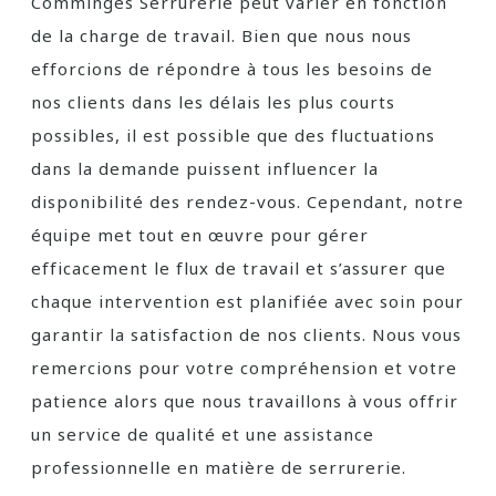
Comminges Serrurerie peut varier en fonction
de la charge de travail. Bien que nous nous
efforcions de répondre à tous les besoins de
nos clients dans les délais les plus courts
possibles, il est possible que des fluctuations
dans la demande puissent influencer la
disponibilité des rendez-vous. Cependant, notre
équipe met tout en œuvre pour gérer
efficacement le flux de travail et s’assurer que
chaque intervention est planifiée avec soin pour
garantir la satisfaction de nos clients. Nous vous
remercions pour votre compréhension et votre
patience alors que nous travaillons à vous offrir
un service de qualité et une assistance
professionnelle en matière de serrurerie.