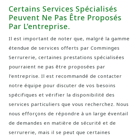
Certains Services Spécialisés
Peuvent Ne Pas Être Proposés
Par L’entreprise.
Il est important de noter que, malgré la gamme
étendue de services offerts par Comminges
Serrurerie, certaines prestations spécialisées
pourraient ne pas être proposées par
l’entreprise. Il est recommandé de contacter
notre équipe pour discuter de vos besoins
spécifiques et vérifier la disponibilité des
services particuliers que vous recherchez. Nous
nous efforçons de répondre à un large éventail
de demandes en matière de sécurité et de
serrurerie, mais il se peut que certaines