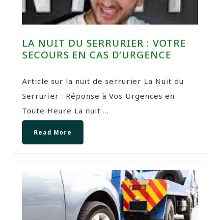
LA NUIT DU SERRURIER : VOTRE
SECOURS EN CAS D’URGENCE
Article sur la nuit de serrurier La Nuit du
Serrurier : Réponse à Vos Urgences en
Toute Heure La nuit ...
Read More