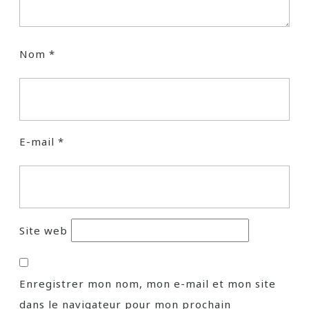
Nom
*
E-mail
*
Site web
Enregistrer mon nom, mon e-mail et mon site
dans le navigateur pour mon prochain