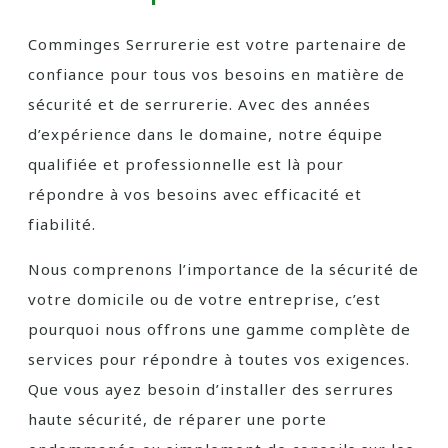
Comminges Serrurerie est votre partenaire de
confiance pour tous vos besoins en matière de
sécurité et de serrurerie. Avec des années
d’expérience dans le domaine, notre équipe
qualifiée et professionnelle est là pour
répondre à vos besoins avec efficacité et
fiabilité.
Nous comprenons l’importance de la sécurité de
votre domicile ou de votre entreprise, c’est
pourquoi nous offrons une gamme complète de
services pour répondre à toutes vos exigences.
Que vous ayez besoin d’installer des serrures
haute sécurité, de réparer une porte