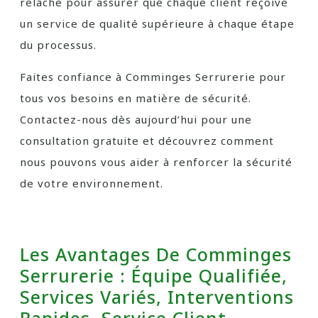
relâche pour assurer que chaque client reçoive
un service de qualité supérieure à chaque étape
du processus.
Faites confiance à Comminges Serrurerie pour
tous vos besoins en matière de sécurité.
Contactez-nous dès aujourd’hui pour une
consultation gratuite et découvrez comment
nous pouvons vous aider à renforcer la sécurité
de votre environnement.
Les Avantages De Comminges
Serrurerie : Équipe Qualifiée,
Services Variés, Interventions