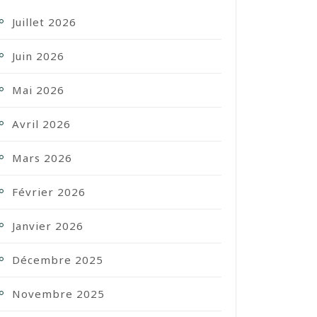
Juillet 2026
Juin 2026
Mai 2026
Avril 2026
Mars 2026
Février 2026
Janvier 2026
Décembre 2025
Novembre 2025