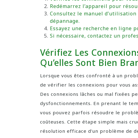
Redémarrez l’appareil pour résou
Consultez le manuel d’utilisation
dépannage.
Essayez une recherche en ligne p
Si nécessaire, contactez un profes
Vérifiez Les Connexion
Qu’elles Sont Bien Bra
Lorsque vous êtes confronté à un probl
de vérifier les connexions pour vous a
Des connexions lâches ou mal fixées pe
dysfonctionnements. En prenant le temp
vous pouvez parfois résoudre le probl
coûteuses. Cette étape simple mais cruc
résolution efficace d’un problème de 