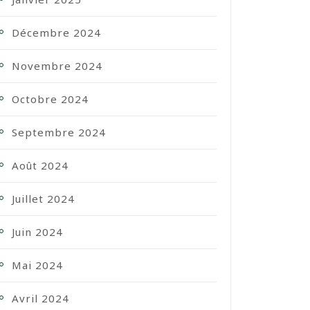
Décembre 2024
Novembre 2024
Octobre 2024
Septembre 2024
Août 2024
Juillet 2024
Juin 2024
Mai 2024
Avril 2024