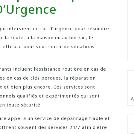
D’Urgence
qui intervient en cas d’urgence pour résoudre
 la route, à la maison ou au bureau, le
efficace pour vous sortir de situations
ants incluent l’assistance routière en cas de
es en cas de clés perdues, la réparation
 et bien plus encore. Ces services sont
nnels qualifiés et expérimentés qui sont
A
n toute sécurité.
aire appel à un service de dépannage fiable et
ffrent souvent des services 24/7 afin d’être