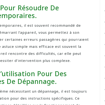
 Pour Résoudre De
emporaires.
temporaires, il est souvent recommandé de
démarrant l’appareil, vous permettez à son
ger certaines erreurs passagères qui pourraient
 astuce simple mais efficace est souvent la
eil rencontre des difficultés, car elle peut
essiter d’intervention plus complexe.
utilisation Pour Des
ues De Dépannage.
ème nécessitant un dépannage, il est toujours
sation pour des instructions spécifiques. Ce