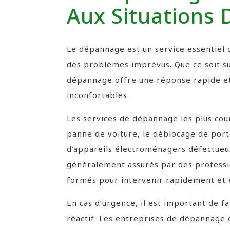
Aux Situations 
Le dépannage est un service essentiel 
des problèmes imprévus. Que ce soit sur
dépannage offre une réponse rapide et 
inconfortables.
Les services de dépannage les plus cour
panne de voiture, le déblocage de port
d’appareils électroménagers défectueux
généralement assurés par des professio
formés pour intervenir rapidement et e
En cas d’urgence, il est important de f
réactif. Les entreprises de dépannage o