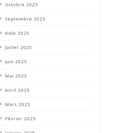
Octobre 2025
Septembre 2025
Août 2025
Juillet 2025
Juin 2025
Mai 2025
Avril 2025
Mars 2025
Février 2025
Janvier 2025