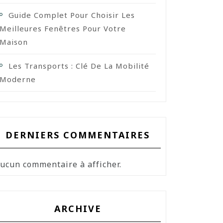
Guide Complet Pour Choisir Les
Meilleures Fenêtres Pour Votre
Maison
Les Transports : Clé De La Mobilité
Moderne
DERNIERS COMMENTAIRES
ucun commentaire à afficher.
ARCHIVE