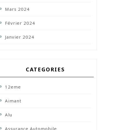
Mars 2024
Février 2024
Janvier 2024
CATEGORIES
12eme
Aimant
Alu
Assurance Automobile