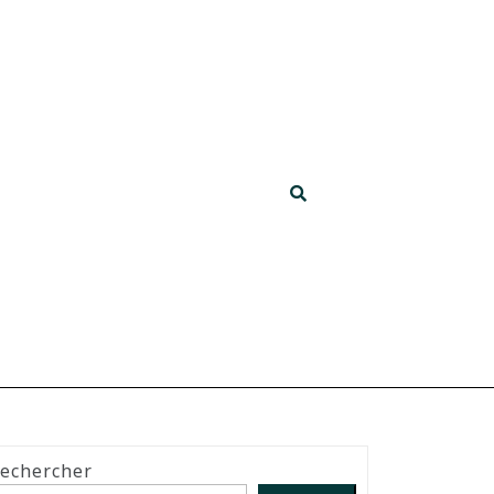
echercher