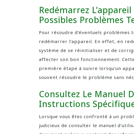
Redémarrez L’appareil
Possibles Problèmes T
Pour résoudre d’éventuels problèmes 
redémarrer l’appareil. En effet, en re
système de se réinitialiser et de corri
affecter son bon fonctionnement. Cette
première étape à suivre lorsqu’un appar
souvent résoudre le problème sans néc
Consultez Le Manuel D’
Instructions Spécifiq
Lorsque vous êtes confronté à un probl
judicieux de consulter le manuel d’utili