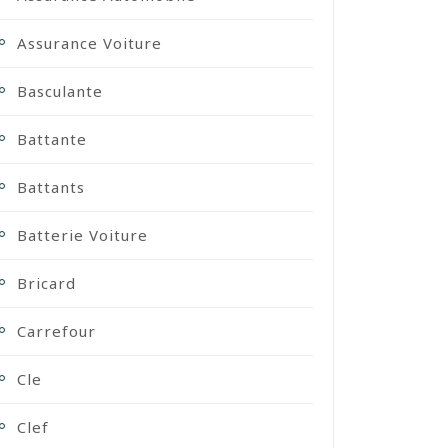
Assurance Voiture
Basculante
Battante
Battants
Batterie Voiture
Bricard
Carrefour
Cle
Clef