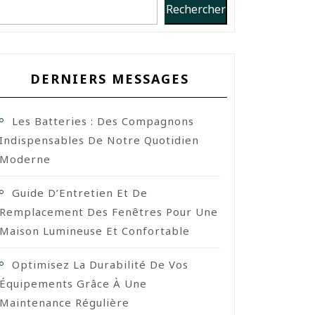
Rechercher
DERNIERS MESSAGES
Les Batteries : Des Compagnons
Indispensables De Notre Quotidien
Moderne
Guide D’Entretien Et De
Remplacement Des Fenêtres Pour Une
Maison Lumineuse Et Confortable
Optimisez La Durabilité De Vos
Équipements Grâce À Une
Maintenance Régulière