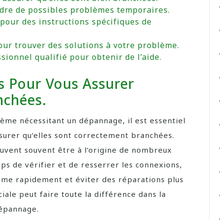
dre de possibles problèmes temporaires.
 pour des instructions spécifiques de
our trouver des solutions à votre problème.
sionnel qualifié pour obtenir de l’aide.
s Pour Vous Assurer
nchées.
ème nécessitant un dépannage, il est essentiel
ssurer qu’elles sont correctement branchées.
uvent souvent être à l’origine de nombreux
s de vérifier et de resserrer les connexions,
ème rapidement et éviter des réparations plus
iale peut faire toute la différence dans la
dépannage.