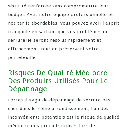
sécurité renforcée sans compromettre leur
budget. Avec notre équipe professionnelle et
nos tarifs abordables, vous pouvez avoir l’esprit
tranquille en sachant que vos problèmes de
serrurerie seront résolus rapidement et
efficacement, tout en préservant votre
portefeuille.
Risques De Qualité Médiocre
Des Produits Utilisés Pour Le
Dépannage
Lorsqu’il s’agit de dépannage de serrure pas
cher dans le 4ème arrondissement, l’un des
inconvénients potentiels est le risque de qualité
médiocre des produits utilisés lors de