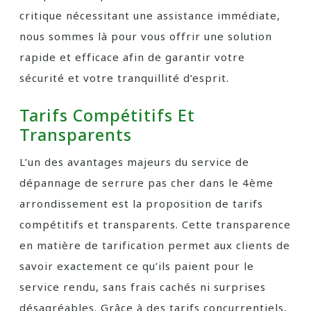
critique nécessitant une assistance immédiate,
nous sommes là pour vous offrir une solution
rapide et efficace afin de garantir votre
sécurité et votre tranquillité d’esprit.
Tarifs Compétitifs Et
Transparents
L’un des avantages majeurs du service de
dépannage de serrure pas cher dans le 4ème
arrondissement est la proposition de tarifs
compétitifs et transparents. Cette transparence
en matière de tarification permet aux clients de
savoir exactement ce qu’ils paient pour le
service rendu, sans frais cachés ni surprises
désagréables. Grâce à des tarifs concurrentiels,