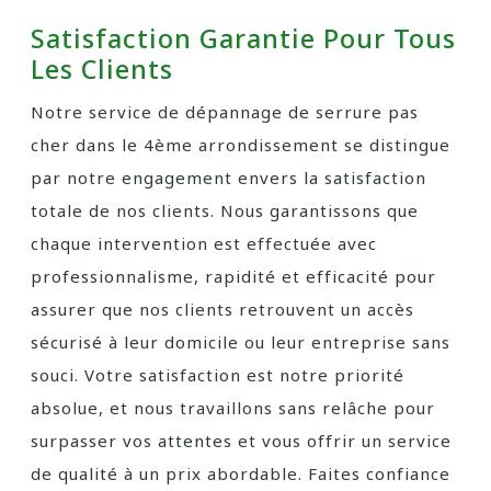
Satisfaction Garantie Pour Tous
Les Clients
Notre service de dépannage de serrure pas
cher dans le 4ème arrondissement se distingue
par notre engagement envers la satisfaction
totale de nos clients. Nous garantissons que
chaque intervention est effectuée avec
professionnalisme, rapidité et efficacité pour
assurer que nos clients retrouvent un accès
sécurisé à leur domicile ou leur entreprise sans
souci. Votre satisfaction est notre priorité
absolue, et nous travaillons sans relâche pour
surpasser vos attentes et vous offrir un service
de qualité à un prix abordable. Faites confiance