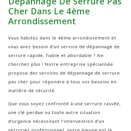
Dépannage De Serrure Pas
Cher Dans Le 4ème
Arrondissement
Vous habitez dans le 4ème arrondissement et
vous avez besoin d’un service de dépannage de
serrure rapide, fiable et abordable ? Ne
cherchez plus ! Notre entreprise spécialisée
propose des services de dépannage de serrure
pas cher pour répondre à tous vos besoins en
matière de sécurité.
Que vous soyez confronté à une serrure cassée,
une clé perdue ou toute autre situation
d’urgence nécessitant l’intervention d’un
serrurier professionnel, notre équipe est là