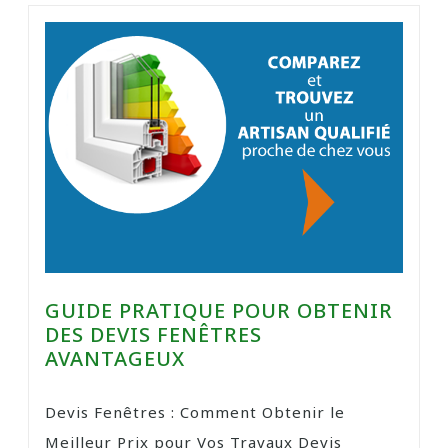
GUIDE PRATIQUE POUR OBTENIR
DES DEVIS FENÊTRES
AVANTAGEUX
Devis Fenêtres : Comment Obtenir le
Meilleur Prix pour Vos Travaux Devis