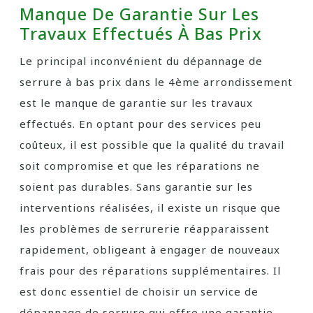
Manque De Garantie Sur Les
Travaux Effectués À Bas Prix
Le principal inconvénient du dépannage de
serrure à bas prix dans le 4ème arrondissement
est le manque de garantie sur les travaux
effectués. En optant pour des services peu
coûteux, il est possible que la qualité du travail
soit compromise et que les réparations ne
soient pas durables. Sans garantie sur les
interventions réalisées, il existe un risque que
les problèmes de serrurerie réapparaissent
rapidement, obligeant à engager de nouveaux
frais pour des réparations supplémentaires. Il
est donc essentiel de choisir un service de
dépannage de serrure qui offre une garantie