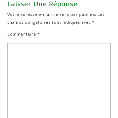
Laisser Une Réponse
Votre adresse e-mail ne sera pas publiée.
Les
champs obligatoires sont indiqués avec
*
Commentaire
*