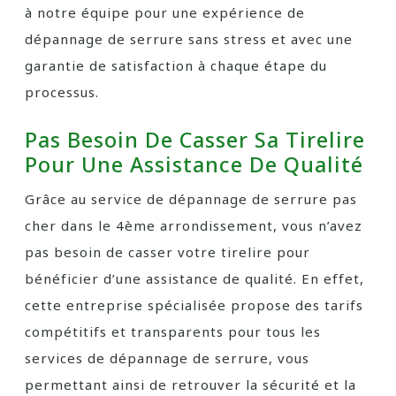
à notre équipe pour une expérience de
dépannage de serrure sans stress et avec une
garantie de satisfaction à chaque étape du
processus.
Pas Besoin De Casser Sa Tirelire
Pour Une Assistance De Qualité
Grâce au service de dépannage de serrure pas
cher dans le 4ème arrondissement, vous n’avez
pas besoin de casser votre tirelire pour
bénéficier d’une assistance de qualité. En effet,
cette entreprise spécialisée propose des tarifs
compétitifs et transparents pour tous les
services de dépannage de serrure, vous
permettant ainsi de retrouver la sécurité et la