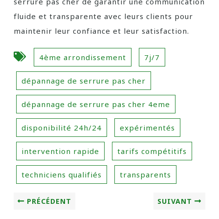
serrure pas cher de garantir une communication
fluide et transparente avec leurs clients pour
maintenir leur confiance et leur satisfaction.
4ème arrondissement
7j/7
dépannage de serrure pas cher
dépannage de serrure pas cher 4eme
disponibilité 24h/24
expérimentés
intervention rapide
tarifs compétitifs
techniciens qualifiés
transparents
PRÉCÉDENT
SUIVANT