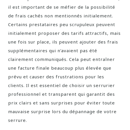
il est important de se méfier de la possibilité
de frais cachés non mentionnés initialement.
Certains prestataires peu scrupuleux peuvent
initialement proposer des tarifs attractifs, mais
une fois sur place, ils peuvent ajouter des frais
supplémentaires qui n’avaient pas été
clairement communiqués. Cela peut entraîner
une facture finale beaucoup plus élevée que
prévu et causer des frustrations pour les
clients. Il est essentiel de choisir un serrurier
professionnel et transparent qui garantit des
prix clairs et sans surprises pour éviter toute
mauvaise surprise lors du dépannage de votre
serrure.