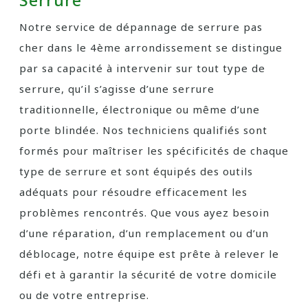
Serrure
Notre service de dépannage de serrure pas
cher dans le 4ème arrondissement se distingue
par sa capacité à intervenir sur tout type de
serrure, qu’il s’agisse d’une serrure
traditionnelle, électronique ou même d’une
porte blindée. Nos techniciens qualifiés sont
formés pour maîtriser les spécificités de chaque
type de serrure et sont équipés des outils
adéquats pour résoudre efficacement les
problèmes rencontrés. Que vous ayez besoin
d’une réparation, d’un remplacement ou d’un
déblocage, notre équipe est prête à relever le
défi et à garantir la sécurité de votre domicile
ou de votre entreprise.