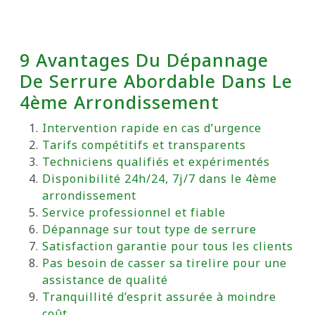
9 Avantages Du Dépannage
De Serrure Abordable Dans Le
4ème Arrondissement
Intervention rapide en cas d’urgence
Tarifs compétitifs et transparents
Techniciens qualifiés et expérimentés
Disponibilité 24h/24, 7j/7 dans le 4ème
arrondissement
Service professionnel et fiable
Dépannage sur tout type de serrure
Satisfaction garantie pour tous les clients
Pas besoin de casser sa tirelire pour une
assistance de qualité
Tranquillité d’esprit assurée à moindre
coût