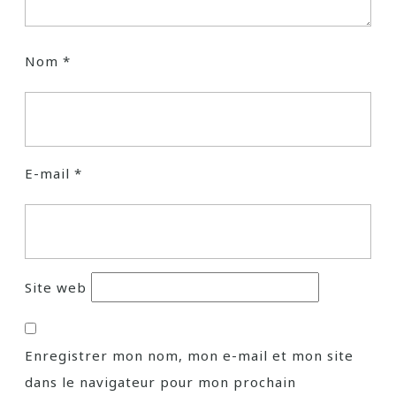
Nom
*
E-mail
*
Site web
Enregistrer mon nom, mon e-mail et mon site
dans le navigateur pour mon prochain