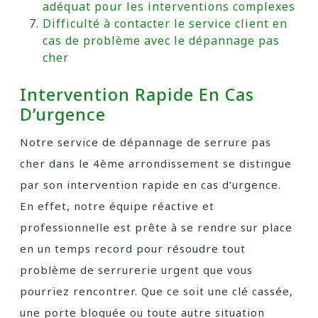
adéquat pour les interventions complexes
Difficulté à contacter le service client en
cas de problème avec le dépannage pas
cher
Intervention Rapide En Cas
D’urgence
Notre service de dépannage de serrure pas
cher dans le 4ème arrondissement se distingue
par son intervention rapide en cas d’urgence.
En effet, notre équipe réactive et
professionnelle est prête à se rendre sur place
en un temps record pour résoudre tout
problème de serrurerie urgent que vous
pourriez rencontrer. Que ce soit une clé cassée,
une porte bloquée ou toute autre situation