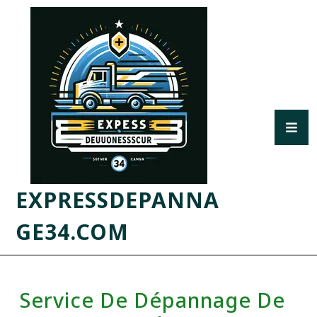
EXPRESSDEPANNA
GE34.COM
Service De Dépannage De