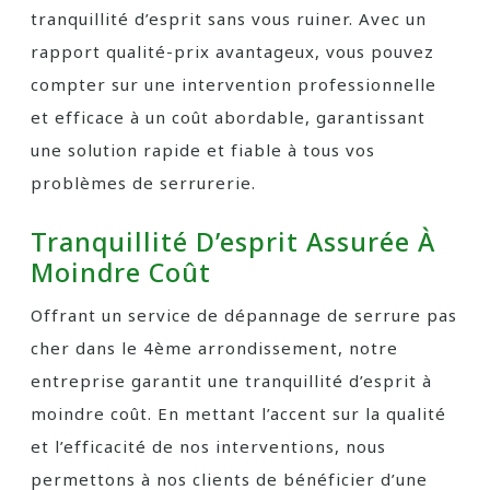
tranquillité d’esprit sans vous ruiner. Avec un
rapport qualité-prix avantageux, vous pouvez
compter sur une intervention professionnelle
et efficace à un coût abordable, garantissant
une solution rapide et fiable à tous vos
problèmes de serrurerie.
Tranquillité D’esprit Assurée À
Moindre Coût
Offrant un service de dépannage de serrure pas
cher dans le 4ème arrondissement, notre
entreprise garantit une tranquillité d’esprit à
moindre coût. En mettant l’accent sur la qualité
et l’efficacité de nos interventions, nous
permettons à nos clients de bénéficier d’une