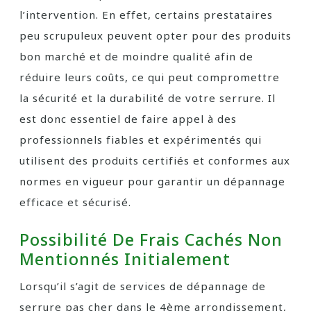
l’intervention. En effet, certains prestataires
peu scrupuleux peuvent opter pour des produits
bon marché et de moindre qualité afin de
réduire leurs coûts, ce qui peut compromettre
la sécurité et la durabilité de votre serrure. Il
est donc essentiel de faire appel à des
professionnels fiables et expérimentés qui
utilisent des produits certifiés et conformes aux
normes en vigueur pour garantir un dépannage
efficace et sécurisé.
Possibilité De Frais Cachés Non
Mentionnés Initialement
Lorsqu’il s’agit de services de dépannage de
serrure pas cher dans le 4ème arrondissement,