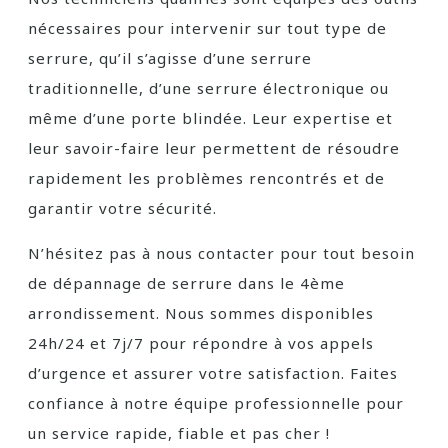
nécessaires pour intervenir sur tout type de
serrure, qu’il s’agisse d’une serrure
traditionnelle, d’une serrure électronique ou
même d’une porte blindée. Leur expertise et
leur savoir-faire leur permettent de résoudre
rapidement les problèmes rencontrés et de
garantir votre sécurité.
N’hésitez pas à nous contacter pour tout besoin
de dépannage de serrure dans le 4ème
arrondissement. Nous sommes disponibles
24h/24 et 7j/7 pour répondre à vos appels
d’urgence et assurer votre satisfaction. Faites
confiance à notre équipe professionnelle pour
un service rapide, fiable et pas cher !