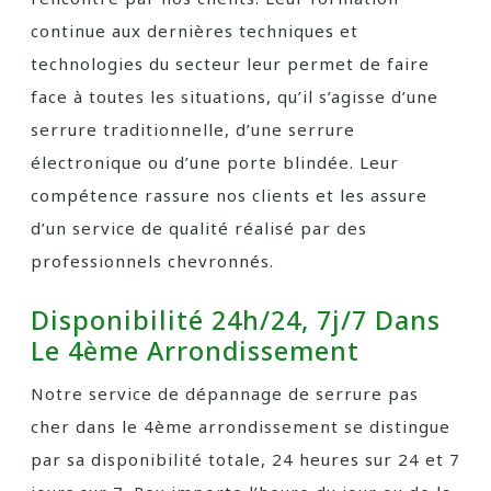
continue aux dernières techniques et
technologies du secteur leur permet de faire
face à toutes les situations, qu’il s’agisse d’une
serrure traditionnelle, d’une serrure
électronique ou d’une porte blindée. Leur
compétence rassure nos clients et les assure
d’un service de qualité réalisé par des
professionnels chevronnés.
Disponibilité 24h/24, 7j/7 Dans
Le 4ème Arrondissement
Notre service de dépannage de serrure pas
cher dans le 4ème arrondissement se distingue
par sa disponibilité totale, 24 heures sur 24 et 7