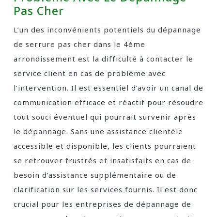
Pas Cher
L’un des inconvénients potentiels du dépannage
de serrure pas cher dans le 4ème
arrondissement est la difficulté à contacter le
service client en cas de problème avec
l’intervention. Il est essentiel d’avoir un canal de
communication efficace et réactif pour résoudre
tout souci éventuel qui pourrait survenir après
le dépannage. Sans une assistance clientèle
accessible et disponible, les clients pourraient
se retrouver frustrés et insatisfaits en cas de
besoin d’assistance supplémentaire ou de
clarification sur les services fournis. Il est donc
crucial pour les entreprises de dépannage de