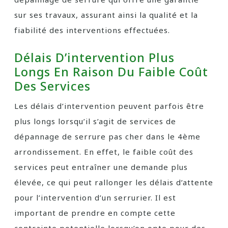
sur ses travaux, assurant ainsi la qualité et la
fiabilité des interventions effectuées.
Délais D’intervention Plus
Longs En Raison Du Faible Coût
Des Services
Les délais d’intervention peuvent parfois être
plus longs lorsqu’il s’agit de services de
dépannage de serrure pas cher dans le 4ème
arrondissement. En effet, le faible coût des
services peut entraîner une demande plus
élevée, ce qui peut rallonger les délais d’attente
pour l’intervention d’un serrurier. Il est
important de prendre en compte cette