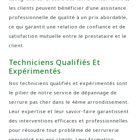
les clients peuvent bénéficier d’une assistance
professionnelle de qualité à un prix abordable,
ce qui garantit une relation de confiance et de
satisfaction mutuelle entre le prestataire et le
client.
Techniciens Qualifiés Et
Expérimentés
Nos techniciens qualifiés et expérimentés sont
le pilier de notre service de dépannage de
serrure pas cher dans le 4ème arrondissement.
Leur expertise et leur savoir-faire garantissent
des interventions efficaces et professionnelles
pour résoudre tout problème de serrurerie
rencontré par nos clients. Leur formation