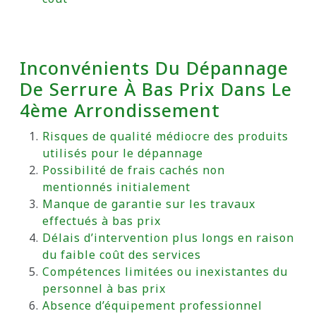
Inconvénients Du Dépannage
De Serrure À Bas Prix Dans Le
4ème Arrondissement
Risques de qualité médiocre des produits
utilisés pour le dépannage
Possibilité de frais cachés non
mentionnés initialement
Manque de garantie sur les travaux
effectués à bas prix
Délais d’intervention plus longs en raison
du faible coût des services
Compétences limitées ou inexistantes du
personnel à bas prix
Absence d’équipement professionnel