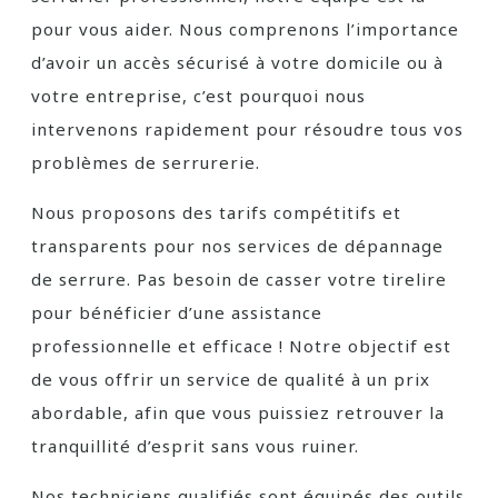
pour vous aider. Nous comprenons l’importance
d’avoir un accès sécurisé à votre domicile ou à
votre entreprise, c’est pourquoi nous
intervenons rapidement pour résoudre tous vos
problèmes de serrurerie.
Nous proposons des tarifs compétitifs et
transparents pour nos services de dépannage
de serrure. Pas besoin de casser votre tirelire
pour bénéficier d’une assistance
professionnelle et efficace ! Notre objectif est
de vous offrir un service de qualité à un prix
abordable, afin que vous puissiez retrouver la
tranquillité d’esprit sans vous ruiner.
Nos techniciens qualifiés sont équipés des outils