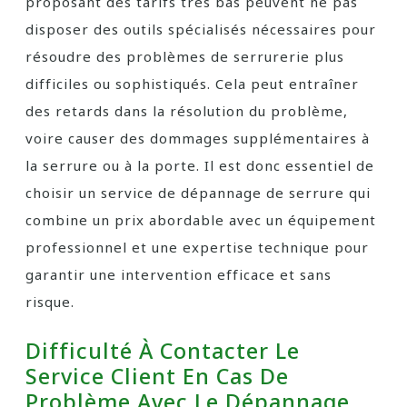
proposant des tarifs très bas peuvent ne pas
disposer des outils spécialisés nécessaires pour
résoudre des problèmes de serrurerie plus
difficiles ou sophistiqués. Cela peut entraîner
des retards dans la résolution du problème,
voire causer des dommages supplémentaires à
la serrure ou à la porte. Il est donc essentiel de
choisir un service de dépannage de serrure qui
combine un prix abordable avec un équipement
professionnel et une expertise technique pour
garantir une intervention efficace et sans
risque.
Difficulté À Contacter Le
Service Client En Cas De
Problème Avec Le Dépannage