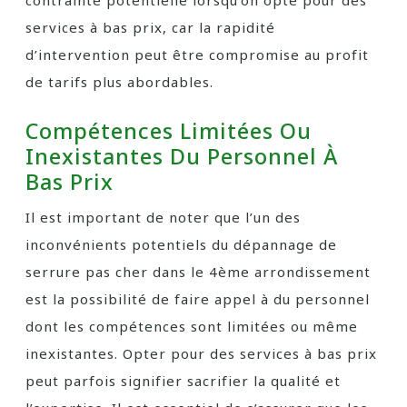
contrainte potentielle lorsqu’on opte pour des
services à bas prix, car la rapidité
d’intervention peut être compromise au profit
de tarifs plus abordables.
Compétences Limitées Ou
Inexistantes Du Personnel À
Bas Prix
Il est important de noter que l’un des
inconvénients potentiels du dépannage de
serrure pas cher dans le 4ème arrondissement
est la possibilité de faire appel à du personnel
dont les compétences sont limitées ou même
inexistantes. Opter pour des services à bas prix
peut parfois signifier sacrifier la qualité et