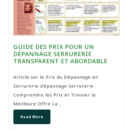
GUIDE DES PRIX POUR UN
DÉPANNAGE SERRURERIE
TRANSPARENT ET ABORDABLE
Article sur le Prix du Dépannage en
Serrurerie Dépannage Serrurerie :
Comprendre les Prix et Trouver la
Meilleure Offre La ...
Read More