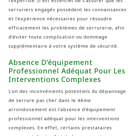
l’expertise. Il est essentiel de s’assurer que les
serruriers engagés possèdent les connaissances
et l’expérience nécessaires pour résoudre
efficacement les problèmes de serrurerie, afin
d’éviter toute complication ou dommage
supplémentaire à votre système de sécurité.
Absence D’équipement
Professionnel Adéquat Pour Les
Interventions Complexes
L’un des inconvénients potentiels du dépannage
de serrure pas cher dans le 4ème
arrondissement est l’absence d’équipement
professionnel adéquat pour les interventions
complexes. En effet, certains prestataires