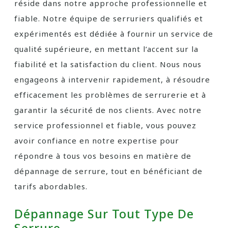
réside dans notre approche professionnelle et
fiable. Notre équipe de serruriers qualifiés et
expérimentés est dédiée à fournir un service de
qualité supérieure, en mettant l’accent sur la
fiabilité et la satisfaction du client. Nous nous
engageons à intervenir rapidement, à résoudre
efficacement les problèmes de serrurerie et à
garantir la sécurité de nos clients. Avec notre
service professionnel et fiable, vous pouvez
avoir confiance en notre expertise pour
répondre à tous vos besoins en matière de
dépannage de serrure, tout en bénéficiant de
tarifs abordables.
Dépannage Sur Tout Type De