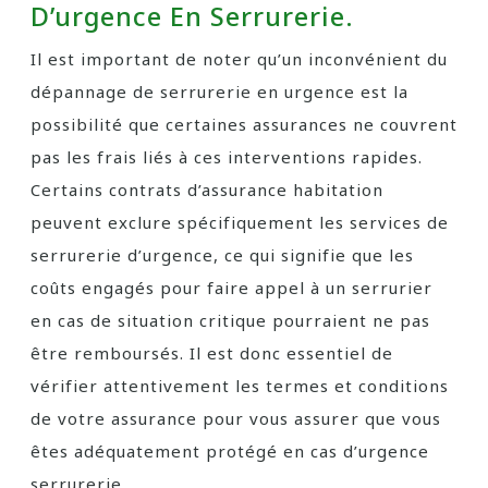
D’urgence En Serrurerie.
Il est important de noter qu’un inconvénient du
dépannage de serrurerie en urgence est la
possibilité que certaines assurances ne couvrent
pas les frais liés à ces interventions rapides.
Certains contrats d’assurance habitation
peuvent exclure spécifiquement les services de
serrurerie d’urgence, ce qui signifie que les
coûts engagés pour faire appel à un serrurier
en cas de situation critique pourraient ne pas
être remboursés. Il est donc essentiel de
vérifier attentivement les termes et conditions
de votre assurance pour vous assurer que vous
êtes adéquatement protégé en cas d’urgence
serrurerie.