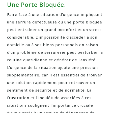
Une Porte Bloquée.
Faire face à une situation d’urgence impliquant
une serrure défectueuse ou une porte bloquée
peut entraîner un grand inconfort et un stress
considérable. L’impossibilité d’accéder à son
domicile ou à ses biens personnels en raison
d’un problème de serrurerie peut perturber la
routine quotidienne et générer de l’anxiété.
L’urgence de la situation ajoute une pression
supplémentaire, car il est essentiel de trouver
une solution rapidement pour retrouver un
sentiment de sécurité et de normalité. La
frustration et l’inquiétude associées à ces
situations soulignent l’importance cruciale
d’avoir accès à un service de dépannage de