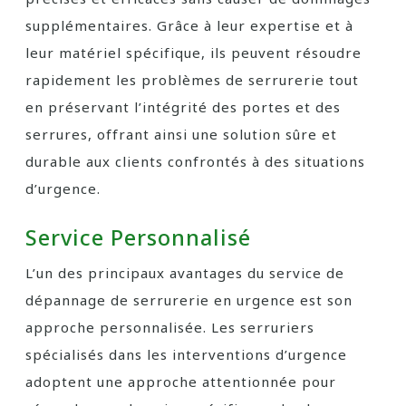
supplémentaires. Grâce à leur expertise et à
leur matériel spécifique, ils peuvent résoudre
rapidement les problèmes de serrurerie tout
en préservant l’intégrité des portes et des
serrures, offrant ainsi une solution sûre et
durable aux clients confrontés à des situations
d’urgence.
Service Personnalisé
L’un des principaux avantages du service de
dépannage de serrurerie en urgence est son
approche personnalisée. Les serruriers
spécialisés dans les interventions d’urgence
adoptent une approche attentionnée pour