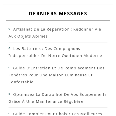
DERNIERS MESSAGES
Artisanat De La Réparation : Redonner Vie
Aux Objets Abîmés
Les Batteries : Des Compagnons
Indispensables De Notre Quotidien Moderne
Guide D’Entretien Et De Remplacement Des
Fenêtres Pour Une Maison Lumineuse Et
Confortable
Optimisez La Durabilité De Vos Équipements
Grâce À Une Maintenance Régulière
Guide Complet Pour Choisir Les Meilleures