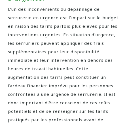
L’un des inconvénients du dépannage de
serrurerie en urgence est l’impact sur le budget
en raison des tarifs parfois plus élevés pour les
interventions urgentes. En situation d’urgence,
les serruriers peuvent appliquer des frais
supplémentaires pour leur disponibilité
immédiate et leur intervention en dehors des
heures de travail habituelles. Cette
augmentation des tarifs peut constituer un
fardeau financier imprévu pour les personnes
confrontées à une urgence de serrurerie. Il est
donc important d’être conscient de ces coûts
potentiels et de se renseigner sur les tarifs
pratiqués par les professionnels avant de