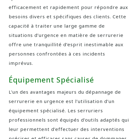
efficacement et rapidement pour répondre aux
besoins divers et spécifiques des clients. Cette
capacité à traiter une large gamme de
situations d’urgence en matière de serrurerie
offre une tranquillité d’esprit inestimable aux
personnes confrontées à ces incidents
imprévus.
Équipement Spécialisé
L’un des avantages majeurs du dépannage de
serrurerie en urgence est l’utilisation d’un
équipement spécialisé. Les serruriers
professionnels sont équipés d’outils adaptés qui
leur permettent d’effectuer des interventions
précises et efficaces sans causer de dommages