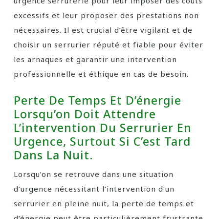
urgence serrurerie pour leur imposer des coûts
excessifs et leur proposer des prestations non
nécessaires. Il est crucial d’être vigilant et de
choisir un serrurier réputé et fiable pour éviter
les arnaques et garantir une intervention
professionnelle et éthique en cas de besoin.
Perte De Temps Et D’énergie
Lorsqu’on Doit Attendre
L’intervention Du Serrurier En
Urgence, Surtout Si C’est Tard
Dans La Nuit.
Lorsqu’on se retrouve dans une situation
d’urgence nécessitant l’intervention d’un
serrurier en pleine nuit, la perte de temps et
d’énergie peut être particulièrement frustrante.