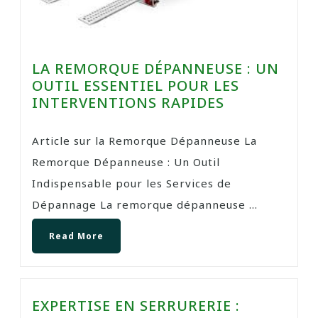
LA REMORQUE DÉPANNEUSE : UN
OUTIL ESSENTIEL POUR LES
INTERVENTIONS RAPIDES
Article sur la Remorque Dépanneuse La
Remorque Dépanneuse : Un Outil
Indispensable pour les Services de
Dépannage La remorque dépanneuse ...
Read More
EXPERTISE EN SERRURERIE :