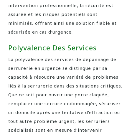
intervention professionnelle, la sécurité est
assurée et les risques potentiels sont
minimisés, offrant ainsi une solution fiable et
sécurisée en cas d’urgence.
Polyvalence Des Services
La polyvalence des services de dépannage de
serrurerie en urgence se distingue par sa
capacité à résoudre une variété de problèmes
liés à la serrurerie dans des situations critiques.
Que ce soit pour ouvrir une porte claquée,
remplacer une serrure endommagée, sécuriser
un domicile après une tentative d’effraction ou
tout autre problème urgent, les serruriers
spécialisés sont en mesure d’intervenir