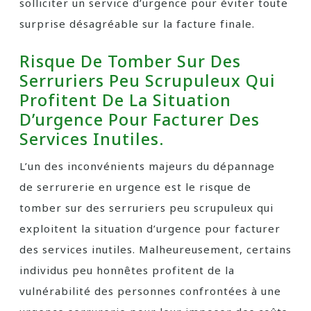
solliciter un service d’urgence pour éviter toute
surprise désagréable sur la facture finale.
Risque De Tomber Sur Des
Serruriers Peu Scrupuleux Qui
Profitent De La Situation
D’urgence Pour Facturer Des
Services Inutiles.
L’un des inconvénients majeurs du dépannage
de serrurerie en urgence est le risque de
tomber sur des serruriers peu scrupuleux qui
exploitent la situation d’urgence pour facturer
des services inutiles. Malheureusement, certains
individus peu honnêtes profitent de la
vulnérabilité des personnes confrontées à une