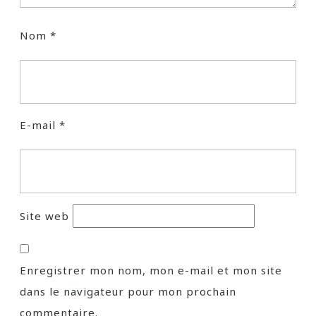
Nom
*
E-mail
*
Site web
Enregistrer mon nom, mon e-mail et mon site
dans le navigateur pour mon prochain
commentaire.