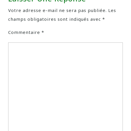
Votre adresse e-mail ne sera pas publiée.
Les
champs obligatoires sont indiqués avec
*
Commentaire
*