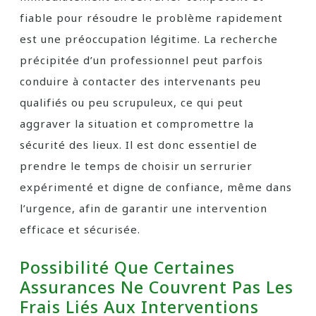
fiable pour résoudre le problème rapidement
est une préoccupation légitime. La recherche
précipitée d’un professionnel peut parfois
conduire à contacter des intervenants peu
qualifiés ou peu scrupuleux, ce qui peut
aggraver la situation et compromettre la
sécurité des lieux. Il est donc essentiel de
prendre le temps de choisir un serrurier
expérimenté et digne de confiance, même dans
l’urgence, afin de garantir une intervention
efficace et sécurisée.
Possibilité Que Certaines
Assurances Ne Couvrent Pas Les
Frais Liés Aux Interventions