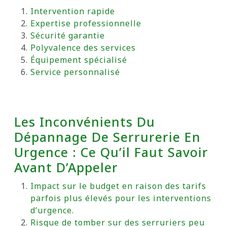
Intervention rapide
Expertise professionnelle
Sécurité garantie
Polyvalence des services
Équipement spécialisé
Service personnalisé
Les Inconvénients Du
Dépannage De Serrurerie En
Urgence : Ce Qu’il Faut Savoir
Avant D’Appeler
Impact sur le budget en raison des tarifs
parfois plus élevés pour les interventions
d’urgence.
Risque de tomber sur des serruriers peu