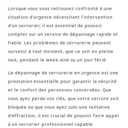
Lorsque vous vous retrouvez confronté à une
situation d’urgence nécessitant l’intervention
d’un serrurier, il est essentiel de pouvoir
compter sur un service de dépannage rapide et
fiable. Les problèmes de serrurerie peuvent
survenir à tout moment, que ce soit en pleine
nuit, pendant le week-end ou un jour férié.
Le dépannage de serrurerie en urgence est une
prestation essentielle pour garantir la sécurité
et le confort des personnes concernées. Que
vous ayez perdu vos clés, que votre serrure soit
bloquée ou que vous ayez subi une tentative
d’effraction, il est crucial de pouvoir faire appel
à un serrurier professionnel capable