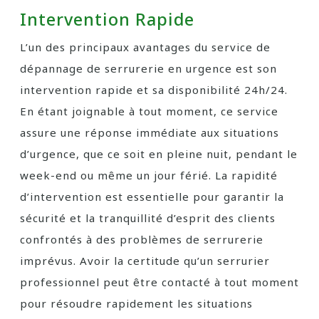
Intervention Rapide
L’un des principaux avantages du service de
dépannage de serrurerie en urgence est son
intervention rapide et sa disponibilité 24h/24.
En étant joignable à tout moment, ce service
assure une réponse immédiate aux situations
d’urgence, que ce soit en pleine nuit, pendant le
week-end ou même un jour férié. La rapidité
d’intervention est essentielle pour garantir la
sécurité et la tranquillité d’esprit des clients
confrontés à des problèmes de serrurerie
imprévus. Avoir la certitude qu’un serrurier
professionnel peut être contacté à tout moment
pour résoudre rapidement les situations