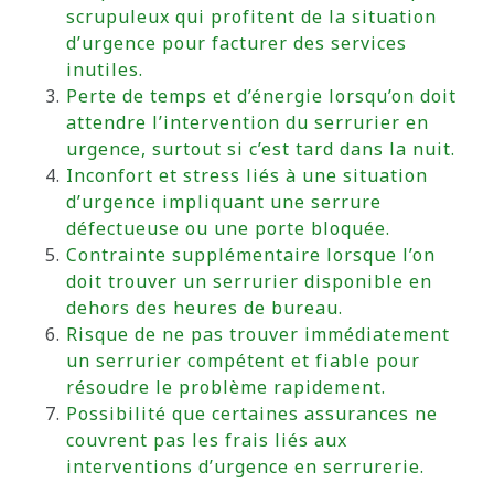
scrupuleux qui profitent de la situation
d’urgence pour facturer des services
inutiles.
Perte de temps et d’énergie lorsqu’on doit
attendre l’intervention du serrurier en
urgence, surtout si c’est tard dans la nuit.
Inconfort et stress liés à une situation
d’urgence impliquant une serrure
défectueuse ou une porte bloquée.
Contrainte supplémentaire lorsque l’on
doit trouver un serrurier disponible en
dehors des heures de bureau.
Risque de ne pas trouver immédiatement
un serrurier compétent et fiable pour
résoudre le problème rapidement.
Possibilité que certaines assurances ne
couvrent pas les frais liés aux
interventions d’urgence en serrurerie.