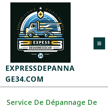
EXPRESSDEPANNA
GE34.COM
Service De Dépannage De