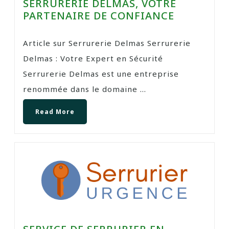
SERRURERIE DELMAS, VOTRE
PARTENAIRE DE CONFIANCE
Article sur Serrurerie Delmas Serrurerie
Delmas : Votre Expert en Sécurité
Serrurerie Delmas est une entreprise
renommée dans le domaine ...
Read More