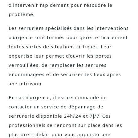
d’intervenir rapidement pour résoudre le
problème.
Les serruriers spécialisés dans les interventions
d’urgence sont formés pour gérer efficacement
toutes sortes de situations critiques. Leur
expertise leur permet d’ouvrir les portes
verrouillées, de remplacer les serrures
endommagées et de sécuriser les lieux après
une intrusion.
En cas d’urgence, il est recommandé de
contacter un service de dépannage de
serrurerie disponible 24h/24 et 7j/7. Ces
professionnels se rendront sur place dans les
plus brefs délais pour vous apporter une