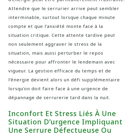
Attendre que le serrurier arrive peut sembler
interminable, surtout lorsque chaque minute
compte et que l’anxiété monte face à la
situation critique. Cette attente tardive peut
non seulement aggraver le stress de la
situation, mais aussi perturber le repos
nécessaire pour affronter le lendemain avec
vigueur. La gestion efficace du temps et de
l’énergie devient alors un défi supplémentaire
lorsqu’on doit faire face à une urgence de
dépannage de serrurerie tard dans la nuit.
Inconfort Et Stress Liés À Une
Situation D’urgence Impliquant
Une Serrure Défectueuse Ou