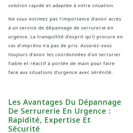
solution rapide et adaptée à votre situation.
Ne sous-estimez pas l’importance d’avoir accès
à un service de dépannage de serrurerie en
urgence. La tranquillité d’esprit qu’il procure en
cas d’imprévu n’a pas de prix. Assurez-vous
toujours d’avoir les coordonnées d’un serrurier
fiable et réactif à portée de main pour faire
face aux situations d’urgence avec sérénité.
Les Avantages Du Dépannage
De Serrurerie En Urgence :
Rapidité, Expertise Et
Sécurité