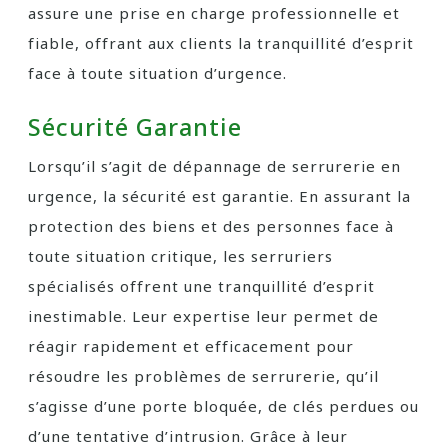
assure une prise en charge professionnelle et
fiable, offrant aux clients la tranquillité d’esprit
face à toute situation d’urgence.
Sécurité Garantie
Lorsqu’il s’agit de dépannage de serrurerie en
urgence, la sécurité est garantie. En assurant la
protection des biens et des personnes face à
toute situation critique, les serruriers
spécialisés offrent une tranquillité d’esprit
inestimable. Leur expertise leur permet de
réagir rapidement et efficacement pour
résoudre les problèmes de serrurerie, qu’il
s’agisse d’une porte bloquée, de clés perdues ou
d’une tentative d’intrusion. Grâce à leur