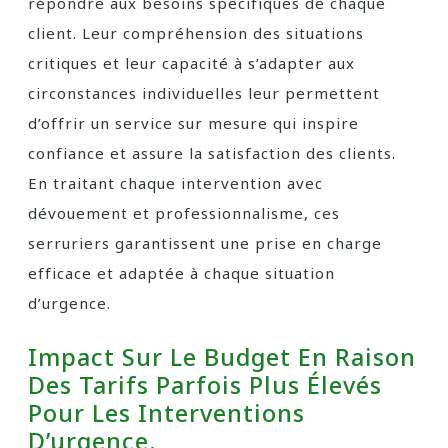
répondre aux besoins spécifiques de chaque
client. Leur compréhension des situations
critiques et leur capacité à s’adapter aux
circonstances individuelles leur permettent
d’offrir un service sur mesure qui inspire
confiance et assure la satisfaction des clients.
En traitant chaque intervention avec
dévouement et professionnalisme, ces
serruriers garantissent une prise en charge
efficace et adaptée à chaque situation
d’urgence.
Impact Sur Le Budget En Raison
Des Tarifs Parfois Plus Élevés
Pour Les Interventions
D’urgence.