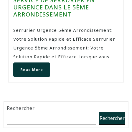
SERVICE DE SERRURIER EN
URGENCE DANS LE 5ÈME
ARRONDISSEMENT
Serrurier Urgence 5ème Arrondissement:
Votre Solution Rapide et Efficace Serrurier
Urgence 5ème Arrondissement: Votre
Solution Rapide et Efficace Lorsque vous ...
Read More
Rechercher
Rechercher