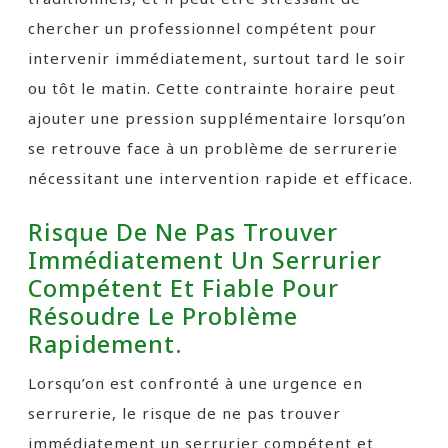
chercher un professionnel compétent pour
intervenir immédiatement, surtout tard le soir
ou tôt le matin. Cette contrainte horaire peut
ajouter une pression supplémentaire lorsqu’on
se retrouve face à un problème de serrurerie
nécessitant une intervention rapide et efficace.
Risque De Ne Pas Trouver
Immédiatement Un Serrurier
Compétent Et Fiable Pour
Résoudre Le Problème
Rapidement.
Lorsqu’on est confronté à une urgence en
serrurerie, le risque de ne pas trouver
immédiatement un serrurier compétent et