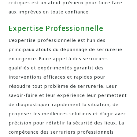
critiques est un atout précieux pour faire face
aux imprévus en toute confiance.
Expertise Professionnelle
L’expertise professionnelle est l’un des
principaux atouts du dépannage de serrurerie
en urgence. Faire appel à des serruriers
qualifiés et expérimentés garantit des
interventions efficaces et rapides pour
résoudre tout problème de serrurerie. Leur
savoir-faire et leur expérience leur permettent
de diagnostiquer rapidement la situation, de
proposer les meilleures solutions et d’agir avec
précision pour rétablir la sécurité des lieux. La
compétence des serruriers professionnels