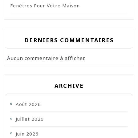
Fenêtres Pour Votre Maison
DERNIERS COMMENTAIRES
Aucun commentaire à afficher.
ARCHIVE
Août 2026
Juillet 2026
Juin 2026