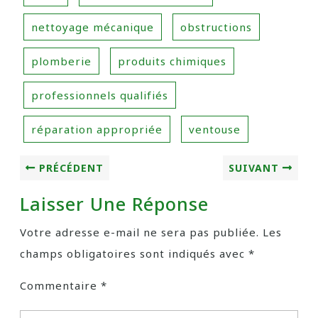
nettoyage mécanique
obstructions
plomberie
produits chimiques
professionnels qualifiés
réparation appropriée
ventouse
PRÉCÉDENT
SUIVANT
Laisser Une Réponse
Votre adresse e-mail ne sera pas publiée.
Les
champs obligatoires sont indiqués avec
*
Commentaire
*