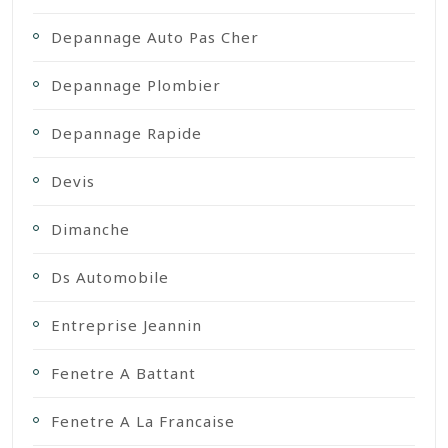
Depannage Auto Pas Cher
Depannage Plombier
Depannage Rapide
Devis
Dimanche
Ds Automobile
Entreprise Jeannin
Fenetre A Battant
Fenetre A La Francaise