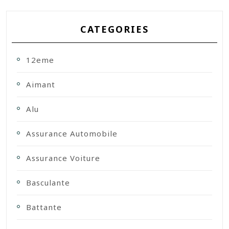
CATEGORIES
12eme
Aimant
Alu
Assurance Automobile
Assurance Voiture
Basculante
Battante