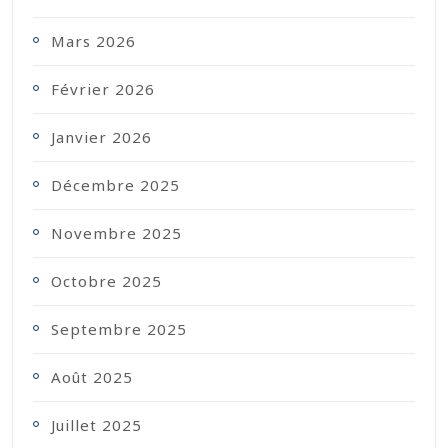
Mars 2026
Février 2026
Janvier 2026
Décembre 2025
Novembre 2025
Octobre 2025
Septembre 2025
Août 2025
Juillet 2025