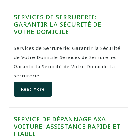
SERVICES DE SERRURERIE:
GARANTIR LA SÉCURITÉ DE
VOTRE DOMICILE
Services de Serrurerie: Garantir la Sécurité
de Votre Domicile Services de Serrurerie:
Garantir la Sécurité de Votre Domicile La
serrurerie ...
Read More
SERVICE DE DÉPANNAGE AXA
VOITURE: ASSISTANCE RAPIDE ET
FIABLE