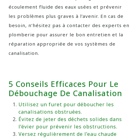
écoulement fluide des eaux usées et prévenir
les problèmes plus graves à l’avenir. En cas de
besoin, n’hésitez pas à contacter des experts en
plomberie pour assurer le bon entretien et la
réparation appropriée de vos systèmes de
canalisation.
5 Conseils Efficaces Pour Le
Débouchage De Canalisation
Utilisez un furet pour déboucher les
canalisations obstruées.
Évitez de jeter des déchets solides dans
l’évier pour prévenir les obstructions.
Versez régulièrement de l’eau chaude