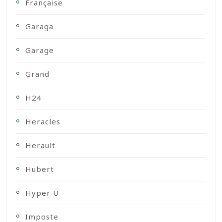
Française
Garaga
Garage
Grand
H24
Heracles
Herault
Hubert
Hyper U
Imposte