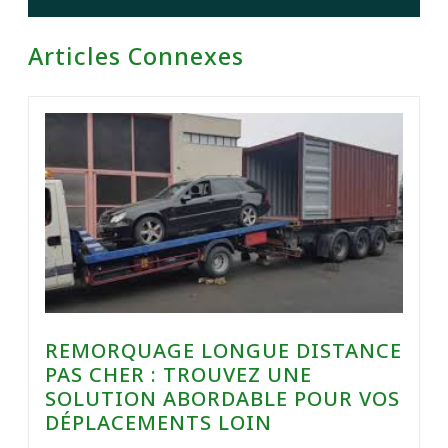
Articles Connexes
REMORQUAGE LONGUE DISTANCE
PAS CHER : TROUVEZ UNE
SOLUTION ABORDABLE POUR VOS
DÉPLACEMENTS LOIN