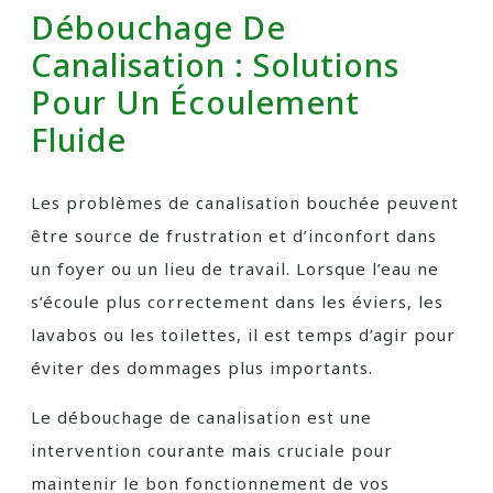
Débouchage De
Canalisation : Solutions
Pour Un Écoulement
Fluide
Les problèmes de canalisation bouchée peuvent
être source de frustration et d’inconfort dans
un foyer ou un lieu de travail. Lorsque l’eau ne
s’écoule plus correctement dans les éviers, les
lavabos ou les toilettes, il est temps d’agir pour
éviter des dommages plus importants.
Le débouchage de canalisation est une
intervention courante mais cruciale pour
maintenir le bon fonctionnement de vos