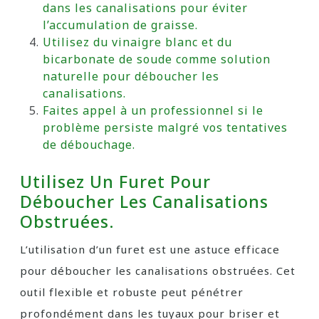
dans les canalisations pour éviter
l’accumulation de graisse.
Utilisez du vinaigre blanc et du
bicarbonate de soude comme solution
naturelle pour déboucher les
canalisations.
Faites appel à un professionnel si le
problème persiste malgré vos tentatives
de débouchage.
Utilisez Un Furet Pour
Déboucher Les Canalisations
Obstruées.
L’utilisation d’un furet est une astuce efficace
pour déboucher les canalisations obstruées. Cet
outil flexible et robuste peut pénétrer
profondément dans les tuyaux pour briser et