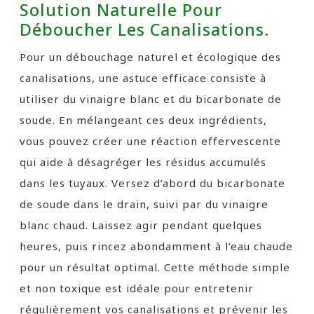
Solution Naturelle Pour
Déboucher Les Canalisations.
Pour un débouchage naturel et écologique des
canalisations, une astuce efficace consiste à
utiliser du vinaigre blanc et du bicarbonate de
soude. En mélangeant ces deux ingrédients,
vous pouvez créer une réaction effervescente
qui aide à désagréger les résidus accumulés
dans les tuyaux. Versez d’abord du bicarbonate
de soude dans le drain, suivi par du vinaigre
blanc chaud. Laissez agir pendant quelques
heures, puis rincez abondamment à l’eau chaude
pour un résultat optimal. Cette méthode simple
et non toxique est idéale pour entretenir
régulièrement vos canalisations et prévenir les