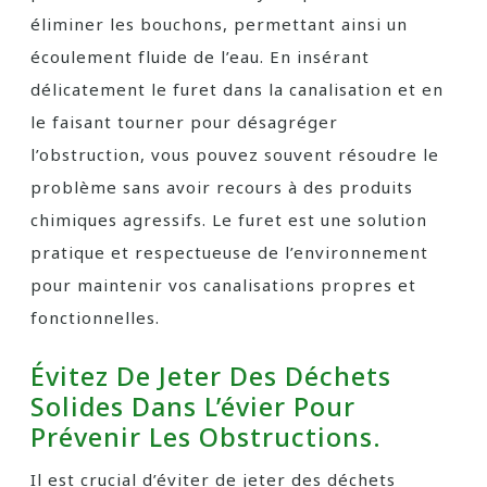
éliminer les bouchons, permettant ainsi un
écoulement fluide de l’eau. En insérant
délicatement le furet dans la canalisation et en
le faisant tourner pour désagréger
l’obstruction, vous pouvez souvent résoudre le
problème sans avoir recours à des produits
chimiques agressifs. Le furet est une solution
pratique et respectueuse de l’environnement
pour maintenir vos canalisations propres et
fonctionnelles.
Évitez De Jeter Des Déchets
Solides Dans L’évier Pour
Prévenir Les Obstructions.
Il est crucial d’éviter de jeter des déchets