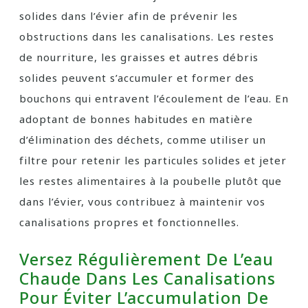
solides dans l’évier afin de prévenir les
obstructions dans les canalisations. Les restes
de nourriture, les graisses et autres débris
solides peuvent s’accumuler et former des
bouchons qui entravent l’écoulement de l’eau. En
adoptant de bonnes habitudes en matière
d’élimination des déchets, comme utiliser un
filtre pour retenir les particules solides et jeter
les restes alimentaires à la poubelle plutôt que
dans l’évier, vous contribuez à maintenir vos
canalisations propres et fonctionnelles.
Versez Régulièrement De L’eau
Chaude Dans Les Canalisations
Pour Éviter L’accumulation De