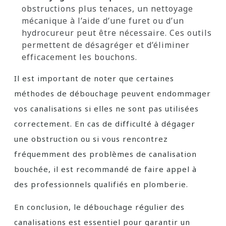
obstructions plus tenaces, un nettoyage
mécanique à l’aide d’une furet ou d’un
hydrocureur peut être nécessaire. Ces outils
permettent de désagréger et d’éliminer
efficacement les bouchons.
Il est important de noter que certaines
méthodes de débouchage peuvent endommager
vos canalisations si elles ne sont pas utilisées
correctement. En cas de difficulté à dégager
une obstruction ou si vous rencontrez
fréquemment des problèmes de canalisation
bouchée, il est recommandé de faire appel à
des professionnels qualifiés en plomberie.
En conclusion, le débouchage régulier des
canalisations est essentiel pour garantir un