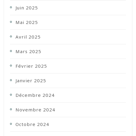
Juin 2025
Mai 2025
Avril 2025
Mars 2025
Février 2025
Janvier 2025
Décembre 2024
Novembre 2024
Octobre 2024