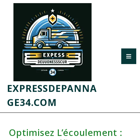
EXPRESSDEPANNA
GE34.COM
Optimisez L’écoulement :