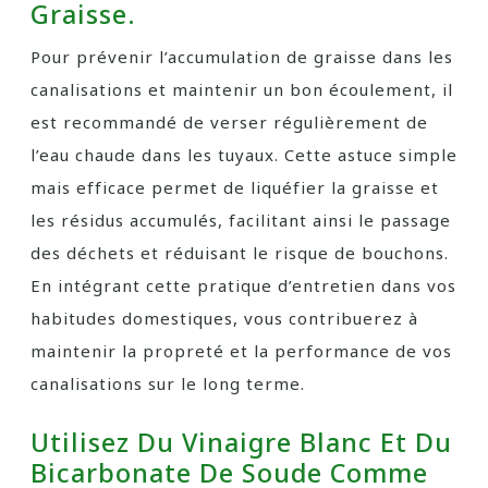
Graisse.
Pour prévenir l’accumulation de graisse dans les
canalisations et maintenir un bon écoulement, il
est recommandé de verser régulièrement de
l’eau chaude dans les tuyaux. Cette astuce simple
mais efficace permet de liquéfier la graisse et
les résidus accumulés, facilitant ainsi le passage
des déchets et réduisant le risque de bouchons.
En intégrant cette pratique d’entretien dans vos
habitudes domestiques, vous contribuerez à
maintenir la propreté et la performance de vos
canalisations sur le long terme.
Utilisez Du Vinaigre Blanc Et Du
Bicarbonate De Soude Comme