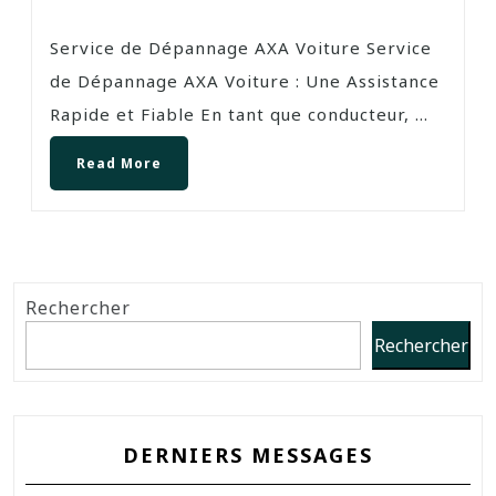
Service de Dépannage AXA Voiture Service
de Dépannage AXA Voiture : Une Assistance
Rapide et Fiable En tant que conducteur, ...
Read More
Rechercher
Rechercher
DERNIERS MESSAGES