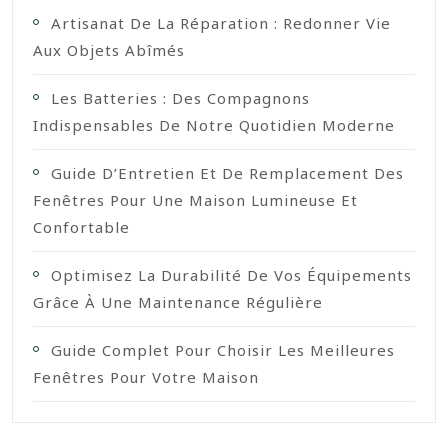
Artisanat De La Réparation : Redonner Vie
Aux Objets Abîmés
Les Batteries : Des Compagnons
Indispensables De Notre Quotidien Moderne
Guide D’Entretien Et De Remplacement Des
Fenêtres Pour Une Maison Lumineuse Et
Confortable
Optimisez La Durabilité De Vos Équipements
Grâce À Une Maintenance Régulière
Guide Complet Pour Choisir Les Meilleures
Fenêtres Pour Votre Maison