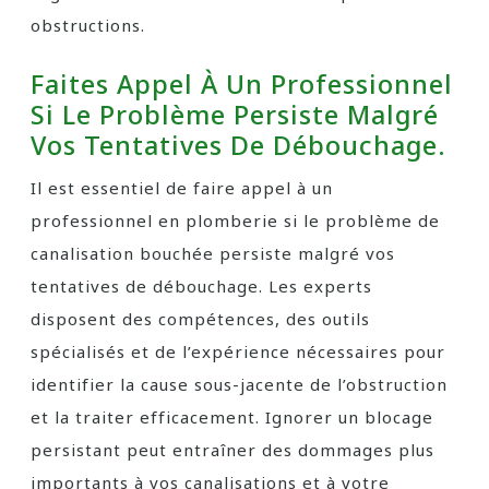
obstructions.
Faites Appel À Un Professionnel
Si Le Problème Persiste Malgré
Vos Tentatives De Débouchage.
Il est essentiel de faire appel à un
professionnel en plomberie si le problème de
canalisation bouchée persiste malgré vos
tentatives de débouchage. Les experts
disposent des compétences, des outils
spécialisés et de l’expérience nécessaires pour
identifier la cause sous-jacente de l’obstruction
et la traiter efficacement. Ignorer un blocage
persistant peut entraîner des dommages plus
importants à vos canalisations et à votre