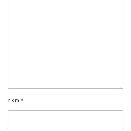
Nom
*