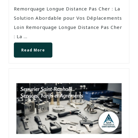
Remorquage Longue Distance Pas Cher : La
Solution Abordable pour Vos Déplacements
Loin Remorquage Longue Distance Pas Cher
: La ...
Read More