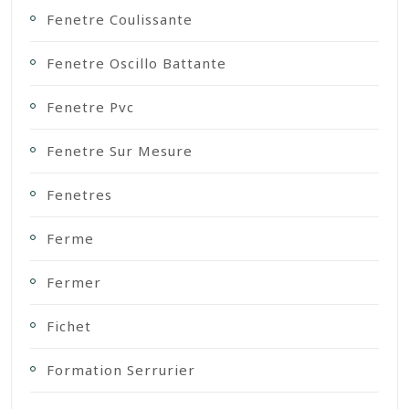
Fenetre Coulissante
Fenetre Oscillo Battante
Fenetre Pvc
Fenetre Sur Mesure
Fenetres
Ferme
Fermer
Fichet
Formation Serrurier