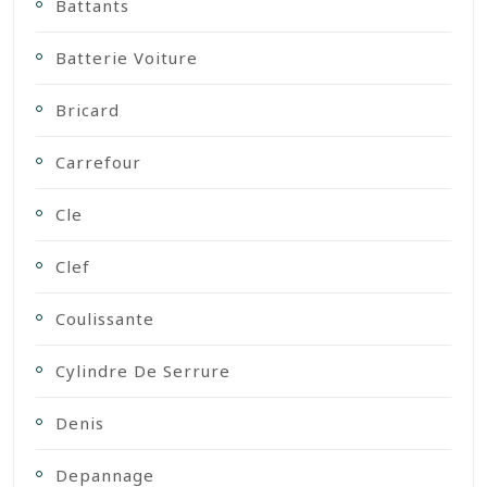
Battants
Batterie Voiture
Bricard
Carrefour
Cle
Clef
Coulissante
Cylindre De Serrure
Denis
Depannage