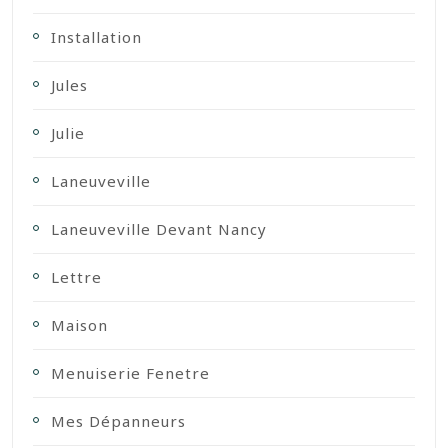
Installation
Jules
Julie
Laneuveville
Laneuveville Devant Nancy
Lettre
Maison
Menuiserie Fenetre
Mes Dépanneurs