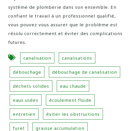
système de plomberie dans son ensemble. En
confiant le travail à un professionnel qualifié,
vous pouvez vous assurer que le problème est
résolu correctement et éviter des complications
futures.
canalisation
canalisations
débouchage
débouchage de canalisation
déchets solides
eau chaude
eaux usées
écoulement fluide
entretien
éviter les obstructions
furet
graisse accumulation