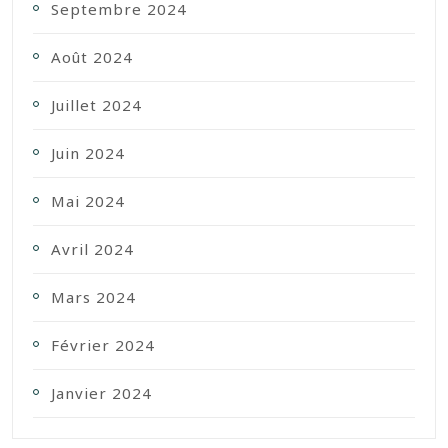
Septembre 2024
Août 2024
Juillet 2024
Juin 2024
Mai 2024
Avril 2024
Mars 2024
Février 2024
Janvier 2024