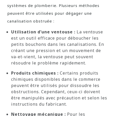
systèmes de plomberie. Plusieurs méthodes
peuvent être utilisées pour dégager une
canalisation obstruée :
Utilisation d’une ventouse :
La ventouse
est un outil efficace pour déboucher les
petits bouchons dans les canalisations. En
créant une pression et un mouvement de
va-et-vient, la ventouse peut souvent
résoudre le problème rapidement.
Produits chimiques :
Certains produits
chimiques disponibles dans le commerce
peuvent être utilisés pour dissoudre les
obstructions. Cependant, ceux-ci doivent
être manipulés avec précaution et selon les
instructions du fabricant.
Nettoyage mécanique :
Pour les