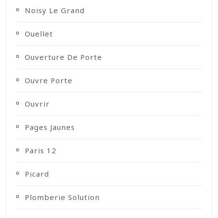
Noisy Le Grand
Ouellet
Ouverture De Porte
Ouvre Porte
Ouvrir
Pages Jaunes
Paris 12
Picard
Plomberie Solution