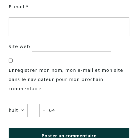
E-mail
*
Site web
Enregistrer mon nom, mon e-mail et mon site
dans le navigateur pour mon prochain
commentaire.
huit
×
=
64