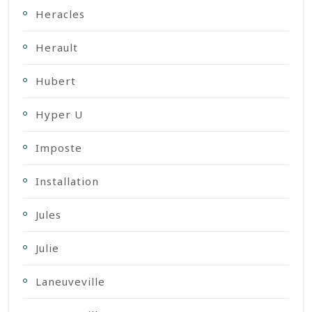
Heracles
Herault
Hubert
Hyper U
Imposte
Installation
Jules
Julie
Laneuveville