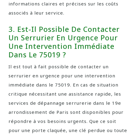
informations claires et précises sur les coûts
associés à leur service.
3. Est-Il Possible De Contacter
Un Serrurier En Urgence Pour
Une Intervention Immédiate
Dans Le 75019 ?
Il est tout à fait possible de contacter un
serrurier en urgence pour une intervention
immédiate dans le 75019. En cas de situation
critique nécessitant une assistance rapide, les
services de dépannage serrurerie dans le 19e
arrondissement de Paris sont disponibles pour
répondre à vos besoins urgents. Que ce soit
pour une porte claquée, une clé perdue ou toute