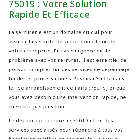
75019 : Votre Solution
Rapide Et Efficace
La serrurerie est un domaine crucial pour
assurer la sécurité de votre domicile ou de
votre entreprise. En cas d’urgence ou de
problème avec vos serrures, il est essentiel de
pouvoir compter sur des services de dépannage
fiables et professionnels. Si vous résidez dans
le 19e arrondissement de Paris (75019) et que
vous avez besoin d’une intervention rapide, ne
cherchez pas plus loin.
Le dépannage serrurerie 75019 offre des
services spécialisés pour répondre à tous vos