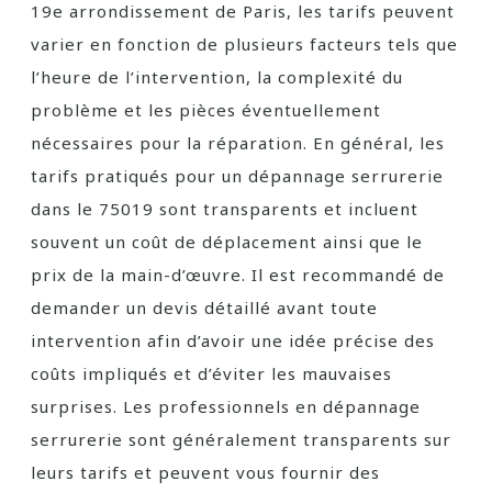
19e arrondissement de Paris, les tarifs peuvent
varier en fonction de plusieurs facteurs tels que
l’heure de l’intervention, la complexité du
problème et les pièces éventuellement
nécessaires pour la réparation. En général, les
tarifs pratiqués pour un dépannage serrurerie
dans le 75019 sont transparents et incluent
souvent un coût de déplacement ainsi que le
prix de la main-d’œuvre. Il est recommandé de
demander un devis détaillé avant toute
intervention afin d’avoir une idée précise des
coûts impliqués et d’éviter les mauvaises
surprises. Les professionnels en dépannage
serrurerie sont généralement transparents sur
leurs tarifs et peuvent vous fournir des