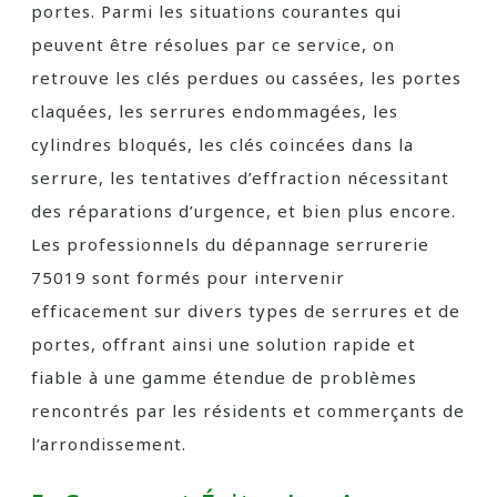
portes. Parmi les situations courantes qui
peuvent être résolues par ce service, on
retrouve les clés perdues ou cassées, les portes
claquées, les serrures endommagées, les
cylindres bloqués, les clés coincées dans la
serrure, les tentatives d’effraction nécessitant
des réparations d’urgence, et bien plus encore.
Les professionnels du dépannage serrurerie
75019 sont formés pour intervenir
efficacement sur divers types de serrures et de
portes, offrant ainsi une solution rapide et
fiable à une gamme étendue de problèmes
rencontrés par les résidents et commerçants de
l’arrondissement.