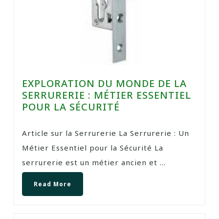
EXPLORATION DU MONDE DE LA
SERRURERIE : MÉTIER ESSENTIEL
POUR LA SÉCURITÉ
Article sur la Serrurerie La Serrurerie : Un
Métier Essentiel pour la Sécurité La
serrurerie est un métier ancien et ...
Read More