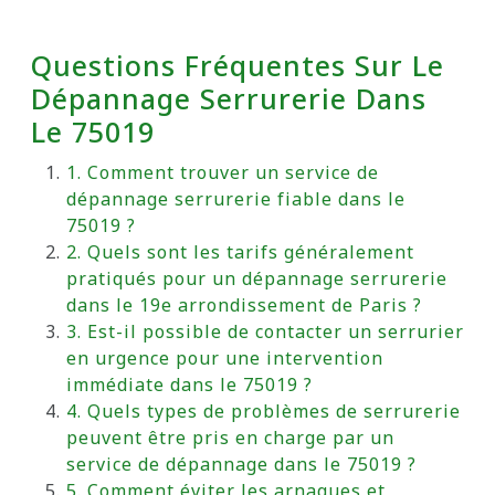
Questions Fréquentes Sur Le
Dépannage Serrurerie Dans
Le 75019
1. Comment trouver un service de
dépannage serrurerie fiable dans le
75019 ?
2. Quels sont les tarifs généralement
pratiqués pour un dépannage serrurerie
dans le 19e arrondissement de Paris ?
3. Est-il possible de contacter un serrurier
en urgence pour une intervention
immédiate dans le 75019 ?
4. Quels types de problèmes de serrurerie
peuvent être pris en charge par un
service de dépannage dans le 75019 ?
5. Comment éviter les arnaques et