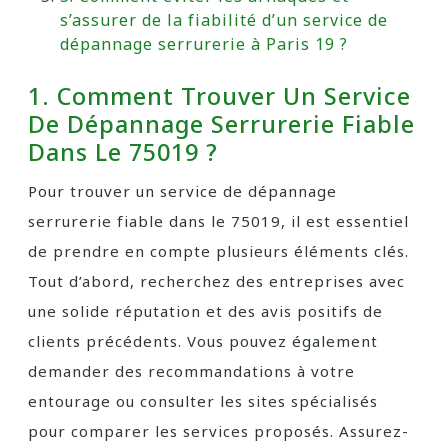
s’assurer de la fiabilité d’un service de
dépannage serrurerie à Paris 19 ?
1. Comment Trouver Un Service
De Dépannage Serrurerie Fiable
Dans Le 75019 ?
Pour trouver un service de dépannage
serrurerie fiable dans le 75019, il est essentiel
de prendre en compte plusieurs éléments clés.
Tout d’abord, recherchez des entreprises avec
une solide réputation et des avis positifs de
clients précédents. Vous pouvez également
demander des recommandations à votre
entourage ou consulter les sites spécialisés
pour comparer les services proposés. Assurez-