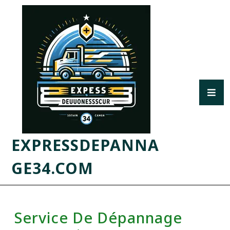
EXPRESSDEPANNA
GE34.COM
Service De Dépannage