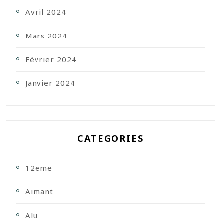
Avril 2024
Mars 2024
Février 2024
Janvier 2024
CATEGORIES
12eme
Aimant
Alu