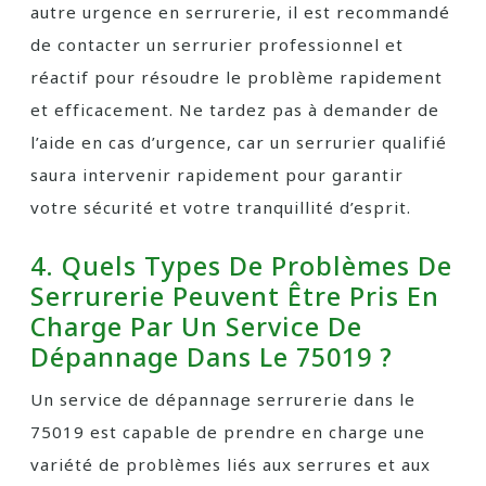
autre urgence en serrurerie, il est recommandé
de contacter un serrurier professionnel et
réactif pour résoudre le problème rapidement
et efficacement. Ne tardez pas à demander de
l’aide en cas d’urgence, car un serrurier qualifié
saura intervenir rapidement pour garantir
votre sécurité et votre tranquillité d’esprit.
4. Quels Types De Problèmes De
Serrurerie Peuvent Être Pris En
Charge Par Un Service De
Dépannage Dans Le 75019 ?
Un service de dépannage serrurerie dans le
75019 est capable de prendre en charge une
variété de problèmes liés aux serrures et aux