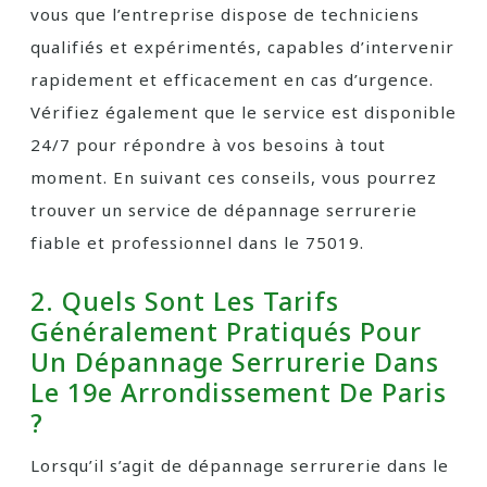
vous que l’entreprise dispose de techniciens
qualifiés et expérimentés, capables d’intervenir
rapidement et efficacement en cas d’urgence.
Vérifiez également que le service est disponible
24/7 pour répondre à vos besoins à tout
moment. En suivant ces conseils, vous pourrez
trouver un service de dépannage serrurerie
fiable et professionnel dans le 75019.
2. Quels Sont Les Tarifs
Généralement Pratiqués Pour
Un Dépannage Serrurerie Dans
Le 19e Arrondissement De Paris
?
Lorsqu’il s’agit de dépannage serrurerie dans le