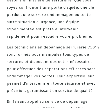
besoins en matière de serrurerie. Que vous
soyez confronté à une porte claquée, une clé
perdue, une serrure endommagée ou toute
autre situation d’urgence, une équipe
expérimentée est prête à intervenir
rapidement pour résoudre votre problème.
Les techniciens en dépannage serrurerie 75019
sont formés pour manipuler tous types de
serrures et disposent des outils nécessaires
pour effectuer des réparations efficaces sans
endommager vos portes. Leur expertise leur
permet d’intervenir en toute sécurité et avec
précision, garantissant un service de qualité.
En faisant appel au service de dépannage