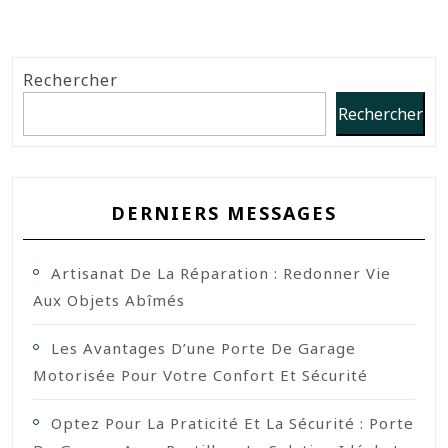
Rechercher
Rechercher
DERNIERS MESSAGES
Artisanat De La Réparation : Redonner Vie
Aux Objets Abîmés
Les Avantages D’une Porte De Garage
Motorisée Pour Votre Confort Et Sécurité
Optez Pour La Praticité Et La Sécurité : Porte