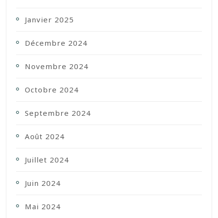
Janvier 2025
Décembre 2024
Novembre 2024
Octobre 2024
Septembre 2024
Août 2024
Juillet 2024
Juin 2024
Mai 2024