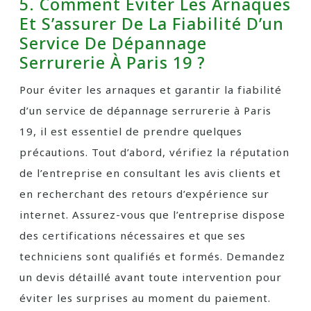
5. Comment Éviter Les Arnaques
Et S’assurer De La Fiabilité D’un
Service De Dépannage
Serrurerie À Paris 19 ?
Pour éviter les arnaques et garantir la fiabilité
d’un service de dépannage serrurerie à Paris
19, il est essentiel de prendre quelques
précautions. Tout d’abord, vérifiez la réputation
de l’entreprise en consultant les avis clients et
en recherchant des retours d’expérience sur
internet. Assurez-vous que l’entreprise dispose
des certifications nécessaires et que ses
techniciens sont qualifiés et formés. Demandez
un devis détaillé avant toute intervention pour
éviter les surprises au moment du paiement.