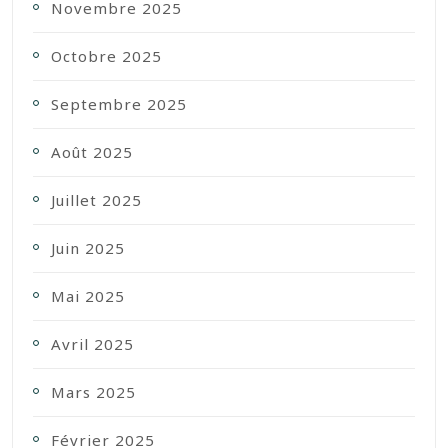
Novembre 2025
Octobre 2025
Septembre 2025
Août 2025
Juillet 2025
Juin 2025
Mai 2025
Avril 2025
Mars 2025
Février 2025