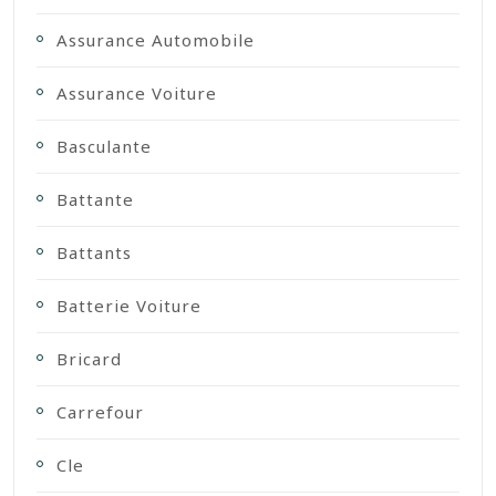
Assurance Automobile
Assurance Voiture
Basculante
Battante
Battants
Batterie Voiture
Bricard
Carrefour
Cle