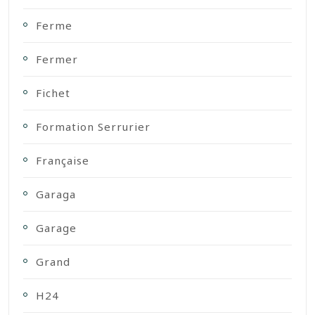
Ferme
Fermer
Fichet
Formation Serrurier
Française
Garaga
Garage
Grand
H24