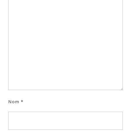
Nom
*