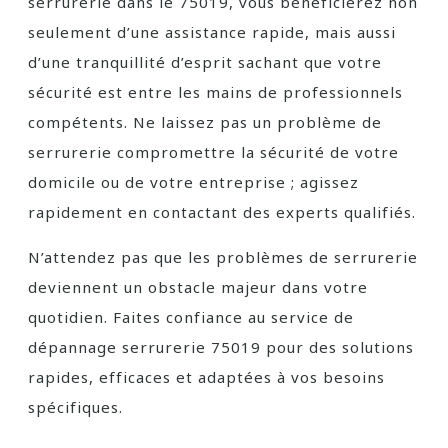
serrurerie dans le 75019, vous bénéficierez non
seulement d’une assistance rapide, mais aussi
d’une tranquillité d’esprit sachant que votre
sécurité est entre les mains de professionnels
compétents. Ne laissez pas un problème de
serrurerie compromettre la sécurité de votre
domicile ou de votre entreprise ; agissez
rapidement en contactant des experts qualifiés.
N’attendez pas que les problèmes de serrurerie
deviennent un obstacle majeur dans votre
quotidien. Faites confiance au service de
dépannage serrurerie 75019 pour des solutions
rapides, efficaces et adaptées à vos besoins
spécifiques.