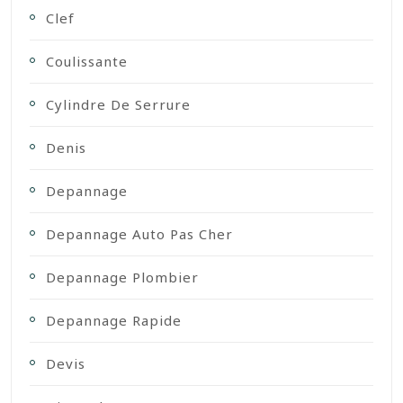
Clef
Coulissante
Cylindre De Serrure
Denis
Depannage
Depannage Auto Pas Cher
Depannage Plombier
Depannage Rapide
Devis