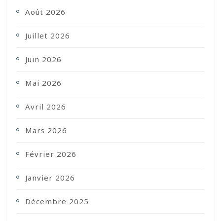
Août 2026
Juillet 2026
Juin 2026
Mai 2026
Avril 2026
Mars 2026
Février 2026
Janvier 2026
Décembre 2025