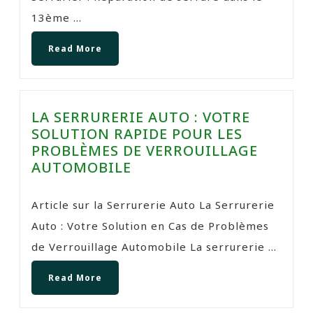
13ème ...
Read More
LA SERRURERIE AUTO : VOTRE
SOLUTION RAPIDE POUR LES
PROBLÈMES DE VERROUILLAGE
AUTOMOBILE
Article sur la Serrurerie Auto La Serrurerie
Auto : Votre Solution en Cas de Problèmes
de Verrouillage Automobile La serrurerie ...
Read More