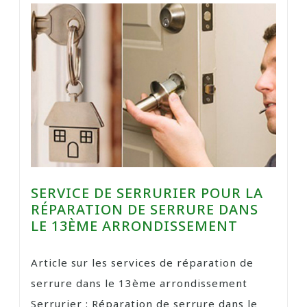
SERVICE DE SERRURIER POUR LA
RÉPARATION DE SERRURE DANS
LE 13ÈME ARRONDISSEMENT
Article sur les services de réparation de
serrure dans le 13ème arrondissement
Serrurier : Réparation de serrure dans le