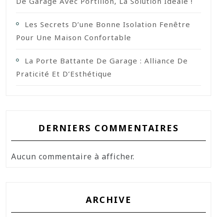
De Garage Avec Portillon, La Solution Idéale !
Les Secrets D’une Bonne Isolation Fenêtre
Pour Une Maison Confortable
La Porte Battante De Garage : Alliance De
Praticité Et D’Esthétique
DERNIERS COMMENTAIRES
Aucun commentaire à afficher.
ARCHIVE