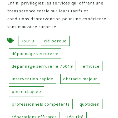
Enfin, privilégiez les services qui offrent une
transparence totale sur leurs tarifs et
conditions d’intervention pour une expérience
sans mauvaise surprise.
75019
clé perdue
dépannage serrurerie
depannage serrurerie 75019
efficace
intervention rapide
obstacle majeur
porte claquée
professionnels compétents
quotidien
réparations efficaces
sécurité