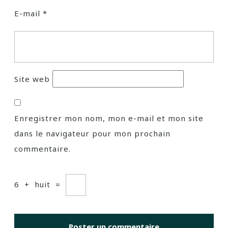
E-mail
*
Site web
Enregistrer mon nom, mon e-mail et mon site
dans le navigateur pour mon prochain
commentaire.
6
+
huit
=