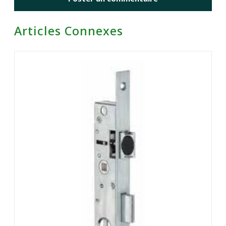
Articles Connexes