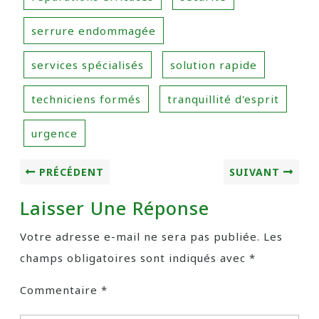
serrure endommagée
services spécialisés
solution rapide
techniciens formés
tranquillité d'esprit
urgence
PRÉCÉDENT
SUIVANT
Laisser Une Réponse
Votre adresse e-mail ne sera pas publiée.
Les
champs obligatoires sont indiqués avec
*
Commentaire
*