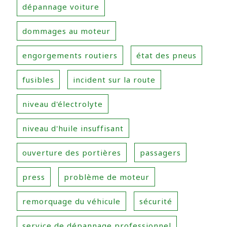
dépannage voiture
dommages au moteur
engorgements routiers
état des pneus
fusibles
incident sur la route
niveau d'électrolyte
niveau d'huile insuffisant
ouverture des portières
passagers
press
problème de moteur
remorquage du véhicule
sécurité
service de dépannage professionnel