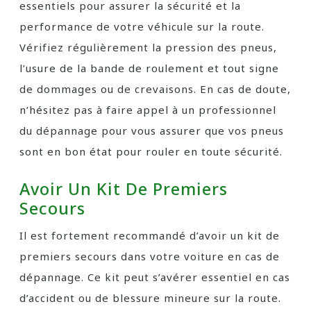
essentiels pour assurer la sécurité et la
performance de votre véhicule sur la route.
Vérifiez régulièrement la pression des pneus,
l’usure de la bande de roulement et tout signe
de dommages ou de crevaisons. En cas de doute,
n’hésitez pas à faire appel à un professionnel
du dépannage pour vous assurer que vos pneus
sont en bon état pour rouler en toute sécurité.
Avoir Un Kit De Premiers
Secours
Il est fortement recommandé d’avoir un kit de
premiers secours dans votre voiture en cas de
dépannage. Ce kit peut s’avérer essentiel en cas
d’accident ou de blessure mineure sur la route.