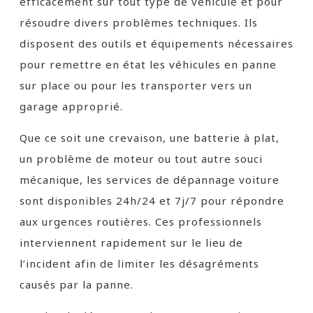
efficacement sur tout type de véhicule et pour
résoudre divers problèmes techniques. Ils
disposent des outils et équipements nécessaires
pour remettre en état les véhicules en panne
sur place ou pour les transporter vers un
garage approprié.
Que ce soit une crevaison, une batterie à plat,
un problème de moteur ou tout autre souci
mécanique, les services de dépannage voiture
sont disponibles 24h/24 et 7j/7 pour répondre
aux urgences routières. Ces professionnels
interviennent rapidement sur le lieu de
l’incident afin de limiter les désagréments
causés par la panne.