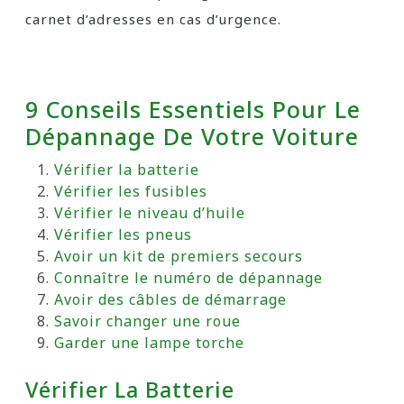
carnet d’adresses en cas d’urgence.
9 Conseils Essentiels Pour Le
Dépannage De Votre Voiture
Vérifier la batterie
Vérifier les fusibles
Vérifier le niveau d’huile
Vérifier les pneus
Avoir un kit de premiers secours
Connaître le numéro de dépannage
Avoir des câbles de démarrage
Savoir changer une roue
Garder une lampe torche
Vérifier La Batterie