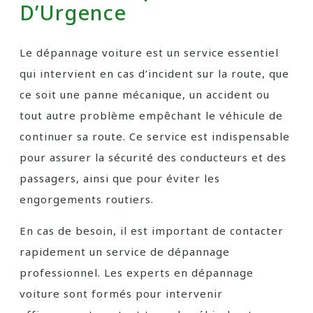
D’Urgence
Le dépannage voiture est un service essentiel
qui intervient en cas d’incident sur la route, que
ce soit une panne mécanique, un accident ou
tout autre problème empêchant le véhicule de
continuer sa route. Ce service est indispensable
pour assurer la sécurité des conducteurs et des
passagers, ainsi que pour éviter les
engorgements routiers.
En cas de besoin, il est important de contacter
rapidement un service de dépannage
professionnel. Les experts en dépannage
voiture sont formés pour intervenir