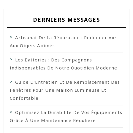
DERNIERS MESSAGES
Artisanat De La Réparation : Redonner Vie
Aux Objets Abîmés
Les Batteries : Des Compagnons
Indispensables De Notre Quotidien Moderne
Guide D’Entretien Et De Remplacement Des
Fenêtres Pour Une Maison Lumineuse Et
Confortable
Optimisez La Durabilité De Vos Équipements
Grâce À Une Maintenance Régulière