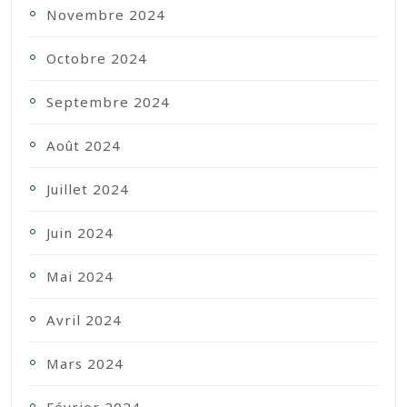
Novembre 2024
Octobre 2024
Septembre 2024
Août 2024
Juillet 2024
Juin 2024
Mai 2024
Avril 2024
Mars 2024