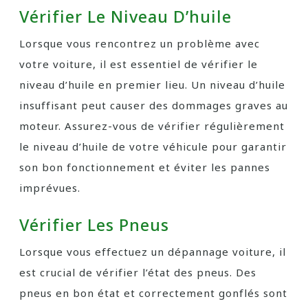
Vérifier Le Niveau D’huile
Lorsque vous rencontrez un problème avec
votre voiture, il est essentiel de vérifier le
niveau d’huile en premier lieu. Un niveau d’huile
insuffisant peut causer des dommages graves au
moteur. Assurez-vous de vérifier régulièrement
le niveau d’huile de votre véhicule pour garantir
son bon fonctionnement et éviter les pannes
imprévues.
Vérifier Les Pneus
Lorsque vous effectuez un dépannage voiture, il
est crucial de vérifier l’état des pneus. Des
pneus en bon état et correctement gonflés sont