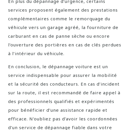
En plus du dépannage d’urgence, certains
services proposent également des prestations
complémentaires comme le remorquage du
véhicule vers un garage agréé, la fourniture de
carburant en cas de panne sèche ou encore
l’ouverture des portières en cas de clés perdues
à l’intérieur du véhicule.
En conclusion, le dépannage voiture est un
service indispensable pour assurer la mobilité
et la sécurité des conducteurs. En cas d’incident
sur la route, il est recommandé de faire appel à
des professionnels qualifiés et expérimentés
pour bénéficier d’une assistance rapide et
efficace. N’oubliez pas d’avoir les coordonnées
d’un service de dépannage fiable dans votre