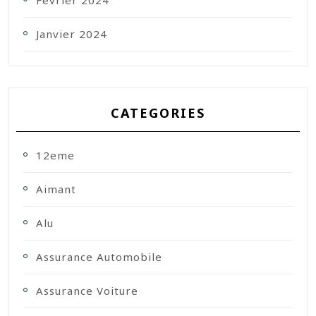
Février 2024
Janvier 2024
CATEGORIES
12eme
Aimant
Alu
Assurance Automobile
Assurance Voiture