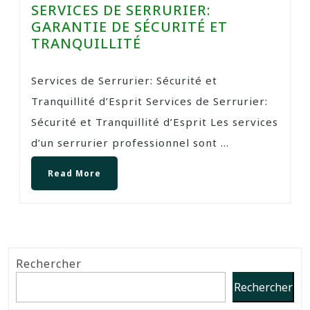
SERVICES DE SERRURIER:
GARANTIE DE SÉCURITÉ ET
TRANQUILLITÉ
Services de Serrurier: Sécurité et
Tranquillité d’Esprit Services de Serrurier:
Sécurité et Tranquillité d’Esprit Les services
d’un serrurier professionnel sont ...
Read More
Rechercher
Rechercher