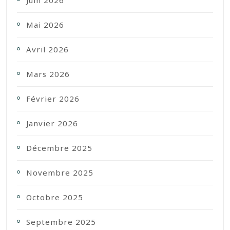
Juin 2026
Mai 2026
Avril 2026
Mars 2026
Février 2026
Janvier 2026
Décembre 2025
Novembre 2025
Octobre 2025
Septembre 2025