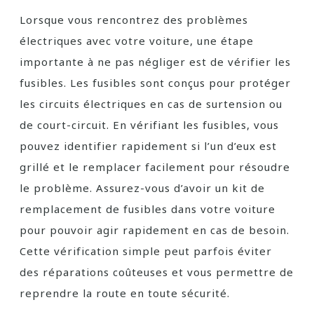
Lorsque vous rencontrez des problèmes
électriques avec votre voiture, une étape
importante à ne pas négliger est de vérifier les
fusibles. Les fusibles sont conçus pour protéger
les circuits électriques en cas de surtension ou
de court-circuit. En vérifiant les fusibles, vous
pouvez identifier rapidement si l’un d’eux est
grillé et le remplacer facilement pour résoudre
le problème. Assurez-vous d’avoir un kit de
remplacement de fusibles dans votre voiture
pour pouvoir agir rapidement en cas de besoin.
Cette vérification simple peut parfois éviter
des réparations coûteuses et vous permettre de
reprendre la route en toute sécurité.