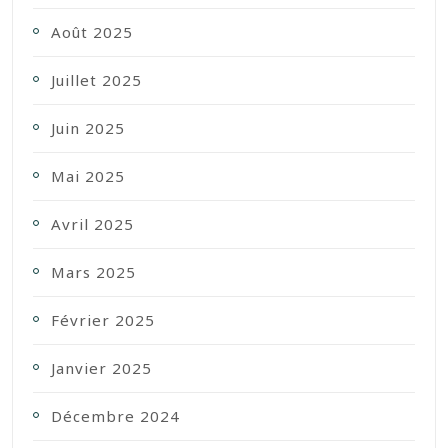
Août 2025
Juillet 2025
Juin 2025
Mai 2025
Avril 2025
Mars 2025
Février 2025
Janvier 2025
Décembre 2024