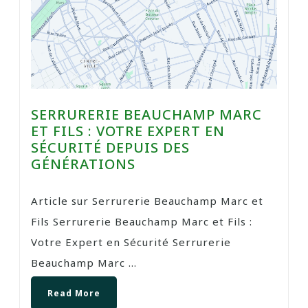
SERRURERIE BEAUCHAMP MARC
ET FILS : VOTRE EXPERT EN
SÉCURITÉ DEPUIS DES
GÉNÉRATIONS
Article sur Serrurerie Beauchamp Marc et
Fils Serrurerie Beauchamp Marc et Fils :
Votre Expert en Sécurité Serrurerie
Beauchamp Marc ...
Read More