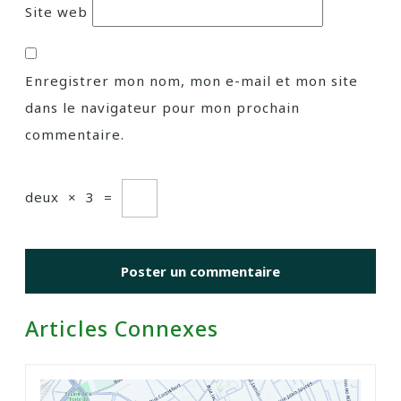
Site web
Enregistrer mon nom, mon e-mail et mon site
dans le navigateur pour mon prochain
commentaire.
deux
×
3
=
Articles Connexes