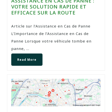
ASSISTANCE EN CAS DE PANNE :
VOTRE SOLUTION RAPIDE ET
EFFICACE SUR LA ROUTE
Article sur l’Assistance en Cas de Panne
L’Importance de l’Assistance en Cas de
Panne Lorsque votre véhicule tombe en
panne, ...
Read More