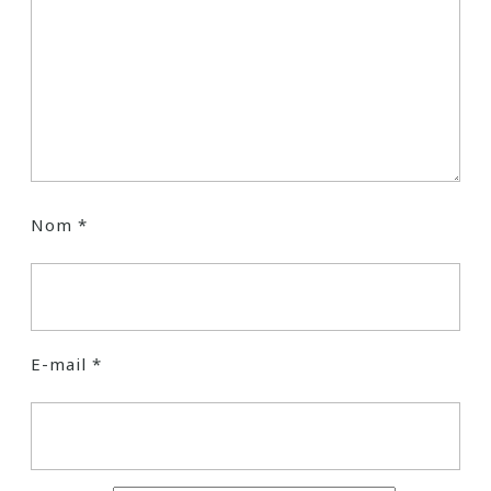
Nom
*
E-mail
*