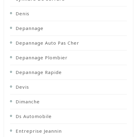
Denis
Depannage
Depannage Auto Pas Cher
Depannage Plombier
Depannage Rapide
Devis
Dimanche
Ds Automobile
Entreprise Jeannin