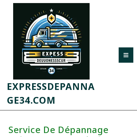
EXPRESSDEPANNA
GE34.COM
Service De Dépannage