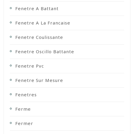
Fenetre A Battant
Fenetre A La Francaise
Fenetre Coulissante
Fenetre Oscillo Battante
Fenetre Pvc
Fenetre Sur Mesure
Fenetres
Ferme
Fermer