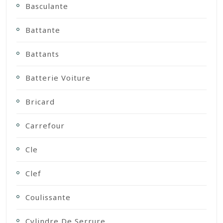
Basculante
Battante
Battants
Batterie Voiture
Bricard
Carrefour
Cle
Clef
Coulissante
Cylindre De Serrure