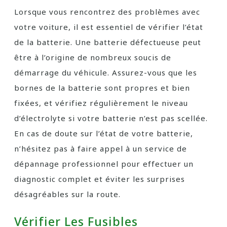
Lorsque vous rencontrez des problèmes avec
votre voiture, il est essentiel de vérifier l’état
de la batterie. Une batterie défectueuse peut
être à l’origine de nombreux soucis de
démarrage du véhicule. Assurez-vous que les
bornes de la batterie sont propres et bien
fixées, et vérifiez régulièrement le niveau
d’électrolyte si votre batterie n’est pas scellée.
En cas de doute sur l’état de votre batterie,
n’hésitez pas à faire appel à un service de
dépannage professionnel pour effectuer un
diagnostic complet et éviter les surprises
désagréables sur la route.
Vérifier Les Fusibles