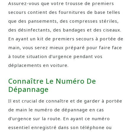
Assurez-vous que votre trousse de premiers
secours contient des fournitures de base telles
que des pansements, des compresses stériles,
des désinfectants, des bandages et des ciseaux.
En ayant un kit de premiers secours à portée de
main, vous serez mieux préparé pour faire face
à toute situation d’urgence pendant vos
déplacements en voiture.
Connaître Le Numéro De
Dépannage
Il est crucial de connaître et de garder à portée
de main le numéro de dépannage en cas
d’urgence sur la route. En ayant ce numéro
essentiel enregistré dans son téléphone ou