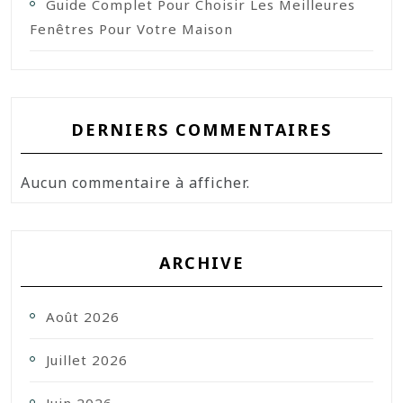
Guide Complet Pour Choisir Les Meilleures
Fenêtres Pour Votre Maison
DERNIERS COMMENTAIRES
Aucun commentaire à afficher.
ARCHIVE
Août 2026
Juillet 2026