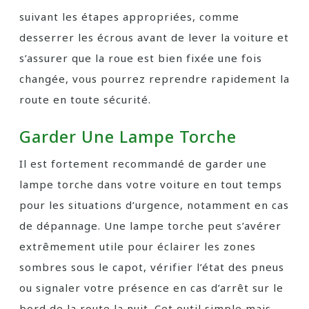
suivant les étapes appropriées, comme
desserrer les écrous avant de lever la voiture et
s’assurer que la roue est bien fixée une fois
changée, vous pourrez reprendre rapidement la
route en toute sécurité.
Garder Une Lampe Torche
Il est fortement recommandé de garder une
lampe torche dans votre voiture en tout temps
pour les situations d’urgence, notamment en cas
de dépannage. Une lampe torche peut s’avérer
extrêmement utile pour éclairer les zones
sombres sous le capot, vérifier l’état des pneus
ou signaler votre présence en cas d’arrêt sur le
bord de la route la nuit. Cet outil simple mais