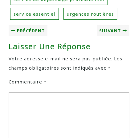
service essentiel
urgences routières
PRÉCÉDENT
SUIVANT
Laisser Une Réponse
Votre adresse e-mail ne sera pas publiée.
Les
champs obligatoires sont indiqués avec
*
Commentaire
*