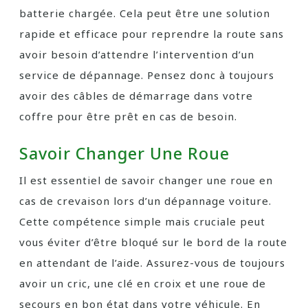
batterie chargée. Cela peut être une solution
rapide et efficace pour reprendre la route sans
avoir besoin d’attendre l’intervention d’un
service de dépannage. Pensez donc à toujours
avoir des câbles de démarrage dans votre
coffre pour être prêt en cas de besoin.
Savoir Changer Une Roue
Il est essentiel de savoir changer une roue en
cas de crevaison lors d’un dépannage voiture.
Cette compétence simple mais cruciale peut
vous éviter d’être bloqué sur le bord de la route
en attendant de l’aide. Assurez-vous de toujours
avoir un cric, une clé en croix et une roue de
secours en bon état dans votre véhicule. En