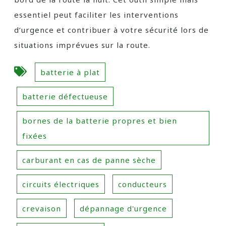
essentiel peut faciliter les interventions
d’urgence et contribuer à votre sécurité lors de
situations imprévues sur la route.
batterie à plat
batterie défectueuse
bornes de la batterie propres et bien
fixées
carburant en cas de panne sèche
circuits électriques
conducteurs
crevaison
dépannage d'urgence