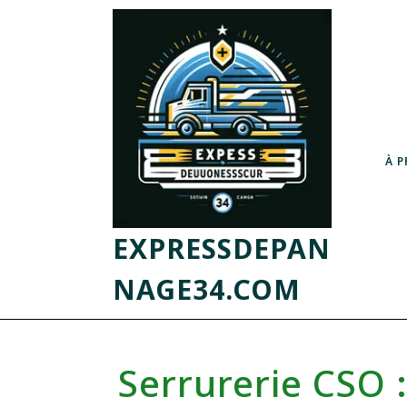
À 
EXPRESSDEPAN
NAGE34.COM
Serrurerie CSO 