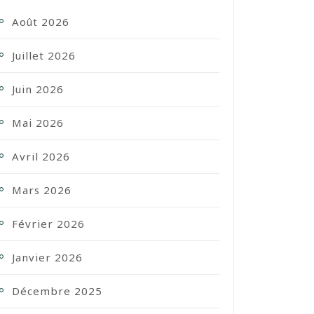
Août 2026
Juillet 2026
Juin 2026
Mai 2026
Avril 2026
Mars 2026
Février 2026
Janvier 2026
Décembre 2025