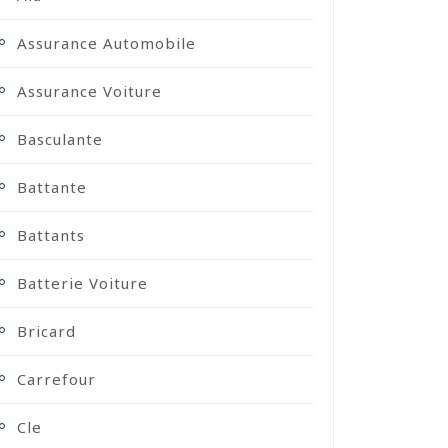
Assurance Automobile
Assurance Voiture
Basculante
Battante
Battants
Batterie Voiture
Bricard
Carrefour
Cle