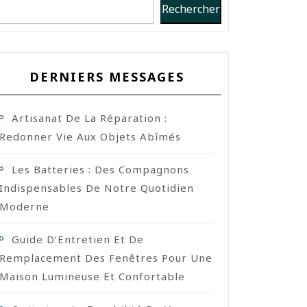
Rechercher
DERNIERS MESSAGES
Artisanat De La Réparation :
Redonner Vie Aux Objets Abîmés
Les Batteries : Des Compagnons
Indispensables De Notre Quotidien
Moderne
Guide D’Entretien Et De
Remplacement Des Fenêtres Pour Une
Maison Lumineuse Et Confortable