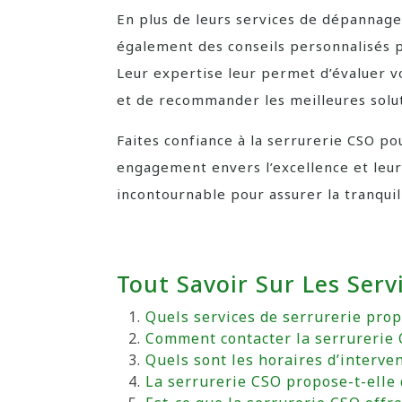
En plus de leurs services de dépannage 
également des conseils personnalisés p
Leur expertise leur permet d’évaluer v
et de recommander les meilleures solut
Faites confiance à la serrurerie CSO po
engagement envers l’excellence et leur 
incontournable pour assurer la tranquill
Tout Savoir Sur Les Serv
Quels services de serrurerie prop
Comment contacter la serrurerie 
Quels sont les horaires d’interve
La serrurerie CSO propose-t-elle