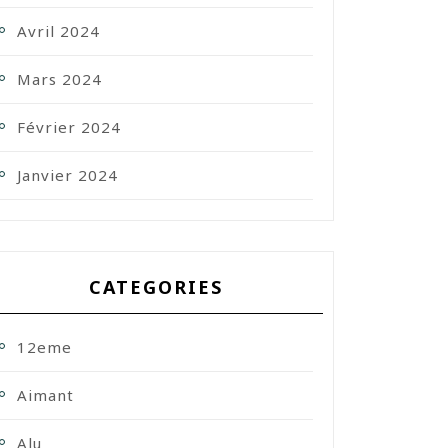
Avril 2024
Mars 2024
Février 2024
Janvier 2024
CATEGORIES
12eme
Aimant
Alu