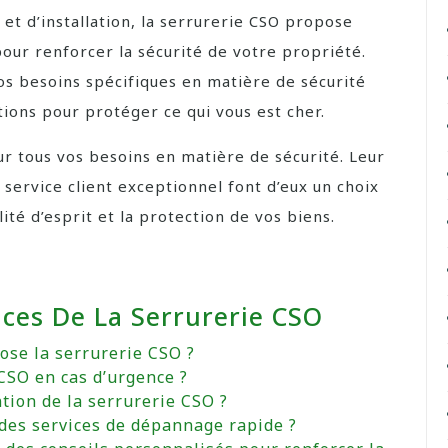
et d’installation, la serrurerie CSO propose
our renforcer la sécurité de votre propriété.
os besoins spécifiques en matière de sécurité
ions pour protéger ce qui vous est cher.
ur tous vos besoins en matière de sécurité. Leur
service client exceptionnel font d’eux un choix
ité d’esprit et la protection de vos biens.
ices De La Serrurerie CSO
ose la serrurerie CSO ?
CSO en cas d’urgence ?
ntion de la serrurerie CSO ?
 des services de dépannage rapide ?