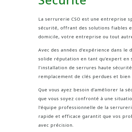
La serrurerie CSO est une entreprise sp
sécurité, offrant des solutions fiables
domicile, votre entreprise ou tout autr
Avec des années d’expérience dans le d
solide réputation en tant qu’expert en 
l’installation de serrures haute sécuri
remplacement de clés perdues et bien 
Que vous ayez besoin d’améliorer la sé
que vous soyez confronté à une situati
l’équipe professionnelle de la serrureri
rapide et efficace garantit que vos pr
avec précision.