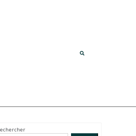
echercher