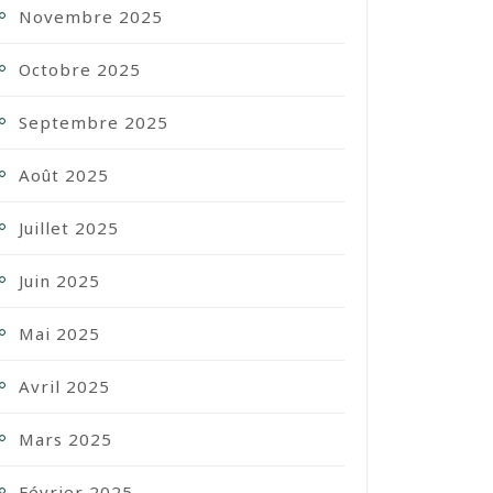
Novembre 2025
Octobre 2025
Septembre 2025
Août 2025
Juillet 2025
Juin 2025
Mai 2025
Avril 2025
Mars 2025
Février 2025