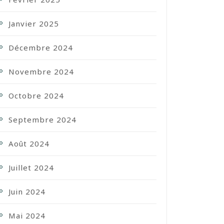
Janvier 2025
Décembre 2024
Novembre 2024
Octobre 2024
Septembre 2024
Août 2024
Juillet 2024
Juin 2024
Mai 2024