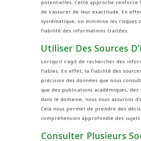
potentielles. Cette approche renforce 
de s’assurer de leur exactitude. En eff
systématique, on minimise les risques d
fiabilité des informations traitées.
Utiliser Des Sources D
Lorsqu’il s’agit de rechercher des inform
fiables. En effet, la fiabilité des sourc
précision des données que nous consulto
que des publications académiques, des
dans le domaine, nous nous assurons d’o
Cela nous permet de prendre des décis
compréhension approfondie des sujets 
Consulter Plusieurs S