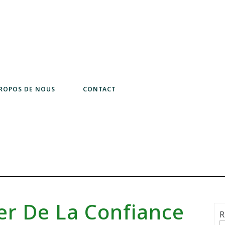
PROPOS DE NOUS
CONTACT
lier De La Confiance
R