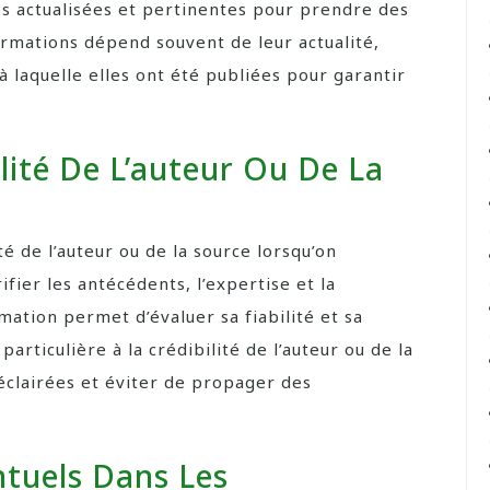
s actualisées et pertinentes pour prendre des
formations dépend souvent de leur actualité,
 à laquelle elles ont été publiées pour garantir
ilité De L’auteur Ou De La
ité de l’auteur ou de la source lorsqu’on
fier les antécédents, l’expertise et la
mation permet d’évaluer sa fiabilité et sa
articulière à la crédibilité de l’auteur ou de la
éclairées et éviter de propager des
ntuels Dans Les