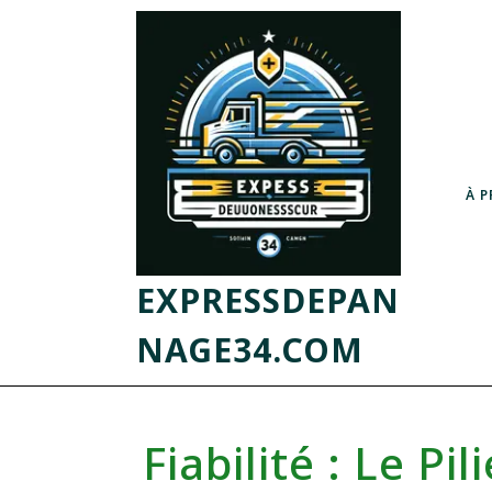
À 
EXPRESSDEPAN
NAGE34.COM
Fiabilité : Le Pi