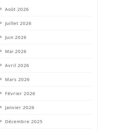
Août 2026
Juillet 2026
Juin 2026
Mai 2026
Avril 2026
Mars 2026
Février 2026
Janvier 2026
Décembre 2025