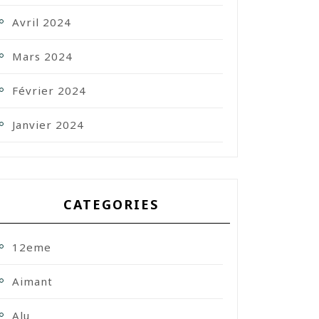
Avril 2024
Mars 2024
Février 2024
Janvier 2024
CATEGORIES
12eme
Aimant
Alu