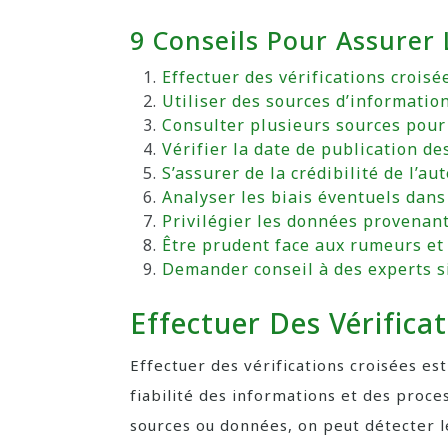
9 Conseils Pour Assurer 
Effectuer des vérifications croisé
Utiliser des sources d’information
Consulter plusieurs sources pour
Vérifier la date de publication d
S’assurer de la crédibilité de l’au
Analyser les biais éventuels dans
Privilégier les données provenant
Être prudent face aux rumeurs et
Demander conseil à des experts s
Effectuer Des Vérifica
Effectuer des vérifications croisées est
fiabilité des informations et des proc
sources ou données, on peut détecter l