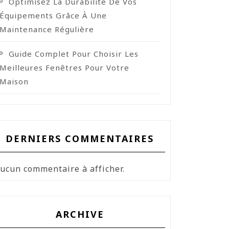
Optimisez La Durabilité De Vos
Équipements Grâce À Une
Maintenance Régulière
Guide Complet Pour Choisir Les
Meilleures Fenêtres Pour Votre
Maison
DERNIERS COMMENTAIRES
ucun commentaire à afficher.
ARCHIVE