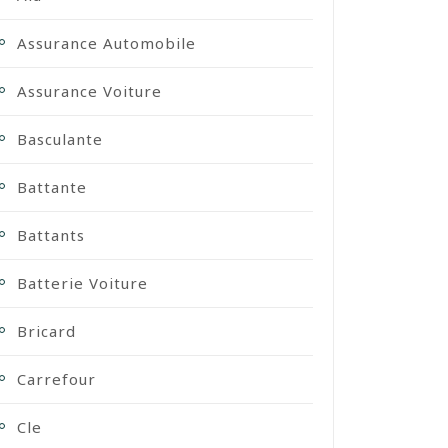
Assurance Automobile
Assurance Voiture
Basculante
Battante
Battants
Batterie Voiture
Bricard
Carrefour
Cle