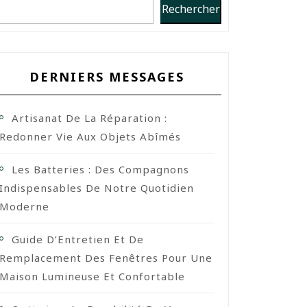
Rechercher
DERNIERS MESSAGES
Artisanat De La Réparation :
Redonner Vie Aux Objets Abîmés
Les Batteries : Des Compagnons
Indispensables De Notre Quotidien
Moderne
Guide D’Entretien Et De
Remplacement Des Fenêtres Pour Une
Maison Lumineuse Et Confortable