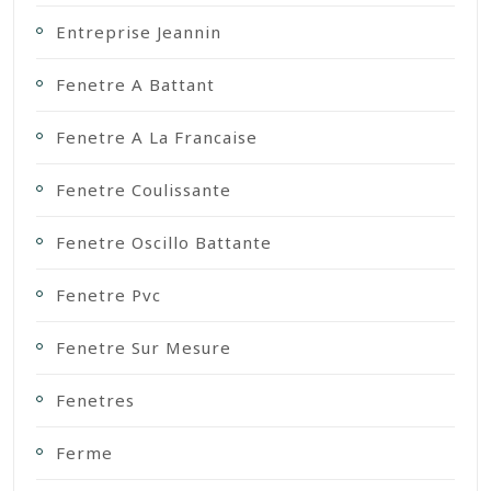
Entreprise Jeannin
Fenetre A Battant
Fenetre A La Francaise
Fenetre Coulissante
Fenetre Oscillo Battante
Fenetre Pvc
Fenetre Sur Mesure
Fenetres
Ferme