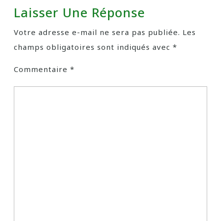
Laisser Une Réponse
Votre adresse e-mail ne sera pas publiée.
Les
champs obligatoires sont indiqués avec
*
Commentaire
*