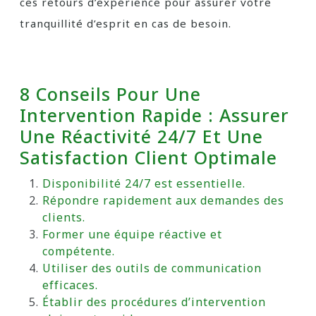
ces retours d’expérience pour assurer votre
tranquillité d’esprit en cas de besoin.
8 Conseils Pour Une
Intervention Rapide : Assurer
Une Réactivité 24/7 Et Une
Satisfaction Client Optimale
Disponibilité 24/7 est essentielle.
Répondre rapidement aux demandes des
clients.
Former une équipe réactive et
compétente.
Utiliser des outils de communication
efficaces.
Établir des procédures d’intervention