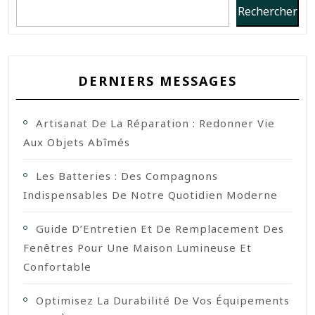
Rechercher
DERNIERS MESSAGES
Artisanat De La Réparation : Redonner Vie
Aux Objets Abîmés
Les Batteries : Des Compagnons
Indispensables De Notre Quotidien Moderne
Guide D’Entretien Et De Remplacement Des
Fenêtres Pour Une Maison Lumineuse Et
Confortable
Optimisez La Durabilité De Vos Équipements