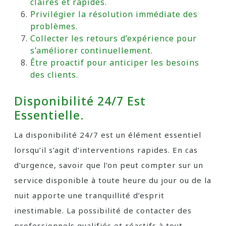
claires et rapides.
Privilégier la résolution immédiate des
problèmes.
Collecter les retours d’expérience pour
s’améliorer continuellement.
Être proactif pour anticiper les besoins
des clients.
Disponibilité 24/7 Est
Essentielle.
La disponibilité 24/7 est un élément essentiel
lorsqu’il s’agit d’interventions rapides. En cas
d’urgence, savoir que l’on peut compter sur un
service disponible à toute heure du jour ou de la
nuit apporte une tranquillité d’esprit
inestimable. La possibilité de contacter des
professionnels qualifiés et réactifs à tout