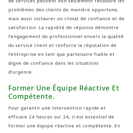
de services peuvent non seulement résoudre les
problèmes des clients de manière opportune,
mais aussi instaurer un climat de confiance et de
satisfaction. La rapidité de réponse démontre
l’engagement du professionnel envers la qualité
du service client et renforce la réputation de
l’entreprise en tant que partenaire fiable et
digne de confiance dans les situations
d’urgence.
Former Une Équipe Réactive Et
Compétente.
Pour garantir une intervention rapide et
efficace 24 heures sur 24, il est essentiel de
former une équipe réactive et compétente. En