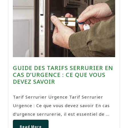
GUIDE DES TARIFS SERRURIER EN
CAS D’URGENCE : CE QUE VOUS
DEVEZ SAVOIR
Tarif Serrurier Urgence Tarif Serrurier
Urgence : Ce que vous devez savoir En cas
d’urgence serrurerie, il est essentiel de ...
Read More