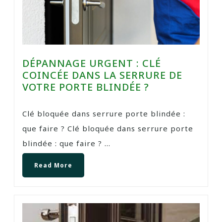
DÉPANNAGE URGENT : CLÉ
COINCÉE DANS LA SERRURE DE
VOTRE PORTE BLINDÉE ?
Clé bloquée dans serrure porte blindée :
que faire ? Clé bloquée dans serrure porte
blindée : que faire ? ...
Read More