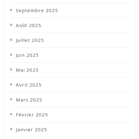
Septembre 2025
Août 2025
Juillet 2025
Juin 2025
Mai 2025
Avril 2025
Mars 2025
Février 2025
Janvier 2025