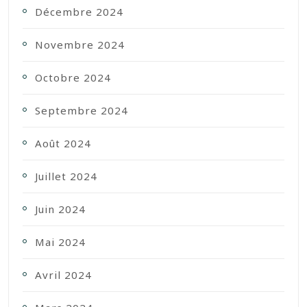
Décembre 2024
Novembre 2024
Octobre 2024
Septembre 2024
Août 2024
Juillet 2024
Juin 2024
Mai 2024
Avril 2024