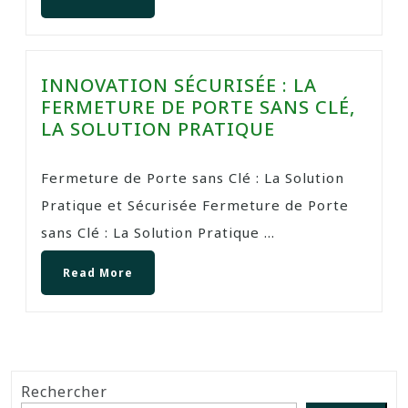
INNOVATION SÉCURISÉE : LA
FERMETURE DE PORTE SANS CLÉ,
LA SOLUTION PRATIQUE
Fermeture de Porte sans Clé : La Solution
Pratique et Sécurisée Fermeture de Porte
sans Clé : La Solution Pratique ...
Read More
Rechercher