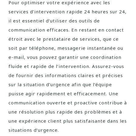
Pour optimiser votre expérience avec les
services d’intervention rapide 24 heures sur 24,
il est essentiel d’utiliser des outils de
communication efficaces. En restant en contact
étroit avec le prestataire de services, que ce
soit par téléphone, messagerie instantanée ou
e-mail, vous pouvez garantir une coordination
fluide et rapide de l’intervention. Assurez-vous
de fournir des informations claires et précises
sur la situation d’urgence afin que l’équipe
puisse agir rapidement et efficacement. Une
communication ouverte et proactive contribue à
une résolution plus rapide des problèmes et à
une expérience client plus satisfaisante dans les
situations d’urgence.