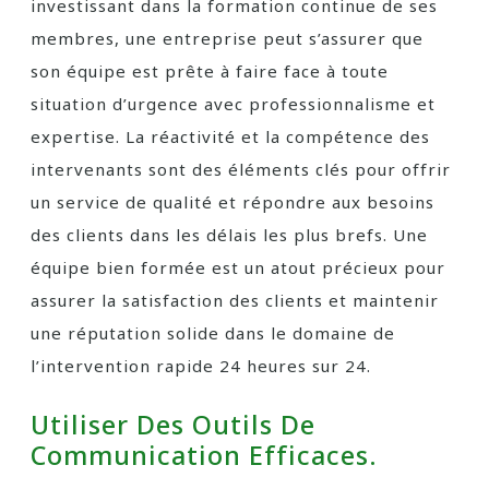
investissant dans la formation continue de ses
membres, une entreprise peut s’assurer que
son équipe est prête à faire face à toute
situation d’urgence avec professionnalisme et
expertise. La réactivité et la compétence des
intervenants sont des éléments clés pour offrir
un service de qualité et répondre aux besoins
des clients dans les délais les plus brefs. Une
équipe bien formée est un atout précieux pour
assurer la satisfaction des clients et maintenir
une réputation solide dans le domaine de
l’intervention rapide 24 heures sur 24.
Utiliser Des Outils De
Communication Efficaces.