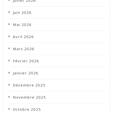
Juillet 2026
Juin 2026
Mai 2026
Avril 2026
Mars 2026
Février 2026
Janvier 2026
Décembre 2025
Novembre 2025
Octobre 2025