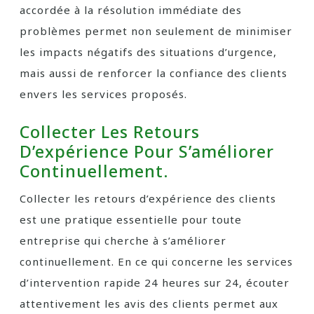
accordée à la résolution immédiate des
problèmes permet non seulement de minimiser
les impacts négatifs des situations d’urgence,
mais aussi de renforcer la confiance des clients
envers les services proposés.
Collecter Les Retours
D’expérience Pour S’améliorer
Continuellement.
Collecter les retours d’expérience des clients
est une pratique essentielle pour toute
entreprise qui cherche à s’améliorer
continuellement. En ce qui concerne les services
d’intervention rapide 24 heures sur 24, écouter
attentivement les avis des clients permet aux