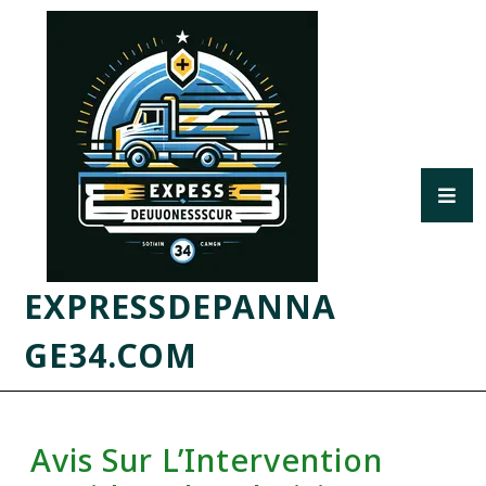
EXPRESSDEPANNA
GE34.COM
Avis Sur L’Intervention