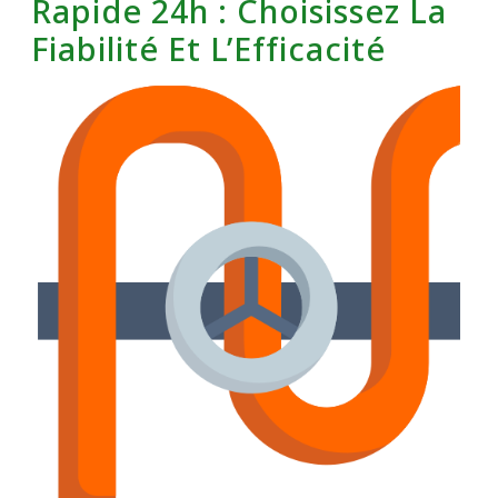
Rapide 24h : Choisissez La
Fiabilité Et L’Efficacité