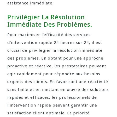
assistance immédiate.
Privilégier La Résolution
Immédiate Des Problèmes.
Pour maximiser l’efficacité des services
d’intervention rapide 24 heures sur 24, il est
crucial de privilégier la résolution immédiate
des problèmes. En optant pour une approche
proactive et réactive, les prestataires peuvent
agir rapidement pour répondre aux besoins
urgents des clients. En favorisant une réactivité
sans faille et en mettant en œuvre des solutions
rapides et efficaces, les professionnels de
l’intervention rapide peuvent garantir une
satisfaction client optimale. La priorité