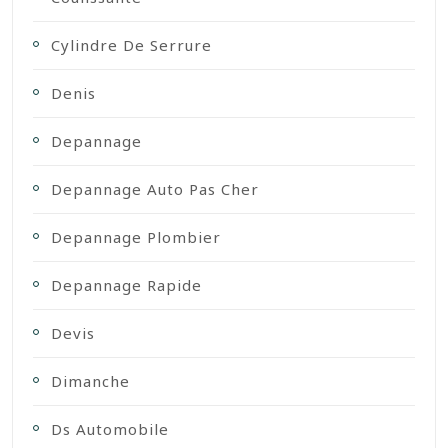
Cylindre De Serrure
Denis
Depannage
Depannage Auto Pas Cher
Depannage Plombier
Depannage Rapide
Devis
Dimanche
Ds Automobile