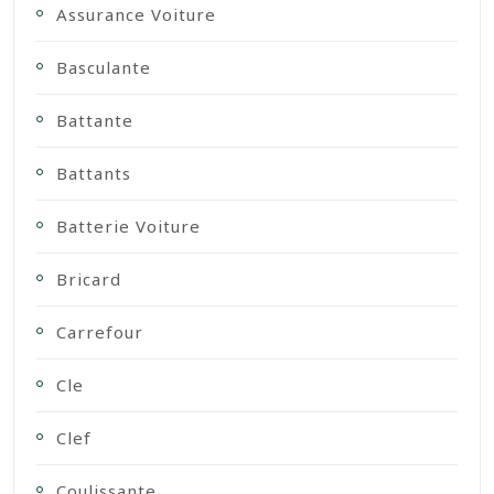
Assurance Voiture
Basculante
Battante
Battants
Batterie Voiture
Bricard
Carrefour
Cle
Clef
Coulissante