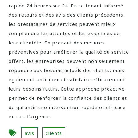
rapide 24 heures sur 24. En se tenant informé
des retours et des avis des clients précédents,
les prestataires de services peuvent mieux
comprendre les attentes et les exigences de
leur clientèle. En prenant des mesures
préventives pour améliorer la qualité du service
offert, les entreprises peuvent non seulement
répondre aux besoins actuels des clients, mais
également anticiper et satisfaire efficacement
leurs besoins futurs. Cette approche proactive
permet de renforcer la confiance des clients et
de garantir une intervention rapide et efficace
en cas d’urgence.
avis
clients