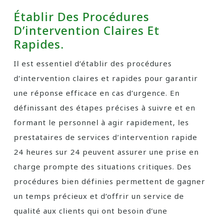
Établir Des Procédures
D’intervention Claires Et
Rapides.
Il est essentiel d’établir des procédures
d’intervention claires et rapides pour garantir
une réponse efficace en cas d’urgence. En
définissant des étapes précises à suivre et en
formant le personnel à agir rapidement, les
prestataires de services d’intervention rapide
24 heures sur 24 peuvent assurer une prise en
charge prompte des situations critiques. Des
procédures bien définies permettent de gagner
un temps précieux et d’offrir un service de
qualité aux clients qui ont besoin d’une