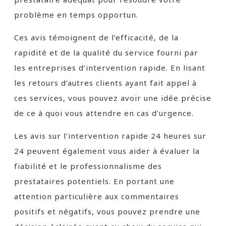
problème en temps opportun.
Ces avis témoignent de l’efficacité, de la
rapidité et de la qualité du service fourni par
les entreprises d’intervention rapide. En lisant
les retours d’autres clients ayant fait appel à
ces services, vous pouvez avoir une idée précise
de ce à quoi vous attendre en cas d’urgence.
Les avis sur l’intervention rapide 24 heures sur
24 peuvent également vous aider à évaluer la
fiabilité et le professionnalisme des
prestataires potentiels. En portant une
attention particulière aux commentaires
positifs et négatifs, vous pouvez prendre une