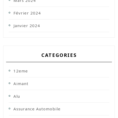
Mars 2024
Février 2024
Janvier 2024
CATEGORIES
12eme
Aimant
Alu
Assurance Automobile