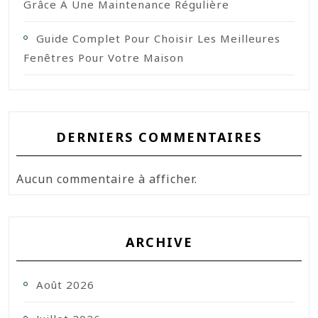
Grâce À Une Maintenance Régulière
Guide Complet Pour Choisir Les Meilleures
Fenêtres Pour Votre Maison
DERNIERS COMMENTAIRES
Aucun commentaire à afficher.
ARCHIVE
Août 2026