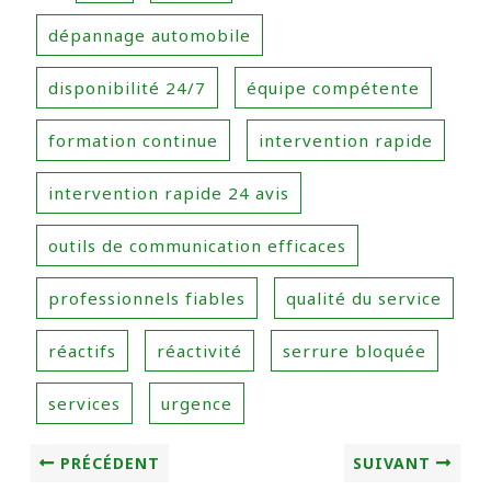
dépannage automobile
disponibilité 24/7
équipe compétente
formation continue
intervention rapide
intervention rapide 24 avis
outils de communication efficaces
professionnels fiables
qualité du service
réactifs
réactivité
serrure bloquée
services
urgence
PRÉCÉDENT
SUIVANT