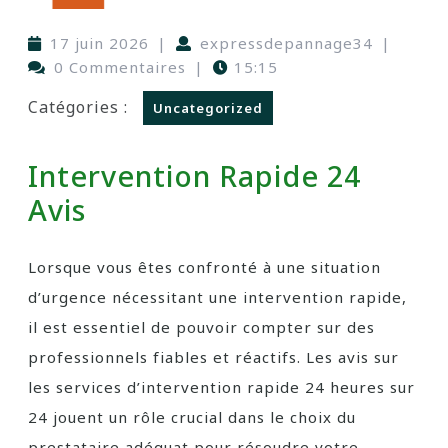
17 juin 2026
|
expressdepannage34
|
0 Commentaires
|
15:15
Catégories :
Uncategorized
Intervention Rapide 24
Avis
Lorsque vous êtes confronté à une situation
d’urgence nécessitant une intervention rapide,
il est essentiel de pouvoir compter sur des
professionnels fiables et réactifs. Les avis sur
les services d’intervention rapide 24 heures sur
24 jouent un rôle crucial dans le choix du
prestataire adéquat pour résoudre votre