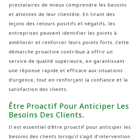
prestataires de mieux comprendre les besoins
et attentes de leur clientèle. En tirant des
leçons des retours positifs et négatifs, les
entreprises peuvent identifier les points à
améliorer et renforcer leurs points forts. Cette
démarche proactive contribue à offrir un
service de qualité supérieure, en garantissant
une réponse rapide et efficace aux situations
d’urgence, tout en renforçant la confiance et la
satisfaction des clients.
Être Proactif Pour Anticiper Les
Besoins Des Clients.
Il est essentiel d’être proactif pour anticiper les
besoins des clients lorsqu’il s’agit d’intervention