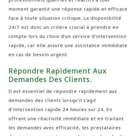
moment garantit une réponse rapide et efficace
face à toute situation critique. La disponibilité
24/7 est donc un critère crucial à prendre en
compte lors du choix d’un service d’intervention
rapide, car elle assure une assistance immédiate
en cas de besoin urgent.
Répondre Rapidement Aux
Demandes Des Clients.
Il est essentiel de répondre rapidement aux
demandes des clients lorsqu’il s’agit
d’intervention rapide 24 heures sur 24. En
offrant une réactivité immédiate et en traitant
les demandes avec efficacité, les prestataires