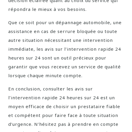
décision éclairée quant au choix du service qui
répondra le mieux à vos besoins.
Que ce soit pour un dépannage automobile, une
assistance en cas de serrure bloquée ou toute
autre situation nécessitant une intervention
immédiate, les avis sur l’intervention rapide 24
heures sur 24 sont un outil précieux pour
garantir que vous recevez un service de qualité
lorsque chaque minute compte.
En conclusion, consulter les avis sur
l’intervention rapide 24 heures sur 24 est un
moyen efficace de choisir un prestataire fiable
et compétent pour faire face à toute situation
d’urgence. N’hésitez pas à prendre en compte