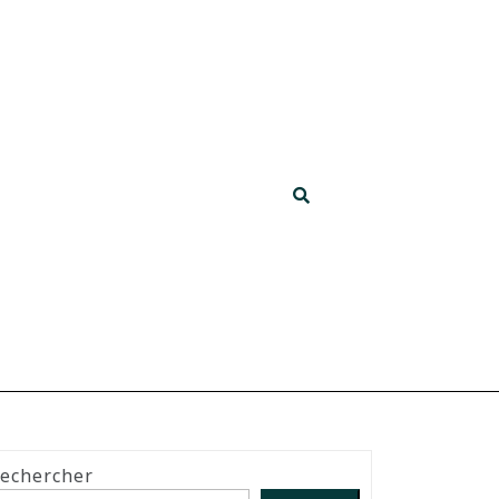
echercher