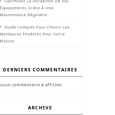
Optimisez La Durabilité De Vos
Équipements Grâce À Une
Maintenance Régulière
Guide Complet Pour Choisir Les
Meilleures Fenêtres Pour Votre
Maison
DERNIERS COMMENTAIRES
ucun commentaire à afficher.
ARCHIVE