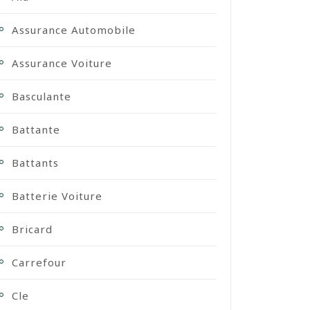
Assurance Automobile
Assurance Voiture
Basculante
Battante
Battants
Batterie Voiture
Bricard
Carrefour
Cle