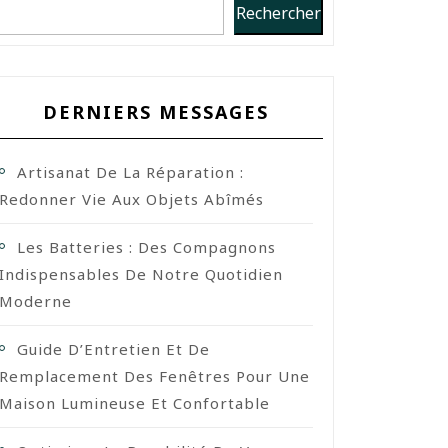
Rechercher
DERNIERS MESSAGES
Artisanat De La Réparation :
Redonner Vie Aux Objets Abîmés
Les Batteries : Des Compagnons
Indispensables De Notre Quotidien
Moderne
Guide D’Entretien Et De
Remplacement Des Fenêtres Pour Une
Maison Lumineuse Et Confortable