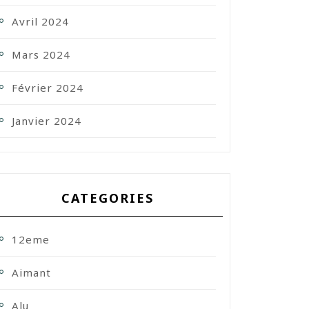
Avril 2024
Mars 2024
Février 2024
Janvier 2024
CATEGORIES
12eme
Aimant
Alu