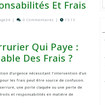
onsabilités Et Frais
age34
|
0 Commentaires
|
15:15
rurier Qui Paye :
able Des Frais ?
tion d’urgence nécessitant l’intervention d’un
 pour les frais peut être source de confusion.
a serrure, une porte claquée ou une perte de
 droits et responsabilités en matière de