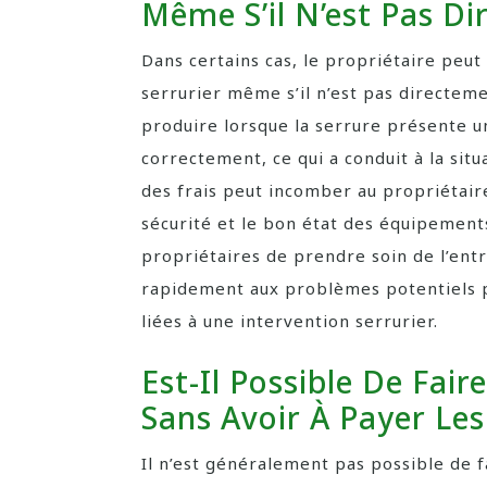
Même S’il N’est Pas D
Dans certains cas, le propriétaire peut
serrurier même s’il n’est pas directeme
produire lorsque la serrure présente u
correctement, ce qui a conduit à la situ
des frais peut incomber au propriétaire
sécurité et le bon état des équipements
propriétaires de prendre soin de l’ent
rapidement aux problèmes potentiels 
liées à une intervention serrurier.
Est-Il Possible De Fair
Sans Avoir À Payer Les 
Il n’est généralement pas possible de f