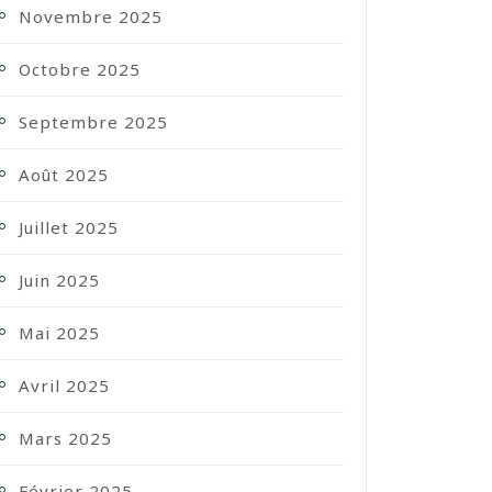
Novembre 2025
Octobre 2025
Septembre 2025
Août 2025
Juillet 2025
Juin 2025
Mai 2025
Avril 2025
Mars 2025
Février 2025