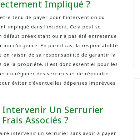
irectement Impliqué ?
 être tenu de payer pour l’intervention du
nt impliqué dans l’incident. Cela peut se
n défaut préexistant ou n’a pas été entretenue
ation d’urgence. En pareil cas, la responsabilité
 en raison de sa responsabilité de garantir la
 de la propriété. Il est donc essentiel pour les
retien régulier des serrures et de répondre
pour éviter d’éventuelles dépenses imprévues
e Intervenir Un Serrurier
Frais Associés ?
aire intervenir un serrurier sans avoir à payer