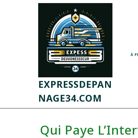
À 
EXPRESSDEPAN
NAGE34.COM
Qui Paye L’Inte