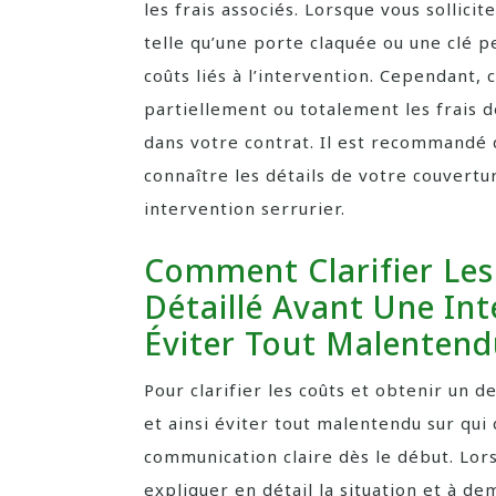
les frais associés. Lorsque vous sollici
telle qu’une porte claquée ou une clé p
coûts liés à l’intervention. Cependant,
partiellement ou totalement les frais d
dans votre contrat. Il est recommandé 
connaître les détails de votre couvertu
intervention serrurier.
Comment Clarifier Les
Détaillé Avant Une Int
Éviter Tout Malentend
Pour clarifier les coûts et obtenir un d
et ainsi éviter tout malentendu sur qui d
communication claire dès le début. Lors
expliquer en détail la situation et à d