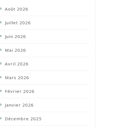
Août 2026
Juillet 2026
Juin 2026
Mai 2026
Avril 2026
Mars 2026
Février 2026
Janvier 2026
Décembre 2025