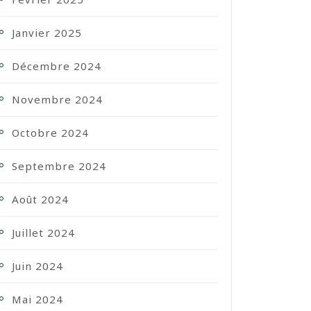
Janvier 2025
Décembre 2024
Novembre 2024
Octobre 2024
Septembre 2024
Août 2024
Juillet 2024
Juin 2024
Mai 2024