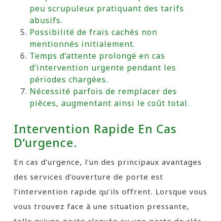
peu scrupuleux pratiquant des tarifs
abusifs.
Possibilité de frais cachés non
mentionnés initialement.
Temps d’attente prolongé en cas
d’intervention urgente pendant les
périodes chargées.
Nécessité parfois de remplacer des
pièces, augmentant ainsi le coût total.
Intervention Rapide En Cas
D’urgence.
En cas d’urgence, l’un des principaux avantages
des services d’ouverture de porte est
l’intervention rapide qu’ils offrent. Lorsque vous
vous trouvez face à une situation pressante,