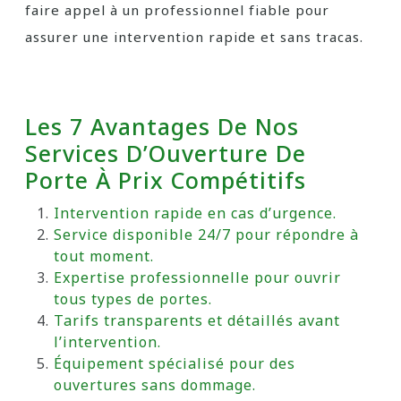
faire appel à un professionnel fiable pour
assurer une intervention rapide et sans tracas.
Les 7 Avantages De Nos
Services D’Ouverture De
Porte À Prix Compétitifs
Intervention rapide en cas d’urgence.
Service disponible 24/7 pour répondre à
tout moment.
Expertise professionnelle pour ouvrir
tous types de portes.
Tarifs transparents et détaillés avant
l’intervention.
Équipement spécialisé pour des
ouvertures sans dommage.