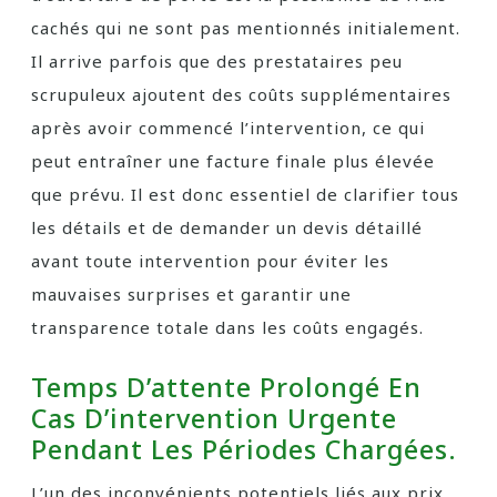
cachés qui ne sont pas mentionnés initialement.
Il arrive parfois que des prestataires peu
scrupuleux ajoutent des coûts supplémentaires
après avoir commencé l’intervention, ce qui
peut entraîner une facture finale plus élevée
que prévu. Il est donc essentiel de clarifier tous
les détails et de demander un devis détaillé
avant toute intervention pour éviter les
mauvaises surprises et garantir une
transparence totale dans les coûts engagés.
Temps D’attente Prolongé En
Cas D’intervention Urgente
Pendant Les Périodes Chargées.
L’un des inconvénients potentiels liés aux prix