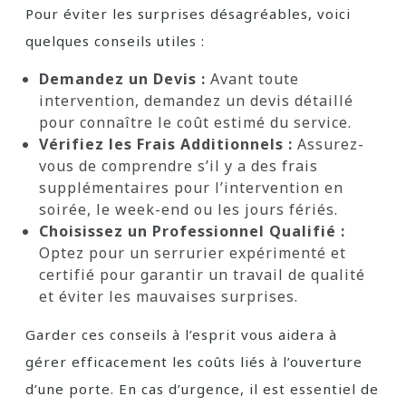
Pour éviter les surprises désagréables, voici
quelques conseils utiles :
Demandez un Devis :
Avant toute
intervention, demandez un devis détaillé
pour connaître le coût estimé du service.
Vérifiez les Frais Additionnels :
Assurez-
vous de comprendre s’il y a des frais
supplémentaires pour l’intervention en
soirée, le week-end ou les jours fériés.
Choisissez un Professionnel Qualifié :
Optez pour un serrurier expérimenté et
certifié pour garantir un travail de qualité
et éviter les mauvaises surprises.
Garder ces conseils à l’esprit vous aidera à
gérer efficacement les coûts liés à l’ouverture
d’une porte. En cas d’urgence, il est essentiel de