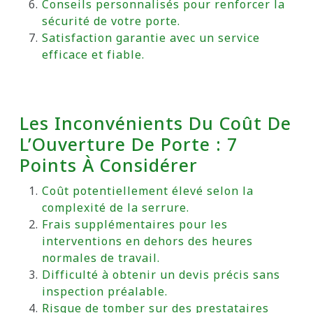
Conseils personnalisés pour renforcer la
sécurité de votre porte.
Satisfaction garantie avec un service
efficace et fiable.
Les Inconvénients Du Coût De
L’Ouverture De Porte : 7
Points À Considérer
Coût potentiellement élevé selon la
complexité de la serrure.
Frais supplémentaires pour les
interventions en dehors des heures
normales de travail.
Difficulté à obtenir un devis précis sans
inspection préalable.
Risque de tomber sur des prestataires