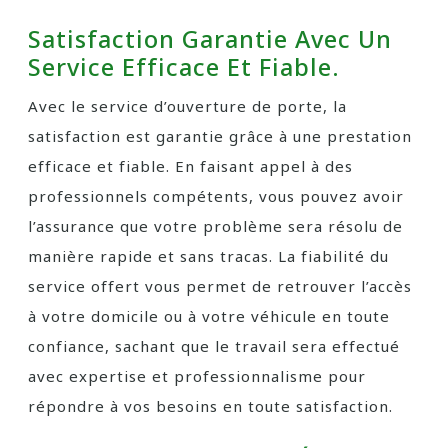
Satisfaction Garantie Avec Un
Service Efficace Et Fiable.
Avec le service d’ouverture de porte, la
satisfaction est garantie grâce à une prestation
efficace et fiable. En faisant appel à des
professionnels compétents, vous pouvez avoir
l’assurance que votre problème sera résolu de
manière rapide et sans tracas. La fiabilité du
service offert vous permet de retrouver l’accès
à votre domicile ou à votre véhicule en toute
confiance, sachant que le travail sera effectué
avec expertise et professionnalisme pour
répondre à vos besoins en toute satisfaction.