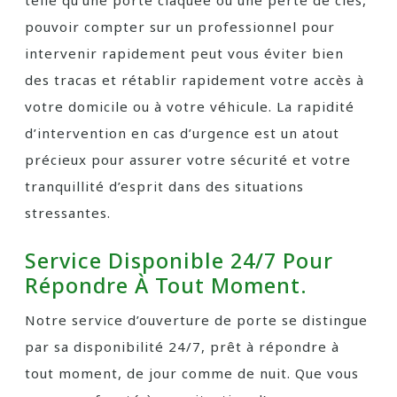
telle qu’une porte claquée ou une perte de clés,
pouvoir compter sur un professionnel pour
intervenir rapidement peut vous éviter bien
des tracas et rétablir rapidement votre accès à
votre domicile ou à votre véhicule. La rapidité
d’intervention en cas d’urgence est un atout
précieux pour assurer votre sécurité et votre
tranquillité d’esprit dans des situations
stressantes.
Service Disponible 24/7 Pour
Répondre À Tout Moment.
Notre service d’ouverture de porte se distingue
par sa disponibilité 24/7, prêt à répondre à
tout moment, de jour comme de nuit. Que vous