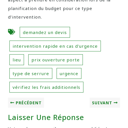
planification du budget pour ce type
d’intervention.
demandez un devis
intervention rapide en cas d'urgence
lieu
prix ouverture porte
type de serrure
urgence
vérifiez les frais additionnels
PRÉCÉDENT
SUIVANT
Laisser Une Réponse