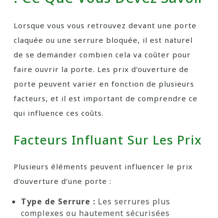
Lorsque vous vous retrouvez devant une porte
claquée ou une serrure bloquée, il est naturel
de se demander combien cela va coûter pour
faire ouvrir la porte. Les prix d’ouverture de
porte peuvent varier en fonction de plusieurs
facteurs, et il est important de comprendre ce
qui influence ces coûts.
Facteurs Influant Sur Les Prix
Plusieurs éléments peuvent influencer le prix
d’ouverture d’une porte :
Type de Serrure :
Les serrures plus
complexes ou hautement sécurisées