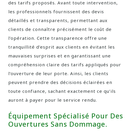
des tarifs proposés. Avant toute intervention,
les professionnels fournissent des devis
détaillés et transparents, permettant aux
clients de connaître précisément le coût de
l’opération. Cette transparence offre une
tranquillité d’esprit aux clients en évitant les
mauvaises surprises et en garantissant une
compréhension claire des tarifs appliqués pour
l’ouverture de leur porte. Ainsi, les clients
peuvent prendre des décisions éclairées en
toute confiance, sachant exactement ce qu’ils
auront à payer pour le service rendu.
Équipement Spécialisé Pour Des
Ouvertures Sans Dommage.