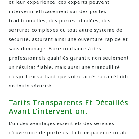
et leur expérience, ces experts peuvent
intervenir efficacement sur des portes
traditionnelles, des portes blindées, des
serrures complexes ou tout autre système de
sécurité, assurant ainsi une ouverture rapide et
sans dommage. Faire confiance à des
professionnels qualifiés garantit non seulement
un résultat fiable, mais aussi une tranquillité
d’esprit en sachant que votre accès sera rétabli
en toute sécurité.
Tarifs Transparents Et Détaillés
Avant L’intervention.
L’un des avantages essentiels des services
d’ouverture de porte est la transparence totale