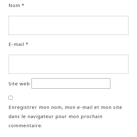
Nom
*
E-mail
*
Site web
Enregistrer mon nom, mon e-mail et mon site
dans le navigateur pour mon prochain
commentaire.