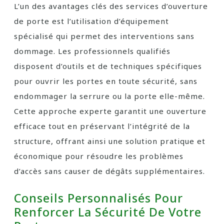
L’un des avantages clés des services d’ouverture
de porte est l’utilisation d’équipement
spécialisé qui permet des interventions sans
dommage. Les professionnels qualifiés
disposent d’outils et de techniques spécifiques
pour ouvrir les portes en toute sécurité, sans
endommager la serrure ou la porte elle-même.
Cette approche experte garantit une ouverture
efficace tout en préservant l’intégrité de la
structure, offrant ainsi une solution pratique et
économique pour résoudre les problèmes
d’accès sans causer de dégâts supplémentaires.
Conseils Personnalisés Pour
Renforcer La Sécurité De Votre