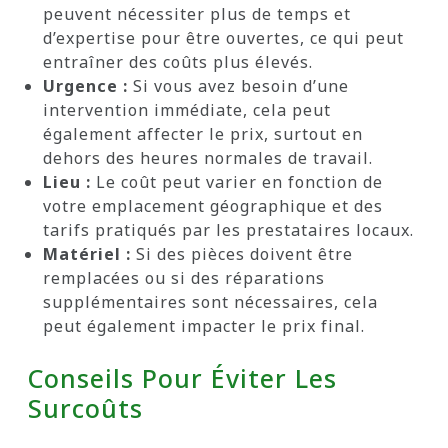
peuvent nécessiter plus de temps et
d’expertise pour être ouvertes, ce qui peut
entraîner des coûts plus élevés.
Urgence :
Si vous avez besoin d’une
intervention immédiate, cela peut
également affecter le prix, surtout en
dehors des heures normales de travail.
Lieu :
Le coût peut varier en fonction de
votre emplacement géographique et des
tarifs pratiqués par les prestataires locaux.
Matériel :
Si des pièces doivent être
remplacées ou si des réparations
supplémentaires sont nécessaires, cela
peut également impacter le prix final.
Conseils Pour Éviter Les
Surcoûts