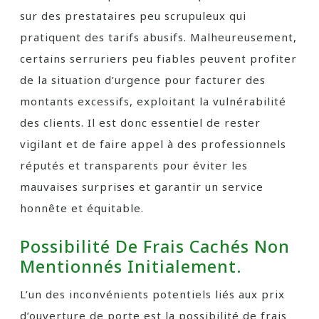
sur des prestataires peu scrupuleux qui
pratiquent des tarifs abusifs. Malheureusement,
certains serruriers peu fiables peuvent profiter
de la situation d’urgence pour facturer des
montants excessifs, exploitant la vulnérabilité
des clients. Il est donc essentiel de rester
vigilant et de faire appel à des professionnels
réputés et transparents pour éviter les
mauvaises surprises et garantir un service
honnête et équitable.
Possibilité De Frais Cachés Non
Mentionnés Initialement.
L’un des inconvénients potentiels liés aux prix
d’ouverture de porte est la possibilité de frais