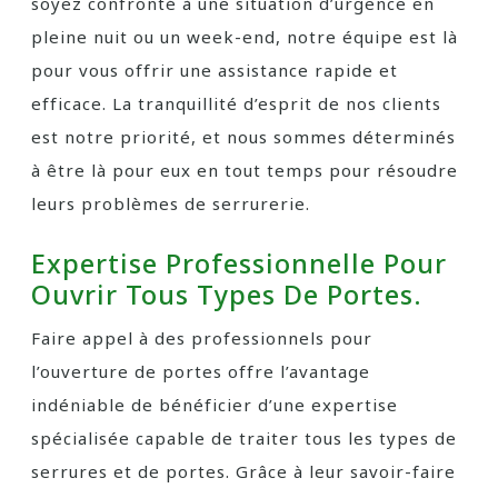
soyez confronté à une situation d’urgence en
pleine nuit ou un week-end, notre équipe est là
pour vous offrir une assistance rapide et
efficace. La tranquillité d’esprit de nos clients
est notre priorité, et nous sommes déterminés
à être là pour eux en tout temps pour résoudre
leurs problèmes de serrurerie.
Expertise Professionnelle Pour
Ouvrir Tous Types De Portes.
Faire appel à des professionnels pour
l’ouverture de portes offre l’avantage
indéniable de bénéficier d’une expertise
spécialisée capable de traiter tous les types de
serrures et de portes. Grâce à leur savoir-faire