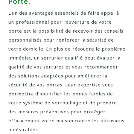
Porte.
L’un des avantages essentiels de faire appel à
un professionnel pour l’ouverture de votre
porte est la possibilité de recevoir des conseils
personnalisés pour renforcer la sécurité de
votre domicile. En plus de résoudre le problème
immédiat, un serrurier qualifié peut évaluer la
qualité de vos serrures et vous recommander
des solutions adaptées pour améliorer la
sécurité de vos portes. Leur expertise vous
permettra d’identifier les points faibles de
votre système de verrouillage et de prendre
des mesures préventives pour protéger
efficacement votre maison contre les intrusions
indésirables.