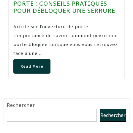
PORTE : CONSEILS PRATIQUES
POUR DÉBLOQUER UNE SERRURE
Article sur l’ouverture de porte
L’importance de savoir comment ouvrir une
porte bloquée Lorsque vous vous retrouvez
face à une ...
Read More
Rechercher
Rechercher