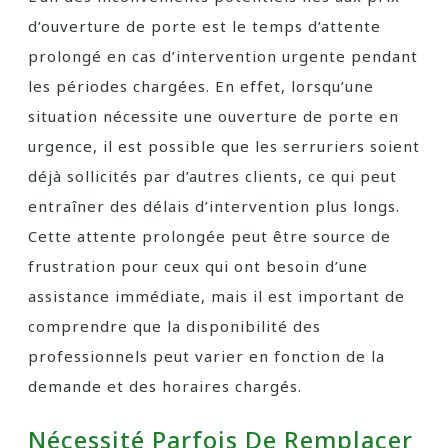
d’ouverture de porte est le temps d’attente
prolongé en cas d’intervention urgente pendant
les périodes chargées. En effet, lorsqu’une
situation nécessite une ouverture de porte en
urgence, il est possible que les serruriers soient
déjà sollicités par d’autres clients, ce qui peut
entraîner des délais d’intervention plus longs.
Cette attente prolongée peut être source de
frustration pour ceux qui ont besoin d’une
assistance immédiate, mais il est important de
comprendre que la disponibilité des
professionnels peut varier en fonction de la
demande et des horaires chargés.
Nécessité Parfois De Remplacer