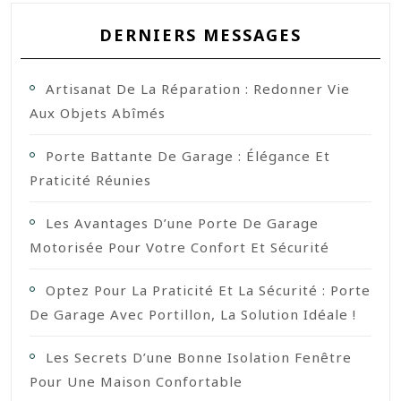
DERNIERS MESSAGES
Artisanat De La Réparation : Redonner Vie
Aux Objets Abîmés
Porte Battante De Garage : Élégance Et
Praticité Réunies
Les Avantages D’une Porte De Garage
Motorisée Pour Votre Confort Et Sécurité
Optez Pour La Praticité Et La Sécurité : Porte
De Garage Avec Portillon, La Solution Idéale !
Les Secrets D’une Bonne Isolation Fenêtre
Pour Une Maison Confortable