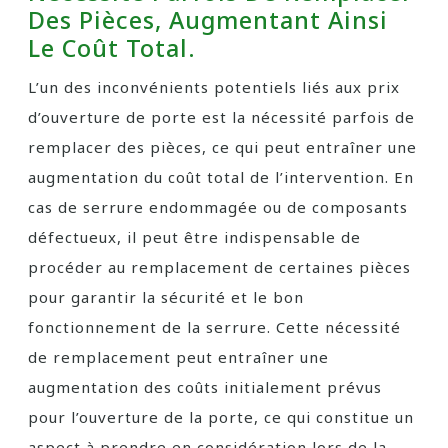
Des Pièces, Augmentant Ainsi
Le Coût Total.
L’un des inconvénients potentiels liés aux prix
d’ouverture de porte est la nécessité parfois de
remplacer des pièces, ce qui peut entraîner une
augmentation du coût total de l’intervention. En
cas de serrure endommagée ou de composants
défectueux, il peut être indispensable de
procéder au remplacement de certaines pièces
pour garantir la sécurité et le bon
fonctionnement de la serrure. Cette nécessité
de remplacement peut entraîner une
augmentation des coûts initialement prévus
pour l’ouverture de la porte, ce qui constitue un
aspect à prendre en considération lors de la