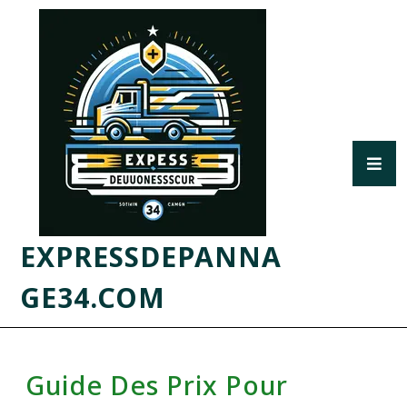
EXPRESSDEPANNA
GE34.COM
Guide Des Prix Pour