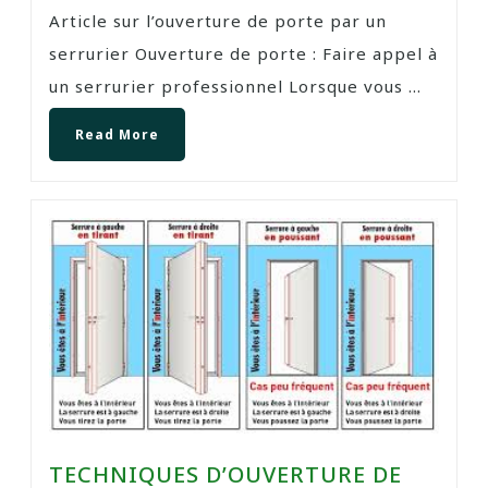
Article sur l’ouverture de porte par un
serrurier Ouverture de porte : Faire appel à
un serrurier professionnel Lorsque vous ...
Read More
TECHNIQUES D’OUVERTURE DE