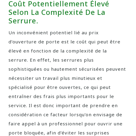
Coût Potentiellement Élevé
Selon La Complexité De La
Serrure.
Un inconvénient potentiel lié au prix
d’ouverture de porte est le coût qui peut être
élevé en fonction de la complexité de la
serrure. En effet, les serrures plus
sophistiquées ou hautement sécurisées peuvent
nécessiter un travail plus minutieux et
spécialisé pour être ouvertes, ce qui peut
entraîner des frais plus importants pour le
service. Il est donc important de prendre en
considération ce facteur lorsqu’on envisage de
faire appel à un professionnel pour ouvrir une
porte bloquée, afin d’éviter les surprises