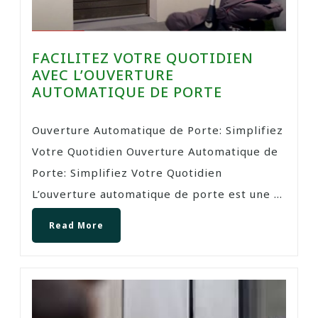
FACILITEZ VOTRE QUOTIDIEN
AVEC L’OUVERTURE
AUTOMATIQUE DE PORTE
Ouverture Automatique de Porte: Simplifiez
Votre Quotidien Ouverture Automatique de
Porte: Simplifiez Votre Quotidien
L’ouverture automatique de porte est une ...
Read More