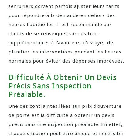
serruriers doivent parfois ajuster leurs tarifs
pour répondre à la demande en dehors des
heures habituelles. Il est recommandé aux
clients de se renseigner sur ces frais
supplémentaires à l’avance et d’essayer de
planifier les interventions pendant les heures
normales pour éviter des dépenses imprévues.
Difficulté À Obtenir Un Devis
Précis Sans Inspection
Préalable.
Une des contraintes liées aux prix d’ouverture
de porte est la difficulté à obtenir un devis
précis sans une inspection préalable. En effet,
chaque situation peut être unique et nécessiter