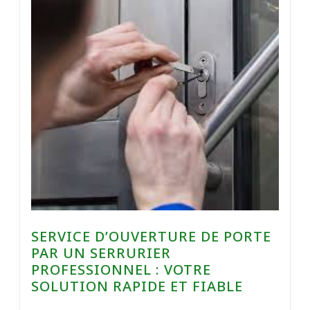
SERVICE D’OUVERTURE DE PORTE
PAR UN SERRURIER
PROFESSIONNEL : VOTRE
SOLUTION RAPIDE ET FIABLE