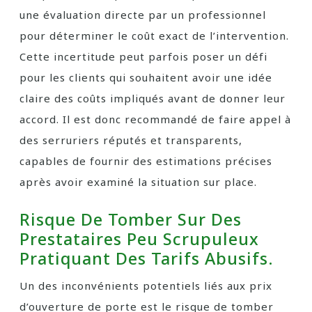
une évaluation directe par un professionnel
pour déterminer le coût exact de l’intervention.
Cette incertitude peut parfois poser un défi
pour les clients qui souhaitent avoir une idée
claire des coûts impliqués avant de donner leur
accord. Il est donc recommandé de faire appel à
des serruriers réputés et transparents,
capables de fournir des estimations précises
après avoir examiné la situation sur place.
Risque De Tomber Sur Des
Prestataires Peu Scrupuleux
Pratiquant Des Tarifs Abusifs.
Un des inconvénients potentiels liés aux prix
d’ouverture de porte est le risque de tomber