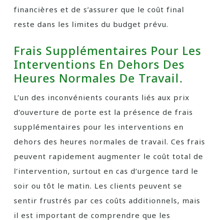
financières et de s’assurer que le coût final
reste dans les limites du budget prévu.
Frais Supplémentaires Pour Les
Interventions En Dehors Des
Heures Normales De Travail.
L’un des inconvénients courants liés aux prix
d’ouverture de porte est la présence de frais
supplémentaires pour les interventions en
dehors des heures normales de travail. Ces frais
peuvent rapidement augmenter le coût total de
l’intervention, surtout en cas d’urgence tard le
soir ou tôt le matin. Les clients peuvent se
sentir frustrés par ces coûts additionnels, mais
il est important de comprendre que les