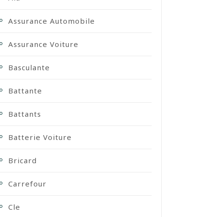
Assurance Automobile
Assurance Voiture
Basculante
Battante
Battants
Batterie Voiture
Bricard
Carrefour
Cle