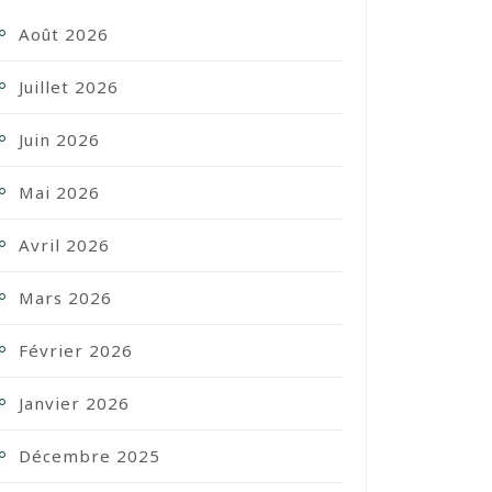
Août 2026
Juillet 2026
Juin 2026
Mai 2026
Avril 2026
Mars 2026
Février 2026
Janvier 2026
Décembre 2025