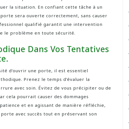
 la situation. En confiant cette tâche à un
 porte sera ouverte correctement, sans causer
fessionnel qualifié garantit une intervention
e le problème en toute sécurité.
odique Dans Vos Tentatives
te.
té d’ouvrir une porte, il est essentiel
thodique. Prenez le temps d’évaluer la
errure avec soin. Évitez de vous précipiter ou de
car cela pourrait causer des dommages
patience et en agissant de manière réfléchie,
 porte avec succès tout en préservant son