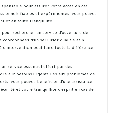
dispensable pour assurer votre accès en cas
essionnels fiables et expérimentés, vous pouvez
t et en toute tranquillité.
 pour rechercher un service d’ouverture de
 coordonnées d’un serrurier qualifié afin
é d’intervention peut faire toute la différence
t un service essentiel offert par des
re aux besoins urgents liés aux problèmes de
perts, vous pouvez bénéficier d’une assistance
écurité et votre tranquillité d’esprit en cas de