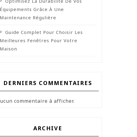
Optimisez La Durabilité De Vos
Équipements Grâce À Une
Maintenance Régulière
Guide Complet Pour Choisir Les
Meilleures Fenêtres Pour Votre
Maison
DERNIERS COMMENTAIRES
ucun commentaire à afficher.
ARCHIVE