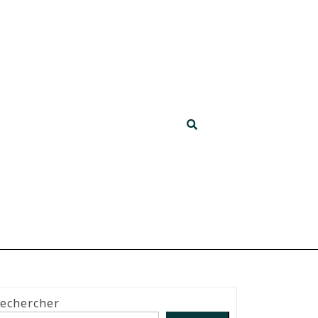
echercher