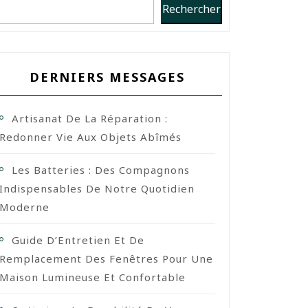
Rechercher
DERNIERS MESSAGES
Artisanat De La Réparation :
Redonner Vie Aux Objets Abîmés
Les Batteries : Des Compagnons
Indispensables De Notre Quotidien
Moderne
Guide D’Entretien Et De
Remplacement Des Fenêtres Pour Une
Maison Lumineuse Et Confortable