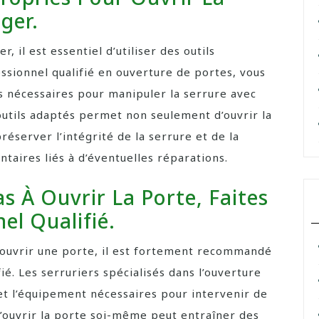
ger.
 il est essentiel d’utiliser des outils
ssionnel qualifié en ouverture de portes, vous
ls nécessaires pour manipuler la serrure avec
d’outils adaptés permet non seulement d’ouvrir la
réserver l’intégrité de la serrure et de la
ntaires liés à d’éventuelles réparations.
s À Ouvrir La Porte, Faites
el Qualifié.
r ouvrir une porte, il est fortement recommandé
ié. Les serruriers spécialisés dans l’ouverture
t l’équipement nécessaires pour intervenir de
d’ouvrir la porte soi-même peut entraîner des