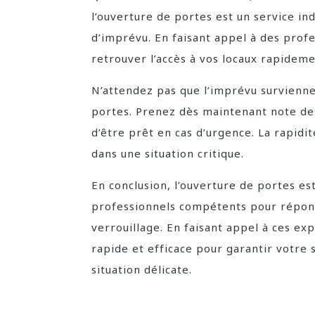
l’ouverture de portes est un service in
d’imprévu. En faisant appel à des prof
retrouver l’accès à vos locaux rapidemen
N’attendez pas que l’imprévu survienne
portes. Prenez dès maintenant note des
d’être prêt en cas d’urgence. La rapidit
dans une situation critique.
En conclusion, l’ouverture de portes es
professionnels compétents pour répond
verrouillage. En faisant appel à ces ex
rapide et efficace pour garantir votre s
situation délicate.