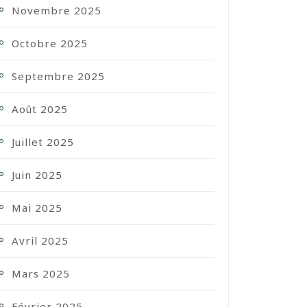
Novembre 2025
Octobre 2025
Septembre 2025
Août 2025
Juillet 2025
Juin 2025
Mai 2025
Avril 2025
Mars 2025
Février 2025