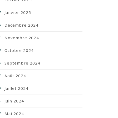
Janvier 2025
Décembre 2024
Novembre 2024
Octobre 2024
Septembre 2024
Août 2024
Juillet 2024
Juin 2024
Mai 2024