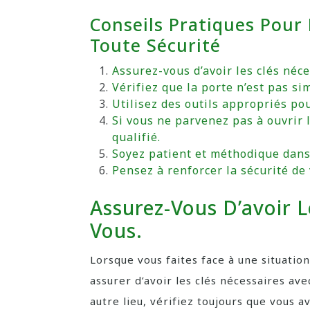
Conseils Pratiques Pour
Toute Sécurité
Assurez-vous d’avoir les clés néce
Vérifiez que la porte n’est pas si
Utilisez des outils appropriés po
Si vous ne parvenez pas à ouvrir 
qualifié.
Soyez patient et méthodique dans 
Pensez à renforcer la sécurité de
Assurez-Vous D’avoir L
Vous.
Lorsque vous faites face à une situation
assurer d’avoir les clés nécessaires ave
autre lieu, vérifiez toujours que vous 