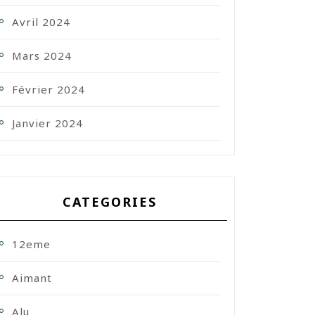
Avril 2024
Mars 2024
Février 2024
Janvier 2024
CATEGORIES
12eme
Aimant
Alu