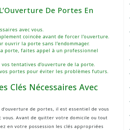
 L’Ouverture De Portes En
ssaires avec vous.
mplement coincée avant de forcer l’ouverture.
ur ouvrir la porte sans l’endommager.
la porte, faites appel à un professionnel
vos tentatives d’ouverture de la porte.
 vos portes pour éviter les problèmes futurs.
es Clés Nécessaires Avec
 d’ouverture de portes, il est essentiel de vous
c vous. Avant de quitter votre domicile ou tout
avez en votre possession les clés appropriées