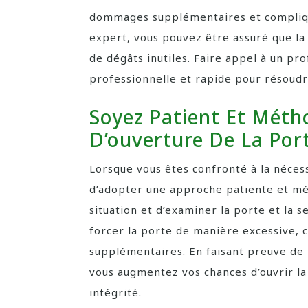
dommages supplémentaires et compliquer
expert, vous pouvez être assuré que la
de dégâts inutiles. Faire appel à un pro
professionnelle et rapide pour résoudr
Soyez Patient Et Méth
D’ouverture De La Por
Lorsque vous êtes confronté à la nécessi
d’adopter une approche patiente et mé
situation et d’examiner la porte et la s
forcer la porte de manière excessive, 
supplémentaires. En faisant preuve de 
vous augmentez vos chances d’ouvrir la
intégrité.