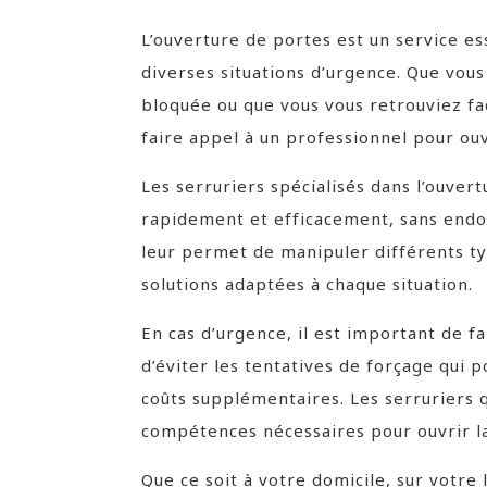
L’ouverture de portes est un service es
diverses situations d’urgence. Que vous
bloquée ou que vous vous retrouviez fa
faire appel à un professionnel pour ouv
Les serruriers spécialisés dans l’ouver
rapidement et efficacement, sans endo
leur permet de manipuler différents ty
solutions adaptées à chaque situation.
En cas d’urgence, il est important de f
d’éviter les tentatives de forçage qui p
coûts supplémentaires. Les serruriers q
compétences nécessaires pour ouvrir la
Que ce soit à votre domicile, sur votre 