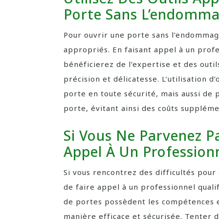
Porte Sans L’endomma
Pour ouvrir une porte sans l’endommager,
appropriés. En faisant appel à un profe
bénéficierez de l’expertise et des outi
précision et délicatesse. L’utilisation 
porte en toute sécurité, mais aussi de p
porte, évitant ainsi des coûts suppléme
Si Vous Ne Parvenez Pa
Appel À Un Professionn
Si vous rencontrez des difficultés pou
de faire appel à un professionnel qualif
de portes possèdent les compétences e
manière efficace et sécurisée. Tenter 