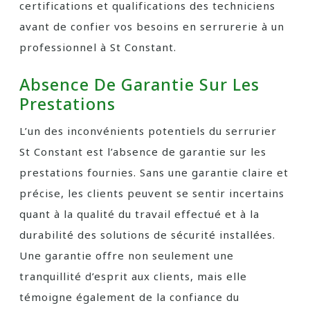
certifications et qualifications des techniciens
avant de confier vos besoins en serrurerie à un
professionnel à St Constant.
Absence De Garantie Sur Les
Prestations
L’un des inconvénients potentiels du serrurier
St Constant est l’absence de garantie sur les
prestations fournies. Sans une garantie claire et
précise, les clients peuvent se sentir incertains
quant à la qualité du travail effectué et à la
durabilité des solutions de sécurité installées.
Une garantie offre non seulement une
tranquillité d’esprit aux clients, mais elle
témoigne également de la confiance du