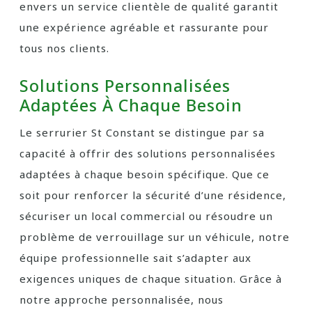
envers un service clientèle de qualité garantit
une expérience agréable et rassurante pour
tous nos clients.
Solutions Personnalisées
Adaptées À Chaque Besoin
Le serrurier St Constant se distingue par sa
capacité à offrir des solutions personnalisées
adaptées à chaque besoin spécifique. Que ce
soit pour renforcer la sécurité d’une résidence,
sécuriser un local commercial ou résoudre un
problème de verrouillage sur un véhicule, notre
équipe professionnelle sait s’adapter aux
exigences uniques de chaque situation. Grâce à
notre approche personnalisée, nous