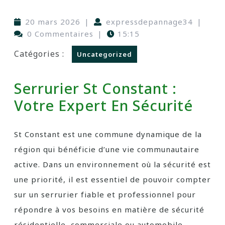
20 mars 2026
|
expressdepannage34
|
0 Commentaires
|
15:15
Catégories :
Uncategorized
Serrurier St Constant :
Votre Expert En Sécurité
St Constant est une commune dynamique de la
région qui bénéficie d’une vie communautaire
active. Dans un environnement où la sécurité est
une priorité, il est essentiel de pouvoir compter
sur un serrurier fiable et professionnel pour
répondre à vos besoins en matière de sécurité
résidentielle, commerciale ou automobile.