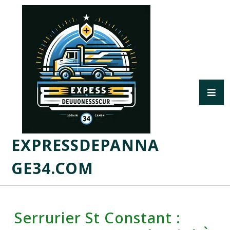
EXPRESSDEPANNA
GE34.COM
Serrurier St Constant :