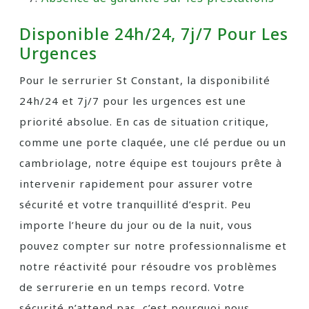
Disponible 24h/24, 7j/7 Pour Les
Urgences
Pour le serrurier St Constant, la disponibilité
24h/24 et 7j/7 pour les urgences est une
priorité absolue. En cas de situation critique,
comme une porte claquée, une clé perdue ou un
cambriolage, notre équipe est toujours prête à
intervenir rapidement pour assurer votre
sécurité et votre tranquillité d’esprit. Peu
importe l’heure du jour ou de la nuit, vous
pouvez compter sur notre professionnalisme et
notre réactivité pour résoudre vos problèmes
de serrurerie en un temps record. Votre
sécurité n’attend pas, c’est pourquoi nous