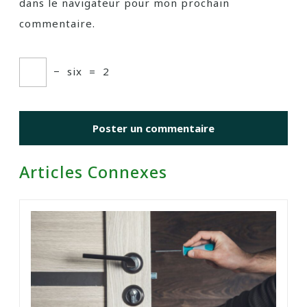
dans le navigateur pour mon prochain
commentaire.
−
six
=
2
Articles Connexes