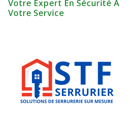
Votre Expert En Sécurité À
Votre Service