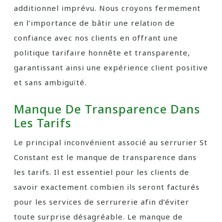
additionnel imprévu. Nous croyons fermement
en l’importance de bâtir une relation de
confiance avec nos clients en offrant une
politique tarifaire honnête et transparente,
garantissant ainsi une expérience client positive
et sans ambiguïté.
Manque De Transparence Dans
Les Tarifs
Le principal inconvénient associé au serrurier St
Constant est le manque de transparence dans
les tarifs. Il est essentiel pour les clients de
savoir exactement combien ils seront facturés
pour les services de serrurerie afin d’éviter
toute surprise désagréable. Le manque de