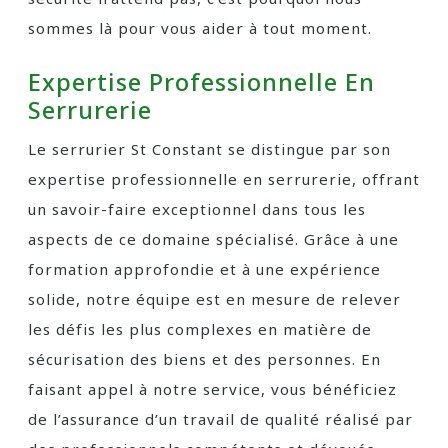
sommes là pour vous aider à tout moment.
Expertise Professionnelle En
Serrurerie
Le serrurier St Constant se distingue par son
expertise professionnelle en serrurerie, offrant
un savoir-faire exceptionnel dans tous les
aspects de ce domaine spécialisé. Grâce à une
formation approfondie et à une expérience
solide, notre équipe est en mesure de relever
les défis les plus complexes en matière de
sécurisation des biens et des personnes. En
faisant appel à notre service, vous bénéficiez
de l’assurance d’un travail de qualité réalisé par