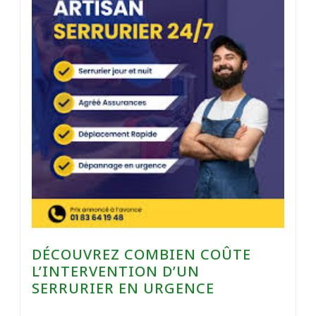
DÉCOUVREZ COMBIEN COÛTE
L’INTERVENTION D’UN
SERRURIER EN URGENCE