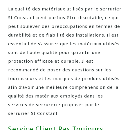
La qualité des matériaux utilisés par le serrurier
St Constant peut parfois être discutable, ce qui
peut soulever des préoccupations en termes de
durabilité et de fiabilité des installations. Il est
essentiel de s’assurer que les matériaux utilisés
sont de haute qualité pour garantir une
protection efficace et durable. Il est
recommandé de poser des questions sur les
fournisseurs et les marques de produits utilisés
afin d’avoir une meilleure compréhension de la
qualité des matériaux employés dans les
services de serrurerie proposés par le
serrurier St Constant.
Service Client Pas Toujours