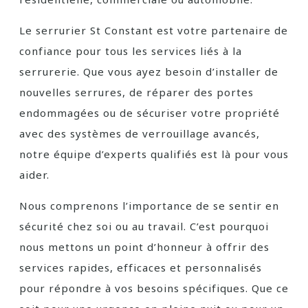
Le serrurier St Constant est votre partenaire de
confiance pour tous les services liés à la
serrurerie. Que vous ayez besoin d’installer de
nouvelles serrures, de réparer des portes
endommagées ou de sécuriser votre propriété
avec des systèmes de verrouillage avancés,
notre équipe d’experts qualifiés est là pour vous
aider.
Nous comprenons l’importance de se sentir en
sécurité chez soi ou au travail. C’est pourquoi
nous mettons un point d’honneur à offrir des
services rapides, efficaces et personnalisés
pour répondre à vos besoins spécifiques. Que ce