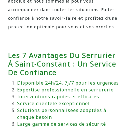
absolue et nous sommes là pour vous
accompagner dans toutes les situations. Faites
confiance à notre savoir-faire et profitez d’une
protection optimale pour vous et vos proches.
Les 7 Avantages Du Serrurier
À Saint-Constant : Un Service
De Confiance
Disponible 24h/24, 7j/7 pour les urgences
Expertise professionnelle en serrurerie
Interventions rapides et efficaces
Service clientèle exceptionnel
Solutions personnalisées adaptées à
chaque besoin
Large gamme de services de sécurité