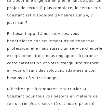
soit pour une urgence en pleine nuit ou pour un
projet de sécurité plus complexe, le serrurier St
Constant est disponible 24 heures sur 24, 7
jours sur 7.
En faisant appel à nos services, vous
bénéficierez non seulement d’une expertise
professionnelle mais aussi d’un service clientèle
exceptionnel. Nous nous engageons à garantir
votre satisfaction et votre tranquillité d’esprit
en vous offrant des solutions adaptées à vos
besoins et à votre budget.
N’hésitez pas à contacter le serrurier St
Constant pour tous vos besoins en matière de
serrurerie. Votre sécurité est notre priorité