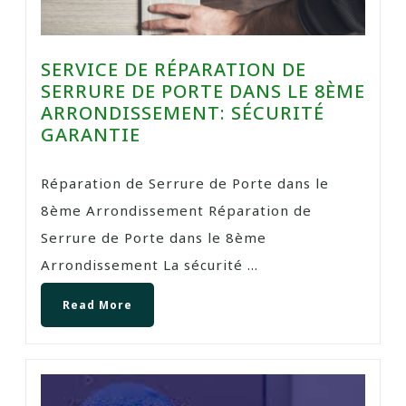
SERVICE DE RÉPARATION DE
SERRURE DE PORTE DANS LE 8ÈME
ARRONDISSEMENT: SÉCURITÉ
GARANTIE
Réparation de Serrure de Porte dans le
8ème Arrondissement Réparation de
Serrure de Porte dans le 8ème
Arrondissement La sécurité ...
Read More