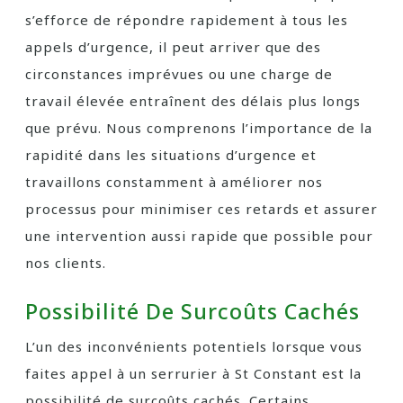
s’efforce de répondre rapidement à tous les
appels d’urgence, il peut arriver que des
circonstances imprévues ou une charge de
travail élevée entraînent des délais plus longs
que prévu. Nous comprenons l’importance de la
rapidité dans les situations d’urgence et
travaillons constamment à améliorer nos
processus pour minimiser ces retards et assurer
une intervention aussi rapide que possible pour
nos clients.
Possibilité De Surcoûts Cachés
L’un des inconvénients potentiels lorsque vous
faites appel à un serrurier à St Constant est la
possibilité de surcoûts cachés. Certains