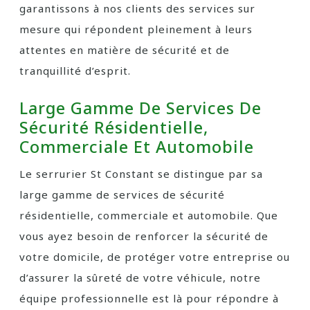
garantissons à nos clients des services sur
mesure qui répondent pleinement à leurs
attentes en matière de sécurité et de
tranquillité d’esprit.
Large Gamme De Services De
Sécurité Résidentielle,
Commerciale Et Automobile
Le serrurier St Constant se distingue par sa
large gamme de services de sécurité
résidentielle, commerciale et automobile. Que
vous ayez besoin de renforcer la sécurité de
votre domicile, de protéger votre entreprise ou
d’assurer la sûreté de votre véhicule, notre
équipe professionnelle est là pour répondre à