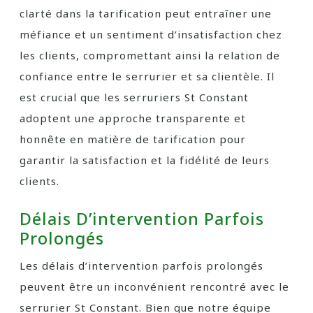
clarté dans la tarification peut entraîner une
méfiance et un sentiment d’insatisfaction chez
les clients, compromettant ainsi la relation de
confiance entre le serrurier et sa clientèle. Il
est crucial que les serruriers St Constant
adoptent une approche transparente et
honnête en matière de tarification pour
garantir la satisfaction et la fidélité de leurs
clients.
Délais D’intervention Parfois
Prolongés
Les délais d’intervention parfois prolongés
peuvent être un inconvénient rencontré avec le
serrurier St Constant. Bien que notre équipe