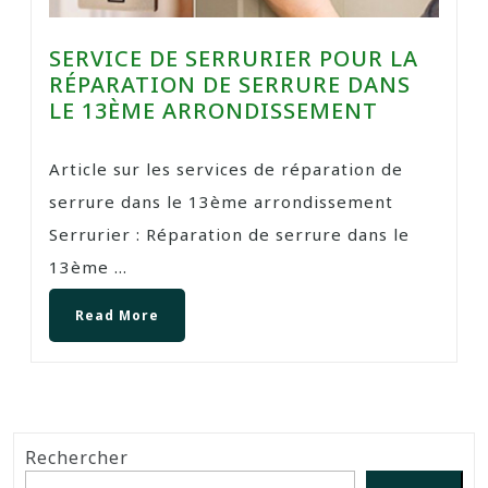
SERVICE DE SERRURIER POUR LA
RÉPARATION DE SERRURE DANS
LE 13ÈME ARRONDISSEMENT
Article sur les services de réparation de
serrure dans le 13ème arrondissement
Serrurier : Réparation de serrure dans le
13ème ...
Read More
Rechercher