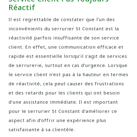
Réactif
Il est regrettable de constater que l’un des
inconvénients du serrurier St Constant est la
réactivité parfois insuffisante de son service
client. En effet, une communication efficace et
rapide est essentielle lorsqu’il s’agit de services
de serrurerie, surtout en cas d’urgence. Lorsque
le service client n’est pas à la hauteur en termes
de réactivité, cela peut causer des frustrations
et des retards pour les clients qui ont besoin
d’une assistance immédiate. Il est important
pour le serrurier St Constant d’améliorer ce
aspect afin d’offrir une expérience plus
satisfaisante à sa clientèle.