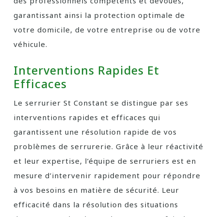
des professionnels compétents et dévoués,
garantissant ainsi la protection optimale de
votre domicile, de votre entreprise ou de votre
véhicule.
Interventions Rapides Et
Efficaces
Le serrurier St Constant se distingue par ses
interventions rapides et efficaces qui
garantissent une résolution rapide de vos
problèmes de serrurerie. Grâce à leur réactivité
et leur expertise, l’équipe de serruriers est en
mesure d’intervenir rapidement pour répondre
à vos besoins en matière de sécurité. Leur
efficacité dans la résolution des situations