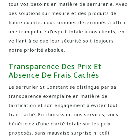
tous vos besoins en matière de serrurerie. Avec
des solutions sur mesure et des produits de
haute qualité, nous sommes déterminés à offrir
une tranquillité d’esprit totale à nos clients, en
veillant à ce que leur sécurité soit toujours
notre priorité absolue.
Transparence Des Prix Et
Absence De Frais Cachés
Le serrurier St Constant se distingue par sa
transparence exemplaire en matière de
tarification et son engagement à éviter tout
frais caché. En choisissant nos services, vous
bénéficiez d’une clarté totale sur les prix
proposés, sans mauvaise surprise ni coût