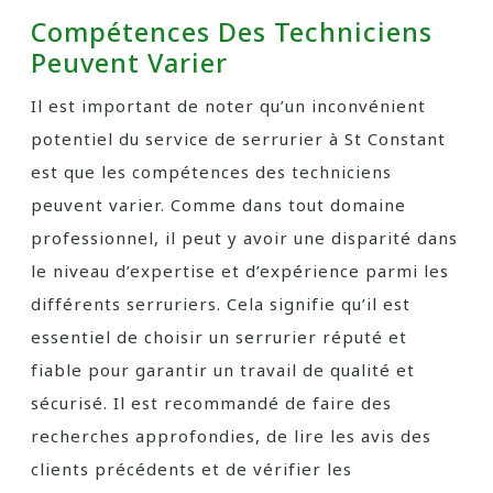
Compétences Des Techniciens
Peuvent Varier
Il est important de noter qu’un inconvénient
potentiel du service de serrurier à St Constant
est que les compétences des techniciens
peuvent varier. Comme dans tout domaine
professionnel, il peut y avoir une disparité dans
le niveau d’expertise et d’expérience parmi les
différents serruriers. Cela signifie qu’il est
essentiel de choisir un serrurier réputé et
fiable pour garantir un travail de qualité et
sécurisé. Il est recommandé de faire des
recherches approfondies, de lire les avis des
clients précédents et de vérifier les