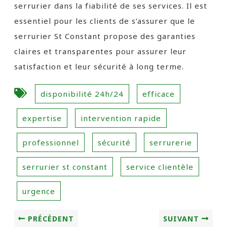
serrurier dans la fiabilité de ses services. Il est
essentiel pour les clients de s’assurer que le
serrurier St Constant propose des garanties
claires et transparentes pour assurer leur
satisfaction et leur sécurité à long terme.
disponibilité 24h/24
efficace
expertise
intervention rapide
professionnel
sécurité
serrurerie
serrurier st constant
service clientèle
urgence
PRÉCÉDENT
SUIVANT