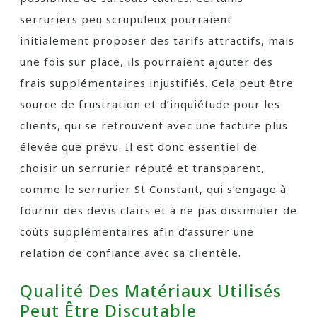
serruriers peu scrupuleux pourraient
initialement proposer des tarifs attractifs, mais
une fois sur place, ils pourraient ajouter des
frais supplémentaires injustifiés. Cela peut être
source de frustration et d’inquiétude pour les
clients, qui se retrouvent avec une facture plus
élevée que prévu. Il est donc essentiel de
choisir un serrurier réputé et transparent,
comme le serrurier St Constant, qui s’engage à
fournir des devis clairs et à ne pas dissimuler de
coûts supplémentaires afin d’assurer une
relation de confiance avec sa clientèle.
Qualité Des Matériaux Utilisés
Peut Être Discutable