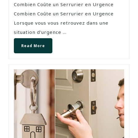
Combien Coûte un Serrurier en Urgence
Combien Coûte un Serrurier en Urgence
Lorsque vous vous retrouvez dans une
situation d’urgence ...
Read More