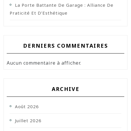
La Porte Battante De Garage : Alliance De
Praticité Et D’Esthétique
DERNIERS COMMENTAIRES
Aucun commentaire à afficher.
ARCHIVE
Août 2026
Juillet 2026