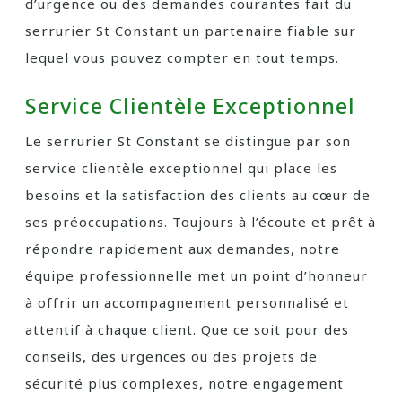
d’urgence ou des demandes courantes fait du
serrurier St Constant un partenaire fiable sur
lequel vous pouvez compter en tout temps.
Service Clientèle Exceptionnel
Le serrurier St Constant se distingue par son
service clientèle exceptionnel qui place les
besoins et la satisfaction des clients au cœur de
ses préoccupations. Toujours à l’écoute et prêt à
répondre rapidement aux demandes, notre
équipe professionnelle met un point d’honneur
à offrir un accompagnement personnalisé et
attentif à chaque client. Que ce soit pour des
conseils, des urgences ou des projets de
sécurité plus complexes, notre engagement