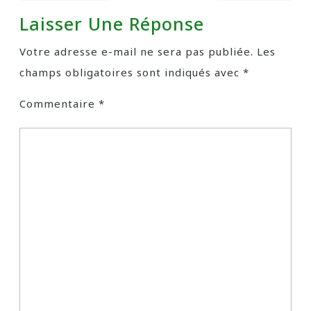
Laisser Une Réponse
Votre adresse e-mail ne sera pas publiée.
Les
champs obligatoires sont indiqués avec
*
Commentaire
*