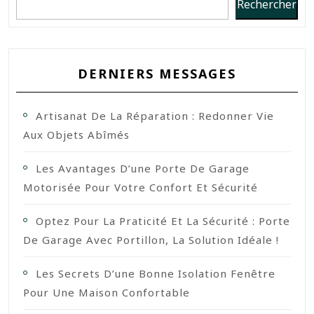
Rechercher
DERNIERS MESSAGES
Artisanat De La Réparation : Redonner Vie
Aux Objets Abîmés
Les Avantages D’une Porte De Garage
Motorisée Pour Votre Confort Et Sécurité
Optez Pour La Praticité Et La Sécurité : Porte
De Garage Avec Portillon, La Solution Idéale !
Les Secrets D’une Bonne Isolation Fenêtre
Pour Une Maison Confortable