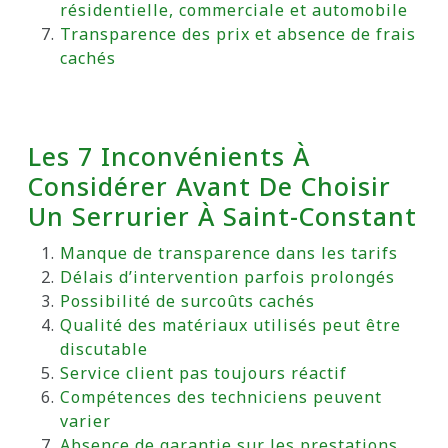
résidentielle, commerciale et automobile
Transparence des prix et absence de frais
cachés
Les 7 Inconvénients À
Considérer Avant De Choisir
Un Serrurier À Saint-Constant
Manque de transparence dans les tarifs
Délais d’intervention parfois prolongés
Possibilité de surcoûts cachés
Qualité des matériaux utilisés peut être
discutable
Service client pas toujours réactif
Compétences des techniciens peuvent
varier
Absence de garantie sur les prestations