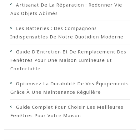
Artisanat De La Réparation : Redonner Vie
Aux Objets Abîmés
Les Batteries : Des Compagnons
Indispensables De Notre Quotidien Moderne
Guide D’Entretien Et De Remplacement Des
Fenêtres Pour Une Maison Lumineuse Et
Confortable
Optimisez La Durabilité De Vos Équipements
Grâce À Une Maintenance Régulière
Guide Complet Pour Choisir Les Meilleures
Fenêtres Pour Votre Maison