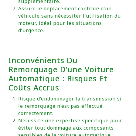
supplémentaire.
Assure le déplacement contrôlé d’un
véhicule sans nécessiter l’utilisation du
moteur, idéal pour les situations
d’urgence.
Inconvénients Du
Remorquage D’une Voiture
Automatique : Risques Et
Coûts Accrus
Risque d’endommager la transmission si
le remorquage n’est pas effectué
correctement.
Nécessite une expertise spécifique pour
éviter tout dommage aux composants
sensibles de la voiture automatique.