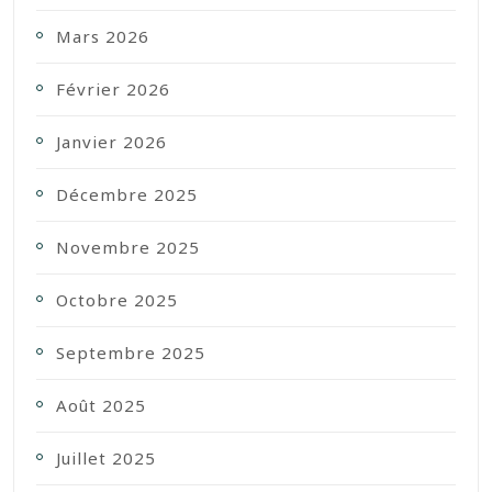
Mars 2026
Février 2026
Janvier 2026
Décembre 2025
Novembre 2025
Octobre 2025
Septembre 2025
Août 2025
Juillet 2025