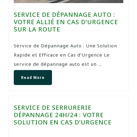
SERVICE DE DÉPANNAGE AUTO :
VOTRE ALLIÉ EN CAS D’URGENCE
SUR LA ROUTE
Service de Dépannage Auto : Une Solution
Rapide et Efficace en Cas d’Urgence Le
service de dépannage auto est un ...
Read More
SERVICE DE SERRURERIE
DÉPANNAGE 24H/24 : VOTRE
SOLUTION EN CAS D’URGENCE