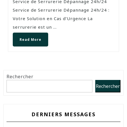
Service de Serrurerie Dépannage 24h/24
Service de Serrurerie Dépannage 24h/24 :
Votre Solution en Cas d’Urgence La
serrurerie est un ...
Read More
Rechercher
Rechercher
DERNIERS MESSAGES