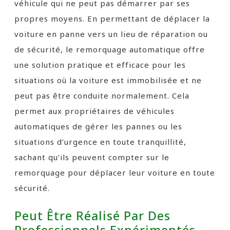
véhicule qui ne peut pas démarrer par ses
propres moyens. En permettant de déplacer la
voiture en panne vers un lieu de réparation ou
de sécurité, le remorquage automatique offre
une solution pratique et efficace pour les
situations où la voiture est immobilisée et ne
peut pas être conduite normalement. Cela
permet aux propriétaires de véhicules
automatiques de gérer les pannes ou les
situations d’urgence en toute tranquillité,
sachant qu’ils peuvent compter sur le
remorquage pour déplacer leur voiture en toute
sécurité.
Peut Être Réalisé Par Des