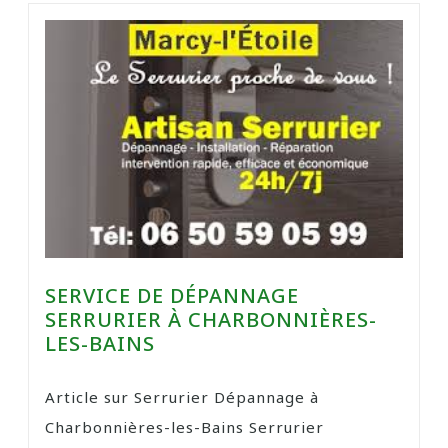
SERVICE DE DÉPANNAGE
SERRURIER À CHARBONNIÈRES-
LES-BAINS
Article sur Serrurier Dépannage à
Charbonnières-les-Bains Serrurier