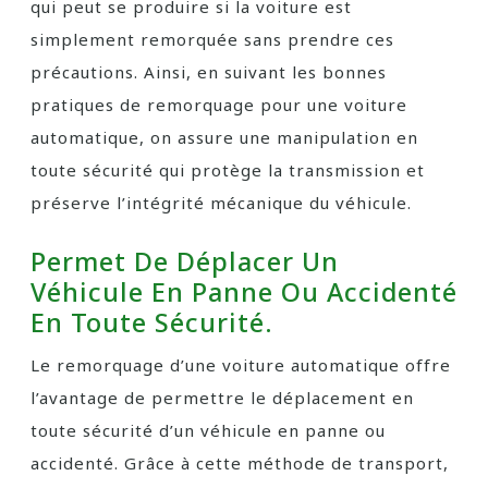
qui peut se produire si la voiture est
simplement remorquée sans prendre ces
précautions. Ainsi, en suivant les bonnes
pratiques de remorquage pour une voiture
automatique, on assure une manipulation en
toute sécurité qui protège la transmission et
préserve l’intégrité mécanique du véhicule.
Permet De Déplacer Un
Véhicule En Panne Ou Accidenté
En Toute Sécurité.
Le remorquage d’une voiture automatique offre
l’avantage de permettre le déplacement en
toute sécurité d’un véhicule en panne ou
accidenté. Grâce à cette méthode de transport,