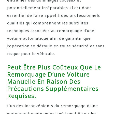
entraîner des dommages coûteux et
potentiellement irréparables. Il est donc
essentiel de faire appel à des professionnels
qualifiés qui comprennent les subtilités
techniques associées au remorquage d’une
voiture automatique afin de garantir que
l’opération se déroule en toute sécurité et sans
risque pour le véhicule.
Peut Être Plus Coûteux Que Le
Remorquage D’une Voiture
Manuelle En Raison Des
Précautions Supplémentaires
Requises.
L’un des inconvénients du remorquage d’une
voiture automatique est qu’il peut être plus