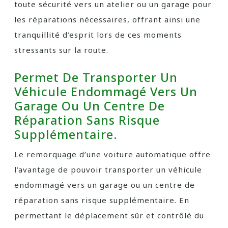
toute sécurité vers un atelier ou un garage pour
les réparations nécessaires, offrant ainsi une
tranquillité d’esprit lors de ces moments
stressants sur la route.
Permet De Transporter Un
Véhicule Endommagé Vers Un
Garage Ou Un Centre De
Réparation Sans Risque
Supplémentaire.
Le remorquage d’une voiture automatique offre
l’avantage de pouvoir transporter un véhicule
endommagé vers un garage ou un centre de
réparation sans risque supplémentaire. En
permettant le déplacement sûr et contrôlé du