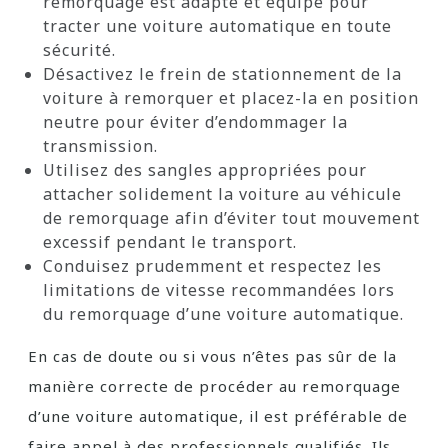
remorquage est adapté et équipé pour
tracter une voiture automatique en toute
sécurité.
Désactivez le frein de stationnement de la
voiture à remorquer et placez-la en position
neutre pour éviter d’endommager la
transmission.
Utilisez des sangles appropriées pour
attacher solidement la voiture au véhicule
de remorquage afin d’éviter tout mouvement
excessif pendant le transport.
Conduisez prudemment et respectez les
limitations de vitesse recommandées lors
du remorquage d’une voiture automatique.
En cas de doute ou si vous n’êtes pas sûr de la
manière correcte de procéder au remorquage
d’une voiture automatique, il est préférable de
faire appel à des professionnels qualifiés. Ils