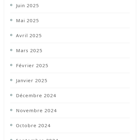
Juin 2025
Mai 2025
Avril 2025
Mars 2025
Février 2025
Janvier 2025
Décembre 2024
Novembre 2024
Octobre 2024