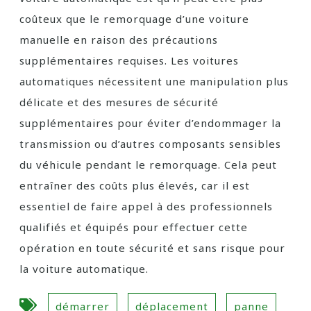
coûteux que le remorquage d’une voiture
manuelle en raison des précautions
supplémentaires requises. Les voitures
automatiques nécessitent une manipulation plus
délicate et des mesures de sécurité
supplémentaires pour éviter d’endommager la
transmission ou d’autres composants sensibles
du véhicule pendant le remorquage. Cela peut
entraîner des coûts plus élevés, car il est
essentiel de faire appel à des professionnels
qualifiés et équipés pour effectuer cette
opération en toute sécurité et sans risque pour
la voiture automatique.
démarrer
déplacement
panne