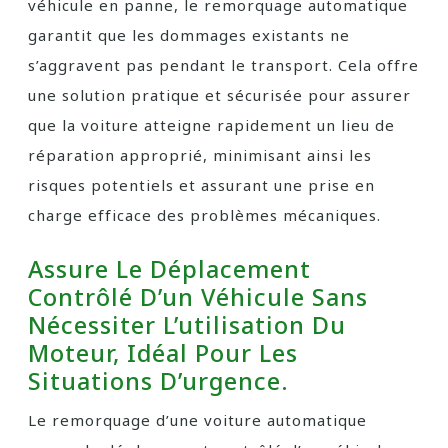
véhicule en panne, le remorquage automatique
garantit que les dommages existants ne
s’aggravent pas pendant le transport. Cela offre
une solution pratique et sécurisée pour assurer
que la voiture atteigne rapidement un lieu de
réparation approprié, minimisant ainsi les
risques potentiels et assurant une prise en
charge efficace des problèmes mécaniques.
Assure Le Déplacement
Contrôlé D’un Véhicule Sans
Nécessiter L’utilisation Du
Moteur, Idéal Pour Les
Situations D’urgence.
Le remorquage d’une voiture automatique