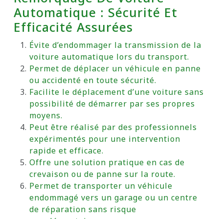
Automatique : Sécurité Et
Efficacité Assurées
Évite d’endommager la transmission de la
voiture automatique lors du transport.
Permet de déplacer un véhicule en panne
ou accidenté en toute sécurité.
Facilite le déplacement d’une voiture sans
possibilité de démarrer par ses propres
moyens.
Peut être réalisé par des professionnels
expérimentés pour une intervention
rapide et efficace.
Offre une solution pratique en cas de
crevaison ou de panne sur la route.
Permet de transporter un véhicule
endommagé vers un garage ou un centre
de réparation sans risque