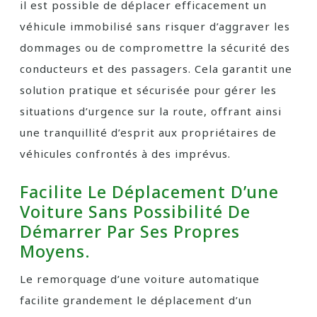
il est possible de déplacer efficacement un
véhicule immobilisé sans risquer d’aggraver les
dommages ou de compromettre la sécurité des
conducteurs et des passagers. Cela garantit une
solution pratique et sécurisée pour gérer les
situations d’urgence sur la route, offrant ainsi
une tranquillité d’esprit aux propriétaires de
véhicules confrontés à des imprévus.
Facilite Le Déplacement D’une
Voiture Sans Possibilité De
Démarrer Par Ses Propres
Moyens.
Le remorquage d’une voiture automatique
facilite grandement le déplacement d’un