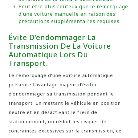
Peut être plus coûteux que le remorquage
d’une voiture manuelle en raison des
précautions supplémentaires requises.
Évite D’endommager La
Transmission De La Voiture
Automatique Lors Du
Transport.
Le remorquage d’une voiture automatique
présente l’avantage majeur d’éviter
d’endommager sa transmission pendant le
transport. En mettant le véhicule en position
neutre et en désactivant le frein de
stationnement, on réduit les risques de
contraintes excessives sur la transmission, ce