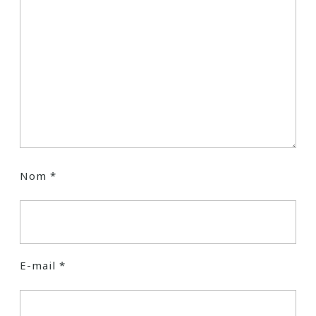
Nom
*
E-mail
*