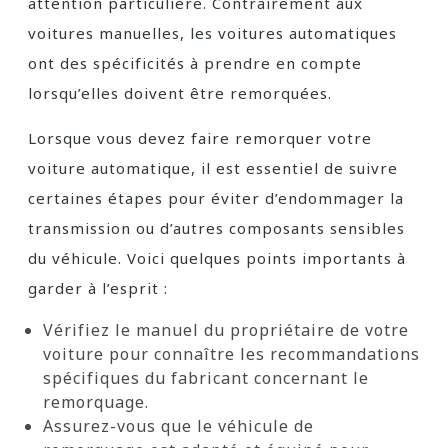
attention particulière. Contrairement aux
voitures manuelles, les voitures automatiques
ont des spécificités à prendre en compte
lorsqu’elles doivent être remorquées.
Lorsque vous devez faire remorquer votre
voiture automatique, il est essentiel de suivre
certaines étapes pour éviter d’endommager la
transmission ou d’autres composants sensibles
du véhicule. Voici quelques points importants à
garder à l’esprit :
Vérifiez le manuel du propriétaire de votre
voiture pour connaître les recommandations
spécifiques du fabricant concernant le
remorquage.
Assurez-vous que le véhicule de