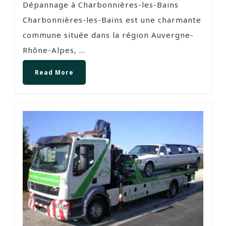
Dépannage à Charbonnières-les-Bains
Charbonnières-les-Bains est une charmante
commune située dans la région Auvergne-
Rhône-Alpes, ...
Read More