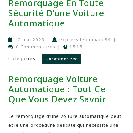
Remorquage En Toute
Sécurité D’une Voiture
Automatique
10 mai 2025
|
expressdepannage34
|
0 Commentaires
|
15:15
Catégories :
Uncategorized
Remorquage Voiture
Automatique : Tout Ce
Que Vous Devez Savoir
Le remorquage d’une voiture automatique peut
être une procédure délicate qui nécessite une