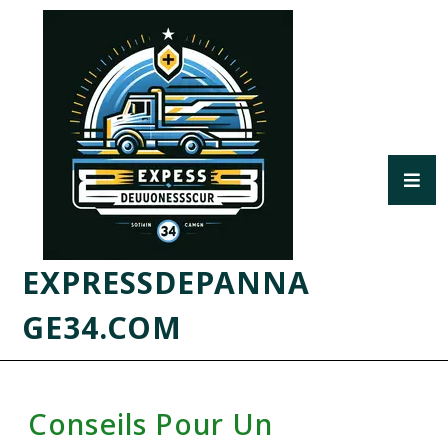
EXPRESSDEPANNA
GE34.COM
Conseils Pour Un