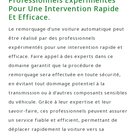
Professionnels Expérimentés
Pour Une Intervention Rapide
Et Efficace.
Le remorquage d’une voiture automatique peut
être réalisé par des professionnels
expérimentés pour une intervention rapide et
efficace. Faire appel à des experts dans ce
domaine garantit que la procédure de
remorquage sera effectuée en toute sécurité,
en évitant tout dommage potentiel à la
transmission ou à d’autres composants sensibles
du véhicule. Grâce à leur expertise et leur
savoir-faire, ces professionnels peuvent assurer
un service fiable et efficient, permettant de
déplacer rapidement la voiture vers sa