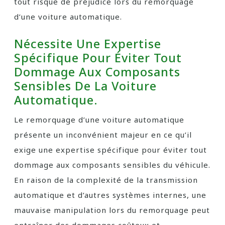
tout risque de préjudice lors du remorquage
d’une voiture automatique.
Nécessite Une Expertise
Spécifique Pour Éviter Tout
Dommage Aux Composants
Sensibles De La Voiture
Automatique.
Le remorquage d’une voiture automatique
présente un inconvénient majeur en ce qu’il
exige une expertise spécifique pour éviter tout
dommage aux composants sensibles du véhicule.
En raison de la complexité de la transmission
automatique et d’autres systèmes internes, une
mauvaise manipulation lors du remorquage peut