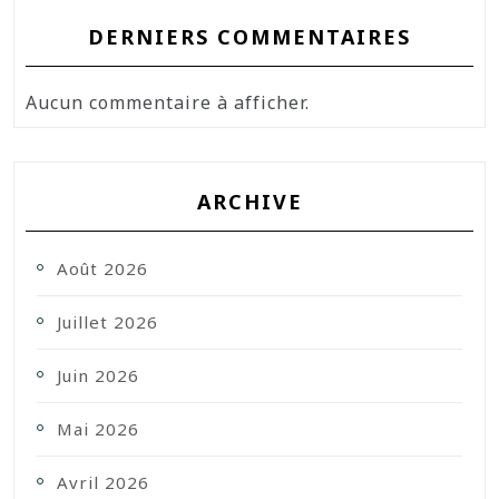
DERNIERS COMMENTAIRES
Aucun commentaire à afficher.
ARCHIVE
Août 2026
Juillet 2026
Juin 2026
Mai 2026
Avril 2026