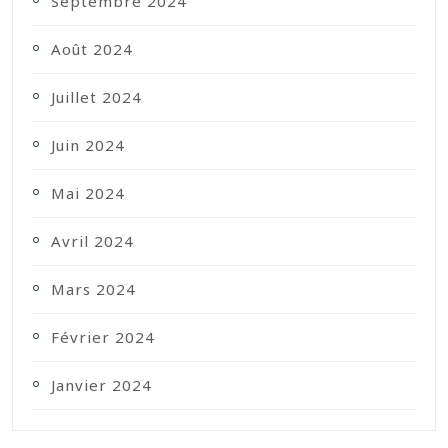
Septembre 2024
Août 2024
Juillet 2024
Juin 2024
Mai 2024
Avril 2024
Mars 2024
Février 2024
Janvier 2024