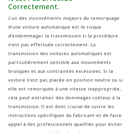
Correctement.
L’un des inconvénients majeurs du remorquage
d’une voiture automatique est le risque
d’endommager la transmission si la procédure
n’est pas effectuée correctement. La
transmission des voitures automatiques est
particulièrement sensible aux mouvements
brusques et aux contraintes excessives. Si la
voiture n’est pas placée en position neutre ou si
elle est remorquée à une vitesse inappropriée,
cela peut entraîner des dommages coûteux à la
transmission. Il est donc crucial de suivre les
instructions spécifiques du fabricant et de faire
appel à des professionnels qualifiés pour éviter