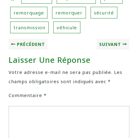
remorquage
remorquer
sécurité
transmission
véhicule
PRÉCÉDENT
SUIVANT
Laisser Une Réponse
Votre adresse e-mail ne sera pas publiée.
Les
champs obligatoires sont indiqués avec
*
Commentaire
*