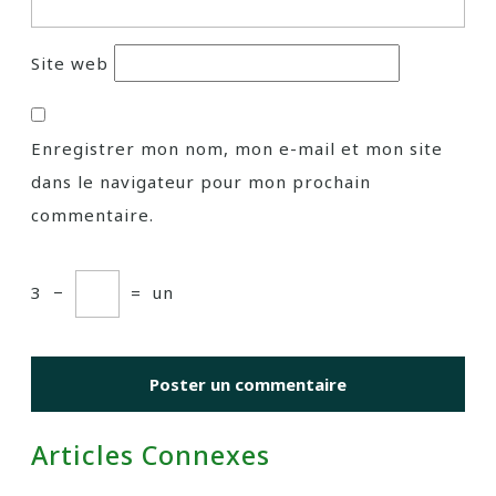
Site web
Enregistrer mon nom, mon e-mail et mon site
dans le navigateur pour mon prochain
commentaire.
3
−
=
un
Articles Connexes