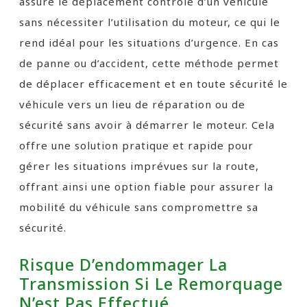
assure le déplacement contrôlé d’un véhicule
sans nécessiter l’utilisation du moteur, ce qui le
rend idéal pour les situations d’urgence. En cas
de panne ou d’accident, cette méthode permet
de déplacer efficacement et en toute sécurité le
véhicule vers un lieu de réparation ou de
sécurité sans avoir à démarrer le moteur. Cela
offre une solution pratique et rapide pour
gérer les situations imprévues sur la route,
offrant ainsi une option fiable pour assurer la
mobilité du véhicule sans compromettre sa
sécurité.
Risque D’endommager La
Transmission Si Le Remorquage
N’est Pas Effectué