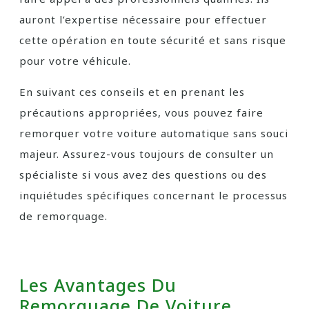
auront l’expertise nécessaire pour effectuer
cette opération en toute sécurité et sans risque
pour votre véhicule.
En suivant ces conseils et en prenant les
précautions appropriées, vous pouvez faire
remorquer votre voiture automatique sans souci
majeur. Assurez-vous toujours de consulter un
spécialiste si vous avez des questions ou des
inquiétudes spécifiques concernant le processus
de remorquage.
Les Avantages Du
Remorquage De Voiture