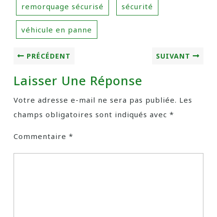
remorquage sécurisé
sécurité
véhicule en panne
PRÉCÉDENT
SUIVANT
Laisser Une Réponse
Votre adresse e-mail ne sera pas publiée.
Les
champs obligatoires sont indiqués avec
*
Commentaire
*