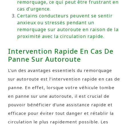
remorquage, ce qui peut être frustrant en
cas d’urgence.
Certains conducteurs peuvent se sentir
anxieux ou stressés pendant un
remorquage sur autoroute en raison de la
proximité avec la circulation rapide.
Intervention Rapide En Cas De
Panne Sur Autoroute
L’un des avantages essentiels du remorquage
sur autoroute est l’intervention rapide en cas de
panne. En effet, lorsque votre véhicule tombe
en panne sur une autoroute, il est crucial de
pouvoir bénéficier d’une assistance rapide et
efficace pour éviter tout danger et rétablir la
circulation le plus rapidement possible. Les