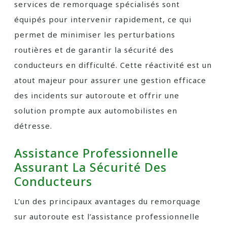
services de remorquage spécialisés sont
équipés pour intervenir rapidement, ce qui
permet de minimiser les perturbations
routières et de garantir la sécurité des
conducteurs en difficulté. Cette réactivité est un
atout majeur pour assurer une gestion efficace
des incidents sur autoroute et offrir une
solution prompte aux automobilistes en
détresse.
Assistance Professionnelle
Assurant La Sécurité Des
Conducteurs
L’un des principaux avantages du remorquage
sur autoroute est l’assistance professionnelle