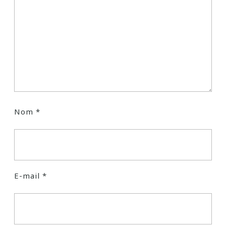
Nom
*
E-mail
*