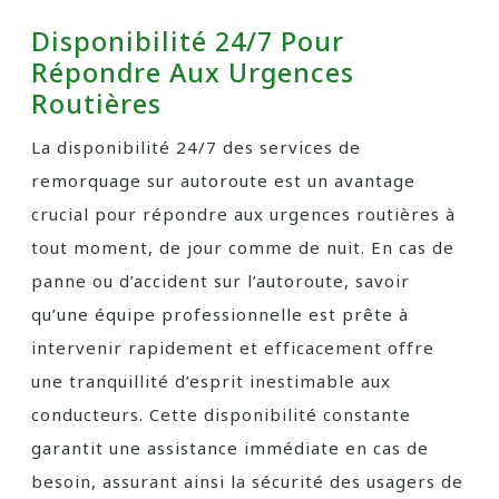
Disponibilité 24/7 Pour
Répondre Aux Urgences
Routières
La disponibilité 24/7 des services de
remorquage sur autoroute est un avantage
crucial pour répondre aux urgences routières à
tout moment, de jour comme de nuit. En cas de
panne ou d’accident sur l’autoroute, savoir
qu’une équipe professionnelle est prête à
intervenir rapidement et efficacement offre
une tranquillité d’esprit inestimable aux
conducteurs. Cette disponibilité constante
garantit une assistance immédiate en cas de
besoin, assurant ainsi la sécurité des usagers de