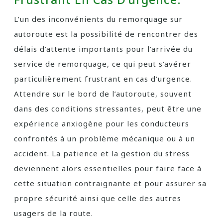
L’un des inconvénients du remorquage sur
autoroute est la possibilité de rencontrer des
délais d’attente importants pour l’arrivée du
service de remorquage, ce qui peut s’avérer
particulièrement frustrant en cas d’urgence.
Attendre sur le bord de l’autoroute, souvent
dans des conditions stressantes, peut être une
expérience anxiogène pour les conducteurs
confrontés à un problème mécanique ou à un
accident. La patience et la gestion du stress
deviennent alors essentielles pour faire face à
cette situation contraignante et pour assurer sa
propre sécurité ainsi que celle des autres
usagers de la route.