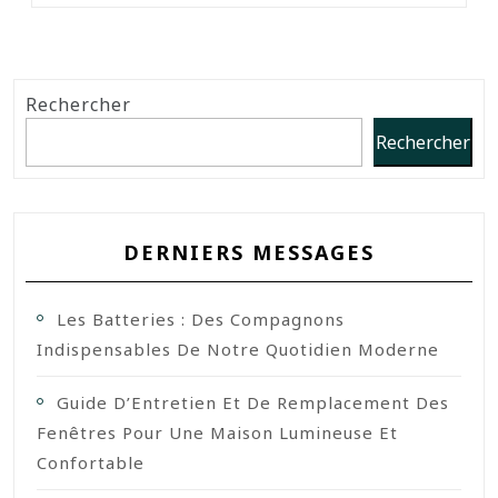
Rechercher
Rechercher
DERNIERS MESSAGES
Les Batteries : Des Compagnons
Indispensables De Notre Quotidien Moderne
Guide D’Entretien Et De Remplacement Des
Fenêtres Pour Une Maison Lumineuse Et
Confortable