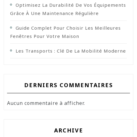
Optimisez La Durabilité De Vos Équipements
Grâce À Une Maintenance Régulière
Guide Complet Pour Choisir Les Meilleures
Fenêtres Pour Votre Maison
Les Transports : Clé De La Mobilité Moderne
DERNIERS COMMENTAIRES
Aucun commentaire à afficher.
ARCHIVE