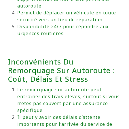
autoroute
Permet de déplacer un véhicule en toute
sécurité vers un lieu de réparation
Disponibilité 24/7 pour répondre aux
urgences routières
Inconvénients Du
Remorquage Sur Autoroute :
Coût, Délais Et Stress
Le remorquage sur autoroute peut
entraîner des frais élevés, surtout si vous
n’êtes pas couvert par une assurance
spécifique.
Il peut y avoir des délais d’attente
importants pour l’arrivée du service de