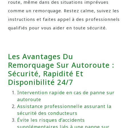
route, même dans des situations imprévues
comme un remorquage. Restez calme, suivez les
instructions et faites appel à des professionnels
qualifiés pour vous aider en toute sécurité.
Les Avantages Du
Remorquage Sur Autoroute :
Sécurité, Rapidité Et
Disponibilité 24/7
Intervention rapide en cas de panne sur
autoroute
Assistance professionnelle assurant la
sécurité des conducteurs
Évite les risques d’accidents
supplémentaires liés à une panne sur