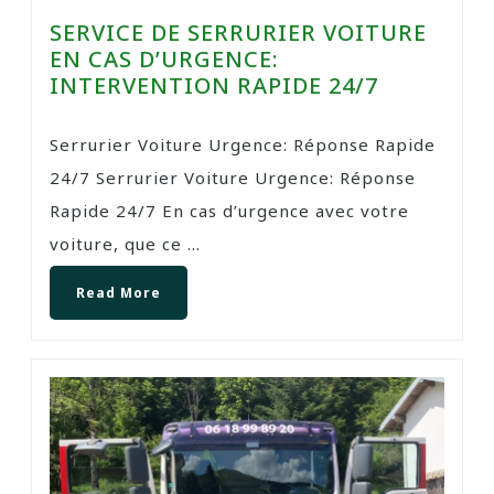
SERVICE DE SERRURIER VOITURE
EN CAS D’URGENCE:
INTERVENTION RAPIDE 24/7
Serrurier Voiture Urgence: Réponse Rapide
24/7 Serrurier Voiture Urgence: Réponse
Rapide 24/7 En cas d’urgence avec votre
voiture, que ce ...
Read More