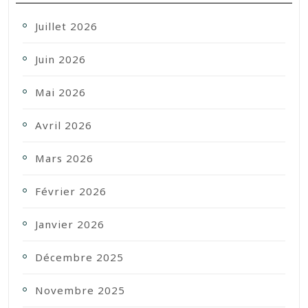
Juillet 2026
Juin 2026
Mai 2026
Avril 2026
Mars 2026
Février 2026
Janvier 2026
Décembre 2025
Novembre 2025