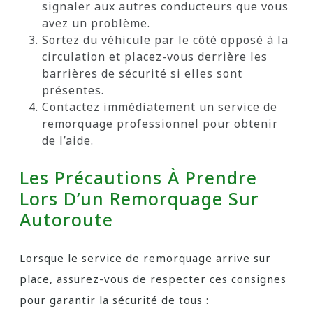
signaler aux autres conducteurs que vous
avez un problème.
Sortez du véhicule par le côté opposé à la
circulation et placez-vous derrière les
barrières de sécurité si elles sont
présentes.
Contactez immédiatement un service de
remorquage professionnel pour obtenir
de l’aide.
Les Précautions À Prendre
Lors D’un Remorquage Sur
Autoroute
Lorsque le service de remorquage arrive sur
place, assurez-vous de respecter ces consignes
pour garantir la sécurité de tous :