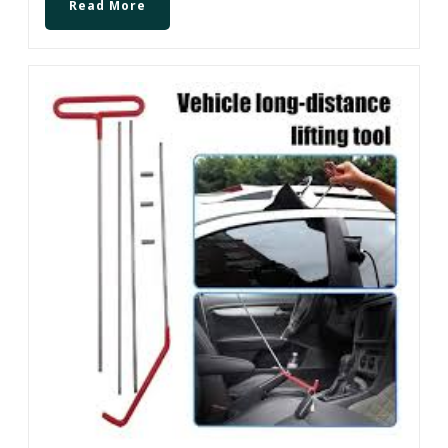
Read More