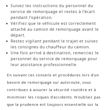
Suivez les instructions du personnel du
service de remorquage et restez à l’écart
pendant l’opération.
Vérifiez que le véhicule est correctement
attaché au camion de remorquage avant le
départ.
Restez vigilant pendant le trajet et suivez
les consignes du chauffeur du camion.
Une fois arrivé à destination, remerciez le
personnel du service de remorquage pour
leur assistance professionnelle.
En suivant ces conseils et procédures lors d’un
besoin de remorquage sur autoroute, vous
contribuez à assurer la sécurité routière et à
minimiser les risques d’accidents. N’oubliez pas
que la prudence est toujours essentielle sur la