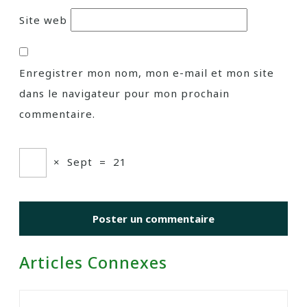
Site web
Enregistrer mon nom, mon e-mail et mon site
dans le navigateur pour mon prochain
commentaire.
×
Sept
=
21
Articles Connexes