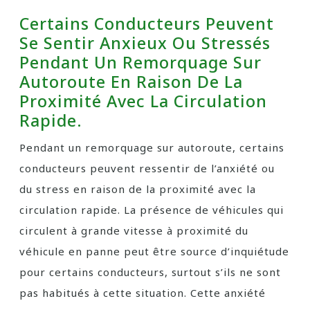
Certains Conducteurs Peuvent
Se Sentir Anxieux Ou Stressés
Pendant Un Remorquage Sur
Autoroute En Raison De La
Proximité Avec La Circulation
Rapide.
Pendant un remorquage sur autoroute, certains
conducteurs peuvent ressentir de l’anxiété ou
du stress en raison de la proximité avec la
circulation rapide. La présence de véhicules qui
circulent à grande vitesse à proximité du
véhicule en panne peut être source d’inquiétude
pour certains conducteurs, surtout s’ils ne sont
pas habitués à cette situation. Cette anxiété