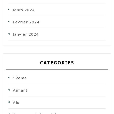
Mars 2024
Février 2024
Janvier 2024
CATEGORIES
12eme
Aimant
Alu