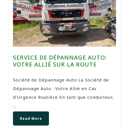
SERVICE DE DÉPANNAGE AUTO:
VOTRE ALLIÉ SUR LA ROUTE
Société de Dépannage Auto La Société de
Dépannage Auto : Votre Allié en Cas
d’Urgence Routière En tant que conducteur,
...
Read More