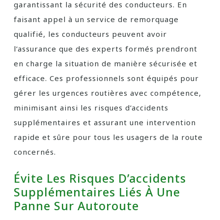
garantissant la sécurité des conducteurs. En
faisant appel à un service de remorquage
qualifié, les conducteurs peuvent avoir
l’assurance que des experts formés prendront
en charge la situation de manière sécurisée et
efficace. Ces professionnels sont équipés pour
gérer les urgences routières avec compétence,
minimisant ainsi les risques d’accidents
supplémentaires et assurant une intervention
rapide et sûre pour tous les usagers de la route
concernés.
Évite Les Risques D’accidents
Supplémentaires Liés À Une
Panne Sur Autoroute