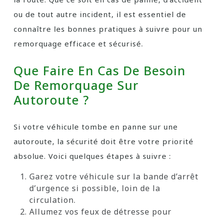
ou de tout autre incident, il est essentiel de
connaître les bonnes pratiques à suivre pour un
remorquage efficace et sécurisé.
Que Faire En Cas De Besoin
De Remorquage Sur
Autoroute ?
Si votre véhicule tombe en panne sur une
autoroute, la sécurité doit être votre priorité
absolue. Voici quelques étapes à suivre :
Garez votre véhicule sur la bande d’arrêt
d’urgence si possible, loin de la
circulation.
Allumez vos feux de détresse pour