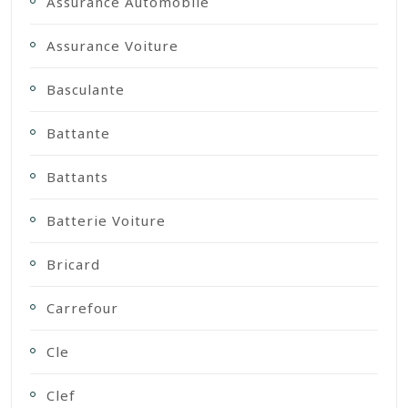
Assurance Automobile
Assurance Voiture
Basculante
Battante
Battants
Batterie Voiture
Bricard
Carrefour
Cle
Clef