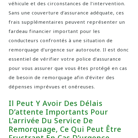
véhicule et des circonstances de l’intervention.
Sans une couverture d’assurance adéquate, ces
frais supplémentaires peuvent représenter un
fardeau financier important pour les
conducteurs confrontés à une situation de
remorquage d’urgence sur autoroute. Il est donc
essentiel de vérifier votre police d’assurance
pour vous assurer que vous êtes protégé en cas
de besoin de remorquage afin d’éviter des
dépenses imprévues et onéreuses.
Il Peut Y Avoir Des Délais
D’attente Importants Pour
L’arrivée Du Service De
Remorquage, Ce Qui Peut Être
Frustrant En Cas D’urgence.