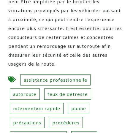
peut être amplifiée par le bruit et les
vibrations provoqués par les véhicules passant
à proximité, ce qui peut rendre l’expérience
encore plus stressante. Il est essentiel pour les
conducteurs de rester calmes et concentrés
pendant un remorquage sur autoroute afin
d’assurer leur sécurité et celle des autres
usagers de la route.
assistance professionnelle
autoroute
feux de détresse
intervention rapide
panne
précautions
procédures