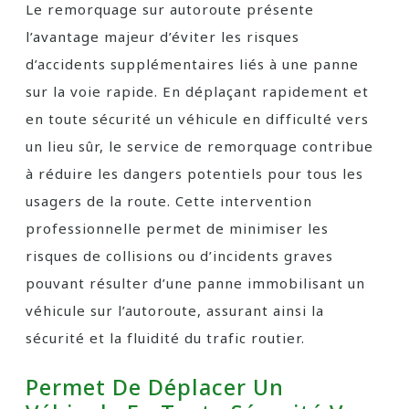
Le remorquage sur autoroute présente
l’avantage majeur d’éviter les risques
d’accidents supplémentaires liés à une panne
sur la voie rapide. En déplaçant rapidement et
en toute sécurité un véhicule en difficulté vers
un lieu sûr, le service de remorquage contribue
à réduire les dangers potentiels pour tous les
usagers de la route. Cette intervention
professionnelle permet de minimiser les
risques de collisions ou d’incidents graves
pouvant résulter d’une panne immobilisant un
véhicule sur l’autoroute, assurant ainsi la
sécurité et la fluidité du trafic routier.
Permet De Déplacer Un