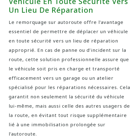
Véhicule En Toute Sécurité Vers
Un Lieu De Réparation
Le remorquage sur autoroute offre l’avantage
essentiel de permettre de déplacer un véhicule
en toute sécurité vers un lieu de réparation
approprié. En cas de panne ou d’incident sur la
route, cette solution professionnelle assure que
le véhicule soit pris en charge et transporté
efficacement vers un garage ou un atelier
spécialisé pour les réparations nécessaires. Cela
garantit non seulement la sécurité du véhicule
lui-même, mais aussi celle des autres usagers de
la route, en évitant tout risque supplémentaire
lié à une immobilisation prolongée sur
l’autoroute.