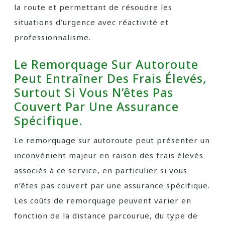
la route et permettant de résoudre les
situations d’urgence avec réactivité et
professionnalisme.
Le Remorquage Sur Autoroute
Peut Entraîner Des Frais Élevés,
Surtout Si Vous N’êtes Pas
Couvert Par Une Assurance
Spécifique.
Le remorquage sur autoroute peut présenter un
inconvénient majeur en raison des frais élevés
associés à ce service, en particulier si vous
n’êtes pas couvert par une assurance spécifique.
Les coûts de remorquage peuvent varier en
fonction de la distance parcourue, du type de