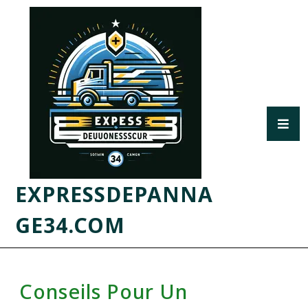
EXPRESSDEPANNA
GE34.COM
Conseils Pour Un