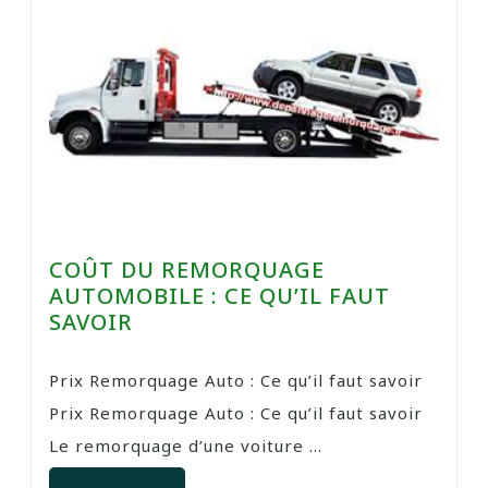
COÛT DU REMORQUAGE
AUTOMOBILE : CE QU’IL FAUT
SAVOIR
Prix Remorquage Auto : Ce qu’il faut savoir
Prix Remorquage Auto : Ce qu’il faut savoir
Le remorquage d’une voiture ...