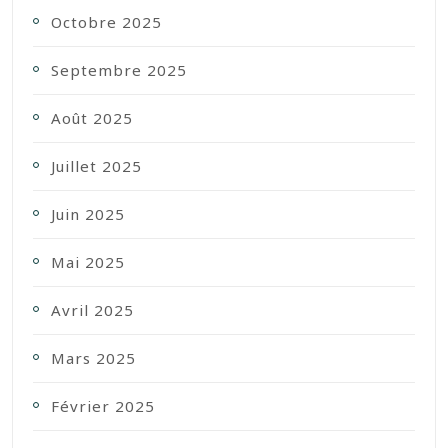
Octobre 2025
Septembre 2025
Août 2025
Juillet 2025
Juin 2025
Mai 2025
Avril 2025
Mars 2025
Février 2025