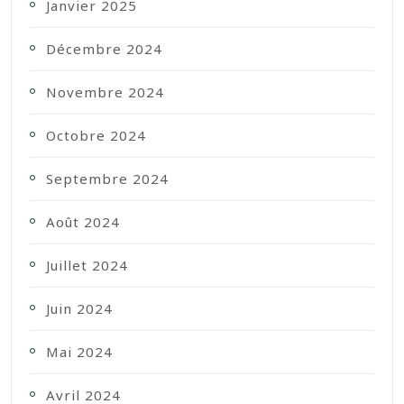
Janvier 2025
Décembre 2024
Novembre 2024
Octobre 2024
Septembre 2024
Août 2024
Juillet 2024
Juin 2024
Mai 2024
Avril 2024