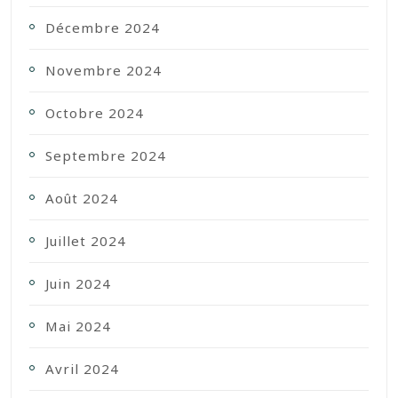
Décembre 2024
Novembre 2024
Octobre 2024
Septembre 2024
Août 2024
Juillet 2024
Juin 2024
Mai 2024
Avril 2024