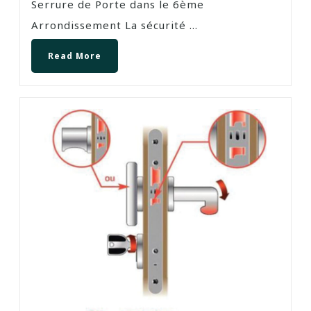
Serrure de Porte dans le 6ème
Arrondissement La sécurité ...
Read More