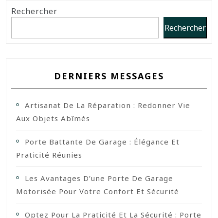
Rechercher
Rechercher
DERNIERS MESSAGES
Artisanat De La Réparation : Redonner Vie
Aux Objets Abîmés
Porte Battante De Garage : Élégance Et
Praticité Réunies
Les Avantages D’une Porte De Garage
Motorisée Pour Votre Confort Et Sécurité
Optez Pour La Praticité Et La Sécurité : Porte