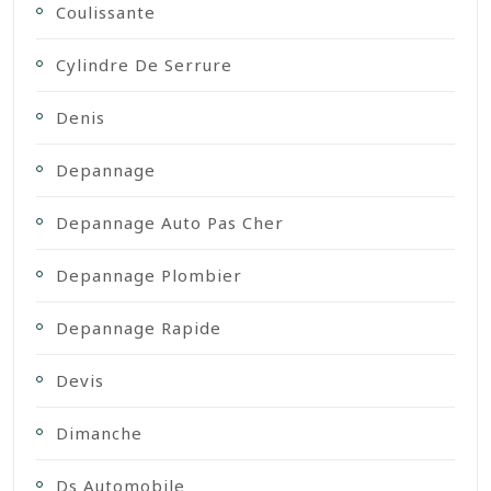
Coulissante
Cylindre De Serrure
Denis
Depannage
Depannage Auto Pas Cher
Depannage Plombier
Depannage Rapide
Devis
Dimanche
Ds Automobile