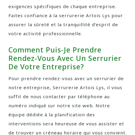
exigences spécifiques de chaque entreprise.
Faites confiance à la serrurerie Artois Lys pour
assurer la sûreté et la tranquillité d’esprit de
votre activité professionnelle.
Comment Puis-Je Prendre
Rendez-Vous Avec Un Serrurier
De Votre Entreprise?
Pour prendre rendez-vous avec un serrurier de
notre entreprise, Serrurerie Artois Lys, il vous
suffit de nous contacter par téléphone au
numéro indiqué sur notre site web. Notre
équipe dédiée à la planification des
interventions sera heureuse de vous assister et
de trouver un créneau horaire qui vous convient.