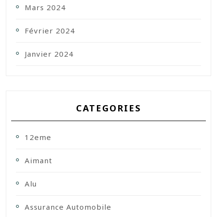
Mars 2024
Février 2024
Janvier 2024
CATEGORIES
12eme
Aimant
Alu
Assurance Automobile