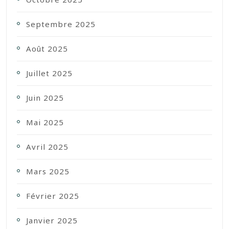
Septembre 2025
Août 2025
Juillet 2025
Juin 2025
Mai 2025
Avril 2025
Mars 2025
Février 2025
Janvier 2025