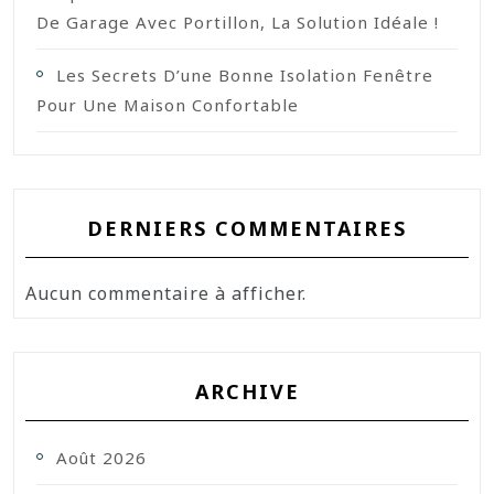
De Garage Avec Portillon, La Solution Idéale !
Les Secrets D’une Bonne Isolation Fenêtre
Pour Une Maison Confortable
DERNIERS COMMENTAIRES
Aucun commentaire à afficher.
ARCHIVE
Août 2026