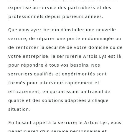
expertise au service des particuliers et des
professionnels depuis plusieurs années.
Que vous ayez besoin d’installer une nouvelle
serrure, de réparer une porte endommagée ou
de renforcer la sécurité de votre domicile ou de
votre entreprise, la serrurerie Artois Lys est là
pour répondre à tous vos besoins. Nos
serruriers qualifiés et expérimentés sont
formés pour intervenir rapidement et
efficacement, en garantissant un travail de
qualité et des solutions adaptées à chaque
situation.
En faisant appel à la serrurerie Artois Lys, vous
bénéficierez d’un service personnalisé et