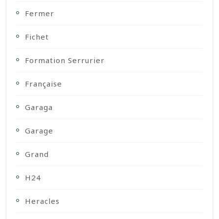
Fermer
Fichet
Formation Serrurier
Française
Garaga
Garage
Grand
H24
Heracles