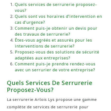
Quels services de serrurerie proposez-
vous?
Quels sont vos horaires d’intervention en
cas d’urgence?
Comment puis-je obtenir un devis pour
des travaux de serrurerie?
Êtes-vous agréés et assurés pour les
interventions de serrurerie?
Proposez-vous des solutions de sécurité
adaptées aux entreprises?
Comment puis-je prendre rendez-vous
avec un serrurier de votre entreprise?
Quels Services De Serrurerie
Proposez-Vous?
La serrurerie Artois Lys propose une gamme
complète de services de serrurerie pour