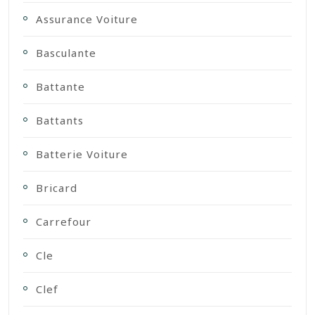
Assurance Voiture
Basculante
Battante
Battants
Batterie Voiture
Bricard
Carrefour
Cle
Clef