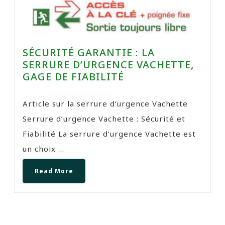
SÉCURITÉ GARANTIE : LA
SERRURE D’URGENCE VACHETTE,
GAGE DE FIABILITÉ
Article sur la serrure d’urgence Vachette
Serrure d’urgence Vachette : Sécurité et
Fiabilité La serrure d’urgence Vachette est
un choix ...
Read More