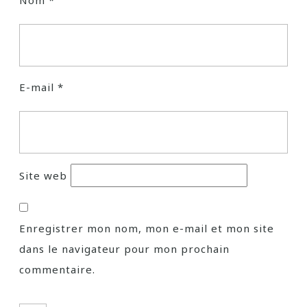
Nom
*
E-mail
*
Site web
Enregistrer mon nom, mon e-mail et mon site
dans le navigateur pour mon prochain
commentaire.