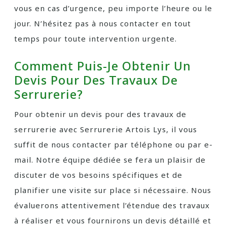
vous en cas d’urgence, peu importe l’heure ou le
jour. N’hésitez pas à nous contacter en tout
temps pour toute intervention urgente.
Comment Puis-Je Obtenir Un
Devis Pour Des Travaux De
Serrurerie?
Pour obtenir un devis pour des travaux de
serrurerie avec Serrurerie Artois Lys, il vous
suffit de nous contacter par téléphone ou par e-
mail. Notre équipe dédiée se fera un plaisir de
discuter de vos besoins spécifiques et de
planifier une visite sur place si nécessaire. Nous
évaluerons attentivement l’étendue des travaux
à réaliser et vous fournirons un devis détaillé et