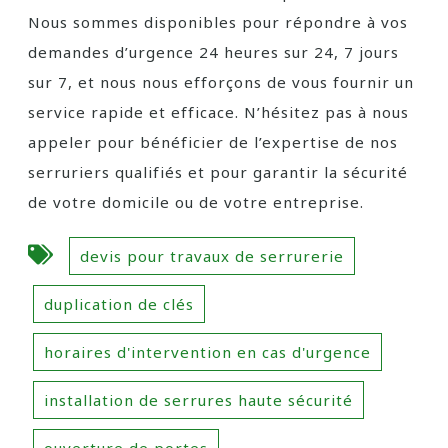
Nous sommes disponibles pour répondre à vos
demandes d’urgence 24 heures sur 24, 7 jours
sur 7, et nous nous efforçons de vous fournir un
service rapide et efficace. N’hésitez pas à nous
appeler pour bénéficier de l’expertise de nos
serruriers qualifiés et pour garantir la sécurité
de votre domicile ou de votre entreprise.
devis pour travaux de serrurerie
duplication de clés
horaires d'intervention en cas d'urgence
installation de serrures haute sécurité