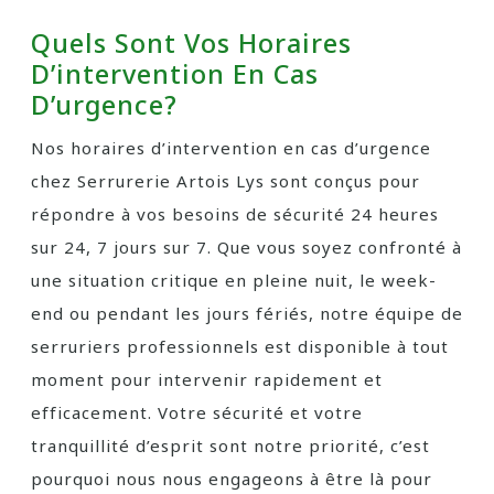
Quels Sont Vos Horaires
D’intervention En Cas
D’urgence?
Nos horaires d’intervention en cas d’urgence
chez Serrurerie Artois Lys sont conçus pour
répondre à vos besoins de sécurité 24 heures
sur 24, 7 jours sur 7. Que vous soyez confronté à
une situation critique en pleine nuit, le week-
end ou pendant les jours fériés, notre équipe de
serruriers professionnels est disponible à tout
moment pour intervenir rapidement et
efficacement. Votre sécurité et votre
tranquillité d’esprit sont notre priorité, c’est
pourquoi nous nous engageons à être là pour