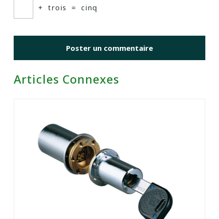
+
trois
=
cinq
Articles Connexes