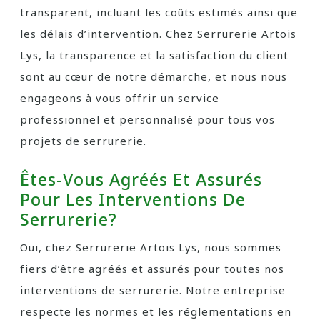
transparent, incluant les coûts estimés ainsi que
les délais d’intervention. Chez Serrurerie Artois
Lys, la transparence et la satisfaction du client
sont au cœur de notre démarche, et nous nous
engageons à vous offrir un service
professionnel et personnalisé pour tous vos
projets de serrurerie.
Êtes-Vous Agréés Et Assurés
Pour Les Interventions De
Serrurerie?
Oui, chez Serrurerie Artois Lys, nous sommes
fiers d’être agréés et assurés pour toutes nos
interventions de serrurerie. Notre entreprise
respecte les normes et les réglementations en