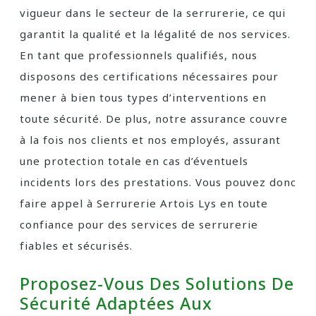
vigueur dans le secteur de la serrurerie, ce qui
garantit la qualité et la légalité de nos services.
En tant que professionnels qualifiés, nous
disposons des certifications nécessaires pour
mener à bien tous types d’interventions en
toute sécurité. De plus, notre assurance couvre
à la fois nos clients et nos employés, assurant
une protection totale en cas d’éventuels
incidents lors des prestations. Vous pouvez donc
faire appel à Serrurerie Artois Lys en toute
confiance pour des services de serrurerie
fiables et sécurisés.
Proposez-Vous Des Solutions De
Sécurité Adaptées Aux