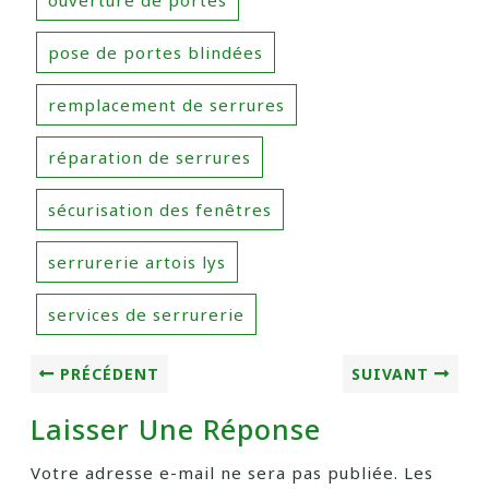
ouverture de portes
pose de portes blindées
remplacement de serrures
réparation de serrures
sécurisation des fenêtres
serrurerie artois lys
services de serrurerie
PRÉCÉDENT
SUIVANT
Laisser Une Réponse
Votre adresse e-mail ne sera pas publiée.
Les