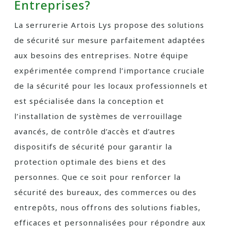
Entreprises?
La serrurerie Artois Lys propose des solutions
de sécurité sur mesure parfaitement adaptées
aux besoins des entreprises. Notre équipe
expérimentée comprend l’importance cruciale
de la sécurité pour les locaux professionnels et
est spécialisée dans la conception et
l’installation de systèmes de verrouillage
avancés, de contrôle d’accès et d’autres
dispositifs de sécurité pour garantir la
protection optimale des biens et des
personnes. Que ce soit pour renforcer la
sécurité des bureaux, des commerces ou des
entrepôts, nous offrons des solutions fiables,
efficaces et personnalisées pour répondre aux