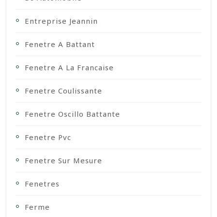
Entreprise Jeannin
Fenetre A Battant
Fenetre A La Francaise
Fenetre Coulissante
Fenetre Oscillo Battante
Fenetre Pvc
Fenetre Sur Mesure
Fenetres
Ferme