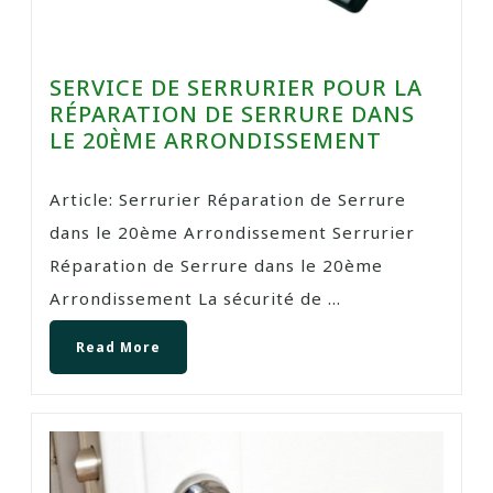
SERVICE DE SERRURIER POUR LA
RÉPARATION DE SERRURE DANS
LE 20ÈME ARRONDISSEMENT
Article: Serrurier Réparation de Serrure
dans le 20ème Arrondissement Serrurier
Réparation de Serrure dans le 20ème
Arrondissement La sécurité de ...
Read More