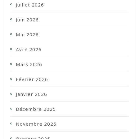
Juillet 2026
Juin 2026
Mai 2026
Avril 2026
Mars 2026
Février 2026
Janvier 2026
Décembre 2025
Novembre 2025
Octobre 2025