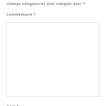
champs obligatoires sont indiqués avec
*
Commentaire
*