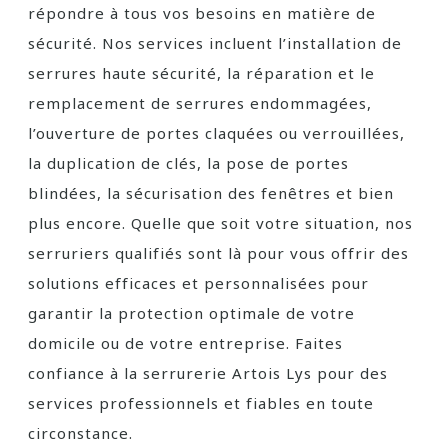
répondre à tous vos besoins en matière de
sécurité. Nos services incluent l’installation de
serrures haute sécurité, la réparation et le
remplacement de serrures endommagées,
l’ouverture de portes claquées ou verrouillées,
la duplication de clés, la pose de portes
blindées, la sécurisation des fenêtres et bien
plus encore. Quelle que soit votre situation, nos
serruriers qualifiés sont là pour vous offrir des
solutions efficaces et personnalisées pour
garantir la protection optimale de votre
domicile ou de votre entreprise. Faites
confiance à la serrurerie Artois Lys pour des
services professionnels et fiables en toute
circonstance.