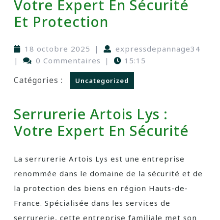
Votre Expert En Sécurité
Et Protection
18 octobre 2025
|
expressdepannage34
|
0 Commentaires
|
15:15
Catégories :
Uncategorized
Serrurerie Artois Lys :
Votre Expert En Sécurité
La serrurerie Artois Lys est une entreprise
renommée dans le domaine de la sécurité et de
la protection des biens en région Hauts-de-
France. Spécialisée dans les services de
serrurerie, cette entreprise familiale met son