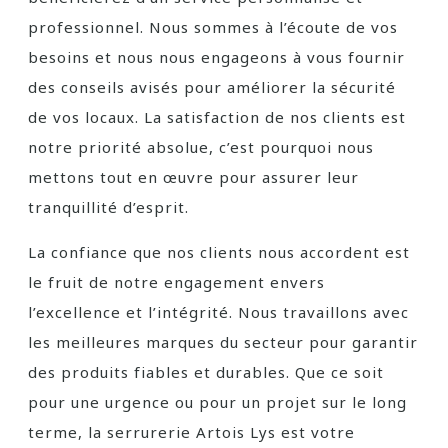
professionnel. Nous sommes à l’écoute de vos
besoins et nous nous engageons à vous fournir
des conseils avisés pour améliorer la sécurité
de vos locaux. La satisfaction de nos clients est
notre priorité absolue, c’est pourquoi nous
mettons tout en œuvre pour assurer leur
tranquillité d’esprit.
La confiance que nos clients nous accordent est
le fruit de notre engagement envers
l’excellence et l’intégrité. Nous travaillons avec
les meilleures marques du secteur pour garantir
des produits fiables et durables. Que ce soit
pour une urgence ou pour un projet sur le long
terme, la serrurerie Artois Lys est votre