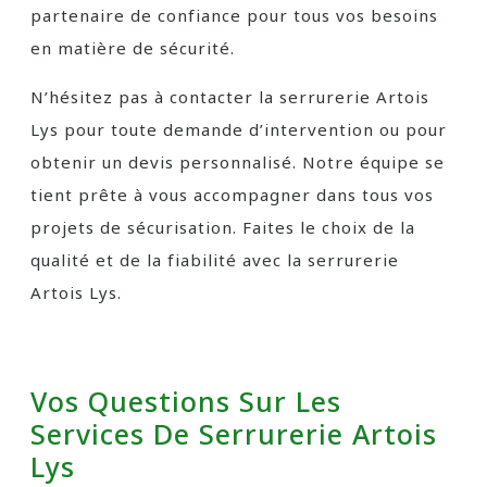
partenaire de confiance pour tous vos besoins
en matière de sécurité.
N’hésitez pas à contacter la serrurerie Artois
Lys pour toute demande d’intervention ou pour
obtenir un devis personnalisé. Notre équipe se
tient prête à vous accompagner dans tous vos
projets de sécurisation. Faites le choix de la
qualité et de la fiabilité avec la serrurerie
Artois Lys.
Vos Questions Sur Les
Services De Serrurerie Artois
Lys