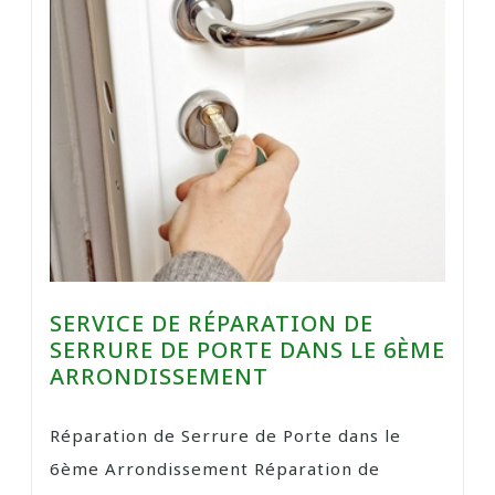
SERVICE DE RÉPARATION DE
SERRURE DE PORTE DANS LE 6ÈME
ARRONDISSEMENT
Réparation de Serrure de Porte dans le
6ème Arrondissement Réparation de