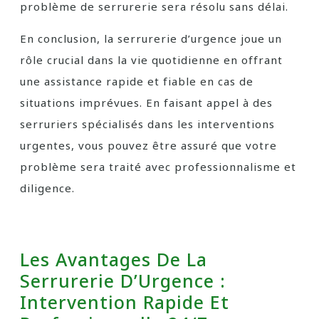
problème de serrurerie sera résolu sans délai.
En conclusion, la serrurerie d’urgence joue un
rôle crucial dans la vie quotidienne en offrant
une assistance rapide et fiable en cas de
situations imprévues. En faisant appel à des
serruriers spécialisés dans les interventions
urgentes, vous pouvez être assuré que votre
problème sera traité avec professionnalisme et
diligence.
Les Avantages De La
Serrurerie D’Urgence :
Intervention Rapide Et