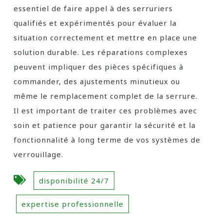
essentiel de faire appel à des serruriers
qualifiés et expérimentés pour évaluer la
situation correctement et mettre en place une
solution durable. Les réparations complexes
peuvent impliquer des pièces spécifiques à
commander, des ajustements minutieux ou
même le remplacement complet de la serrure.
Il est important de traiter ces problèmes avec
soin et patience pour garantir la sécurité et la
fonctionnalité à long terme de vos systèmes de
verrouillage.
disponibilité 24/7
expertise professionnelle