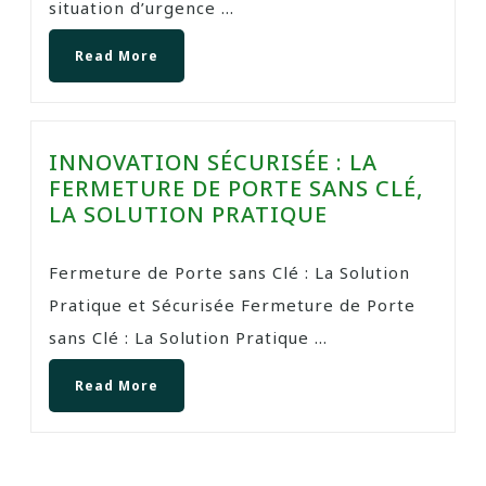
situation d’urgence ...
Read More
INNOVATION SÉCURISÉE : LA
FERMETURE DE PORTE SANS CLÉ,
LA SOLUTION PRATIQUE
Fermeture de Porte sans Clé : La Solution
Pratique et Sécurisée Fermeture de Porte
sans Clé : La Solution Pratique ...
Read More