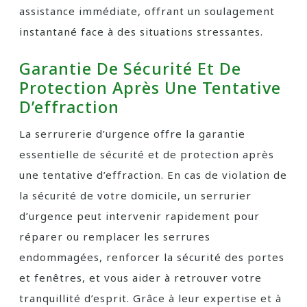
assistance immédiate, offrant un soulagement
instantané face à des situations stressantes.
Garantie De Sécurité Et De
Protection Après Une Tentative
D’effraction
La serrurerie d’urgence offre la garantie
essentielle de sécurité et de protection après
une tentative d’effraction. En cas de violation de
la sécurité de votre domicile, un serrurier
d’urgence peut intervenir rapidement pour
réparer ou remplacer les serrures
endommagées, renforcer la sécurité des portes
et fenêtres, et vous aider à retrouver votre
tranquillité d’esprit. Grâce à leur expertise et à