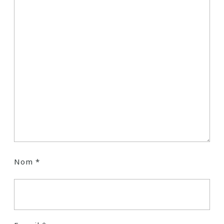
Nom
*