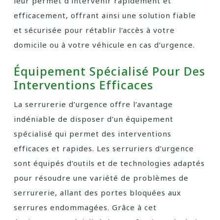
leur permet d’intervenir rapidement et
efficacement, offrant ainsi une solution fiable
et sécurisée pour rétablir l’accès à votre
domicile ou à votre véhicule en cas d’urgence.
Équipement Spécialisé Pour Des
Interventions Efficaces
La serrurerie d’urgence offre l’avantage
indéniable de disposer d’un équipement
spécialisé qui permet des interventions
efficaces et rapides. Les serruriers d’urgence
sont équipés d’outils et de technologies adaptés
pour résoudre une variété de problèmes de
serrurerie, allant des portes bloquées aux
serrures endommagées. Grâce à cet