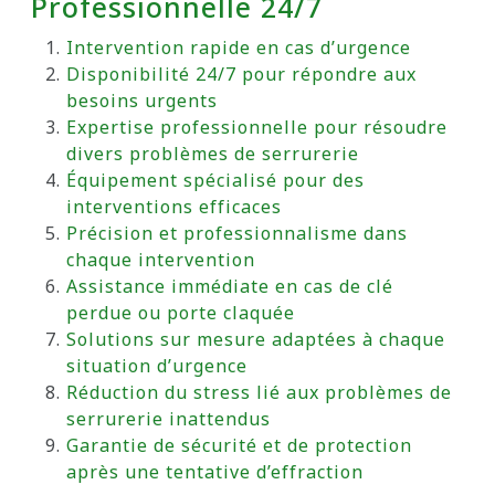
Professionnelle 24/7
Intervention rapide en cas d’urgence
Disponibilité 24/7 pour répondre aux
besoins urgents
Expertise professionnelle pour résoudre
divers problèmes de serrurerie
Équipement spécialisé pour des
interventions efficaces
Précision et professionnalisme dans
chaque intervention
Assistance immédiate en cas de clé
perdue ou porte claquée
Solutions sur mesure adaptées à chaque
situation d’urgence
Réduction du stress lié aux problèmes de
serrurerie inattendus
Garantie de sécurité et de protection
après une tentative d’effraction