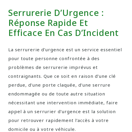
Serrurerie D’Urgence :
Réponse Rapide Et
Efficace En Cas D’Incident
La serrurerie d’urgence est un service essentiel
pour toute personne confrontée à des
problèmes de serrurerie imprévus et
contraignants. Que ce soit en raison d’une clé
perdue, d’une porte claquée, d’une serrure
endommagée ou de toute autre situation
nécessitant une intervention immédiate, faire
appel à un serrurier d’urgence est la solution
pour retrouver rapidement l’accès à votre
domicile ou à votre véhicule.