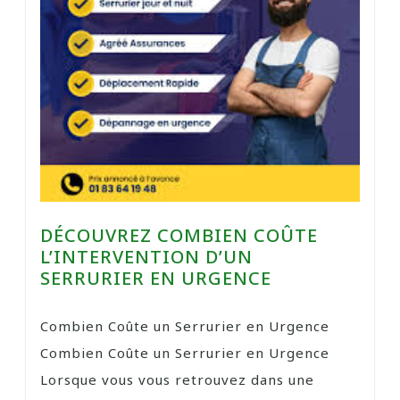
DÉCOUVREZ COMBIEN COÛTE
L’INTERVENTION D’UN
SERRURIER EN URGENCE
Combien Coûte un Serrurier en Urgence
Combien Coûte un Serrurier en Urgence
Lorsque vous vous retrouvez dans une