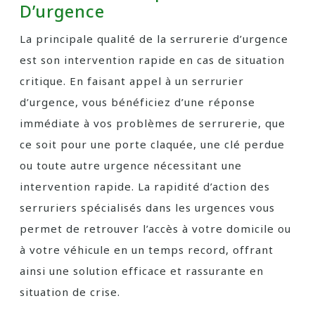
D’urgence
La principale qualité de la serrurerie d’urgence
est son intervention rapide en cas de situation
critique. En faisant appel à un serrurier
d’urgence, vous bénéficiez d’une réponse
immédiate à vos problèmes de serrurerie, que
ce soit pour une porte claquée, une clé perdue
ou toute autre urgence nécessitant une
intervention rapide. La rapidité d’action des
serruriers spécialisés dans les urgences vous
permet de retrouver l’accès à votre domicile ou
à votre véhicule en un temps record, offrant
ainsi une solution efficace et rassurante en
situation de crise.