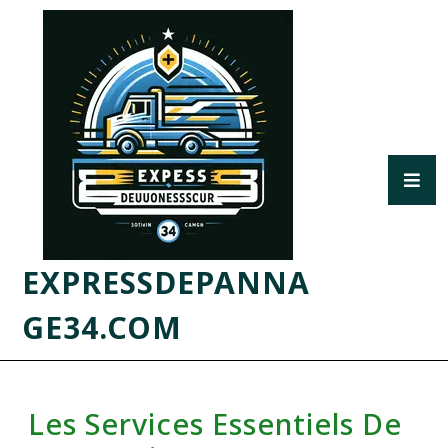
EXPRESSDEPANNA
GE34.COM
Les Services Essentiels De