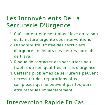
Les Inconvénients De La
Serrurerie D’Urgence
Coût potentiellement plus élevé en raison
de la nature urgente des interventions
Disponibilité limitée des serruriers
d’urgence en dehors des heures normales
de travail
Risque de contacter des serruriers peu
fiables ou non qualifiés en cas d’urgence
Certains problèmes de serrurerie peuvent
nécessiter des réparations plus
complexes qui ne peuvent pas toujours
être résolues immédiatement
Intervention Rapide En Cas