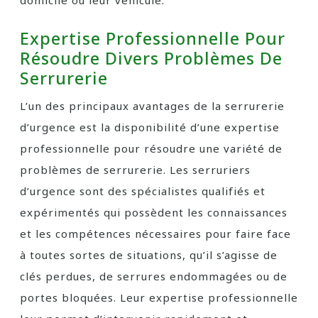
domicile ou leur véhicule.
Expertise Professionnelle Pour
Résoudre Divers Problèmes De
Serrurerie
L’un des principaux avantages de la serrurerie
d’urgence est la disponibilité d’une expertise
professionnelle pour résoudre une variété de
problèmes de serrurerie. Les serruriers
d’urgence sont des spécialistes qualifiés et
expérimentés qui possèdent les connaissances
et les compétences nécessaires pour faire face
à toutes sortes de situations, qu’il s’agisse de
clés perdues, de serrures endommagées ou de
portes bloquées. Leur expertise professionnelle