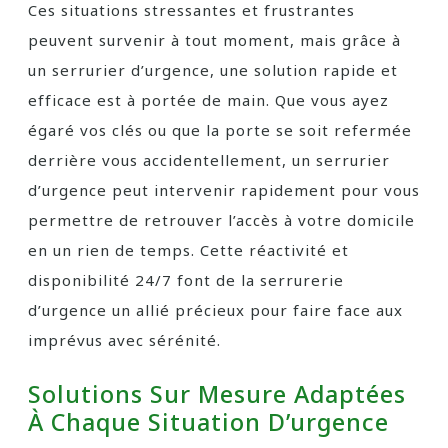
Ces situations stressantes et frustrantes
peuvent survenir à tout moment, mais grâce à
un serrurier d’urgence, une solution rapide et
efficace est à portée de main. Que vous ayez
égaré vos clés ou que la porte se soit refermée
derrière vous accidentellement, un serrurier
d’urgence peut intervenir rapidement pour vous
permettre de retrouver l’accès à votre domicile
en un rien de temps. Cette réactivité et
disponibilité 24/7 font de la serrurerie
d’urgence un allié précieux pour faire face aux
imprévus avec sérénité.
Solutions Sur Mesure Adaptées
À Chaque Situation D’urgence