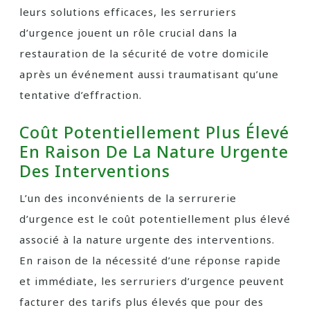
leurs solutions efficaces, les serruriers
d’urgence jouent un rôle crucial dans la
restauration de la sécurité de votre domicile
après un événement aussi traumatisant qu’une
tentative d’effraction.
Coût Potentiellement Plus Élevé
En Raison De La Nature Urgente
Des Interventions
L’un des inconvénients de la serrurerie
d’urgence est le coût potentiellement plus élevé
associé à la nature urgente des interventions.
En raison de la nécessité d’une réponse rapide
et immédiate, les serruriers d’urgence peuvent
facturer des tarifs plus élevés que pour des