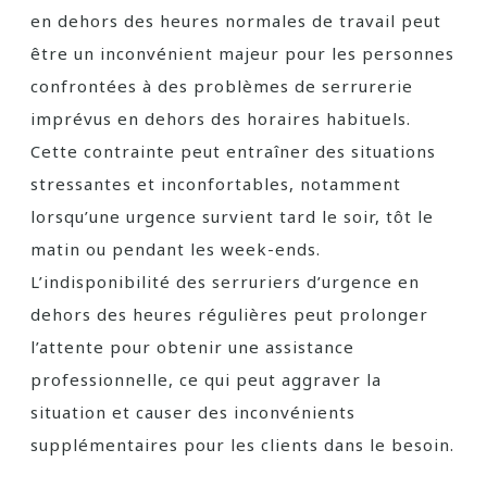
en dehors des heures normales de travail peut
être un inconvénient majeur pour les personnes
confrontées à des problèmes de serrurerie
imprévus en dehors des horaires habituels.
Cette contrainte peut entraîner des situations
stressantes et inconfortables, notamment
lorsqu’une urgence survient tard le soir, tôt le
matin ou pendant les week-ends.
L’indisponibilité des serruriers d’urgence en
dehors des heures régulières peut prolonger
l’attente pour obtenir une assistance
professionnelle, ce qui peut aggraver la
situation et causer des inconvénients
supplémentaires pour les clients dans le besoin.