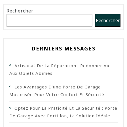
Rechercher
Rechercher
DERNIERS MESSAGES
Artisanat De La Réparation : Redonner Vie
Aux Objets Abîmés
Les Avantages D’une Porte De Garage
Motorisée Pour Votre Confort Et Sécurité
Optez Pour La Praticité Et La Sécurité : Porte
De Garage Avec Portillon, La Solution Idéale !