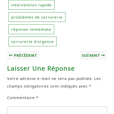
intervention rapide
problèmes de serrurerie
réponse immédiate
serrurerie d'urgence
PRÉCÉDENT
SUIVANT
Laisser Une Réponse
Votre adresse e-mail ne sera pas publiée.
Les
champs obligatoires sont indiqués avec
*
Commentaire
*