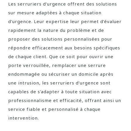
Les serruriers d’urgence offrent des solutions
sur mesure adaptées à chaque situation
d’urgence. Leur expertise leur permet d’évaluer
rapidement la nature du problème et de
proposer des solutions personnalisées pour
répondre efficacement aux besoins spécifiques
de chaque client. Que ce soit pour ouvrir une
porte verrouillée, remplacer une serrure
endommagée ou sécuriser un domicile après
une intrusion, les serruriers d’urgence sont
capables de s’adapter à toute situation avec
professionnalisme et efficacité, offrant ainsi un
service fiable et personnalisé à chaque
intervention.