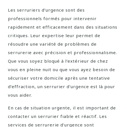
Les serruriers d’urgence sont des
professionnels formés pour intervenir
rapidement et efficacement dans des situations
critiques. Leur expertise leur permet de
résoudre une variété de problèmes de
serrurerie avec précision et professionnalisme.
Que vous soyez bloqué à l’extérieur de chez
vous en pleine nuit ou que vous ayez besoin de
sécuriser votre domicile après une tentative
d’effraction, un serrurier d’urgence est là pour
vous aider.
En cas de situation urgente, il est important de
contacter un serrurier fiable et réactif. Les
services de serrurerie d’urgence sont