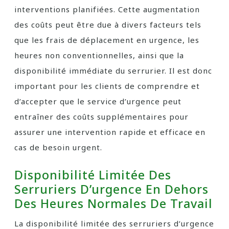
interventions planifiées. Cette augmentation
des coûts peut être due à divers facteurs tels
que les frais de déplacement en urgence, les
heures non conventionnelles, ainsi que la
disponibilité immédiate du serrurier. Il est donc
important pour les clients de comprendre et
d’accepter que le service d’urgence peut
entraîner des coûts supplémentaires pour
assurer une intervention rapide et efficace en
cas de besoin urgent.
Disponibilité Limitée Des
Serruriers D’urgence En Dehors
Des Heures Normales De Travail
La disponibilité limitée des serruriers d’urgence