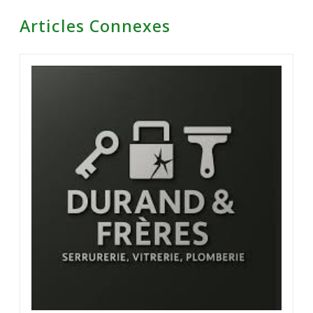
Articles Connexes