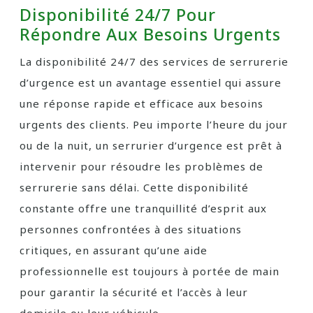
Disponibilité 24/7 Pour
Répondre Aux Besoins Urgents
La disponibilité 24/7 des services de serrurerie
d’urgence est un avantage essentiel qui assure
une réponse rapide et efficace aux besoins
urgents des clients. Peu importe l’heure du jour
ou de la nuit, un serrurier d’urgence est prêt à
intervenir pour résoudre les problèmes de
serrurerie sans délai. Cette disponibilité
constante offre une tranquillité d’esprit aux
personnes confrontées à des situations
critiques, en assurant qu’une aide
professionnelle est toujours à portée de main
pour garantir la sécurité et l’accès à leur