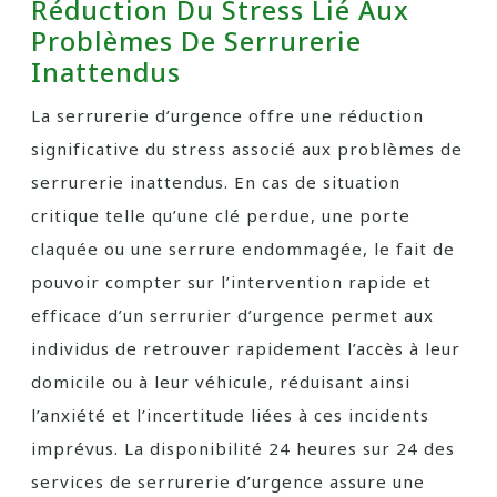
Réduction Du Stress Lié Aux
Problèmes De Serrurerie
Inattendus
La serrurerie d’urgence offre une réduction
significative du stress associé aux problèmes de
serrurerie inattendus. En cas de situation
critique telle qu’une clé perdue, une porte
claquée ou une serrure endommagée, le fait de
pouvoir compter sur l’intervention rapide et
efficace d’un serrurier d’urgence permet aux
individus de retrouver rapidement l’accès à leur
domicile ou à leur véhicule, réduisant ainsi
l’anxiété et l’incertitude liées à ces incidents
imprévus. La disponibilité 24 heures sur 24 des
services de serrurerie d’urgence assure une