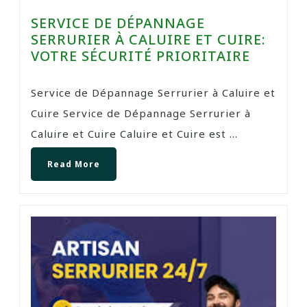
SERVICE DE DÉPANNAGE
SERRURIER À CALUIRE ET CUIRE:
VOTRE SÉCURITÉ PRIORITAIRE
Service de Dépannage Serrurier à Caluire et
Cuire Service de Dépannage Serrurier à
Caluire et Cuire Caluire et Cuire est ...
Read More