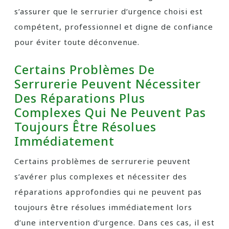
s’assurer que le serrurier d’urgence choisi est
compétent, professionnel et digne de confiance
pour éviter toute déconvenue.
Certains Problèmes De
Serrurerie Peuvent Nécessiter
Des Réparations Plus
Complexes Qui Ne Peuvent Pas
Toujours Être Résolues
Immédiatement
Certains problèmes de serrurerie peuvent
s’avérer plus complexes et nécessiter des
réparations approfondies qui ne peuvent pas
toujours être résolues immédiatement lors
d’une intervention d’urgence. Dans ces cas, il est