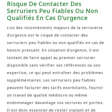
Risque De Contacter Des
Serruriers Peu Fiables Ou Non
Qualifiés En Cas D’urgence
L’un des inconvénients majeurs de la serrurerie
d’urgence est le risque de contacter des
serruriers peu fiables ou non qualifiés en cas de
besoin pressant. En situation d’urgence, il est
tentant de faire appel au premier serrurier
disponible sans vérifier ses références ou son
expertise, ce qui peut entraîner des problèmes
supplémentaires. Les serruriers peu fiables
peuvent facturer des tarifs exorbitants, fournir
un travail de qualité médiocre ou même
endommager davantage vos serrures et portes.
Il est donc essentiel de rester vigilant et de