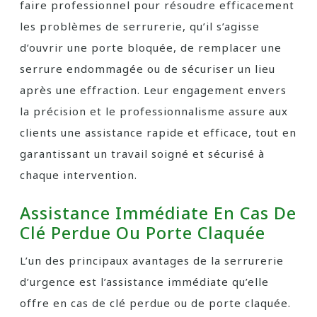
faire professionnel pour résoudre efficacement
les problèmes de serrurerie, qu’il s’agisse
d’ouvrir une porte bloquée, de remplacer une
serrure endommagée ou de sécuriser un lieu
après une effraction. Leur engagement envers
la précision et le professionnalisme assure aux
clients une assistance rapide et efficace, tout en
garantissant un travail soigné et sécurisé à
chaque intervention.
Assistance Immédiate En Cas De
Clé Perdue Ou Porte Claquée
L’un des principaux avantages de la serrurerie
d’urgence est l’assistance immédiate qu’elle
offre en cas de clé perdue ou de porte claquée.