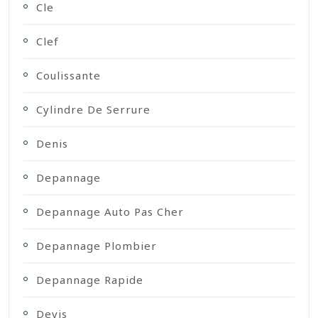
Cle
Clef
Coulissante
Cylindre De Serrure
Denis
Depannage
Depannage Auto Pas Cher
Depannage Plombier
Depannage Rapide
Devis