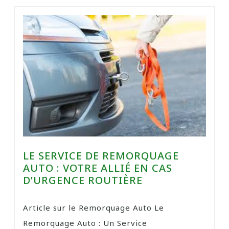
LE SERVICE DE REMORQUAGE
AUTO : VOTRE ALLIÉ EN CAS
D’URGENCE ROUTIÈRE
Article sur le Remorquage Auto Le
Remorquage Auto : Un Service