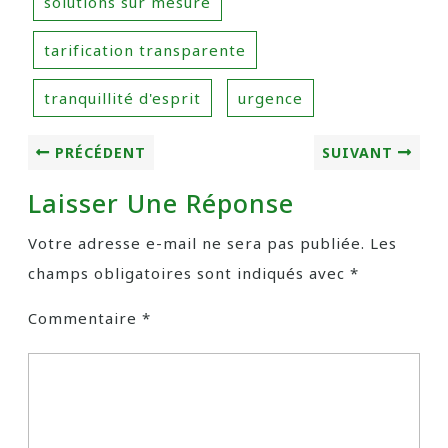
solutions sur mesure
tarification transparente
tranquillité d'esprit
urgence
PRÉCÉDENT
SUIVANT
Laisser Une Réponse
Votre adresse e-mail ne sera pas publiée.
Les
champs obligatoires sont indiqués avec
*
Commentaire
*