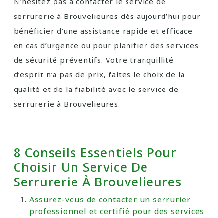
N’hésitez pas à contacter le service de
serrurerie à Brouvelieures dès aujourd’hui pour
bénéficier d’une assistance rapide et efficace
en cas d’urgence ou pour planifier des services
de sécurité préventifs. Votre tranquillité
d’esprit n’a pas de prix, faites le choix de la
qualité et de la fiabilité avec le service de
serrurerie à Brouvelieures.
8 Conseils Essentiels Pour
Choisir Un Service De
Serrurerie À Brouvelieures
Assurez-vous de contacter un serrurier
professionnel et certifié pour des services