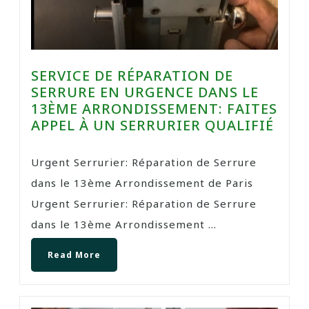
SERVICE DE RÉPARATION DE
SERRURE EN URGENCE DANS LE
13ÈME ARRONDISSEMENT: FAITES
APPEL À UN SERRURIER QUALIFIÉ
Urgent Serrurier: Réparation de Serrure
dans le 13ème Arrondissement de Paris
Urgent Serrurier: Réparation de Serrure
dans le 13ème Arrondissement ...
Read More