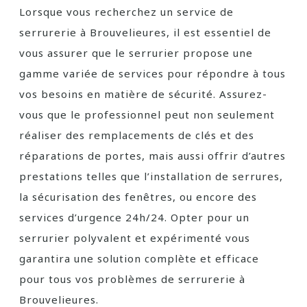
Lorsque vous recherchez un service de
serrurerie à Brouvelieures, il est essentiel de
vous assurer que le serrurier propose une
gamme variée de services pour répondre à tous
vos besoins en matière de sécurité. Assurez-
vous que le professionnel peut non seulement
réaliser des remplacements de clés et des
réparations de portes, mais aussi offrir d’autres
prestations telles que l’installation de serrures,
la sécurisation des fenêtres, ou encore des
services d’urgence 24h/24. Opter pour un
serrurier polyvalent et expérimenté vous
garantira une solution complète et efficace
pour tous vos problèmes de serrurerie à
Brouvelieures.