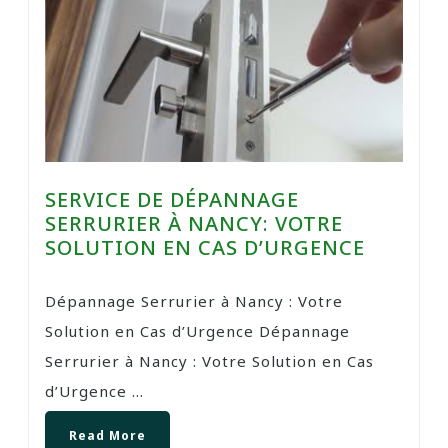
SERVICE DE DÉPANNAGE
SERRURIER À NANCY: VOTRE
SOLUTION EN CAS D’URGENCE
Dépannage Serrurier à Nancy : Votre
Solution en Cas d’Urgence Dépannage
Serrurier à Nancy : Votre Solution en Cas
d’Urgence ...
Read More