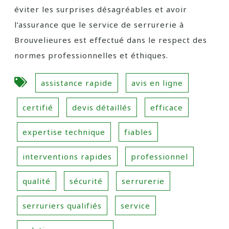
éviter les surprises désagréables et avoir
l’assurance que le service de serrurerie à
Brouvelieures est effectué dans le respect des
normes professionnelles et éthiques.
assistance rapide
avis en ligne
certifié
devis détaillés
efficace
expertise technique
fiables
interventions rapides
professionnel
qualité
sécurité
serrurerie
serruriers qualifiés
service