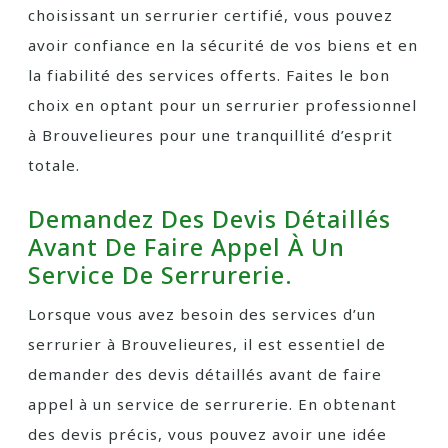
choisissant un serrurier certifié, vous pouvez
avoir confiance en la sécurité de vos biens et en
la fiabilité des services offerts. Faites le bon
choix en optant pour un serrurier professionnel
à Brouvelieures pour une tranquillité d’esprit
totale.
Demandez Des Devis Détaillés
Avant De Faire Appel À Un
Service De Serrurerie.
Lorsque vous avez besoin des services d’un
serrurier à Brouvelieures, il est essentiel de
demander des devis détaillés avant de faire
appel à un service de serrurerie. En obtenant
des devis précis, vous pouvez avoir une idée