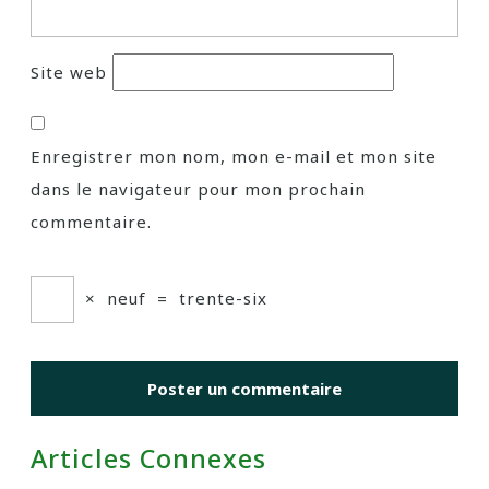
Site web
Enregistrer mon nom, mon e-mail et mon site
dans le navigateur pour mon prochain
commentaire.
×
neuf
=
trente-six
Articles Connexes