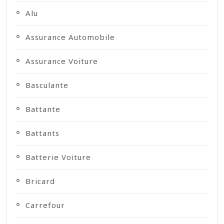
Alu
Assurance Automobile
Assurance Voiture
Basculante
Battante
Battants
Batterie Voiture
Bricard
Carrefour