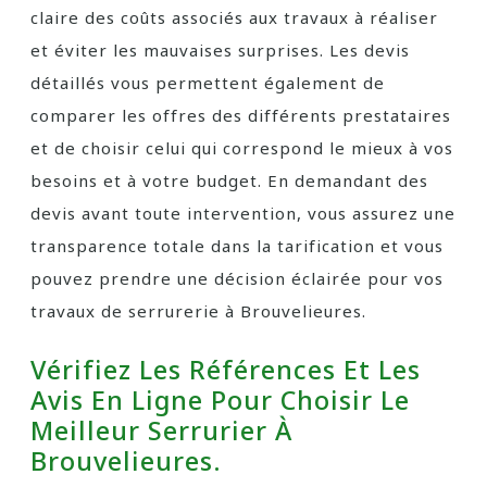
claire des coûts associés aux travaux à réaliser
et éviter les mauvaises surprises. Les devis
détaillés vous permettent également de
comparer les offres des différents prestataires
et de choisir celui qui correspond le mieux à vos
besoins et à votre budget. En demandant des
devis avant toute intervention, vous assurez une
transparence totale dans la tarification et vous
pouvez prendre une décision éclairée pour vos
travaux de serrurerie à Brouvelieures.
Vérifiez Les Références Et Les
Avis En Ligne Pour Choisir Le
Meilleur Serrurier À
Brouvelieures.