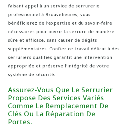
faisant appel à un service de serrurerie
professionnel à Brouvelieures, vous
bénéficierez de l’expertise et du savoir-faire
nécessaires pour ouvrir la serrure de manière
sûre et efficace, sans causer de dégâts
supplémentaires. Confier ce travail délicat à des
serruriers qualifiés garantit une intervention
appropriée et préserve l’intégrité de votre
système de sécurité.
Assurez-Vous Que Le Serrurier
Propose Des Services Variés
Comme Le Remplacement De
Clés Ou La Réparation De
Portes.