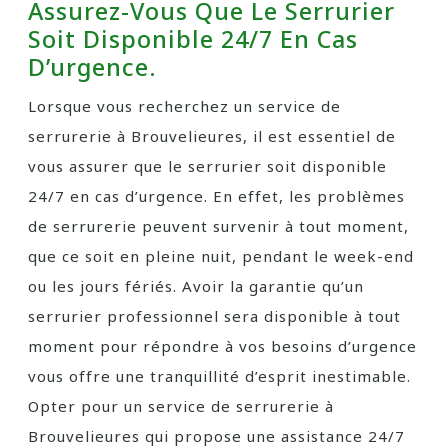
Assurez-Vous Que Le Serrurier
Soit Disponible 24/7 En Cas
D’urgence.
Lorsque vous recherchez un service de
serrurerie à Brouvelieures, il est essentiel de
vous assurer que le serrurier soit disponible
24/7 en cas d’urgence. En effet, les problèmes
de serrurerie peuvent survenir à tout moment,
que ce soit en pleine nuit, pendant le week-end
ou les jours fériés. Avoir la garantie qu’un
serrurier professionnel sera disponible à tout
moment pour répondre à vos besoins d’urgence
vous offre une tranquillité d’esprit inestimable.
Opter pour un service de serrurerie à
Brouvelieures qui propose une assistance 24/7