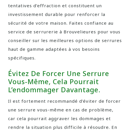
tentatives d’effraction et constituent un
investissement durable pour renforcer la
sécurité de votre maison. Faites confiance au
service de serrurerie à Brouvelieures pour vous
conseiller sur les meilleures options de serrures
haut de gamme adaptées à vos besoins
spécifiques.
Évitez De Forcer Une Serrure
Vous-Même, Cela Pourrait
L’endommager Davantage.
Il est fortement recommandé d’éviter de forcer
une serrure vous-même en cas de problème,
car cela pourrait aggraver les dommages et
rendre la situation plus difficile à résoudre. En