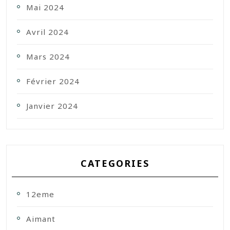
Mai 2024
Avril 2024
Mars 2024
Février 2024
Janvier 2024
CATEGORIES
12eme
Aimant