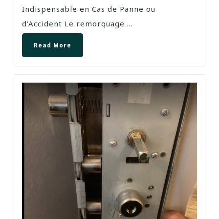
Indispensable en Cas de Panne ou
d’Accident Le remorquage ...
Read More