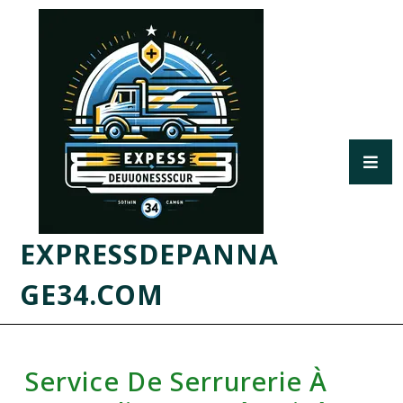
EXPRESSDEPANNA
GE34.COM
Service De Serrurerie À