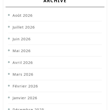
ARCHIVE
Août 2026
Juillet 2026
Juin 2026
Mai 2026
Avril 2026
Mars 2026
Février 2026
Janvier 2026
Décembre 2025