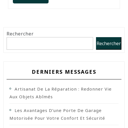
Rechercher
Rechercher
DERNIERS MESSAGES
Artisanat De La Réparation : Redonner Vie
Aux Objets Abîmés
Les Avantages D’une Porte De Garage
Motorisée Pour Votre Confort Et Sécurité