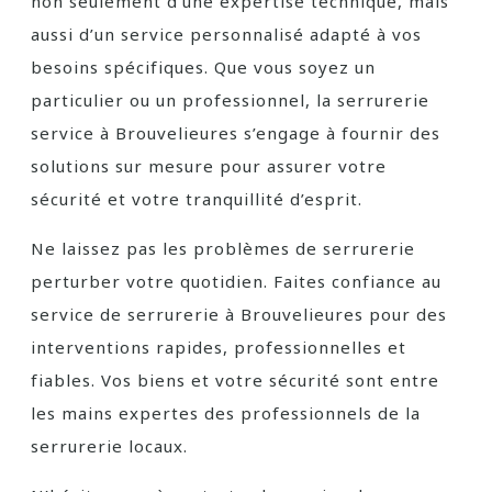
non seulement d’une expertise technique, mais
aussi d’un service personnalisé adapté à vos
besoins spécifiques. Que vous soyez un
particulier ou un professionnel, la serrurerie
service à Brouvelieures s’engage à fournir des
solutions sur mesure pour assurer votre
sécurité et votre tranquillité d’esprit.
Ne laissez pas les problèmes de serrurerie
perturber votre quotidien. Faites confiance au
service de serrurerie à Brouvelieures pour des
interventions rapides, professionnelles et
fiables. Vos biens et votre sécurité sont entre
les mains expertes des professionnels de la
serrurerie locaux.