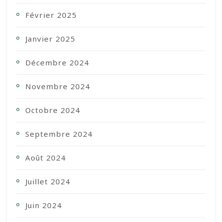
Février 2025
Janvier 2025
Décembre 2024
Novembre 2024
Octobre 2024
Septembre 2024
Août 2024
Juillet 2024
Juin 2024