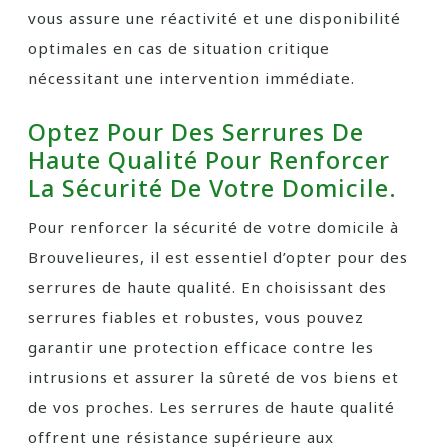
vous assure une réactivité et une disponibilité
optimales en cas de situation critique
nécessitant une intervention immédiate.
Optez Pour Des Serrures De
Haute Qualité Pour Renforcer
La Sécurité De Votre Domicile.
Pour renforcer la sécurité de votre domicile à
Brouvelieures, il est essentiel d’opter pour des
serrures de haute qualité. En choisissant des
serrures fiables et robustes, vous pouvez
garantir une protection efficace contre les
intrusions et assurer la sûreté de vos biens et
de vos proches. Les serrures de haute qualité
offrent une résistance supérieure aux