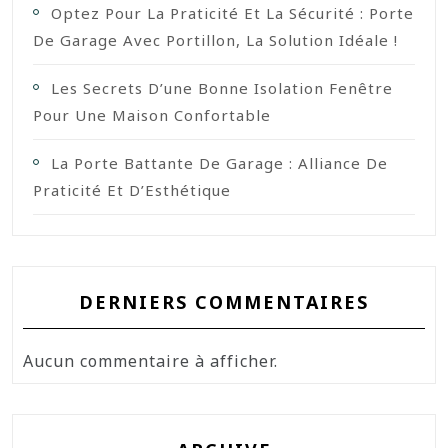
Optez Pour La Praticité Et La Sécurité : Porte
De Garage Avec Portillon, La Solution Idéale !
Les Secrets D’une Bonne Isolation Fenêtre
Pour Une Maison Confortable
La Porte Battante De Garage : Alliance De
Praticité Et D’Esthétique
DERNIERS COMMENTAIRES
Aucun commentaire à afficher.