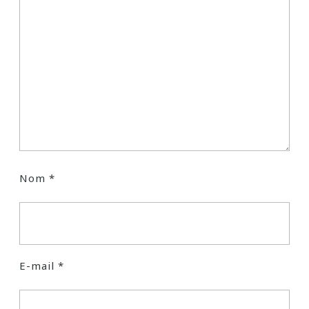
Nom
*
E-mail
*