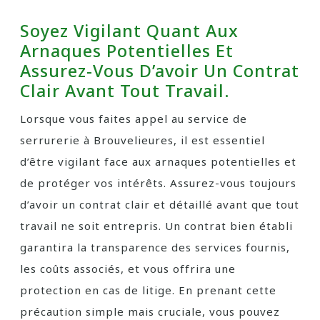
Soyez Vigilant Quant Aux
Arnaques Potentielles Et
Assurez-Vous D’avoir Un Contrat
Clair Avant Tout Travail.
Lorsque vous faites appel au service de
serrurerie à Brouvelieures, il est essentiel
d’être vigilant face aux arnaques potentielles et
de protéger vos intérêts. Assurez-vous toujours
d’avoir un contrat clair et détaillé avant que tout
travail ne soit entrepris. Un contrat bien établi
garantira la transparence des services fournis,
les coûts associés, et vous offrira une
protection en cas de litige. En prenant cette
précaution simple mais cruciale, vous pouvez