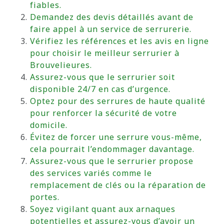
fiables.
Demandez des devis détaillés avant de
faire appel à un service de serrurerie.
Vérifiez les références et les avis en ligne
pour choisir le meilleur serrurier à
Brouvelieures.
Assurez-vous que le serrurier soit
disponible 24/7 en cas d’urgence.
Optez pour des serrures de haute qualité
pour renforcer la sécurité de votre
domicile.
Évitez de forcer une serrure vous-même,
cela pourrait l’endommager davantage.
Assurez-vous que le serrurier propose
des services variés comme le
remplacement de clés ou la réparation de
portes.
Soyez vigilant quant aux arnaques
potentielles et assurez-vous d’avoir un