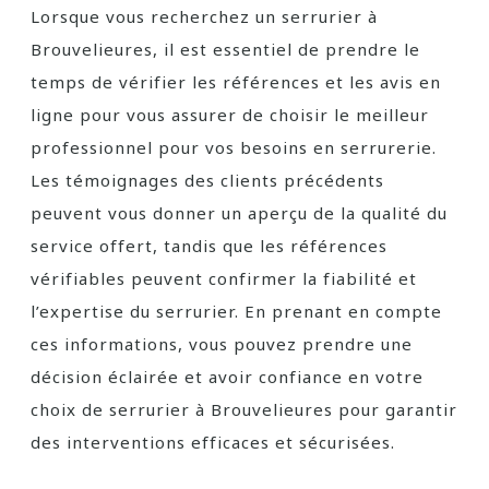
Lorsque vous recherchez un serrurier à
Brouvelieures, il est essentiel de prendre le
temps de vérifier les références et les avis en
ligne pour vous assurer de choisir le meilleur
professionnel pour vos besoins en serrurerie.
Les témoignages des clients précédents
peuvent vous donner un aperçu de la qualité du
service offert, tandis que les références
vérifiables peuvent confirmer la fiabilité et
l’expertise du serrurier. En prenant en compte
ces informations, vous pouvez prendre une
décision éclairée et avoir confiance en votre
choix de serrurier à Brouvelieures pour garantir
des interventions efficaces et sécurisées.