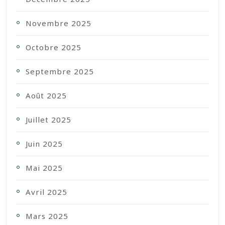
Novembre 2025
Octobre 2025
Septembre 2025
Août 2025
Juillet 2025
Juin 2025
Mai 2025
Avril 2025
Mars 2025