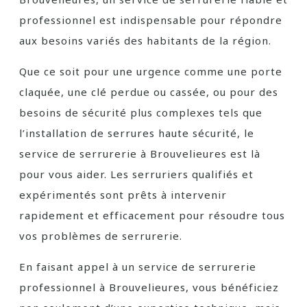
professionnel est indispensable pour répondre
aux besoins variés des habitants de la région.
Que ce soit pour une urgence comme une porte
claquée, une clé perdue ou cassée, ou pour des
besoins de sécurité plus complexes tels que
l’installation de serrures haute sécurité, le
service de serrurerie à Brouvelieures est là
pour vous aider. Les serruriers qualifiés et
expérimentés sont prêts à intervenir
rapidement et efficacement pour résoudre tous
vos problèmes de serrurerie.
En faisant appel à un service de serrurerie
professionnel à Brouvelieures, vous bénéficiez