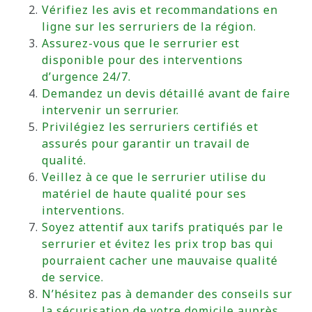
Vérifiez les avis et recommandations en
ligne sur les serruriers de la région.
Assurez-vous que le serrurier est
disponible pour des interventions
d’urgence 24/7.
Demandez un devis détaillé avant de faire
intervenir un serrurier.
Privilégiez les serruriers certifiés et
assurés pour garantir un travail de
qualité.
Veillez à ce que le serrurier utilise du
matériel de haute qualité pour ses
interventions.
Soyez attentif aux tarifs pratiqués par le
serrurier et évitez les prix trop bas qui
pourraient cacher une mauvaise qualité
de service.
N’hésitez pas à demander des conseils sur
la sécurisation de votre domicile auprès