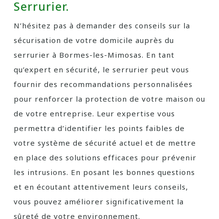
Serrurier.
N’hésitez pas à demander des conseils sur la
sécurisation de votre domicile auprès du
serrurier à Bormes-les-Mimosas. En tant
qu’expert en sécurité, le serrurier peut vous
fournir des recommandations personnalisées
pour renforcer la protection de votre maison ou
de votre entreprise. Leur expertise vous
permettra d’identifier les points faibles de
votre système de sécurité actuel et de mettre
en place des solutions efficaces pour prévenir
les intrusions. En posant les bonnes questions
et en écoutant attentivement leurs conseils,
vous pouvez améliorer significativement la
sûreté de votre environnement.