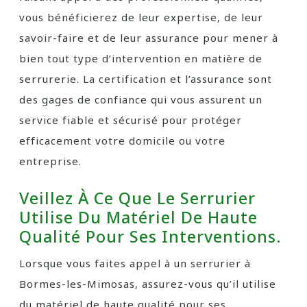
vous bénéficierez de leur expertise, de leur
savoir-faire et de leur assurance pour mener à
bien tout type d’intervention en matière de
serrurerie. La certification et l’assurance sont
des gages de confiance qui vous assurent un
service fiable et sécurisé pour protéger
efficacement votre domicile ou votre
entreprise.
Veillez À Ce Que Le Serrurier
Utilise Du Matériel De Haute
Qualité Pour Ses Interventions.
Lorsque vous faites appel à un serrurier à
Bormes-les-Mimosas, assurez-vous qu’il utilise
du matériel de haute qualité pour ses