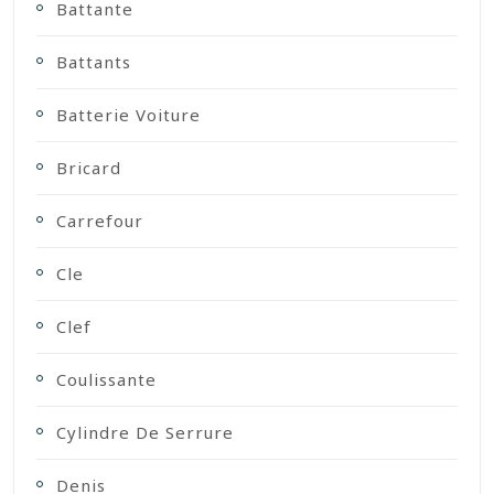
Battante
Battants
Batterie Voiture
Bricard
Carrefour
Cle
Clef
Coulissante
Cylindre De Serrure
Denis