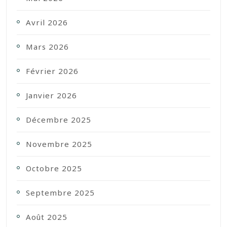
Avril 2026
Mars 2026
Février 2026
Janvier 2026
Décembre 2025
Novembre 2025
Octobre 2025
Septembre 2025
Août 2025