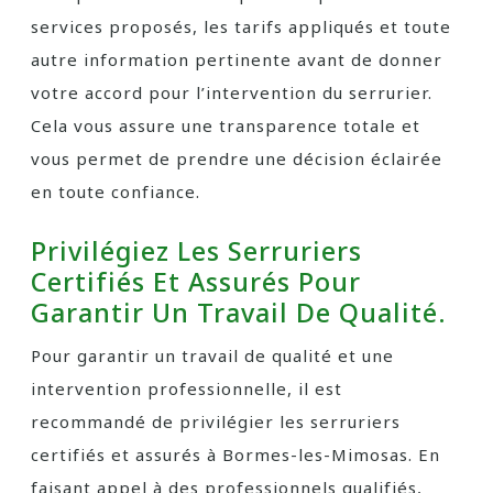
services proposés, les tarifs appliqués et toute
autre information pertinente avant de donner
votre accord pour l’intervention du serrurier.
Cela vous assure une transparence totale et
vous permet de prendre une décision éclairée
en toute confiance.
Privilégiez Les Serruriers
Certifiés Et Assurés Pour
Garantir Un Travail De Qualité.
Pour garantir un travail de qualité et une
intervention professionnelle, il est
recommandé de privilégier les serruriers
certifiés et assurés à Bormes-les-Mimosas. En
faisant appel à des professionnels qualifiés,