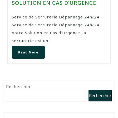
SOLUTION EN CAS D’URGENCE
Service de Serrurerie Dépannage 24h/24
Service de Serrurerie Dépannage 24h/24 :
Votre Solution en Cas d’Urgence La
serrurerie est un ...
Read More
Rechercher
Rechercher