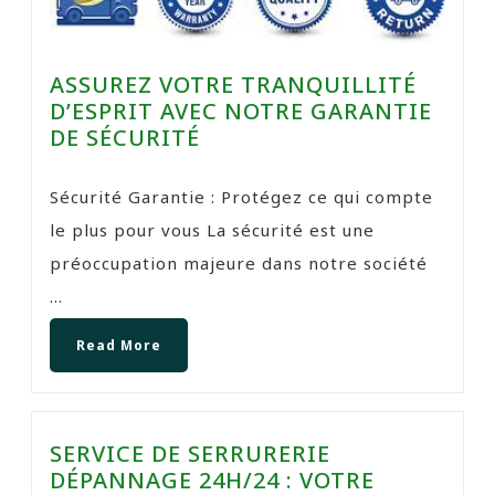
ASSUREZ VOTRE TRANQUILLITÉ
D’ESPRIT AVEC NOTRE GARANTIE
DE SÉCURITÉ
Sécurité Garantie : Protégez ce qui compte
le plus pour vous La sécurité est une
préoccupation majeure dans notre société
...
Read More
SERVICE DE SERRURERIE
DÉPANNAGE 24H/24 : VOTRE