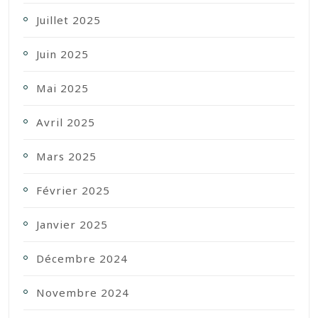
Juillet 2025
Juin 2025
Mai 2025
Avril 2025
Mars 2025
Février 2025
Janvier 2025
Décembre 2024
Novembre 2024