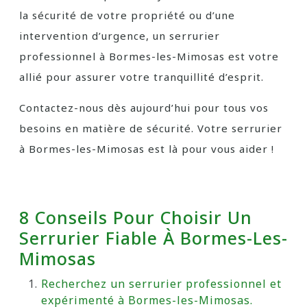
la sécurité de votre propriété ou d’une
intervention d’urgence, un serrurier
professionnel à Bormes-les-Mimosas est votre
allié pour assurer votre tranquillité d’esprit.
Contactez-nous dès aujourd’hui pour tous vos
besoins en matière de sécurité. Votre serrurier
à Bormes-les-Mimosas est là pour vous aider !
8 Conseils Pour Choisir Un
Serrurier Fiable À Bormes-Les-
Mimosas
Recherchez un serrurier professionnel et
expérimenté à Bormes-les-Mimosas.