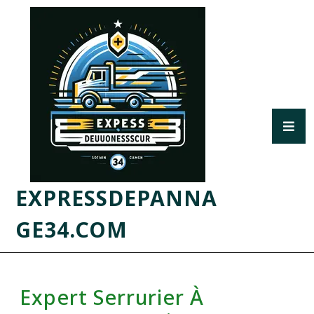
EXPRESSDEPANNA
GE34.COM
Expert Serrurier À