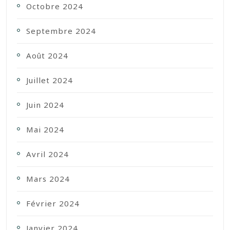
Octobre 2024
Septembre 2024
Août 2024
Juillet 2024
Juin 2024
Mai 2024
Avril 2024
Mars 2024
Février 2024
Janvier 2024