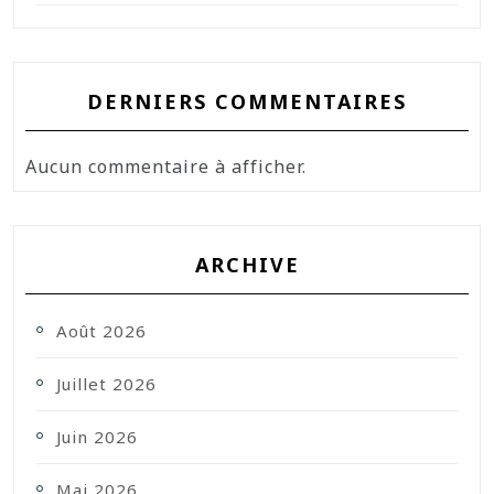
DERNIERS COMMENTAIRES
Aucun commentaire à afficher.
ARCHIVE
Août 2026
Juillet 2026
Juin 2026
Mai 2026