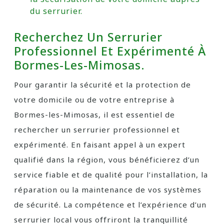
du serrurier.
Recherchez Un Serrurier
Professionnel Et Expérimenté À
Bormes-Les-Mimosas.
Pour garantir la sécurité et la protection de
votre domicile ou de votre entreprise à
Bormes-les-Mimosas, il est essentiel de
rechercher un serrurier professionnel et
expérimenté. En faisant appel à un expert
qualifié dans la région, vous bénéficierez d’un
service fiable et de qualité pour l’installation, la
réparation ou la maintenance de vos systèmes
de sécurité. La compétence et l’expérience d’un
serrurier local vous offriront la tranquillité