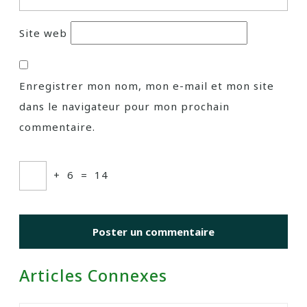
Site web
Enregistrer mon nom, mon e-mail et mon site
dans le navigateur pour mon prochain
commentaire.
+
6
=
14
Articles Connexes