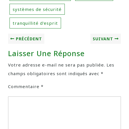
systèmes de sécurité
tranquillité d'esprit
PRÉCÉDENT
SUIVANT
Laisser Une Réponse
Votre adresse e-mail ne sera pas publiée.
Les
champs obligatoires sont indiqués avec
*
Commentaire
*