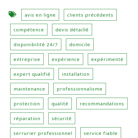
avis en ligne
clients précédents
compétence
devis détaillé
disponibilité 24/7
domicile
entreprise
expérience
expérimenté
expert qualifié
installation
maintenance
professionnalisme
protection
qualité
recommandations
réparation
sécurité
serrurier professionnel
service fiable