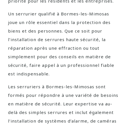
priorité pour les résidents et les entreprises.
Un serrurier qualifié à Bormes-les-Mimosas
joue un rôle essentiel dans la protection des
biens et des personnes. Que ce soit pour
l’installation de serrures haute sécurité, la
réparation après une effraction ou tout
simplement pour des conseils en matière de
sécurité, faire appel à un professionnel fiable
est indispensable.
Les serruriers à Bormes-les-Mimosas sont
formés pour répondre à une variété de besoins
en matière de sécurité. Leur expertise va au-
delà des simples serrures et inclut également
l’installation de systèmes d’alarme, de caméras