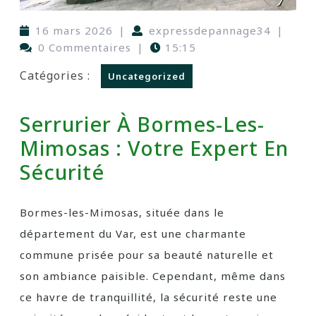
16 mars 2026
|
expressdepannage34
|
0 Commentaires
|
15:15
Catégories :
Uncategorized
Serrurier À Bormes-Les-
Mimosas : Votre Expert En
Sécurité
Bormes-les-Mimosas, située dans le
département du Var, est une charmante
commune prisée pour sa beauté naturelle et
son ambiance paisible. Cependant, même dans
ce havre de tranquillité, la sécurité reste une