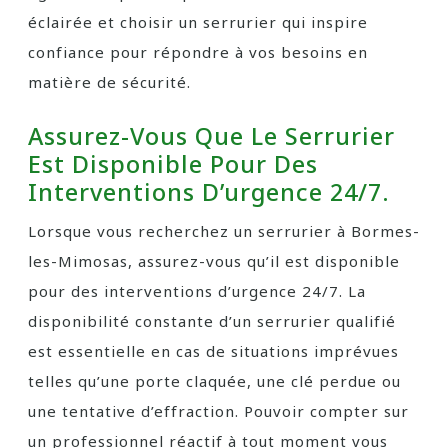
éclairée et choisir un serrurier qui inspire
confiance pour répondre à vos besoins en
matière de sécurité.
Assurez-Vous Que Le Serrurier
Est Disponible Pour Des
Interventions D’urgence 24/7.
Lorsque vous recherchez un serrurier à Bormes-
les-Mimosas, assurez-vous qu’il est disponible
pour des interventions d’urgence 24/7. La
disponibilité constante d’un serrurier qualifié
est essentielle en cas de situations imprévues
telles qu’une porte claquée, une clé perdue ou
une tentative d’effraction. Pouvoir compter sur
un professionnel réactif à tout moment vous