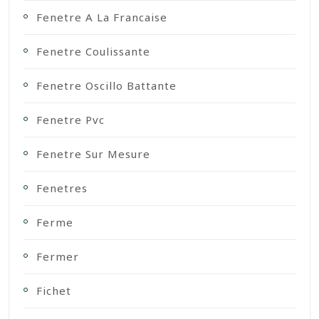
Fenetre A La Francaise
Fenetre Coulissante
Fenetre Oscillo Battante
Fenetre Pvc
Fenetre Sur Mesure
Fenetres
Ferme
Fermer
Fichet