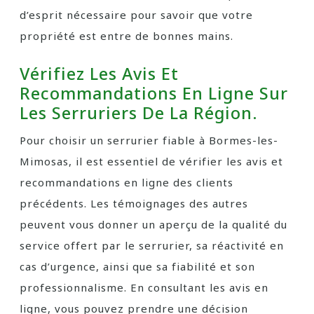
d’esprit nécessaire pour savoir que votre
propriété est entre de bonnes mains.
Vérifiez Les Avis Et
Recommandations En Ligne Sur
Les Serruriers De La Région.
Pour choisir un serrurier fiable à Bormes-les-
Mimosas, il est essentiel de vérifier les avis et
recommandations en ligne des clients
précédents. Les témoignages des autres
peuvent vous donner un aperçu de la qualité du
service offert par le serrurier, sa réactivité en
cas d’urgence, ainsi que sa fiabilité et son
professionnalisme. En consultant les avis en
ligne, vous pouvez prendre une décision