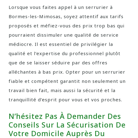
Lorsque vous faites appel à un serrurier à
Bormes-les-Mimosas, soyez attentif aux tarifs
proposés et méfiez-vous des prix trop bas qui
pourraient dissimuler une qualité de service
médiocre. Il est essentiel de privilégier la
qualité et l’expertise du professionnel plutôt
que de se laisser séduire par des offres
alléchantes à bas prix. Opter pour un serrurier
fiable et compétent garantit non seulement un
travail bien fait, mais aussi la sécurité et la
tranquillité d’esprit pour vous et vos proches.
N’hésitez Pas À Demander Des
Conseils Sur La Sécurisation De
Votre Domicile Auprès Du