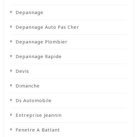
Depannage
Depannage Auto Pas Cher
Depannage Plombier
Depannage Rapide
Devis
Dimanche
Ds Automobile
Entreprise Jeannin
Fenetre A Battant