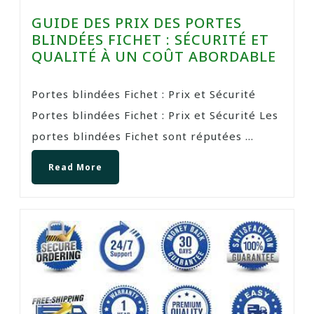
GUIDE DES PRIX DES PORTES
BLINDÉES FICHET : SÉCURITÉ ET
QUALITÉ À UN COÛT ABORDABLE
Portes blindées Fichet : Prix et Sécurité
Portes blindées Fichet : Prix et Sécurité Les
portes blindées Fichet sont réputées ...
Read More