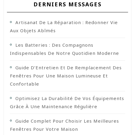
DERNIERS MESSAGES
Artisanat De La Réparation : Redonner Vie
Aux Objets Abîmés
Les Batteries : Des Compagnons
Indispensables De Notre Quotidien Moderne
Guide D’Entretien Et De Remplacement Des
Fenêtres Pour Une Maison Lumineuse Et
Confortable
Optimisez La Durabilité De Vos Équipements
Grâce À Une Maintenance Régulière
Guide Complet Pour Choisir Les Meilleures
Fenêtres Pour Votre Maison