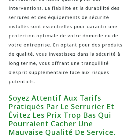
interventions. La fiabilité et la durabilité des
serrures et des équipements de sécurité
installés sont essentielles pour garantir une
protection optimale de votre domicile ou de
votre entreprise. En optant pour des produits
de qualité, vous investissez dans la sécurité à
long terme, vous offrant une tranquillité
d’esprit supplémentaire face aux risques
potentiels.
Soyez Attentif Aux Tarifs
Pratiqués Par Le Serrurier Et
Évitez Les Prix Trop Bas Qui
Pourraient Cacher Une
Mauvaise Qualité De Service.