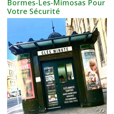
Bormes-Les-Mimosas Pour
Votre Sécurité