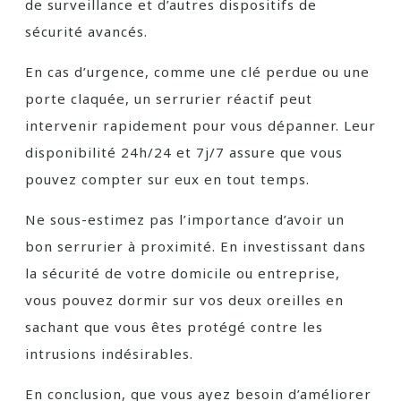
de surveillance et d’autres dispositifs de
sécurité avancés.
En cas d’urgence, comme une clé perdue ou une
porte claquée, un serrurier réactif peut
intervenir rapidement pour vous dépanner. Leur
disponibilité 24h/24 et 7j/7 assure que vous
pouvez compter sur eux en tout temps.
Ne sous-estimez pas l’importance d’avoir un
bon serrurier à proximité. En investissant dans
la sécurité de votre domicile ou entreprise,
vous pouvez dormir sur vos deux oreilles en
sachant que vous êtes protégé contre les
intrusions indésirables.
En conclusion, que vous ayez besoin d’améliorer