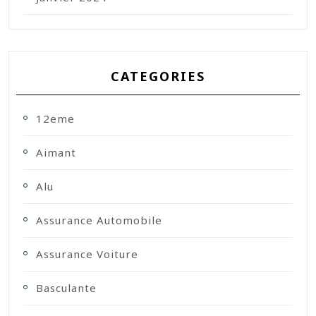
CATEGORIES
12eme
Aimant
Alu
Assurance Automobile
Assurance Voiture
Basculante