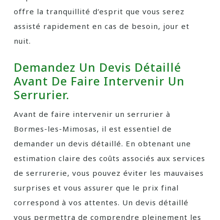
offre la tranquillité d’esprit que vous serez
assisté rapidement en cas de besoin, jour et
nuit.
Demandez Un Devis Détaillé
Avant De Faire Intervenir Un
Serrurier.
Avant de faire intervenir un serrurier à
Bormes-les-Mimosas, il est essentiel de
demander un devis détaillé. En obtenant une
estimation claire des coûts associés aux services
de serrurerie, vous pouvez éviter les mauvaises
surprises et vous assurer que le prix final
correspond à vos attentes. Un devis détaillé
vous permettra de comprendre pleinement les