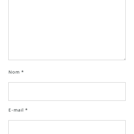
Nom
*
E-mail
*