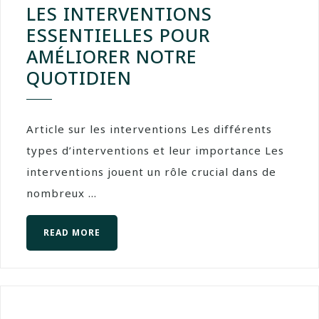
LES INTERVENTIONS
ESSENTIELLES POUR
AMÉLIORER NOTRE
QUOTIDIEN
Article sur les interventions Les différents
types d’interventions et leur importance Les
interventions jouent un rôle crucial dans de
nombreux ...
READ MORE