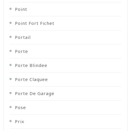
Point
Point Fort Fichet
Portail
Porte
Porte Blindee
Porte Claquee
Porte De Garage
Pose
Prix