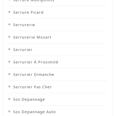
Serrure Picard
Serrurerie
Serrurerie Mozart
Serrurier
Serrurier À Proximité
Serrurier Dimanche
Serrurier Pas Cher
Sos Depannage
Sos Depannage Auto