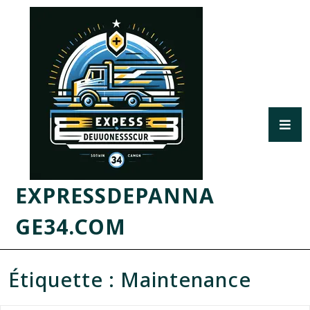
EXPRESSDEPANNA
GE34.COM
Étiquette :
Maintenance