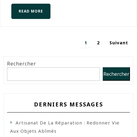
READ MORE
1
2
Suivant
Rechercher
Rechercher
DERNIERS MESSAGES
Artisanat De La Réparation : Redonner Vie
Aux Objets Abîmés