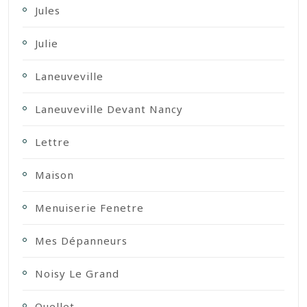
Jules
Julie
Laneuveville
Laneuveville Devant Nancy
Lettre
Maison
Menuiserie Fenetre
Mes Dépanneurs
Noisy Le Grand
Ouellet