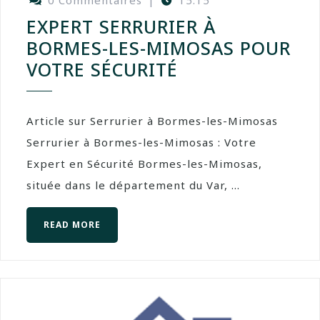
EXPERT SERRURIER À
BORMES-LES-MIMOSAS POUR
VOTRE SÉCURITÉ
Article sur Serrurier à Bormes-les-Mimosas
Serrurier à Bormes-les-Mimosas : Votre
Expert en Sécurité Bormes-les-Mimosas,
située dans le département du Var, ...
READ MORE