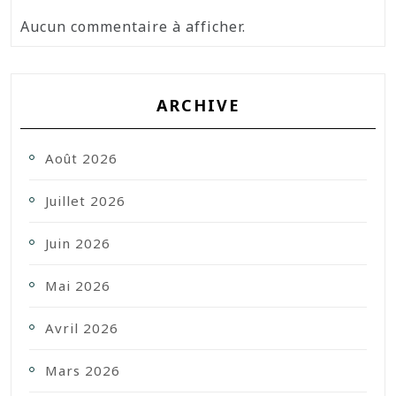
Aucun commentaire à afficher.
ARCHIVE
Août 2026
Juillet 2026
Juin 2026
Mai 2026
Avril 2026
Mars 2026