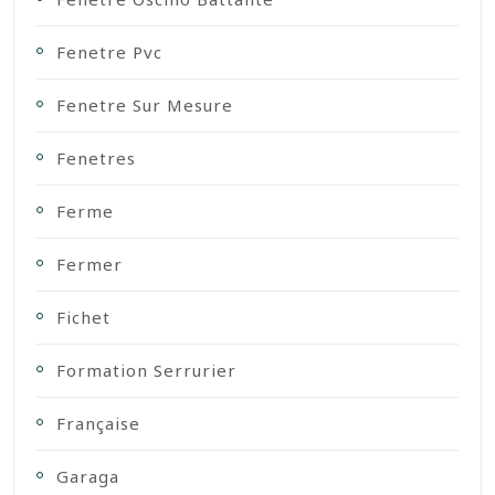
Fenetre Pvc
Fenetre Sur Mesure
Fenetres
Ferme
Fermer
Fichet
Formation Serrurier
Française
Garaga