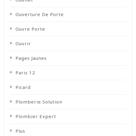
Ouverture De Porte
Ouvre Porte
Ouvrir
Pages Jaunes
Paris 12
Picard
Plomberie Solution
Plombier Expert
Plus