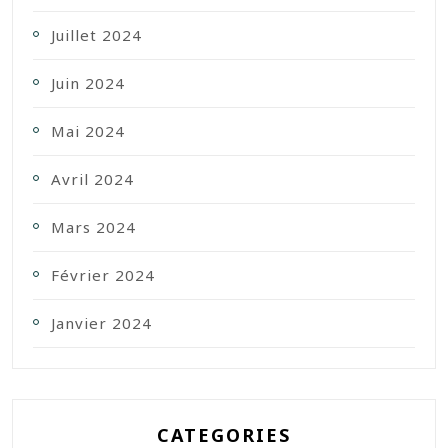
Juillet 2024
Juin 2024
Mai 2024
Avril 2024
Mars 2024
Février 2024
Janvier 2024
CATEGORIES