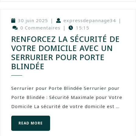
30 juin 2025
|
expressdepannage34
|
0 Commentaires
|
15:15
RENFORCEZ LA SÉCURITÉ DE
VOTRE DOMICILE AVEC UN
SERRURIER POUR PORTE
BLINDÉE
Serrurier pour Porte Blindée Serrurier pour
Porte Blindée : Sécurité Maximale pour Votre
Domicile La sécurité de votre domicile est ...
READ MORE