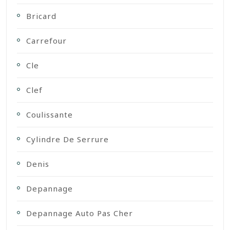
Bricard
Carrefour
Cle
Clef
Coulissante
Cylindre De Serrure
Denis
Depannage
Depannage Auto Pas Cher