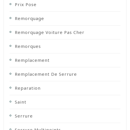
Prix Pose
Remorquage
Remorquage Voiture Pas Cher
Remorques
Remplacement
Remplacement De Serrure
Reparation
Saint
Serrure
Serrure Multipoints