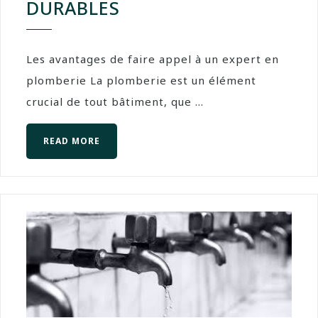
DURABLES
Les avantages de faire appel à un expert en
plomberie La plomberie est un élément
crucial de tout bâtiment, que ...
READ MORE