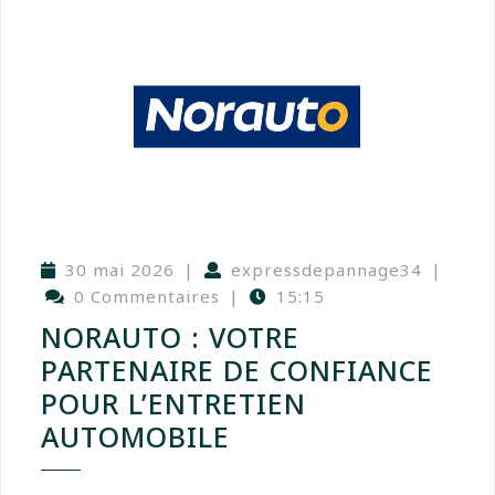
30 mai 2026
|
expressdepannage34
|
0 Commentaires
|
15:15
NORAUTO : VOTRE
PARTENAIRE DE CONFIANCE
POUR L’ENTRETIEN
AUTOMOBILE