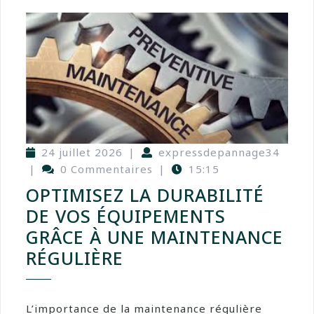
24 juillet 2026
|
expressdepannage34
|
0 Commentaires
|
15:15
OPTIMISEZ LA DURABILITÉ
DE VOS ÉQUIPEMENTS
GRÂCE À UNE MAINTENANCE
RÉGULIÈRE
L’importance de la maintenance régulière