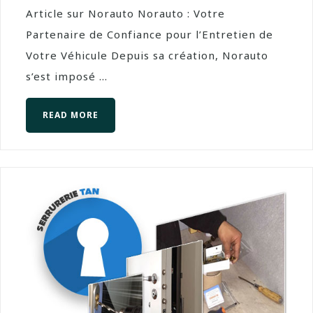
Article sur Norauto Norauto : Votre
Partenaire de Confiance pour l’Entretien de
Votre Véhicule Depuis sa création, Norauto
s’est imposé ...
READ MORE