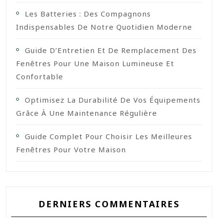
Les Batteries : Des Compagnons
Indispensables De Notre Quotidien Moderne
Guide D’Entretien Et De Remplacement Des
Fenêtres Pour Une Maison Lumineuse Et
Confortable
Optimisez La Durabilité De Vos Équipements
Grâce À Une Maintenance Régulière
Guide Complet Pour Choisir Les Meilleures
Fenêtres Pour Votre Maison
DERNIERS COMMENTAIRES