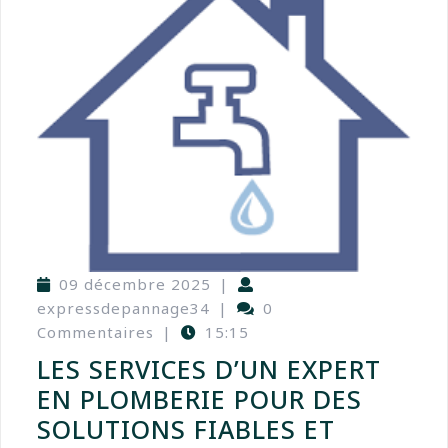
09 décembre 2025
|
expressdepannage34
|
0
Commentaires
|
15:15
LES SERVICES D’UN EXPERT
EN PLOMBERIE POUR DES
SOLUTIONS FIABLES ET