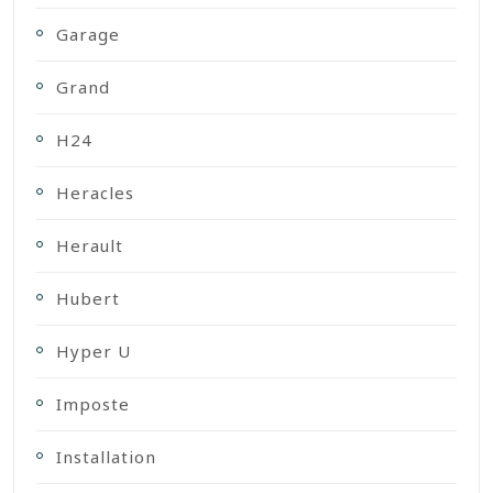
Garage
Grand
H24
Heracles
Herault
Hubert
Hyper U
Imposte
Installation