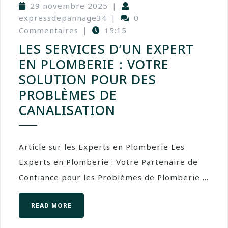
29 novembre 2025
|
expressdepannage34
|
0
Commentaires
|
15:15
LES SERVICES D’UN EXPERT
EN PLOMBERIE : VOTRE
SOLUTION POUR DES
PROBLÈMES DE
CANALISATION
Article sur les Experts en Plomberie Les
Experts en Plomberie : Votre Partenaire de
Confiance pour les Problèmes de Plomberie ...
READ MORE