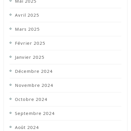
Mai 2025
Avril 2025
Mars 2025
Février 2025
Janvier 2025
Décembre 2024
Novembre 2024
Octobre 2024
Septembre 2024
Août 2024