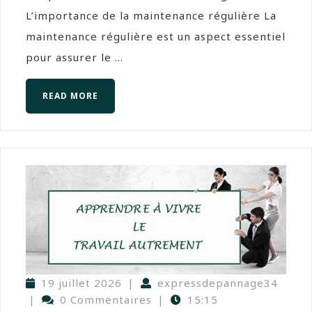
L’importance de la maintenance régulière La
maintenance régulière est un aspect essentiel
pour assurer le ...
READ MORE
19 juillet 2026
|
expressdepannage34
|
0 Commentaires
|
15:15