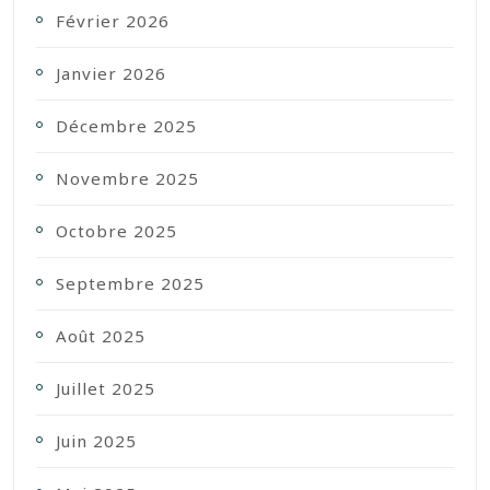
Février 2026
Janvier 2026
Décembre 2025
Novembre 2025
Octobre 2025
Septembre 2025
Août 2025
Juillet 2025
Juin 2025