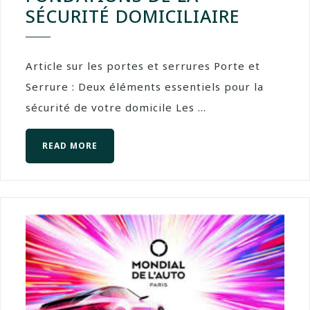
SÉCURITÉ DOMICILIAIRE
Article sur les portes et serrures Porte et
Serrure : Deux éléments essentiels pour la
sécurité de votre domicile Les ...
READ MORE