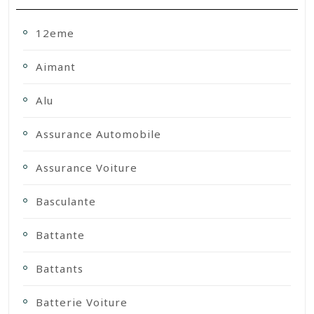
12eme
Aimant
Alu
Assurance Automobile
Assurance Voiture
Basculante
Battante
Battants
Batterie Voiture