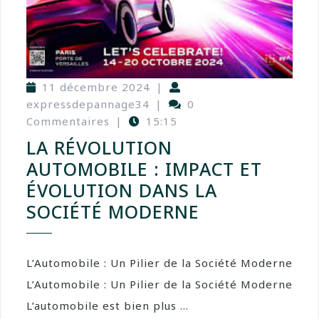
11 décembre 2024
|
expressdepannage34
|
0
Commentaires
|
15:15
LA RÉVOLUTION
AUTOMOBILE : IMPACT ET
ÉVOLUTION DANS LA
SOCIÉTÉ MODERNE
L’Automobile : Un Pilier de la Société Moderne
L’Automobile : Un Pilier de la Société Moderne
L’automobile est bien plus ...