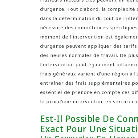
d’urgence. Tout d’abord, la complexité
dans la détermination du coût de l’inter
nécessite des compétences spécifiques, 
moment de l’intervention est également
d’urgence peuvent appliquer des tarifs
des heures normales de travail. De plus
l’intervention peut également influence
frais généraux varient d’une région à l
entraîner des frais supplémentaires pou
essentiel de prendre en compte ces di
le prix d’une intervention en serrureri
Est-Il Possible De Conn
Exact Pour Une Situat