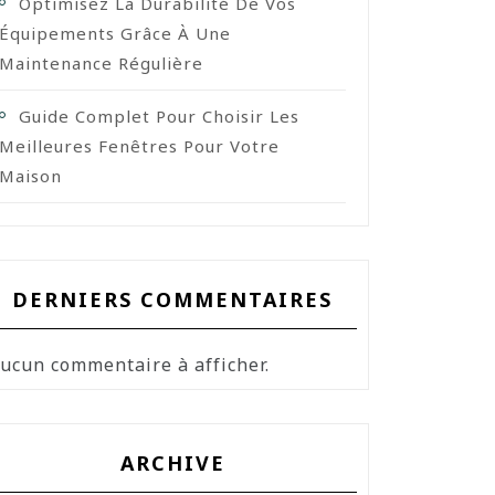
Optimisez La Durabilité De Vos
Équipements Grâce À Une
Maintenance Régulière
Guide Complet Pour Choisir Les
Meilleures Fenêtres Pour Votre
Maison
DERNIERS COMMENTAIRES
ucun commentaire à afficher.
ARCHIVE