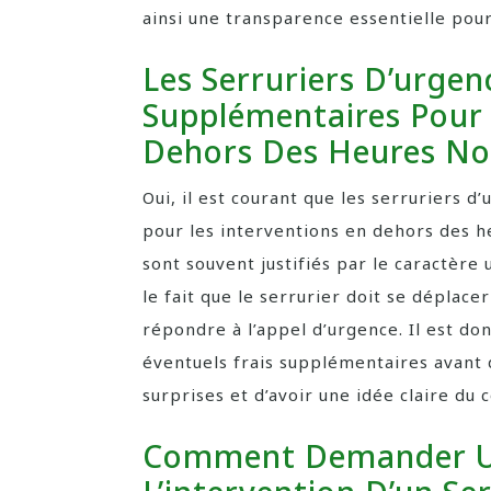
ainsi une transparence essentielle pour
Les Serruriers D’urgen
Supplémentaires Pour 
Dehors Des Heures Nor
Oui, il est courant que les serruriers 
pour les interventions en dehors des he
sont souvent justifiés par le caractère 
le fait que le serrurier doit se déplac
répondre à l’appel d’urgence. Il est d
éventuels frais supplémentaires avant d
surprises et d’avoir une idée claire du c
Comment Demander Un