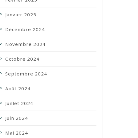
Janvier 2025
Décembre 2024
Novembre 2024
Octobre 2024
Septembre 2024
Août 2024
Juillet 2024
Juin 2024
Mai 2024