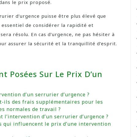
 dans le prix proposé.
rrurier d’urgence puisse être plus élevé que
t essentiel de considérer la rapidité et
 sera résolu. En cas d’urgence, ne pas hésiter à
r assurer la sécurité et la tranquillité d’esprit.
t Posées Sur Le Prix D’un
rvention d’un serrurier d’urgence ?
t-ils des frais supplémentaires pour les
s normales de travail ?
l’intervention d’un serrurier d’urgence ?
s qui influencent le prix d’une intervention