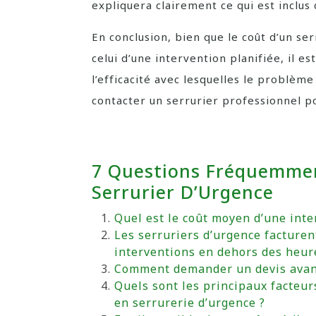
expliquera clairement ce qui est inclus
En conclusion, bien que le coût d’un se
celui d’une intervention planifiée, il es
l’efficacité avec lesquelles le problème
contacter un serrurier professionnel pou
7 Questions Fréquemmen
Serrurier D’Urgence
Quel est le coût moyen d’une inte
Les serruriers d’urgence facturen
interventions en dehors des heure
Comment demander un devis avant 
Quels sont les principaux facteur
en serrurerie d’urgence ?