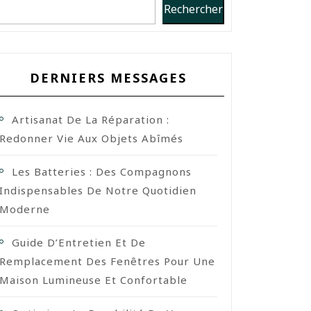
Rechercher
DERNIERS MESSAGES
Artisanat De La Réparation :
Redonner Vie Aux Objets Abîmés
Les Batteries : Des Compagnons
Indispensables De Notre Quotidien
Moderne
Guide D’Entretien Et De
Remplacement Des Fenêtres Pour Une
Maison Lumineuse Et Confortable