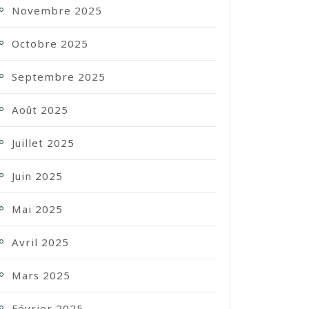
Novembre 2025
Octobre 2025
Septembre 2025
Août 2025
Juillet 2025
Juin 2025
Mai 2025
Avril 2025
Mars 2025
Février 2025