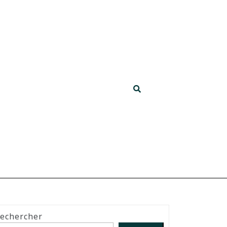
echercher