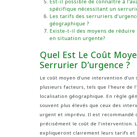
Est-il possible de connaître à l’a
spécifique nécessitant un serruri
Les tarifs des serruriers d’urgenc
géographique ?
Existe-t-il des moyens de réduire 
en situation urgente?
Quel Est Le Coût Moye
Serrurier D’urgence ?
Le coût moyen d’une intervention d’un 
plusieurs facteurs, tels que l’heure de 
localisation géographique. En règle gén
souvent plus élevés que ceux des interv
urgent et imprévu. Il est recommandé 
précisément le coût de l’intervention. 
expliqueront clairement leurs tarifs et 