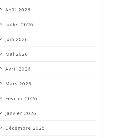
Août 2026
Juillet 2026
Juin 2026
Mai 2026
Avril 2026
Mars 2026
Février 2026
Janvier 2026
Décembre 2025