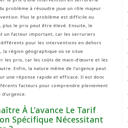
 du problème à résoudre joue un rôle majeur
vention. Plus le problème est difficile ou
plus le prix peut être élevé. Ensuite, le
 un facteur important, car les serruriers
 différents pour les interventions en dehors
, la région géographique où se situe
r les prix, car les coûts de main-d’œuvre et les
’autre. Enfin, la nature même de l’urgence peut
r une réponse rapide et efficace. Il est donc
fférents facteurs pour comprendre pleinement
e d’urgence.
aître À L’avance Le Tarif
ion Spécifique Nécessitant