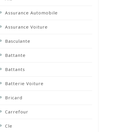
Assurance Automobile
Assurance Voiture
Basculante
Battante
Battants
Batterie Voiture
Bricard
Carrefour
Cle