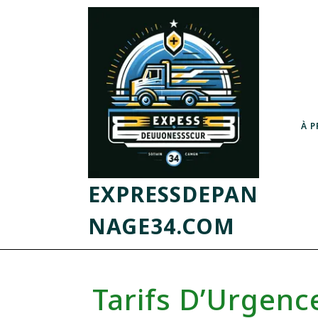
À 
EXPRESSDEPAN
NAGE34.COM
Tarifs D’Urgence