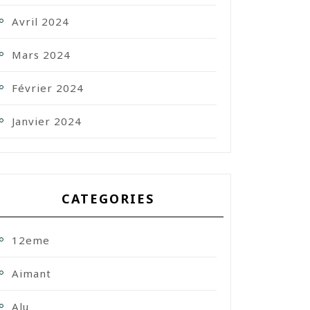
Avril 2024
Mars 2024
Février 2024
Janvier 2024
CATEGORIES
12eme
Aimant
Alu