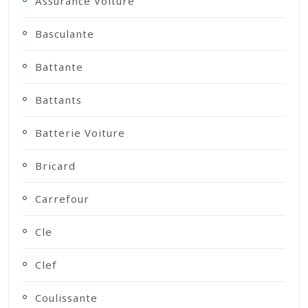
Assurance Voiture
Basculante
Battante
Battants
Batterie Voiture
Bricard
Carrefour
Cle
Clef
Coulissante