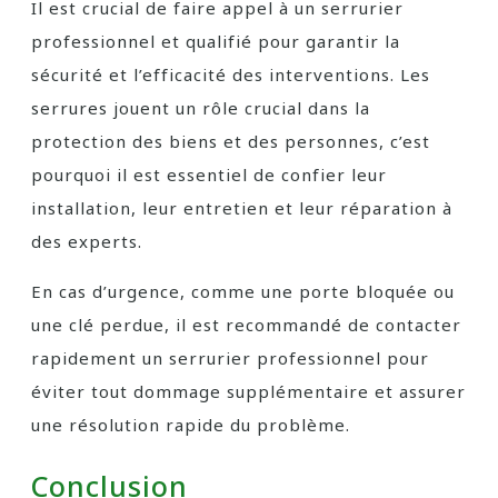
Il est crucial de faire appel à un serrurier
professionnel et qualifié pour garantir la
sécurité et l’efficacité des interventions. Les
serrures jouent un rôle crucial dans la
protection des biens et des personnes, c’est
pourquoi il est essentiel de confier leur
installation, leur entretien et leur réparation à
des experts.
En cas d’urgence, comme une porte bloquée ou
une clé perdue, il est recommandé de contacter
rapidement un serrurier professionnel pour
éviter tout dommage supplémentaire et assurer
une résolution rapide du problème.
Conclusion