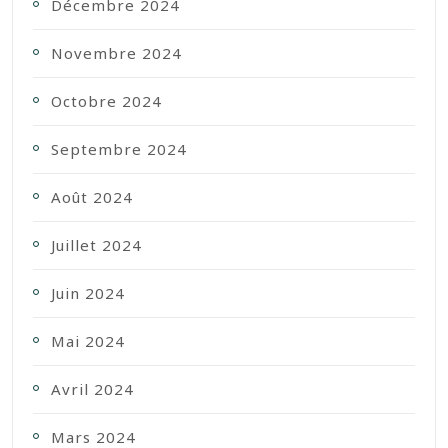
Décembre 2024
Novembre 2024
Octobre 2024
Septembre 2024
Août 2024
Juillet 2024
Juin 2024
Mai 2024
Avril 2024
Mars 2024