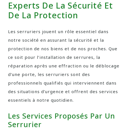
Experts De La Sécurité Et
De La Protection
Les serruriers jouent un rôle essentiel dans
notre société en assurant la sécurité et la
protection de nos biens et de nos proches. Que
ce soit pour l’installation de serrures, la
réparation après une effraction ou le déblocage
d’une porte, les serruriers sont des
professionnels qualifiés qui interviennent dans
des situations d’urgence et offrent des services
essentiels à notre quotidien.
Les Services Proposés Par Un
Serrurier