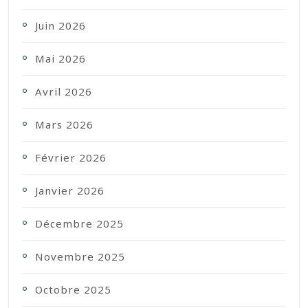
Juin 2026
Mai 2026
Avril 2026
Mars 2026
Février 2026
Janvier 2026
Décembre 2025
Novembre 2025
Octobre 2025