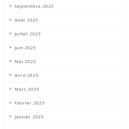
Septembre 2025
Août 2025
Juillet 2025
Juin 2025
Mai 2025
Avril 2025
Mars 2025
Février 2025
Janvier 2025