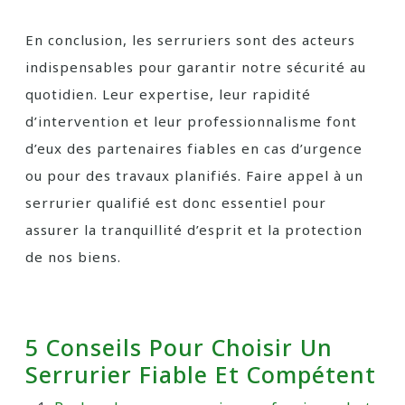
En conclusion, les serruriers sont des acteurs
indispensables pour garantir notre sécurité au
quotidien. Leur expertise, leur rapidité
d’intervention et leur professionnalisme font
d’eux des partenaires fiables en cas d’urgence
ou pour des travaux planifiés. Faire appel à un
serrurier qualifié est donc essentiel pour
assurer la tranquillité d’esprit et la protection
de nos biens.
5 Conseils Pour Choisir Un
Serrurier Fiable Et Compétent