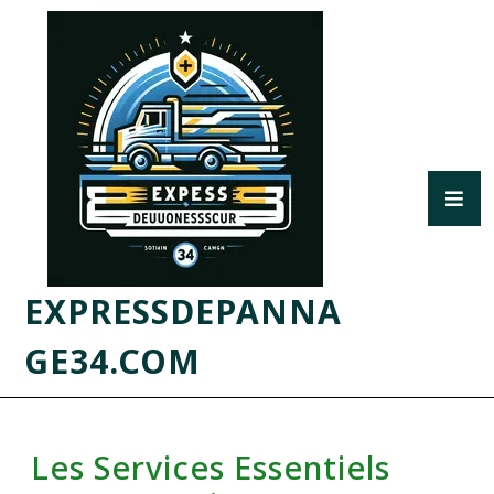
EXPRESSDEPANNA
GE34.COM
Les Services Essentiels