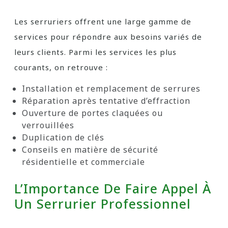
Les serruriers offrent une large gamme de
services pour répondre aux besoins variés de
leurs clients. Parmi les services les plus
courants, on retrouve :
Installation et remplacement de serrures
Réparation après tentative d’effraction
Ouverture de portes claquées ou
verrouillées
Duplication de clés
Conseils en matière de sécurité
résidentielle et commerciale
L’Importance De Faire Appel À
Un Serrurier Professionnel