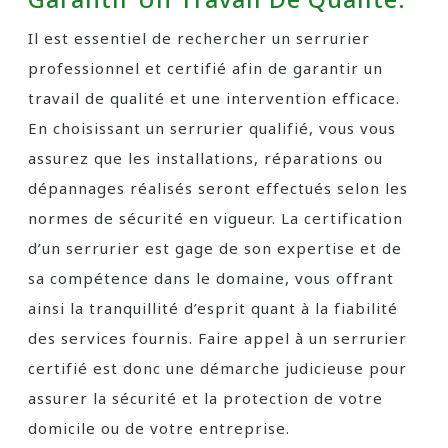
Il est essentiel de rechercher un serrurier
professionnel et certifié afin de garantir un
travail de qualité et une intervention efficace.
En choisissant un serrurier qualifié, vous vous
assurez que les installations, réparations ou
dépannages réalisés seront effectués selon les
normes de sécurité en vigueur. La certification
d’un serrurier est gage de son expertise et de
sa compétence dans le domaine, vous offrant
ainsi la tranquillité d’esprit quant à la fiabilité
des services fournis. Faire appel à un serrurier
certifié est donc une démarche judicieuse pour
assurer la sécurité et la protection de votre
domicile ou de votre entreprise.