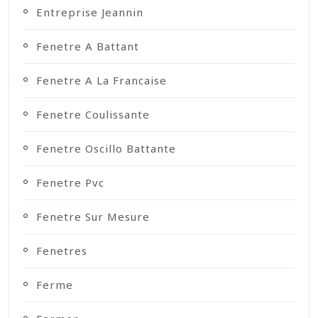
Entreprise Jeannin
Fenetre A Battant
Fenetre A La Francaise
Fenetre Coulissante
Fenetre Oscillo Battante
Fenetre Pvc
Fenetre Sur Mesure
Fenetres
Ferme