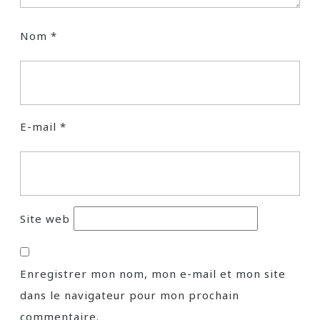
Nom
*
E-mail
*
Site web
Enregistrer mon nom, mon e-mail et mon site
dans le navigateur pour mon prochain
commentaire.