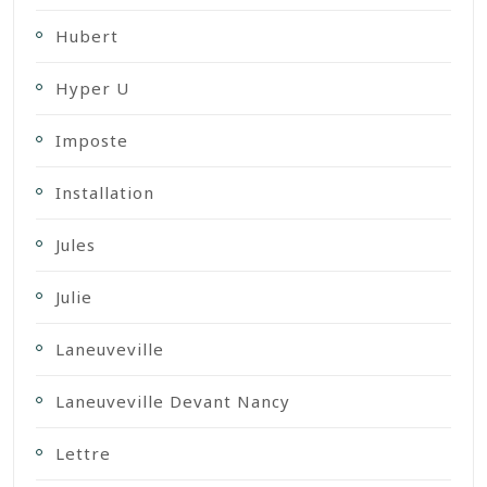
Hubert
Hyper U
Imposte
Installation
Jules
Julie
Laneuveville
Laneuveville Devant Nancy
Lettre