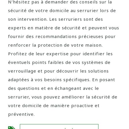
N’hésitez pas à demander des conseils sur la
sécurité de votre domicile au serrurier lors de
son intervention. Les serruriers sont des
experts en matière de sécurité et peuvent vous
fournir des recommandations précieuses pour
renforcer la protection de votre maison.
Profitez de leur expertise pour identifier les
éventuels points faibles de vos systèmes de
verrouillage et pour découvrir les solutions
adaptées à vos besoins spécifiques. En posant
des questions et en échangeant avec le
serrurier, vous pouvez améliorer la sécurité de
votre domicile de manière proactive et
préventive.