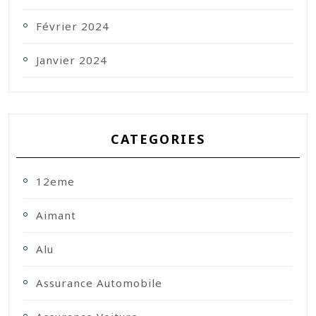
Février 2024
Janvier 2024
CATEGORIES
12eme
Aimant
Alu
Assurance Automobile