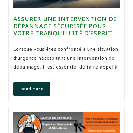
ASSURER UNE INTERVENTION DE
DÉPANNAGE SÉCURISÉE POUR
VOTRE TRANQUILLITÉ D’ESPRIT
Lorsque vous êtes confronté à une situation
d’urgence nécessitant une intervention de
dépannage, il est essentiel de faire appel à
...
Read More