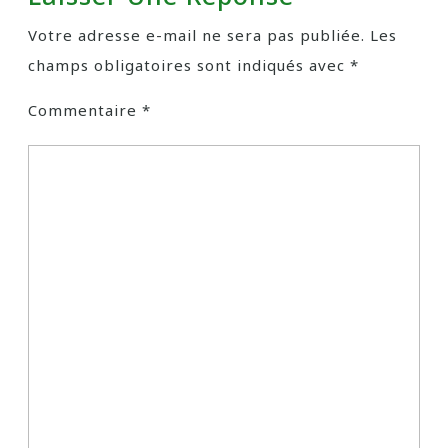
Votre adresse e-mail ne sera pas publiée.
Les
champs obligatoires sont indiqués avec
*
Commentaire
*