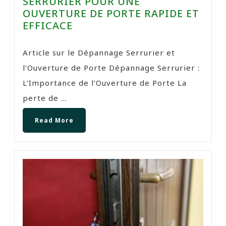
SERRURIER POUR UNE
OUVERTURE DE PORTE RAPIDE ET
EFFICACE
Article sur le Dépannage Serrurier et
l’Ouverture de Porte Dépannage Serrurier :
L’Importance de l’Ouverture de Porte La
perte de ...
Read More