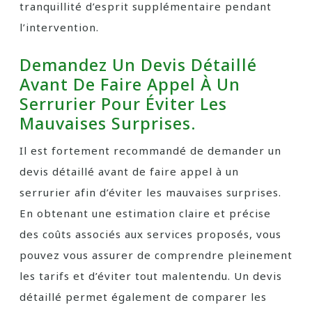
tranquillité d’esprit supplémentaire pendant
l’intervention.
Demandez Un Devis Détaillé
Avant De Faire Appel À Un
Serrurier Pour Éviter Les
Mauvaises Surprises.
Il est fortement recommandé de demander un
devis détaillé avant de faire appel à un
serrurier afin d’éviter les mauvaises surprises.
En obtenant une estimation claire et précise
des coûts associés aux services proposés, vous
pouvez vous assurer de comprendre pleinement
les tarifs et d’éviter tout malentendu. Un devis
détaillé permet également de comparer les