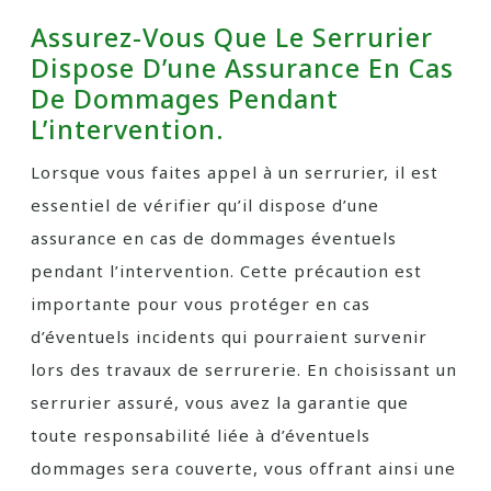
Assurez-Vous Que Le Serrurier
Dispose D’une Assurance En Cas
De Dommages Pendant
L’intervention.
Lorsque vous faites appel à un serrurier, il est
essentiel de vérifier qu’il dispose d’une
assurance en cas de dommages éventuels
pendant l’intervention. Cette précaution est
importante pour vous protéger en cas
d’éventuels incidents qui pourraient survenir
lors des travaux de serrurerie. En choisissant un
serrurier assuré, vous avez la garantie que
toute responsabilité liée à d’éventuels
dommages sera couverte, vous offrant ainsi une