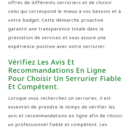
offres de différents serruriers et de choisir
celui qui correspond le mieux à vos besoins et à
votre budget. Cette démarche proactive
garantit une transparence totale dans la
prestation de services et vous assure une
expérience positive avec votre serrurier.
Vérifiez Les Avis Et
Recommandations En Ligne
Pour Choisir Un Serrurier Fiable
Et Compétent.
Lorsque vous recherchez un serrurier, il est
essentiel de prendre le temps de vérifier les
avis et recommandations en ligne afin de choisir
un professionnel fiable et compétent. Les