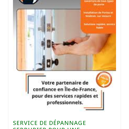
SERVICE DE DÉPANNAGE