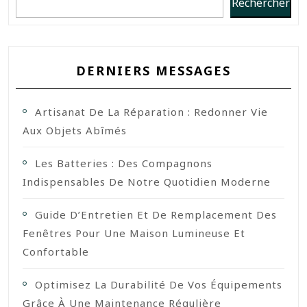
Rechercher
DERNIERS MESSAGES
Artisanat De La Réparation : Redonner Vie
Aux Objets Abîmés
Les Batteries : Des Compagnons
Indispensables De Notre Quotidien Moderne
Guide D’Entretien Et De Remplacement Des
Fenêtres Pour Une Maison Lumineuse Et
Confortable
Optimisez La Durabilité De Vos Équipements
Grâce À Une Maintenance Régulière