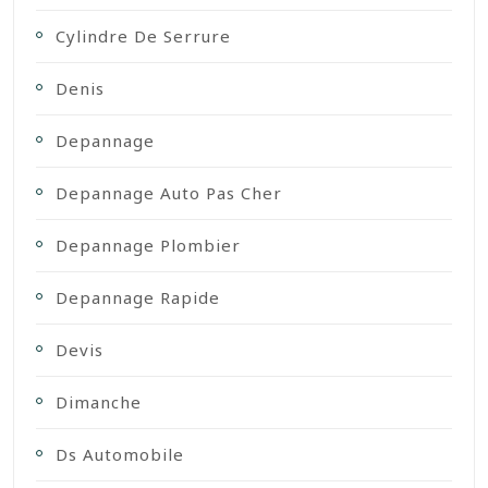
Cylindre De Serrure
Denis
Depannage
Depannage Auto Pas Cher
Depannage Plombier
Depannage Rapide
Devis
Dimanche
Ds Automobile