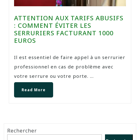
ATTENTION AUX TARIFS ABUSIFS
: COMMENT ÉVITER LES
SERRURIERS FACTURANT 1000
EUROS
Il est essentiel de faire appel à un serrurier
professionnel en cas de problème avec
votre serrure ou votre porte. ...
Read More
Rechercher