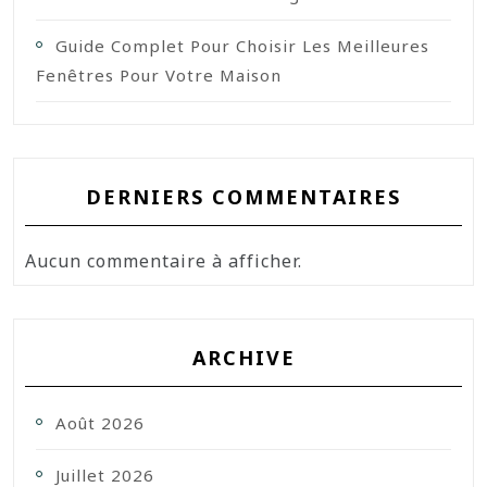
Guide Complet Pour Choisir Les Meilleures
Fenêtres Pour Votre Maison
DERNIERS COMMENTAIRES
Aucun commentaire à afficher.
ARCHIVE
Août 2026
Juillet 2026