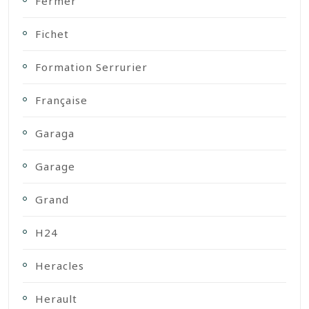
Fermer
Fichet
Formation Serrurier
Française
Garaga
Garage
Grand
H24
Heracles
Herault