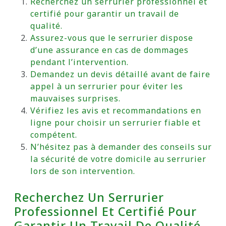
Recherchez un serrurier professionnel et
certifié pour garantir un travail de
qualité.
Assurez-vous que le serrurier dispose
d’une assurance en cas de dommages
pendant l’intervention.
Demandez un devis détaillé avant de faire
appel à un serrurier pour éviter les
mauvaises surprises.
Vérifiez les avis et recommandations en
ligne pour choisir un serrurier fiable et
compétent.
N’hésitez pas à demander des conseils sur
la sécurité de votre domicile au serrurier
lors de son intervention.
Recherchez Un Serrurier
Professionnel Et Certifié Pour
Garantir Un Travail De Qualité.