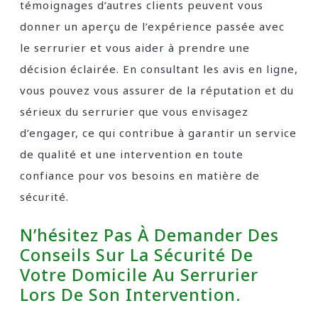
témoignages d’autres clients peuvent vous
donner un aperçu de l’expérience passée avec
le serrurier et vous aider à prendre une
décision éclairée. En consultant les avis en ligne,
vous pouvez vous assurer de la réputation et du
sérieux du serrurier que vous envisagez
d’engager, ce qui contribue à garantir un service
de qualité et une intervention en toute
confiance pour vos besoins en matière de
sécurité.
N’hésitez Pas À Demander Des
Conseils Sur La Sécurité De
Votre Domicile Au Serrurier
Lors De Son Intervention.