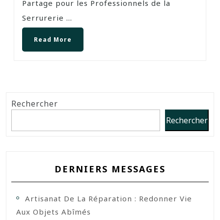
Partage pour les Professionnels de la
Serrurerie ...
Read More
Rechercher
Rechercher
DERNIERS MESSAGES
Artisanat De La Réparation : Redonner Vie
Aux Objets Abîmés