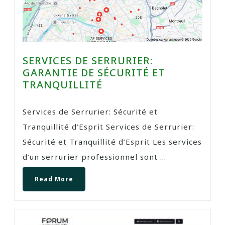
SERVICES DE SERRURIER:
GARANTIE DE SÉCURITÉ ET
TRANQUILLITÉ
Services de Serrurier: Sécurité et
Tranquillité d’Esprit Services de Serrurier:
Sécurité et Tranquillité d’Esprit Les services
d’un serrurier professionnel sont ...
Read More