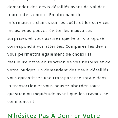
demander des devis détaillés avant de valider
toute intervention. En obtenant des
informations claires sur les coûts et les services
inclus, vous pouvez éviter les mauvaises
surprises et vous assurer que le prix proposé
correspond à vos attentes. Comparer les devis
vous permettra également de choisir la
meilleure offre en fonction de vos besoins et de
votre budget. En demandant des devis détaillés,
vous garantissez une transparence totale dans
la transaction et vous pouvez aborder toute
question ou inquiétude avant que les travaux ne
commencent.
N’hésitez Pas À Donner Votre