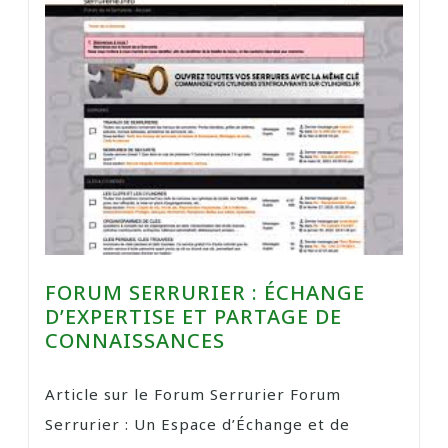
FORUM SERRURIER : ÉCHANGE
D’EXPERTISE ET PARTAGE DE
CONNAISSANCES
Article sur le Forum Serrurier Forum
Serrurier : Un Espace d’Échange et de