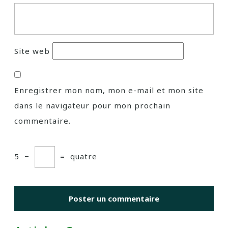
Site web
Enregistrer mon nom, mon e-mail et mon site
dans le navigateur pour mon prochain
commentaire.
5
−
=
quatre