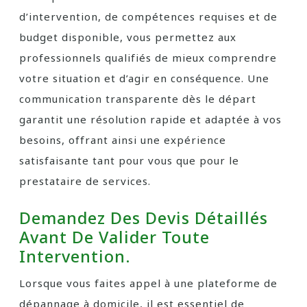
d’intervention, de compétences requises et de
budget disponible, vous permettez aux
professionnels qualifiés de mieux comprendre
votre situation et d’agir en conséquence. Une
communication transparente dès le départ
garantit une résolution rapide et adaptée à vos
besoins, offrant ainsi une expérience
satisfaisante tant pour vous que pour le
prestataire de services.
Demandez Des Devis Détaillés
Avant De Valider Toute
Intervention.
Lorsque vous faites appel à une plateforme de
dépannage à domicile, il est essentiel de