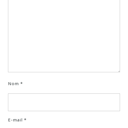
Nom
*
E-mail
*