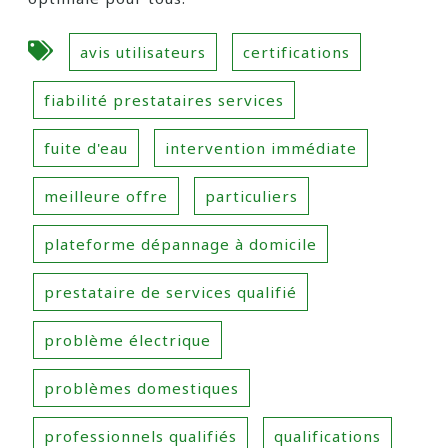
avis utilisateurs
certifications
fiabilité prestataires services
fuite d'eau
intervention immédiate
meilleure offre
particuliers
plateforme dépannage à domicile
prestataire de services qualifié
problème électrique
problèmes domestiques
professionnels qualifiés
qualifications