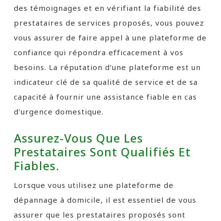
des témoignages et en vérifiant la fiabilité des
prestataires de services proposés, vous pouvez
vous assurer de faire appel à une plateforme de
confiance qui répondra efficacement à vos
besoins. La réputation d’une plateforme est un
indicateur clé de sa qualité de service et de sa
capacité à fournir une assistance fiable en cas
d’urgence domestique.
Assurez-Vous Que Les
Prestataires Sont Qualifiés Et
Fiables.
Lorsque vous utilisez une plateforme de
dépannage à domicile, il est essentiel de vous
assurer que les prestataires proposés sont