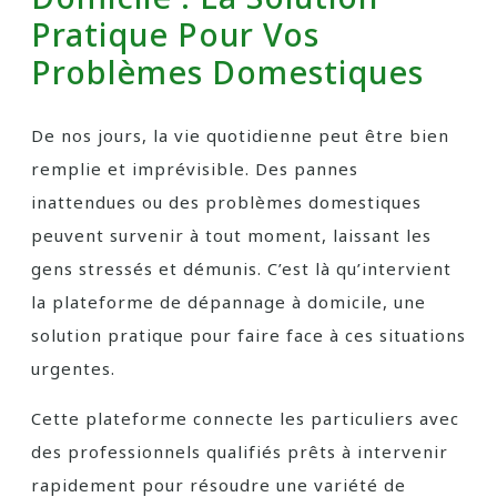
Pratique Pour Vos
Problèmes Domestiques
De nos jours, la vie quotidienne peut être bien
remplie et imprévisible. Des pannes
inattendues ou des problèmes domestiques
peuvent survenir à tout moment, laissant les
gens stressés et démunis. C’est là qu’intervient
la plateforme de dépannage à domicile, une
solution pratique pour faire face à ces situations
urgentes.
Cette plateforme connecte les particuliers avec
des professionnels qualifiés prêts à intervenir
rapidement pour résoudre une variété de