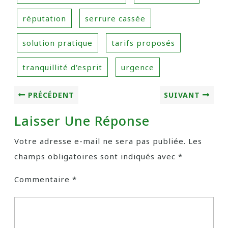
réputation
serrure cassée
solution pratique
tarifs proposés
tranquillité d'esprit
urgence
PRÉCÉDENT
SUIVANT
Laisser Une Réponse
Votre adresse e-mail ne sera pas publiée.
Les
champs obligatoires sont indiqués avec
*
Commentaire
*