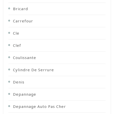
Bricard
Carrefour
Cle
Clef
Coulissante
Cylindre De Serrure
Denis
Depannage
Depannage Auto Pas Cher