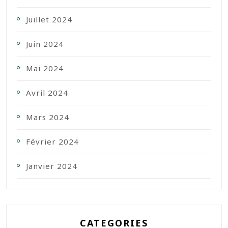
Juillet 2024
Juin 2024
Mai 2024
Avril 2024
Mars 2024
Février 2024
Janvier 2024
CATEGORIES