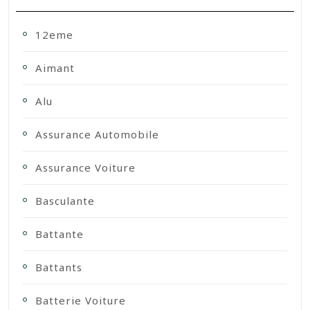
12eme
Aimant
Alu
Assurance Automobile
Assurance Voiture
Basculante
Battante
Battants
Batterie Voiture