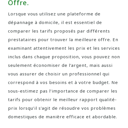
Offre.
Lorsque vous utilisez une plateforme de
dépannage à domicile, il est essentiel de
comparer les tarifs proposés par différents
prestataires pour trouver la meilleure offre. En
examinant attentivement les prix et les services
inclus dans chaque proposition, vous pouvez non
seulement économiser de l’argent, mais aussi
vous assurer de choisir un professionnel qui
correspond à vos besoins et à votre budget. Ne
sous-estimez pas l’importance de comparer les
tarifs pour obtenir le meilleur rapport qualité-
prix lorsqu’il s’agit de résoudre vos problèmes
domestiques de manière efficace et abordable.