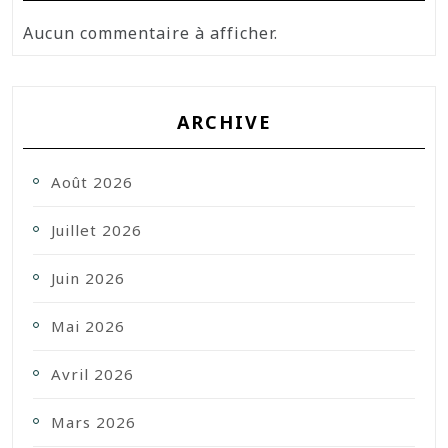
Aucun commentaire à afficher.
ARCHIVE
Août 2026
Juillet 2026
Juin 2026
Mai 2026
Avril 2026
Mars 2026