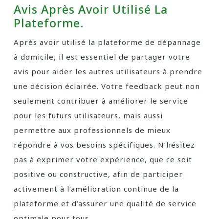
Avis Après Avoir Utilisé La
Plateforme.
Après avoir utilisé la plateforme de dépannage
à domicile, il est essentiel de partager votre
avis pour aider les autres utilisateurs à prendre
une décision éclairée. Votre feedback peut non
seulement contribuer à améliorer le service
pour les futurs utilisateurs, mais aussi
permettre aux professionnels de mieux
répondre à vos besoins spécifiques. N’hésitez
pas à exprimer votre expérience, que ce soit
positive ou constructive, afin de participer
activement à l’amélioration continue de la
plateforme et d’assurer une qualité de service
optimale pour tous.