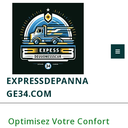
EXPRESSDEPANNA
GE34.COM
Optimisez Votre Confort