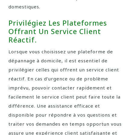
domestiques.
Privilégiez Les Plateformes
Offrant Un Service Client
Réactif.
Lorsque vous choisissez une plateforme de
dépannage à domicile, il est essentiel de
privilégier celles qui offrent un service client
réactif. En cas d’urgence ou de problème
imprévu, pouvoir contacter rapidement et
facilement le service client peut faire toute la
différence. Une assistance efficace et
disponible pour répondre à vos questions et
traiter vos demandes en temps opportun vous
assure une expérience client satisfaisante et