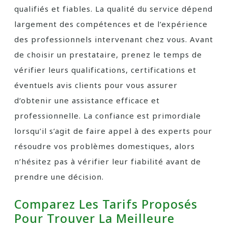
qualifiés et fiables. La qualité du service dépend
largement des compétences et de l’expérience
des professionnels intervenant chez vous. Avant
de choisir un prestataire, prenez le temps de
vérifier leurs qualifications, certifications et
éventuels avis clients pour vous assurer
d’obtenir une assistance efficace et
professionnelle. La confiance est primordiale
lorsqu’il s’agit de faire appel à des experts pour
résoudre vos problèmes domestiques, alors
n’hésitez pas à vérifier leur fiabilité avant de
prendre une décision.
Comparez Les Tarifs Proposés
Pour Trouver La Meilleure