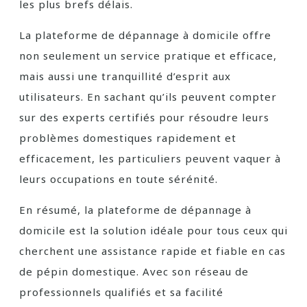
les plus brefs délais.
La plateforme de dépannage à domicile offre
non seulement un service pratique et efficace,
mais aussi une tranquillité d’esprit aux
utilisateurs. En sachant qu’ils peuvent compter
sur des experts certifiés pour résoudre leurs
problèmes domestiques rapidement et
efficacement, les particuliers peuvent vaquer à
leurs occupations en toute sérénité.
En résumé, la plateforme de dépannage à
domicile est la solution idéale pour tous ceux qui
cherchent une assistance rapide et fiable en cas
de pépin domestique. Avec son réseau de
professionnels qualifiés et sa facilité