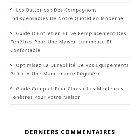
Les Batteries : Des Compagnons
Indispensables De Notre Quotidien Moderne
Guide D’Entretien Et De Remplacement Des
Fenêtres Pour Une Maison Lumineuse Et
Confortable
Optimisez La Durabilité De Vos Équipements
Grâce À Une Maintenance Régulière
Guide Complet Pour Choisir Les Meilleures
Fenêtres Pour Votre Maison
DERNIERS COMMENTAIRES