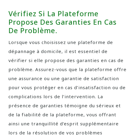
Vérifiez Si La Plateforme
Propose Des Garanties En Cas
De Problème.
Lorsque vous choisissez une plateforme de
dépannage à domicile, il est essentiel de
vérifier si elle propose des garanties en cas de
problème. Assurez-vous que la plateforme offre
une assurance ou une garantie de satisfaction
pour vous protéger en cas d’insatisfaction ou de
complications lors de l’intervention. La
présence de garanties témoigne du sérieux et
de la fiabilité de la plateforme, vous offrant
ainsi une tranquillité d’esprit supplémentaire
lors de la résolution de vos problèmes