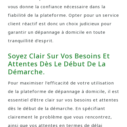
vous donne la confiance nécessaire dans la
fiabilité de la plateforme. Opter pour un service
client réactif est donc un choix judicieux pour
garantir un dépannage à domicile en toute
tranquillité d’esprit.
Soyez Clair Sur Vos Besoins Et
Attentes Dès Le Début De La
Démarche.
Pour maximiser l’efficacité de votre utilisation
de la plateforme de dépannage à domicile, il est
essentiel d’être clair sur vos besoins et attentes
dès le début de la démarche. En spécifiant
clairement le problème que vous rencontrez,
ainsi que vos attentes en termes de délai