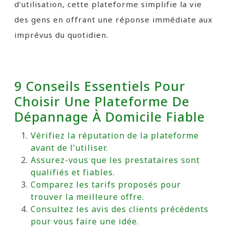
d’utilisation, cette plateforme simplifie la vie
des gens en offrant une réponse immédiate aux
imprévus du quotidien.
9 Conseils Essentiels Pour
Choisir Une Plateforme De
Dépannage À Domicile Fiable
Vérifiez la réputation de la plateforme
avant de l’utiliser.
Assurez-vous que les prestataires sont
qualifiés et fiables.
Comparez les tarifs proposés pour
trouver la meilleure offre.
Consultez les avis des clients précédents
pour vous faire une idée.