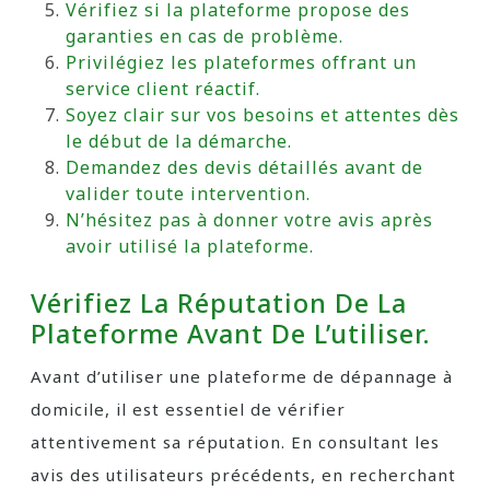
Vérifiez si la plateforme propose des
garanties en cas de problème.
Privilégiez les plateformes offrant un
service client réactif.
Soyez clair sur vos besoins et attentes dès
le début de la démarche.
Demandez des devis détaillés avant de
valider toute intervention.
N’hésitez pas à donner votre avis après
avoir utilisé la plateforme.
Vérifiez La Réputation De La
Plateforme Avant De L’utiliser.
Avant d’utiliser une plateforme de dépannage à
domicile, il est essentiel de vérifier
attentivement sa réputation. En consultant les
avis des utilisateurs précédents, en recherchant