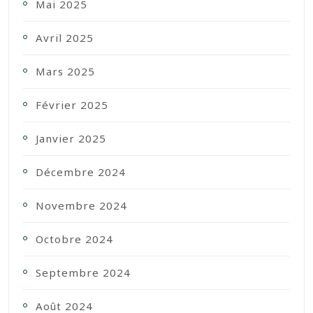
Mai 2025
Avril 2025
Mars 2025
Février 2025
Janvier 2025
Décembre 2024
Novembre 2024
Octobre 2024
Septembre 2024
Août 2024