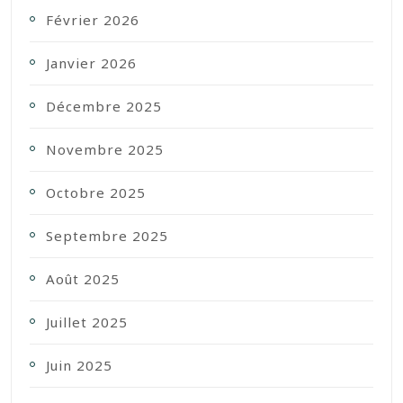
Février 2026
Janvier 2026
Décembre 2025
Novembre 2025
Octobre 2025
Septembre 2025
Août 2025
Juillet 2025
Juin 2025