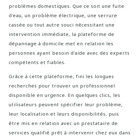
problèmes domestiques. Que ce soit une fuite
d’eau, un problème électrique, une serrure
cassée ou tout autre souci nécessitant une
intervention immédiate, la plateforme de
dépannage à domicile met en relation les
personnes ayant besoin d’aide avec des experts
compétents et fiables.
Grâce à cette plateforme, fini les longues
recherches pour trouver un professionnel
disponible en urgence. En quelques clics, les
utilisateurs peuvent spécifier leur problème,
leur localisation et leurs disponibilités, puis
être mis en relation avec un prestataire de
services qualifié prêt à intervenir chez eux dans