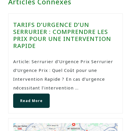
Articles Connexes
TARIFS D’URGENCE D’UN
SERRURIER : COMPRENDRE LES
PRIX POUR UNE INTERVENTION
RAPIDE
Article: Serrurier d’Urgence Prix Serrurier
d’Urgence Prix : Quel Coût pour une
Intervention Rapide ? En cas d’urgence
nécessitant l’intervention ...
Read More