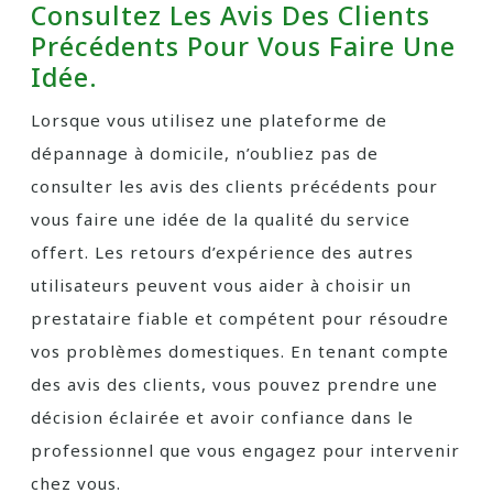
Consultez Les Avis Des Clients
Précédents Pour Vous Faire Une
Idée.
Lorsque vous utilisez une plateforme de
dépannage à domicile, n’oubliez pas de
consulter les avis des clients précédents pour
vous faire une idée de la qualité du service
offert. Les retours d’expérience des autres
utilisateurs peuvent vous aider à choisir un
prestataire fiable et compétent pour résoudre
vos problèmes domestiques. En tenant compte
des avis des clients, vous pouvez prendre une
décision éclairée et avoir confiance dans le
professionnel que vous engagez pour intervenir
chez vous.