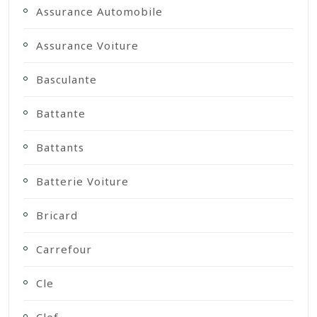
Assurance Automobile
Assurance Voiture
Basculante
Battante
Battants
Batterie Voiture
Bricard
Carrefour
Cle
Clef