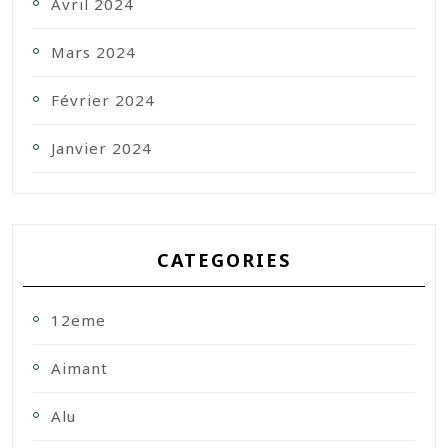
Avril 2024
Mars 2024
Février 2024
Janvier 2024
CATEGORIES
12eme
Aimant
Alu