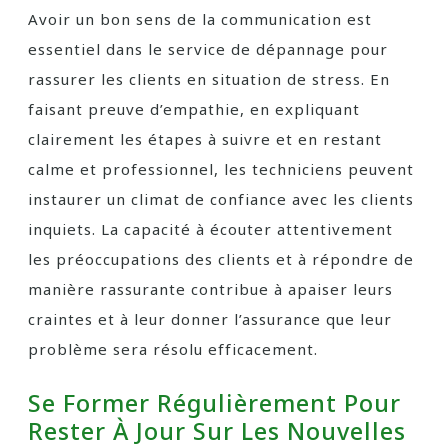
Avoir un bon sens de la communication est
essentiel dans le service de dépannage pour
rassurer les clients en situation de stress. En
faisant preuve d’empathie, en expliquant
clairement les étapes à suivre et en restant
calme et professionnel, les techniciens peuvent
instaurer un climat de confiance avec les clients
inquiets. La capacité à écouter attentivement
les préoccupations des clients et à répondre de
manière rassurante contribue à apaiser leurs
craintes et à leur donner l’assurance que leur
problème sera résolu efficacement.
Se Former Régulièrement Pour
Rester À Jour Sur Les Nouvelles