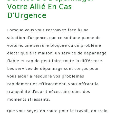
Votre Allié En Cas
D’Urgence
Lorsque vous vous retrouvez face à une
situation d’urgence, que ce soit une panne de
voiture, une serrure bloquée ou un problème
électrique à la maison, un service de dépannage
fiable et rapide peut faire toute la différence.
Les services de dépannage sont conçus pour
vous aider à résoudre vos problèmes
rapidement et efficacement, vous offrant la
tranquillité d’esprit nécessaire dans des
moments stressants.
Que vous soyez en route pour le travail, en train