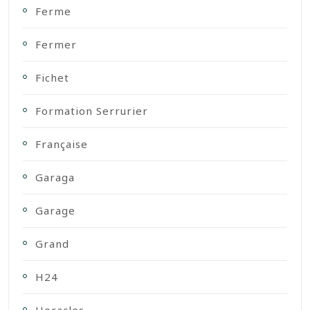
Ferme
Fermer
Fichet
Formation Serrurier
Française
Garaga
Garage
Grand
H24
Heracles