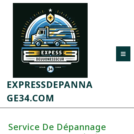
EXPRESSDEPANNA
GE34.COM
Service De Dépannage