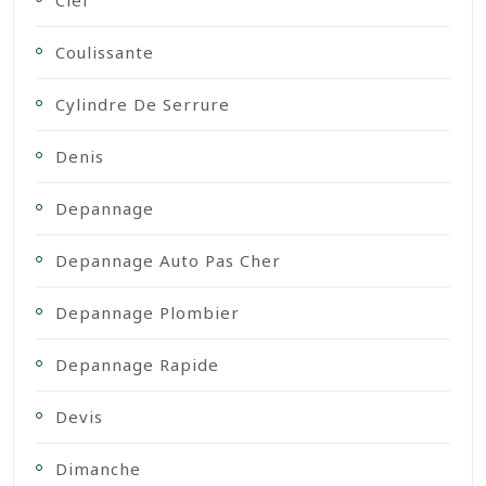
Coulissante
Cylindre De Serrure
Denis
Depannage
Depannage Auto Pas Cher
Depannage Plombier
Depannage Rapide
Devis
Dimanche