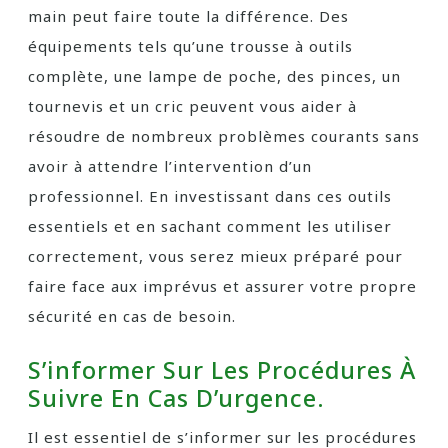
main peut faire toute la différence. Des
équipements tels qu’une trousse à outils
complète, une lampe de poche, des pinces, un
tournevis et un cric peuvent vous aider à
résoudre de nombreux problèmes courants sans
avoir à attendre l’intervention d’un
professionnel. En investissant dans ces outils
essentiels et en sachant comment les utiliser
correctement, vous serez mieux préparé pour
faire face aux imprévus et assurer votre propre
sécurité en cas de besoin.
S’informer Sur Les Procédures À
Suivre En Cas D’urgence.
Il est essentiel de s’informer sur les procédures