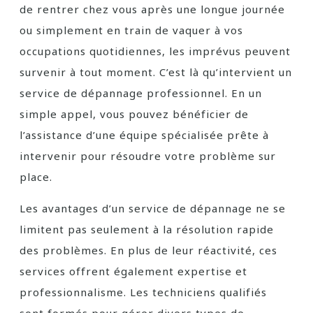
de rentrer chez vous après une longue journée
ou simplement en train de vaquer à vos
occupations quotidiennes, les imprévus peuvent
survenir à tout moment. C’est là qu’intervient un
service de dépannage professionnel. En un
simple appel, vous pouvez bénéficier de
l’assistance d’une équipe spécialisée prête à
intervenir pour résoudre votre problème sur
place.
Les avantages d’un service de dépannage ne se
limitent pas seulement à la résolution rapide
des problèmes. En plus de leur réactivité, ces
services offrent également expertise et
professionnalisme. Les techniciens qualifiés