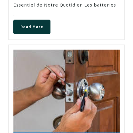
Essentiel de Notre Quotidien Les batteries
...
Read More