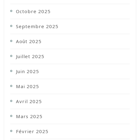
Octobre 2025
Septembre 2025
Août 2025
Juillet 2025
Juin 2025
Mai 2025
Avril 2025
Mars 2025
Février 2025