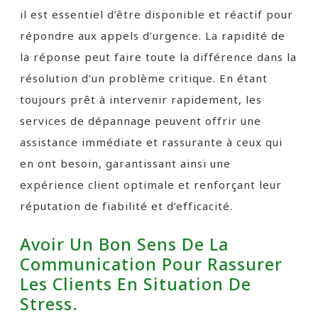
il est essentiel d’être disponible et réactif pour
répondre aux appels d’urgence. La rapidité de
la réponse peut faire toute la différence dans la
résolution d’un problème critique. En étant
toujours prêt à intervenir rapidement, les
services de dépannage peuvent offrir une
assistance immédiate et rassurante à ceux qui
en ont besoin, garantissant ainsi une
expérience client optimale et renforçant leur
réputation de fiabilité et d’efficacité.
Avoir Un Bon Sens De La
Communication Pour Rassurer
Les Clients En Situation De
Stress.