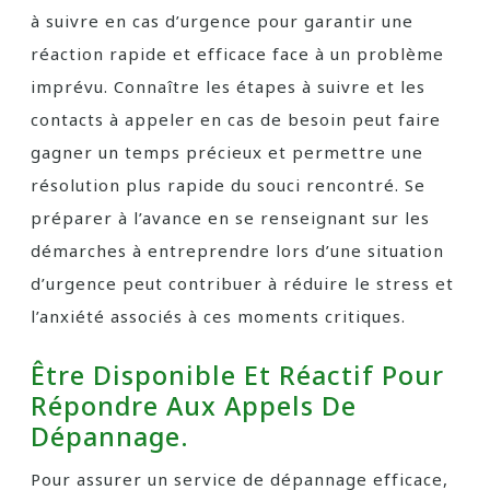
à suivre en cas d’urgence pour garantir une
réaction rapide et efficace face à un problème
imprévu. Connaître les étapes à suivre et les
contacts à appeler en cas de besoin peut faire
gagner un temps précieux et permettre une
résolution plus rapide du souci rencontré. Se
préparer à l’avance en se renseignant sur les
démarches à entreprendre lors d’une situation
d’urgence peut contribuer à réduire le stress et
l’anxiété associés à ces moments critiques.
Être Disponible Et Réactif Pour
Répondre Aux Appels De
Dépannage.
Pour assurer un service de dépannage efficace,