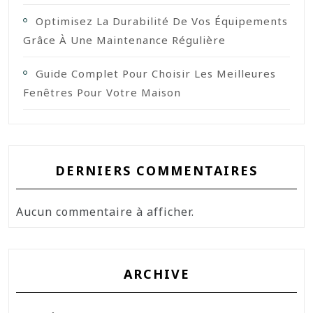
Optimisez La Durabilité De Vos Équipements
Grâce À Une Maintenance Régulière
Guide Complet Pour Choisir Les Meilleures
Fenêtres Pour Votre Maison
DERNIERS COMMENTAIRES
Aucun commentaire à afficher.
ARCHIVE