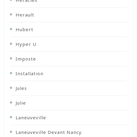
Herault
Hubert
Hyper U
Imposte
Installation
Jules
Julie
Laneuveville
Laneuveville Devant Nancy