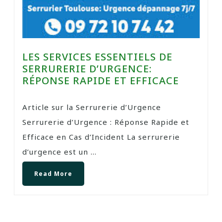
LES SERVICES ESSENTIELS DE
SERRURERIE D’URGENCE:
RÉPONSE RAPIDE ET EFFICACE
Article sur la Serrurerie d’Urgence
Serrurerie d’Urgence : Réponse Rapide et
Efficace en Cas d’Incident La serrurerie
d’urgence est un ...
Read More