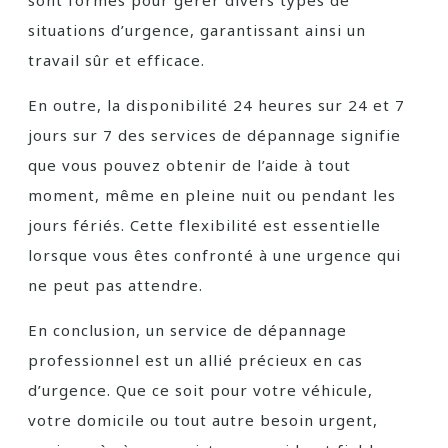
sont formés pour gérer divers types de
situations d’urgence, garantissant ainsi un
travail sûr et efficace.
En outre, la disponibilité 24 heures sur 24 et 7
jours sur 7 des services de dépannage signifie
que vous pouvez obtenir de l’aide à tout
moment, même en pleine nuit ou pendant les
jours fériés. Cette flexibilité est essentielle
lorsque vous êtes confronté à une urgence qui
ne peut pas attendre.
En conclusion, un service de dépannage
professionnel est un allié précieux en cas
d’urgence. Que ce soit pour votre véhicule,
votre domicile ou tout autre besoin urgent,