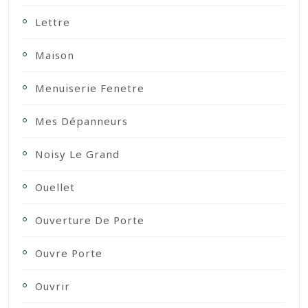
Lettre
Maison
Menuiserie Fenetre
Mes Dépanneurs
Noisy Le Grand
Ouellet
Ouverture De Porte
Ouvre Porte
Ouvrir