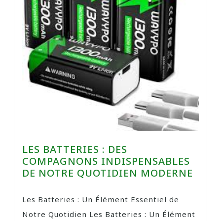
LES BATTERIES : DES
COMPAGNONS INDISPENSABLES
DE NOTRE QUOTIDIEN MODERNE
Les Batteries : Un Élément Essentiel de
Notre Quotidien Les Batteries : Un Élément