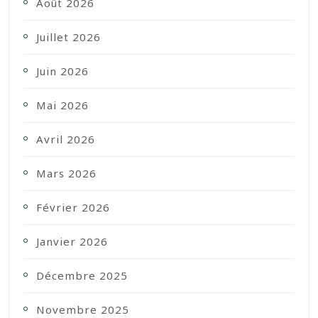
Août 2026
Juillet 2026
Juin 2026
Mai 2026
Avril 2026
Mars 2026
Février 2026
Janvier 2026
Décembre 2025
Novembre 2025