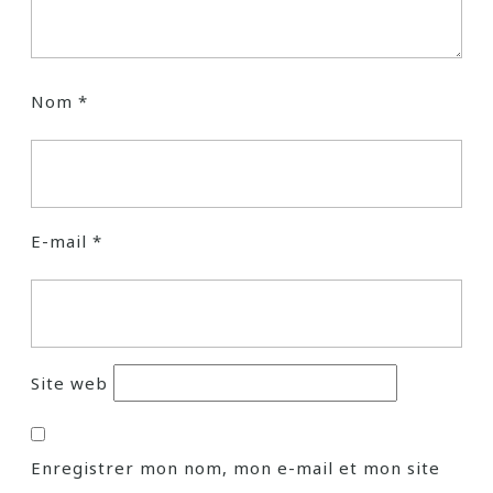
Nom
*
E-mail
*
Site web
Enregistrer mon nom, mon e-mail et mon site