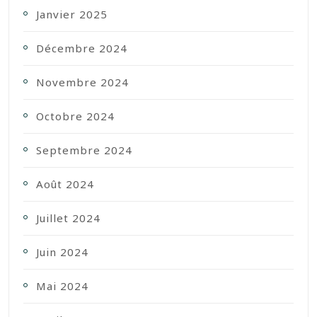
Janvier 2025
Décembre 2024
Novembre 2024
Octobre 2024
Septembre 2024
Août 2024
Juillet 2024
Juin 2024
Mai 2024