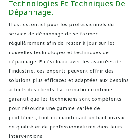
Technologies Et Techniques De
Dépannage.
Il est essentiel pour les professionnels du
service de dépannage de se former
régulièrement afin de rester à jour sur les
nouvelles technologies et techniques de
dépannage. En évoluant avec les avancées de
l’industrie, ces experts peuvent offrir des
solutions plus efficaces et adaptées aux besoins
actuels des clients. La formation continue
garantit que les techniciens sont compétents
pour résoudre une gamme variée de
problèmes, tout en maintenant un haut niveau
de qualité et de professionnalisme dans leurs
interventions.