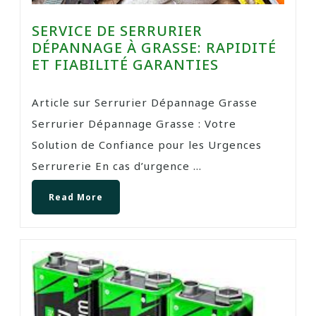
SERVICE DE SERRURIER
DÉPANNAGE À GRASSE: RAPIDITÉ
ET FIABILITÉ GARANTIES
Article sur Serrurier Dépannage Grasse
Serrurier Dépannage Grasse : Votre
Solution de Confiance pour les Urgences
Serrurerie En cas d’urgence ...
Read More