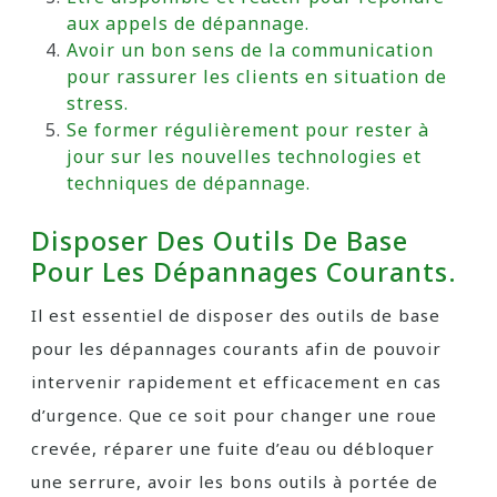
aux appels de dépannage.
Avoir un bon sens de la communication
pour rassurer les clients en situation de
stress.
Se former régulièrement pour rester à
jour sur les nouvelles technologies et
techniques de dépannage.
Disposer Des Outils De Base
Pour Les Dépannages Courants.
Il est essentiel de disposer des outils de base
pour les dépannages courants afin de pouvoir
intervenir rapidement et efficacement en cas
d’urgence. Que ce soit pour changer une roue
crevée, réparer une fuite d’eau ou débloquer
une serrure, avoir les bons outils à portée de