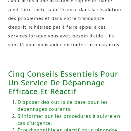
avoir accès à une assistance rapide et fiable
peut faire toute la différence dans la résolution
des problèmes et dans votre tranquillité
d’esprit. N’hésitez pas à faire appel à ces
services lorsque vous avez besoin d’aide – ils
sont là pour vous aider en toutes circonstances.
Cinq Conseils Essentiels Pour
Un Service De Dépannage
Efficace Et Réactif
Disposer des outils de base pour les
dépannages courants.
S’informer sur les procédures à suivre en
cas d’urgence.
Être disponible et réactif pour répondre