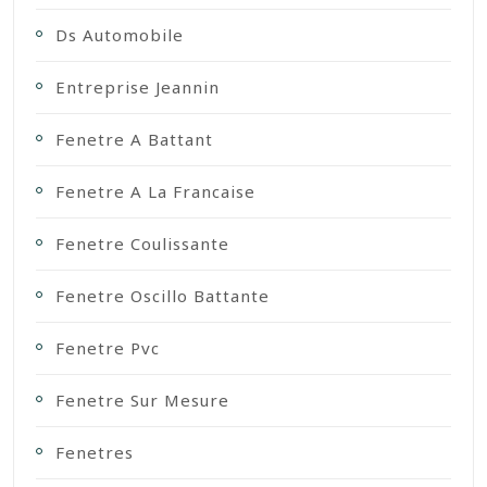
Ds Automobile
Entreprise Jeannin
Fenetre A Battant
Fenetre A La Francaise
Fenetre Coulissante
Fenetre Oscillo Battante
Fenetre Pvc
Fenetre Sur Mesure
Fenetres