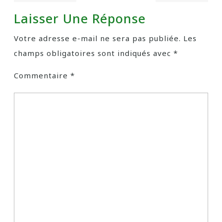
Laisser Une Réponse
Votre adresse e-mail ne sera pas publiée.
Les
champs obligatoires sont indiqués avec
*
Commentaire
*