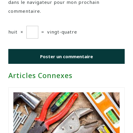
dans le navigateur pour mon prochain
commentaire.
huit
×
=
vingt-quatre
Articles Connexes