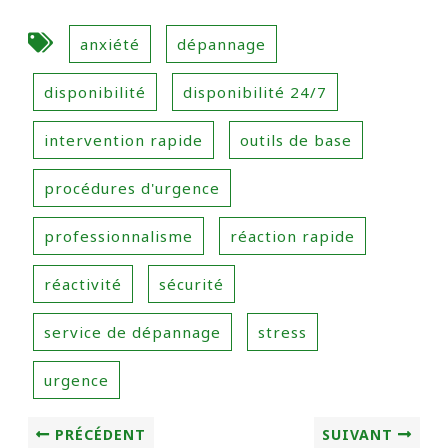
anxiété
dépannage
disponibilité
disponibilité 24/7
intervention rapide
outils de base
procédures d'urgence
professionnalisme
réaction rapide
réactivité
sécurité
service de dépannage
stress
urgence
PRÉCÉDENT
SUIVANT