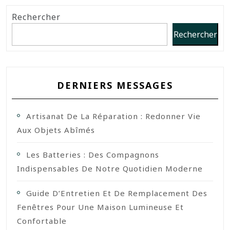
Rechercher
Rechercher
DERNIERS MESSAGES
Artisanat De La Réparation : Redonner Vie
Aux Objets Abîmés
Les Batteries : Des Compagnons
Indispensables De Notre Quotidien Moderne
Guide D’Entretien Et De Remplacement Des
Fenêtres Pour Une Maison Lumineuse Et
Confortable