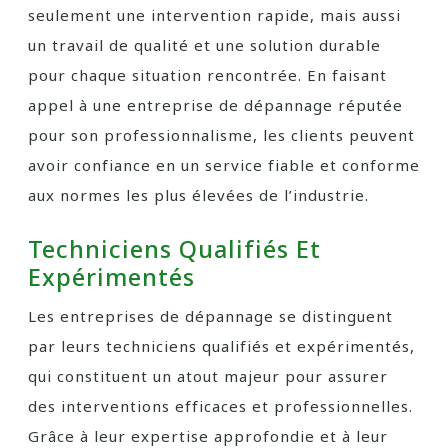
seulement une intervention rapide, mais aussi
un travail de qualité et une solution durable
pour chaque situation rencontrée. En faisant
appel à une entreprise de dépannage réputée
pour son professionnalisme, les clients peuvent
avoir confiance en un service fiable et conforme
aux normes les plus élevées de l’industrie.
Techniciens Qualifiés Et
Expérimentés
Les entreprises de dépannage se distinguent
par leurs techniciens qualifiés et expérimentés,
qui constituent un atout majeur pour assurer
des interventions efficaces et professionnelles.
Grâce à leur expertise approfondie et à leur