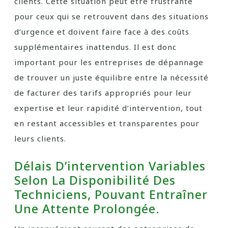
clients. Cette situation peut être frustrante
pour ceux qui se retrouvent dans des situations
d’urgence et doivent faire face à des coûts
supplémentaires inattendus. Il est donc
important pour les entreprises de dépannage
de trouver un juste équilibre entre la nécessité
de facturer des tarifs appropriés pour leur
expertise et leur rapidité d’intervention, tout
en restant accessibles et transparentes pour
leurs clients.
Délais D’intervention Variables
Selon La Disponibilité Des
Techniciens, Pouvant Entraîner
Une Attente Prolongée.