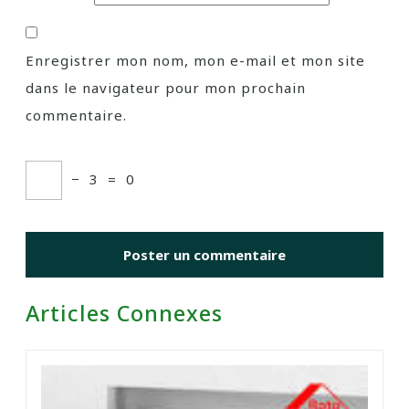
Enregistrer mon nom, mon e-mail et mon site
dans le navigateur pour mon prochain
commentaire.
−
3
=
0
Articles Connexes