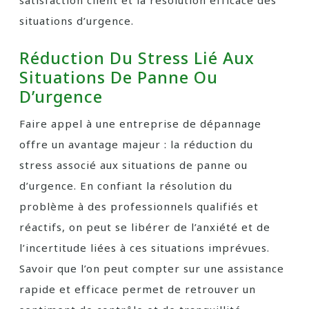
satisfaction client et la résolution efficace des
situations d’urgence.
Réduction Du Stress Lié Aux
Situations De Panne Ou
D’urgence
Faire appel à une entreprise de dépannage
offre un avantage majeur : la réduction du
stress associé aux situations de panne ou
d’urgence. En confiant la résolution du
problème à des professionnels qualifiés et
réactifs, on peut se libérer de l’anxiété et de
l’incertitude liées à ces situations imprévues.
Savoir que l’on peut compter sur une assistance
rapide et efficace permet de retrouver un