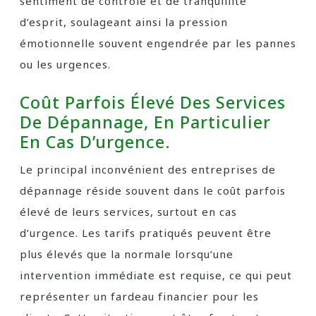
sentiment de contrôle et de tranquillité
d’esprit, soulageant ainsi la pression
émotionnelle souvent engendrée par les pannes
ou les urgences.
Coût Parfois Élevé Des Services
De Dépannage, En Particulier
En Cas D’urgence.
Le principal inconvénient des entreprises de
dépannage réside souvent dans le coût parfois
élevé de leurs services, surtout en cas
d’urgence. Les tarifs pratiqués peuvent être
plus élevés que la normale lorsqu’une
intervention immédiate est requise, ce qui peut
représenter un fardeau financier pour les