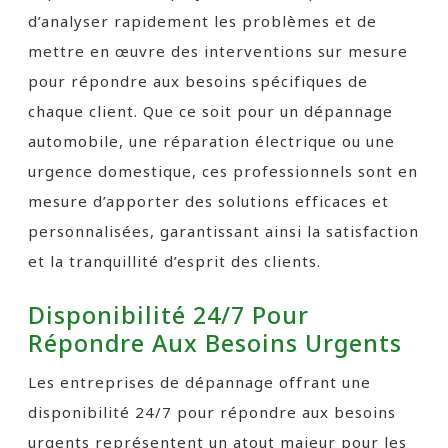
d’analyser rapidement les problèmes et de
mettre en œuvre des interventions sur mesure
pour répondre aux besoins spécifiques de
chaque client. Que ce soit pour un dépannage
automobile, une réparation électrique ou une
urgence domestique, ces professionnels sont en
mesure d’apporter des solutions efficaces et
personnalisées, garantissant ainsi la satisfaction
et la tranquillité d’esprit des clients.
Disponibilité 24/7 Pour
Répondre Aux Besoins Urgents
Les entreprises de dépannage offrant une
disponibilité 24/7 pour répondre aux besoins
urgents représentent un atout majeur pour les