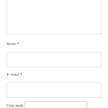
Nom
*
E-mail
*
Site web