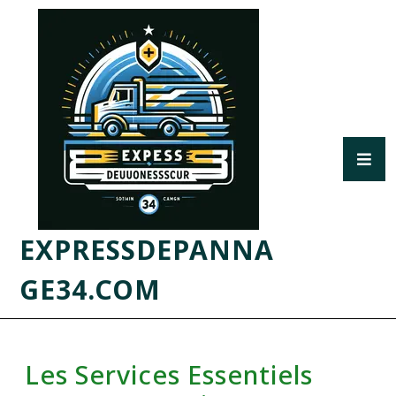
EXPRESSDEPANNA
GE34.COM
Les Services Essentiels