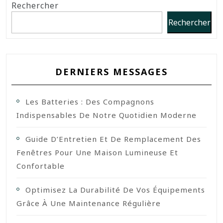
Rechercher
Rechercher
DERNIERS MESSAGES
Les Batteries : Des Compagnons
Indispensables De Notre Quotidien Moderne
Guide D’Entretien Et De Remplacement Des
Fenêtres Pour Une Maison Lumineuse Et
Confortable
Optimisez La Durabilité De Vos Équipements
Grâce À Une Maintenance Régulière