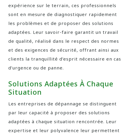
expérience sur le terrain, ces professionnels
sont en mesure de diagnostiquer rapidement
les problèmes et de proposer des solutions
adaptées. Leur savoir-faire garantit un travail
de qualité, réalisé dans le respect des normes
et des exigences de sécurité, offrant ainsi aux
clients la tranquillité d’esprit nécessaire en cas
d’urgence ou de panne.
Solutions Adaptées À Chaque
Situation
Les entreprises de dépannage se distinguent
par leur capacité à proposer des solutions
adaptées à chaque situation rencontrée. Leur
expertise et leur polyvalence leur permettent