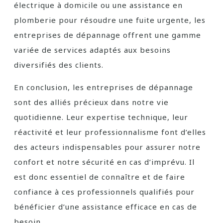
électrique à domicile ou une assistance en
plomberie pour résoudre une fuite urgente, les
entreprises de dépannage offrent une gamme
variée de services adaptés aux besoins
diversifiés des clients.
En conclusion, les entreprises de dépannage
sont des alliés précieux dans notre vie
quotidienne. Leur expertise technique, leur
réactivité et leur professionnalisme font d’elles
des acteurs indispensables pour assurer notre
confort et notre sécurité en cas d’imprévu. Il
est donc essentiel de connaître et de faire
confiance à ces professionnels qualifiés pour
bénéficier d’une assistance efficace en cas de
besoin.