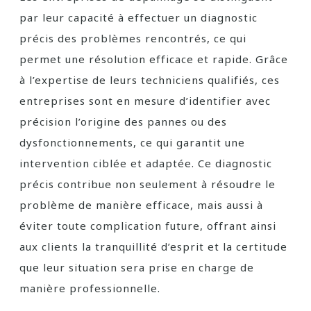
par leur capacité à effectuer un diagnostic
précis des problèmes rencontrés, ce qui
permet une résolution efficace et rapide. Grâce
à l’expertise de leurs techniciens qualifiés, ces
entreprises sont en mesure d’identifier avec
précision l’origine des pannes ou des
dysfonctionnements, ce qui garantit une
intervention ciblée et adaptée. Ce diagnostic
précis contribue non seulement à résoudre le
problème de manière efficace, mais aussi à
éviter toute complication future, offrant ainsi
aux clients la tranquillité d’esprit et la certitude
que leur situation sera prise en charge de
manière professionnelle.