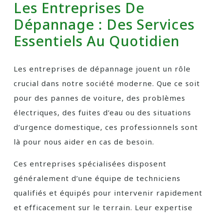
Les Entreprises De
Dépannage : Des Services
Essentiels Au Quotidien
Les entreprises de dépannage jouent un rôle
crucial dans notre société moderne. Que ce soit
pour des pannes de voiture, des problèmes
électriques, des fuites d’eau ou des situations
d’urgence domestique, ces professionnels sont
là pour nous aider en cas de besoin.
Ces entreprises spécialisées disposent
généralement d’une équipe de techniciens
qualifiés et équipés pour intervenir rapidement
et efficacement sur le terrain. Leur expertise