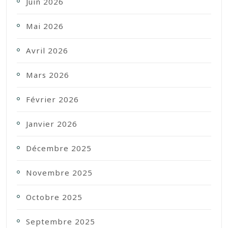
Juin 2026
Mai 2026
Avril 2026
Mars 2026
Février 2026
Janvier 2026
Décembre 2025
Novembre 2025
Octobre 2025
Septembre 2025