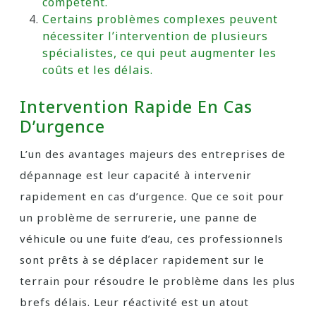
compétent.
Certains problèmes complexes peuvent
nécessiter l’intervention de plusieurs
spécialistes, ce qui peut augmenter les
coûts et les délais.
Intervention Rapide En Cas
D’urgence
L’un des avantages majeurs des entreprises de
dépannage est leur capacité à intervenir
rapidement en cas d’urgence. Que ce soit pour
un problème de serrurerie, une panne de
véhicule ou une fuite d’eau, ces professionnels
sont prêts à se déplacer rapidement sur le
terrain pour résoudre le problème dans les plus
brefs délais. Leur réactivité est un atout