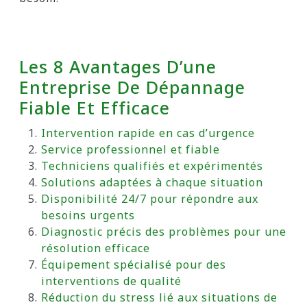
Les 8 Avantages D’une
Entreprise De Dépannage
Fiable Et Efficace
Intervention rapide en cas d’urgence
Service professionnel et fiable
Techniciens qualifiés et expérimentés
Solutions adaptées à chaque situation
Disponibilité 24/7 pour répondre aux
besoins urgents
Diagnostic précis des problèmes pour une
résolution efficace
Équipement spécialisé pour des
interventions de qualité
Réduction du stress lié aux situations de