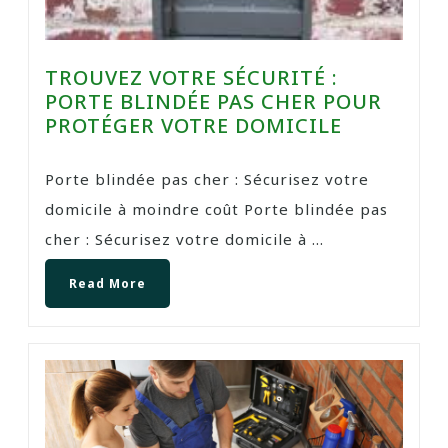
TROUVEZ VOTRE SÉCURITÉ :
PORTE BLINDÉE PAS CHER POUR
PROTÉGER VOTRE DOMICILE
Porte blindée pas cher : Sécurisez votre
domicile à moindre coût Porte blindée pas
cher : Sécurisez votre domicile à ...
Read More