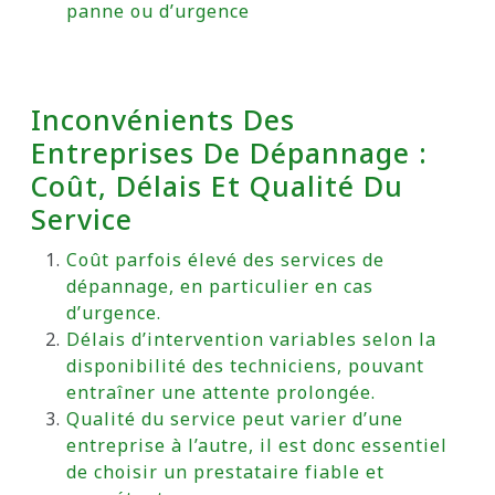
panne ou d’urgence
Inconvénients Des
Entreprises De Dépannage :
Coût, Délais Et Qualité Du
Service
Coût parfois élevé des services de
dépannage, en particulier en cas
d’urgence.
Délais d’intervention variables selon la
disponibilité des techniciens, pouvant
entraîner une attente prolongée.
Qualité du service peut varier d’une
entreprise à l’autre, il est donc essentiel
de choisir un prestataire fiable et