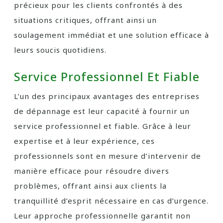
précieux pour les clients confrontés à des
situations critiques, offrant ainsi un
soulagement immédiat et une solution efficace à
leurs soucis quotidiens.
Service Professionnel Et Fiable
L’un des principaux avantages des entreprises
de dépannage est leur capacité à fournir un
service professionnel et fiable. Grâce à leur
expertise et à leur expérience, ces
professionnels sont en mesure d’intervenir de
manière efficace pour résoudre divers
problèmes, offrant ainsi aux clients la
tranquillité d’esprit nécessaire en cas d’urgence.
Leur approche professionnelle garantit non