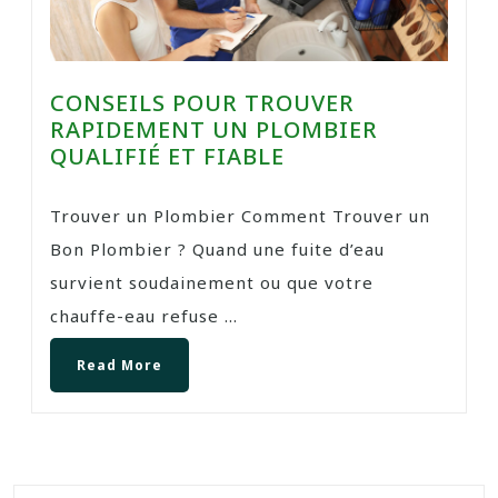
CONSEILS POUR TROUVER
RAPIDEMENT UN PLOMBIER
QUALIFIÉ ET FIABLE
Trouver un Plombier Comment Trouver un
Bon Plombier ? Quand une fuite d’eau
survient soudainement ou que votre
chauffe-eau refuse ...
Read More