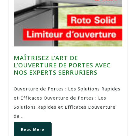
MAÎTRISEZ L’ART DE
L’OUVERTURE DE PORTES AVEC
NOS EXPERTS SERRURIERS
Ouverture de Portes : Les Solutions Rapides
et Efficaces Ouverture de Portes : Les
Solutions Rapides et Efficaces L’ouverture
de ...
Read More