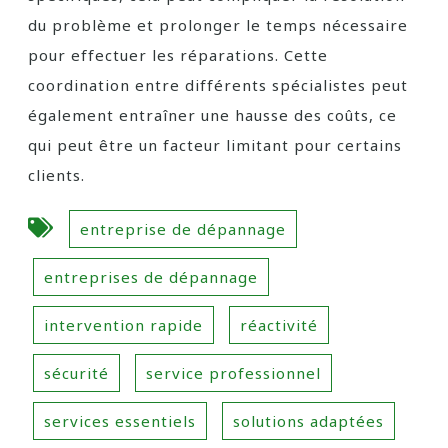
du problème et prolonger le temps nécessaire
pour effectuer les réparations. Cette
coordination entre différents spécialistes peut
également entraîner une hausse des coûts, ce
qui peut être un facteur limitant pour certains
clients.
entreprise de dépannage
entreprises de dépannage
intervention rapide
réactivité
sécurité
service professionnel
services essentiels
solutions adaptées