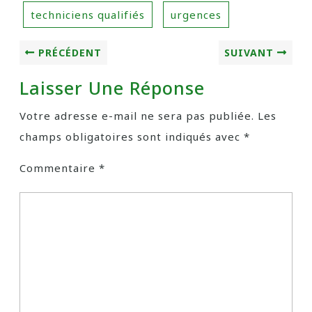
techniciens qualifiés
urgences
PRÉCÉDENT
SUIVANT
Laisser Une Réponse
Votre adresse e-mail ne sera pas publiée.
Les
champs obligatoires sont indiqués avec
*
Commentaire
*