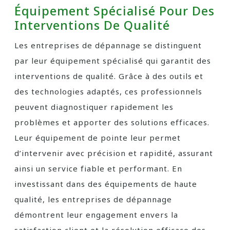
Équipement Spécialisé Pour Des
Interventions De Qualité
Les entreprises de dépannage se distinguent
par leur équipement spécialisé qui garantit des
interventions de qualité. Grâce à des outils et
des technologies adaptés, ces professionnels
peuvent diagnostiquer rapidement les
problèmes et apporter des solutions efficaces.
Leur équipement de pointe leur permet
d’intervenir avec précision et rapidité, assurant
ainsi un service fiable et performant. En
investissant dans des équipements de haute
qualité, les entreprises de dépannage
démontrent leur engagement envers la