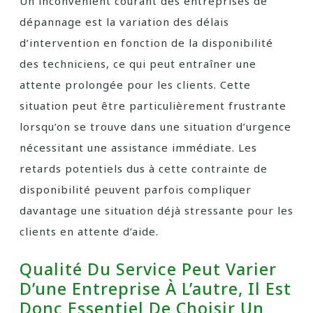
Un inconvénient courant des entreprises de
dépannage est la variation des délais
d’intervention en fonction de la disponibilité
des techniciens, ce qui peut entraîner une
attente prolongée pour les clients. Cette
situation peut être particulièrement frustrante
lorsqu’on se trouve dans une situation d’urgence
nécessitant une assistance immédiate. Les
retards potentiels dus à cette contrainte de
disponibilité peuvent parfois compliquer
davantage une situation déjà stressante pour les
clients en attente d’aide.
Qualité Du Service Peut Varier
D’une Entreprise À L’autre, Il Est
Donc Essentiel De Choisir Un