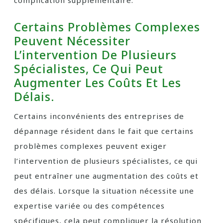
complication supplémentaire.
Certains Problèmes Complexes
Peuvent Nécessiter
L’intervention De Plusieurs
Spécialistes, Ce Qui Peut
Augmenter Les Coûts Et Les
Délais.
Certains inconvénients des entreprises de
dépannage résident dans le fait que certains
problèmes complexes peuvent exiger
l’intervention de plusieurs spécialistes, ce qui
peut entraîner une augmentation des coûts et
des délais. Lorsque la situation nécessite une
expertise variée ou des compétences
spécifiques, cela peut compliquer la résolution