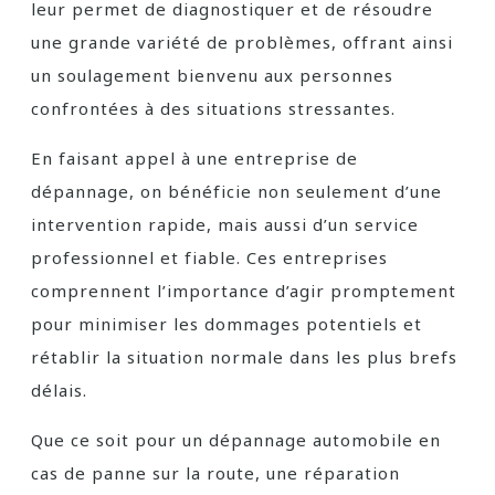
leur permet de diagnostiquer et de résoudre
une grande variété de problèmes, offrant ainsi
un soulagement bienvenu aux personnes
confrontées à des situations stressantes.
En faisant appel à une entreprise de
dépannage, on bénéficie non seulement d’une
intervention rapide, mais aussi d’un service
professionnel et fiable. Ces entreprises
comprennent l’importance d’agir promptement
pour minimiser les dommages potentiels et
rétablir la situation normale dans les plus brefs
délais.
Que ce soit pour un dépannage automobile en
cas de panne sur la route, une réparation