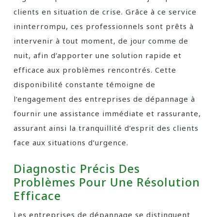
clients en situation de crise. Grâce à ce service
ininterrompu, ces professionnels sont prêts à
intervenir à tout moment, de jour comme de
nuit, afin d’apporter une solution rapide et
efficace aux problèmes rencontrés. Cette
disponibilité constante témoigne de
l’engagement des entreprises de dépannage à
fournir une assistance immédiate et rassurante,
assurant ainsi la tranquillité d’esprit des clients
face aux situations d’urgence.
Diagnostic Précis Des
Problèmes Pour Une Résolution
Efficace
Les entreprises de dépannage se distinguent