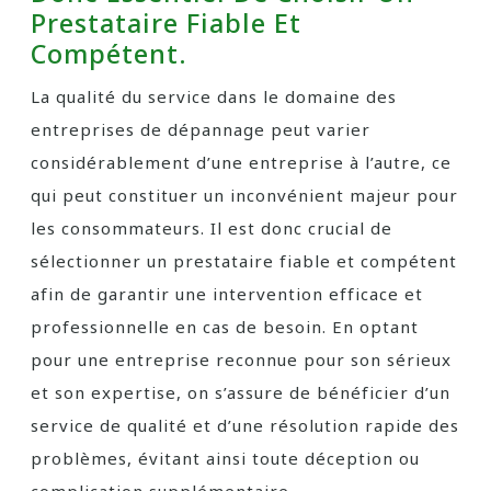
Prestataire Fiable Et
Compétent.
La qualité du service dans le domaine des
entreprises de dépannage peut varier
considérablement d’une entreprise à l’autre, ce
qui peut constituer un inconvénient majeur pour
les consommateurs. Il est donc crucial de
sélectionner un prestataire fiable et compétent
afin de garantir une intervention efficace et
professionnelle en cas de besoin. En optant
pour une entreprise reconnue pour son sérieux
et son expertise, on s’assure de bénéficier d’un
service de qualité et d’une résolution rapide des
problèmes, évitant ainsi toute déception ou