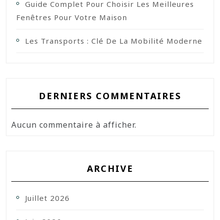
Guide Complet Pour Choisir Les Meilleures
Fenêtres Pour Votre Maison
Les Transports : Clé De La Mobilité Moderne
DERNIERS COMMENTAIRES
Aucun commentaire à afficher.
ARCHIVE
Juillet 2026