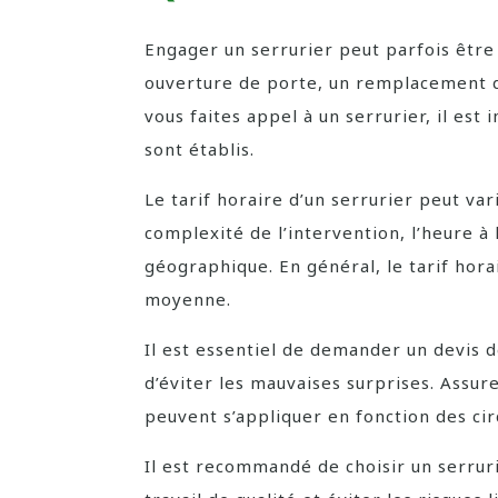
Engager un serrurier peut parfois être
ouverture de porte, un remplacement d
vous faites appel à un serrurier, il e
sont établis.
Le tarif horaire d’un serrurier peut var
complexité de l’intervention, l’heure à l
géographique. En général, le tarif hora
moyenne.
Il est essentiel de demander un devis d
d’éviter les mauvaises surprises. Assur
peuvent s’appliquer en fonction des cir
Il est recommandé de choisir un serrur