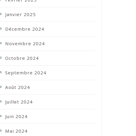
Janvier 2025
Décembre 2024
Novembre 2024
Octobre 2024
Septembre 2024
Août 2024
Juillet 2024
Juin 2024
Mai 2024