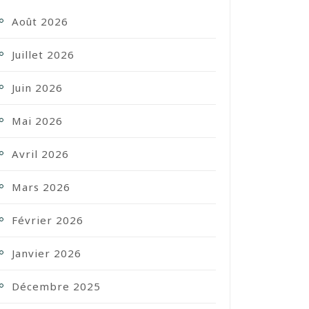
Août 2026
Juillet 2026
Juin 2026
Mai 2026
Avril 2026
Mars 2026
Février 2026
Janvier 2026
Décembre 2025