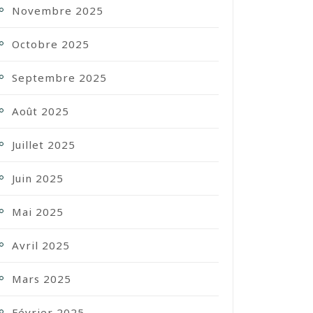
Novembre 2025
Octobre 2025
Septembre 2025
Août 2025
Juillet 2025
Juin 2025
Mai 2025
Avril 2025
Mars 2025
Février 2025