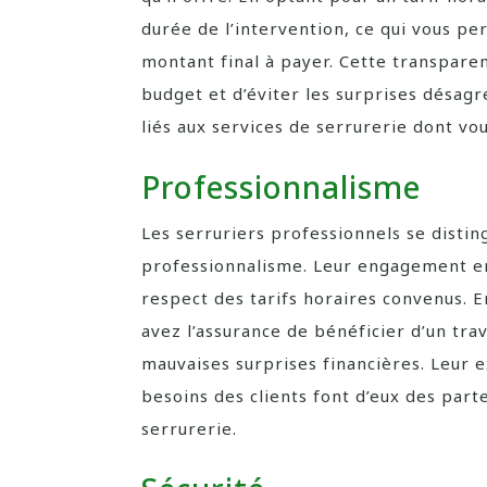
durée de l’intervention, ce qui vous per
montant final à payer. Cette transpare
budget et d’éviter les surprises désagr
liés aux services de serrurerie dont vo
Professionnalisme
Les serruriers professionnels se distin
professionnalisme. Leur engagement env
respect des tarifs horaires convenus. E
avez l’assurance de bénéficier d’un trav
mauvaises surprises financières. Leur e
besoins des clients font d’eux des part
serrurerie.