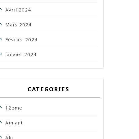
Avril 2024
Mars 2024
Février 2024
Janvier 2024
CATEGORIES
12eme
Aimant
Alu