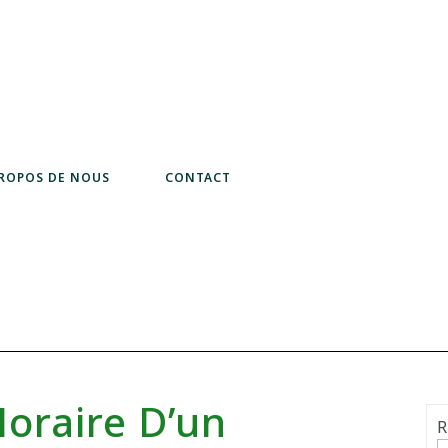
PROPOS DE NOUS
CONTACT
Horaire D’un
R