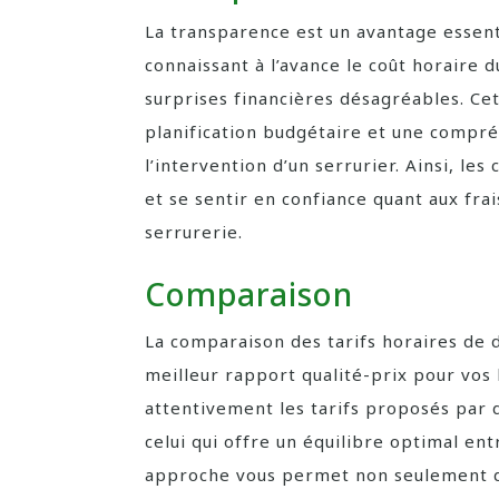
La transparence est un avantage essenti
connaissant à l’avance le coût horaire d
surprises financières désagréables. C
planification budgétaire et une compré
l’intervention d’un serrurier. Ainsi, le
et se sentir en confiance quant aux fr
serrurerie.
Comparaison
La comparaison des tarifs horaires de 
meilleur rapport qualité-prix pour vos
attentivement les tarifs proposés par 
celui qui offre un équilibre optimal entr
approche vous permet non seulement d’