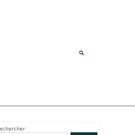
echercher