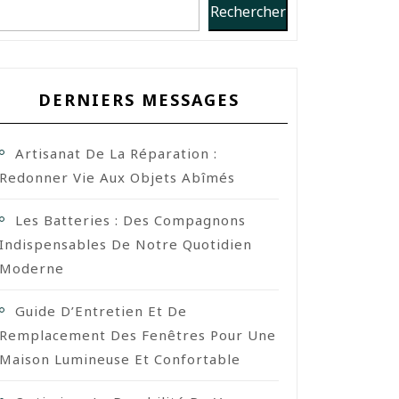
Rechercher
DERNIERS MESSAGES
Artisanat De La Réparation :
Redonner Vie Aux Objets Abîmés
Les Batteries : Des Compagnons
Indispensables De Notre Quotidien
Moderne
Guide D’Entretien Et De
Remplacement Des Fenêtres Pour Une
Maison Lumineuse Et Confortable