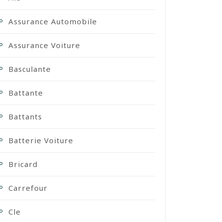
Assurance Automobile
Assurance Voiture
Basculante
Battante
Battants
Batterie Voiture
Bricard
Carrefour
Cle