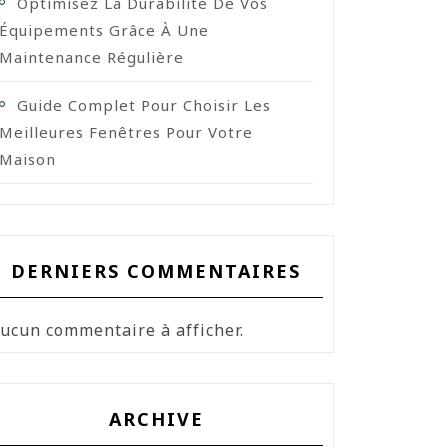
Optimisez La Durabilité De Vos
Équipements Grâce À Une
Maintenance Régulière
Guide Complet Pour Choisir Les
Meilleures Fenêtres Pour Votre
Maison
DERNIERS COMMENTAIRES
ucun commentaire à afficher.
ARCHIVE