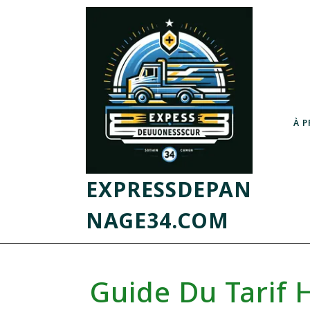
À 
EXPRESSDEPAN
NAGE34.COM
Guide Du Tarif 