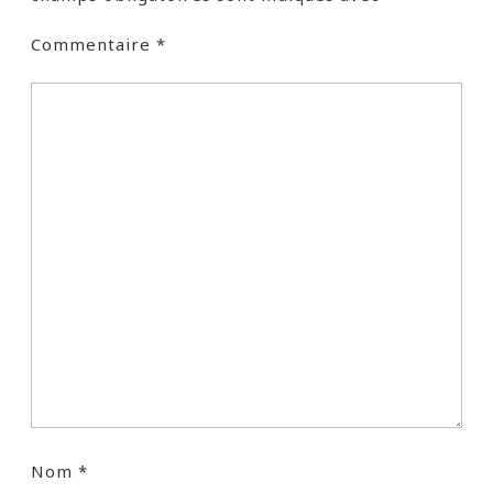
Commentaire
*
Nom
*