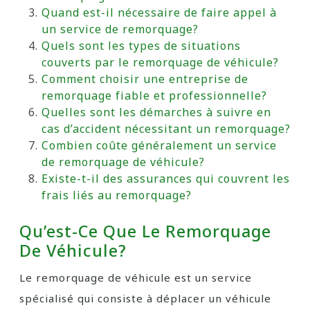
Quand est-il nécessaire de faire appel à
un service de remorquage?
Quels sont les types de situations
couverts par le remorquage de véhicule?
Comment choisir une entreprise de
remorquage fiable et professionnelle?
Quelles sont les démarches à suivre en
cas d’accident nécessitant un remorquage?
Combien coûte généralement un service
de remorquage de véhicule?
Existe-t-il des assurances qui couvrent les
frais liés au remorquage?
Qu’est-Ce Que Le Remorquage
De Véhicule?
Le remorquage de véhicule est un service
spécialisé qui consiste à déplacer un véhicule