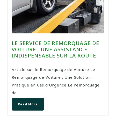
LE SERVICE DE REMORQUAGE DE
VOITURE : UNE ASSISTANCE
INDISPENSABLE SUR LA ROUTE
Article sur le Remorquage de Voiture Le
Remorquage de Voiture : Une Solution
Pratique en Cas d’Urgence Le remorquage
de ...
Read More