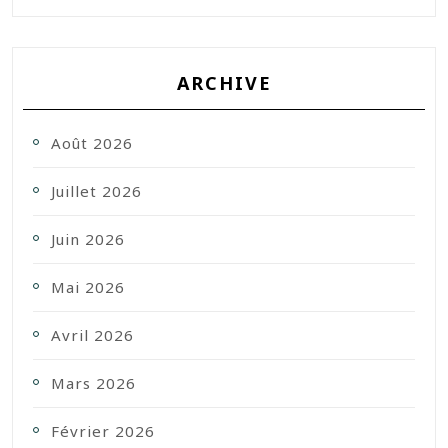
ARCHIVE
Août 2026
Juillet 2026
Juin 2026
Mai 2026
Avril 2026
Mars 2026
Février 2026