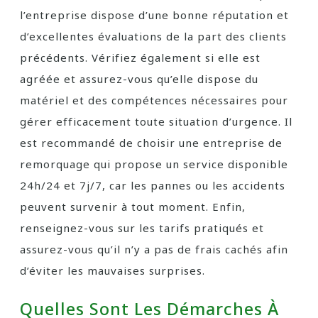
l’entreprise dispose d’une bonne réputation et
d’excellentes évaluations de la part des clients
précédents. Vérifiez également si elle est
agréée et assurez-vous qu’elle dispose du
matériel et des compétences nécessaires pour
gérer efficacement toute situation d’urgence. Il
est recommandé de choisir une entreprise de
remorquage qui propose un service disponible
24h/24 et 7j/7, car les pannes ou les accidents
peuvent survenir à tout moment. Enfin,
renseignez-vous sur les tarifs pratiqués et
assurez-vous qu’il n’y a pas de frais cachés afin
d’éviter les mauvaises surprises.
Quelles Sont Les Démarches À