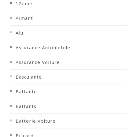
12eme
Aimant
Alu
Assurance Automobile
Assurance Voiture
Basculante
Battante
Battants
Batterie Voiture
Bricard