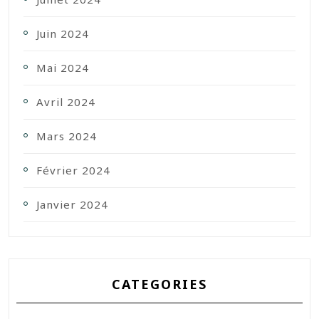
Juin 2024
Mai 2024
Avril 2024
Mars 2024
Février 2024
Janvier 2024
CATEGORIES