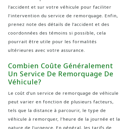
l’accident et sur votre véhicule pour faciliter
l’intervention du service de remorquage. Enfin,
prenez note des détails de l’accident et des
coordonnées des témoins si possible, cela
pourrait être utile pour les formalités
ultérieures avec votre assurance.
Combien Coûte Généralement
Un Service De Remorquage De
Véhicule?
Le coût d’un service de remorquage de véhicule
peut varier en fonction de plusieurs facteurs,
tels que la distance à parcourir, le type de
véhicule à remorquer, l’heure de la journée et la
nature de l’urgence. En général, les tarifs de