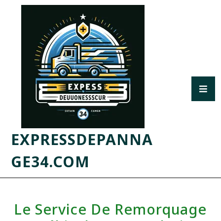
EXPRESSDEPANNA
GE34.COM
Le Service De Remorquage