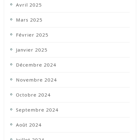
Avril 2025
Mars 2025
Février 2025
Janvier 2025
Décembre 2024
Novembre 2024
Octobre 2024
Septembre 2024
Août 2024
Juillet 2024