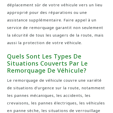
déplacement sûr de votre véhicule vers un lieu
approprié pour des réparations ou une
assistance supplémentaire. Faire appel à un
service de remorquage garantit non seulement
la sécurité de tous les usagers de la route, mais
aussi la protection de votre véhicule.
Quels Sont Les Types De
Situations Couverts Par Le
Remorquage De Véhicule?
Le remorquage de véhicule couvre une variété
de situations d’urgence sur la route, notamment
les pannes mécaniques, les accidents, les
crevaisons, les pannes électriques, les véhicules
en panne sèche, les situations de verrouillage