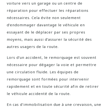
voiture vers un garage ou un centre de
réparation pour effectuer les réparations
nécessaires. Cela évite non seulement
d’endommager davantage le véhicule en
essayant de le déplacer par ses propres
moyens, mais aussi d’assurer la sécurité des
autres usagers de la route.
Lors d’un accident, le remorquage est souvent
nécessaire pour dégager la voie et permettre
une circulation fluide. Les équipes de
remorquage sont formées pour intervenir
rapidement et en toute sécurité afin de retirer
le véhicule accidenté de la route.
En cas d’immobilisation due à une crevaison, une