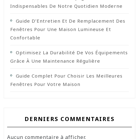
Indispensables De Notre Quotidien Moderne
Guide D’Entretien Et De Remplacement Des
Fenêtres Pour Une Maison Lumineuse Et
Confortable
Optimisez La Durabilité De Vos Équipements
Grâce À Une Maintenance Régulière
Guide Complet Pour Choisir Les Meilleures
Fenêtres Pour Votre Maison
DERNIERS COMMENTAIRES
Aucun commentaire à afficher.