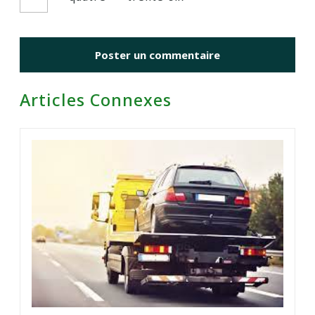
Articles Connexes