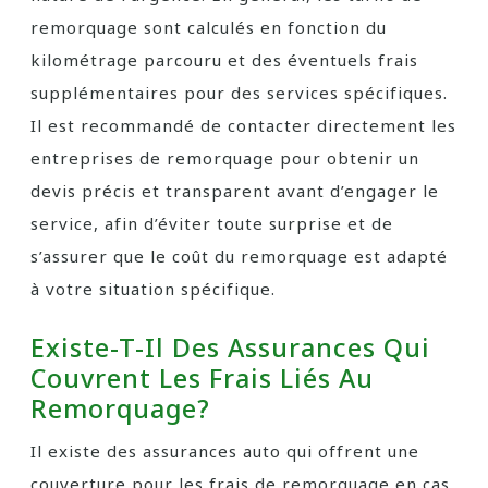
remorquage sont calculés en fonction du
kilométrage parcouru et des éventuels frais
supplémentaires pour des services spécifiques.
Il est recommandé de contacter directement les
entreprises de remorquage pour obtenir un
devis précis et transparent avant d’engager le
service, afin d’éviter toute surprise et de
s’assurer que le coût du remorquage est adapté
à votre situation spécifique.
Existe-T-Il Des Assurances Qui
Couvrent Les Frais Liés Au
Remorquage?
Il existe des assurances auto qui offrent une
couverture pour les frais de remorquage en cas