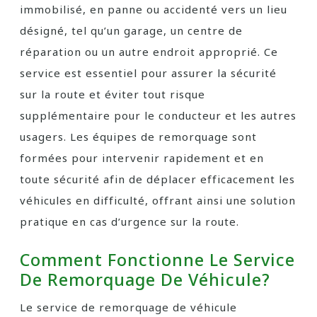
immobilisé, en panne ou accidenté vers un lieu
désigné, tel qu’un garage, un centre de
réparation ou un autre endroit approprié. Ce
service est essentiel pour assurer la sécurité
sur la route et éviter tout risque
supplémentaire pour le conducteur et les autres
usagers. Les équipes de remorquage sont
formées pour intervenir rapidement et en
toute sécurité afin de déplacer efficacement les
véhicules en difficulté, offrant ainsi une solution
pratique en cas d’urgence sur la route.
Comment Fonctionne Le Service
De Remorquage De Véhicule?
Le service de remorquage de véhicule