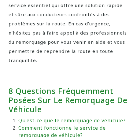
service essentiel qui offre une solution rapide
et sûre aux conducteurs confrontés à des
problèmes sur la route. En cas d’urgence,
n’hésitez pas à faire appel à des professionnels
du remorquage pour vous venir en aide et vous
permettre de reprendre la route en toute
tranquillité.
8 Questions Fréquemment
Posées Sur Le Remorquage De
Véhicule
Qu’est-ce que le remorquage de véhicule?
Comment fonctionne le service de
remorquage de véhicule?