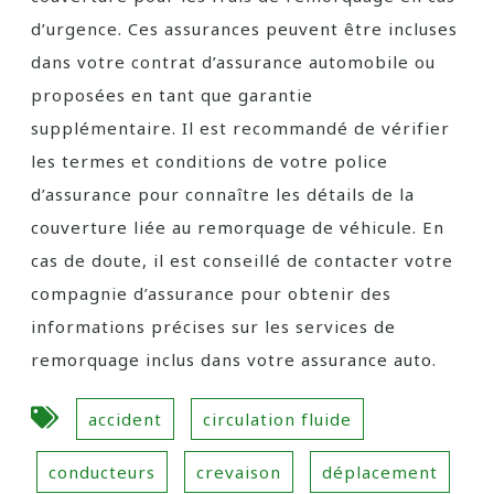
d’urgence. Ces assurances peuvent être incluses
dans votre contrat d’assurance automobile ou
proposées en tant que garantie
supplémentaire. Il est recommandé de vérifier
les termes et conditions de votre police
d’assurance pour connaître les détails de la
couverture liée au remorquage de véhicule. En
cas de doute, il est conseillé de contacter votre
compagnie d’assurance pour obtenir des
informations précises sur les services de
remorquage inclus dans votre assurance auto.
accident
circulation fluide
conducteurs
crevaison
déplacement