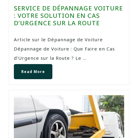
SERVICE DE DÉPANNAGE VOITURE
: VOTRE SOLUTION EN CAS
D’URGENCE SUR LA ROUTE
Article sur le Dépannage de Voiture
Dépannage de Voiture : Que Faire en Cas
d’Urgence sur la Route ? Le ...
Read More