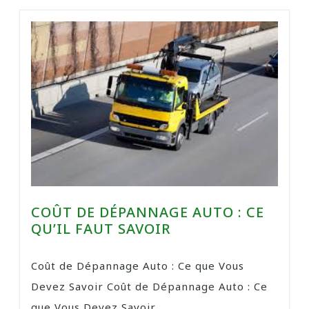
COÛT DE DÉPANNAGE AUTO : CE
QU’IL FAUT SAVOIR
Coût de Dépannage Auto : Ce que Vous
Devez Savoir Coût de Dépannage Auto : Ce
que Vous Devez Savoir ...