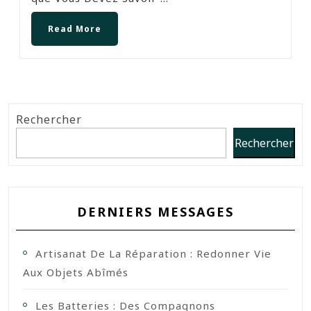
Read More
Rechercher
Rechercher
DERNIERS MESSAGES
Artisanat De La Réparation : Redonner Vie
Aux Objets Abîmés
Les Batteries : Des Compagnons