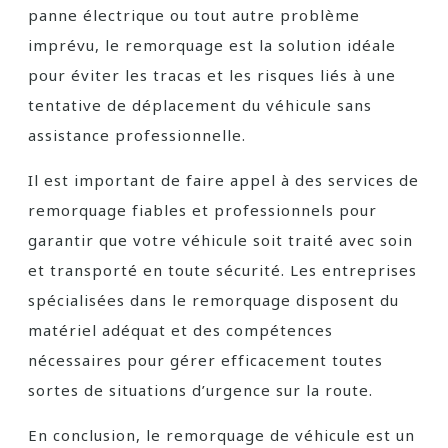
panne électrique ou tout autre problème
imprévu, le remorquage est la solution idéale
pour éviter les tracas et les risques liés à une
tentative de déplacement du véhicule sans
assistance professionnelle.
Il est important de faire appel à des services de
remorquage fiables et professionnels pour
garantir que votre véhicule soit traité avec soin
et transporté en toute sécurité. Les entreprises
spécialisées dans le remorquage disposent du
matériel adéquat et des compétences
nécessaires pour gérer efficacement toutes
sortes de situations d’urgence sur la route.
En conclusion, le remorquage de véhicule est un