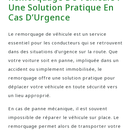
Une Solution Pratique En
Cas D’Urgence
Le remorquage de véhicule est un service
essentiel pour les conducteurs qui se retrouvent
dans des situations d’urgence sur la route. Que
votre voiture soit en panne, impliquée dans un
accident ou simplement immobilisée, le
remorquage offre une solution pratique pour
déplacer votre véhicule en toute sécurité vers
un lieu approprié.
En cas de panne mécanique, il est souvent
impossible de réparer le véhicule sur place. Le
remorquage permet alors de transporter votre