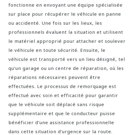
fonctionne en envoyant une équipe spécialisée
sur place pour récupérer le véhicule en panne
ou accidenté. Une fois sur les lieux, les
professionnels évaluent la situation et utilisent
le matériel approprié pour attacher et soulever
le véhicule en toute sécurité. Ensuite, le
véhicule est transporté vers un lieu désigné, tel
qu’un garage ou un centre de réparation, où les
réparations nécessaires peuvent être
effectuées. Le processus de remorquage est
effectué avec soin et efficacité pour garantir
que le véhicule soit déplacé sans risque
supplémentaire et que le conducteur puisse
bénéficier d’une assistance professionnelle
dans cette situation d’urgence sur la route.