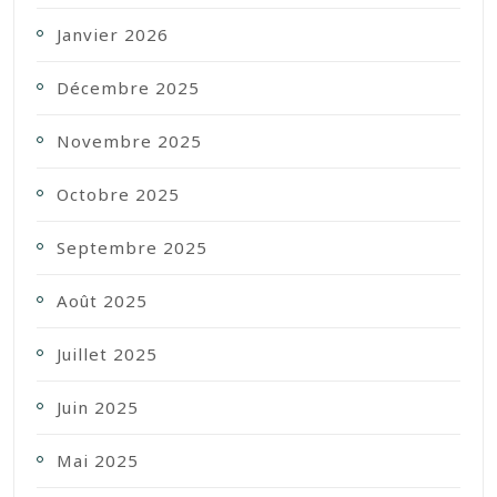
Janvier 2026
Décembre 2025
Novembre 2025
Octobre 2025
Septembre 2025
Août 2025
Juillet 2025
Juin 2025
Mai 2025