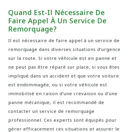
Quand Est-Il Nécessaire De
Faire Appel À Un Service De
Remorquage?
Il est nécessaire de faire appel à un service de
remorquage dans diverses situations d’urgence
sur la route. Si votre véhicule est en panne et
ne peut pas être réparé sur place, si vous êtes
impliqué dans un accident et que votre voiture
est endommagée, ou si votre véhicule est
immobilisé en raison d’une crevaison ou d’une
panne mécanique, il est recommandé de
contacter un service de remorquage
professionnel. Ces experts sont équipés pour
gérer efficacement ces situations et assurer le