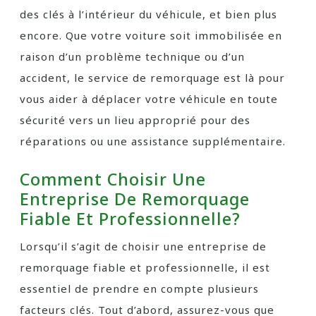
des clés à l’intérieur du véhicule, et bien plus
encore. Que votre voiture soit immobilisée en
raison d’un problème technique ou d’un
accident, le service de remorquage est là pour
vous aider à déplacer votre véhicule en toute
sécurité vers un lieu approprié pour des
réparations ou une assistance supplémentaire.
Comment Choisir Une
Entreprise De Remorquage
Fiable Et Professionnelle?
Lorsqu’il s’agit de choisir une entreprise de
remorquage fiable et professionnelle, il est
essentiel de prendre en compte plusieurs
facteurs clés. Tout d’abord, assurez-vous que