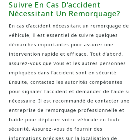
Suivre En Cas D’accident
Nécessitant Un Remorquage?
En cas d’accident nécessitant un remorquage de
véhicule, il est essentiel de suivre quelques
démarches importantes pour assurer une
intervention rapide et efficace. Tout d’abord,
assurez-vous que vous et les autres personnes
impliquées dans l’accident sont en sécurité.
Ensuite, contactez les autorités compétentes
pour signaler l’accident et demander de l’aide si
nécessaire. Il est recommandé de contacter une
entreprise de remorquage professionnelle et
fiable pour déplacer votre véhicule en toute
sécurité. Assurez-vous de fournir des
informations précises sur la localisation de