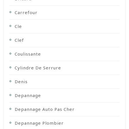
Carrefour
Cle
Clef
Coulissante
Cylindre De Serrure
Denis
Depannage
Depannage Auto Pas Cher
Depannage Plombier