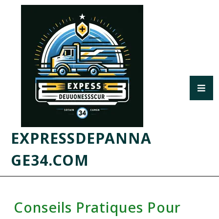
EXPRESSDEPANNA
GE34.COM
Conseils Pratiques Pour