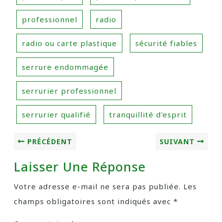
professionnel
radio
radio ou carte plastique
sécurité fiables
serrure endommagée
serrurier professionnel
serrurier qualifié
tranquillité d'esprit
PRÉCÉDENT
SUIVANT
Laisser Une Réponse
Votre adresse e-mail ne sera pas publiée.
Les
champs obligatoires sont indiqués avec
*