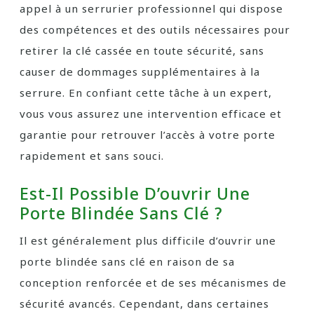
appel à un serrurier professionnel qui dispose
des compétences et des outils nécessaires pour
retirer la clé cassée en toute sécurité, sans
causer de dommages supplémentaires à la
serrure. En confiant cette tâche à un expert,
vous vous assurez une intervention efficace et
garantie pour retrouver l’accès à votre porte
rapidement et sans souci.
Est-Il Possible D’ouvrir Une
Porte Blindée Sans Clé ?
Il est généralement plus difficile d’ouvrir une
porte blindée sans clé en raison de sa
conception renforcée et de ses mécanismes de
sécurité avancés. Cependant, dans certaines