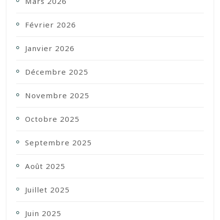
Mars 2026
Février 2026
Janvier 2026
Décembre 2025
Novembre 2025
Octobre 2025
Septembre 2025
Août 2025
Juillet 2025
Juin 2025