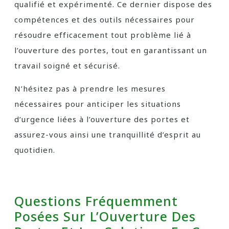
qualifié et expérimenté. Ce dernier dispose des
compétences et des outils nécessaires pour
résoudre efficacement tout problème lié à
l’ouverture des portes, tout en garantissant un
travail soigné et sécurisé.
N’hésitez pas à prendre les mesures
nécessaires pour anticiper les situations
d’urgence liées à l’ouverture des portes et
assurez-vous ainsi une tranquillité d’esprit au
quotidien.
Questions Fréquemment
Posées Sur L’Ouverture Des