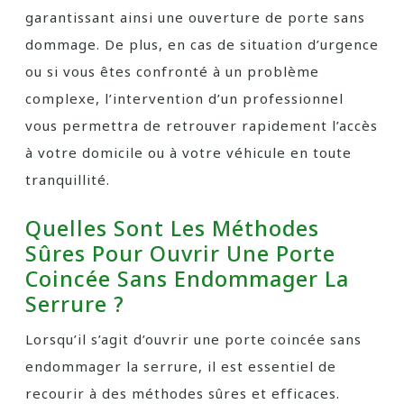
garantissant ainsi une ouverture de porte sans
dommage. De plus, en cas de situation d’urgence
ou si vous êtes confronté à un problème
complexe, l’intervention d’un professionnel
vous permettra de retrouver rapidement l’accès
à votre domicile ou à votre véhicule en toute
tranquillité.
Quelles Sont Les Méthodes
Sûres Pour Ouvrir Une Porte
Coincée Sans Endommager La
Serrure ?
Lorsqu’il s’agit d’ouvrir une porte coincée sans
endommager la serrure, il est essentiel de
recourir à des méthodes sûres et efficaces.