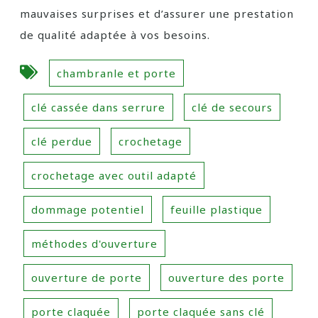
mauvaises surprises et d’assurer une prestation
de qualité adaptée à vos besoins.
chambranle et porte
clé cassée dans serrure
clé de secours
clé perdue
crochetage
crochetage avec outil adapté
dommage potentiel
feuille plastique
méthodes d'ouverture
ouverture de porte
ouverture des porte
porte claquée
porte claquée sans clé