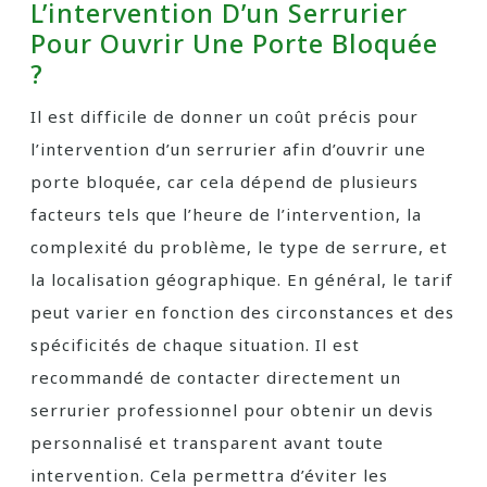
L’intervention D’un Serrurier
Pour Ouvrir Une Porte Bloquée
?
Il est difficile de donner un coût précis pour
l’intervention d’un serrurier afin d’ouvrir une
porte bloquée, car cela dépend de plusieurs
facteurs tels que l’heure de l’intervention, la
complexité du problème, le type de serrure, et
la localisation géographique. En général, le tarif
peut varier en fonction des circonstances et des
spécificités de chaque situation. Il est
recommandé de contacter directement un
serrurier professionnel pour obtenir un devis
personnalisé et transparent avant toute
intervention. Cela permettra d’éviter les