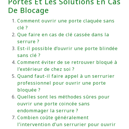
Portes Et Les Solutions En Cas
De Blocage
Comment ouvrir une porte claquée sans
clé ?
Que faire en cas de clé cassée dans la
serrure ?
Est-il possible d’ouvrir une porte blindée
sans clé ?
Comment éviter de se retrouver bloqué à
l’extérieur de chez soi ?
Quand faut-il faire appel à un serrurier
professionnel pour ouvrir une porte
bloquée ?
Quelles sont les méthodes sûres pour
ouvrir une porte coincée sans
endommager la serrure ?
Combien coûte généralement
l’intervention d’un serrurier pour ouvrir