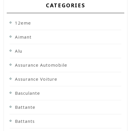
CATEGORIES
12eme
Aimant
Alu
Assurance Automobile
Assurance Voiture
Basculante
Battante
Battants