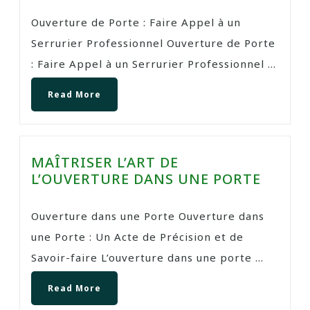
Ouverture de Porte : Faire Appel à un
Serrurier Professionnel Ouverture de Porte
: Faire Appel à un Serrurier Professionnel ...
Read More
MAÎTRISER L’ART DE
L’OUVERTURE DANS UNE PORTE
Ouverture dans une Porte Ouverture dans
une Porte : Un Acte de Précision et de
Savoir-faire L’ouverture dans une porte ...
Read More