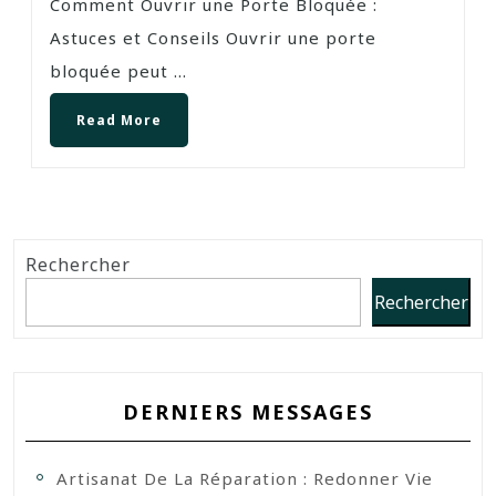
Comment Ouvrir une Porte Bloquée :
Astuces et Conseils Ouvrir une porte
bloquée peut ...
Read More
Rechercher
Rechercher
DERNIERS MESSAGES
Artisanat De La Réparation : Redonner Vie