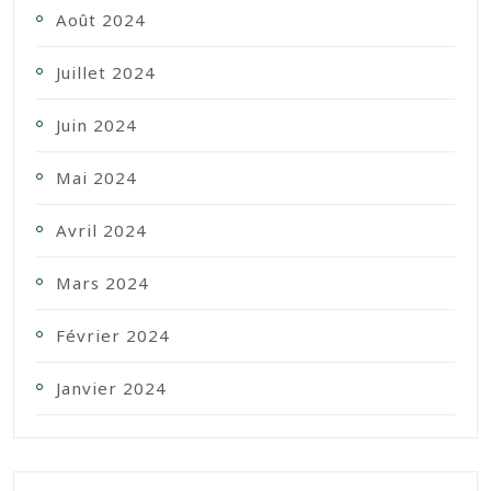
Août 2024
Juillet 2024
Juin 2024
Mai 2024
Avril 2024
Mars 2024
Février 2024
Janvier 2024