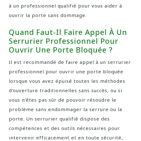
à un professionnel qualifié pour vous aider à
ouvrir la porte sans dommage.
Quand Faut-Il Faire Appel À Un
Serrurier Professionnel Pour
Ouvrir Une Porte Bloquée ?
Il est recommandé de faire appel à un serrurier
professionnel pour ouvrir une porte bloquée
lorsque vous avez épuisé toutes les méthodes
d’ouverture traditionnelles sans succès, ou si
vous n’êtes pas sûr de pouvoir résoudre le
problème sans endommager la serrure ou la
porte. Un serrurier qualifié dispose des
compétences et des outils nécessaires pour
intervenir efficacement et en toute sécurité,