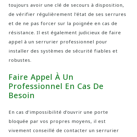
toujours avoir une clé de secours à disposition,
de vérifier régulièrement l’état de ses serrures
et de ne pas forcer sur la poignée en cas de
résistance. Il est également judicieux de faire
appel à un serrurier professionnel pour
installer des systèmes de sécurité fiables et
robustes.
Faire Appel À Un
Professionnel En Cas De
Besoin
En cas d’impossibilité d’ouvrir une porte
bloquée par vos propres moyens, il est
vivement conseillé de contacter un serrurier