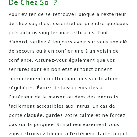
De Chez Soi ?
Pour éviter de se retrouver bloqué à l’extérieur
de chez soi, il est essentiel de prendre quelques
précautions simples mais efficaces. Tout
d’abord, veillez à toujours avoir sur vous une clé
de secours ou à en confier une à un voisin de
confiance. Assurez-vous également que vos
serrures sont en bon état et fonctionnent
correctement en effectuant des vérifications
régulières. Évitez de laisser vos clés à
l’intérieur de la maison ou dans des endroits
facilement accessibles aux intrus. En cas de
porte claquée, gardez votre calme et ne forcez
pas sur la poignée. Si malheureusement vous
vous retrouvez bloqué à l’extérieur, faites appel