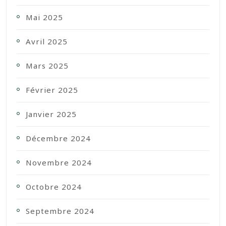
Mai 2025
Avril 2025
Mars 2025
Février 2025
Janvier 2025
Décembre 2024
Novembre 2024
Octobre 2024
Septembre 2024