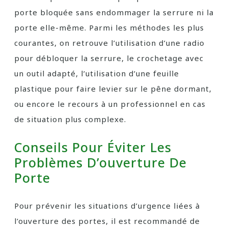
porte bloquée sans endommager la serrure ni la
porte elle-même. Parmi les méthodes les plus
courantes, on retrouve l’utilisation d’une radio
pour débloquer la serrure, le crochetage avec
un outil adapté, l’utilisation d’une feuille
plastique pour faire levier sur le pêne dormant,
ou encore le recours à un professionnel en cas
de situation plus complexe.
Conseils Pour Éviter Les
Problèmes D’ouverture De
Porte
Pour prévenir les situations d’urgence liées à
l’ouverture des portes, il est recommandé de