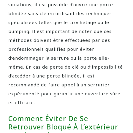
situations, il est possible d’ouvrir une porte
blindée sans clé en utilisant des techniques
spécialisées telles que le crochetage ou le
bumping. Il est important de noter que ces
méthodes doivent être effectuées par des
professionnels qualifiés pour éviter
d’endommager la serrure ou la porte elle-
même. En cas de perte de clé ou d’impossibilité
d’accéder à une porte blindée, il est
recommandé de faire appel à un serrurier
expérimenté pour garantir une ouverture sûre
et efficace.
Comment Éviter De Se
Retrouver Bloqué À L’extérieur