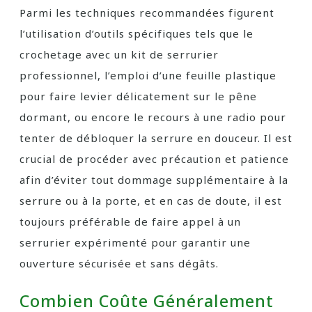
Parmi les techniques recommandées figurent
l’utilisation d’outils spécifiques tels que le
crochetage avec un kit de serrurier
professionnel, l’emploi d’une feuille plastique
pour faire levier délicatement sur le pêne
dormant, ou encore le recours à une radio pour
tenter de débloquer la serrure en douceur. Il est
crucial de procéder avec précaution et patience
afin d’éviter tout dommage supplémentaire à la
serrure ou à la porte, et en cas de doute, il est
toujours préférable de faire appel à un
serrurier expérimenté pour garantir une
ouverture sécurisée et sans dégâts.
Combien Coûte Généralement