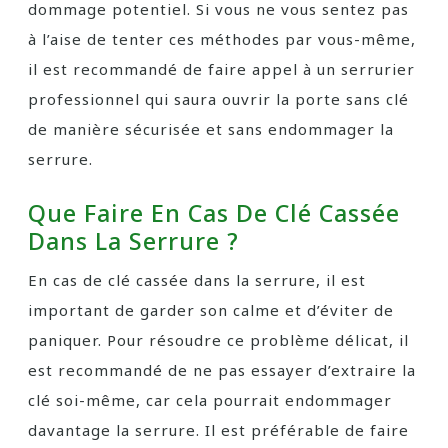
dommage potentiel. Si vous ne vous sentez pas
à l’aise de tenter ces méthodes par vous-même,
il est recommandé de faire appel à un serrurier
professionnel qui saura ouvrir la porte sans clé
de manière sécurisée et sans endommager la
serrure.
Que Faire En Cas De Clé Cassée
Dans La Serrure ?
En cas de clé cassée dans la serrure, il est
important de garder son calme et d’éviter de
paniquer. Pour résoudre ce problème délicat, il
est recommandé de ne pas essayer d’extraire la
clé soi-même, car cela pourrait endommager
davantage la serrure. Il est préférable de faire