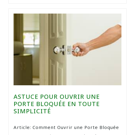
ASTUCE POUR OUVRIR UNE
PORTE BLOQUÉE EN TOUTE
SIMPLICITÉ
Article: Comment Ouvrir une Porte Bloquée