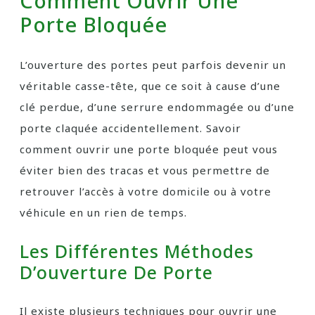
Comment Ouvrir Une
Porte Bloquée
L’ouverture des portes peut parfois devenir un
véritable casse-tête, que ce soit à cause d’une
clé perdue, d’une serrure endommagée ou d’une
porte claquée accidentellement. Savoir
comment ouvrir une porte bloquée peut vous
éviter bien des tracas et vous permettre de
retrouver l’accès à votre domicile ou à votre
véhicule en un rien de temps.
Les Différentes Méthodes
D’ouverture De Porte
Il existe plusieurs techniques pour ouvrir une