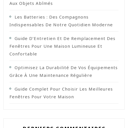
Aux Objets Abîmés
Les Batteries : Des Compagnons
Indispensables De Notre Quotidien Moderne
Guide D’Entretien Et De Remplacement Des
Fenêtres Pour Une Maison Lumineuse Et
Confortable
Optimisez La Durabilité De Vos Équipements
Grâce À Une Maintenance Régulière
Guide Complet Pour Choisir Les Meilleures
Fenêtres Pour Votre Maison