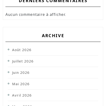
DERNIERS COMMENTAIRES
Aucun commentaire à afficher.
ARCHIVE
Août 2026
Juillet 2026
Juin 2026
Mai 2026
Avril 2026