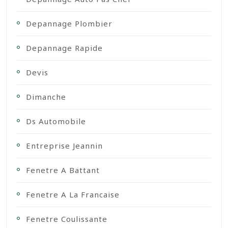
Depannage Plombier
Depannage Rapide
Devis
Dimanche
Ds Automobile
Entreprise Jeannin
Fenetre A Battant
Fenetre A La Francaise
Fenetre Coulissante