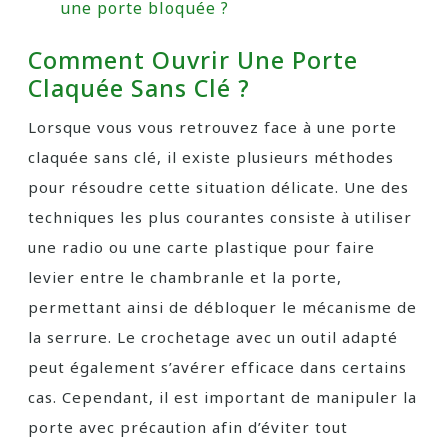
une porte bloquée ?
Comment Ouvrir Une Porte
Claquée Sans Clé ?
Lorsque vous vous retrouvez face à une porte
claquée sans clé, il existe plusieurs méthodes
pour résoudre cette situation délicate. Une des
techniques les plus courantes consiste à utiliser
une radio ou une carte plastique pour faire
levier entre le chambranle et la porte,
permettant ainsi de débloquer le mécanisme de
la serrure. Le crochetage avec un outil adapté
peut également s’avérer efficace dans certains
cas. Cependant, il est important de manipuler la
porte avec précaution afin d’éviter tout