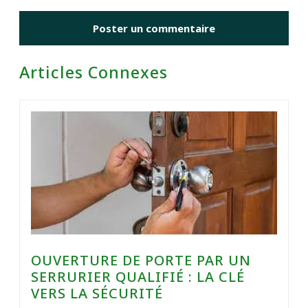
Articles Connexes
OUVERTURE DE PORTE PAR UN
SERRURIER QUALIFIÉ : LA CLÉ
VERS LA SÉCURITÉ