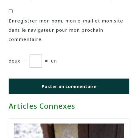
Enregistrer mon nom, mon e-mail et mon site
dans le navigateur pour mon prochain
commentaire.
deux
−
=
un
Articles Connexes