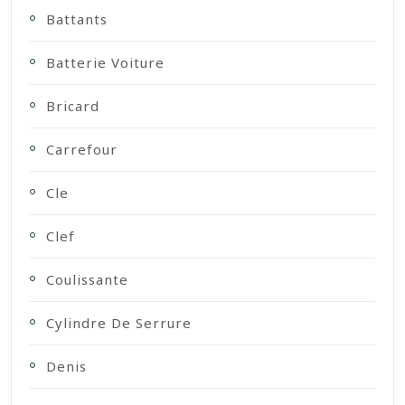
Battants
Batterie Voiture
Bricard
Carrefour
Cle
Clef
Coulissante
Cylindre De Serrure
Denis