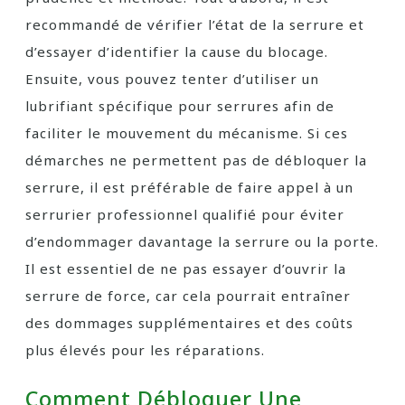
recommandé de vérifier l’état de la serrure et
d’essayer d’identifier la cause du blocage.
Ensuite, vous pouvez tenter d’utiliser un
lubrifiant spécifique pour serrures afin de
faciliter le mouvement du mécanisme. Si ces
démarches ne permettent pas de débloquer la
serrure, il est préférable de faire appel à un
serrurier professionnel qualifié pour éviter
d’endommager davantage la serrure ou la porte.
Il est essentiel de ne pas essayer d’ouvrir la
serrure de force, car cela pourrait entraîner
des dommages supplémentaires et des coûts
plus élevés pour les réparations.
Comment Débloquer Une