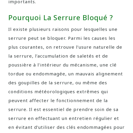
importants.
Pourquoi La Serrure Bloqué ?
Il existe plusieurs raisons pour lesquelles une
serrure peut se bloquer. Parmi les causes les
plus courantes, on retrouve l’usure naturelle de
la serrure, l’accumulation de saletés et de
poussière à l’intérieur du mécanisme, une clé
tordue ou endommagée, un mauvais alignement
des goupilles de la serrure, ou même des
conditions météorologiques extrêmes qui
peuvent affecter le fonctionnement de la
serrure. Il est essentiel de prendre soin de sa
serrure en effectuant un entretien régulier et
en évitant d’utiliser des clés endommagées pour