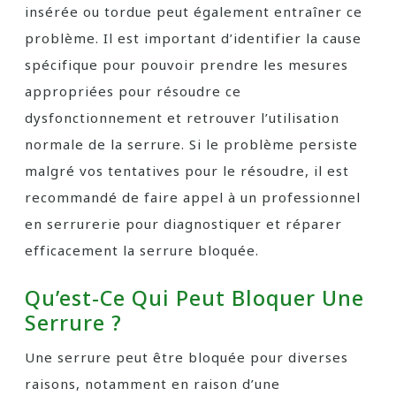
insérée ou tordue peut également entraîner ce
problème. Il est important d’identifier la cause
spécifique pour pouvoir prendre les mesures
appropriées pour résoudre ce
dysfonctionnement et retrouver l’utilisation
normale de la serrure. Si le problème persiste
malgré vos tentatives pour le résoudre, il est
recommandé de faire appel à un professionnel
en serrurerie pour diagnostiquer et réparer
efficacement la serrure bloquée.
Qu’est-Ce Qui Peut Bloquer Une
Serrure ?
Une serrure peut être bloquée pour diverses
raisons, notamment en raison d’une