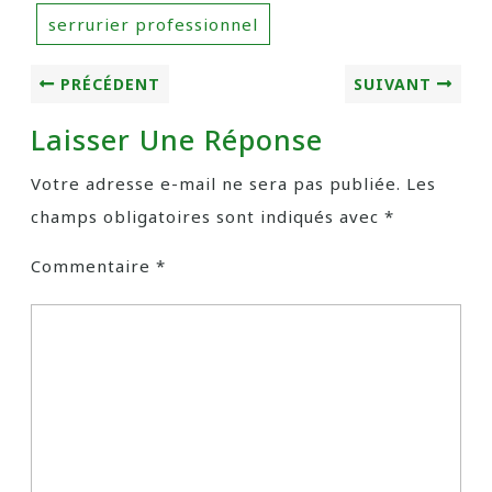
serrurier professionnel
PRÉCÉDENT
SUIVANT
Laisser Une Réponse
Votre adresse e-mail ne sera pas publiée.
Les
champs obligatoires sont indiqués avec
*
Commentaire
*