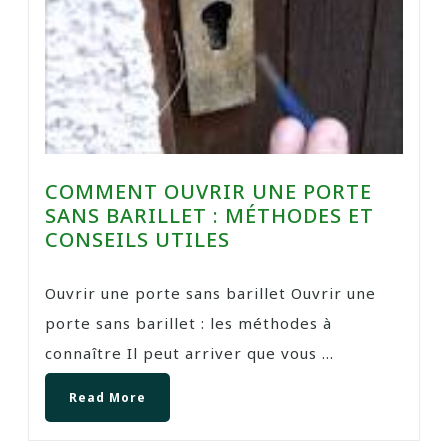
COMMENT OUVRIR UNE PORTE
SANS BARILLET : MÉTHODES ET
CONSEILS UTILES
Ouvrir une porte sans barillet Ouvrir une
porte sans barillet : les méthodes à
connaître Il peut arriver que vous ...
Read More