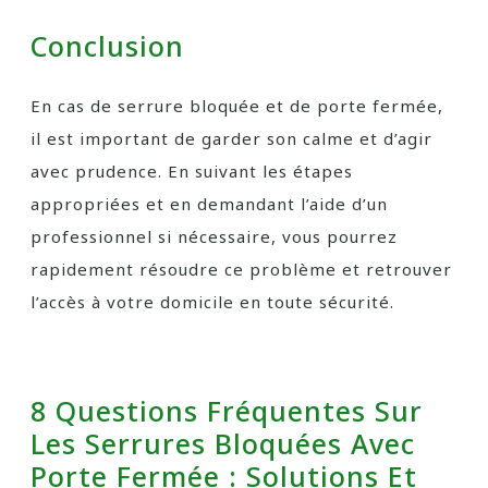
Conclusion
En cas de serrure bloquée et de porte fermée,
il est important de garder son calme et d’agir
avec prudence. En suivant les étapes
appropriées et en demandant l’aide d’un
professionnel si nécessaire, vous pourrez
rapidement résoudre ce problème et retrouver
l’accès à votre domicile en toute sécurité.
8 Questions Fréquentes Sur
Les Serrures Bloquées Avec
Porte Fermée : Solutions Et