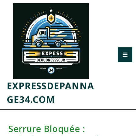
EXPRESSDEPANNA
GE34.COM
Serrure Bloquée :