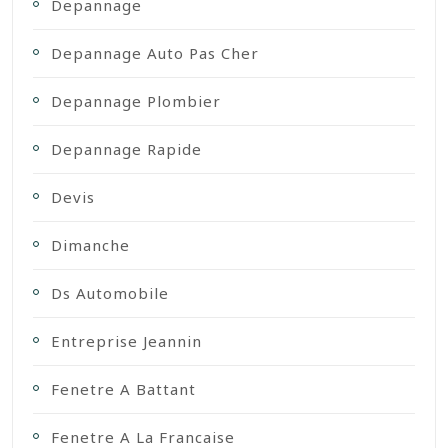
Depannage
Depannage Auto Pas Cher
Depannage Plombier
Depannage Rapide
Devis
Dimanche
Ds Automobile
Entreprise Jeannin
Fenetre A Battant
Fenetre A La Francaise