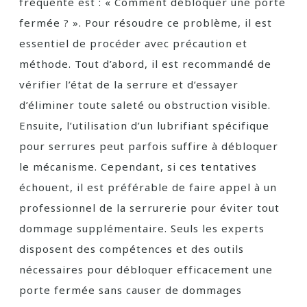
fréquente est : « Comment débloquer une porte
fermée ? ». Pour résoudre ce problème, il est
essentiel de procéder avec précaution et
méthode. Tout d’abord, il est recommandé de
vérifier l’état de la serrure et d’essayer
d’éliminer toute saleté ou obstruction visible.
Ensuite, l’utilisation d’un lubrifiant spécifique
pour serrures peut parfois suffire à débloquer
le mécanisme. Cependant, si ces tentatives
échouent, il est préférable de faire appel à un
professionnel de la serrurerie pour éviter tout
dommage supplémentaire. Seuls les experts
disposent des compétences et des outils
nécessaires pour débloquer efficacement une
porte fermée sans causer de dommages