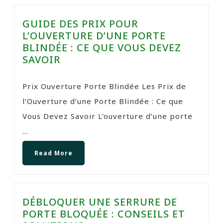
GUIDE DES PRIX POUR
L’OUVERTURE D’UNE PORTE
BLINDÉE : CE QUE VOUS DEVEZ
SAVOIR
Prix Ouverture Porte Blindée Les Prix de
l’Ouverture d’une Porte Blindée : Ce que
Vous Devez Savoir L’ouverture d’une porte
...
Read More
DÉBLOQUER UNE SERRURE DE
PORTE BLOQUÉE : CONSEILS ET