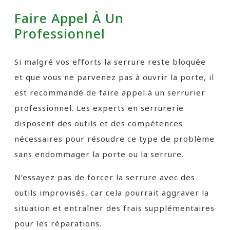
Faire Appel À Un
Professionnel
Si malgré vos efforts la serrure reste bloquée
et que vous ne parvenez pas à ouvrir la porte, il
est recommandé de faire appel à un serrurier
professionnel. Les experts en serrurerie
disposent des outils et des compétences
nécessaires pour résoudre ce type de problème
sans endommager la porte ou la serrure.
N’essayez pas de forcer la serrure avec des
outils improvisés, car cela pourrait aggraver la
situation et entraîner des frais supplémentaires
pour les réparations.