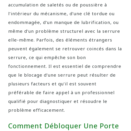
accumulation de saletés ou de poussière à
l’intérieur du mécanisme, d’une clé tordue ou
endommagée, d’un manque de lubrification, ou
même d’un problème structurel avec la serrure
elle-même. Parfois, des éléments étrangers
peuvent également se retrouver coincés dans la
serrure, ce qui empêche son bon
fonctionnement. Il est essentiel de comprendre
que le blocage d’une serrure peut résulter de
plusieurs facteurs et qu’il est souvent
préférable de faire appel à un professionnel
qualifié pour diagnostiquer et résoudre le
problème efficacement.
Comment Débloquer Une Porte