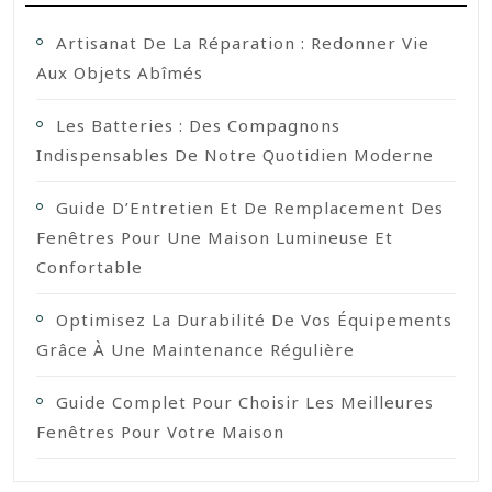
Artisanat De La Réparation : Redonner Vie
Aux Objets Abîmés
Les Batteries : Des Compagnons
Indispensables De Notre Quotidien Moderne
Guide D’Entretien Et De Remplacement Des
Fenêtres Pour Une Maison Lumineuse Et
Confortable
Optimisez La Durabilité De Vos Équipements
Grâce À Une Maintenance Régulière
Guide Complet Pour Choisir Les Meilleures
Fenêtres Pour Votre Maison