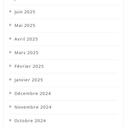
Juin 2025
Mai 2025
Avril 2025
Mars 2025
Février 2025
Janvier 2025
Décembre 2024
Novembre 2024
Octobre 2024