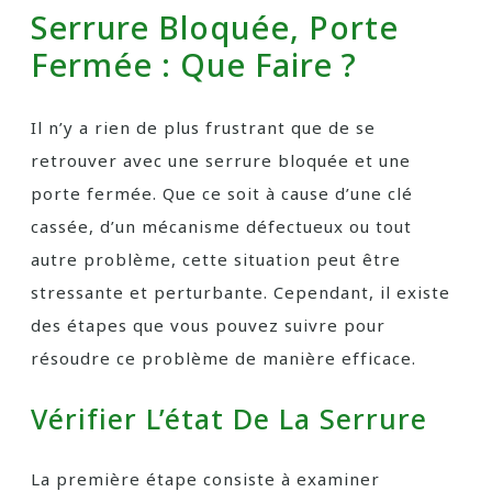
Serrure Bloquée, Porte
Fermée : Que Faire ?
Il n’y a rien de plus frustrant que de se
retrouver avec une serrure bloquée et une
porte fermée. Que ce soit à cause d’une clé
cassée, d’un mécanisme défectueux ou tout
autre problème, cette situation peut être
stressante et perturbante. Cependant, il existe
des étapes que vous pouvez suivre pour
résoudre ce problème de manière efficace.
Vérifier L’état De La Serrure
La première étape consiste à examiner