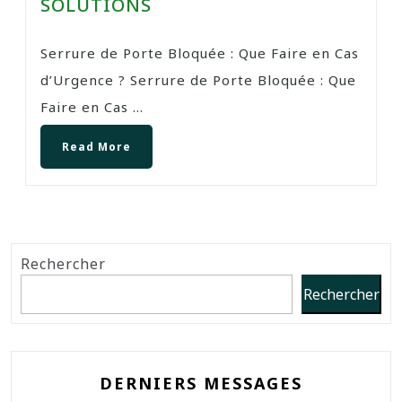
SOLUTIONS
Serrure de Porte Bloquée : Que Faire en Cas
d’Urgence ? Serrure de Porte Bloquée : Que
Faire en Cas ...
Read More
Rechercher
Rechercher
DERNIERS MESSAGES