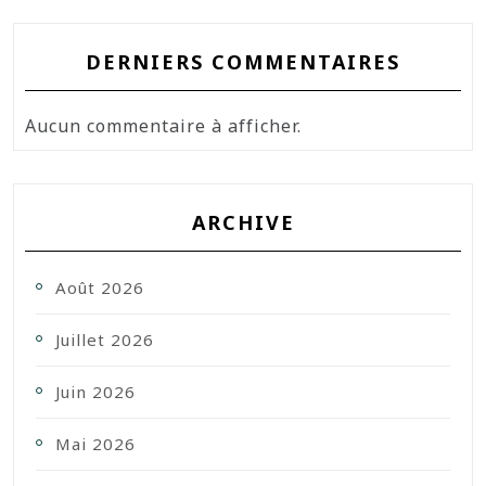
DERNIERS COMMENTAIRES
Aucun commentaire à afficher.
ARCHIVE
Août 2026
Juillet 2026
Juin 2026
Mai 2026