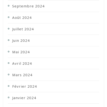
Septembre 2024
Août 2024
Juillet 2024
Juin 2024
Mai 2024
Avril 2024
Mars 2024
Février 2024
Janvier 2024