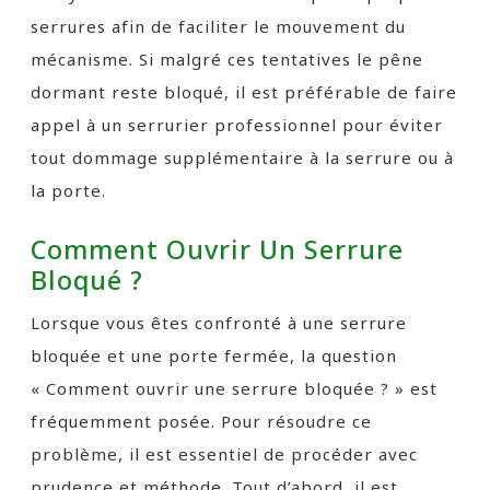
serrures afin de faciliter le mouvement du
mécanisme. Si malgré ces tentatives le pêne
dormant reste bloqué, il est préférable de faire
appel à un serrurier professionnel pour éviter
tout dommage supplémentaire à la serrure ou à
la porte.
Comment Ouvrir Un Serrure
Bloqué ?
Lorsque vous êtes confronté à une serrure
bloquée et une porte fermée, la question
« Comment ouvrir une serrure bloquée ? » est
fréquemment posée. Pour résoudre ce
problème, il est essentiel de procéder avec
prudence et méthode. Tout d’abord, il est