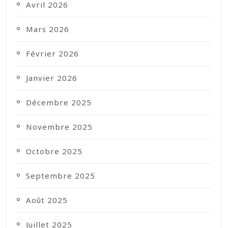
Avril 2026
Mars 2026
Février 2026
Janvier 2026
Décembre 2025
Novembre 2025
Octobre 2025
Septembre 2025
Août 2025
Juillet 2025