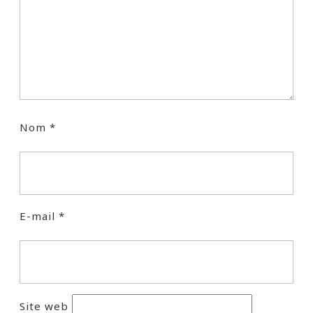
Nom
*
E-mail
*
Site web