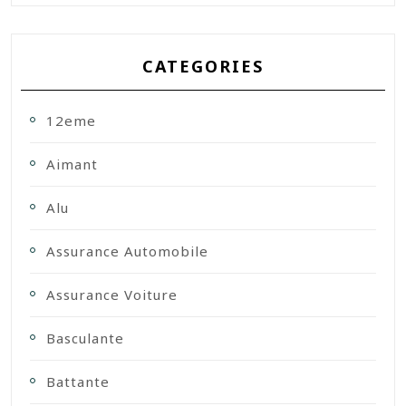
CATEGORIES
12eme
Aimant
Alu
Assurance Automobile
Assurance Voiture
Basculante
Battante