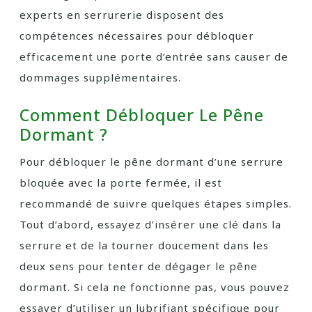
experts en serrurerie disposent des
compétences nécessaires pour débloquer
efficacement une porte d’entrée sans causer de
dommages supplémentaires.
Comment Débloquer Le Pêne
Dormant ?
Pour débloquer le pêne dormant d’une serrure
bloquée avec la porte fermée, il est
recommandé de suivre quelques étapes simples.
Tout d’abord, essayez d’insérer une clé dans la
serrure et de la tourner doucement dans les
deux sens pour tenter de dégager le pêne
dormant. Si cela ne fonctionne pas, vous pouvez
essayer d’utiliser un lubrifiant spécifique pour