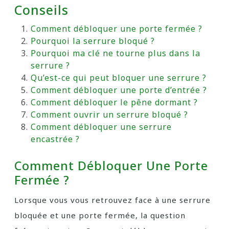
Conseils
Comment débloquer une porte fermée ?
Pourquoi la serrure bloqué ?
Pourquoi ma clé ne tourne plus dans la
serrure ?
Qu’est-ce qui peut bloquer une serrure ?
Comment débloquer une porte d’entrée ?
Comment débloquer le pêne dormant ?
Comment ouvrir un serrure bloqué ?
Comment débloquer une serrure
encastrée ?
Comment Débloquer Une Porte
Fermée ?
Lorsque vous vous retrouvez face à une serrure
bloquée et une porte fermée, la question