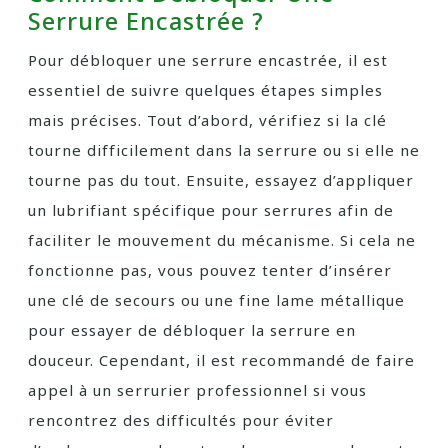
Serrure Encastrée ?
Pour débloquer une serrure encastrée, il est
essentiel de suivre quelques étapes simples
mais précises. Tout d’abord, vérifiez si la clé
tourne difficilement dans la serrure ou si elle ne
tourne pas du tout. Ensuite, essayez d’appliquer
un lubrifiant spécifique pour serrures afin de
faciliter le mouvement du mécanisme. Si cela ne
fonctionne pas, vous pouvez tenter d’insérer
une clé de secours ou une fine lame métallique
pour essayer de débloquer la serrure en
douceur. Cependant, il est recommandé de faire
appel à un serrurier professionnel si vous
rencontrez des difficultés pour éviter