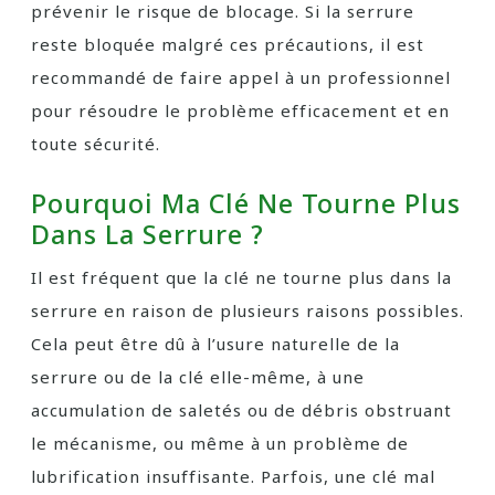
prévenir le risque de blocage. Si la serrure
reste bloquée malgré ces précautions, il est
recommandé de faire appel à un professionnel
pour résoudre le problème efficacement et en
toute sécurité.
Pourquoi Ma Clé Ne Tourne Plus
Dans La Serrure ?
Il est fréquent que la clé ne tourne plus dans la
serrure en raison de plusieurs raisons possibles.
Cela peut être dû à l’usure naturelle de la
serrure ou de la clé elle-même, à une
accumulation de saletés ou de débris obstruant
le mécanisme, ou même à un problème de
lubrification insuffisante. Parfois, une clé mal