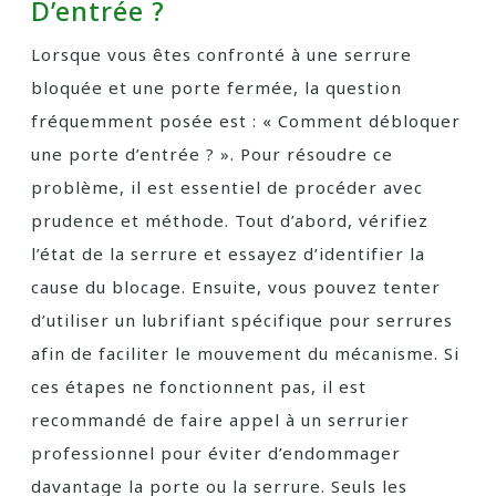
D’entrée ?
Lorsque vous êtes confronté à une serrure
bloquée et une porte fermée, la question
fréquemment posée est : « Comment débloquer
une porte d’entrée ? ». Pour résoudre ce
problème, il est essentiel de procéder avec
prudence et méthode. Tout d’abord, vérifiez
l’état de la serrure et essayez d’identifier la
cause du blocage. Ensuite, vous pouvez tenter
d’utiliser un lubrifiant spécifique pour serrures
afin de faciliter le mouvement du mécanisme. Si
ces étapes ne fonctionnent pas, il est
recommandé de faire appel à un serrurier
professionnel pour éviter d’endommager
davantage la porte ou la serrure. Seuls les