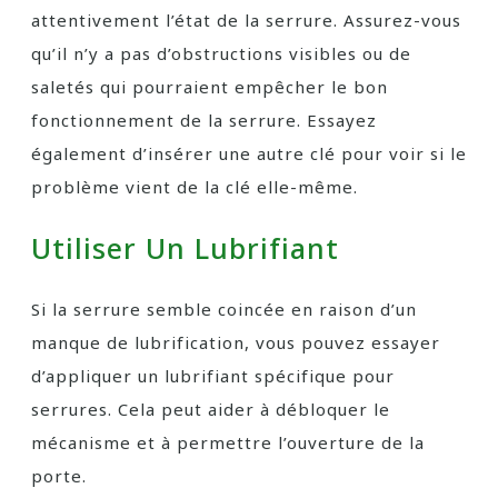
attentivement l’état de la serrure. Assurez-vous
qu’il n’y a pas d’obstructions visibles ou de
saletés qui pourraient empêcher le bon
fonctionnement de la serrure. Essayez
également d’insérer une autre clé pour voir si le
problème vient de la clé elle-même.
Utiliser Un Lubrifiant
Si la serrure semble coincée en raison d’un
manque de lubrification, vous pouvez essayer
d’appliquer un lubrifiant spécifique pour
serrures. Cela peut aider à débloquer le
mécanisme et à permettre l’ouverture de la
porte.