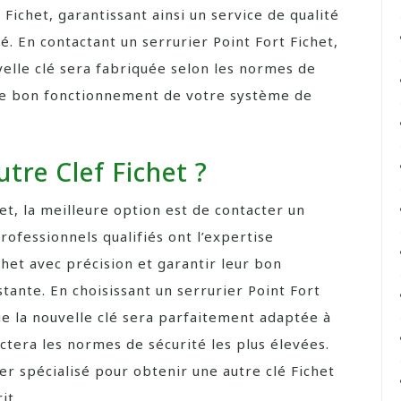
 Fichet, garantissant ainsi un service de qualité
é. En contactant un serrurier Point Fort Fichet,
elle clé sera fabriquée selon les normes de
 le bon fonctionnement de votre système de
re Clef Fichet ?
et, la meilleure option est de contacter un
rofessionnels qualifiés ont l’expertise
het avec précision et garantir leur bon
ante. En choisissant un serrurier Point Fort
ue la nouvelle clé sera parfaitement adaptée à
ctera les normes de sécurité les plus élevées.
ier spécialisé pour obtenir une autre clé Fichet
it.