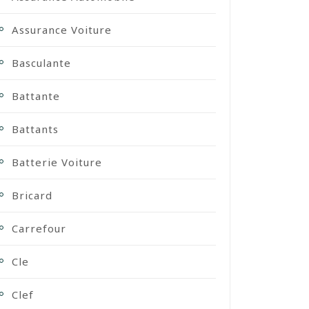
Assurance Voiture
Basculante
Battante
Battants
Batterie Voiture
Bricard
Carrefour
Cle
Clef