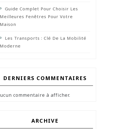
Guide Complet Pour Choisir Les
Meilleures Fenêtres Pour Votre
Maison
Les Transports : Clé De La Mobilité
Moderne
DERNIERS COMMENTAIRES
ucun commentaire à afficher.
ARCHIVE