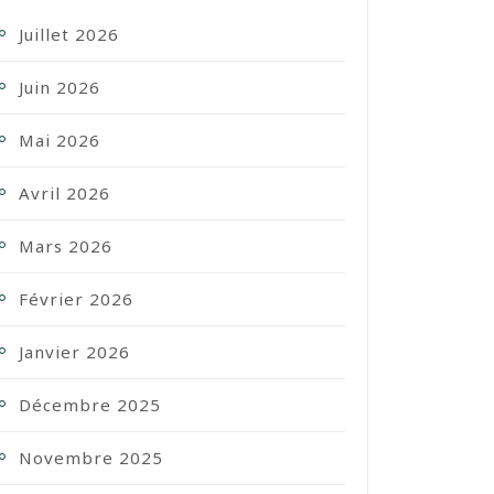
Juillet 2026
Juin 2026
Mai 2026
Avril 2026
Mars 2026
Février 2026
Janvier 2026
Décembre 2025
Novembre 2025