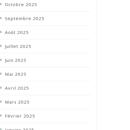
Octobre 2025
Septembre 2025
Août 2025
Juillet 2025
Juin 2025
Mai 2025
Avril 2025
Mars 2025
Février 2025
Janvier 2025