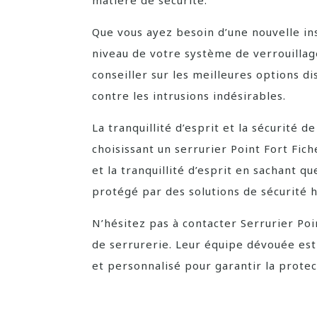
matière de sécurité.
Que vous ayez besoin d’une nouvelle ins
niveau de votre système de verrouillage
conseiller sur les meilleures options 
contre les intrusions indésirables.
La tranquillité d’esprit et la sécurité 
choisissant un serrurier Point Fort Fiche
et la tranquillité d’esprit en sachant q
protégé par des solutions de sécurité 
N’hésitez pas à contacter Serrurier Poi
de serrurerie. Leur équipe dévouée est
et personnalisé pour garantir la protec