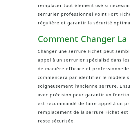
remplacer tout élément usé si nécessai
serrurier professionnel Point Fort Fic
régulière et garantir la sécurité optima
Comment Changer La S
Changer une serrure Fichet peut sembl
appel à un serrurier spécialisé dans les
de manière efficace et professionnelle.
commencera par identifier le modèle s
soigneusement l’ancienne serrure. Ensui
avec précision pour garantir un foncti
est recommandé de faire appel à un pr
remplacement de la serrure Fichet est
reste sécurisée.