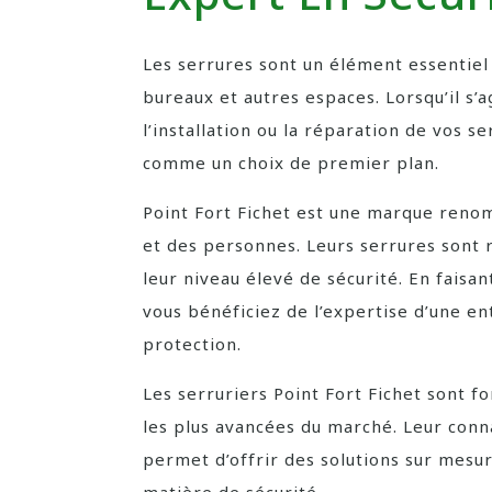
Les serrures sont un élément essentiel
bureaux et autres espaces. Lorsqu’il s’a
l’installation ou la réparation de vos s
comme un choix de premier plan.
Point Fort Fichet est une marque reno
et des personnes. Leurs serrures sont ré
leur niveau élevé de sécurité. En faisan
vous bénéficiez de l’expertise d’une ent
protection.
Les serruriers Point Fort Fichet sont f
les plus avancées du marché. Leur conn
permet d’offrir des solutions sur mesu