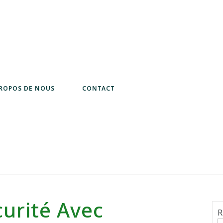
PROPOS DE NOUS
CONTACT
curité Avec
R