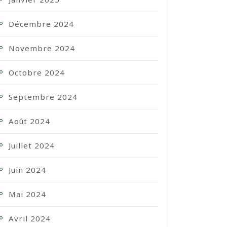
Décembre 2024
Novembre 2024
Octobre 2024
Septembre 2024
Août 2024
Juillet 2024
Juin 2024
Mai 2024
Avril 2024