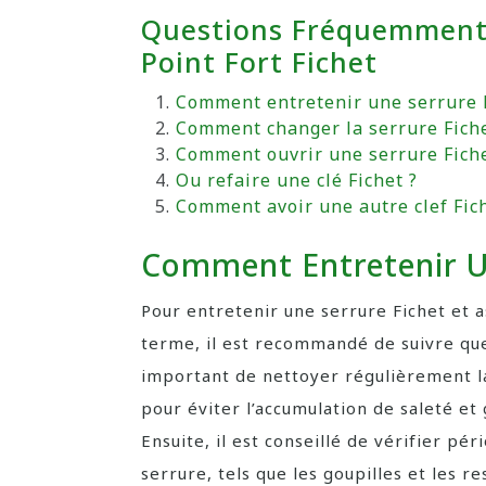
Questions Fréquemment 
Point Fort Fichet
Comment entretenir une serrure F
Comment changer la serrure Fiche
Comment ouvrir une serrure Fiche
Ou refaire une clé Fichet ?
Comment avoir une autre clef Fich
Comment Entretenir Un
Pour entretenir une serrure Fichet et 
terme, il est recommandé de suivre que
important de nettoyer régulièrement la 
pour éviter l’accumulation de saleté et
Ensuite, il est conseillé de vérifier pé
serrure, tels que les goupilles et les re