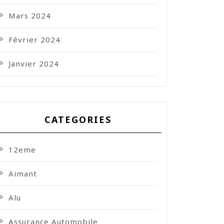
Mars 2024
Février 2024
Janvier 2024
CATEGORIES
12eme
Aimant
Alu
Assurance Automobile