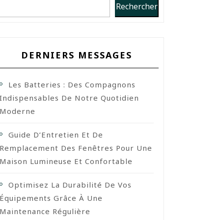
Rechercher
DERNIERS MESSAGES
Les Batteries : Des Compagnons
Indispensables De Notre Quotidien
Moderne
Guide D’Entretien Et De
Remplacement Des Fenêtres Pour Une
Maison Lumineuse Et Confortable
Optimisez La Durabilité De Vos
Équipements Grâce À Une
Maintenance Régulière