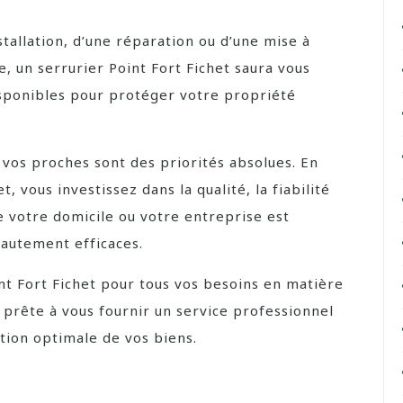
tallation, d’une réparation ou d’une mise à
, un serrurier Point Fort Fichet saura vous
disponibles pour protéger votre propriété
de vos proches sont des priorités absolues. En
t, vous investissez dans la qualité, la fiabilité
ue votre domicile ou votre entreprise est
hautement efficaces.
nt Fort Fichet pour tous vos besoins en matière
 prête à vous fournir un service professionnel
tion optimale de vos biens.