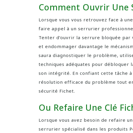
Comment Ouvrir Une S
Lorsque vous vous retrouvez face à une 
faire appel à un serrurier professionnel
Tenter d’ouvrir la serrure bloquée par
et endommager davantage le mécanisme
saura diagnostiquer le problème, utilis
techniques adéquates pour débloquer l
son intégrité. En confiant cette tâche à
résolution efficace du problème tout e
sécurité Fichet.
Ou Refaire Une Clé Fic
Lorsque vous avez besoin de refaire une
serrurier spécialisé dans les produits 