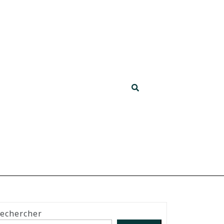
echercher