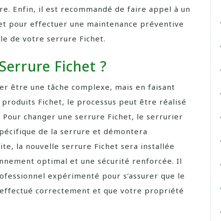
re. Enfin, il est recommandé de faire appel à un
het pour effectuer une maintenance préventive
le de votre serrure Fichet.
errure Fichet ?
er être une tâche complexe, mais en faisant
 produits Fichet, le processus peut être réalisé
 Pour changer une serrure Fichet, le serrurier
pécifique de la serrure et démontera
te, la nouvelle serrure Fichet sera installée
onnement optimal et une sécurité renforcée. Il
ofessionnel expérimenté pour s’assurer que le
 effectué correctement et que votre propriété