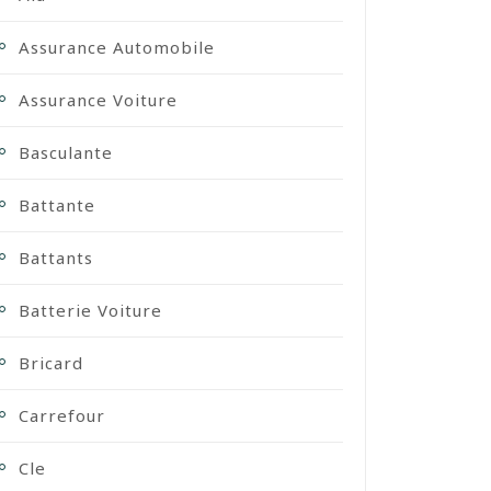
Assurance Automobile
Assurance Voiture
Basculante
Battante
Battants
Batterie Voiture
Bricard
Carrefour
Cle