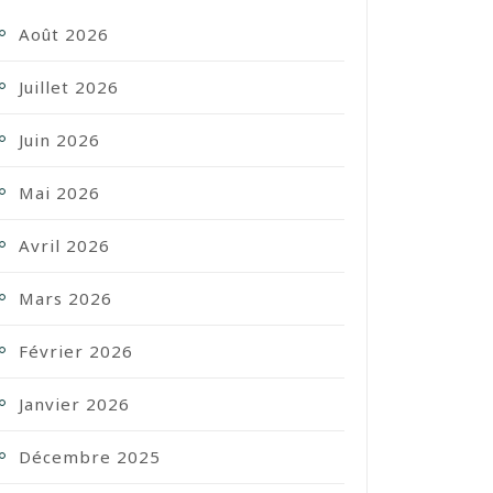
Août 2026
Juillet 2026
Juin 2026
Mai 2026
Avril 2026
Mars 2026
Février 2026
Janvier 2026
Décembre 2025