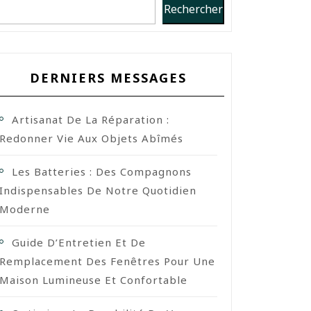
Rechercher
DERNIERS MESSAGES
Artisanat De La Réparation :
Redonner Vie Aux Objets Abîmés
Les Batteries : Des Compagnons
Indispensables De Notre Quotidien
Moderne
Guide D’Entretien Et De
Remplacement Des Fenêtres Pour Une
Maison Lumineuse Et Confortable