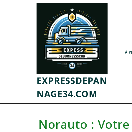
À 
EXPRESSDEPAN
NAGE34.COM
Norauto : Votre