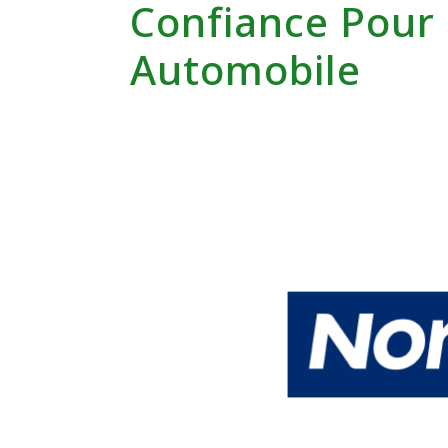
Confiance Pour 
Automobile