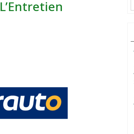
L’Entretien