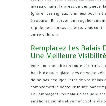
niveau d’huile, la pression des pneus, 
Ignorer ces signaux lumineux pourrait 
à réparer. En surveillant régulièremen
rapidement en cas d’alerte, vous contri
votre véhicule.
Remplacez Les Balais 
Une Meilleure Visibilité
Pour une conduite en toute sécurité, il
balais d’essuie-glace usés de votre vé
de ne pas négliger l’état de vos balais 
compromettre votre visibilité par temp
En remplaçant vos balais d’essuie-glace
améliorez significativement votre visibi