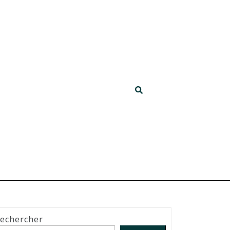
echercher