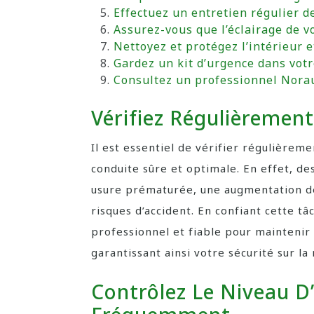
Effectuez un entretien régulier d
Assurez-vous que l’éclairage de v
Nettoyez et protégez l’intérieur et
Gardez un kit d’urgence dans votr
Consultez un professionnel Nora
Vérifiez Régulièrement
Il est essentiel de vérifier régulièrem
conduite sûre et optimale. En effet, d
usure prématurée, une augmentation d
risques d’accident. En confiant cette t
professionnel et fiable pour maintenir
garantissant ainsi votre sécurité sur la 
Contrôlez Le Niveau D