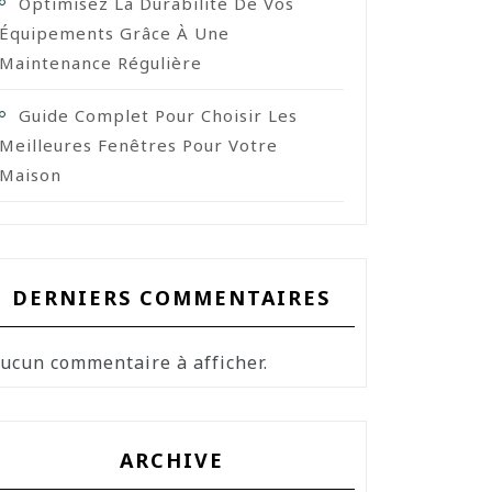
Optimisez La Durabilité De Vos
Équipements Grâce À Une
Maintenance Régulière
Guide Complet Pour Choisir Les
Meilleures Fenêtres Pour Votre
Maison
DERNIERS COMMENTAIRES
ucun commentaire à afficher.
ARCHIVE