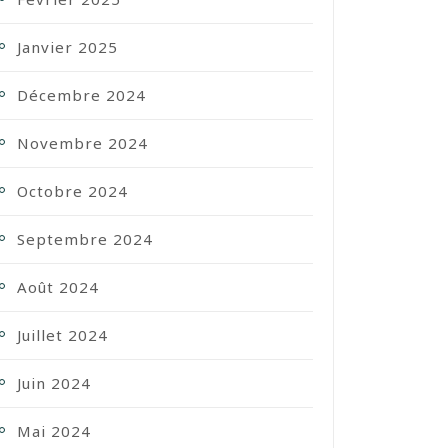
Janvier 2025
Décembre 2024
Novembre 2024
Octobre 2024
Septembre 2024
Août 2024
Juillet 2024
Juin 2024
Mai 2024