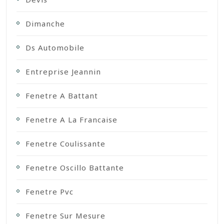
Dimanche
Ds Automobile
Entreprise Jeannin
Fenetre A Battant
Fenetre A La Francaise
Fenetre Coulissante
Fenetre Oscillo Battante
Fenetre Pvc
Fenetre Sur Mesure