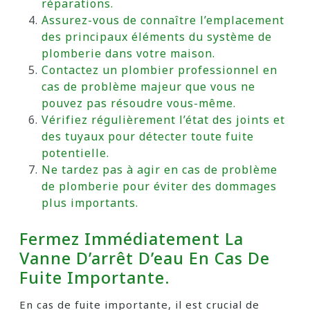
réparations.
Assurez-vous de connaître l’emplacement
des principaux éléments du système de
plomberie dans votre maison.
Contactez un plombier professionnel en
cas de problème majeur que vous ne
pouvez pas résoudre vous-même.
Vérifiez régulièrement l’état des joints et
des tuyaux pour détecter toute fuite
potentielle.
Ne tardez pas à agir en cas de problème
de plomberie pour éviter des dommages
plus importants.
Fermez Immédiatement La
Vanne D’arrêt D’eau En Cas De
Fuite Importante.
En cas de fuite importante, il est crucial de