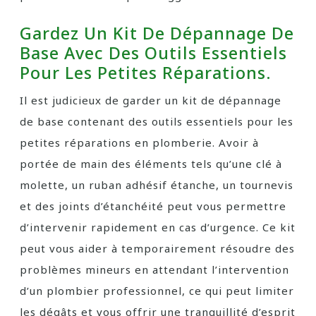
Gardez Un Kit De Dépannage De
Base Avec Des Outils Essentiels
Pour Les Petites Réparations.
Il est judicieux de garder un kit de dépannage
de base contenant des outils essentiels pour les
petites réparations en plomberie. Avoir à
portée de main des éléments tels qu’une clé à
molette, un ruban adhésif étanche, un tournevis
et des joints d’étanchéité peut vous permettre
d’intervenir rapidement en cas d’urgence. Ce kit
peut vous aider à temporairement résoudre des
problèmes mineurs en attendant l’intervention
d’un plombier professionnel, ce qui peut limiter
les dégâts et vous offrir une tranquillité d’esprit