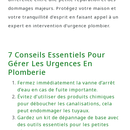
dommages majeurs. Protégez votre maison et
votre tranquillité d’esprit en faisant appel à un
expert en intervention d’urgence plombier.
7 Conseils Essentiels Pour
Gérer Les Urgences En
Plomberie
Fermez immédiatement la vanne d’arrêt
d’eau en cas de fuite importante.
Évitez d’utiliser des produits chimiques
pour déboucher les canalisations, cela
peut endommager les tuyaux.
Gardez un kit de dépannage de base avec
des outils essentiels pour les petites