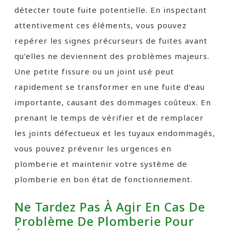
détecter toute fuite potentielle. En inspectant
attentivement ces éléments, vous pouvez
repérer les signes précurseurs de fuites avant
qu’elles ne deviennent des problèmes majeurs.
Une petite fissure ou un joint usé peut
rapidement se transformer en une fuite d’eau
importante, causant des dommages coûteux. En
prenant le temps de vérifier et de remplacer
les joints défectueux et les tuyaux endommagés,
vous pouvez prévenir les urgences en
plomberie et maintenir votre système de
plomberie en bon état de fonctionnement.
Ne Tardez Pas À Agir En Cas De
Problème De Plomberie Pour