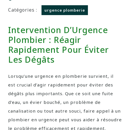
Catégories :
urgence plomberie
Intervention D’Urgence
Plombier : Réagir
Rapidement Pour Éviter
Les Dégâts
Lorsqu’une urgence en plomberie survient, il
est crucial d’agir rapidement pour éviter des
dégâts plus importants. Que ce soit une fuite
d’eau, un évier bouché, un problème de
canalisation ou tout autre souci, faire appel à un
plombier en urgence peut vous aider à résoudre
le problème efficacement et rapidement.