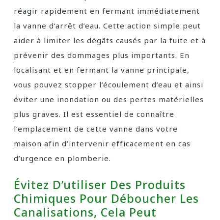
réagir rapidement en fermant immédiatement
la vanne d’arrêt d’eau. Cette action simple peut
aider à limiter les dégâts causés par la fuite et à
prévenir des dommages plus importants. En
localisant et en fermant la vanne principale,
vous pouvez stopper l’écoulement d’eau et ainsi
éviter une inondation ou des pertes matérielles
plus graves. Il est essentiel de connaître
l’emplacement de cette vanne dans votre
maison afin d’intervenir efficacement en cas
d’urgence en plomberie.
Évitez D’utiliser Des Produits
Chimiques Pour Déboucher Les
Canalisations, Cela Peut