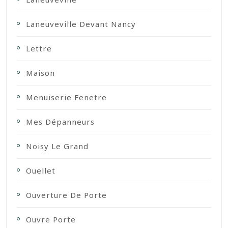
Laneuveville Devant Nancy
Lettre
Maison
Menuiserie Fenetre
Mes Dépanneurs
Noisy Le Grand
Ouellet
Ouverture De Porte
Ouvre Porte