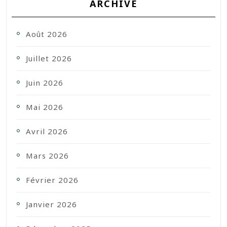
ARCHIVE
Août 2026
Juillet 2026
Juin 2026
Mai 2026
Avril 2026
Mars 2026
Février 2026
Janvier 2026