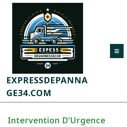
EXPRESSDEPANNA
GE34.COM
Intervention D’Urgence