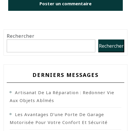
Rechercher
Rechercher
DERNIERS MESSAGES
Artisanat De La Réparation : Redonner Vie
Aux Objets Abîmés
Les Avantages D’une Porte De Garage
Motorisée Pour Votre Confort Et Sécurité