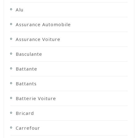
Alu
Assurance Automobile
Assurance Voiture
Basculante
Battante
Battants
Batterie Voiture
Bricard
Carrefour