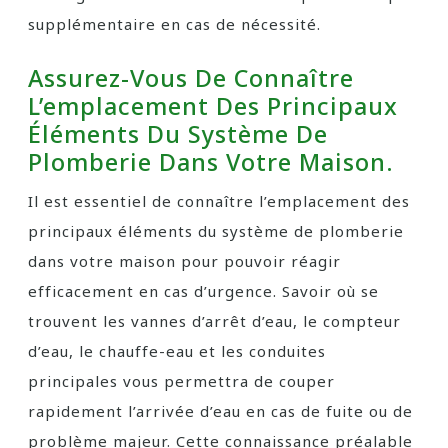
supplémentaire en cas de nécessité.
Assurez-Vous De Connaître
L’emplacement Des Principaux
Éléments Du Système De
Plomberie Dans Votre Maison.
Il est essentiel de connaître l’emplacement des
principaux éléments du système de plomberie
dans votre maison pour pouvoir réagir
efficacement en cas d’urgence. Savoir où se
trouvent les vannes d’arrêt d’eau, le compteur
d’eau, le chauffe-eau et les conduites
principales vous permettra de couper
rapidement l’arrivée d’eau en cas de fuite ou de
problème majeur. Cette connaissance préalable