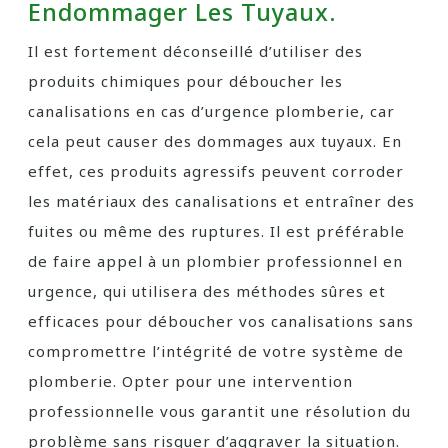
Endommager Les Tuyaux.
Il est fortement déconseillé d’utiliser des
produits chimiques pour déboucher les
canalisations en cas d’urgence plomberie, car
cela peut causer des dommages aux tuyaux. En
effet, ces produits agressifs peuvent corroder
les matériaux des canalisations et entraîner des
fuites ou même des ruptures. Il est préférable
de faire appel à un plombier professionnel en
urgence, qui utilisera des méthodes sûres et
efficaces pour déboucher vos canalisations sans
compromettre l’intégrité de votre système de
plomberie. Opter pour une intervention
professionnelle vous garantit une résolution du
problème sans risquer d’aggraver la situation.