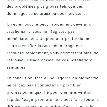
des problèmes plus graves tels que des
dommages structuraux ou des moisissures.
Un évier bouché peut rapidement devenir un
cauchemar si vous ne réagissez pas
immédiatement. Un plombier professionnel
saura identifier la cause du blocage et le
résoudre rapidement, vous permettant ainsi de
retrouver l’usage normal de vos installations
sanitaires.
En conclusion, face à une urgence en plomberie,
ne tardez pas à contacter un plombier
professionnel qualifié pour une intervention
rapide. Réagir promptement peut faire toute la
différence entre une petite réparation et des