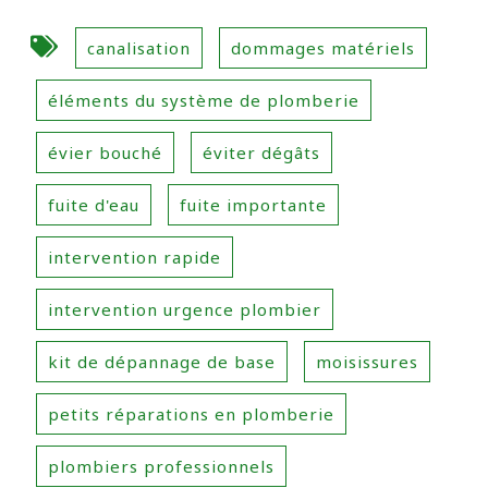
canalisation
dommages matériels
éléments du système de plomberie
évier bouché
éviter dégâts
fuite d'eau
fuite importante
intervention rapide
intervention urgence plombier
kit de dépannage de base
moisissures
petits réparations en plomberie
plombiers professionnels