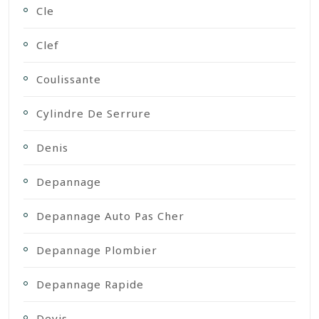
Cle
Clef
Coulissante
Cylindre De Serrure
Denis
Depannage
Depannage Auto Pas Cher
Depannage Plombier
Depannage Rapide
Devis