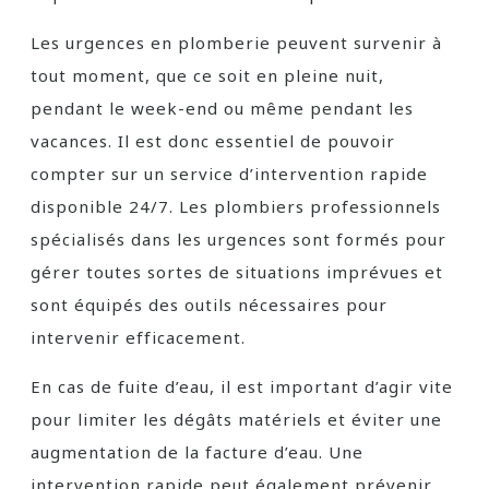
Les urgences en plomberie peuvent survenir à
tout moment, que ce soit en pleine nuit,
pendant le week-end ou même pendant les
vacances. Il est donc essentiel de pouvoir
compter sur un service d’intervention rapide
disponible 24/7. Les plombiers professionnels
spécialisés dans les urgences sont formés pour
gérer toutes sortes de situations imprévues et
sont équipés des outils nécessaires pour
intervenir efficacement.
En cas de fuite d’eau, il est important d’agir vite
pour limiter les dégâts matériels et éviter une
augmentation de la facture d’eau. Une
intervention rapide peut également prévenir