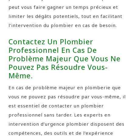
peut vous faire gagner un temps précieux et
limiter les dégâts potentiels, tout en facilitant
l’intervention du plombier en cas de besoin.
Contactez Un Plombier
Professionnel En Cas De
Problème Majeur Que Vous Ne
Pouvez Pas Résoudre Vous-
Même.
En cas de problème majeur en plomberie que
vous ne pouvez pas résoudre par vous-même, il
est essentiel de contacter un plombier
professionnel sans tarder. Les experts en
intervention d’urgence plombier disposent des
compétences, des outils et de l’expérience