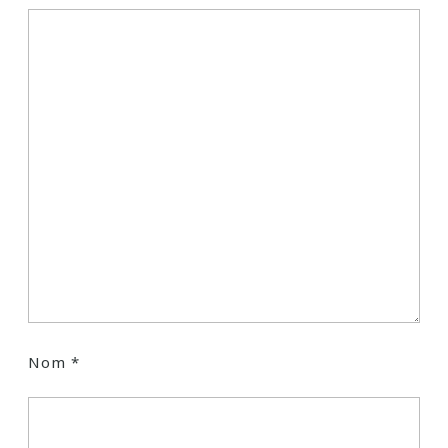
Nom
*