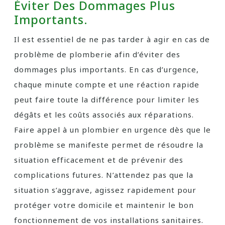
Éviter Des Dommages Plus
Importants.
Il est essentiel de ne pas tarder à agir en cas de
problème de plomberie afin d’éviter des
dommages plus importants. En cas d’urgence,
chaque minute compte et une réaction rapide
peut faire toute la différence pour limiter les
dégâts et les coûts associés aux réparations.
Faire appel à un plombier en urgence dès que le
problème se manifeste permet de résoudre la
situation efficacement et de prévenir des
complications futures. N’attendez pas que la
situation s’aggrave, agissez rapidement pour
protéger votre domicile et maintenir le bon
fonctionnement de vos installations sanitaires.