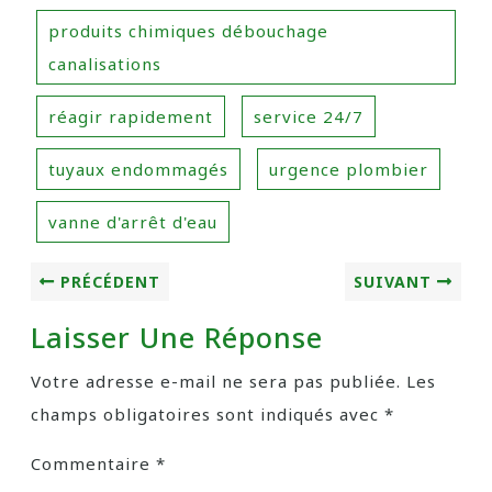
produits chimiques débouchage
canalisations
réagir rapidement
service 24/7
tuyaux endommagés
urgence plombier
vanne d'arrêt d'eau
PRÉCÉDENT
SUIVANT
Laisser Une Réponse
Votre adresse e-mail ne sera pas publiée.
Les
champs obligatoires sont indiqués avec
*
Commentaire
*