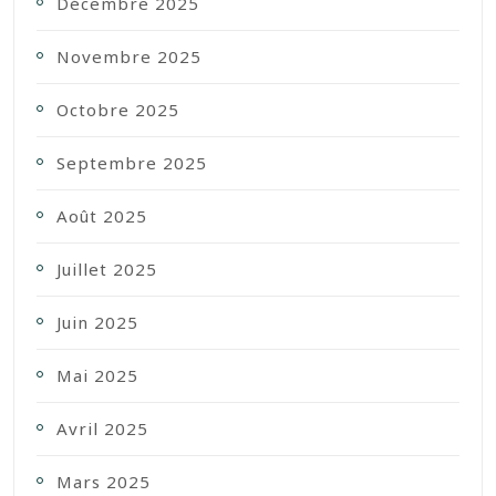
Décembre 2025
Novembre 2025
Octobre 2025
Septembre 2025
Août 2025
Juillet 2025
Juin 2025
Mai 2025
Avril 2025
Mars 2025