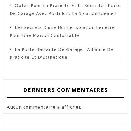
Optez Pour La Praticité Et La Sécurité : Porte
De Garage Avec Portillon, La Solution Idéale !
Les Secrets D’une Bonne Isolation Fenêtre
Pour Une Maison Confortable
La Porte Battante De Garage : Alliance De
Praticité Et D’Esthétique
DERNIERS COMMENTAIRES
Aucun commentaire à afficher.