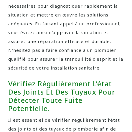
nécessaires pour diagnostiquer rapidement la
situation et mettre en œuvre les solutions
adéquates. En faisant appel à un professionnel,
vous évitez ainsi d’aggraver la situation et
assurez une réparation efficace et durable.
N’hésitez pas à faire confiance à un plombier
qualifié pour assurer la tranquillité d’esprit et la
sécurité de votre installation sanitaire.
Vérifiez Régulièrement L’état
Des Joints Et Des Tuyaux Pour
Détecter Toute Fuite
Potentielle.
Il est essentiel de vérifier régulièrement l’état
des joints et des tuyaux de plomberie afin de