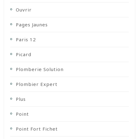
Ouvrir
Pages Jaunes
Paris 12
Picard
Plomberie Solution
Plombier Expert
Plus
Point
Point Fort Fichet