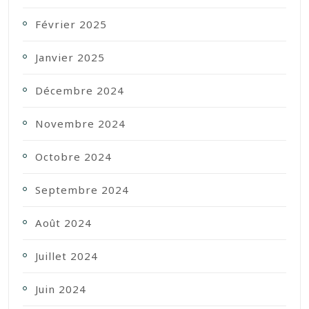
Février 2025
Janvier 2025
Décembre 2024
Novembre 2024
Octobre 2024
Septembre 2024
Août 2024
Juillet 2024
Juin 2024