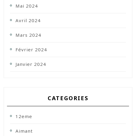
Mai 2024
Avril 2024
Mars 2024
Février 2024
Janvier 2024
CATEGORIES
12eme
Aimant